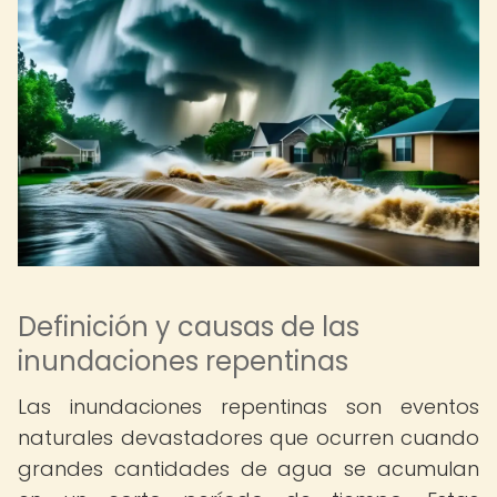
Definición y causas de las
inundaciones repentinas
Las inundaciones repentinas son eventos
naturales devastadores que ocurren cuando
grandes cantidades de agua se acumulan