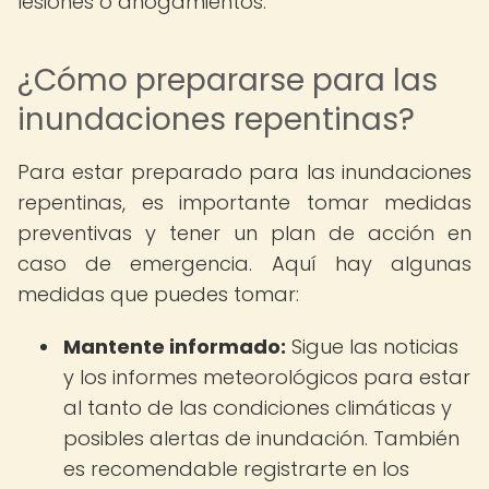
lesiones o ahogamientos.
¿Cómo prepararse para las
inundaciones repentinas?
Para estar preparado para las inundaciones
repentinas, es importante tomar medidas
preventivas y tener un plan de acción en
caso de emergencia. Aquí hay algunas
medidas que puedes tomar:
Mantente informado:
Sigue las noticias
y los informes meteorológicos para estar
al tanto de las condiciones climáticas y
posibles alertas de inundación. También
es recomendable registrarte en los