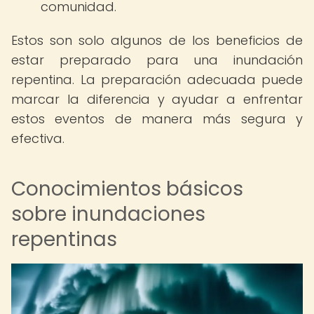
comunidad.
Estos son solo algunos de los beneficios de
estar preparado para una inundación
repentina. La preparación adecuada puede
marcar la diferencia y ayudar a enfrentar
estos eventos de manera más segura y
efectiva.
Conocimientos básicos
sobre inundaciones
repentinas