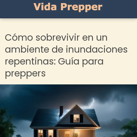
Cómo sobrevivir en un
ambiente de inundaciones
repentinas: Guía para
preppers