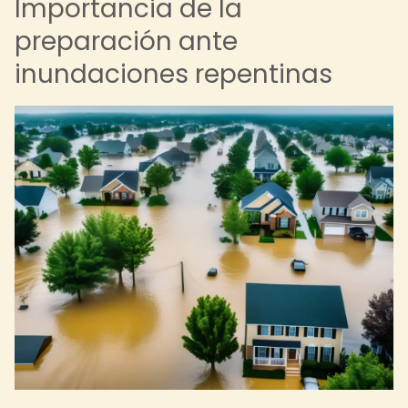
Importancia de la
preparación ante
inundaciones repentinas