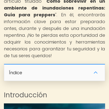
artículo titulado "
Cómo sobrevivir en un
ambiente de inundaciones repentinas:
Guía para preppers
". En él, encontrarás
información clave para estar preparado
antes, durante y después de una inundación
repentina. ¡No te pierdas esta oportunidad de
adquirir los conocimientos y herramientas
necesarios para garantizar tu seguridad y la
de tus seres queridos!
Índice
Introducción