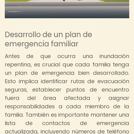
Desarrollo de un plan de
emergencia familiar
Antes de que ocurra una inundación
repentina, es crucial que cada familia tenga
un plan de emergencia bien desarrollado.
Esto implica identificar rutas de evacuación
seguras, establecer puntos de encuentro
fuera del área afectada y asignar
responsabilidades a cada miembro de la
familia. También es importante mantener una
lista de contactos de emergencia
actualizada, incluyendo números de teléfono