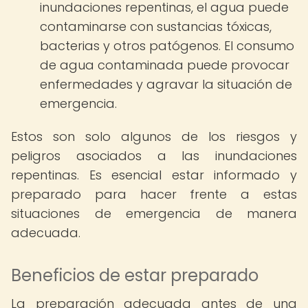
inundaciones repentinas, el agua puede
contaminarse con sustancias tóxicas,
bacterias y otros patógenos. El consumo
de agua contaminada puede provocar
enfermedades y agravar la situación de
emergencia.
Estos son solo algunos de los riesgos y
peligros asociados a las inundaciones
repentinas. Es esencial estar informado y
preparado para hacer frente a estas
situaciones de emergencia de manera
adecuada.
Beneficios de estar preparado
La preparación adecuada antes de una