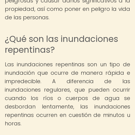
peligrosas y causar daños significativos a la
propiedad, así como poner en peligro la vida
de las personas.
¿Qué son las inundaciones
repentinas?
Las inundaciones repentinas son un tipo de
inundación que ocurre de manera rápida e
impredecible. A diferencia de las
inundaciones regulares, que pueden ocurrir
cuando los ríos o cuerpos de agua se
desbordan lentamente, las inundaciones
repentinas ocurren en cuestión de minutos u
horas.