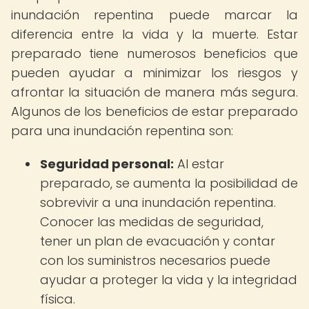
inundación repentina puede marcar la
diferencia entre la vida y la muerte. Estar
preparado tiene numerosos beneficios que
pueden ayudar a minimizar los riesgos y
afrontar la situación de manera más segura.
Algunos de los beneficios de estar preparado
para una inundación repentina son:
Seguridad personal:
Al estar
preparado, se aumenta la posibilidad de
sobrevivir a una inundación repentina.
Conocer las medidas de seguridad,
tener un plan de evacuación y contar
con los suministros necesarios puede
ayudar a proteger la vida y la integridad
física.