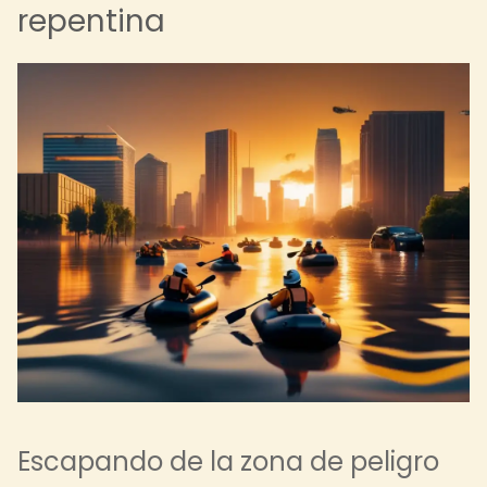
repentina
Escapando de la zona de peligro