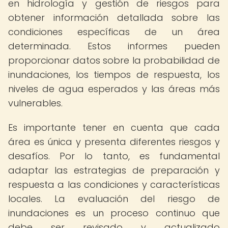
en hidrología y gestión de riesgos para
obtener información detallada sobre las
condiciones específicas de un área
determinada. Estos informes pueden
proporcionar datos sobre la probabilidad de
inundaciones, los tiempos de respuesta, los
niveles de agua esperados y las áreas más
vulnerables.
Es importante tener en cuenta que cada
área es única y presenta diferentes riesgos y
desafíos. Por lo tanto, es fundamental
adaptar las estrategias de preparación y
respuesta a las condiciones y características
locales. La evaluación del riesgo de
inundaciones es un proceso continuo que
debe ser revisado y actualizado