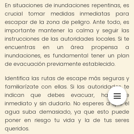
En situaciones de inundaciones repentinas, es
crucial tomar medidas inmediatas para
escapar de la zona de peligro. Ante todo, es
importante mantener la calma y seguir las
instrucciones de las autoridades locales. Si te
encuentras en un área propensa a
inundaciones, es fundamental tener un plan
de evacuación previamente establecido.
Identifica las rutas de escape más seguras y
familiarízate con ellas. Si las autoridades te
indican que debes evacuar, hazlo de
inmediato y sin dudarlo. No esperes a que el
agua suba demasiado, ya que esto puede
poner en riesgo tu vida y la de tus seres
queridos.