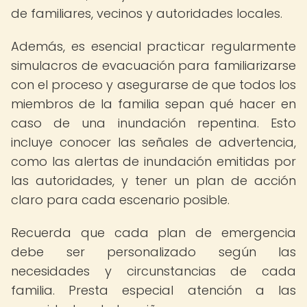
de familiares, vecinos y autoridades locales.
Además, es esencial practicar regularmente
simulacros de evacuación para familiarizarse
con el proceso y asegurarse de que todos los
miembros de la familia sepan qué hacer en
caso de una inundación repentina. Esto
incluye conocer las señales de advertencia,
como las alertas de inundación emitidas por
las autoridades, y tener un plan de acción
claro para cada escenario posible.
Recuerda que cada plan de emergencia
debe ser personalizado según las
necesidades y circunstancias de cada
familia. Presta especial atención a las