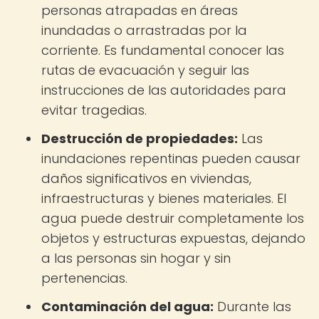
personas atrapadas en áreas
inundadas o arrastradas por la
corriente. Es fundamental conocer las
rutas de evacuación y seguir las
instrucciones de las autoridades para
evitar tragedias.
Destrucción de propiedades:
Las
inundaciones repentinas pueden causar
daños significativos en viviendas,
infraestructuras y bienes materiales. El
agua puede destruir completamente los
objetos y estructuras expuestas, dejando
a las personas sin hogar y sin
pertenencias.
Contaminación del agua:
Durante las