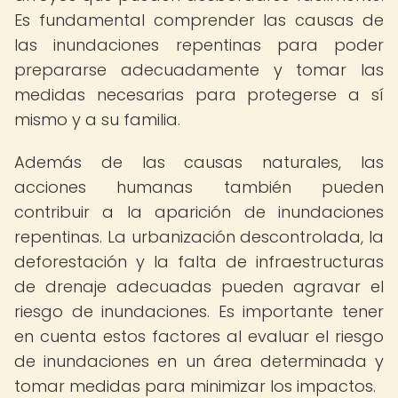
Es fundamental comprender las causas de
las inundaciones repentinas para poder
prepararse adecuadamente y tomar las
medidas necesarias para protegerse a sí
mismo y a su familia.
Además de las causas naturales, las
acciones humanas también pueden
contribuir a la aparición de inundaciones
repentinas. La urbanización descontrolada, la
deforestación y la falta de infraestructuras
de drenaje adecuadas pueden agravar el
riesgo de inundaciones. Es importante tener
en cuenta estos factores al evaluar el riesgo
de inundaciones en un área determinada y
tomar medidas para minimizar los impactos.