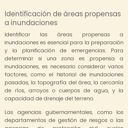
Identificación de áreas propensas
a inundaciones
Identificar las áreas propensas a
inundaciones es esencial para la preparación
y la planificación de emergencias. Para
determinar si una zona es propensa a
inundaciones, es necesario considerar varios
factores, como el historial de inundaciones
pasadas, la topografía del área, la cercanía
de ríos, arroyos o cuerpos de agua, y la
capacidad de drenaje del terreno.
Las agencias gubernamentales, como los
departamentos de gestión de riesgos o las