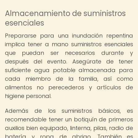
Almacenamiento de suministros
esenciales
Prepararse para una inundación repentina
implica tener a mano suministros esenciales
que puedan ser necesarios durante y
después del evento. Asegúrate de tener
suficiente agua potable almacenada para
cada miembro de la familia, así como
alimentos no perecederos y artículos de
higiene personal.
Además de los suministros básicos, es
recomendable tener un botiquín de primeros
auxilios bien equipado, linterna, pilas, radio de
batería y ropa de abrigo. También es