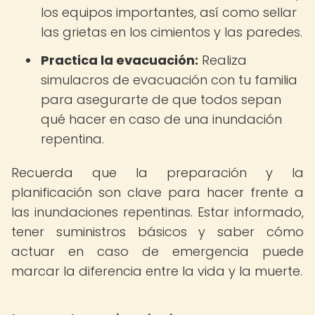
los equipos importantes, así como sellar
las grietas en los cimientos y las paredes.
Practica la evacuación:
Realiza
simulacros de evacuación con tu familia
para asegurarte de que todos sepan
qué hacer en caso de una inundación
repentina.
Recuerda que la preparación y la
planificación son clave para hacer frente a
las inundaciones repentinas. Estar informado,
tener suministros básicos y saber cómo
actuar en caso de emergencia puede
marcar la diferencia entre la vida y la muerte.