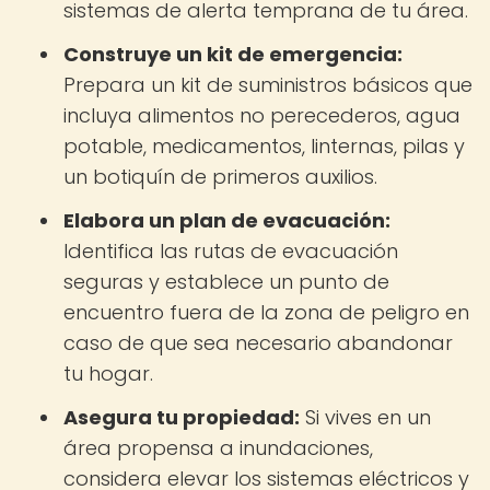
sistemas de alerta temprana de tu área.
Construye un kit de emergencia:
Prepara un kit de suministros básicos que
incluya alimentos no perecederos, agua
potable, medicamentos, linternas, pilas y
un botiquín de primeros auxilios.
Elabora un plan de evacuación:
Identifica las rutas de evacuación
seguras y establece un punto de
encuentro fuera de la zona de peligro en
caso de que sea necesario abandonar
tu hogar.
Asegura tu propiedad:
Si vives en un
área propensa a inundaciones,
considera elevar los sistemas eléctricos y