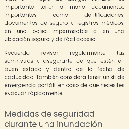
importante tener a mano documentos
importantes, como identificaciones,
documentos de seguro y registros médicos,
en una bolsa impermeable o en una
ubicación segura y de fácil acceso.
Recuerda revisar regularmente tus
suministros y asegurarte de que estén en
buen estado y dentro de la fecha de
caducidad. También considera tener un kit de
emergencia portátil en caso de que necesites
evacuar rápidamente.
Medidas de seguridad
durante una inundación