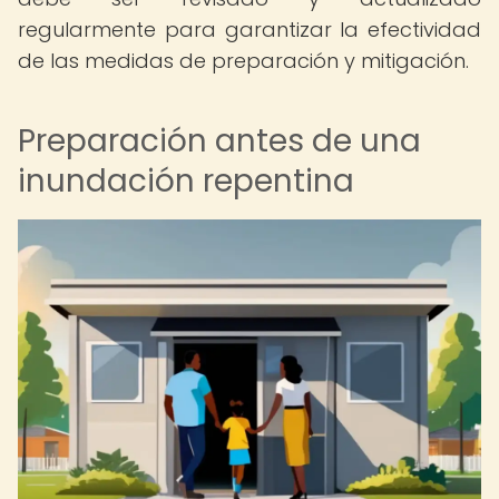
regularmente para garantizar la efectividad
de las medidas de preparación y mitigación.
Preparación antes de una
inundación repentina