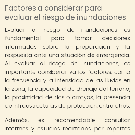
Factores a considerar para
evaluar el riesgo de inundaciones
Evaluar el riesgo de inundaciones es
fundamental para tomar decisiones
informadas sobre la preparación y la
respuesta ante una situación de emergencia.
Al evaluar el riesgo de inundaciones, es
importante considerar varios factores, como
la frecuencia y la intensidad de las lluvias en
la zona, la capacidad de drenaje del terreno,
la proximidad de ríos o arroyos, la presencia
de infraestructuras de protección, entre otros.
Además, es recomendable consultar
informes y estudios realizados por expertos