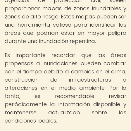
agencias de protección civil, suelen
proporcionar mapas de zonas inundables y
zonas de alto riesgo. Estos mapas pueden ser
una herramienta valiosa para identificar las
áreas que podrían estar en mayor peligro
durante una inundación repentina.
Es importante recordar que las áreas
propensas a inundaciones pueden cambiar
con el tiempo debido a cambios en el clima,
construcción de infraestructuras o
alteraciones en el medio ambiente. Por lo
tanto, es recomendable revisar
periódicamente la información disponible y
mantenerse actualizado sobre las
condiciones locales.