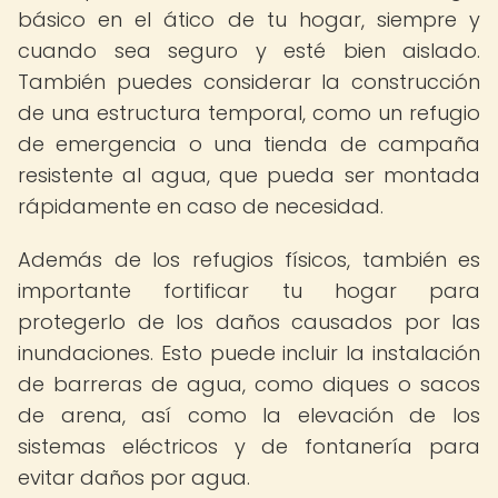
básico en el ático de tu hogar, siempre y
cuando sea seguro y esté bien aislado.
También puedes considerar la construcción
de una estructura temporal, como un refugio
de emergencia o una tienda de campaña
resistente al agua, que pueda ser montada
rápidamente en caso de necesidad.
Además de los refugios físicos, también es
importante fortificar tu hogar para
protegerlo de los daños causados ​​por las
inundaciones. Esto puede incluir la instalación
de barreras de agua, como diques o sacos
de arena, así como la elevación de los
sistemas eléctricos y de fontanería para
evitar daños por agua.