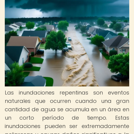
Las inundaciones repentinas son eventos
naturales que ocurren cuando una gran
cantidad de agua se acumula en un área en
un corto período de tiempo. Estas
inundaciones pueden ser extremadamente