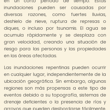
en un corto período de tiempo. Estas
inundaciones pueden ser causadas por
diversas razones, como fuertes lluvias,
deshielo de nieve, ruptura de represas o
diques, o incluso por tsunamis. El agua se
acumula rápidamente y se desplaza con
gran velocidad, creando una situación de
riesgo para las personas y las propiedades
en las áreas afectadas.
Las inundaciones repentinas pueden ocurrir
en cualquier lugar, independientemente de la
ubicación geográfica. Sin embargo, algunas
regiones son más propensas a este tipo de
eventos debido a su topografía, sistemas de
drenaje deficientes o la presencia de ríos y
arroyos que pueden desbordarse fácilmente.