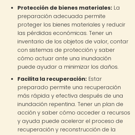
Protección de bienes materiales:
La
preparación adecuada permite
proteger los bienes materiales y reducir
las pérdidas económicas. Tener un
inventario de los objetos de valor, contar
con sistemas de protección y saber
cómo actuar ante una inundación
puede ayudar a minimizar los daños.
Facilita la recuperación:
Estar
preparado permite una recuperación
más rápida y efectiva después de una
inundación repentina. Tener un plan de
acción y saber cómo acceder a recursos
y ayuda puede acelerar el proceso de
recuperación y reconstrucción de la