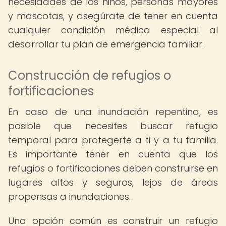
necesidades de los niños, personas mayores
y mascotas, y asegúrate de tener en cuenta
cualquier condición médica especial al
desarrollar tu plan de emergencia familiar.
Construcción de refugios o
fortificaciones
En caso de una inundación repentina, es
posible que necesites buscar refugio
temporal para protegerte a ti y a tu familia.
Es importante tener en cuenta que los
refugios o fortificaciones deben construirse en
lugares altos y seguros, lejos de áreas
propensas a inundaciones.
Una opción común es construir un refugio