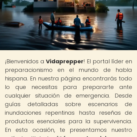
¡Bienvenidos a
Vidaprepper
! El portal líder en
preparacionismo en el mundo de habla
hispana. En nuestra página encontrarás todo
lo que necesitas para prepararte ante
cualquier situación de emergencia. Desde
guías detalladas sobre escenarios de
inundaciones repentinas hasta reseñas de
productos esenciales para la supervivencia.
En esta ocasión, te presentamos nuestro