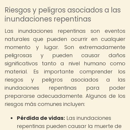
Riesgos y peligros asociados a las
inundaciones repentinas
Las inundaciones repentinas son eventos
naturales que pueden ocurrir en cualquier
momento y lugar. Son extremadamente
peligrosas y pueden causar daños
significativos tanto a nivel humano como
material. Es importante comprender los
riesgos y peligros asociados a las
inundaciones repentinas para poder
prepararse adecuadamente. Algunos de los
riesgos más comunes incluyen:
Pérdida de vidas:
Las inundaciones
repentinas pueden causar la muerte de