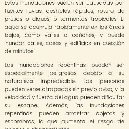
Estas inundaciones suelen ser causadas por
fuertes lluvias, deshielos rápidos, rotura de
presas o diques, o tormentas tropicales. El
agua se acumula rápidamente en las áreas
bajas, como valles o cañones, y puede
inundar calles, casas y edificios en cuestión
de minutos.
Las inundaciones repentinas pueden ser
especialmente peligrosas debido a su
naturaleza impredecible. Las personas
pueden verse atrapadas sin previo aviso, y la
velocidad y fuerza del agua pueden dificultar
su escape. Además, las inundaciones
repentinas pueden arrastrar objetos y
escombros, lo que aumenta el riesgo de