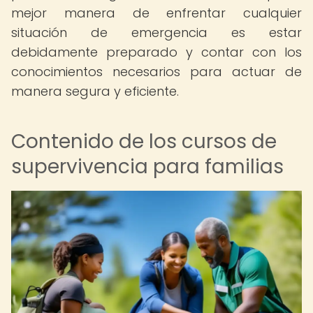
mejor manera de enfrentar cualquier
situación de emergencia es estar
debidamente preparado y contar con los
conocimientos necesarios para actuar de
manera segura y eficiente.
Contenido de los cursos de
supervivencia para familias