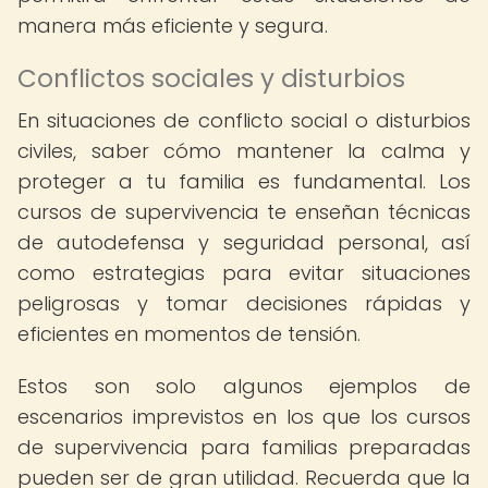
manera más eficiente y segura.
Conflictos sociales y disturbios
En situaciones de conflicto social o disturbios
civiles, saber cómo mantener la calma y
proteger a tu familia es fundamental. Los
cursos de supervivencia te enseñan técnicas
de autodefensa y seguridad personal, así
como estrategias para evitar situaciones
peligrosas y tomar decisiones rápidas y
eficientes en momentos de tensión.
Estos son solo algunos ejemplos de
escenarios imprevistos en los que los cursos
de supervivencia para familias preparadas
pueden ser de gran utilidad. Recuerda que la