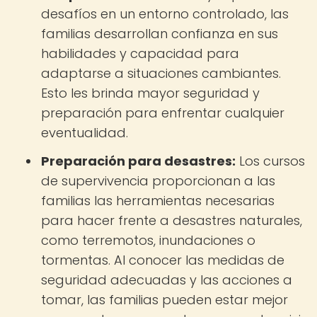
desafíos en un entorno controlado, las
familias desarrollan confianza en sus
habilidades y capacidad para
adaptarse a situaciones cambiantes.
Esto les brinda mayor seguridad y
preparación para enfrentar cualquier
eventualidad.
Preparación para desastres:
Los cursos
de supervivencia proporcionan a las
familias las herramientas necesarias
para hacer frente a desastres naturales,
como terremotos, inundaciones o
tormentas. Al conocer las medidas de
seguridad adecuadas y las acciones a
tomar, las familias pueden estar mejor