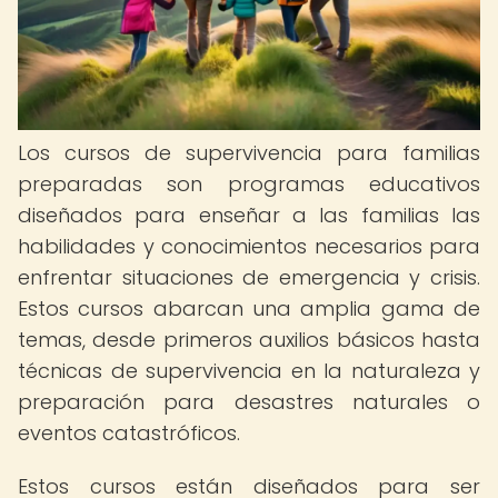
Los cursos de supervivencia para familias
preparadas son programas educativos
diseñados para enseñar a las familias las
habilidades y conocimientos necesarios para
enfrentar situaciones de emergencia y crisis.
Estos cursos abarcan una amplia gama de
temas, desde primeros auxilios básicos hasta
técnicas de supervivencia en la naturaleza y
preparación para desastres naturales o
eventos catastróficos.
Estos cursos están diseñados para ser