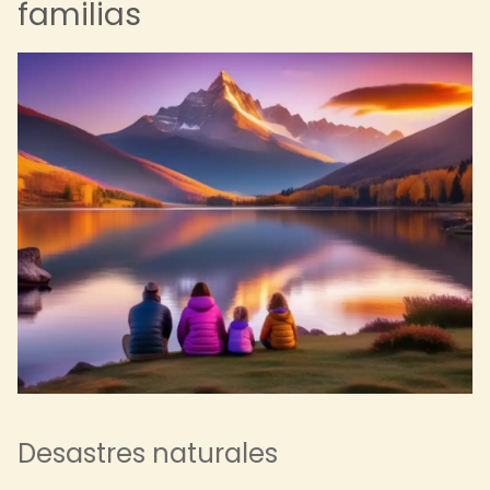
familias
Desastres naturales