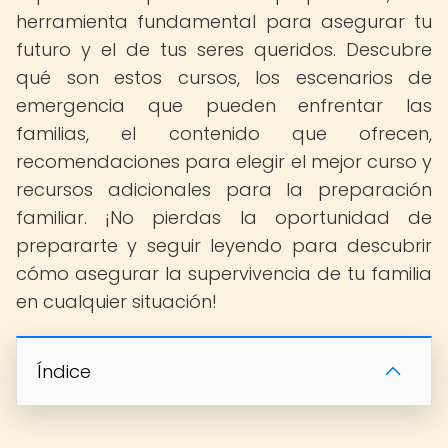
herramienta fundamental para asegurar tu
futuro y el de tus seres queridos. Descubre
qué son estos cursos, los escenarios de
emergencia que pueden enfrentar las
familias, el contenido que ofrecen,
recomendaciones para elegir el mejor curso y
recursos adicionales para la preparación
familiar. ¡No pierdas la oportunidad de
prepararte y seguir leyendo para descubrir
cómo asegurar la supervivencia de tu familia
en cualquier situación!
Índice