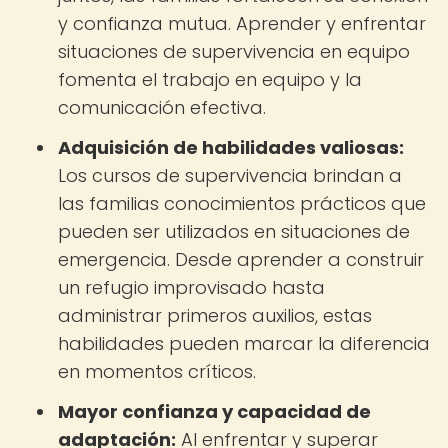
y confianza mutua. Aprender y enfrentar
situaciones de supervivencia en equipo
fomenta el trabajo en equipo y la
comunicación efectiva.
Adquisición de habilidades valiosas:
Los cursos de supervivencia brindan a
las familias conocimientos prácticos que
pueden ser utilizados en situaciones de
emergencia. Desde aprender a construir
un refugio improvisado hasta
administrar primeros auxilios, estas
habilidades pueden marcar la diferencia
en momentos críticos.
Mayor confianza y capacidad de
adaptación:
Al enfrentar y superar