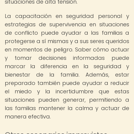
situaciones de alta tensión.
La capacitación en seguridad personal y
estrategias de supervivencia en situaciones
de conflicto puede ayudar a las familias a
protegerse a sí mismas y a sus seres queridos
en momentos de peligro. Saber cómo actuar
y tomar decisiones informadas puede
marcar la diferencia en la seguridad y
bienestar de la familia. Además, estar
preparado también puede ayudar a reducir
el miedo y la incertidumbre que estas
situaciones pueden generar, permitiendo a
las familias mantener la calma y actuar de
manera efectiva.