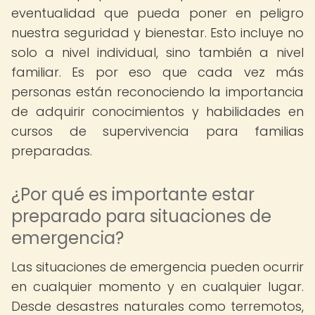
eventualidad que pueda poner en peligro
nuestra seguridad y bienestar. Esto incluye no
solo a nivel individual, sino también a nivel
familiar. Es por eso que cada vez más
personas están reconociendo la importancia
de adquirir conocimientos y habilidades en
cursos de supervivencia para familias
preparadas.
¿Por qué es importante estar
preparado para situaciones de
emergencia?
Las situaciones de emergencia pueden ocurrir
en cualquier momento y en cualquier lugar.
Desde desastres naturales como terremotos,