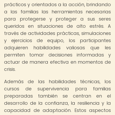
prácticos y orientados a la acción, brindando
a las familias las herramientas necesarias
para protegerse y proteger a sus seres
queridos en situaciones de alto estrés. A
través de actividades prácticas, simulaciones
y ejercicios de equipo, los participantes
adquieren habilidades valiosas que les
permiten tomar decisiones informadas y
actuar de manera efectiva en momentos de
crisis.
Además de las habilidades técnicas, los
cursos de supervivencia para familias
preparadas también se centran en el
desarrollo de la confianza, la resiliencia y la
capacidad de adaptación. Estos aspectos