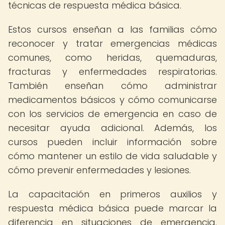
técnicas de respuesta médica básica.
Estos cursos enseñan a las familias cómo
reconocer y tratar emergencias médicas
comunes, como heridas, quemaduras,
fracturas y enfermedades respiratorias.
También enseñan cómo administrar
medicamentos básicos y cómo comunicarse
con los servicios de emergencia en caso de
necesitar ayuda adicional. Además, los
cursos pueden incluir información sobre
cómo mantener un estilo de vida saludable y
cómo prevenir enfermedades y lesiones.
La capacitación en primeros auxilios y
respuesta médica básica puede marcar la
diferencia en situaciones de emergencia.