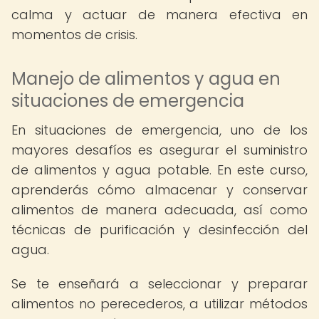
calma y actuar de manera efectiva en
momentos de crisis.
Manejo de alimentos y agua en
situaciones de emergencia
En situaciones de emergencia, uno de los
mayores desafíos es asegurar el suministro
de alimentos y agua potable. En este curso,
aprenderás cómo almacenar y conservar
alimentos de manera adecuada, así como
técnicas de purificación y desinfección del
agua.
Se te enseñará a seleccionar y preparar
alimentos no perecederos, a utilizar métodos