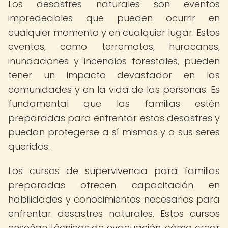
Los desastres naturales son eventos
impredecibles que pueden ocurrir en
cualquier momento y en cualquier lugar. Estos
eventos, como terremotos, huracanes,
inundaciones y incendios forestales, pueden
tener un impacto devastador en las
comunidades y en la vida de las personas. Es
fundamental que las familias estén
preparadas para enfrentar estos desastres y
puedan protegerse a sí mismas y a sus seres
queridos.
Los cursos de supervivencia para familias
preparadas ofrecen capacitación en
habilidades y conocimientos necesarios para
enfrentar desastres naturales. Estos cursos
enseñan técnicas de evacuación, cómo crear