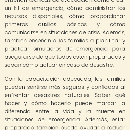
un kit de emergencia, cómo administrar los
recursos disponibles, cómo proporcionar
primeros auxilios básicos y cómo
comunicarse en situaciones de crisis. Además,
también enseñan a las familias a planificar y
practicar simulacros de emergencia para
asegurarse de que todos estén preparados y
sepan cómo actuar en caso de desastre.
Con la capacitación adecuada, las familias
pueden sentirse más seguras y confiadas al
enfrentar desastres naturales. Saber qué
hacer y cómo hacerlo puede marcar la
diferencia entre la vida y la muerte en
situaciones de emergencia. Además, estar
preparado también puede ayudar a reducir