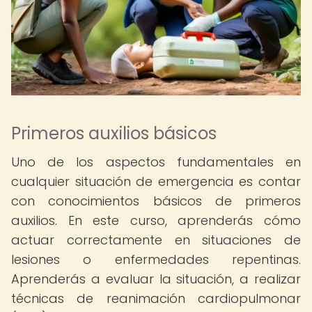
Primeros auxilios básicos
Uno de los aspectos fundamentales en
cualquier situación de emergencia es contar
con conocimientos básicos de primeros
auxilios. En este curso, aprenderás cómo
actuar correctamente en situaciones de
lesiones o enfermedades repentinas.
Aprenderás a evaluar la situación, a realizar
técnicas de reanimación cardiopulmonar