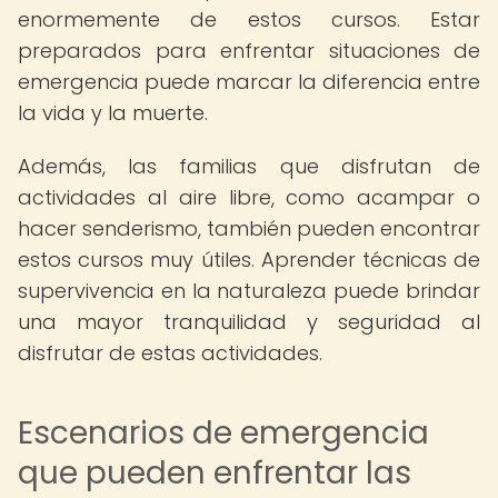
enormemente de estos cursos. Estar
preparados para enfrentar situaciones de
emergencia puede marcar la diferencia entre
la vida y la muerte.
Además, las familias que disfrutan de
actividades al aire libre, como acampar o
hacer senderismo, también pueden encontrar
estos cursos muy útiles. Aprender técnicas de
supervivencia en la naturaleza puede brindar
una mayor tranquilidad y seguridad al
disfrutar de estas actividades.
Escenarios de emergencia
que pueden enfrentar las