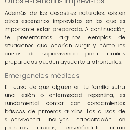
Otros escenarios imprevistos
Además de los desastres naturales, existen
otros escenarios imprevistos en los que es
importante estar preparado. A continuación,
te presentamos algunos ejemplos de
situaciones que podrían surgir y cómo los
cursos de supervivencia para familias
preparadas pueden ayudarte a afrontarlos:
Emergencias médicas
En caso de que alguien en tu familia sufra
una lesión o enfermedad repentina, es
fundamental contar con conocimientos
básicos de primeros auxilios. Los cursos de
supervivencia incluyen capacitación en
primeros auxilios, enseñándote cómo