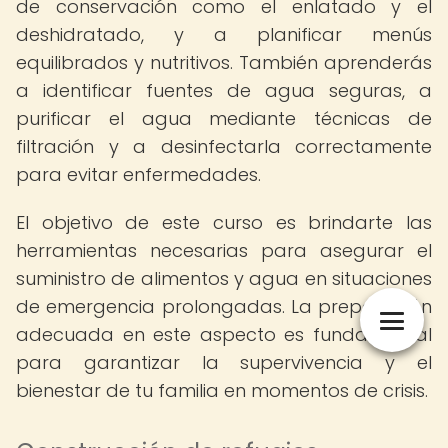
de conservación como el enlatado y el
deshidratado, y a planificar menús
equilibrados y nutritivos. También aprenderás
a identificar fuentes de agua seguras, a
purificar el agua mediante técnicas de
filtración y a desinfectarla correctamente
para evitar enfermedades.
El objetivo de este curso es brindarte las
herramientas necesarias para asegurar el
suministro de alimentos y agua en situaciones
de emergencia prolongadas. La preparación
adecuada en este aspecto es fundamental
para garantizar la supervivencia y el
bienestar de tu familia en momentos de crisis.