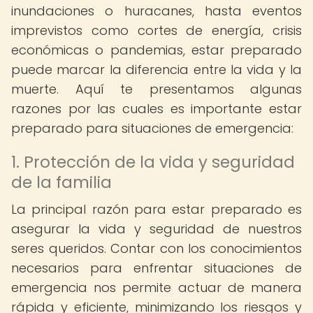
inundaciones o huracanes, hasta eventos
imprevistos como cortes de energía, crisis
económicas o pandemias, estar preparado
puede marcar la diferencia entre la vida y la
muerte. Aquí te presentamos algunas
razones por las cuales es importante estar
preparado para situaciones de emergencia:
1. Protección de la vida y seguridad
de la familia
La principal razón para estar preparado es
asegurar la vida y seguridad de nuestros
seres queridos. Contar con los conocimientos
necesarios para enfrentar situaciones de
emergencia nos permite actuar de manera
rápida y eficiente, minimizando los riesgos y