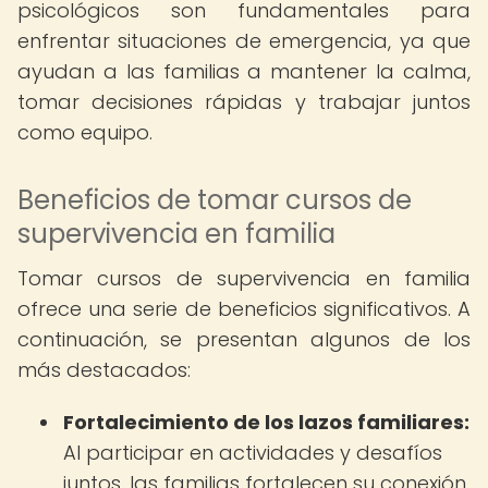
psicológicos son fundamentales para
enfrentar situaciones de emergencia, ya que
ayudan a las familias a mantener la calma,
tomar decisiones rápidas y trabajar juntos
como equipo.
Beneficios de tomar cursos de
supervivencia en familia
Tomar cursos de supervivencia en familia
ofrece una serie de beneficios significativos. A
continuación, se presentan algunos de los
más destacados:
Fortalecimiento de los lazos familiares:
Al participar en actividades y desafíos
juntos, las familias fortalecen su conexión