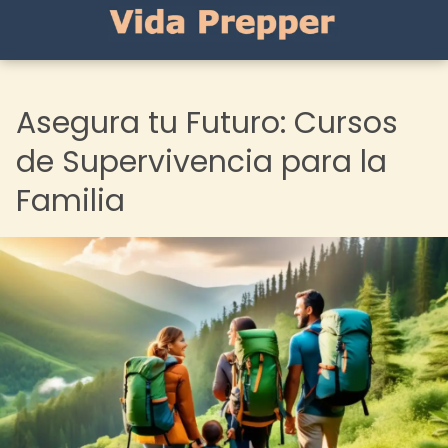
Asegura tu Futuro: Cursos
de Supervivencia para la
Familia