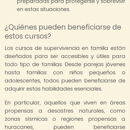
preparadas para protegerse y sobrevivir
en estas situaciones.
¿Quiénes pueden beneficiarse de
estos cursos?
Los cursos de supervivencia en familia están
diseñados para ser accesibles y útiles para
todo tipo de familias. Desde parejas jóvenes
hasta familias con niños pequeños o
adolescentes, todos pueden beneficiarse de
adquirir estas habilidades esenciales.
En particular, aquellos que viven en áreas
propensas a desastres naturales, como
zonas sísmicas o regiones propensas a
huracanes, pueden beneficiarse