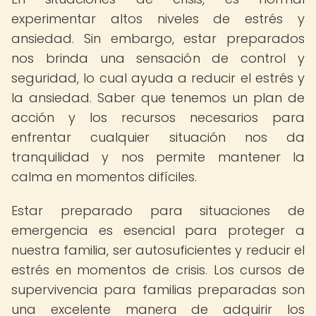
experimentar altos niveles de estrés y
ansiedad. Sin embargo, estar preparados
nos brinda una sensación de control y
seguridad, lo cual ayuda a reducir el estrés y
la ansiedad. Saber que tenemos un plan de
acción y los recursos necesarios para
enfrentar cualquier situación nos da
tranquilidad y nos permite mantener la
calma en momentos difíciles.
Estar preparado para situaciones de
emergencia es esencial para proteger a
nuestra familia, ser autosuficientes y reducir el
estrés en momentos de crisis. Los cursos de
supervivencia para familias preparadas son
una excelente manera de adquirir los