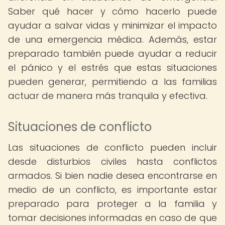
Saber qué hacer y cómo hacerlo puede
ayudar a salvar vidas y minimizar el impacto
de una emergencia médica. Además, estar
preparado también puede ayudar a reducir
el pánico y el estrés que estas situaciones
pueden generar, permitiendo a las familias
actuar de manera más tranquila y efectiva.
Situaciones de conflicto
Las situaciones de conflicto pueden incluir
desde disturbios civiles hasta conflictos
armados. Si bien nadie desea encontrarse en
medio de un conflicto, es importante estar
preparado para proteger a la familia y
tomar decisiones informadas en caso de que