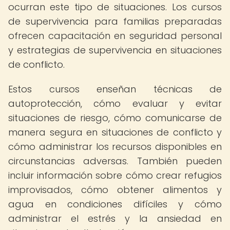
ocurran este tipo de situaciones. Los cursos
de supervivencia para familias preparadas
ofrecen capacitación en seguridad personal
y estrategias de supervivencia en situaciones
de conflicto.
Estos cursos enseñan técnicas de
autoprotección, cómo evaluar y evitar
situaciones de riesgo, cómo comunicarse de
manera segura en situaciones de conflicto y
cómo administrar los recursos disponibles en
circunstancias adversas. También pueden
incluir información sobre cómo crear refugios
improvisados, cómo obtener alimentos y
agua en condiciones difíciles y cómo
administrar el estrés y la ansiedad en