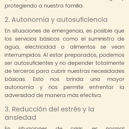
protegiendo a nuestra familia.
2. Autonomía y autosuficiencia
En situaciones de emergencia, es posible que
los servicios básicos como el suministro de
agua, electricidad o alimentos se vean
interrumpidos. Al estar preparados, podemos
ser autosuficientes y no depender totalmente
de terceros para cubrir nuestras necesidades
básicas. Esto nos brinda una mayor
autonomía y nos permite enfrentar la
adversidad de manera más efectiva.
3. Reducción del estrés y la
ansiedad
En situaciones de crisis, es normal