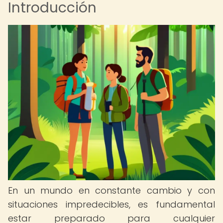
Introducción
En un mundo en constante cambio y con
situaciones impredecibles, es fundamental
estar preparado para cualquier