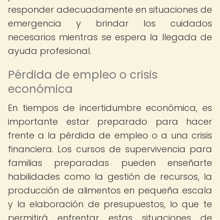
responder adecuadamente en situaciones de
emergencia y brindar los cuidados
necesarios mientras se espera la llegada de
ayuda profesional.
Pérdida de empleo o crisis
económica
En tiempos de incertidumbre económica, es
importante estar preparado para hacer
frente a la pérdida de empleo o a una crisis
financiera. Los cursos de supervivencia para
familias preparadas pueden enseñarte
habilidades como la gestión de recursos, la
producción de alimentos en pequeña escala
y la elaboración de presupuestos, lo que te
permitirá enfrentar estas situaciones de