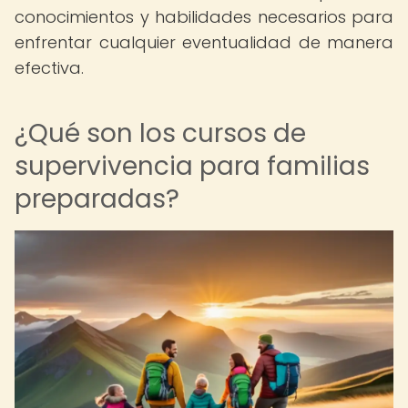
conocimientos y habilidades necesarios para
enfrentar cualquier eventualidad de manera
efectiva.
¿Qué son los cursos de
supervivencia para familias
preparadas?