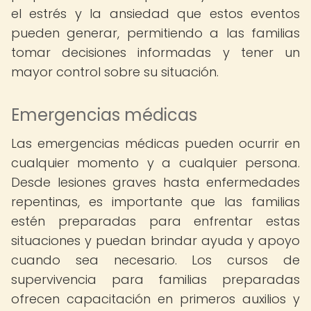
el estrés y la ansiedad que estos eventos
pueden generar, permitiendo a las familias
tomar decisiones informadas y tener un
mayor control sobre su situación.
Emergencias médicas
Las emergencias médicas pueden ocurrir en
cualquier momento y a cualquier persona.
Desde lesiones graves hasta enfermedades
repentinas, es importante que las familias
estén preparadas para enfrentar estas
situaciones y puedan brindar ayuda y apoyo
cuando sea necesario. Los cursos de
supervivencia para familias preparadas
ofrecen capacitación en primeros auxilios y