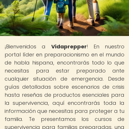
¡Bienvenidos a
Vidaprepper
! En nuestro
portal líder en preparacionismo en el mundo
de habla hispana, encontrarás todo lo que
necesitas para estar preparado ante
cualquier situación de emergencia. Desde
guías detalladas sobre escenarios de crisis
hasta reseñas de productos esenciales para
la supervivencia, aquí encontrarás toda la
información que necesitas para proteger a tu
familia. Te presentamos los cursos de
supervivencia para familias preparadas, una