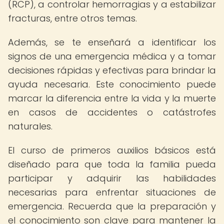
(RCP), a controlar hemorragias y a estabilizar
fracturas, entre otros temas.
Además, se te enseñará a identificar los
signos de una emergencia médica y a tomar
decisiones rápidas y efectivas para brindar la
ayuda necesaria. Este conocimiento puede
marcar la diferencia entre la vida y la muerte
en casos de accidentes o catástrofes
naturales.
El curso de primeros auxilios básicos está
diseñado para que toda la familia pueda
participar y adquirir las habilidades
necesarias para enfrentar situaciones de
emergencia. Recuerda que la preparación y
el conocimiento son clave para mantener la