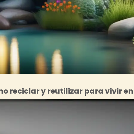
reciclar y reutilizar para vivir en