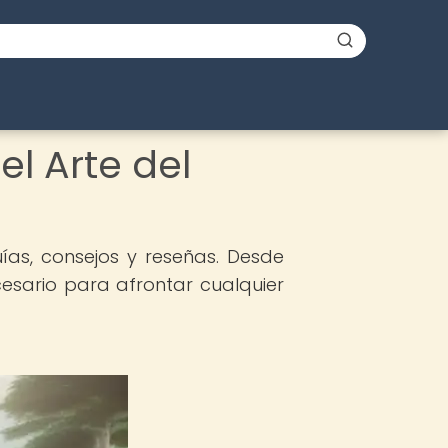
l Arte del
ías, consejos y reseñas. Desde
esario para afrontar cualquier