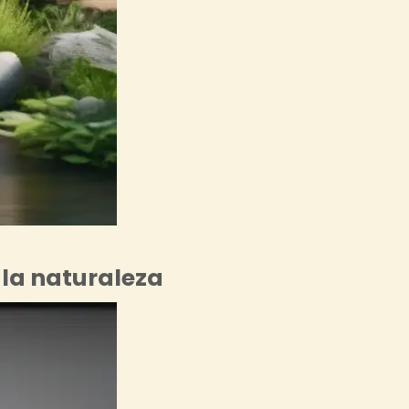
 la naturaleza