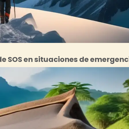
 de SOS en situaciones de emergenc