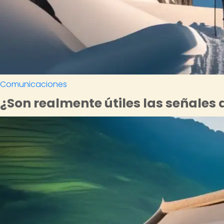
Comunicaciones
¿Son realmente útiles las señales