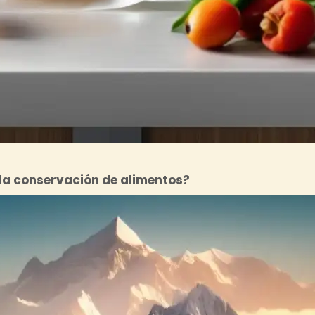
a la conservación de alimentos?