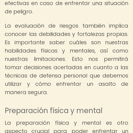
efectivas en caso de enfrentar una situación
de peligro.
La evaluación de riesgos también implica
conocer las debilidades y fortalezas propias.
Es importante saber cuáles son nuestras
habilidades físicas y mentales, así como
nuestras limitaciones. Esto nos permitirá
tomar decisiones acertadas en cuanto a las
técnicas de defensa personal que debemos
utilizar y cómo enfrentar un asalto de
manera segura.
Preparación física y mental
La preparación física y mental es otro
aspecto crucial para poder enfrentar un