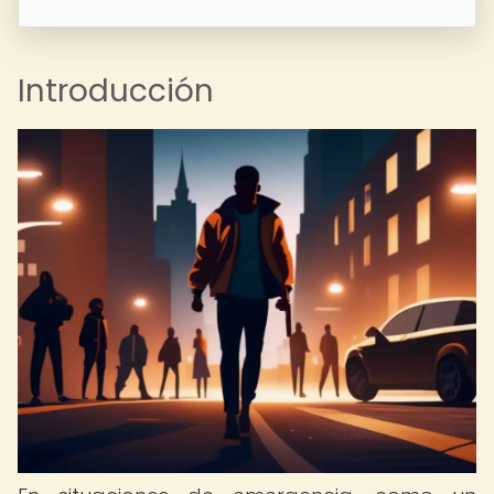
Introducción