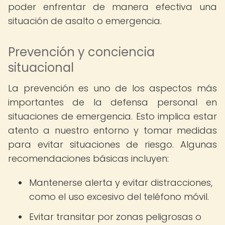
poder enfrentar de manera efectiva una
situación de asalto o emergencia.
Prevención y conciencia
situacional
La prevención es uno de los aspectos más
importantes de la defensa personal en
situaciones de emergencia. Esto implica estar
atento a nuestro entorno y tomar medidas
para evitar situaciones de riesgo. Algunas
recomendaciones básicas incluyen:
Mantenerse alerta y evitar distracciones,
como el uso excesivo del teléfono móvil.
Evitar transitar por zonas peligrosas o