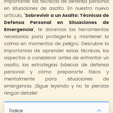
importante: las técnicas de defensa personal
en situaciones de asalto. En nuestro nuevo
artículo, "
Sobrevivir a un Asalto: Técnicas de
Defensa Personal en Situaciones de
Emergencia
", te daremos las herramientas
necesarias para protegerte y mantener la
calma en momentos de peligro. Descubre la
importancia de aprender estas técnicas, los
aspectos a considerar antes de enfrentar un
asalto, las estrategias básicas de defensa
personal y cómo prepararte física y
mentalmente para situaciones de
emergencia. ¡Sigue leyendo y no te pierdas
ningún detalle!
Índice