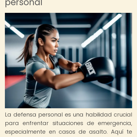
personal
La defensa personal es una habilidad crucial
para enfrentar situaciones de emergencia,
especialmente en casos de asalto. Aquí te