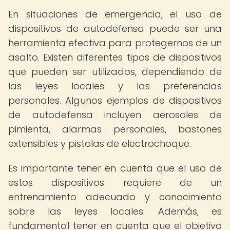
En situaciones de emergencia, el uso de
dispositivos de autodefensa puede ser una
herramienta efectiva para protegernos de un
asalto. Existen diferentes tipos de dispositivos
que pueden ser utilizados, dependiendo de
las leyes locales y las preferencias
personales. Algunos ejemplos de dispositivos
de autodefensa incluyen aerosoles de
pimienta, alarmas personales, bastones
extensibles y pistolas de electrochoque.
Es importante tener en cuenta que el uso de
estos dispositivos requiere de un
entrenamiento adecuado y conocimiento
sobre las leyes locales. Además, es
fundamental tener en cuenta que el objetivo