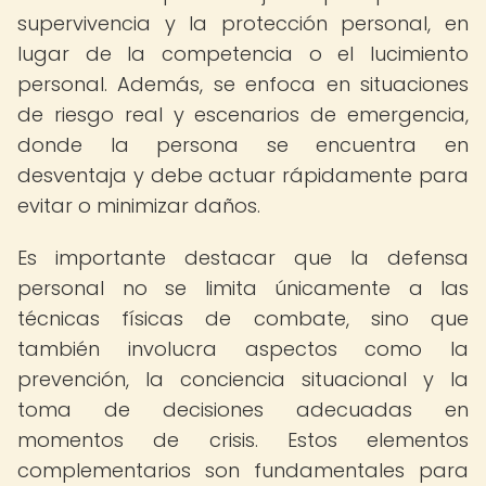
supervivencia y la protección personal, en
lugar de la competencia o el lucimiento
personal. Además, se enfoca en situaciones
de riesgo real y escenarios de emergencia,
donde la persona se encuentra en
desventaja y debe actuar rápidamente para
evitar o minimizar daños.
Es importante destacar que la defensa
personal no se limita únicamente a las
técnicas físicas de combate, sino que
también involucra aspectos como la
prevención, la conciencia situacional y la
toma de decisiones adecuadas en
momentos de crisis. Estos elementos
complementarios son fundamentales para