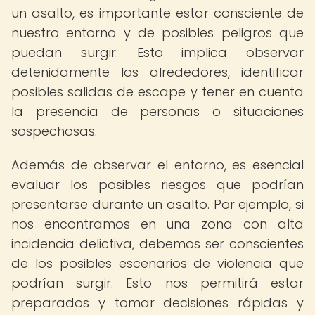
un asalto, es importante estar consciente de
nuestro entorno y de posibles peligros que
puedan surgir. Esto implica observar
detenidamente los alrededores, identificar
posibles salidas de escape y tener en cuenta
la presencia de personas o situaciones
sospechosas.
Además de observar el entorno, es esencial
evaluar los posibles riesgos que podrían
presentarse durante un asalto. Por ejemplo, si
nos encontramos en una zona con alta
incidencia delictiva, debemos ser conscientes
de los posibles escenarios de violencia que
podrían surgir. Esto nos permitirá estar
preparados y tomar decisiones rápidas y