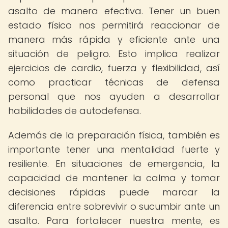
asalto de manera efectiva. Tener un buen
estado físico nos permitirá reaccionar de
manera más rápida y eficiente ante una
situación de peligro. Esto implica realizar
ejercicios de cardio, fuerza y flexibilidad, así
como practicar técnicas de defensa
personal que nos ayuden a desarrollar
habilidades de autodefensa.
Además de la preparación física, también es
importante tener una mentalidad fuerte y
resiliente. En situaciones de emergencia, la
capacidad de mantener la calma y tomar
decisiones rápidas puede marcar la
diferencia entre sobrevivir o sucumbir ante un
asalto. Para fortalecer nuestra mente, es