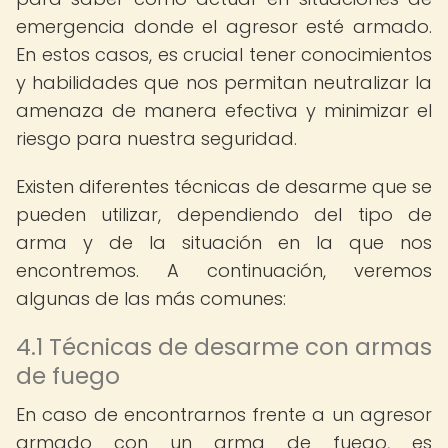
emergencia donde el agresor esté armado.
En estos casos, es crucial tener conocimientos
y habilidades que nos permitan neutralizar la
amenaza de manera efectiva y minimizar el
riesgo para nuestra seguridad.
Existen diferentes técnicas de desarme que se
pueden utilizar, dependiendo del tipo de
arma y de la situación en la que nos
encontremos. A continuación, veremos
algunas de las más comunes:
4.1 Técnicas de desarme con armas
de fuego
En caso de encontrarnos frente a un agresor
armado con un arma de fuego, es