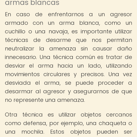
armas blancas
En caso de enfrentarnos a un agresor
armado con un arma blanca, como un
cuchillo o una navaja, es importante utilizar
técnicas de desarme que nos permitan
neutralizar la amenaza sin causar daño
innecesario. Una técnica común es tratar de
desviar el arma hacia un lado, utilizando
movimientos circulares y precisos. Una vez
desviada el arma, se puede proceder a
desarmar al agresor y asegurarnos de que
no represente una amenaza.
Otra técnica es utilizar objetos cercanos
como defensa, por ejemplo, una chaqueta o
una mochila. Estos objetos pueden ser