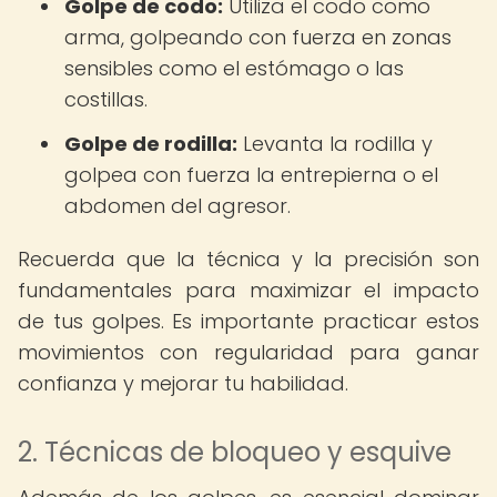
Golpe de codo:
Utiliza el codo como
arma, golpeando con fuerza en zonas
sensibles como el estómago o las
costillas.
Golpe de rodilla:
Levanta la rodilla y
golpea con fuerza la entrepierna o el
abdomen del agresor.
Recuerda que la técnica y la precisión son
fundamentales para maximizar el impacto
de tus golpes. Es importante practicar estos
movimientos con regularidad para ganar
confianza y mejorar tu habilidad.
2. Técnicas de bloqueo y esquive