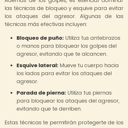
Además de los golpes, es esencial dominar
las técnicas de bloqueo y esquive para evitar
los ataques del agresor. Algunas de las
técnicas más efectivas incluyen:
Bloqueo de puño:
Utiliza tus antebrazos
o manos para bloquear los golpes del
agresor, evitando que te alcancen.
Esquive lateral:
Mueve tu cuerpo hacia
los lados para evitar los ataques del
agresor.
Parada de pierna:
Utiliza tus piernas
para bloquear los ataques del agresor,
evitando que te derriben.
Estas técnicas te permitirán protegerte de los