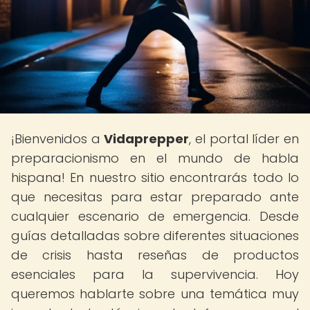
¡Bienvenidos a
Vidaprepper
, el portal líder en
preparacionismo en el mundo de habla
hispana! En nuestro sitio encontrarás todo lo
que necesitas para estar preparado ante
cualquier escenario de emergencia. Desde
guías detalladas sobre diferentes situaciones
de crisis hasta reseñas de productos
esenciales para la supervivencia. Hoy
queremos hablarte sobre una temática muy