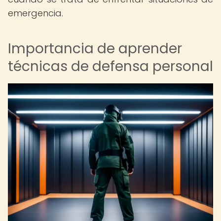
emergencia.
Importancia de aprender
técnicas de defensa personal