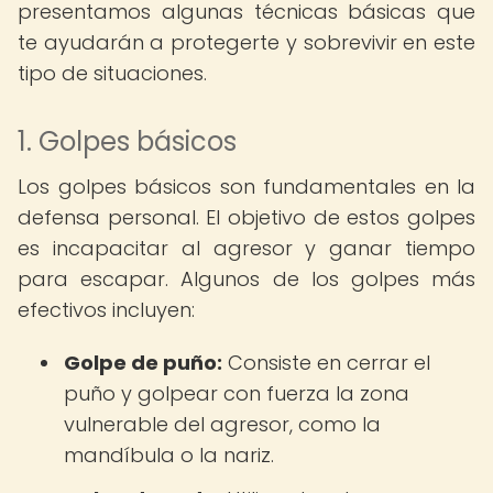
presentamos algunas técnicas básicas que
te ayudarán a protegerte y sobrevivir en este
tipo de situaciones.
1. Golpes básicos
Los golpes básicos son fundamentales en la
defensa personal. El objetivo de estos golpes
es incapacitar al agresor y ganar tiempo
para escapar. Algunos de los golpes más
efectivos incluyen:
Golpe de puño:
Consiste en cerrar el
puño y golpear con fuerza la zona
vulnerable del agresor, como la
mandíbula o la nariz.