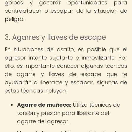
golpes y generar oportunidades para
contraatacar o escapar de la situación de
peligro.
3. Agarres y llaves de escape
En situaciones de asalto, es posible que el
agresor intente sujetarte o inmovilizarte. Por
ello, es importante conocer algunas técnicas
de agarre y llaves de escape que te
ayudarán a liberarte y escapar. Algunas de
estas técnicas incluyen:
Agarre de muñeca:
Utiliza técnicas de
torsión y presión para liberarte del
agarre del agresor.