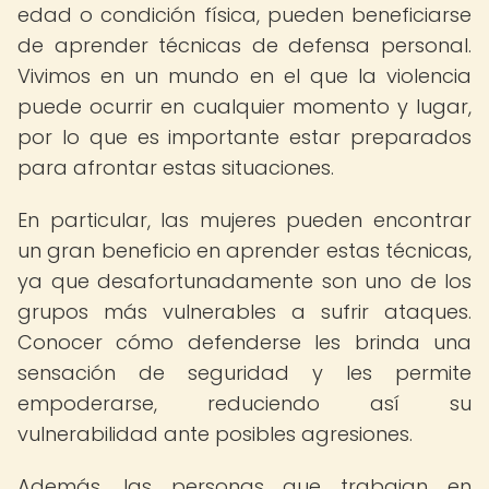
edad o condición física, pueden beneficiarse
de aprender técnicas de defensa personal.
Vivimos en un mundo en el que la violencia
puede ocurrir en cualquier momento y lugar,
por lo que es importante estar preparados
para afrontar estas situaciones.
En particular, las mujeres pueden encontrar
un gran beneficio en aprender estas técnicas,
ya que desafortunadamente son uno de los
grupos más vulnerables a sufrir ataques.
Conocer cómo defenderse les brinda una
sensación de seguridad y les permite
empoderarse, reduciendo así su
vulnerabilidad ante posibles agresiones.
Además, las personas que trabajan en