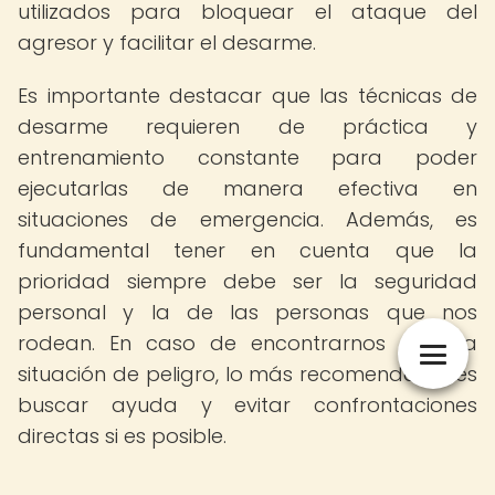
utilizados para bloquear el ataque del
agresor y facilitar el desarme.
Es importante destacar que las técnicas de
desarme requieren de práctica y
entrenamiento constante para poder
ejecutarlas de manera efectiva en
situaciones de emergencia. Además, es
fundamental tener en cuenta que la
prioridad siempre debe ser la seguridad
personal y la de las personas que nos
rodean. En caso de encontrarnos en una
situación de peligro, lo más recomendable es
buscar ayuda y evitar confrontaciones
directas si es posible.