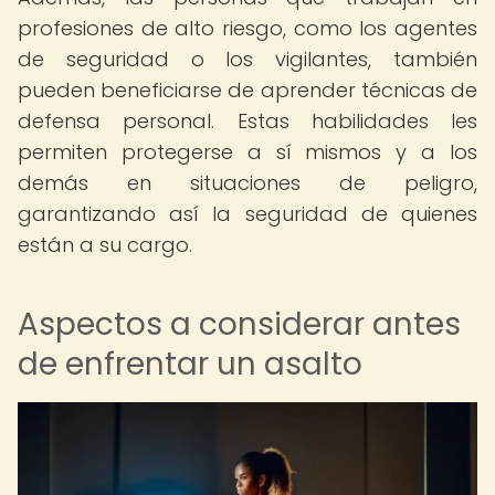
profesiones de alto riesgo, como los agentes
de seguridad o los vigilantes, también
pueden beneficiarse de aprender técnicas de
defensa personal. Estas habilidades les
permiten protegerse a sí mismos y a los
demás en situaciones de peligro,
garantizando así la seguridad de quienes
están a su cargo.
Aspectos a considerar antes
de enfrentar un asalto