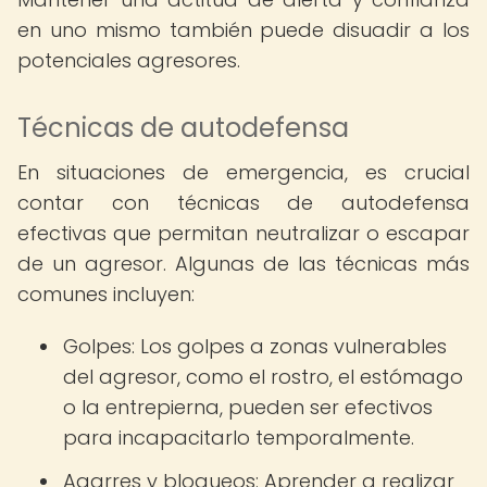
en uno mismo también puede disuadir a los
potenciales agresores.
Técnicas de autodefensa
En situaciones de emergencia, es crucial
contar con técnicas de autodefensa
efectivas que permitan neutralizar o escapar
de un agresor. Algunas de las técnicas más
comunes incluyen:
Golpes: Los golpes a zonas vulnerables
del agresor, como el rostro, el estómago
o la entrepierna, pueden ser efectivos
para incapacitarlo temporalmente.
Agarres y bloqueos: Aprender a realizar