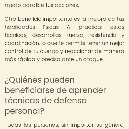
miedo paralice tus acciones.
Otro beneficio importante es la mejora de tus
habilidades físicas. Al practicar estas
técnicas, desarrollas fuerza, resistencia y
coordinación, lo que te permite tener un mejor
control de tu cuerpo y reaccionar de manera
más rápida y precisa ante un ataque.
¿Quiénes pueden
beneficiarse de aprender
técnicas de defensa
personal?
Todas las personas, sin importar su género,