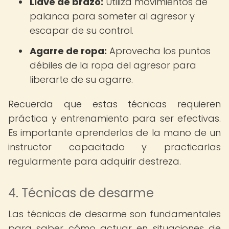
Llave de brazo:
Utiliza movimientos de
palanca para someter al agresor y
escapar de su control.
Agarre de ropa:
Aprovecha los puntos
débiles de la ropa del agresor para
liberarte de su agarre.
Recuerda que estas técnicas requieren
práctica y entrenamiento para ser efectivas.
Es importante aprenderlas de la mano de un
instructor capacitado y practicarlas
regularmente para adquirir destreza.
4. Técnicas de desarme
Las técnicas de desarme son fundamentales
para saber cómo actuar en situaciones de