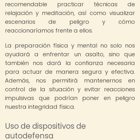
recomendable practicar técnicas de
relajación y meditación, así como visualizar
escenarios de peligro y cómo
reaccionaríamos frente a ellos.
La preparación física y mental no solo nos
ayudará a enfrentar un asalto, sino que
también nos dará la confianza necesaria
para actuar de manera segura y efectiva.
Además, nos permitirá mantenernos en
control de la situación y evitar reacciones
impulsivas que podrían poner en peligro
nuestra integridad física.
Uso de dispositivos de
autodefensa