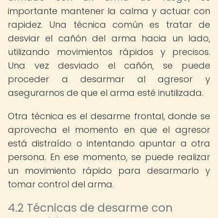
importante mantener la calma y actuar con
rapidez. Una técnica común es tratar de
desviar el cañón del arma hacia un lado,
utilizando movimientos rápidos y precisos.
Una vez desviado el cañón, se puede
proceder a desarmar al agresor y
asegurarnos de que el arma esté inutilizada.
Otra técnica es el desarme frontal, donde se
aprovecha el momento en que el agresor
está distraído o intentando apuntar a otra
persona. En ese momento, se puede realizar
un movimiento rápido para desarmarlo y
tomar control del arma.
4.2 Técnicas de desarme con