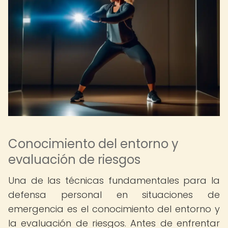
Conocimiento del entorno y
evaluación de riesgos
Una de las técnicas fundamentales para la
defensa personal en situaciones de
emergencia es el conocimiento del entorno y
la evaluación de riesgos. Antes de enfrentar