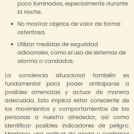
poco iluminadas, especialmente durante
la noche.
No mostrar objetos de valor de forma
ostentosa.
Utilizar medidas de seguridad
adicionales, como el uso de sistemas de
alarma o candados.
La conciencia situacional también es
fundamental para poder anticiparse a
posibles amenazas y actuar de manera
adecuada. Esto implica estar consciente de
los movimientos y comportamientos de las
personas a nuestro alrededor, así como
identificar posibles indicadores de peligro.
Mantener una actitud de alerta y confianza