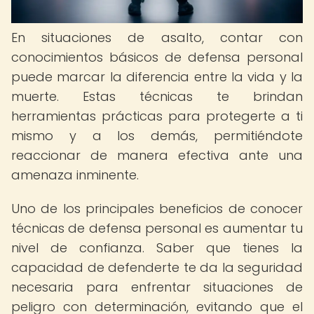
En situaciones de asalto, contar con
conocimientos básicos de defensa personal
puede marcar la diferencia entre la vida y la
muerte. Estas técnicas te brindan
herramientas prácticas para protegerte a ti
mismo y a los demás, permitiéndote
reaccionar de manera efectiva ante una
amenaza inminente.
Uno de los principales beneficios de conocer
técnicas de defensa personal es aumentar tu
nivel de confianza. Saber que tienes la
capacidad de defenderte te da la seguridad
necesaria para enfrentar situaciones de
peligro con determinación, evitando que el