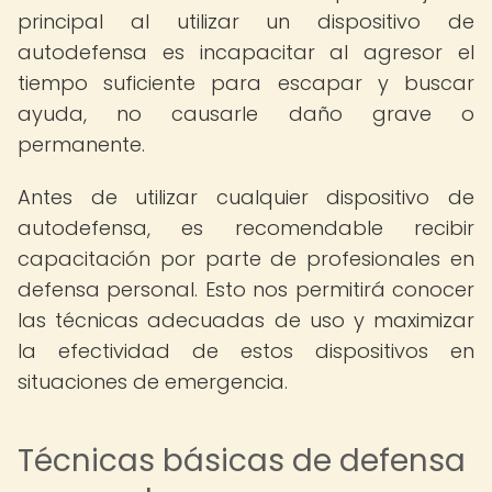
principal al utilizar un dispositivo de
autodefensa es incapacitar al agresor el
tiempo suficiente para escapar y buscar
ayuda, no causarle daño grave o
permanente.
Antes de utilizar cualquier dispositivo de
autodefensa, es recomendable recibir
capacitación por parte de profesionales en
defensa personal. Esto nos permitirá conocer
las técnicas adecuadas de uso y maximizar
la efectividad de estos dispositivos en
situaciones de emergencia.
Técnicas básicas de defensa