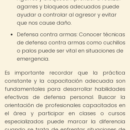
agarres y bloqueos adecuados puede
ayudar a controlar al agresor y evitar
que nos cause daño.
Defensa contra armas: Conocer técnicas
de defensa contra armas como cuchillos
o palos puede ser vital en situaciones de
emergencia.
Es importante recordar que la práctica
constante y la capacitación adecuada son
fundamentales para desarrollar habilidades
efectivas de defensa personal. Buscar la
orientación de profesionales capacitados en
el área y participar en clases o cursos
especializados puede marcar la diferencia
cuando se trata de enfrentar situaciones de