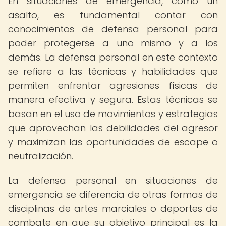
En situaciones de emergencia, como un
asalto, es fundamental contar con
conocimientos de defensa personal para
poder protegerse a uno mismo y a los
demás. La defensa personal en este contexto
se refiere a las técnicas y habilidades que
permiten enfrentar agresiones físicas de
manera efectiva y segura. Estas técnicas se
basan en el uso de movimientos y estrategias
que aprovechan las debilidades del agresor
y maximizan las oportunidades de escape o
neutralización.
La defensa personal en situaciones de
emergencia se diferencia de otras formas de
disciplinas de artes marciales o deportes de
combate en que su objetivo principal es la