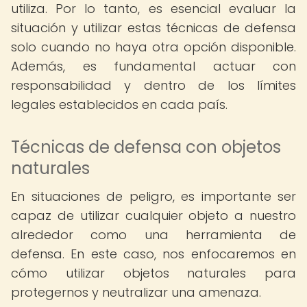
utiliza. Por lo tanto, es esencial evaluar la
situación y utilizar estas técnicas de defensa
solo cuando no haya otra opción disponible.
Además, es fundamental actuar con
responsabilidad y dentro de los límites
legales establecidos en cada país.
Técnicas de defensa con objetos
naturales
En situaciones de peligro, es importante ser
capaz de utilizar cualquier objeto a nuestro
alrededor como una herramienta de
defensa. En este caso, nos enfocaremos en
cómo utilizar objetos naturales para
protegernos y neutralizar una amenaza.