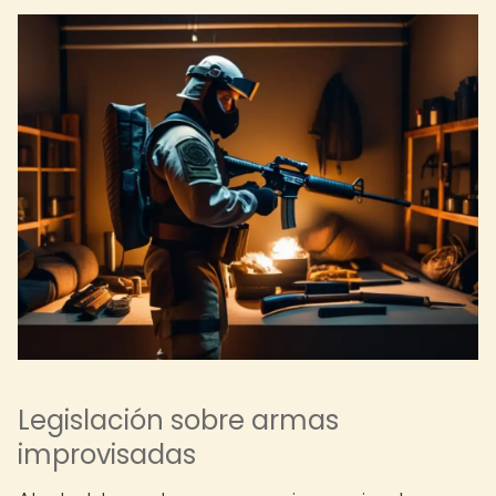
Legislación sobre armas
improvisadas