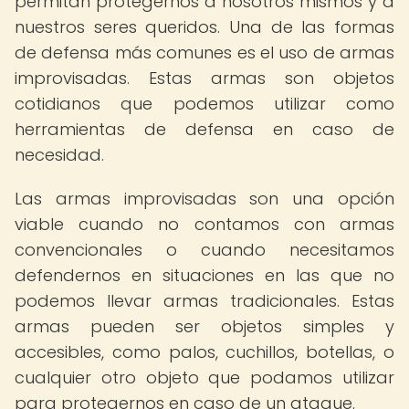
permitan protegernos a nosotros mismos y a
nuestros seres queridos. Una de las formas
de defensa más comunes es el uso de armas
improvisadas. Estas armas son objetos
cotidianos que podemos utilizar como
herramientas de defensa en caso de
necesidad.
Las armas improvisadas son una opción
viable cuando no contamos con armas
convencionales o cuando necesitamos
defendernos en situaciones en las que no
podemos llevar armas tradicionales. Estas
armas pueden ser objetos simples y
accesibles, como palos, cuchillos, botellas, o
cualquier otro objeto que podamos utilizar
para protegernos en caso de un ataque.