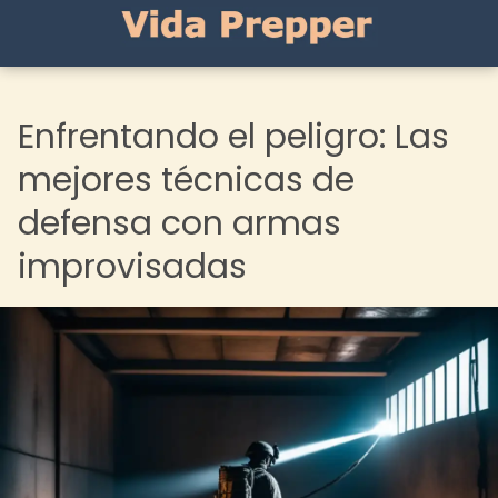
Enfrentando el peligro: Las
mejores técnicas de
defensa con armas
improvisadas