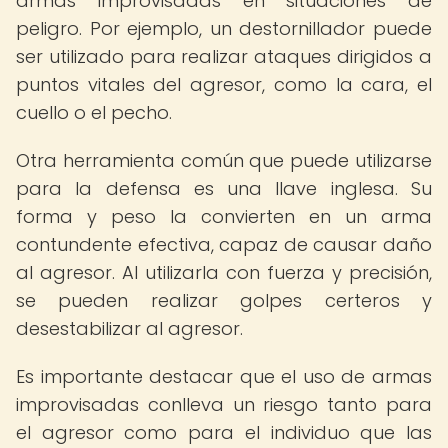
armas improvisadas en situaciones de
peligro. Por ejemplo, un destornillador puede
ser utilizado para realizar ataques dirigidos a
puntos vitales del agresor, como la cara, el
cuello o el pecho.
Otra herramienta común que puede utilizarse
para la defensa es una llave inglesa. Su
forma y peso la convierten en un arma
contundente efectiva, capaz de causar daño
al agresor. Al utilizarla con fuerza y precisión,
se pueden realizar golpes certeros y
desestabilizar al agresor.
Es importante destacar que el uso de armas
improvisadas conlleva un riesgo tanto para
el agresor como para el individuo que las