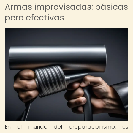
Armas improvisadas: básicas
pero efectivas
En el mundo del preparacionismo, es