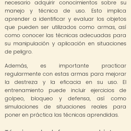
necesario adquirir conocimientos sobre su
manejo y técnica de uso. Esto implica
aprender a identificar y evaluar los objetos
que pueden ser utilizados como armas, así
como conocer las técnicas adecuadas para
su manipulación y aplicación en situaciones
de peligro.
Además, es importante practicar
regularmente con estas armas para mejorar
la destreza y la eficacia en su uso. El
entrenamiento puede incluir ejercicios de
golpeo, bloqueo y defensa, así como
simulaciones de situaciones reales para
poner en práctica las técnicas aprendidas.