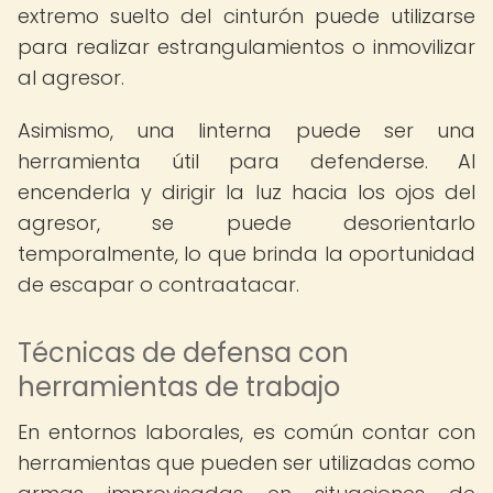
extremo suelto del cinturón puede utilizarse
para realizar estrangulamientos o inmovilizar
al agresor.
Asimismo, una linterna puede ser una
herramienta útil para defenderse. Al
encenderla y dirigir la luz hacia los ojos del
agresor, se puede desorientarlo
temporalmente, lo que brinda la oportunidad
de escapar o contraatacar.
Técnicas de defensa con
herramientas de trabajo
En entornos laborales, es común contar con
herramientas que pueden ser utilizadas como