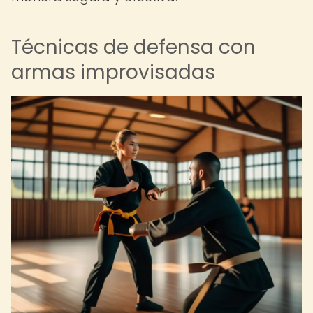
Técnicas de defensa con
armas improvisadas