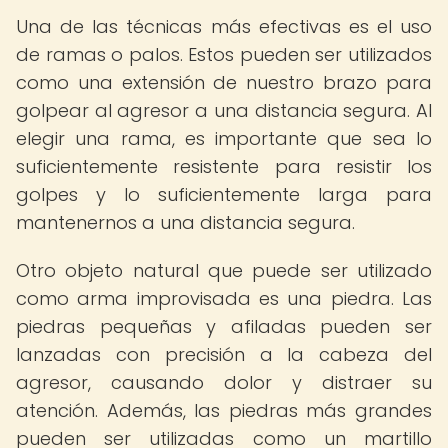
Una de las técnicas más efectivas es el uso
de ramas o palos. Estos pueden ser utilizados
como una extensión de nuestro brazo para
golpear al agresor a una distancia segura. Al
elegir una rama, es importante que sea lo
suficientemente resistente para resistir los
golpes y lo suficientemente larga para
mantenernos a una distancia segura.
Otro objeto natural que puede ser utilizado
como arma improvisada es una piedra. Las
piedras pequeñas y afiladas pueden ser
lanzadas con precisión a la cabeza del
agresor, causando dolor y distraer su
atención. Además, las piedras más grandes
pueden ser utilizadas como un martillo