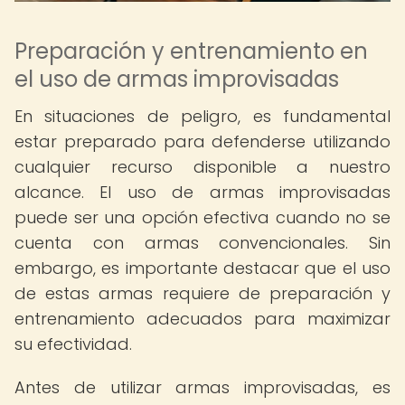
Preparación y entrenamiento en
el uso de armas improvisadas
En situaciones de peligro, es fundamental
estar preparado para defenderse utilizando
cualquier recurso disponible a nuestro
alcance. El uso de armas improvisadas
puede ser una opción efectiva cuando no se
cuenta con armas convencionales. Sin
embargo, es importante destacar que el uso
de estas armas requiere de preparación y
entrenamiento adecuados para maximizar
su efectividad.
Antes de utilizar armas improvisadas, es