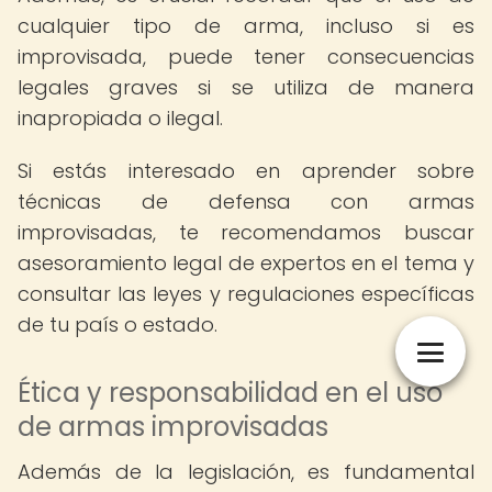
cualquier tipo de arma, incluso si es
improvisada, puede tener consecuencias
legales graves si se utiliza de manera
inapropiada o ilegal.
Si estás interesado en aprender sobre
técnicas de defensa con armas
improvisadas, te recomendamos buscar
asesoramiento legal de expertos en el tema y
consultar las leyes y regulaciones específicas
de tu país o estado.
Ética y responsabilidad en el uso
de armas improvisadas
Además de la legislación, es fundamental