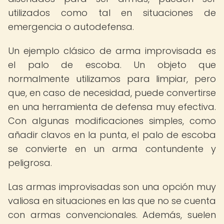
utilizados como tal en situaciones de
emergencia o autodefensa.
Un ejemplo clásico de arma improvisada es
el palo de escoba. Un objeto que
normalmente utilizamos para limpiar, pero
que, en caso de necesidad, puede convertirse
en una herramienta de defensa muy efectiva.
Con algunas modificaciones simples, como
añadir clavos en la punta, el palo de escoba
se convierte en un arma contundente y
peligrosa.
Las armas improvisadas son una opción muy
valiosa en situaciones en las que no se cuenta
con armas convencionales. Además, suelen