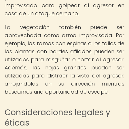
improvisado para golpear al agresor en
caso de un ataque cercano.
La vegetación también puede ser
aprovechada como arma improvisada. Por
ejemplo, las ramas con espinas o los tallos de
las plantas con bordes afilados pueden ser
utilizados para rasguñar o cortar al agresor.
Además, las hojas grandes pueden ser
utilizadas para distraer la vista del agresor,
arrojándolas en su dirección mientras
buscamos una oportunidad de escape.
Consideraciones legales y
éticas