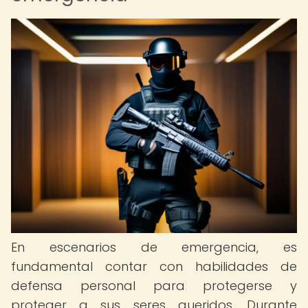
En escenarios de emergencia, es
fundamental contar con habilidades de
defensa personal para protegerse y
proteger a sus seres queridos. Durante