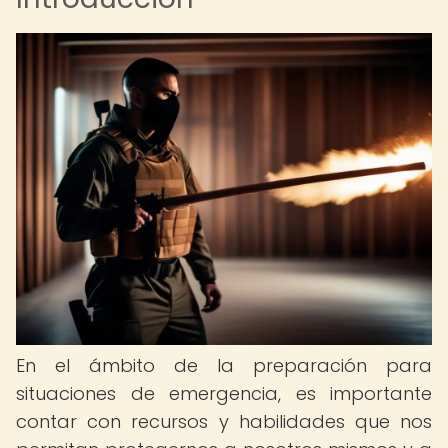
En el ámbito de la preparación para
situaciones de emergencia, es importante
contar con recursos y habilidades que nos