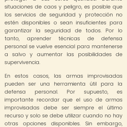
situaciones de caos y peligro, es posible que
los servicios de seguridad y protección no
estén disponibles o sean insuficientes para
garantizar la seguridad de todos. Por lo
tanto, aprender técnicas de defensa
personal se vuelve esencial para mantenerse
a salvo y aumentar las posibilidades de
supervivencia.
En estos casos, las armas improvisadas
pueden ser una herramienta útil para la
defensa personal. Por supuesto, es
importante recordar que el uso de armas
improvisadas debe ser siempre el último
recurso y solo se debe utilizar cuando no hay
otras opciones disponibles. Sin embargo,