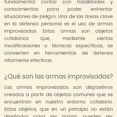
fundamental contar con habilidades y
conocimientos para poder enfrentar
situaciones de peligro. Una de las áreas clave
en la defensa personal es el uso de armas
improvisadas. Estas armas son objetos
cotidianos que, mediante ciertas
modificaciones o técnicas específicas, se
convierten en herramientas de defensa
altamente efectivas.
¿Qué son las armas improvisadas?
Las armas improvisadas son dispositivos
creados a partir de objetos comunes que se
encuentran en nuestro entorno cotidiano.
Estos objetos, que en un principio no están
diseñados para ser armas, pueden ser