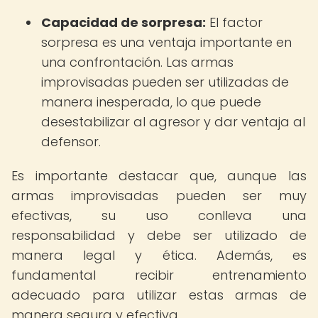
Capacidad de sorpresa:
El factor
sorpresa es una ventaja importante en
una confrontación. Las armas
improvisadas pueden ser utilizadas de
manera inesperada, lo que puede
desestabilizar al agresor y dar ventaja al
defensor.
Es importante destacar que, aunque las
armas improvisadas pueden ser muy
efectivas, su uso conlleva una
responsabilidad y debe ser utilizado de
manera legal y ética. Además, es
fundamental recibir entrenamiento
adecuado para utilizar estas armas de
manera segura y efectiva.