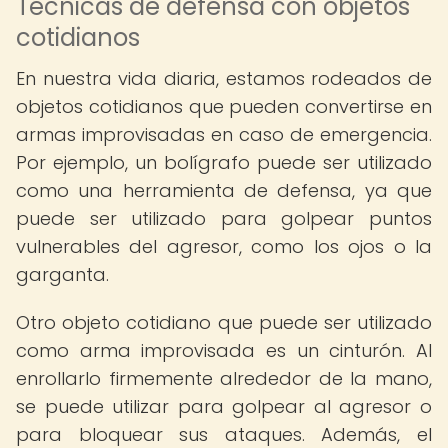
Técnicas de defensa con objetos
cotidianos
En nuestra vida diaria, estamos rodeados de
objetos cotidianos que pueden convertirse en
armas improvisadas en caso de emergencia.
Por ejemplo, un bolígrafo puede ser utilizado
como una herramienta de defensa, ya que
puede ser utilizado para golpear puntos
vulnerables del agresor, como los ojos o la
garganta.
Otro objeto cotidiano que puede ser utilizado
como arma improvisada es un cinturón. Al
enrollarlo firmemente alrededor de la mano,
se puede utilizar para golpear al agresor o
para bloquear sus ataques. Además, el