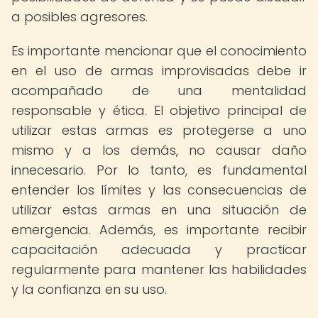
a posibles agresores.
Es importante mencionar que el conocimiento
en el uso de armas improvisadas debe ir
acompañado de una mentalidad
responsable y ética. El objetivo principal de
utilizar estas armas es protegerse a uno
mismo y a los demás, no causar daño
innecesario. Por lo tanto, es fundamental
entender los límites y las consecuencias de
utilizar estas armas en una situación de
emergencia. Además, es importante recibir
capacitación adecuada y practicar
regularmente para mantener las habilidades
y la confianza en su uso.