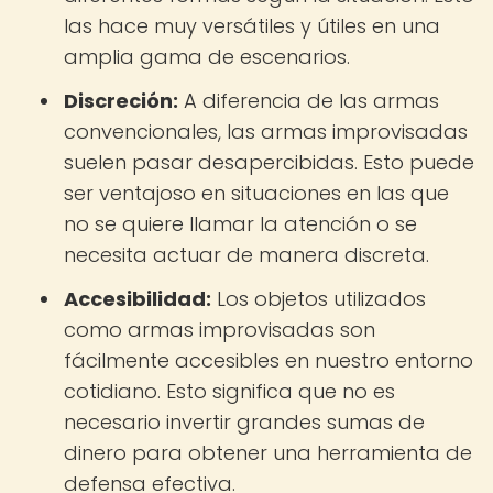
las hace muy versátiles y útiles en una
amplia gama de escenarios.
Discreción:
A diferencia de las armas
convencionales, las armas improvisadas
suelen pasar desapercibidas. Esto puede
ser ventajoso en situaciones en las que
no se quiere llamar la atención o se
necesita actuar de manera discreta.
Accesibilidad:
Los objetos utilizados
como armas improvisadas son
fácilmente accesibles en nuestro entorno
cotidiano. Esto significa que no es
necesario invertir grandes sumas de
dinero para obtener una herramienta de
defensa efectiva.