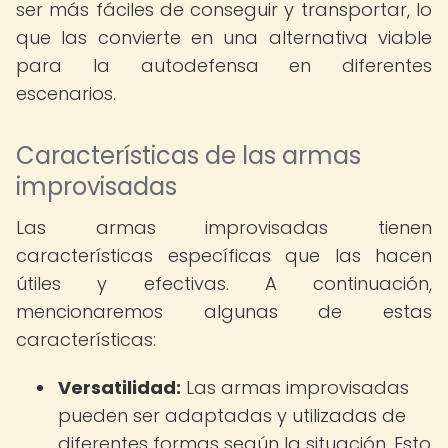
ser más fáciles de conseguir y transportar, lo
que las convierte en una alternativa viable
para la autodefensa en diferentes
escenarios.
Características de las armas
improvisadas
Las armas improvisadas tienen
características específicas que las hacen
útiles y efectivas. A continuación,
mencionaremos algunas de estas
características:
Versatilidad:
Las armas improvisadas
pueden ser adaptadas y utilizadas de
diferentes formas según la situación. Esto