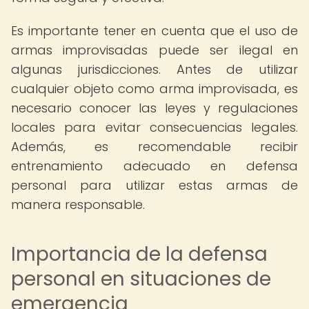
Es importante tener en cuenta que el uso de
armas improvisadas puede ser ilegal en
algunas jurisdicciones. Antes de utilizar
cualquier objeto como arma improvisada, es
necesario conocer las leyes y regulaciones
locales para evitar consecuencias legales.
Además, es recomendable recibir
entrenamiento adecuado en defensa
personal para utilizar estas armas de
manera responsable.
Importancia de la defensa
personal en situaciones de
emergencia