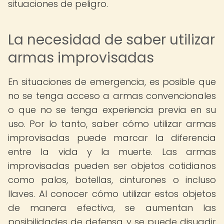
situaciones de peligro.
La necesidad de saber utilizar
armas improvisadas
En situaciones de emergencia, es posible que
no se tenga acceso a armas convencionales
o que no se tenga experiencia previa en su
uso. Por lo tanto, saber cómo utilizar armas
improvisadas puede marcar la diferencia
entre la vida y la muerte. Las armas
improvisadas pueden ser objetos cotidianos
como palos, botellas, cinturones o incluso
llaves. Al conocer cómo utilizar estos objetos
de manera efectiva, se aumentan las
posibilidades de defensa y se puede disuadir