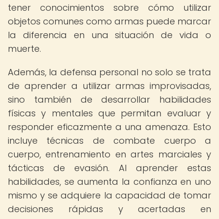
tener conocimientos sobre cómo utilizar
objetos comunes como armas puede marcar
la diferencia en una situación de vida o
muerte.
Además, la defensa personal no solo se trata
de aprender a utilizar armas improvisadas,
sino también de desarrollar habilidades
físicas y mentales que permitan evaluar y
responder eficazmente a una amenaza. Esto
incluye técnicas de combate cuerpo a
cuerpo, entrenamiento en artes marciales y
tácticas de evasión. Al aprender estas
habilidades, se aumenta la confianza en uno
mismo y se adquiere la capacidad de tomar
decisiones rápidas y acertadas en