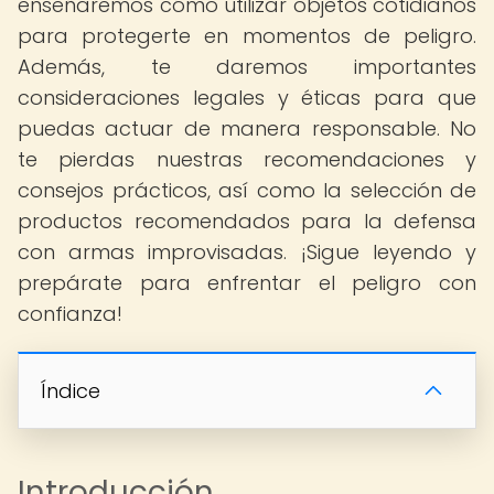
enseñaremos cómo utilizar objetos cotidianos
para protegerte en momentos de peligro.
Además, te daremos importantes
consideraciones legales y éticas para que
puedas actuar de manera responsable. No
te pierdas nuestras recomendaciones y
consejos prácticos, así como la selección de
productos recomendados para la defensa
con armas improvisadas. ¡Sigue leyendo y
prepárate para enfrentar el peligro con
confianza!
Índice
Introducción