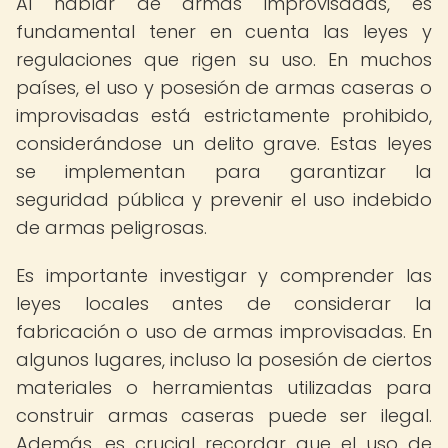
Al hablar de armas improvisadas, es
fundamental tener en cuenta las leyes y
regulaciones que rigen su uso. En muchos
países, el uso y posesión de armas caseras o
improvisadas está estrictamente prohibido,
considerándose un delito grave. Estas leyes
se implementan para garantizar la
seguridad pública y prevenir el uso indebido
de armas peligrosas.
Es importante investigar y comprender las
leyes locales antes de considerar la
fabricación o uso de armas improvisadas. En
algunos lugares, incluso la posesión de ciertos
materiales o herramientas utilizadas para
construir armas caseras puede ser ilegal.
Además, es crucial recordar que el uso de