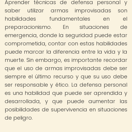
Aprender técnicas de defensa personal y
saber utilizar armas improvisadas son
habilidades fundamentales en el
preparacionismo. En situaciones de
emergencia, donde la seguridad puede estar
comprometida, contar con estas habilidades
puede marcar la diferencia entre la vida y la
muerte. Sin embargo, es importante recordar
que el uso de armas improvisadas debe ser
siempre el último recurso y que su uso debe
ser responsable y ético. La defensa personal
es una habilidad que puede ser aprendida y
desarrollada, y que puede aumentar las
posibilidades de supervivencia en situaciones
de peligro.