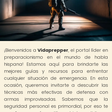
¡Bienvenidos a
Vidaprepper
, el portal líder en
preparacionismo en el mundo de habla
hispana! Estamos aquí para brindarte las
mejores guías y recursos para enfrentar
cualquier situación de emergencia. En esta
ocasión, queremos invitarte a descubrir las
técnicas más efectivas de defensa con
armas improvisadas. Sabemos que la
seguridad personal es primordial, por eso te