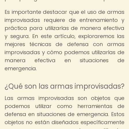
Es importante destacar que el uso de armas
improvisadas requiere de entrenamiento y
práctica para utilizarlas de manera efectiva
y segura. En este artículo, exploraremos las
mejores técnicas de defensa con armas
improvisadas y cómo podemos utilizarlas de
manera efectiva en situaciones de
emergencia.
¿Qué son las armas improvisadas?
Las armas improvisadas son objetos que
podemos utilizar como herramientas de
defensa en situaciones de emergencia. Estos
objetos no están diseñados específicamente