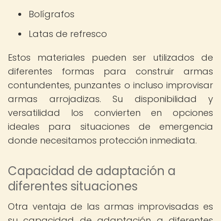
Bolígrafos
Latas de refresco
Estos materiales pueden ser utilizados de
diferentes formas para construir armas
contundentes, punzantes o incluso improvisar
armas arrojadizas. Su disponibilidad y
versatilidad los convierten en opciones
ideales para situaciones de emergencia
donde necesitamos protección inmediata.
Capacidad de adaptación a
diferentes situaciones
Otra ventaja de las armas improvisadas es
su capacidad de adaptación a diferentes