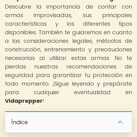
Descubre la importancia de contar con
armas improvisadas, sus principales
características y los diferentes tipos
disponibles. También te guiaremos en cuanto
a las consideraciones legales, métodos de
construcción, entrenamiento y precauciones
necesarias al utilizar estas armas. No te
pierdas nuestras recomendaciones de
seguridad para garantizar tu protección en
todo momento. ¡Sigue leyendo y prepárate
para cualquier eventualidad en
Vidaprepper
!
Índice