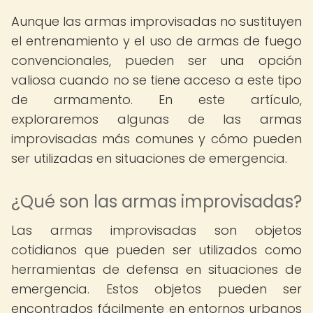
Aunque las armas improvisadas no sustituyen
el entrenamiento y el uso de armas de fuego
convencionales, pueden ser una opción
valiosa cuando no se tiene acceso a este tipo
de armamento. En este artículo,
exploraremos algunas de las armas
improvisadas más comunes y cómo pueden
ser utilizadas en situaciones de emergencia.
¿Qué son las armas improvisadas?
Las armas improvisadas son objetos
cotidianos que pueden ser utilizados como
herramientas de defensa en situaciones de
emergencia. Estos objetos pueden ser
encontrados fácilmente en entornos urbanos