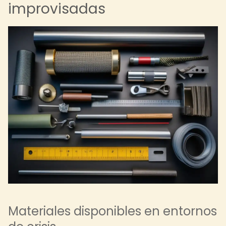
improvisadas
Materiales disponibles en entornos