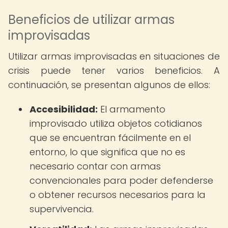
Beneficios de utilizar armas
improvisadas
Utilizar armas improvisadas en situaciones de
crisis puede tener varios beneficios. A
continuación, se presentan algunos de ellos:
Accesibilidad:
El armamento
improvisado utiliza objetos cotidianos
que se encuentran fácilmente en el
entorno, lo que significa que no es
necesario contar con armas
convencionales para poder defenderse
o obtener recursos necesarios para la
supervivencia.