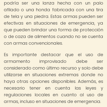
podría ser una lanza hecha con un palo
afilado o una honda fabricada con una tira
de tela y una piedra. Estas armas pueden ser
efectivas en situaciones de emergencia, ya
que pueden brindar una forma de protección
o de caza de alimentos cuando no se cuenta
con armas convencionales.
Es importante destacar que el uso de
armamento improvisado debe ser
considerado como último recurso y solo debe
utilizarse en situaciones extremas donde no
haya otras opciones disponibles. Además, es
necesario tener en cuenta las leyes y
regulaciones locales en cuanto al uso de
armas, incluso en situaciones de emergencia.