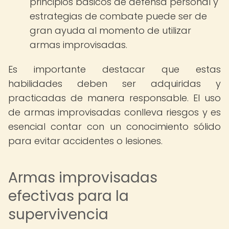
principios básicos de defensa personal y
estrategias de combate puede ser de
gran ayuda al momento de utilizar
armas improvisadas.
Es importante destacar que estas
habilidades deben ser adquiridas y
practicadas de manera responsable. El uso
de armas improvisadas conlleva riesgos y es
esencial contar con un conocimiento sólido
para evitar accidentes o lesiones.
Armas improvisadas
efectivas para la
supervivencia