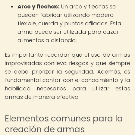
Arco y flechas:
Un arco y flechas se
pueden fabricar utilizando madera
flexible, cuerda y puntas afiladas. Esta
arma puede ser utilizada para cazar
alimentos a distancia.
Es importante recordar que el uso de armas
improvisadas conlleva riesgos y que siempre
se debe priorizar la seguridad. Además, es
fundamental contar con el conocimiento y la
habilidad necesarios para utilizar estas
armas de manera efectiva.
Elementos comunes para la
creación de armas