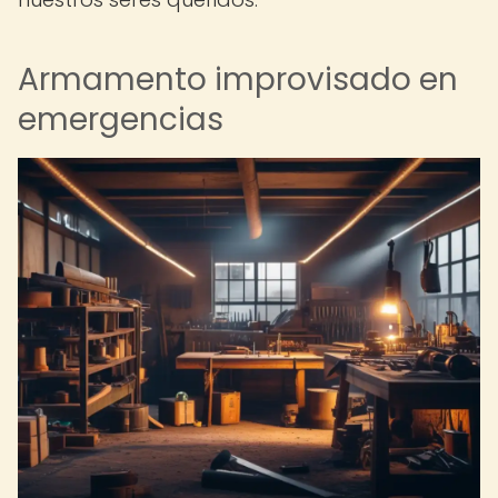
Armamento improvisado en
emergencias