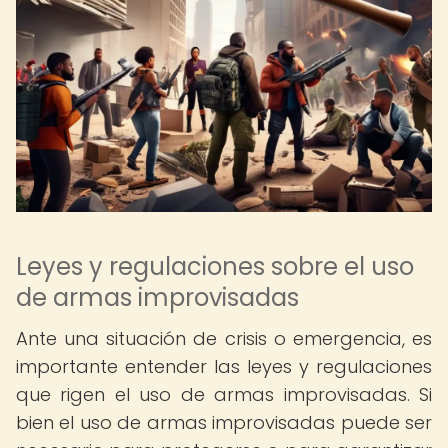
Leyes y regulaciones sobre el uso
de armas improvisadas
Ante una situación de crisis o emergencia, es
importante entender las leyes y regulaciones
que rigen el uso de armas improvisadas. Si
bien el uso de armas improvisadas puede ser