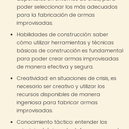
poder seleccionar los más adecuados
para la fabricación de armas
improvisadas.
Habilidades de construcción: saber
cómo utilizar herramientas y técnicas
básicas de construcción es fundamental
para poder crear armas improvisadas
de manera efectiva y segura.
Creatividad: en situaciones de crisis, es
necesario ser creativo y utilizar los
recursos disponibles de manera
ingeniosa para fabricar armas
improvisadas.
Conocimiento táctico: entender los