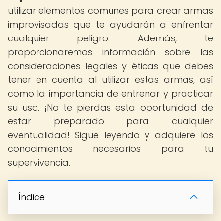
utilizar elementos comunes para crear armas
improvisadas que te ayudarán a enfrentar
cualquier peligro. Además, te
proporcionaremos información sobre las
consideraciones legales y éticas que debes
tener en cuenta al utilizar estas armas, así
como la importancia de entrenar y practicar
su uso. ¡No te pierdas esta oportunidad de
estar preparado para cualquier
eventualidad! Sigue leyendo y adquiere los
conocimientos necesarios para tu
supervivencia.
Índice