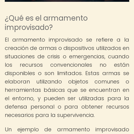
¿Qué es el armamento
improvisado?
El armamento improvisado se refiere a la
creación de armas o dispositivos utilizados en
situaciones de crisis o emergencias, cuando
los recursos convencionales no están
disponibles o son limitados. Estas armas se
elaboran utilizando objetos comunes o
herramientas básicas que se encuentran en
el entorno, y pueden ser utilizadas para la
defensa personal o para obtener recursos
necesarios para la supervivencia.
Un ejemplo de armamento improvisado