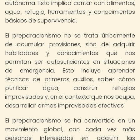
autónoma. Esto implica contar con alimentos,
agua, refugio, herramientas y conocimientos
básicos de supervivencia.
El preparacionismo no se trata únicamente
de acumular provisiones, sino de adquirir
habilidades y conocimientos que nos
permitan ser autosuficientes en situaciones
de emergencia. Esto incluye aprender
técnicas de primeros auxilios, saber cómo
purificar agua, construir refugios
improvisados y, en el contexto que nos ocupa,
desarrollar armas improvisadas efectivas.
El preparacionismo se ha convertido en un
movimiento global, con cada vez más
personas interesadas en adquirir las