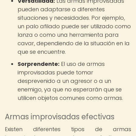
Versatilidad:
Las armas improvisadas
pueden adaptarse a diferentes
situaciones y necesidades. Por ejemplo,
un palo afilado puede ser utilizado como
lanza o como una herramienta para
cavar, dependiendo de la situación en la
que se encuentre.
Sorprendente:
El uso de armas
improvisadas puede tomar
desprevenido a un agresor o a un
enemigo, ya que no esperarán que se
utilicen objetos comunes como armas.
Armas improvisadas efectivas
Existen diferentes tipos de armas