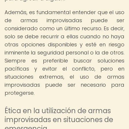
Además, es fundamental entender que el uso
de armas improvisadas puede ser
considerado como un último recurso. Es decir,
solo se debe recurrir a ellas cuando no haya
otras opciones disponibles y esté en riesgo
inminente la seguridad personal o la de otros.
Siempre es preferible buscar soluciones
pacíficas y evitar el conflicto, pero en
situaciones extremas, el uso de armas
improvisadas puede ser necesario para
protegerse.
Ética en la utilización de armas
improvisadas en situaciones de
emergencia