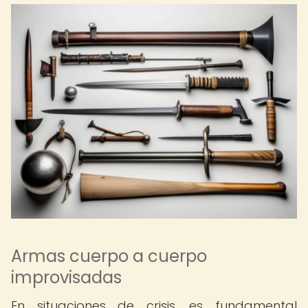
Armas cuerpo a cuerpo
improvisadas
En situaciones de crisis, es fundamental