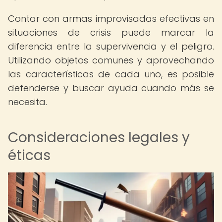
Contar con armas improvisadas efectivas en
situaciones de crisis puede marcar la
diferencia entre la supervivencia y el peligro.
Utilizando objetos comunes y aprovechando
las características de cada uno, es posible
defenderse y buscar ayuda cuando más se
necesita.
Consideraciones legales y
éticas