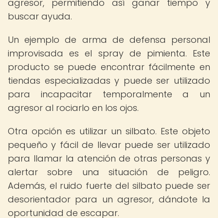
agresor, permitiendo así ganar tiempo y
buscar ayuda.
Un ejemplo de arma de defensa personal
improvisada es el spray de pimienta. Este
producto se puede encontrar fácilmente en
tiendas especializadas y puede ser utilizado
para incapacitar temporalmente a un
agresor al rociarlo en los ojos.
Otra opción es utilizar un silbato. Este objeto
pequeño y fácil de llevar puede ser utilizado
para llamar la atención de otras personas y
alertar sobre una situación de peligro.
Además, el ruido fuerte del silbato puede ser
desorientador para un agresor, dándote la
oportunidad de escapar.