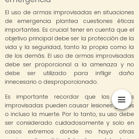
El uso de armas improvisadas en situaciones
de emergencia plantea cuestiones éticas
importantes. Es crucial tener en cuenta que el
objetivo principal debe ser la protección de la
vida y la seguridad, tanto la propia como la
de los demás. El uso de armas improvisadas
debe ser proporcional a la amenaza y no
debe ser utilizado para infligir daño
innecesario o desproporcionado.
Es importante recordar que las armas
improvisadas pueden causar lesiones graves
o incluso la muerte. Por lo tanto, su uso debe
ser considerado cuidadosamente y solo en
casos extremos donde no haya otras