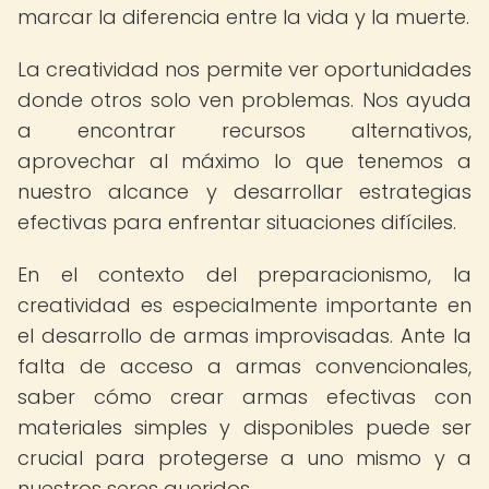
marcar la diferencia entre la vida y la muerte.
La creatividad nos permite ver oportunidades
donde otros solo ven problemas. Nos ayuda
a encontrar recursos alternativos,
aprovechar al máximo lo que tenemos a
nuestro alcance y desarrollar estrategias
efectivas para enfrentar situaciones difíciles.
En el contexto del preparacionismo, la
creatividad es especialmente importante en
el desarrollo de armas improvisadas. Ante la
falta de acceso a armas convencionales,
saber cómo crear armas efectivas con
materiales simples y disponibles puede ser
crucial para protegerse a uno mismo y a
nuestros seres queridos.