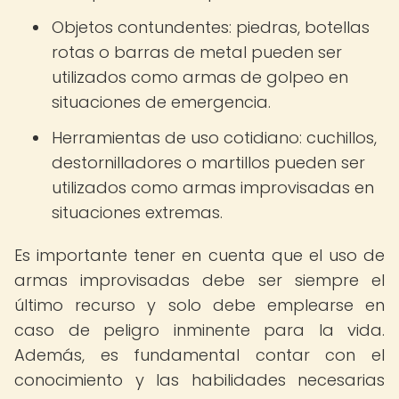
Objetos contundentes: piedras, botellas
rotas o barras de metal pueden ser
utilizados como armas de golpeo en
situaciones de emergencia.
Herramientas de uso cotidiano: cuchillos,
destornilladores o martillos pueden ser
utilizados como armas improvisadas en
situaciones extremas.
Es importante tener en cuenta que el uso de
armas improvisadas debe ser siempre el
último recurso y solo debe emplearse en
caso de peligro inminente para la vida.
Además, es fundamental contar con el
conocimiento y las habilidades necesarias