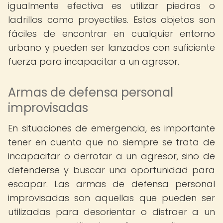
igualmente efectiva es utilizar piedras o
ladrillos como proyectiles. Estos objetos son
fáciles de encontrar en cualquier entorno
urbano y pueden ser lanzados con suficiente
fuerza para incapacitar a un agresor.
Armas de defensa personal
improvisadas
En situaciones de emergencia, es importante
tener en cuenta que no siempre se trata de
incapacitar o derrotar a un agresor, sino de
defenderse y buscar una oportunidad para
escapar. Las armas de defensa personal
improvisadas son aquellas que pueden ser
utilizadas para desorientar o distraer a un