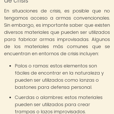
de crisis
En situaciones de crisis, es posible que no
tengamos acceso a armas convencionales.
Sin embargo, es importante saber que existen
diversos materiales que pueden ser utilizados
para fabricar armas improvisadas. Algunos
de los materiales más comunes que se
encuentran en entornos de crisis incluyen:
Palos o ramas: estos elementos son
fáciles de encontrar en la naturaleza y
pueden ser utilizados como lanzas o
bastones para defensa personal.
Cuerdas o alambres: estos materiales
pueden ser utilizados para crear
trampas o lazos improvisados.