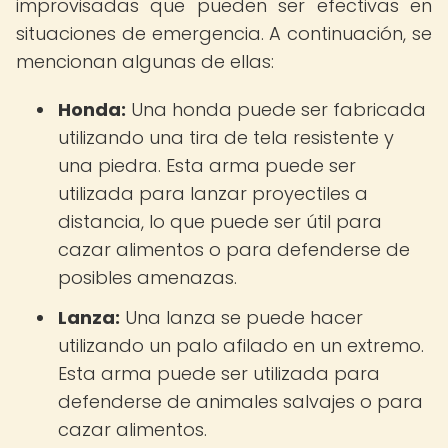
improvisadas que pueden ser efectivas en
situaciones de emergencia. A continuación, se
mencionan algunas de ellas:
Honda:
Una honda puede ser fabricada
utilizando una tira de tela resistente y
una piedra. Esta arma puede ser
utilizada para lanzar proyectiles a
distancia, lo que puede ser útil para
cazar alimentos o para defenderse de
posibles amenazas.
Lanza:
Una lanza se puede hacer
utilizando un palo afilado en un extremo.
Esta arma puede ser utilizada para
defenderse de animales salvajes o para
cazar alimentos.