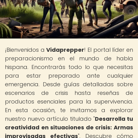
¡Bienvenidos a
Vidaprepper
! El portal líder en
preparacionismo en el mundo de habla
hispana. Encontrarás todo lo que necesitas
para estar preparado ante cualquier
emergencia. Desde guías detalladas sobre
escenarios de crisis hasta reseñas de
productos esenciales para la supervivencia.
En esta ocasión, te invitamos a explorar
nuestro nuevo artículo titulado "
Desarrolla tu
creatividad en situaciones de crisis: Armas
improvisadas efectivas
". Descubre cómo