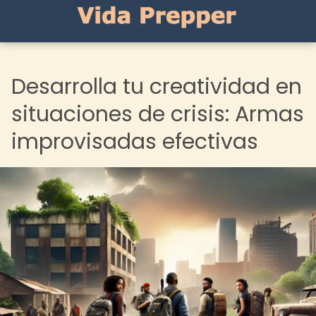
Desarrolla tu creatividad en
situaciones de crisis: Armas
improvisadas efectivas