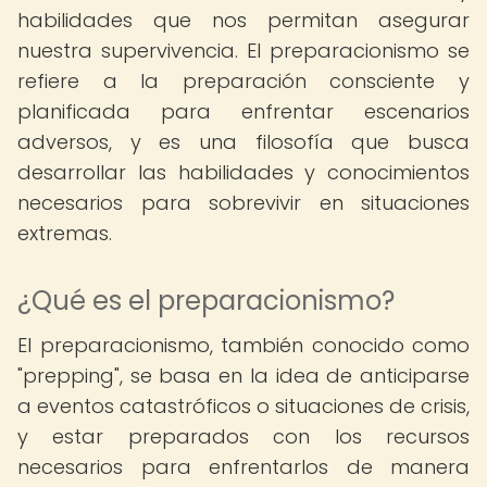
habilidades que nos permitan asegurar
nuestra supervivencia. El preparacionismo se
refiere a la preparación consciente y
planificada para enfrentar escenarios
adversos, y es una filosofía que busca
desarrollar las habilidades y conocimientos
necesarios para sobrevivir en situaciones
extremas.
¿Qué es el preparacionismo?
El preparacionismo, también conocido como
"prepping", se basa en la idea de anticiparse
a eventos catastróficos o situaciones de crisis,
y estar preparados con los recursos
necesarios para enfrentarlos de manera