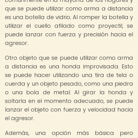
que se puede utilizar como arma a distancia
es una botella de vidrio. Al romper la botella y
utilizar el cuello afilado como proyectil, se
puede lanzar con fuerza y precisión hacia el
agresor.
Otro objeto que se puede utilizar como arma
a distancia es una honda improvisada. Esto
se puede hacer utilizando una tira de tela o
cuerda y un objeto pesado, como una piedra
o una bola de metal. Al girar la honda y
soltarla en el momento adecuado, se puede
lanzar el objeto con fuerza y velocidad hacia
el agresor.
Además, una opción más básica pero