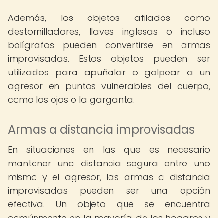
Además, los objetos afilados como
destornilladores, llaves inglesas o incluso
bolígrafos pueden convertirse en armas
improvisadas. Estos objetos pueden ser
utilizados para apuñalar o golpear a un
agresor en puntos vulnerables del cuerpo,
como los ojos o la garganta.
Armas a distancia improvisadas
En situaciones en las que es necesario
mantener una distancia segura entre uno
mismo y el agresor, las armas a distancia
improvisadas pueden ser una opción
efectiva. Un objeto que se encuentra
comúnmente en la mayoría de los hogares y