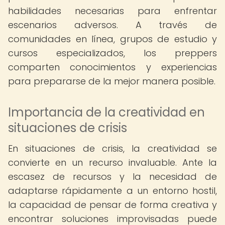
habilidades necesarias para enfrentar
escenarios adversos. A través de
comunidades en línea, grupos de estudio y
cursos especializados, los preppers
comparten conocimientos y experiencias
para prepararse de la mejor manera posible.
Importancia de la creatividad en
situaciones de crisis
En situaciones de crisis, la creatividad se
convierte en un recurso invaluable. Ante la
escasez de recursos y la necesidad de
adaptarse rápidamente a un entorno hostil,
la capacidad de pensar de forma creativa y
encontrar soluciones improvisadas puede