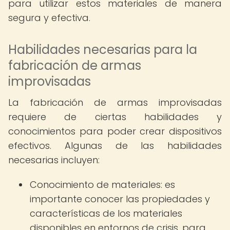
para utilizar estos materiales de manera
segura y efectiva.
Habilidades necesarias para la
fabricación de armas
improvisadas
La fabricación de armas improvisadas
requiere de ciertas habilidades y
conocimientos para poder crear dispositivos
efectivos. Algunas de las habilidades
necesarias incluyen:
Conocimiento de materiales: es
importante conocer las propiedades y
características de los materiales
disponibles en entornos de crisis, para