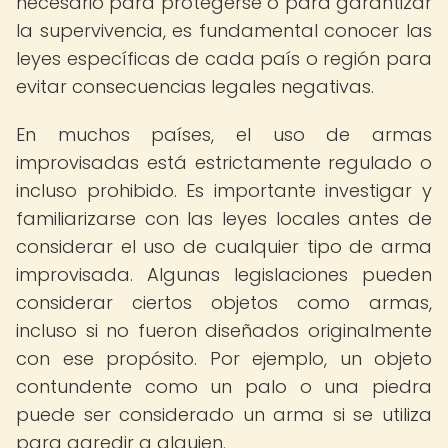
necesario para protegerse o para garantizar
la supervivencia, es fundamental conocer las
leyes específicas de cada país o región para
evitar consecuencias legales negativas.
En muchos países, el uso de armas
improvisadas está estrictamente regulado o
incluso prohibido. Es importante investigar y
familiarizarse con las leyes locales antes de
considerar el uso de cualquier tipo de arma
improvisada. Algunas legislaciones pueden
considerar ciertos objetos como armas,
incluso si no fueron diseñados originalmente
con ese propósito. Por ejemplo, un objeto
contundente como un palo o una piedra
puede ser considerado un arma si se utiliza
para agredir a alguien.