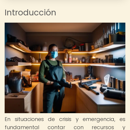
Introducción
En situaciones de crisis y emergencia, es
fundamental contar con recursos y