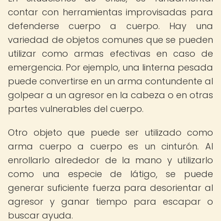
contar con herramientas improvisadas para
defenderse cuerpo a cuerpo. Hay una
variedad de objetos comunes que se pueden
utilizar como armas efectivas en caso de
emergencia. Por ejemplo, una linterna pesada
puede convertirse en un arma contundente al
golpear a un agresor en la cabeza o en otras
partes vulnerables del cuerpo.
Otro objeto que puede ser utilizado como
arma cuerpo a cuerpo es un cinturón. Al
enrollarlo alrededor de la mano y utilizarlo
como una especie de látigo, se puede
generar suficiente fuerza para desorientar al
agresor y ganar tiempo para escapar o
buscar ayuda.