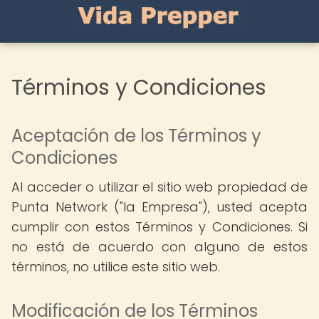
Términos y Condiciones
Aceptación de los Términos y
Condiciones
Al acceder o utilizar el sitio web propiedad de
Punta Network ("la Empresa"), usted acepta
cumplir con estos Términos y Condiciones. Si
no está de acuerdo con alguno de estos
términos, no utilice este sitio web.
Modificación de los Términos