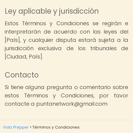
Ley aplicable y jurisdicción
Estos Términos y Condiciones se regirán e
interpretarán de acuerdo con las leyes del
[País], y cualquier disputa estará sujeta a la
jurisdicción exclusiva de los tribunales de
[Ciudad, País].
Contacto
Si tiene alguna pregunta o comentario sobre
estos Términos y Condiciones, por favor
contacte a puntanetwork@gmail.com
Vida Prepper
Términos y Condiciones