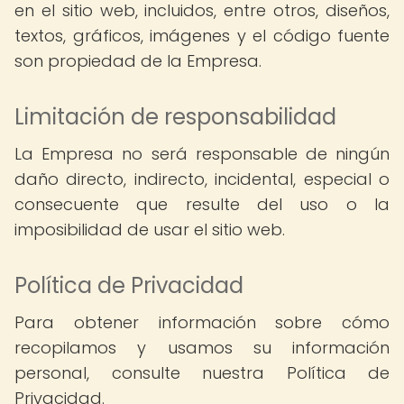
en el sitio web, incluidos, entre otros, diseños,
textos, gráficos, imágenes y el código fuente
son propiedad de la Empresa.
Limitación de responsabilidad
La Empresa no será responsable de ningún
daño directo, indirecto, incidental, especial o
consecuente que resulte del uso o la
imposibilidad de usar el sitio web.
Política de Privacidad
Para obtener información sobre cómo
recopilamos y usamos su información
personal, consulte nuestra Política de
Privacidad.