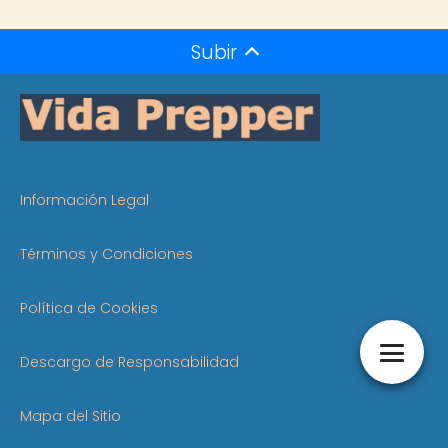
Subir
Información Legal
Términos y Condiciones
Política de Cookies
Descargo de Responsabilidad
Mapa del Sitio