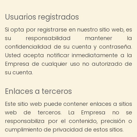
Usuarios registrados
Si opta por registrarse en nuestro sitio web, es
su responsabilidad mantener la
confidencialidad de su cuenta y contraseña.
Usted acepta notificar inmediatamente a la
Empresa de cualquier uso no autorizado de
su cuenta.
Enlaces a terceros
Este sitio web puede contener enlaces a sitios
web de terceros. La Empresa no se
responsabiliza por el contenido, precisión o
cumplimiento de privacidad de estos sitios.