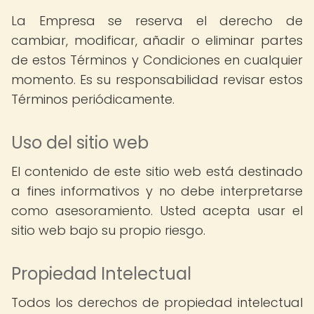
La Empresa se reserva el derecho de
cambiar, modificar, añadir o eliminar partes
de estos Términos y Condiciones en cualquier
momento. Es su responsabilidad revisar estos
Términos periódicamente.
Uso del sitio web
El contenido de este sitio web está destinado
a fines informativos y no debe interpretarse
como asesoramiento. Usted acepta usar el
sitio web bajo su propio riesgo.
Propiedad Intelectual
Todos los derechos de propiedad intelectual