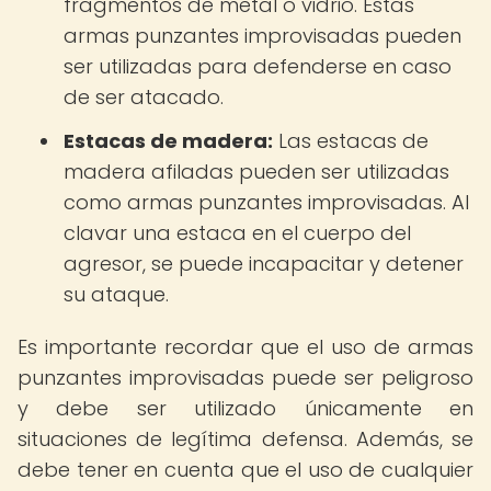
fragmentos de metal o vidrio. Estas
armas punzantes improvisadas pueden
ser utilizadas para defenderse en caso
de ser atacado.
Estacas de madera:
Las estacas de
madera afiladas pueden ser utilizadas
como armas punzantes improvisadas. Al
clavar una estaca en el cuerpo del
agresor, se puede incapacitar y detener
su ataque.
Es importante recordar que el uso de armas
punzantes improvisadas puede ser peligroso
y debe ser utilizado únicamente en
situaciones de legítima defensa. Además, se
debe tener en cuenta que el uso de cualquier