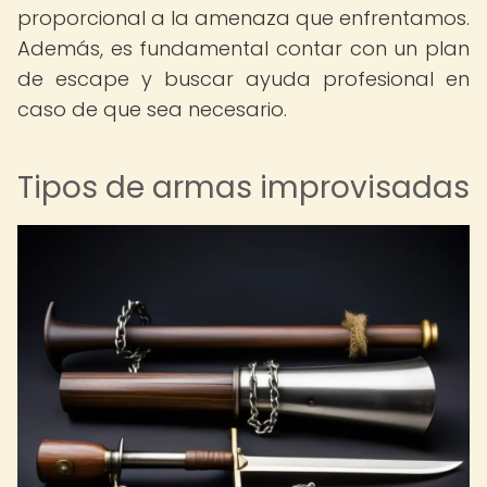
proporcional a la amenaza que enfrentamos.
Además, es fundamental contar con un plan
de escape y buscar ayuda profesional en
caso de que sea necesario.
Tipos de armas improvisadas