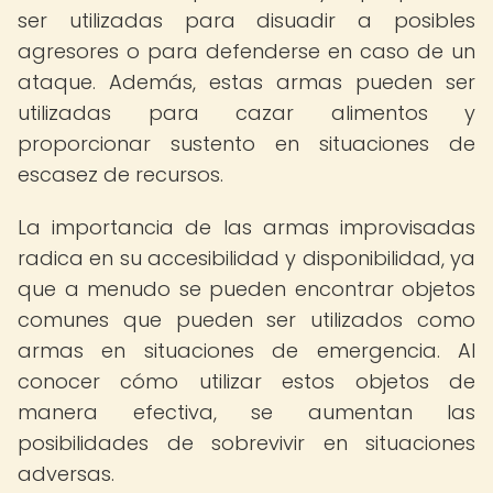
ser utilizadas para disuadir a posibles
agresores o para defenderse en caso de un
ataque. Además, estas armas pueden ser
utilizadas para cazar alimentos y
proporcionar sustento en situaciones de
escasez de recursos.
La importancia de las armas improvisadas
radica en su accesibilidad y disponibilidad, ya
que a menudo se pueden encontrar objetos
comunes que pueden ser utilizados como
armas en situaciones de emergencia. Al
conocer cómo utilizar estos objetos de
manera efectiva, se aumentan las
posibilidades de sobrevivir en situaciones
adversas.