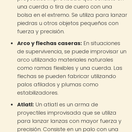
una cuerda o tira de cuero con una
bolsa en el extremo. Se utiliza para lanzar
piedras u otros objetos pequeños con
fuerza y precisión.
Arco y flechas caseras:
En situaciones
de supervivencia, se puede improvisar un
arco utilizando materiales naturales
como ramas flexibles y una cuerda. Las
flechas se pueden fabricar utilizando
palos afilados y plumas como
estabilizadores.
Atlatl:
Un atlatl es un arma de
proyectiles improvisada que se utiliza
para lanzar lanzas con mayor fuerza y
precisión. Consiste en un palo con una