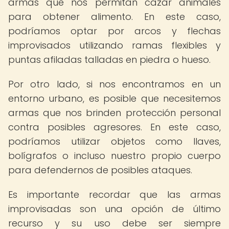
armas que nos permitan cazar animales
para obtener alimento. En este caso,
podríamos optar por arcos y flechas
improvisados utilizando ramas flexibles y
puntas afiladas talladas en piedra o hueso.
Por otro lado, si nos encontramos en un
entorno urbano, es posible que necesitemos
armas que nos brinden protección personal
contra posibles agresores. En este caso,
podríamos utilizar objetos como llaves,
bolígrafos o incluso nuestro propio cuerpo
para defendernos de posibles ataques.
Es importante recordar que las armas
improvisadas son una opción de último
recurso y su uso debe ser siempre