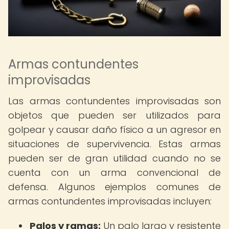
Armas contundentes
improvisadas
Las armas contundentes improvisadas son
objetos que pueden ser utilizados para
golpear y causar daño físico a un agresor en
situaciones de supervivencia. Estas armas
pueden ser de gran utilidad cuando no se
cuenta con un arma convencional de
defensa. Algunos ejemplos comunes de
armas contundentes improvisadas incluyen:
Palos y ramas:
Un palo largo y resistente