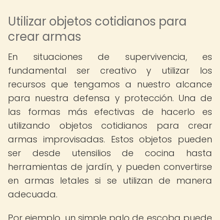
Utilizar objetos cotidianos para
crear armas
En situaciones de supervivencia, es
fundamental ser creativo y utilizar los
recursos que tengamos a nuestro alcance
para nuestra defensa y protección. Una de
las formas más efectivas de hacerlo es
utilizando objetos cotidianos para crear
armas improvisadas. Estos objetos pueden
ser desde utensilios de cocina hasta
herramientas de jardín, y pueden convertirse
en armas letales si se utilizan de manera
adecuada.
Por ejemplo, un simple palo de escoba puede