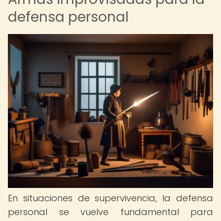
defensa personal
En situaciones de supervivencia, la defensa
personal se vuelve fundamental para