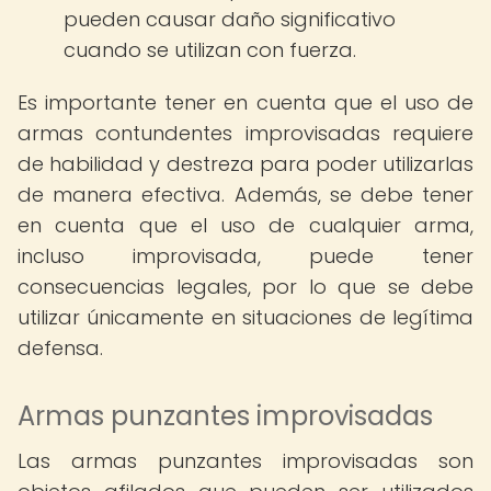
pueden causar daño significativo
cuando se utilizan con fuerza.
Es importante tener en cuenta que el uso de
armas contundentes improvisadas requiere
de habilidad y destreza para poder utilizarlas
de manera efectiva. Además, se debe tener
en cuenta que el uso de cualquier arma,
incluso improvisada, puede tener
consecuencias legales, por lo que se debe
utilizar únicamente en situaciones de legítima
defensa.
Armas punzantes improvisadas
Las armas punzantes improvisadas son