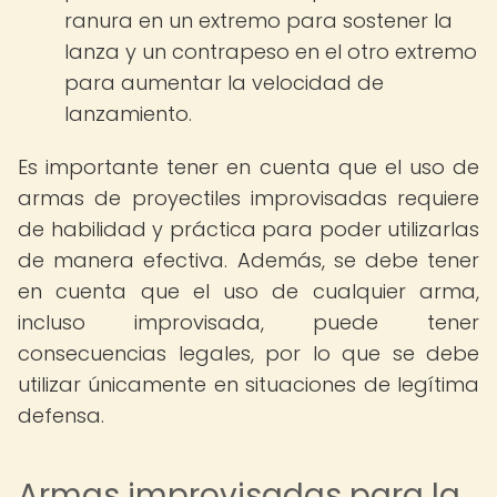
ranura en un extremo para sostener la
lanza y un contrapeso en el otro extremo
para aumentar la velocidad de
lanzamiento.
Es importante tener en cuenta que el uso de
armas de proyectiles improvisadas requiere
de habilidad y práctica para poder utilizarlas
de manera efectiva. Además, se debe tener
en cuenta que el uso de cualquier arma,
incluso improvisada, puede tener
consecuencias legales, por lo que se debe
utilizar únicamente en situaciones de legítima
defensa.
Armas improvisadas para la