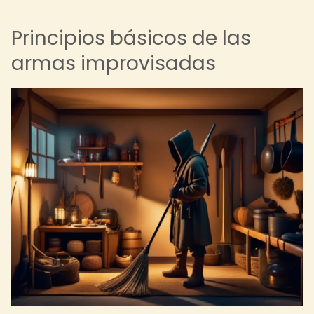
Principios básicos de las
armas improvisadas