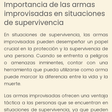
Importancia de las armas
improvisadas en situaciones
de supervivencia
En situaciones de supervivencia, las armas
improvisadas pueden desempeñar un papel
crucial en la protección y la supervivencia de
una persona. Cuando se enfrenta a peligros
o amenazas inminentes, contar con una
herramienta que pueda utilizarse como arma
puede marcar la diferencia entre la vida y la
muerte.
Las armas improvisadas ofrecen una ventaja
táctica a las personas que se encuentran en
situaciones de supervivencia, ya que pueden