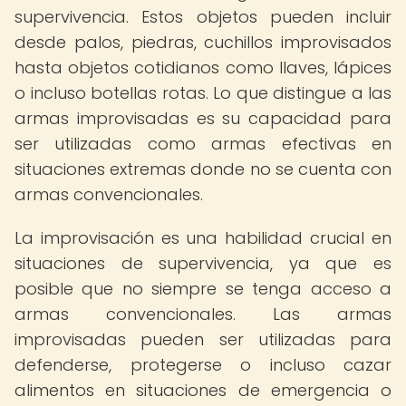
supervivencia. Estos objetos pueden incluir
desde palos, piedras, cuchillos improvisados
hasta objetos cotidianos como llaves, lápices
o incluso botellas rotas. Lo que distingue a las
armas improvisadas es su capacidad para
ser utilizadas como armas efectivas en
situaciones extremas donde no se cuenta con
armas convencionales.
La improvisación es una habilidad crucial en
situaciones de supervivencia, ya que es
posible que no siempre se tenga acceso a
armas convencionales. Las armas
improvisadas pueden ser utilizadas para
defenderse, protegerse o incluso cazar
alimentos en situaciones de emergencia o