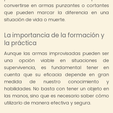
convertirse en armas punzantes o cortantes
que pueden marcar la diferencia en una
situación de vida o muerte.
La importancia de la formación y
la práctica
Aunque las armas improvisadas pueden ser
una opción viable en situaciones de
supervivencia, es fundamental tener en
cuenta que su eficacia depende en gran
medida de nuestro conocimiento y
habilidades. No basta con tener un objeto en
las manos, sino que es necesario saber cómo
utilizarlo de manera efectiva y segura.