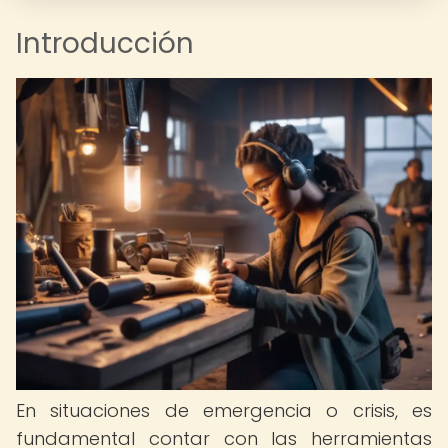
Introducción
En situaciones de emergencia o crisis, es
fundamental contar con las herramientas