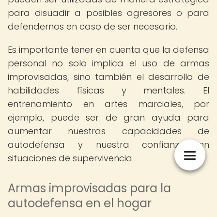
para disuadir a posibles agresores o para
defendernos en caso de ser necesario.
Es importante tener en cuenta que la defensa
personal no solo implica el uso de armas
improvisadas, sino también el desarrollo de
habilidades físicas y mentales. El
entrenamiento en artes marciales, por
ejemplo, puede ser de gran ayuda para
aumentar nuestras capacidades de
autodefensa y nuestra confianza en
situaciones de supervivencia.
Armas improvisadas para la
autodefensa en el hogar