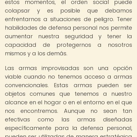
estos momentos, el orden social puede
colapsar y es posible que debamos
enfrentarnos a situaciones de peligro. Tener
habilidades de defensa personal nos permite
aumentar nuestra seguridad y tener la
capacidad de protegernos a nosotros
mismos y a los demás.
Las armas improvisadas son una opción
viable cuando no tenemos acceso a armas
convencionales. Estas armas pueden ser
objetos comunes que tenemos a nuestro
alcance en el hogar o en el entorno en el que
nos encontremos. Aunque no sean tan
efectivas como las armas diseñadas
específicamente para la defensa personal,
pueden ser utilizadas de manera estratégica