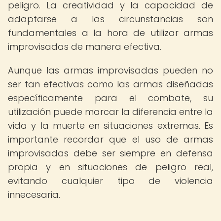
peligro. La creatividad y la capacidad de
adaptarse a las circunstancias son
fundamentales a la hora de utilizar armas
improvisadas de manera efectiva.
Aunque las armas improvisadas pueden no
ser tan efectivas como las armas diseñadas
específicamente para el combate, su
utilización puede marcar la diferencia entre la
vida y la muerte en situaciones extremas. Es
importante recordar que el uso de armas
improvisadas debe ser siempre en defensa
propia y en situaciones de peligro real,
evitando cualquier tipo de violencia
innecesaria.