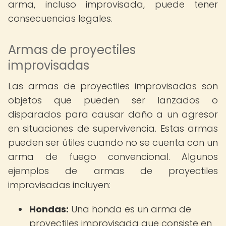
arma, incluso improvisada, puede tener
consecuencias legales.
Armas de proyectiles
improvisadas
Las armas de proyectiles improvisadas son
objetos que pueden ser lanzados o
disparados para causar daño a un agresor
en situaciones de supervivencia. Estas armas
pueden ser útiles cuando no se cuenta con un
arma de fuego convencional. Algunos
ejemplos de armas de proyectiles
improvisadas incluyen:
Hondas:
Una honda es un arma de
proyectiles improvisada que consiste en