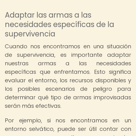
Adaptar las armas a las
necesidades específicas de la
supervivencia
Cuando nos encontramos en una situación
de supervivencia, es importante adaptar
nuestras armas a las necesidades
específicas que enfrentamos. Esto significa
evaluar el entorno, los recursos disponibles y
los posibles escenarios de peligro para
determinar qué tipo de armas improvisadas
serán más efectivas.
Por ejemplo, si nos encontramos en un
entorno selvático, puede ser útil contar con