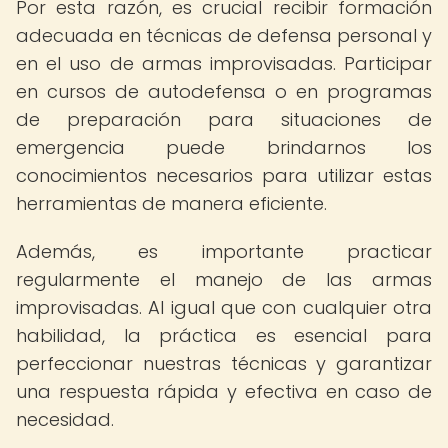
Por esta razón, es crucial recibir formación
adecuada en técnicas de defensa personal y
en el uso de armas improvisadas. Participar
en cursos de autodefensa o en programas
de preparación para situaciones de
emergencia puede brindarnos los
conocimientos necesarios para utilizar estas
herramientas de manera eficiente.
Además, es importante practicar
regularmente el manejo de las armas
improvisadas. Al igual que con cualquier otra
habilidad, la práctica es esencial para
perfeccionar nuestras técnicas y garantizar
una respuesta rápida y efectiva en caso de
necesidad.