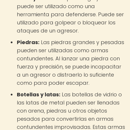
puede ser utilizado como una
herramienta para defenderse. Puede ser
utilizado para golpear o bloquear los
ataques de un agresor.
Piedras:
Las piedras grandes y pesadas
pueden ser utilizadas como armas
contundentes. Al lanzar una piedra con
fuerza y precisión, se puede incapacitar
a un agresor o distraerlo lo suficiente
como para poder escapar.
Botellas y latas:
Las botellas de vidrio o
las latas de metal pueden ser llenadas
con arena, piedras u otros objetos
pesados para convertirlas en armas
contundentes improvisadas. Estas armas