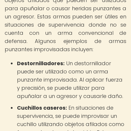
objetos afilados que pueden ser utilizados
para apuñalar o causar heridas punzantes a
un agresor. Estas armas pueden ser útiles en
situaciones de supervivencia donde no se
cuenta con un arma convencional de
defensa. Algunos ejemplos de armas
punzantes improvisadas incluyen:
Destornilladores:
Un destornillador
puede ser utilizado como un arma
punzante improvisada. Al aplicar fuerza
y precisión, se puede utilizar para
apuñalar a un agresor y causarle daño.
Cuchillos caseros:
En situaciones de
supervivencia, se puede improvisar un
cuchillo utilizando objetos afilados como