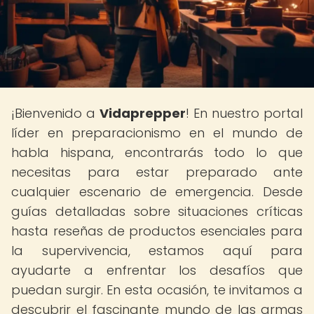
¡Bienvenido a
Vidaprepper
! En nuestro portal
líder en preparacionismo en el mundo de
habla hispana, encontrarás todo lo que
necesitas para estar preparado ante
cualquier escenario de emergencia. Desde
guías detalladas sobre situaciones críticas
hasta reseñas de productos esenciales para
la supervivencia, estamos aquí para
ayudarte a enfrentar los desafíos que
puedan surgir. En esta ocasión, te invitamos a
descubrir el fascinante mundo de las armas