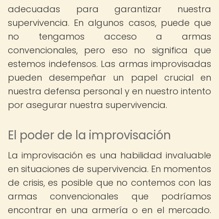
adecuadas para garantizar nuestra
supervivencia. En algunos casos, puede que
no tengamos acceso a armas
convencionales, pero eso no significa que
estemos indefensos. Las armas improvisadas
pueden desempeñar un papel crucial en
nuestra defensa personal y en nuestro intento
por asegurar nuestra supervivencia.
El poder de la improvisación
La improvisación es una habilidad invaluable
en situaciones de supervivencia. En momentos
de crisis, es posible que no contemos con las
armas convencionales que podríamos
encontrar en una armería o en el mercado.