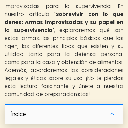
improvisadas para la supervivencia. En
nuestro artículo "
Sobrevivir con lo que
tienes: Armas improvisadas y su papel en
la supervivencia
", exploraremos qué son
estas armas, los principios básicos que las
rigen, los diferentes tipos que existen y su
utilidad tanto para la defensa personal
como para la caza y obtención de alimentos.
Además, abordaremos las consideraciones
legales y éticas sobre su uso. ¡No te pierdas
esta lectura fascinante y únete a nuestra
comunidad de preparacionistas!
Índice