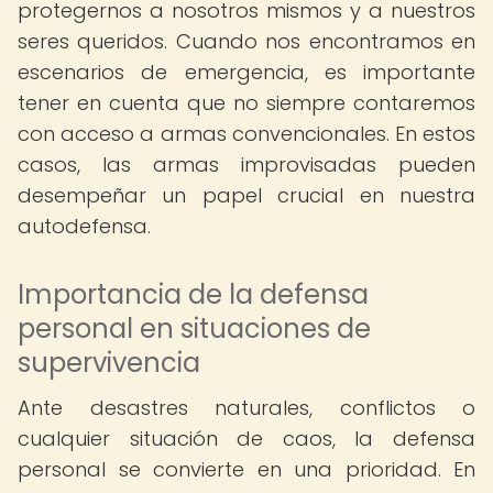
protegernos a nosotros mismos y a nuestros
seres queridos. Cuando nos encontramos en
escenarios de emergencia, es importante
tener en cuenta que no siempre contaremos
con acceso a armas convencionales. En estos
casos, las armas improvisadas pueden
desempeñar un papel crucial en nuestra
autodefensa.
Importancia de la defensa
personal en situaciones de
supervivencia
Ante desastres naturales, conflictos o
cualquier situación de caos, la defensa
personal se convierte en una prioridad. En