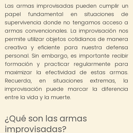
Las armas improvisadas pueden cumplir un
papel fundamental en situaciones de
supervivencia donde no tengamos acceso a
armas convencionales. La improvisación nos
permite utilizar objetos cotidianos de manera
creativa y eficiente para nuestra defensa
personal. Sin embargo, es importante recibir
formación y practicar regularmente para
maximizar la efectividad de estas armas.
Recuerda, en situaciones extremas, la
improvisación puede marcar la diferencia
entre la vida y la muerte.
¿Qué son las armas
improvisadas?