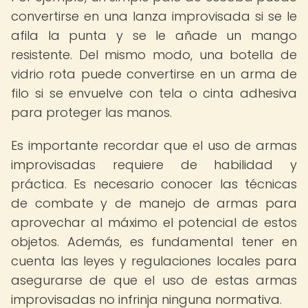
convertirse en una lanza improvisada si se le
afila la punta y se le añade un mango
resistente. Del mismo modo, una botella de
vidrio rota puede convertirse en un arma de
filo si se envuelve con tela o cinta adhesiva
para proteger las manos.
Es importante recordar que el uso de armas
improvisadas requiere de habilidad y
práctica. Es necesario conocer las técnicas
de combate y de manejo de armas para
aprovechar al máximo el potencial de estos
objetos. Además, es fundamental tener en
cuenta las leyes y regulaciones locales para
asegurarse de que el uso de estas armas
improvisadas no infrinja ninguna normativa.