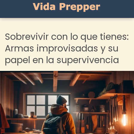
Sobrevivir con lo que tienes:
Armas improvisadas y su
papel en la supervivencia