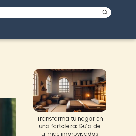
Transforma tu hogar en
una fortaleza: Guía de
armas improvisadas