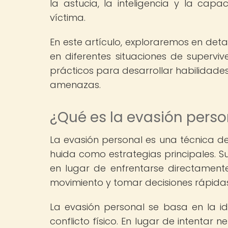
la astucia, la inteligencia y la cap
víctima.
En este artículo, exploraremos en det
en diferentes situaciones de supervi
prácticos para desarrollar habilidade
amenazas.
¿Qué es la evasión perso
La evasión personal es una técnica de
huida como estrategias principales. Su
en lugar de enfrentarse directamente
movimiento y tomar decisiones rápidas 
La evasión personal se basa en la id
conflicto físico. En lugar de intentar n