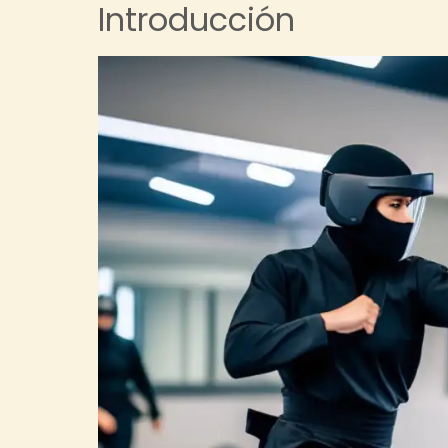
Introducción