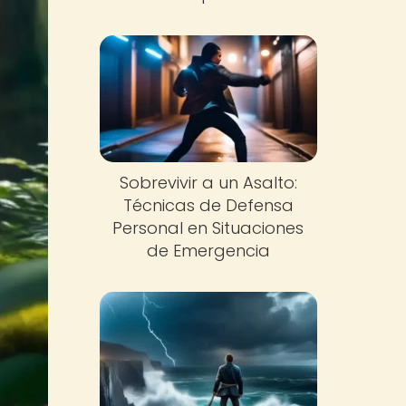
Sobrevivir a un Asalto:
Técnicas de Defensa
Personal en Situaciones
de Emergencia