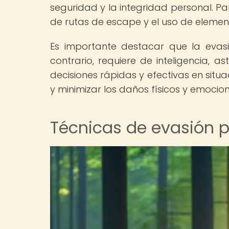
seguridad y la integridad personal. Par
de rutas de escape y el uso de element
Es importante destacar que la evasi
contrario, requiere de inteligencia,
decisiones rápidas y efectivas en situ
y minimizar los daños físicos y emocion
Técnicas de evasión p