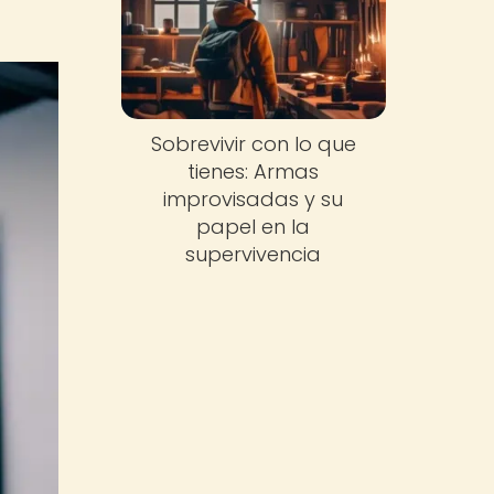
Sobrevivir con lo que
tienes: Armas
improvisadas y su
papel en la
supervivencia