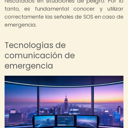
rescatados en situaciones de peligro. Por lo
tanto, es fundamental conocer y utilizar
correctamente las señales de SOS en caso de
emergencia.
Tecnologías de
comunicación de
emergencia