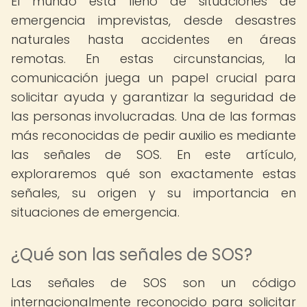
El mundo está lleno de situaciones de
emergencia imprevistas, desde desastres
naturales hasta accidentes en áreas
remotas. En estas circunstancias, la
comunicación juega un papel crucial para
solicitar ayuda y garantizar la seguridad de
las personas involucradas. Una de las formas
más reconocidas de pedir auxilio es mediante
las señales de SOS. En este artículo,
exploraremos qué son exactamente estas
señales, su origen y su importancia en
situaciones de emergencia.
¿Qué son las señales de SOS?
Las señales de SOS son un código
internacionalmente reconocido para solicitar