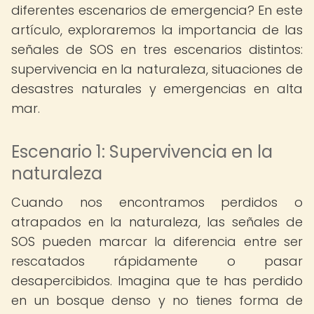
diferentes escenarios de emergencia? En este
artículo, exploraremos la importancia de las
señales de SOS en tres escenarios distintos:
supervivencia en la naturaleza, situaciones de
desastres naturales y emergencias en alta
mar.
Escenario 1: Supervivencia en la
naturaleza
Cuando nos encontramos perdidos o
atrapados en la naturaleza, las señales de
SOS pueden marcar la diferencia entre ser
rescatados rápidamente o pasar
desapercibidos. Imagina que te has perdido
en un bosque denso y no tienes forma de