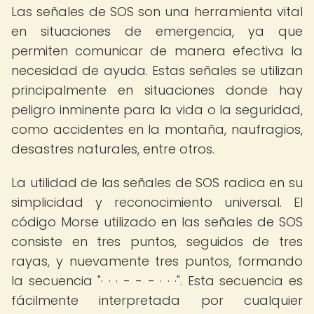
Las señales de SOS son una herramienta vital
en situaciones de emergencia, ya que
permiten comunicar de manera efectiva la
necesidad de ayuda. Estas señales se utilizan
principalmente en situaciones donde hay
peligro inminente para la vida o la seguridad,
como accidentes en la montaña, naufragios,
desastres naturales, entre otros.
La utilidad de las señales de SOS radica en su
simplicidad y reconocimiento universal. El
código Morse utilizado en las señales de SOS
consiste en tres puntos, seguidos de tres
rayas, y nuevamente tres puntos, formando
la secuencia "· · · - - - · · ·". Esta secuencia es
fácilmente interpretada por cualquier