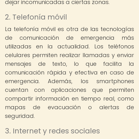
dejar incomunicadas a ciertas zonas.
2. Telefonía móvil
La telefonía móvil es otra de las tecnologías
de comunicación de emergencia más
utilizadas en la actualidad. Los teléfonos
celulares permiten realizar llamadas y enviar
mensajes de texto, lo que facilita la
comunicación rápida y efectiva en caso de
emergencia. Además, los smartphones
cuentan con aplicaciones que permiten
compartir información en tiempo real, como
mapas de evacuación o alertas de
seguridad.
3. Internet y redes sociales