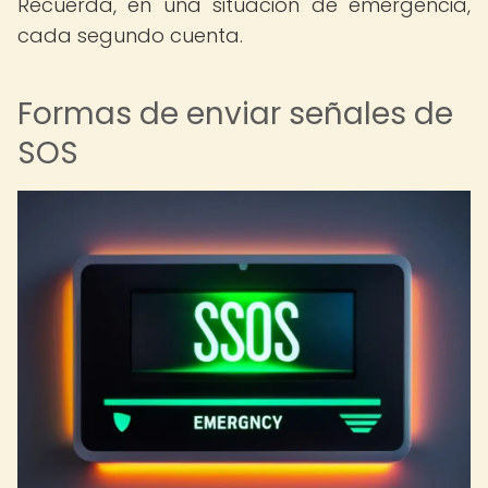
Recuerda, en una situación de emergencia,
cada segundo cuenta.
Formas de enviar señales de
SOS