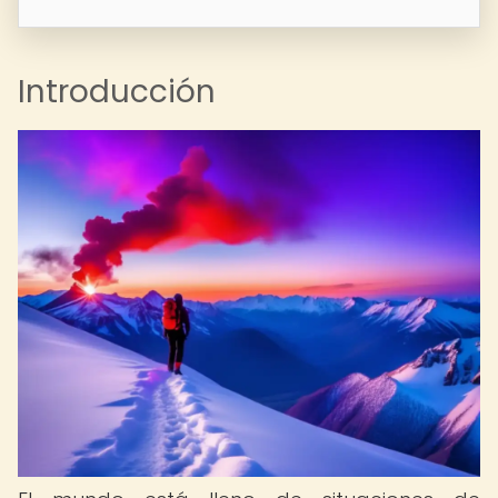
Introducción