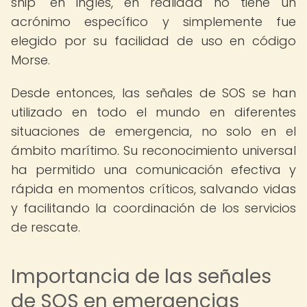
ship" en inglés, en realidad no tiene un
acrónimo específico y simplemente fue
elegido por su facilidad de uso en código
Morse.
Desde entonces, las señales de SOS se han
utilizado en todo el mundo en diferentes
situaciones de emergencia, no solo en el
ámbito marítimo. Su reconocimiento universal
ha permitido una comunicación efectiva y
rápida en momentos críticos, salvando vidas
y facilitando la coordinación de los servicios
de rescate.
Importancia de las señales
de SOS en emergencias