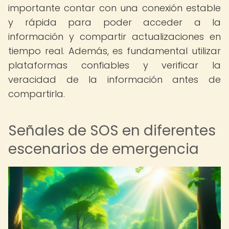
importante contar con una conexión estable
y rápida para poder acceder a la
información y compartir actualizaciones en
tiempo real. Además, es fundamental utilizar
plataformas confiables y verificar la
veracidad de la información antes de
compartirla.
Señales de SOS en diferentes
escenarios de emergencia