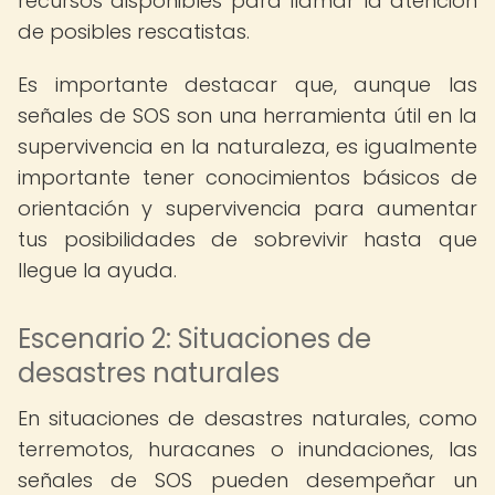
recursos disponibles para llamar la atención
de posibles rescatistas.
Es importante destacar que, aunque las
señales de SOS son una herramienta útil en la
supervivencia en la naturaleza, es igualmente
importante tener conocimientos básicos de
orientación y supervivencia para aumentar
tus posibilidades de sobrevivir hasta que
llegue la ayuda.
Escenario 2: Situaciones de
desastres naturales
En situaciones de desastres naturales, como
terremotos, huracanes o inundaciones, las
señales de SOS pueden desempeñar un