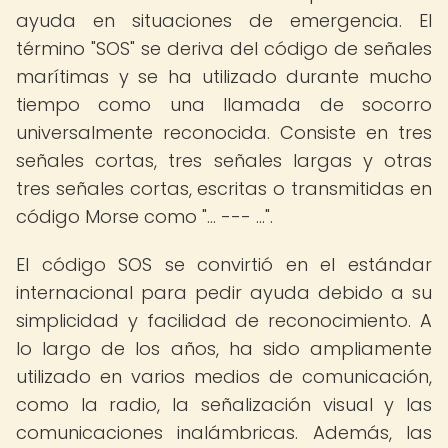
ayuda en situaciones de emergencia. El
término "SOS" se deriva del código de señales
marítimas y se ha utilizado durante mucho
tiempo como una llamada de socorro
universalmente reconocida. Consiste en tres
señales cortas, tres señales largas y otras
tres señales cortas, escritas o transmitidas en
código Morse como "... --- ...".
El código SOS se convirtió en el estándar
internacional para pedir ayuda debido a su
simplicidad y facilidad de reconocimiento. A
lo largo de los años, ha sido ampliamente
utilizado en varios medios de comunicación,
como la radio, la señalización visual y las
comunicaciones inalámbricas. Además, las