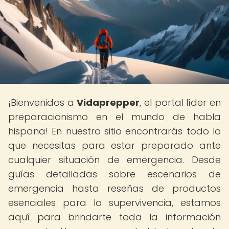
¡Bienvenidos a
Vidaprepper
, el portal líder en
preparacionismo en el mundo de habla
hispana! En nuestro sitio encontrarás todo lo
que necesitas para estar preparado ante
cualquier situación de emergencia. Desde
guías detalladas sobre escenarios de
emergencia hasta reseñas de productos
esenciales para la supervivencia, estamos
aquí para brindarte toda la información