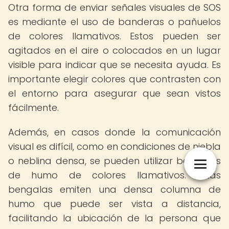
Otra forma de enviar señales visuales de SOS
es mediante el uso de banderas o pañuelos
de colores llamativos. Estos pueden ser
agitados en el aire o colocados en un lugar
visible para indicar que se necesita ayuda. Es
importante elegir colores que contrasten con
el entorno para asegurar que sean vistos
fácilmente.
Además, en casos donde la comunicación
visual es difícil, como en condiciones de niebla
o neblina densa, se pueden utilizar bengalas
de humo de colores llamativos. Estas
bengalas emiten una densa columna de
humo que puede ser vista a distancia,
facilitando la ubicación de la persona que