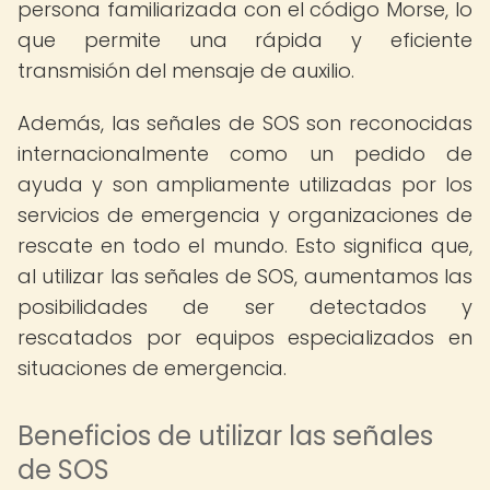
persona familiarizada con el código Morse, lo
que permite una rápida y eficiente
transmisión del mensaje de auxilio.
Además, las señales de SOS son reconocidas
internacionalmente como un pedido de
ayuda y son ampliamente utilizadas por los
servicios de emergencia y organizaciones de
rescate en todo el mundo. Esto significa que,
al utilizar las señales de SOS, aumentamos las
posibilidades de ser detectados y
rescatados por equipos especializados en
situaciones de emergencia.
Beneficios de utilizar las señales
de SOS