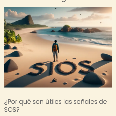
¿Por qué son útiles las señales de
SOS?