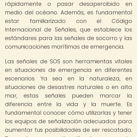
rápidamente o pasar desapercibido en
medio del océano. Además, es fundamental
estar familiarizado con el Código
Internacional de Señales, que establece los
estándares para las señales de socorro y las
comunicaciones marítimas de emergencia.
Las señales de SOS son herramientas vitales
en situaciones de emergencia en diferentes
escenarios. Ya sea en la naturaleza, en
situaciones de desastres naturales o en alta
mar, estas señales pueden marcar la
diferencia entre la vida y la muerte. Es
fundamental conocer cómo utilizarlas y tener
los equipos de señalización adecuados para
aumentar tus posibilidades de ser rescatado.