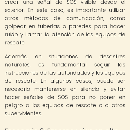
crear una señal de SOS visible desde el
exterior. En este caso, es importante utilizar
otros métodos de comunicación, como
golpear en tuberías o paredes para hacer
ruido y llamar la atención de los equipos de
rescate.
Además, en situaciones de desastres
naturales, es fundamental seguir las
instrucciones de las autoridades y los equipos
de rescate. En algunos casos, puede ser
necesario mantenerse en silencio y evitar
hacer señales de SOS para no poner en
peligro a los equipos de rescate o a otros
supervivientes.