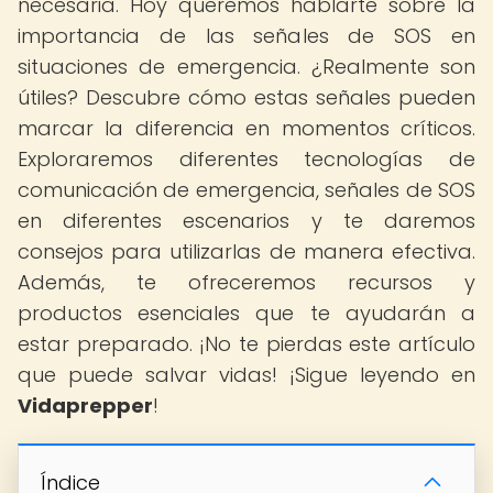
necesaria. Hoy queremos hablarte sobre la
importancia de las señales de SOS en
situaciones de emergencia. ¿Realmente son
útiles? Descubre cómo estas señales pueden
marcar la diferencia en momentos críticos.
Exploraremos diferentes tecnologías de
comunicación de emergencia, señales de SOS
en diferentes escenarios y te daremos
consejos para utilizarlas de manera efectiva.
Además, te ofreceremos recursos y
productos esenciales que te ayudarán a
estar preparado. ¡No te pierdas este artículo
que puede salvar vidas! ¡Sigue leyendo en
Vidaprepper
!
Índice