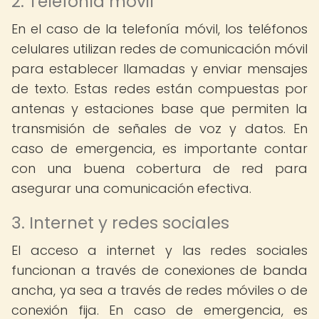
2. Telefonía móvil
En el caso de la telefonía móvil, los teléfonos
celulares utilizan redes de comunicación móvil
para establecer llamadas y enviar mensajes
de texto. Estas redes están compuestas por
antenas y estaciones base que permiten la
transmisión de señales de voz y datos. En
caso de emergencia, es importante contar
con una buena cobertura de red para
asegurar una comunicación efectiva.
3. Internet y redes sociales
El acceso a internet y las redes sociales
funcionan a través de conexiones de banda
ancha, ya sea a través de redes móviles o de
conexión fija. En caso de emergencia, es