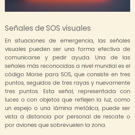
Señales de SOS visuales
En situaciones de emergencia, las señales
visuales pueden ser una forma efectiva de
comunicarse y pedir ayuda. Una de las
señales más reconocidas a nivel mundial es el
código Morse para SOS, que consiste en tres
puntos, seguidos de tres rayas y nuevamente
tres puntos. Esta señal, representada con
luces o con objetos que reflejen la luz, como
un espejo o una lámina metálica, puede ser
vista a distancia por personal de rescate o
por aviones que sobrevuelen la zona.