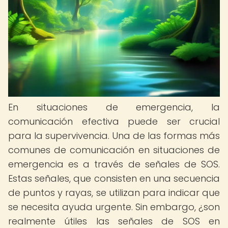
En situaciones de emergencia, la
comunicación efectiva puede ser crucial
para la supervivencia. Una de las formas más
comunes de comunicación en situaciones de
emergencia es a través de señales de SOS.
Estas señales, que consisten en una secuencia
de puntos y rayas, se utilizan para indicar que
se necesita ayuda urgente. Sin embargo, ¿son
realmente útiles las señales de SOS en