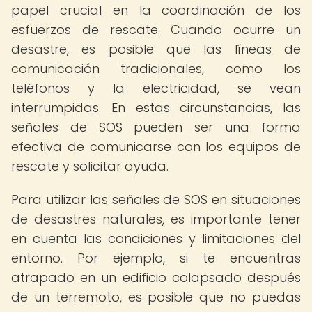
papel crucial en la coordinación de los
esfuerzos de rescate. Cuando ocurre un
desastre, es posible que las líneas de
comunicación tradicionales, como los
teléfonos y la electricidad, se vean
interrumpidas. En estas circunstancias, las
señales de SOS pueden ser una forma
efectiva de comunicarse con los equipos de
rescate y solicitar ayuda.
Para utilizar las señales de SOS en situaciones
de desastres naturales, es importante tener
en cuenta las condiciones y limitaciones del
entorno. Por ejemplo, si te encuentras
atrapado en un edificio colapsado después
de un terremoto, es posible que no puedas