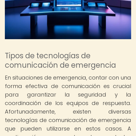
Tipos de tecnologías de
comunicación de emergencia
En situaciones de emergencia, contar con una
forma efectiva de comunicación es crucial
para garantizar la seguridad y la
coordinación de los equipos de respuesta.
Afortunadamente, existen diversas
tecnologías de comunicación de emergencia
que pueden utilizarse en estos casos. A