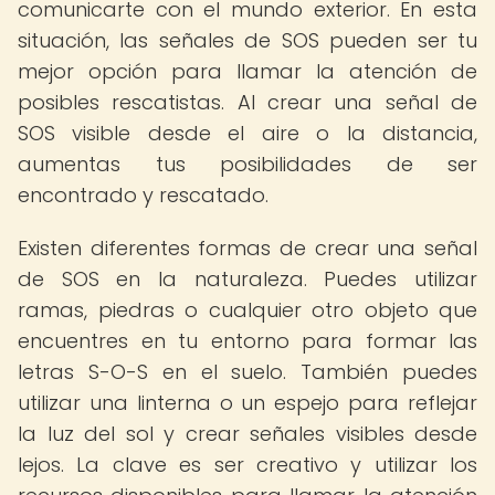
comunicarte con el mundo exterior. En esta
situación, las señales de SOS pueden ser tu
mejor opción para llamar la atención de
posibles rescatistas. Al crear una señal de
SOS visible desde el aire o la distancia,
aumentas tus posibilidades de ser
encontrado y rescatado.
Existen diferentes formas de crear una señal
de SOS en la naturaleza. Puedes utilizar
ramas, piedras o cualquier otro objeto que
encuentres en tu entorno para formar las
letras S-O-S en el suelo. También puedes
utilizar una linterna o un espejo para reflejar
la luz del sol y crear señales visibles desde
lejos. La clave es ser creativo y utilizar los