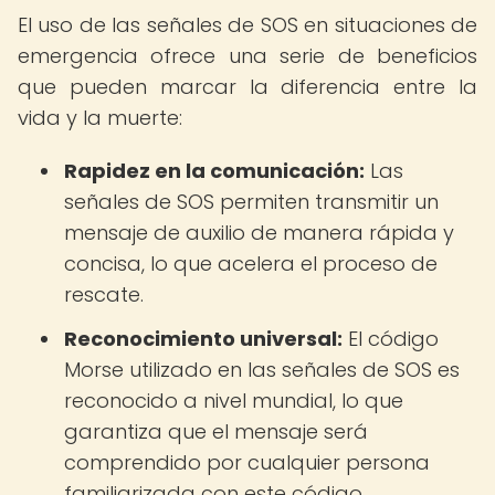
El uso de las señales de SOS en situaciones de
emergencia ofrece una serie de beneficios
que pueden marcar la diferencia entre la
vida y la muerte:
Rapidez en la comunicación:
Las
señales de SOS permiten transmitir un
mensaje de auxilio de manera rápida y
concisa, lo que acelera el proceso de
rescate.
Reconocimiento universal:
El código
Morse utilizado en las señales de SOS es
reconocido a nivel mundial, lo que
garantiza que el mensaje será
comprendido por cualquier persona
familiarizada con este código.