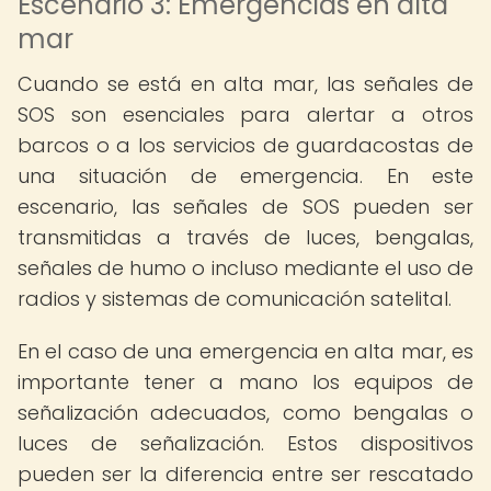
Escenario 3: Emergencias en alta
mar
Cuando se está en alta mar, las señales de
SOS son esenciales para alertar a otros
barcos o a los servicios de guardacostas de
una situación de emergencia. En este
escenario, las señales de SOS pueden ser
transmitidas a través de luces, bengalas,
señales de humo o incluso mediante el uso de
radios y sistemas de comunicación satelital.
En el caso de una emergencia en alta mar, es
importante tener a mano los equipos de
señalización adecuados, como bengalas o
luces de señalización. Estos dispositivos
pueden ser la diferencia entre ser rescatado