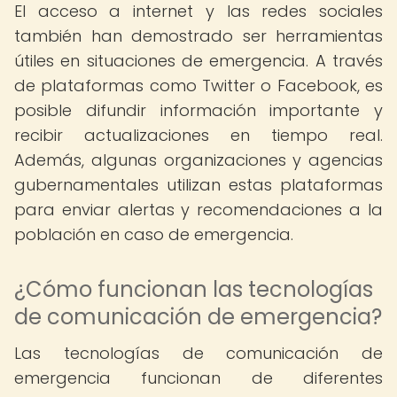
El acceso a internet y las redes sociales
también han demostrado ser herramientas
útiles en situaciones de emergencia. A través
de plataformas como Twitter o Facebook, es
posible difundir información importante y
recibir actualizaciones en tiempo real.
Además, algunas organizaciones y agencias
gubernamentales utilizan estas plataformas
para enviar alertas y recomendaciones a la
población en caso de emergencia.
¿Cómo funcionan las tecnologías
de comunicación de emergencia?
Las tecnologías de comunicación de
emergencia funcionan de diferentes