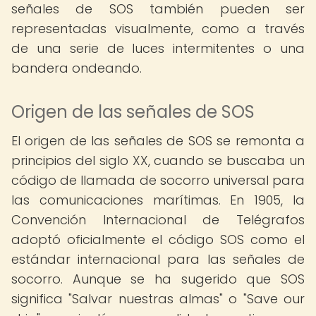
señales de SOS también pueden ser
representadas visualmente, como a través
de una serie de luces intermitentes o una
bandera ondeando.
Origen de las señales de SOS
El origen de las señales de SOS se remonta a
principios del siglo XX, cuando se buscaba un
código de llamada de socorro universal para
las comunicaciones marítimas. En 1905, la
Convención Internacional de Telégrafos
adoptó oficialmente el código SOS como el
estándar internacional para las señales de
socorro. Aunque se ha sugerido que SOS
significa "Salvar nuestras almas" o "Save our