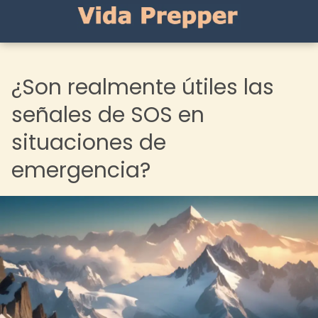
¿Son realmente útiles las
señales de SOS en
situaciones de
emergencia?