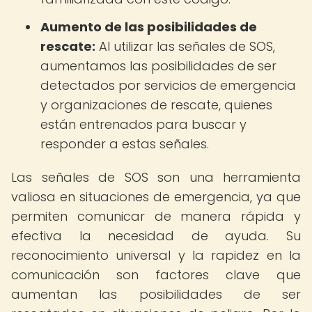
Aumento de las posibilidades de
rescate:
Al utilizar las señales de SOS,
aumentamos las posibilidades de ser
detectados por servicios de emergencia
y organizaciones de rescate, quienes
están entrenados para buscar y
responder a estas señales.
Las señales de SOS son una herramienta
valiosa en situaciones de emergencia, ya que
permiten comunicar de manera rápida y
efectiva la necesidad de ayuda. Su
reconocimiento universal y la rapidez en la
comunicación son factores clave que
aumentan las posibilidades de ser