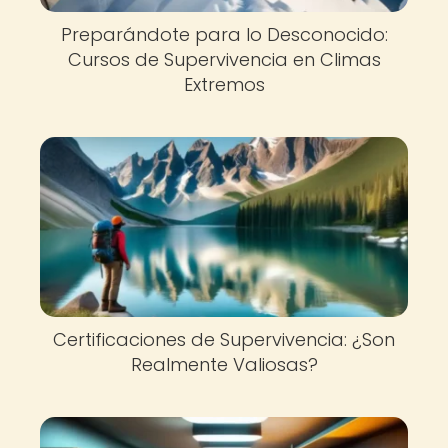
Preparándote para lo Desconocido:
Cursos de Supervivencia en Climas
Extremos
Certificaciones de Supervivencia: ¿Son
Realmente Valiosas?