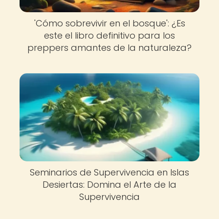
'Cómo sobrevivir en el bosque': ¿Es
este el libro definitivo para los
preppers amantes de la naturaleza?
Seminarios de Supervivencia en Islas
Desiertas: Domina el Arte de la
Supervivencia