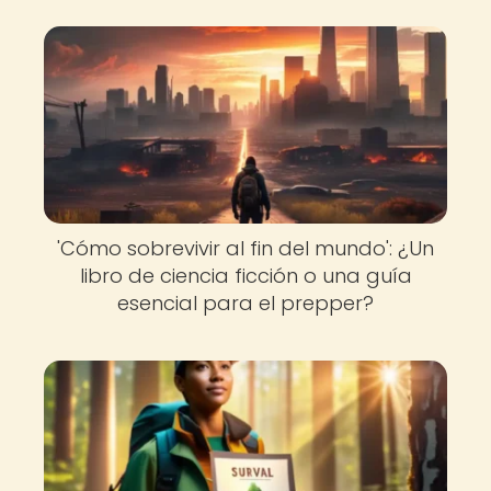
'Cómo sobrevivir al fin del mundo': ¿Un
libro de ciencia ficción o una guía
esencial para el prepper?