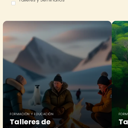
FORMACIÓN Y EDUCACIÓN
FORM
Talleres de
Ta