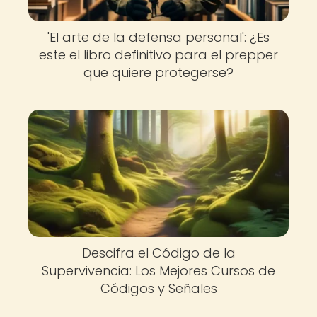
'El arte de la defensa personal': ¿Es
este el libro definitivo para el prepper
que quiere protegerse?
Descifra el Código de la
Supervivencia: Los Mejores Cursos de
Códigos y Señales