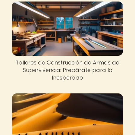
Talleres de Construcción de Armas de
Supervivencia: Prepárate para lo
Inesperado