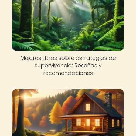
Mejores libros sobre estrategias de
supervivencia: Reseñas y
recomendaciones