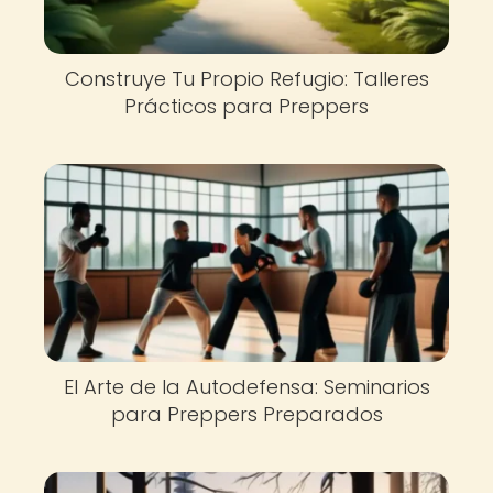
Construye Tu Propio Refugio: Talleres
Prácticos para Preppers
El Arte de la Autodefensa: Seminarios
para Preppers Preparados