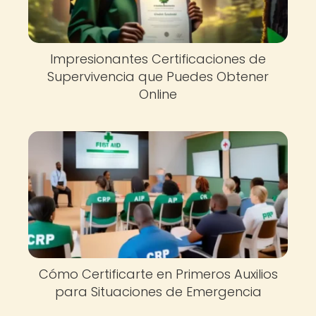
Impresionantes Certificaciones de
Supervivencia que Puedes Obtener
Online
Cómo Certificarte en Primeros Auxilios
para Situaciones de Emergencia