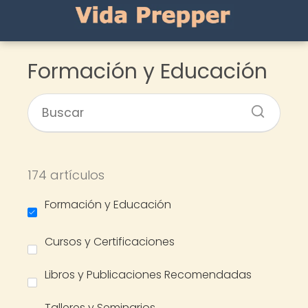
Formación y Educación
174 artículos
Formación y Educación
Cursos y Certificaciones
Libros y Publicaciones Recomendadas
Talleres y Seminarios