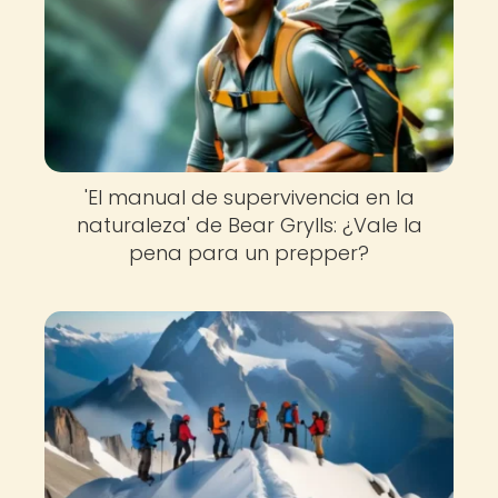
'El manual de supervivencia en la
naturaleza' de Bear Grylls: ¿Vale la
pena para un prepper?