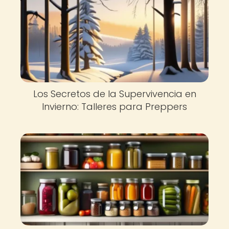
Los Secretos de la Supervivencia en
Invierno: Talleres para Preppers