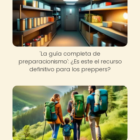
'La guía completa de
preparacionismo': ¿Es este el recurso
definitivo para los preppers?