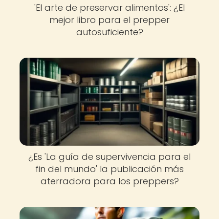
'El arte de preservar alimentos': ¿El
mejor libro para el prepper
autosuficiente?
¿Es 'La guía de supervivencia para el
fin del mundo' la publicación más
aterradora para los preppers?