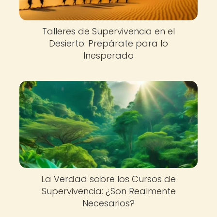
Talleres de Supervivencia en el
Desierto: Prepárate para lo
Inesperado
La Verdad sobre los Cursos de
Supervivencia: ¿Son Realmente
Necesarios?