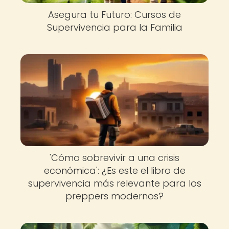
Asegura tu Futuro: Cursos de
Supervivencia para la Familia
'Cómo sobrevivir a una crisis
económica': ¿Es este el libro de
supervivencia más relevante para los
preppers modernos?