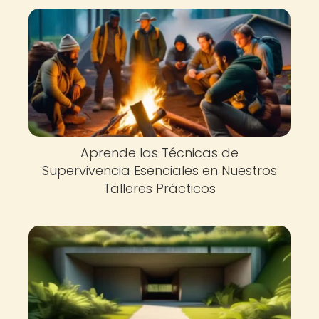
Aprende las Técnicas de
Supervivencia Esenciales en Nuestros
Talleres Prácticos