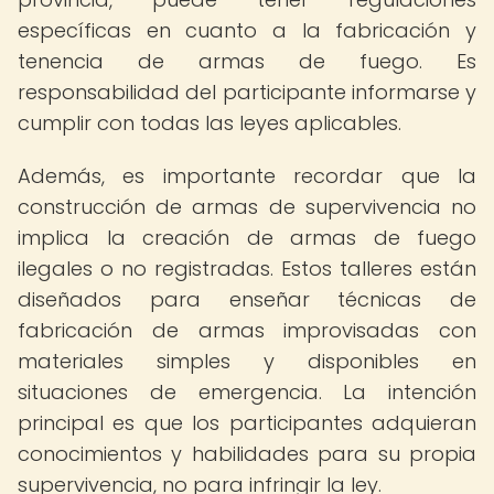
específicas en cuanto a la fabricación y
tenencia de armas de fuego. Es
responsabilidad del participante informarse y
cumplir con todas las leyes aplicables.
Además, es importante recordar que la
construcción de armas de supervivencia no
implica la creación de armas de fuego
ilegales o no registradas. Estos talleres están
diseñados para enseñar técnicas de
fabricación de armas improvisadas con
materiales simples y disponibles en
situaciones de emergencia. La intención
principal es que los participantes adquieran
conocimientos y habilidades para su propia
supervivencia, no para infringir la ley.