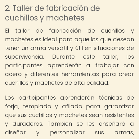
2. Taller de fabricación de
cuchillos y machetes
El taller de fabricación de cuchillos y
machetes es ideal para aquellos que desean
tener un arma versátil y útil en situaciones de
supervivencia. Durante este taller, los
participantes aprenderán a trabajar con
acero y diferentes herramientas para crear
cuchillos y machetes de alta calidad.
Los participantes aprenderán técnicas de
forja, templado y afilado para garantizar
que sus cuchillos y machetes sean resistentes
y duraderos. También se les enseñará a
diseñar y personalizar sus armas,