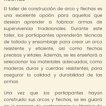
El taller de construcción de arco y flechas es
una excelente opción para aquellos que
desean aprender a fabricar armas de
supervivencia tradicionales. Durante este
taller, los participantes aprenderán técnicas
de tallado y ensamblaje para crear un arco
resistente y eficiente, así como flechas
precisas y letales. Además, se les enseñará a
seleccionar los materiales adecuados, como
maderas duras y cuerdas resistentes, para
asegurar la calidad y durabilidad de las
armas.
Una vez que los participantes hayan
construido sus arcos y flechas, se les guiará