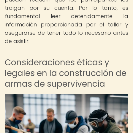
traigan por su cuenta. Por lo tanto, es
fundamental leer detenidamente la
información proporcionada por el taller y
asegurarse de tener todo lo necesario antes
de asistir.
Consideraciones éticas y
legales en la construcción de
armas de supervivencia