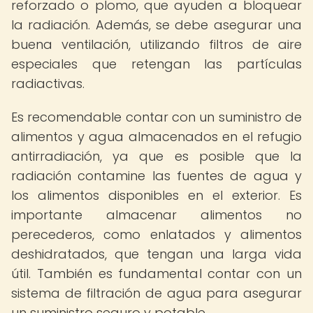
reforzado o plomo, que ayuden a bloquear
la radiación. Además, se debe asegurar una
buena ventilación, utilizando filtros de aire
especiales que retengan las partículas
radiactivas.
Es recomendable contar con un suministro de
alimentos y agua almacenados en el refugio
antirradiación, ya que es posible que la
radiación contamine las fuentes de agua y
los alimentos disponibles en el exterior. Es
importante almacenar alimentos no
perecederos, como enlatados y alimentos
deshidratados, que tengan una larga vida
útil. También es fundamental contar con un
sistema de filtración de agua para asegurar
un suministro seguro y potable.