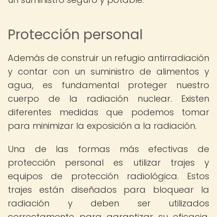
Protección personal
Además de construir un refugio antirradiación
y contar con un suministro de alimentos y
agua, es fundamental proteger nuestro
cuerpo de la radiación nuclear. Existen
diferentes medidas que podemos tomar
para minimizar la exposición a la radiación.
Una de las formas más efectivas de
protección personal es utilizar trajes y
equipos de protección radiológica. Estos
trajes están diseñados para bloquear la
radiación y deben ser utilizados
correctamente para garantizar su eficacia.