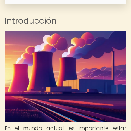
Introducción
En el mundo actual, es importante estar