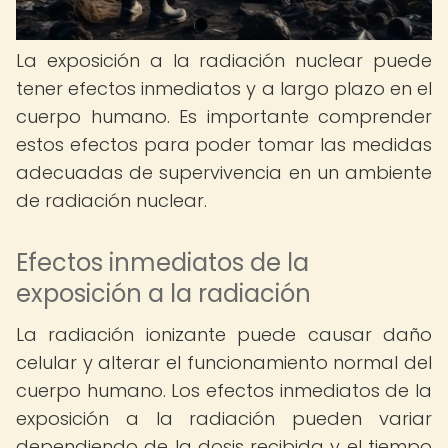
La exposición a la radiación nuclear puede
tener efectos inmediatos y a largo plazo en el
cuerpo humano. Es importante comprender
estos efectos para poder tomar las medidas
adecuadas de supervivencia en un ambiente
de radiación nuclear.
Efectos inmediatos de la
exposición a la radiación
La radiación ionizante puede causar daño
celular y alterar el funcionamiento normal del
cuerpo humano. Los efectos inmediatos de la
exposición a la radiación pueden variar
dependiendo de la dosis recibida y el tiempo