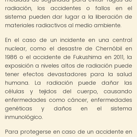
radiación, los accidentes o fallos en el
sistema pueden dar lugar a la liberación de
materiales radiactivos al medio ambiente.
En el caso de un incidente en una central
nuclear, como el desastre de Chernóbil en
1986 o el accidente de Fukushima en 2011, la
exposición a niveles altos de radiación puede
tener efectos devastadores para la salud
humana. La radiación puede dañar las
células y tejidos del cuerpo, causando
enfermedades como cáncer, enfermedades
genéticas y daños en el sistema
inmunológico.
Para protegerse en caso de un accidente en