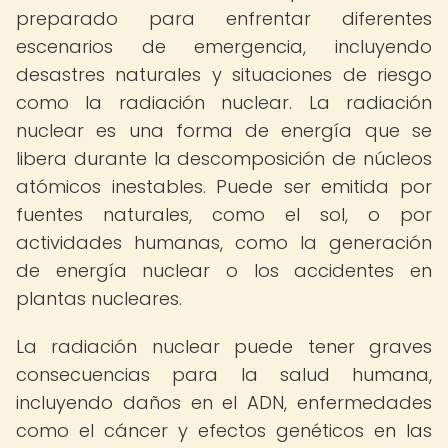
preparado para enfrentar diferentes
escenarios de emergencia, incluyendo
desastres naturales y situaciones de riesgo
como la radiación nuclear. La radiación
nuclear es una forma de energía que se
libera durante la descomposición de núcleos
atómicos inestables. Puede ser emitida por
fuentes naturales, como el sol, o por
actividades humanas, como la generación
de energía nuclear o los accidentes en
plantas nucleares.
La radiación nuclear puede tener graves
consecuencias para la salud humana,
incluyendo daños en el ADN, enfermedades
como el cáncer y efectos genéticos en las