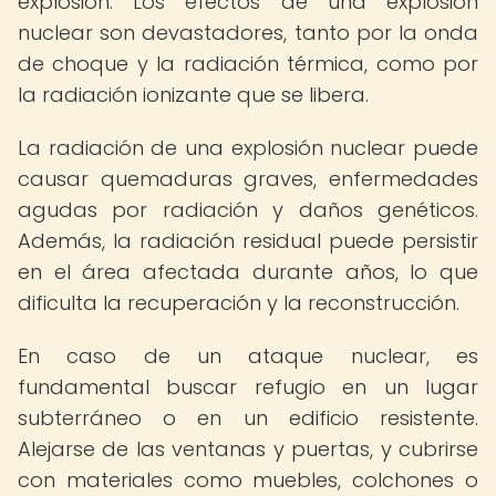
explosión. Los efectos de una explosión
nuclear son devastadores, tanto por la onda
de choque y la radiación térmica, como por
la radiación ionizante que se libera.
La radiación de una explosión nuclear puede
causar quemaduras graves, enfermedades
agudas por radiación y daños genéticos.
Además, la radiación residual puede persistir
en el área afectada durante años, lo que
dificulta la recuperación y la reconstrucción.
En caso de un ataque nuclear, es
fundamental buscar refugio en un lugar
subterráneo o en un edificio resistente.
Alejarse de las ventanas y puertas, y cubrirse
con materiales como muebles, colchones o