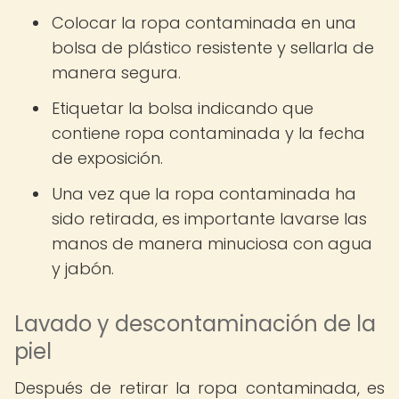
Colocar la ropa contaminada en una
bolsa de plástico resistente y sellarla de
manera segura.
Etiquetar la bolsa indicando que
contiene ropa contaminada y la fecha
de exposición.
Una vez que la ropa contaminada ha
sido retirada, es importante lavarse las
manos de manera minuciosa con agua
y jabón.
Lavado y descontaminación de la
piel
Después de retirar la ropa contaminada, es