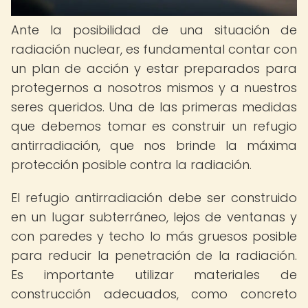
Ante la posibilidad de una situación de
radiación nuclear, es fundamental contar con
un plan de acción y estar preparados para
protegernos a nosotros mismos y a nuestros
seres queridos. Una de las primeras medidas
que debemos tomar es construir un refugio
antirradiación, que nos brinde la máxima
protección posible contra la radiación.
El refugio antirradiación debe ser construido
en un lugar subterráneo, lejos de ventanas y
con paredes y techo lo más gruesos posible
para reducir la penetración de la radiación.
Es importante utilizar materiales de
construcción adecuados, como concreto