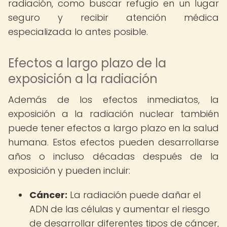
radiación, como buscar refugio en un lugar
seguro y recibir atención médica
especializada lo antes posible.
Efectos a largo plazo de la
exposición a la radiación
Además de los efectos inmediatos, la
exposición a la radiación nuclear también
puede tener efectos a largo plazo en la salud
humana. Estos efectos pueden desarrollarse
años o incluso décadas después de la
exposición y pueden incluir:
Cáncer:
La radiación puede dañar el
ADN de las células y aumentar el riesgo
de desarrollar diferentes tipos de cáncer,