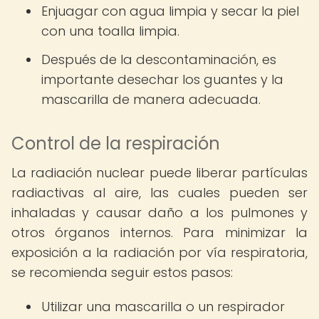
Enjuagar con agua limpia y secar la piel
con una toalla limpia.
Después de la descontaminación, es
importante desechar los guantes y la
mascarilla de manera adecuada.
Control de la respiración
La radiación nuclear puede liberar partículas
radiactivas al aire, las cuales pueden ser
inhaladas y causar daño a los pulmones y
otros órganos internos. Para minimizar la
exposición a la radiación por vía respiratoria,
se recomienda seguir estos pasos:
Utilizar una mascarilla o un respirador