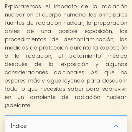
Exploraremos el impacto de la radiación
nuclear en el cuerpo humano, las principales
fuentes de radiación nuclear, la preparación
antes de una posible exposición, los
procedimientos de descontaminación, las
medidas de protección durante la exposición
a la radiación, el tratamiento médico
después de la exposición y algunas
consideraciones adicionales. Así que no
esperes más y sigue leyendo para descubrir
todo lo que necesitas saber para sobrevivir
en un ambiente de radiación nuclear.
¡Adelante!
Índice