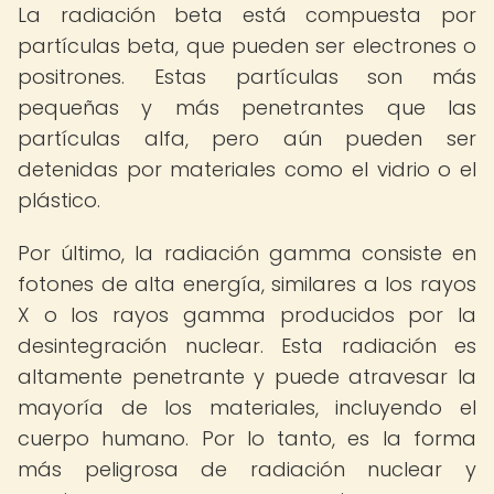
La radiación beta está compuesta por
partículas beta, que pueden ser electrones o
positrones. Estas partículas son más
pequeñas y más penetrantes que las
partículas alfa, pero aún pueden ser
detenidas por materiales como el vidrio o el
plástico.
Por último, la radiación gamma consiste en
fotones de alta energía, similares a los rayos
X o los rayos gamma producidos por la
desintegración nuclear. Esta radiación es
altamente penetrante y puede atravesar la
mayoría de los materiales, incluyendo el
cuerpo humano. Por lo tanto, es la forma
más peligrosa de radiación nuclear y