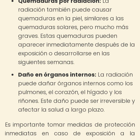
Quemaduras por radiación:
La
radiación también puede causar
quemaduras en la piel, similares a las
quemaduras solares, pero mucho más
graves. Estas quemaduras pueden
aparecer inmediatamente después de la
exposición o desarrollarse en las
siguientes semanas.
Daño en órganos internos:
La radiación
puede dañar órganos internos como los
pulmones, el corazón, el hígado y los
riñones. Este daño puede ser irreversible y
afectar la salud a largo plazo.
Es importante tomar medidas de protección
inmediatas en caso de exposición a la