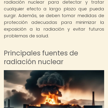
radiación nuclear para detectar y tratar
cualquier efecto a largo plazo que pueda
surgir. Además, se deben tomar medidas de
protección adecuadas para minimizar la
exposición a la radiación y evitar futuros
problemas de salud.
Principales fuentes de
radiación nuclear