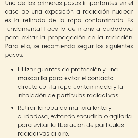
Uno de los primeros pasos importantes en el
caso de una exposición a radiación nuclear
es la retirada de la ropa contaminada. Es
fundamental hacerlo de manera cuidadosa
para evitar la propagación de la radiación.
Para ello, se recomienda seguir los siguientes
pasos:
Utilizar guantes de protección y una
mascarilla para evitar el contacto
directo con la ropa contaminada y la
inhalación de partículas radiactivas.
Retirar la ropa de manera lenta y
cuidadosa, evitando sacudirla o agitarla
para evitar la liberación de partículas
radiactivas al aire.