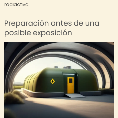
radiactivo.
Preparación antes de una
posible exposición