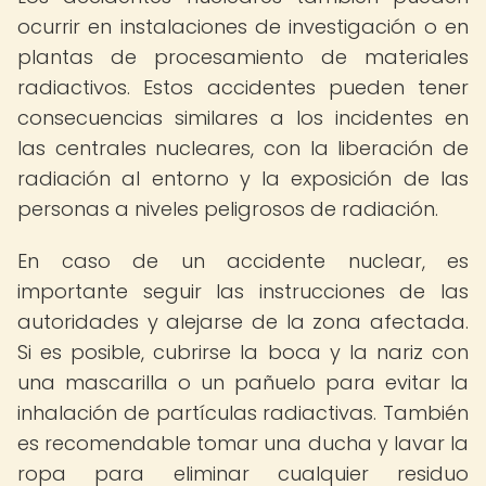
ocurrir en instalaciones de investigación o en
plantas de procesamiento de materiales
radiactivos. Estos accidentes pueden tener
consecuencias similares a los incidentes en
las centrales nucleares, con la liberación de
radiación al entorno y la exposición de las
personas a niveles peligrosos de radiación.
En caso de un accidente nuclear, es
importante seguir las instrucciones de las
autoridades y alejarse de la zona afectada.
Si es posible, cubrirse la boca y la nariz con
una mascarilla o un pañuelo para evitar la
inhalación de partículas radiactivas. También
es recomendable tomar una ducha y lavar la
ropa para eliminar cualquier residuo