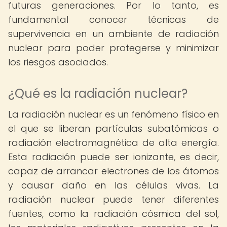
futuras generaciones. Por lo tanto, es
fundamental conocer técnicas de
supervivencia en un ambiente de radiación
nuclear para poder protegerse y minimizar
los riesgos asociados.
¿Qué es la radiación nuclear?
La radiación nuclear es un fenómeno físico en
el que se liberan partículas subatómicas o
radiación electromagnética de alta energía.
Esta radiación puede ser ionizante, es decir,
capaz de arrancar electrones de los átomos
y causar daño en las células vivas. La
radiación nuclear puede tener diferentes
fuentes, como la radiación cósmica del sol,