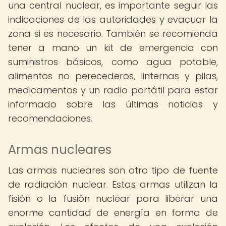
una central nuclear, es importante seguir las
indicaciones de las autoridades y evacuar la
zona si es necesario. También se recomienda
tener a mano un kit de emergencia con
suministros básicos, como agua potable,
alimentos no perecederos, linternas y pilas,
medicamentos y un radio portátil para estar
informado sobre las últimas noticias y
recomendaciones.
Armas nucleares
Las armas nucleares son otro tipo de fuente
de radiación nuclear. Estas armas utilizan la
fisión o la fusión nuclear para liberar una
enorme cantidad de energía en forma de