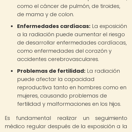
como el cáncer de pulmón, de tiroides,
de mama y de colon.
Enfermedades cardíacas:
La exposición
a la radiación puede aumentar el riesgo
de desarrollar enfermedades cardíacas,
como enfermedades del corazón y
accidentes cerebrovasculares.
Problemas de fertilidad:
La radiación
puede afectar la capacidad
reproductiva tanto en hombres como en
mujeres, causando problemas de
fertilidad y malformaciones en los hijos.
Es fundamental realizar un seguimiento
médico regular después de la exposición a la