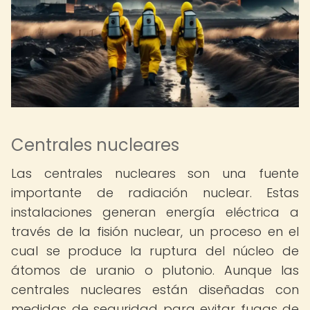
Centrales nucleares
Las centrales nucleares son una fuente
importante de radiación nuclear. Estas
instalaciones generan energía eléctrica a
través de la fisión nuclear, un proceso en el
cual se produce la ruptura del núcleo de
átomos de uranio o plutonio. Aunque las
centrales nucleares están diseñadas con
medidas de seguridad para evitar fugas de