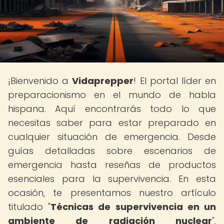
¡Bienvenido a
Vidaprepper
! El portal líder en
preparacionismo en el mundo de habla
hispana. Aquí encontrarás todo lo que
necesitas saber para estar preparado en
cualquier situación de emergencia. Desde
guías detalladas sobre escenarios de
emergencia hasta reseñas de productos
esenciales para la supervivencia. En esta
ocasión, te presentamos nuestro artículo
titulado "
Técnicas de supervivencia en un
ambiente de radiación nuclear
".