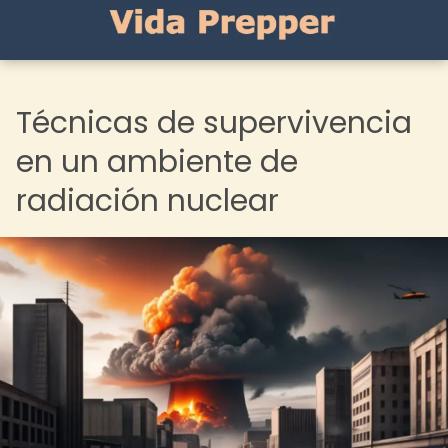
Técnicas de supervivencia
en un ambiente de
radiación nuclear