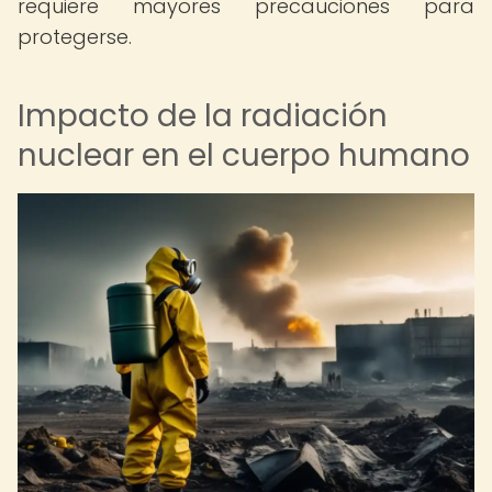
requiere mayores precauciones para
protegerse.
Impacto de la radiación
nuclear en el cuerpo humano