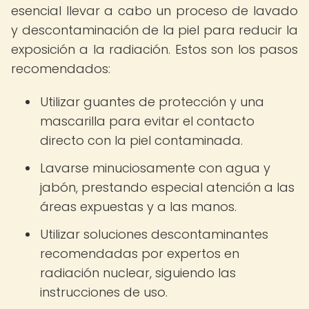
esencial llevar a cabo un proceso de lavado
y descontaminación de la piel para reducir la
exposición a la radiación. Estos son los pasos
recomendados:
Utilizar guantes de protección y una
mascarilla para evitar el contacto
directo con la piel contaminada.
Lavarse minuciosamente con agua y
jabón, prestando especial atención a las
áreas expuestas y a las manos.
Utilizar soluciones descontaminantes
recomendadas por expertos en
radiación nuclear, siguiendo las
instrucciones de uso.