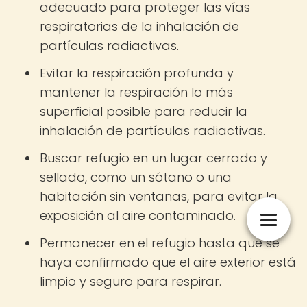
adecuado para proteger las vías
respiratorias de la inhalación de
partículas radiactivas.
Evitar la respiración profunda y
mantener la respiración lo más
superficial posible para reducir la
inhalación de partículas radiactivas.
Buscar refugio en un lugar cerrado y
sellado, como un sótano o una
habitación sin ventanas, para evitar la
exposición al aire contaminado.
Permanecer en el refugio hasta que se
haya confirmado que el aire exterior está
limpio y seguro para respirar.