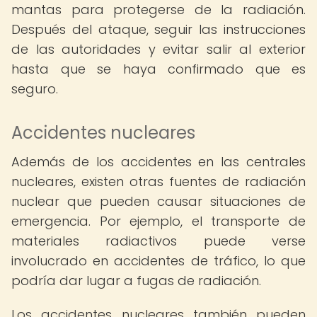
mantas para protegerse de la radiación.
Después del ataque, seguir las instrucciones
de las autoridades y evitar salir al exterior
hasta que se haya confirmado que es
seguro.
Accidentes nucleares
Además de los accidentes en las centrales
nucleares, existen otras fuentes de radiación
nuclear que pueden causar situaciones de
emergencia. Por ejemplo, el transporte de
materiales radiactivos puede verse
involucrado en accidentes de tráfico, lo que
podría dar lugar a fugas de radiación.
Los accidentes nucleares también pueden