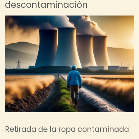
descontaminación
Retirada de la ropa contaminada