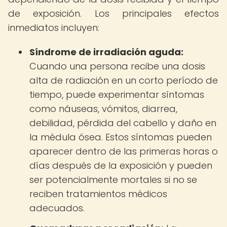
de exposición. Los principales efectos
inmediatos incluyen:
Síndrome de irradiación aguda:
Cuando una persona recibe una dosis
alta de radiación en un corto período de
tiempo, puede experimentar síntomas
como náuseas, vómitos, diarrea,
debilidad, pérdida del cabello y daño en
la médula ósea. Estos síntomas pueden
aparecer dentro de las primeras horas o
días después de la exposición y pueden
ser potencialmente mortales si no se
reciben tratamientos médicos
adecuados.