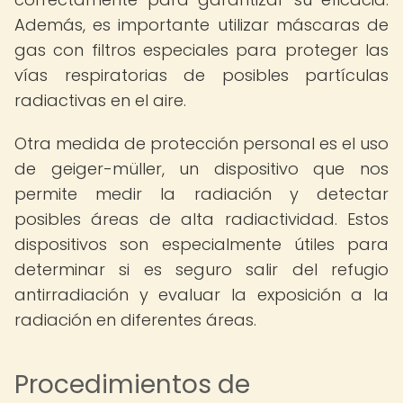
Además, es importante utilizar máscaras de
gas con filtros especiales para proteger las
vías respiratorias de posibles partículas
radiactivas en el aire.
Otra medida de protección personal es el uso
de geiger-müller, un dispositivo que nos
permite medir la radiación y detectar
posibles áreas de alta radiactividad. Estos
dispositivos son especialmente útiles para
determinar si es seguro salir del refugio
antirradiación y evaluar la exposición a la
radiación en diferentes áreas.
Procedimientos de