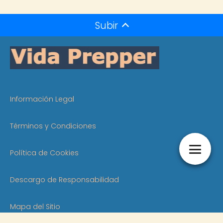
Subir
Información Legal
Términos y Condiciones
Política de Cookies
Descargo de Responsabilidad
Mapa del Sitio