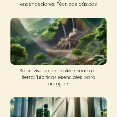
encendedores: Técnicas básicas
Sobrevivir en un deslizamiento de
tierra: Técnicas esenciales para
preppers