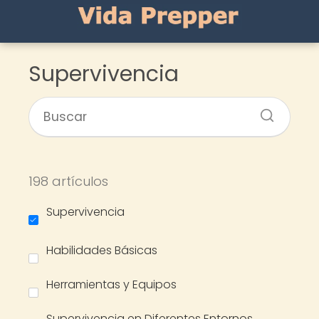
Supervivencia
198 artículos
Supervivencia
Habilidades Básicas
Herramientas y Equipos
Supervivencia en Diferentes Entornos