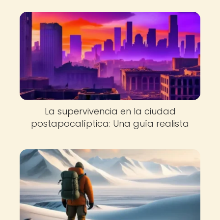
La supervivencia en la ciudad
postapocalíptica: Una guía realista