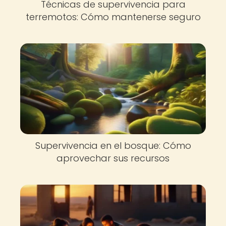
Técnicas de supervivencia para
terremotos: Cómo mantenerse seguro
Supervivencia en el bosque: Cómo
aprovechar sus recursos