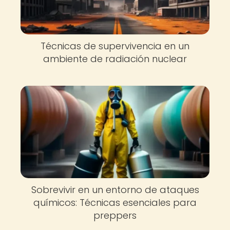
Técnicas de supervivencia en un
ambiente de radiación nuclear
Sobrevivir en un entorno de ataques
químicos: Técnicas esenciales para
preppers