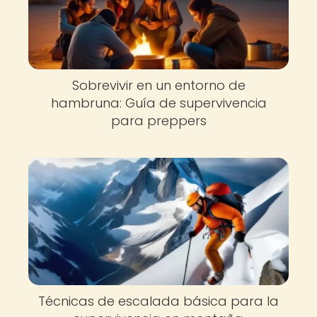
Sobrevivir en un entorno de
hambruna: Guía de supervivencia
para preppers
Técnicas de escalada básica para la