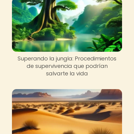
Superando la jungla: Procedimientos
de supervivencia que podrían
salvarte la vida