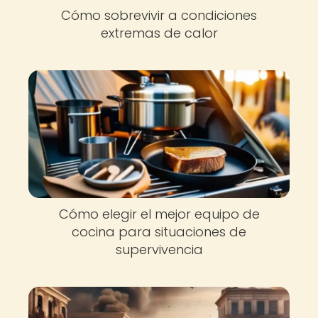
Cómo sobrevivir a condiciones
extremas de calor
Cómo elegir el mejor equipo de
cocina para situaciones de
supervivencia