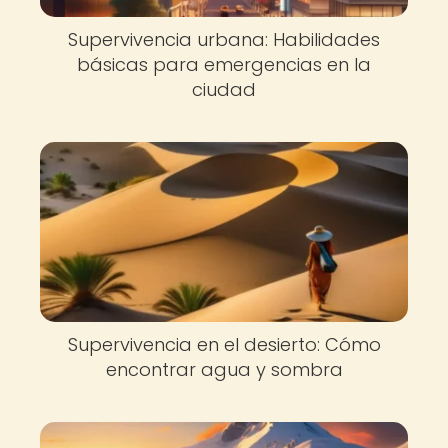
Supervivencia urbana: Habilidades
básicas para emergencias en la
ciudad
Supervivencia en el desierto: Cómo
encontrar agua y sombra