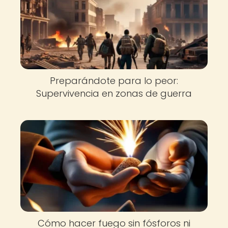
Preparándote para lo peor:
Supervivencia en zonas de guerra
Cómo hacer fuego sin fósforos ni