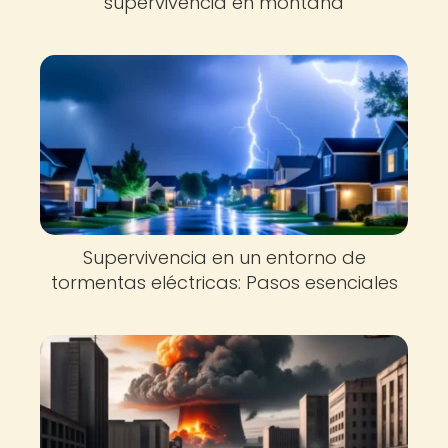
supervivencia en montaña
Supervivencia en un entorno de
tormentas eléctricas: Pasos esenciales