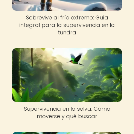
Sobrevive al frío extremo: Guía
integral para la supervivencia en la
tundra
Supervivencia en la selva: Cómo
moverse y qué buscar