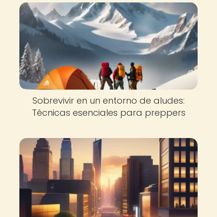
Sobrevivir en un entorno de aludes:
Técnicas esenciales para preppers