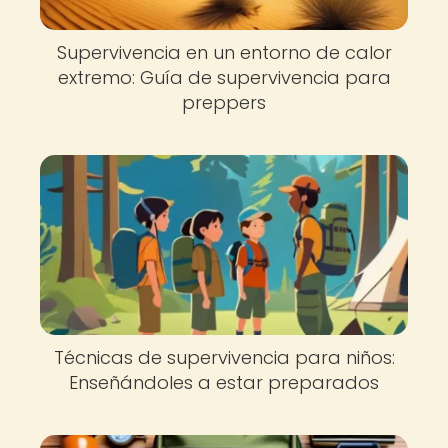
Supervivencia en un entorno de calor
extremo: Guía de supervivencia para
preppers
Técnicas de supervivencia para niños:
Enseñándoles a estar preparados