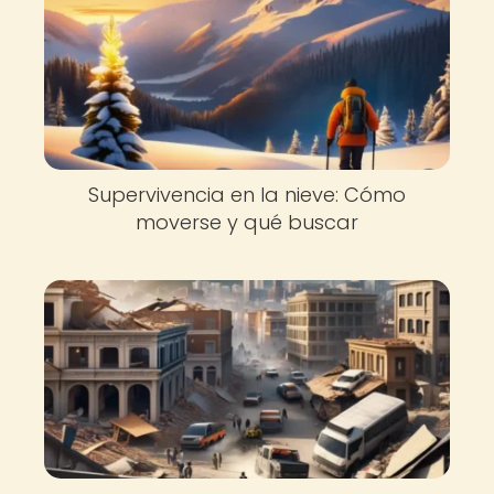
Supervivencia en la nieve: Cómo
moverse y qué buscar