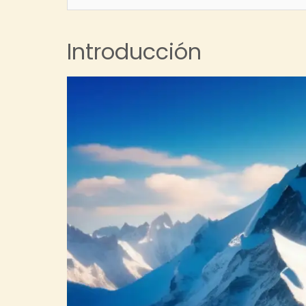
Introducción