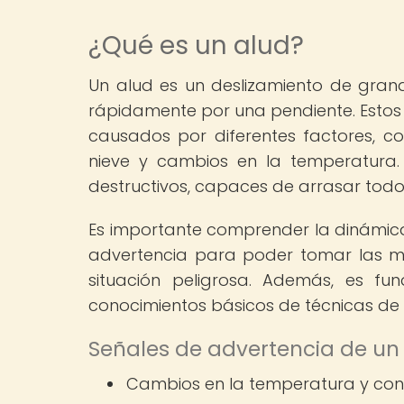
¿Qué es un alud?
Un alud es un deslizamiento de gran
rápidamente por una pendiente. Esto
causados por diferentes factores, co
nieve y cambios en la temperatura.
destructivos, capaces de arrasar todo 
Es importante comprender la dinámica 
advertencia para poder tomar las 
situación peligrosa. Además, es f
conocimientos básicos de técnicas de 
Señales de advertencia de un 
Cambios en la temperatura y cond