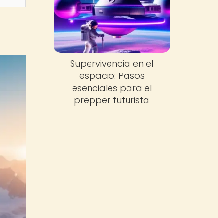
Supervivencia en el
espacio: Pasos
esenciales para el
prepper futurista