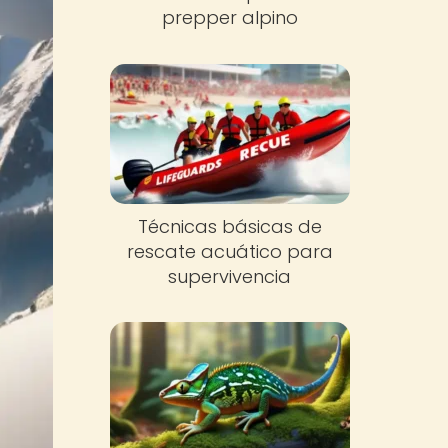
prepper alpino
Técnicas básicas de
rescate acuático para
supervivencia