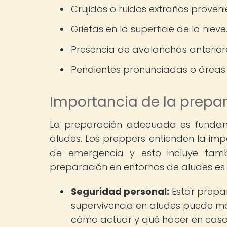
Crujidos o ruidos extraños proveni
Grietas en la superficie de la nieve
Presencia de avalanchas anteriore
Pendientes pronunciadas o áreas
Importancia de la prepa
La preparación adecuada es fundame
aludes. Los preppers entienden la imp
de emergencia y esto incluye tamb
preparación en entornos de aludes es 
Seguridad personal:
Estar prepa
supervivencia en aludes puede mar
cómo actuar y qué hacer en cas