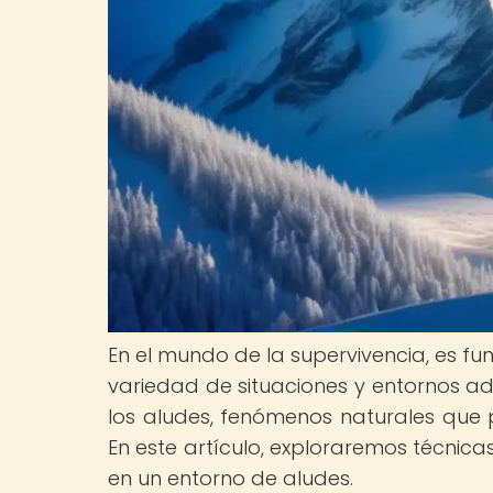
En el mundo de la supervivencia, es 
variedad de situaciones y entornos ad
los aludes, fenómenos naturales que 
En este artículo, exploraremos técnica
en un entorno de aludes.