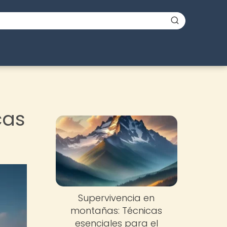
cas
Supervivencia en
montañas: Técnicas
esenciales para el