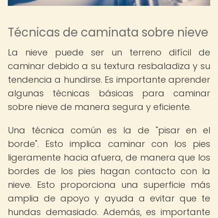
Técnicas de caminata sobre nieve
La nieve puede ser un terreno difícil de
caminar debido a su textura resbaladiza y su
tendencia a hundirse. Es importante aprender
algunas técnicas básicas para caminar
sobre nieve de manera segura y eficiente.
Una técnica común es la de "pisar en el
borde". Esto implica caminar con los pies
ligeramente hacia afuera, de manera que los
bordes de los pies hagan contacto con la
nieve. Esto proporciona una superficie más
amplia de apoyo y ayuda a evitar que te
hundas demasiado. Además, es importante