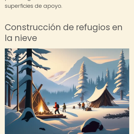
superficies de apoyo.
Construcción de refugios en
la nieve