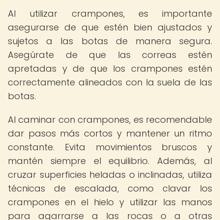
Al utilizar crampones, es importante
asegurarse de que estén bien ajustados y
sujetos a las botas de manera segura.
Asegúrate de que las correas estén
apretadas y de que los crampones estén
correctamente alineados con la suela de las
botas.
Al caminar con crampones, es recomendable
dar pasos más cortos y mantener un ritmo
constante. Evita movimientos bruscos y
mantén siempre el equilibrio. Además, al
cruzar superficies heladas o inclinadas, utiliza
técnicas de escalada, como clavar los
crampones en el hielo y utilizar las manos
para agarrarse a las rocas o a otras