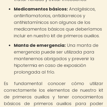
Medicamentos básicos:
Analgésicos,
antiinflamatorios, antidiarreicos y
antihistamínicos son algunos de los
medicamentos básicos que deberíamos
incluir en nuestro kit de primeros auxilios.
Manta de emergencia:
Una manta de
emergencia puede ser utilizada para
mantenernos abrigados y prevenir la
hipotermia en caso de exposición
prolongada al frío.
Es fundamental conocer cómo utilizar
correctamente los elementos de nuestro kit
de primeros auxilios y tener conocimientos
básicos de primeros auxilios para poder