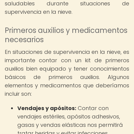
saludables durante situaciones de
supervivencia en la nieve.
Primeros auxilios y medicamentos
necesarios
En situaciones de supervivencia en la nieve, es
importante contar con un kit de primeros
auxilios bien equipado y tener conocimientos
básicos de primeros auxilios. Algunos
elementos y medicamentos que deberíamos
incluir son:
Vendajes y apósitos:
Contar con
vendajes estériles, apósitos adhesivos,
gasas y vendas elásticas nos permitirá
tratar heridas y evitar infecciones.