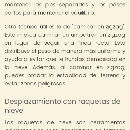
mantener los pies separados y los pasos
cortos para mantener el equilibrio.
Otra técnica útil es la de "caminar en zigzag".
Esto implica caminar en un patrón en zigzag
en lugar de seguir una línea recta. Esto
distribuye el peso de manera más uniforme y
ayuda a evitar que te hundas demasiado en
la nieve. Además, al caminar en zigzag,
puedes probar la estabilidad del terreno y
evitar zonas peligrosas.
Desplazamiento con raquetas de
nieve
Las raquetas de nieve son herramientas