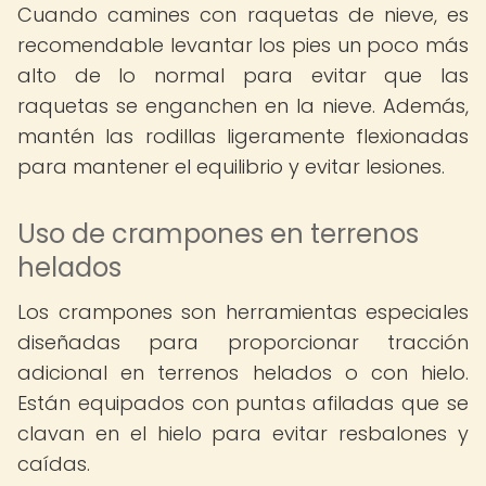
Cuando camines con raquetas de nieve, es
recomendable levantar los pies un poco más
alto de lo normal para evitar que las
raquetas se enganchen en la nieve. Además,
mantén las rodillas ligeramente flexionadas
para mantener el equilibrio y evitar lesiones.
Uso de crampones en terrenos
helados
Los crampones son herramientas especiales
diseñadas para proporcionar tracción
adicional en terrenos helados o con hielo.
Están equipados con puntas afiladas que se
clavan en el hielo para evitar resbalones y
caídas.