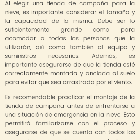
Al elegir una tienda de campaña para la
nieve, es importante considerar el tamaño y
la capacidad de la misma. Debe ser lo
suficientemente grande como para
acomodar a todas las personas que la
utilizarán, así como también al equipo y
suministros necesarios. Además, es
importante asegurarse de que la tienda esté
correctamente montada y anclada al suelo
para evitar que sea arrastrada por el viento.
Es recomendable practicar el montaje de la
tienda de campaña antes de enfrentarse a
una situación de emergencia en la nieve. Esto
permitirá familiarizarse con el proceso y
asegurarse de que se cuenta con todos los