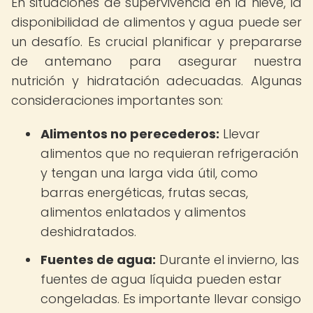
En situaciones de supervivencia en la nieve, la
disponibilidad de alimentos y agua puede ser
un desafío. Es crucial planificar y prepararse
de antemano para asegurar nuestra
nutrición y hidratación adecuadas. Algunas
consideraciones importantes son:
Alimentos no perecederos:
Llevar
alimentos que no requieran refrigeración
y tengan una larga vida útil, como
barras energéticas, frutas secas,
alimentos enlatados y alimentos
deshidratados.
Fuentes de agua:
Durante el invierno, las
fuentes de agua líquida pueden estar
congeladas. Es importante llevar consigo