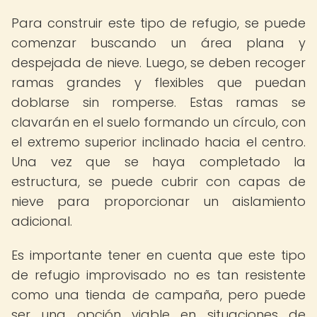
Para construir este tipo de refugio, se puede
comenzar buscando un área plana y
despejada de nieve. Luego, se deben recoger
ramas grandes y flexibles que puedan
doblarse sin romperse. Estas ramas se
clavarán en el suelo formando un círculo, con
el extremo superior inclinado hacia el centro.
Una vez que se haya completado la
estructura, se puede cubrir con capas de
nieve para proporcionar un aislamiento
adicional.
Es importante tener en cuenta que este tipo
de refugio improvisado no es tan resistente
como una tienda de campaña, pero puede
ser una opción viable en situaciones de