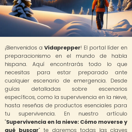
¡Bienvenidos a
Vidaprepper
! El portal líder en
preparacionismo en el mundo de habla
hispana. Aquí encontrarás todo lo que
necesitas para estar preparado ante
cualquier escenario de emergencia. Desde
guías detalladas sobre escenarios
específicos, como la supervivencia en la nieve,
hasta reseñas de productos esenciales para
tu supervivencia. En nuestro artículo
"
Supervivencia en la nieve: Cómo moverse y
qué buscar
" te daremos todas las claves