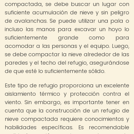
compactada, se debe buscar un lugar con
suficiente acumulación de nieve y sin peligro
de avalanchas. Se puede utilizar una pala o
incluso las manos para excavar un hoyo lo
suficientemente grande como para
acomodar a las personas y el equipo. Luego,
se debe compactar la nieve alrededor de las
paredes y el techo del refugio, asegurándose
de que esté lo suficientemente sólido.
Este tipo de refugio proporciona un excelente
aislamiento térmico y protección contra el
viento. Sin embargo, es importante tener en
cuenta que la construcción de un refugio de
nieve compactada requiere conocimientos y
habilidades específicas. Es recomendable