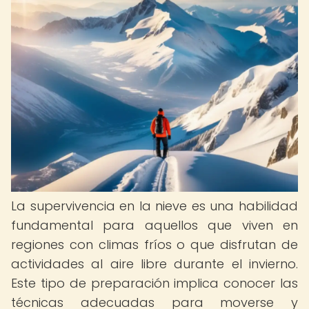
La supervivencia en la nieve es una habilidad
fundamental para aquellos que viven en
regiones con climas fríos o que disfrutan de
actividades al aire libre durante el invierno.
Este tipo de preparación implica conocer las
técnicas adecuadas para moverse y