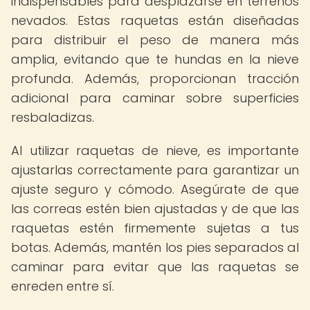
indispensables para desplazarse en terrenos
nevados. Estas raquetas están diseñadas
para distribuir el peso de manera más
amplia, evitando que te hundas en la nieve
profunda. Además, proporcionan tracción
adicional para caminar sobre superficies
resbaladizas.
Al utilizar raquetas de nieve, es importante
ajustarlas correctamente para garantizar un
ajuste seguro y cómodo. Asegúrate de que
las correas estén bien ajustadas y de que las
raquetas estén firmemente sujetas a tus
botas. Además, mantén los pies separados al
caminar para evitar que las raquetas se
enreden entre sí.