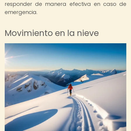
responder de manera efectiva en caso de
emergencia.
Movimiento en la nieve