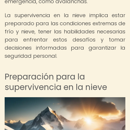
emergencia, como avalanchas.
La supervivencia en la nieve implica estar
preparado para las condiciones extremas de
frío y nieve, tener las habilidades necesarias
para enfrentar estos desafíos y tomar
decisiones informadas para garantizar la
seguridad personal.
Preparación para la
supervivencia en la nieve