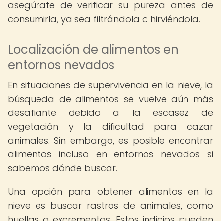
asegúrate de verificar su pureza antes de
consumirla, ya sea filtrándola o hirviéndola.
Localización de alimentos en
entornos nevados
En situaciones de supervivencia en la nieve, la
búsqueda de alimentos se vuelve aún más
desafiante debido a la escasez de
vegetación y la dificultad para cazar
animales. Sin embargo, es posible encontrar
alimentos incluso en entornos nevados si
sabemos dónde buscar.
Una opción para obtener alimentos en la
nieve es buscar rastros de animales, como
huellas o excrementos. Estos indicios pueden