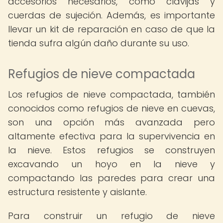
accesorios necesarios, como clavijas y
cuerdas de sujeción. Además, es importante
llevar un kit de reparación en caso de que la
tienda sufra algún daño durante su uso.
Refugios de nieve compactada
Los refugios de nieve compactada, también
conocidos como refugios de nieve en cuevas,
son una opción más avanzada pero
altamente efectiva para la supervivencia en
la nieve. Estos refugios se construyen
excavando un hoyo en la nieve y
compactando las paredes para crear una
estructura resistente y aislante.
Para construir un refugio de nieve