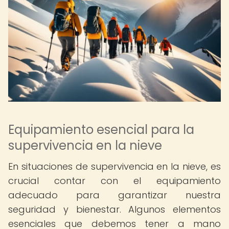
Equipamiento esencial para la
supervivencia en la nieve
En situaciones de supervivencia en la nieve, es
crucial contar con el equipamiento
adecuado para garantizar nuestra
seguridad y bienestar. Algunos elementos
esenciales que debemos tener a mano