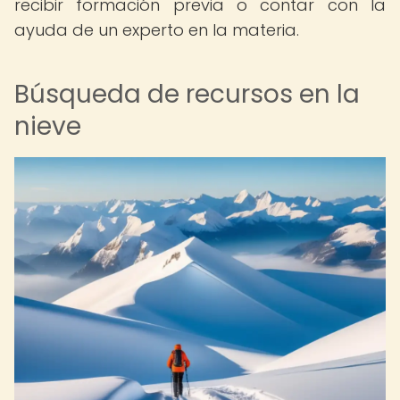
recibir formación previa o contar con la
ayuda de un experto en la materia.
Búsqueda de recursos en la
nieve