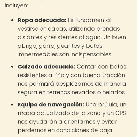
incluyen:
Ropa adecuada:
Es fundamental
vestirse en capas, utilizando prendas
aislantes y resistentes al agua. Un buen
abrigo, gorro, guantes y botas
impermeables son indispensables.
Calzado adecuado:
Contar con botas
resistentes al frío y con buena tracción
nos permitirá desplazarnos de manera
segura en terrenos nevados o helados.
Equipo de navegación:
Una brújula, un
mapa actualizado de la zona y un GPS
nos ayudarán a orientarnos y evitar
perdernos en condiciones de baja