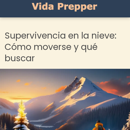
Supervivencia en la nieve:
Cómo moverse y qué
buscar