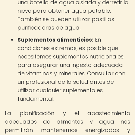
una botella de agua aislada y derretir la
nieve para obtener agua potable.
También se pueden utilizar pastillas
purificadoras de agua.
Suplementos alimenticios:
En
condiciones extremas, es posible que
necesitemos suplementos nutricionales
para asegurar una ingesta adecuada
de vitaminas y minerales. Consultar con
un profesional de la salud antes de
utilizar cualquier suplemento es
fundamental.
La planificación y el abastecimiento
adecuados de alimentos y agua nos
permitirán mantenernos energizados y