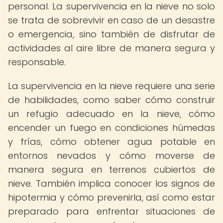
personal. La supervivencia en la nieve no solo
se trata de sobrevivir en caso de un desastre
o emergencia, sino también de disfrutar de
actividades al aire libre de manera segura y
responsable.
La supervivencia en la nieve requiere una serie
de habilidades, como saber cómo construir
un refugio adecuado en la nieve, cómo
encender un fuego en condiciones húmedas
y frías, cómo obtener agua potable en
entornos nevados y cómo moverse de
manera segura en terrenos cubiertos de
nieve. También implica conocer los signos de
hipotermia y cómo prevenirla, así como estar
preparado para enfrentar situaciones de