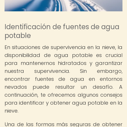
Identificación de fuentes de agua
potable
En situaciones de supervivencia en la nieve, la
disponibilidad de agua potable es crucial
para mantenernos hidratados y garantizar
nuestra supervivencia. Sin embargo,
encontrar fuentes de agua en entornos
nevados puede resultar un desafío. A
continuación, te ofrecemos algunos consejos
para identificar y obtener agua potable en la
nieve.
Una de las formas más seguras de obtener