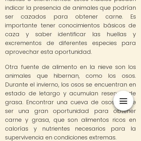
indicar la presencia de animales que podrían
ser cazados para obtener carne. Es
importante tener conocimientos básicos de
caza y saber identificar las huellas y
excrementos de diferentes especies para
aprovechar esta oportunidad.
Otra fuente de alimento en la nieve son los
animales que hibernan, como los osos.
Durante el invierno, los osos se encuentran en
estado de letargo y acumulan reservas de
grasa. Encontrar una cueva de osos puede
ser una gran oportunidad para obtener
carne y grasa, que son alimentos ricos en
calorías y nutrientes necesarios para la
supervivencia en condiciones extremas.