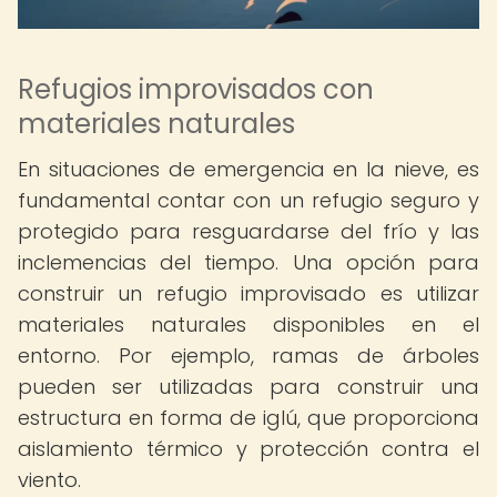
Refugios improvisados con
materiales naturales
En situaciones de emergencia en la nieve, es
fundamental contar con un refugio seguro y
protegido para resguardarse del frío y las
inclemencias del tiempo. Una opción para
construir un refugio improvisado es utilizar
materiales naturales disponibles en el
entorno. Por ejemplo, ramas de árboles
pueden ser utilizadas para construir una
estructura en forma de iglú, que proporciona
aislamiento térmico y protección contra el
viento.