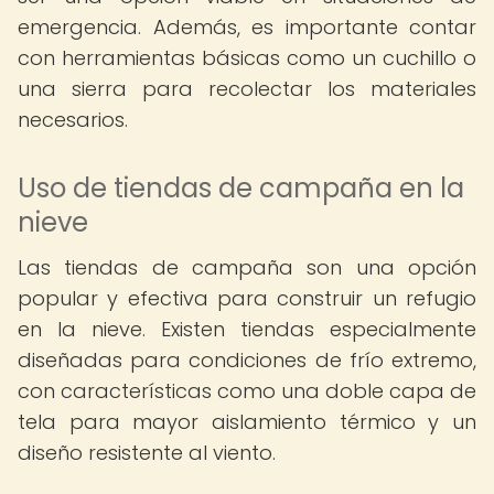
emergencia. Además, es importante contar
con herramientas básicas como un cuchillo o
una sierra para recolectar los materiales
necesarios.
Uso de tiendas de campaña en la
nieve
Las tiendas de campaña son una opción
popular y efectiva para construir un refugio
en la nieve. Existen tiendas especialmente
diseñadas para condiciones de frío extremo,
con características como una doble capa de
tela para mayor aislamiento térmico y un
diseño resistente al viento.