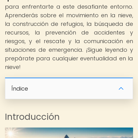
para enfrentarte a este desafiante entorno.
Aprenderás sobre el movimiento en la nieve,
la construcción de refugios, la búsqueda de
recursos, la prevención de accidentes y
riesgos, y el rescate y la comunicación en
situaciones de emergencia. ¡Sigue leyendo y
prepárate para cualquier eventualidad en la
nieve!
Índice
Introducción