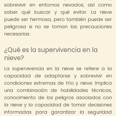
sobrevivir en entornos nevados, así como
saber qué buscar y qué evitar. La nieve
puede ser hermosa, pero también puede ser
peligrosa si no se toman las precauciones
necesarias.
¿Qué es la supervivencia en la
nieve?
La supervivencia en la nieve se refiere a la
capacidad de adaptarse y sobrevivir en
condiciones extremas de frío y nieve. Implica
una combinación de habilidades técnicas,
conocimiento de los peligros asociados con
la nieve y la capacidad de tomar decisiones
informadas para garantizar la seguridad