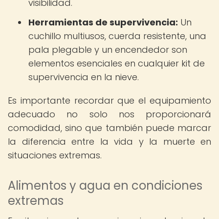
visibilidad.
Herramientas de supervivencia:
Un
cuchillo multiusos, cuerda resistente, una
pala plegable y un encendedor son
elementos esenciales en cualquier kit de
supervivencia en la nieve.
Es importante recordar que el equipamiento
adecuado no solo nos proporcionará
comodidad, sino que también puede marcar
la diferencia entre la vida y la muerte en
situaciones extremas.
Alimentos y agua en condiciones
extremas