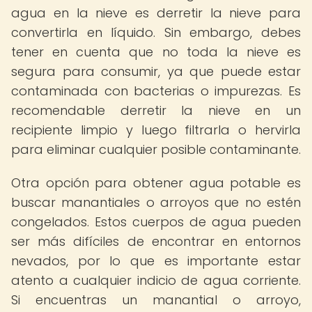
agua en la nieve es derretir la nieve para
convertirla en líquido. Sin embargo, debes
tener en cuenta que no toda la nieve es
segura para consumir, ya que puede estar
contaminada con bacterias o impurezas. Es
recomendable derretir la nieve en un
recipiente limpio y luego filtrarla o hervirla
para eliminar cualquier posible contaminante.
Otra opción para obtener agua potable es
buscar manantiales o arroyos que no estén
congelados. Estos cuerpos de agua pueden
ser más difíciles de encontrar en entornos
nevados, por lo que es importante estar
atento a cualquier indicio de agua corriente.
Si encuentras un manantial o arroyo,