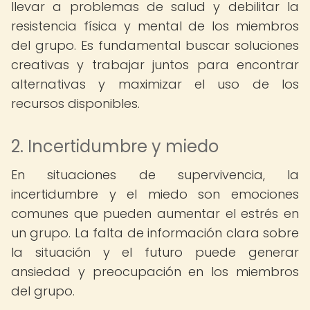
llevar a problemas de salud y debilitar la
resistencia física y mental de los miembros
del grupo. Es fundamental buscar soluciones
creativas y trabajar juntos para encontrar
alternativas y maximizar el uso de los
recursos disponibles.
2. Incertidumbre y miedo
En situaciones de supervivencia, la
incertidumbre y el miedo son emociones
comunes que pueden aumentar el estrés en
un grupo. La falta de información clara sobre
la situación y el futuro puede generar
ansiedad y preocupación en los miembros
del grupo.