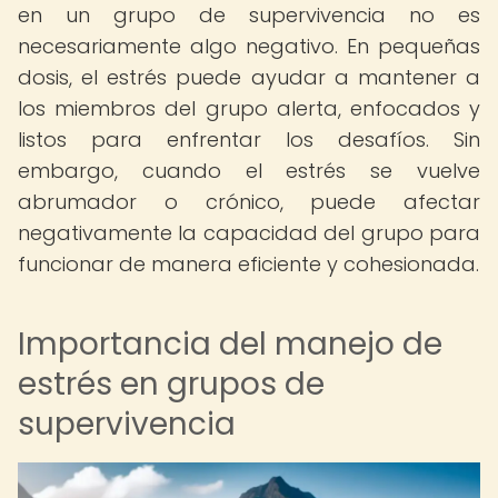
en un grupo de supervivencia no es
necesariamente algo negativo. En pequeñas
dosis, el estrés puede ayudar a mantener a
los miembros del grupo alerta, enfocados y
listos para enfrentar los desafíos. Sin
embargo, cuando el estrés se vuelve
abrumador o crónico, puede afectar
negativamente la capacidad del grupo para
funcionar de manera eficiente y cohesionada.
Importancia del manejo de
estrés en grupos de
supervivencia