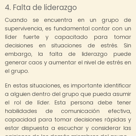
4. Falta de liderazgo
Cuando se encuentra en un grupo de
supervivencia, es fundamental contar con un
líder fuerte y capacitado para tomar
decisiones en situaciones de estrés. Sin
embargo, la falta de liderazgo puede
generar caos y aumentar el nivel de estrés en
el grupo.
En estas situaciones, es importante identificar
a alguien dentro del grupo que pueda asumir
el rol de líder. Esta persona debe tener
habilidades de comunicación efectiva,
capacidad para tomar decisiones rápidas y
estar dispuesta a escuchar y considerar las