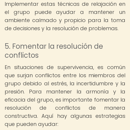
Implementar estas técnicas de relajación en
el grupo puede ayudar a mantener un
ambiente calmado y propicio para la toma
de decisiones y la resolución de problemas.
5. Fomentar la resolución de
conflictos
En situaciones de supervivencia, es común
que surjan conflictos entre los miembros del
grupo debido al estrés, la incertidumbre y la
presión. Para mantener la armonía y la
eficacia del grupo, es importante fomentar la
resolución de conflictos de manera
constructiva. Aquí hay algunas estrategias
que pueden ayudar: