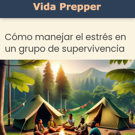
Cómo manejar el estrés en
un grupo de supervivencia