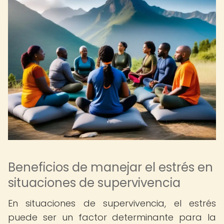
Beneficios de manejar el estrés en
situaciones de supervivencia
En situaciones de supervivencia, el estrés
puede ser un factor determinante para la