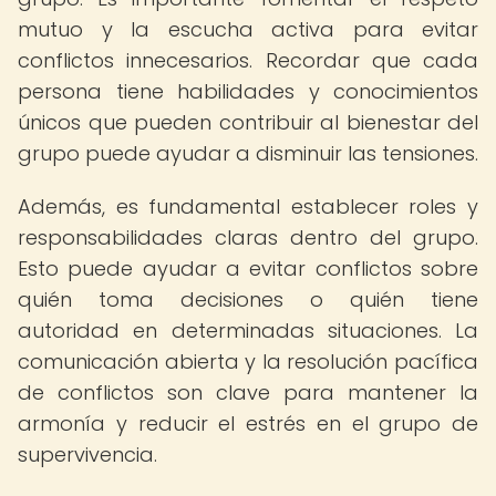
mutuo y la escucha activa para evitar
conflictos innecesarios. Recordar que cada
persona tiene habilidades y conocimientos
únicos que pueden contribuir al bienestar del
grupo puede ayudar a disminuir las tensiones.
Además, es fundamental establecer roles y
responsabilidades claras dentro del grupo.
Esto puede ayudar a evitar conflictos sobre
quién toma decisiones o quién tiene
autoridad en determinadas situaciones. La
comunicación abierta y la resolución pacífica
de conflictos son clave para mantener la
armonía y reducir el estrés en el grupo de
supervivencia.