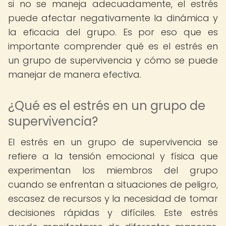
si no se maneja adecuadamente, el estrés
puede afectar negativamente la dinámica y
la eficacia del grupo. Es por eso que es
importante comprender qué es el estrés en
un grupo de supervivencia y cómo se puede
manejar de manera efectiva.
¿Qué es el estrés en un grupo de
supervivencia?
El estrés en un grupo de supervivencia se
refiere a la tensión emocional y física que
experimentan los miembros del grupo
cuando se enfrentan a situaciones de peligro,
escasez de recursos y la necesidad de tomar
decisiones rápidas y difíciles. Este estrés