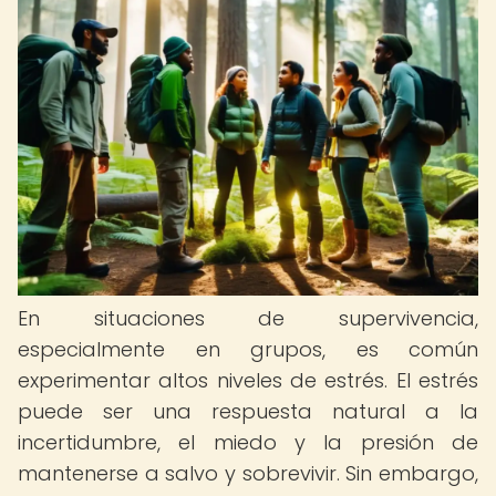
En situaciones de supervivencia,
especialmente en grupos, es común
experimentar altos niveles de estrés. El estrés
puede ser una respuesta natural a la
incertidumbre, el miedo y la presión de
mantenerse a salvo y sobrevivir. Sin embargo,