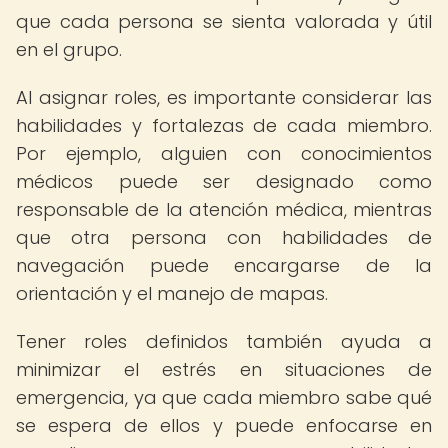
que cada persona se sienta valorada y útil
en el grupo.
Al asignar roles, es importante considerar las
habilidades y fortalezas de cada miembro.
Por ejemplo, alguien con conocimientos
médicos puede ser designado como
responsable de la atención médica, mientras
que otra persona con habilidades de
navegación puede encargarse de la
orientación y el manejo de mapas.
Tener roles definidos también ayuda a
minimizar el estrés en situaciones de
emergencia, ya que cada miembro sabe qué
se espera de ellos y puede enfocarse en