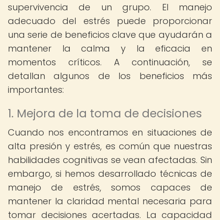
supervivencia de un grupo. El manejo
adecuado del estrés puede proporcionar
una serie de beneficios clave que ayudarán a
mantener la calma y la eficacia en
momentos críticos. A continuación, se
detallan algunos de los beneficios más
importantes:
1. Mejora de la toma de decisiones
Cuando nos encontramos en situaciones de
alta presión y estrés, es común que nuestras
habilidades cognitivas se vean afectadas. Sin
embargo, si hemos desarrollado técnicas de
manejo de estrés, somos capaces de
mantener la claridad mental necesaria para
tomar decisiones acertadas. La capacidad