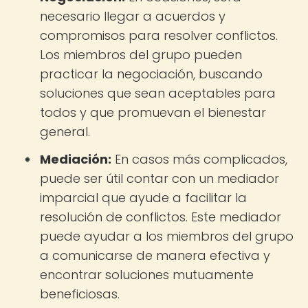
necesario llegar a acuerdos y
compromisos para resolver conflictos.
Los miembros del grupo pueden
practicar la negociación, buscando
soluciones que sean aceptables para
todos y que promuevan el bienestar
general.
Mediación:
En casos más complicados,
puede ser útil contar con un mediador
imparcial que ayude a facilitar la
resolución de conflictos. Este mediador
puede ayudar a los miembros del grupo
a comunicarse de manera efectiva y
encontrar soluciones mutuamente
beneficiosas.