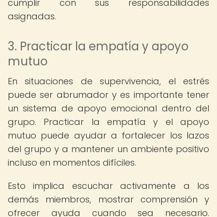
cumplir con sus responsabilidades
asignadas.
3. Practicar la empatía y apoyo
mutuo
En situaciones de supervivencia, el estrés
puede ser abrumador y es importante tener
un sistema de apoyo emocional dentro del
grupo. Practicar la empatía y el apoyo
mutuo puede ayudar a fortalecer los lazos
del grupo y a mantener un ambiente positivo
incluso en momentos difíciles.
Esto implica escuchar activamente a los
demás miembros, mostrar comprensión y
ofrecer ayuda cuando sea necesario.