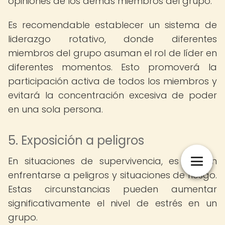
opiniones de los demás miembros del grupo.
Es recomendable establecer un sistema de
liderazgo rotativo, donde diferentes
miembros del grupo asuman el rol de líder en
diferentes momentos. Esto promoverá la
participación activa de todos los miembros y
evitará la concentración excesiva de poder
en una sola persona.
5. Exposición a peligros
En situaciones de supervivencia, es común
enfrentarse a peligros y situaciones de riesgo.
Estas circunstancias pueden aumentar
significativamente el nivel de estrés en un
grupo.