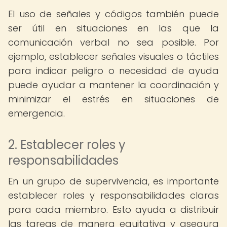
El uso de señales y códigos también puede
ser útil en situaciones en las que la
comunicación verbal no sea posible. Por
ejemplo, establecer señales visuales o táctiles
para indicar peligro o necesidad de ayuda
puede ayudar a mantener la coordinación y
minimizar el estrés en situaciones de
emergencia.
2. Establecer roles y
responsabilidades
En un grupo de supervivencia, es importante
establecer roles y responsabilidades claras
para cada miembro. Esto ayuda a distribuir
las tareas de manera equitativa y asegura