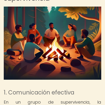
1. Comunicación efectiva
En un grupo de supervivencia, la