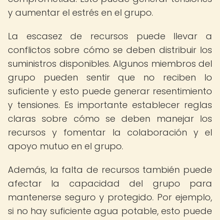
y aumentar el estrés en el grupo.
La escasez de recursos puede llevar a
conflictos sobre cómo se deben distribuir los
suministros disponibles. Algunos miembros del
grupo pueden sentir que no reciben lo
suficiente y esto puede generar resentimiento
y tensiones. Es importante establecer reglas
claras sobre cómo se deben manejar los
recursos y fomentar la colaboración y el
apoyo mutuo en el grupo.
Además, la falta de recursos también puede
afectar la capacidad del grupo para
mantenerse seguro y protegido. Por ejemplo,
si no hay suficiente agua potable, esto puede