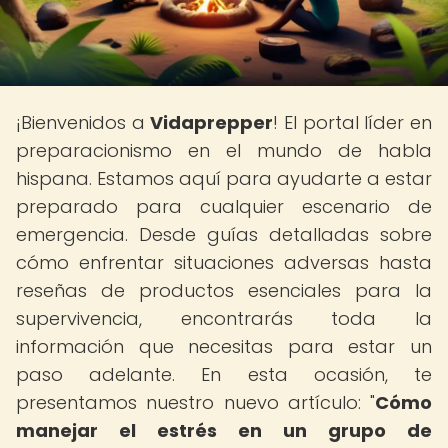
¡Bienvenidos a
Vidaprepper
! El portal líder en
preparacionismo en el mundo de habla
hispana. Estamos aquí para ayudarte a estar
preparado para cualquier escenario de
emergencia. Desde guías detalladas sobre
cómo enfrentar situaciones adversas hasta
reseñas de productos esenciales para la
supervivencia, encontrarás toda la
información que necesitas para estar un
paso adelante. En esta ocasión, te
presentamos nuestro nuevo artículo: "
Cómo
manejar el estrés en un grupo de