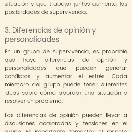
situación y que trabajar juntos aumenta las
posibilidades de supervivencia.
3. Diferencias de opinión y
personalidades
En un grupo de supervivencia, es probable
que haya diferencias de opinión y
personalidades que pueden generar
conflictos y aumentar el estrés. Cada
miembro del grupo puede tener diferentes
ideas sobre cómo abordar una situación o
resolver un problema.
Las diferencias de opinión pueden llevar a
discusiones acaloradas y tensiones en el
grupo. Es importante fomentar el respeto