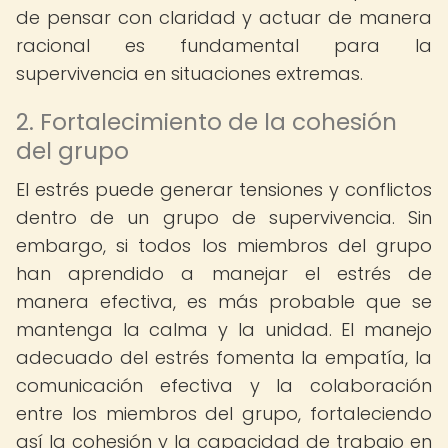
de pensar con claridad y actuar de manera
racional es fundamental para la
supervivencia en situaciones extremas.
2. Fortalecimiento de la cohesión
del grupo
El estrés puede generar tensiones y conflictos
dentro de un grupo de supervivencia. Sin
embargo, si todos los miembros del grupo
han aprendido a manejar el estrés de
manera efectiva, es más probable que se
mantenga la calma y la unidad. El manejo
adecuado del estrés fomenta la empatía, la
comunicación efectiva y la colaboración
entre los miembros del grupo, fortaleciendo
así la cohesión y la capacidad de trabajo en