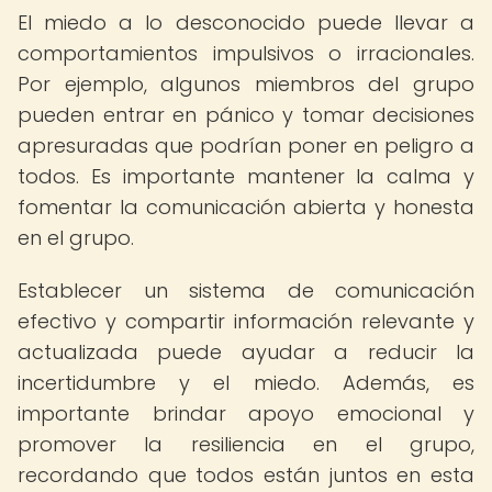
El miedo a lo desconocido puede llevar a
comportamientos impulsivos o irracionales.
Por ejemplo, algunos miembros del grupo
pueden entrar en pánico y tomar decisiones
apresuradas que podrían poner en peligro a
todos. Es importante mantener la calma y
fomentar la comunicación abierta y honesta
en el grupo.
Establecer un sistema de comunicación
efectivo y compartir información relevante y
actualizada puede ayudar a reducir la
incertidumbre y el miedo. Además, es
importante brindar apoyo emocional y
promover la resiliencia en el grupo,
recordando que todos están juntos en esta