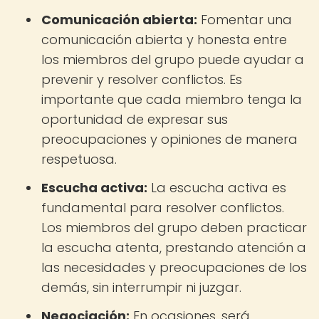
Comunicación abierta:
Fomentar una
comunicación abierta y honesta entre
los miembros del grupo puede ayudar a
prevenir y resolver conflictos. Es
importante que cada miembro tenga la
oportunidad de expresar sus
preocupaciones y opiniones de manera
respetuosa.
Escucha activa:
La escucha activa es
fundamental para resolver conflictos.
Los miembros del grupo deben practicar
la escucha atenta, prestando atención a
las necesidades y preocupaciones de los
demás, sin interrumpir ni juzgar.
Negociación:
En ocasiones, será