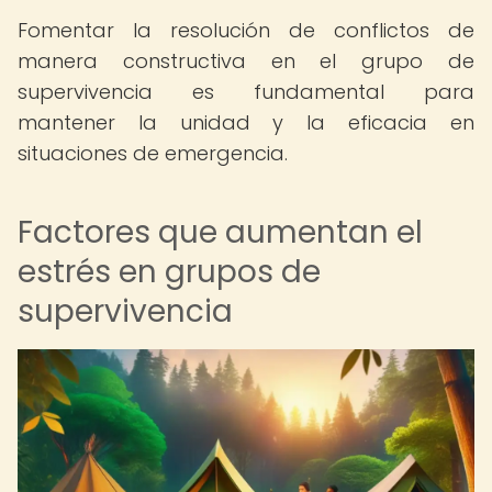
Fomentar la resolución de conflictos de
manera constructiva en el grupo de
supervivencia es fundamental para
mantener la unidad y la eficacia en
situaciones de emergencia.
Factores que aumentan el
estrés en grupos de
supervivencia