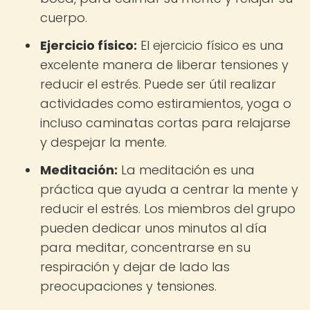
cuerpo.
Ejercicio físico:
El ejercicio físico es una
excelente manera de liberar tensiones y
reducir el estrés. Puede ser útil realizar
actividades como estiramientos, yoga o
incluso caminatas cortas para relajarse
y despejar la mente.
Meditación:
La meditación es una
práctica que ayuda a centrar la mente y
reducir el estrés. Los miembros del grupo
pueden dedicar unos minutos al día
para meditar, concentrarse en su
respiración y dejar de lado las
preocupaciones y tensiones.