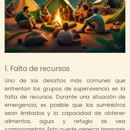
1. Falta de recursos
Uno de los desafíos más comunes que
enfrentan los grupos de supervivencia es la
falta de recursos. Durante una situación de
emergencia, es posible que los suministros
sean limitados y la capacidad de obtener
alimentos, agua y refugio se vea
comprometida. Esto puede generar tensiones