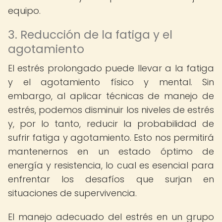
equipo.
3. Reducción de la fatiga y el
agotamiento
El estrés prolongado puede llevar a la fatiga
y el agotamiento físico y mental. Sin
embargo, al aplicar técnicas de manejo de
estrés, podemos disminuir los niveles de estrés
y, por lo tanto, reducir la probabilidad de
sufrir fatiga y agotamiento. Esto nos permitirá
mantenernos en un estado óptimo de
energía y resistencia, lo cual es esencial para
enfrentar los desafíos que surjan en
situaciones de supervivencia.
El manejo adecuado del estrés en un grupo