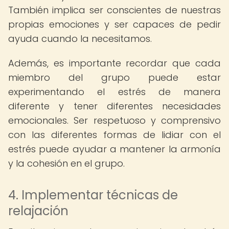
También implica ser conscientes de nuestras
propias emociones y ser capaces de pedir
ayuda cuando la necesitamos.
Además, es importante recordar que cada
miembro del grupo puede estar
experimentando el estrés de manera
diferente y tener diferentes necesidades
emocionales. Ser respetuoso y comprensivo
con las diferentes formas de lidiar con el
estrés puede ayudar a mantener la armonía
y la cohesión en el grupo.
4. Implementar técnicas de
relajación