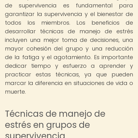
de supervivencia es fundamental para
garantizar la supervivencia y el bienestar de
todos los miembros. Los beneficios de
desarrollar técnicas de manejo de estrés
incluyen una mejor toma de decisiones, una
mayor cohesión del grupo y una reducción
de la fatiga y el agotamiento. Es importante
dedicar tiempo y esfuerzo a aprender y
practicar estas técnicas, ya que pueden
marcar la diferencia en situaciones de vida o
muerte.
Técnicas de manejo de
estrés en grupos de
supervivencia