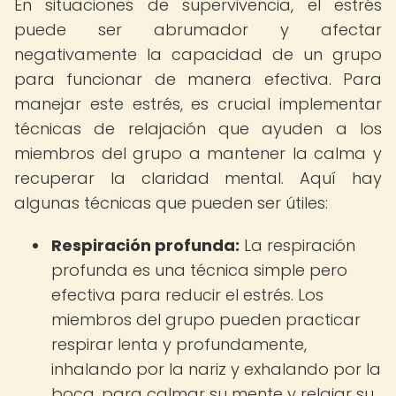
En situaciones de supervivencia, el estrés
puede ser abrumador y afectar
negativamente la capacidad de un grupo
para funcionar de manera efectiva. Para
manejar este estrés, es crucial implementar
técnicas de relajación que ayuden a los
miembros del grupo a mantener la calma y
recuperar la claridad mental. Aquí hay
algunas técnicas que pueden ser útiles:
Respiración profunda:
La respiración
profunda es una técnica simple pero
efectiva para reducir el estrés. Los
miembros del grupo pueden practicar
respirar lenta y profundamente,
inhalando por la nariz y exhalando por la
boca, para calmar su mente y relajar su