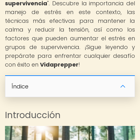
supervivencia
". Descubre la importancia del
manejo de estrés en este contexto, las
técnicas más efectivas para mantener la
calma y reducir la tensión, así como los
factores que pueden aumentar el estrés en
grupos de supervivencia. ¡Sigue leyendo y
prepárate para enfrentar cualquier desafío
con éxito en
Vidaprepper
!
Índice
Introducción