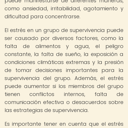
puede manifestarse de diferentes maneras,
como ansiedad, irritabilidad, agotamiento y
dificultad para concentrarse.
El estrés en un grupo de supervivencia puede
ser causado por diversos factores, como la
falta de alimentos y agua, el peligro
constante, la falta de sueño, la exposición a
condiciones climáticas extremas y la presión
de tomar decisiones importantes para la
supervivencia del grupo. Además, el estrés
puede aumentar si los miembros del grupo
tienen conflictos internos, falta de
comunicación efectiva o desacuerdos sobre
las estrategias de supervivencia.
Es importante tener en cuenta que el estrés