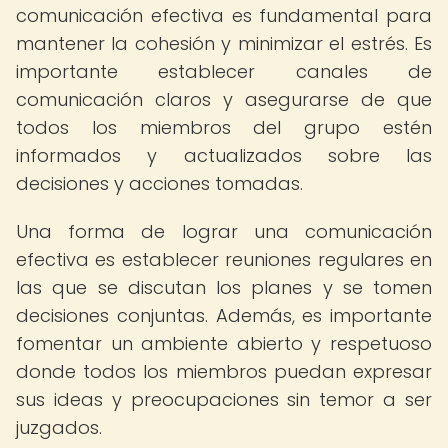
comunicación efectiva es fundamental para
mantener la cohesión y minimizar el estrés. Es
importante establecer canales de
comunicación claros y asegurarse de que
todos los miembros del grupo estén
informados y actualizados sobre las
decisiones y acciones tomadas.
Una forma de lograr una comunicación
efectiva es establecer reuniones regulares en
las que se discutan los planes y se tomen
decisiones conjuntas. Además, es importante
fomentar un ambiente abierto y respetuoso
donde todos los miembros puedan expresar
sus ideas y preocupaciones sin temor a ser
juzgados.