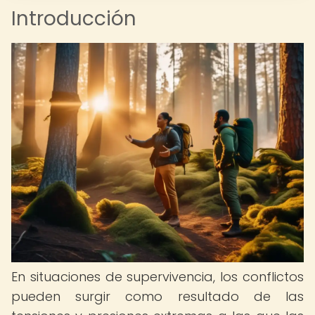
Introducción
En situaciones de supervivencia, los conflictos
pueden surgir como resultado de las