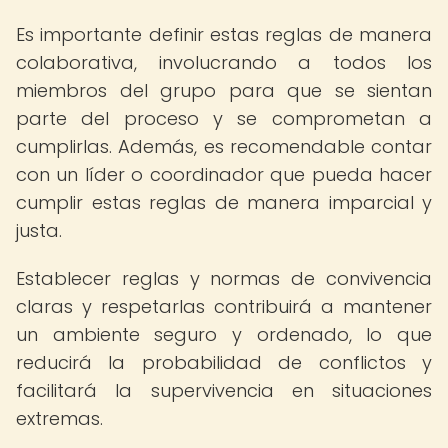
Es importante definir estas reglas de manera
colaborativa, involucrando a todos los
miembros del grupo para que se sientan
parte del proceso y se comprometan a
cumplirlas. Además, es recomendable contar
con un líder o coordinador que pueda hacer
cumplir estas reglas de manera imparcial y
justa.
Establecer reglas y normas de convivencia
claras y respetarlas contribuirá a mantener
un ambiente seguro y ordenado, lo que
reducirá la probabilidad de conflictos y
facilitará la supervivencia en situaciones
extremas.