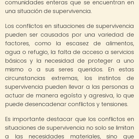
comunidades enteras que se encuentran en
una situación de supervivencia.
Los conflictos en situaciones de supervivencia
pueden ser causados por una variedad de
factores, como la escasez de alimentos,
agua o refugio, la falta de acceso a servicios
básicos y la necesidad de proteger a uno
mismo o a sus seres queridos. En estas
circunstancias extremas, los instintos de
supervivencia pueden llevar a las personas a
actuar de manera egoísta y agresiva, lo que
puede desencadenar conflictos y tensiones.
Es importante destacar que los conflictos en
situaciones de supervivencia no solo se limitan
a las necesidades materiales, sino que