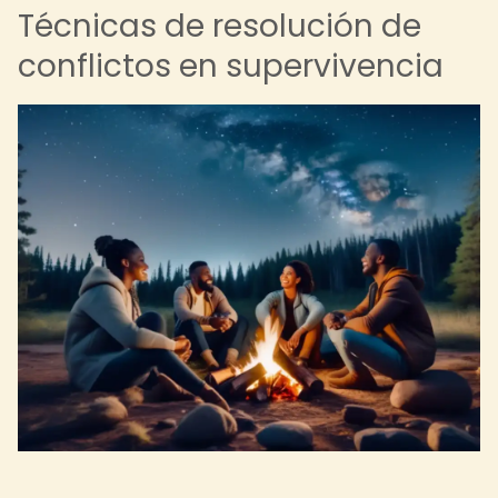
Técnicas de resolución de
conflictos en supervivencia