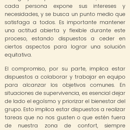
cada persona expone sus intereses y
necesidades, y se busca un punto medio que
satisfaga a todos. Es importante mantener
una actitud abierta y flexible durante este
proceso, estando dispuestos a ceder en
ciertos aspectos para lograr una solución
equitativa.
El compromiso, por su parte, implica estar
dispuestos a colaborar y trabajar en equipo
para alcanzar los objetivos comunes. En
situaciones de supervivencia, es esencial dejar
de lado el egoísmo y priorizar el bienestar del
grupo. Esto implica estar dispuestos a realizar
tareas que no nos gusten o que estén fuera
de nuestra zona de confort, siempre