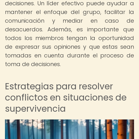
decisiones. Un líder efectivo puede ayudar a
mantener el enfoque del grupo, facilitar la
comunicación y mediar en caso de
desacuerdos. Además, es importante que
todos los miembros tengan la oportunidad
de expresar sus opiniones y que estas sean
tomadas en cuenta durante el proceso de
toma de decisiones.
Estrategias para resolver
conflictos en situaciones de
supervivencia