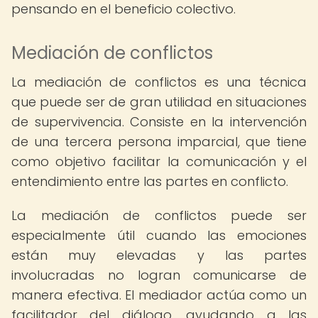
pensando en el beneficio colectivo.
Mediación de conflictos
La mediación de conflictos es una técnica
que puede ser de gran utilidad en situaciones
de supervivencia. Consiste en la intervención
de una tercera persona imparcial, que tiene
como objetivo facilitar la comunicación y el
entendimiento entre las partes en conflicto.
La mediación de conflictos puede ser
especialmente útil cuando las emociones
están muy elevadas y las partes
involucradas no logran comunicarse de
manera efectiva. El mediador actúa como un
facilitador del diálogo, ayudando a las