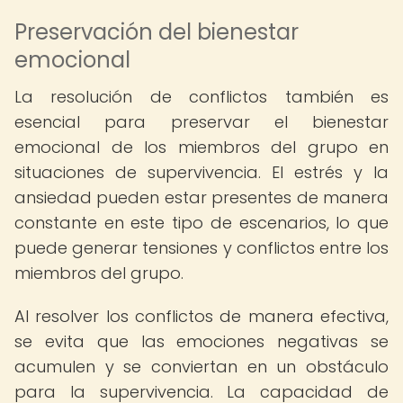
Preservación del bienestar
emocional
La resolución de conflictos también es
esencial para preservar el bienestar
emocional de los miembros del grupo en
situaciones de supervivencia. El estrés y la
ansiedad pueden estar presentes de manera
constante en este tipo de escenarios, lo que
puede generar tensiones y conflictos entre los
miembros del grupo.
Al resolver los conflictos de manera efectiva,
se evita que las emociones negativas se
acumulen y se conviertan en un obstáculo
para la supervivencia. La capacidad de