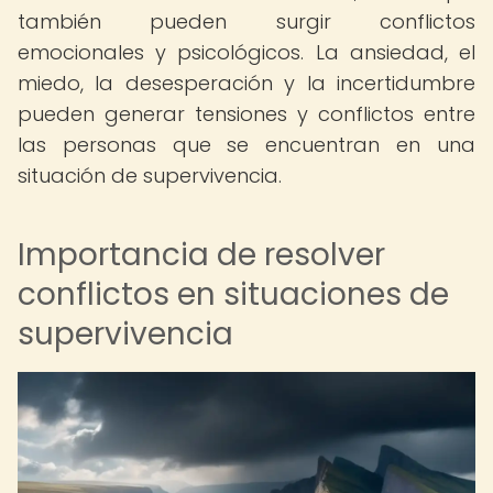
también pueden surgir conflictos
emocionales y psicológicos. La ansiedad, el
miedo, la desesperación y la incertidumbre
pueden generar tensiones y conflictos entre
las personas que se encuentran en una
situación de supervivencia.
Importancia de resolver
conflictos en situaciones de
supervivencia