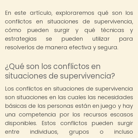
En este artículo, exploraremos qué son los
conflictos en situaciones de supervivencia,
cómo pueden surgir y qué técnicas y
estrategias se pueden utilizar para
resolverlos de manera efectiva y segura.
¿Qué son los conflictos en
situaciones de supervivencia?
Los conflictos en situaciones de supervivencia
son situaciones en las cuales las necesidades
básicas de las personas están en juego y hay
una competencia por los recursos escasos
disponibles. Estos conflictos pueden surgir
entre individuos, grupos o incluso