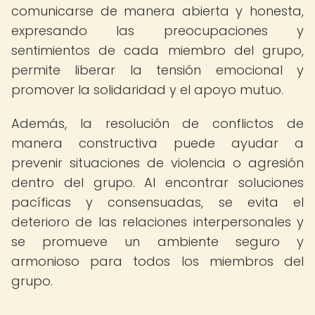
comunicarse de manera abierta y honesta,
expresando las preocupaciones y
sentimientos de cada miembro del grupo,
permite liberar la tensión emocional y
promover la solidaridad y el apoyo mutuo.
Además, la resolución de conflictos de
manera constructiva puede ayudar a
prevenir situaciones de violencia o agresión
dentro del grupo. Al encontrar soluciones
pacíficas y consensuadas, se evita el
deterioro de las relaciones interpersonales y
se promueve un ambiente seguro y
armonioso para todos los miembros del
grupo.