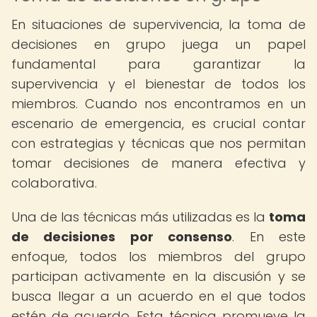
En situaciones de supervivencia, la toma de
decisiones en grupo juega un papel
fundamental para garantizar la
supervivencia y el bienestar de todos los
miembros. Cuando nos encontramos en un
escenario de emergencia, es crucial contar
con estrategias y técnicas que nos permitan
tomar decisiones de manera efectiva y
colaborativa.
Una de las técnicas más utilizadas es la
toma
de decisiones por consenso
. En este
enfoque, todos los miembros del grupo
participan activamente en la discusión y se
busca llegar a un acuerdo en el que todos
estén de acuerdo. Esta técnica promueve la