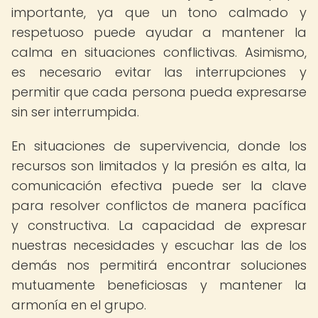
importante, ya que un tono calmado y
respetuoso puede ayudar a mantener la
calma en situaciones conflictivas. Asimismo,
es necesario evitar las interrupciones y
permitir que cada persona pueda expresarse
sin ser interrumpida.
En situaciones de supervivencia, donde los
recursos son limitados y la presión es alta, la
comunicación efectiva puede ser la clave
para resolver conflictos de manera pacífica
y constructiva. La capacidad de expresar
nuestras necesidades y escuchar las de los
demás nos permitirá encontrar soluciones
mutuamente beneficiosas y mantener la
armonía en el grupo.