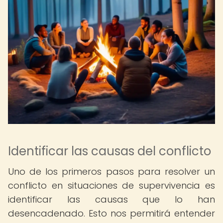
Identificar las causas del conflicto
Uno de los primeros pasos para resolver un
conflicto en situaciones de supervivencia es
identificar las causas que lo han
desencadenado. Esto nos permitirá entender