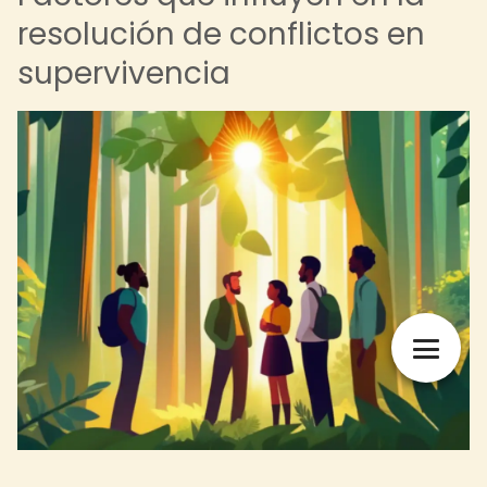
resolución de conflictos en
supervivencia