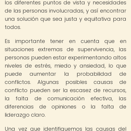
los diferentes puntos de vista y necesidades
de las personas involucradas, y así encontrar
una solución que sea justa y equitativa para
todos.
Es importante tener en cuenta que en
situaciones extremas de supervivencia, las
personas pueden estar experimentando altos
niveles de estrés, miedo y ansiedad, lo que
puede aumentar la probabilidad de
conflictos. Algunas posibles causas de
conflicto pueden ser la escasez de recursos,
la falta de comunicación efectiva, las
diferencias de opiniones o la falta de
liderazgo claro.
Una vez que identifiquemos las causas del