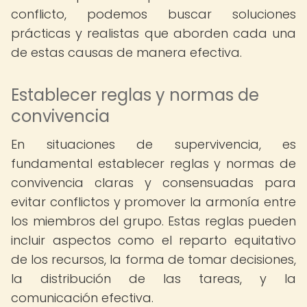
conflicto, podemos buscar soluciones
prácticas y realistas que aborden cada una
de estas causas de manera efectiva.
Establecer reglas y normas de
convivencia
En situaciones de supervivencia, es
fundamental establecer reglas y normas de
convivencia claras y consensuadas para
evitar conflictos y promover la armonía entre
los miembros del grupo. Estas reglas pueden
incluir aspectos como el reparto equitativo
de los recursos, la forma de tomar decisiones,
la distribución de las tareas, y la
comunicación efectiva.