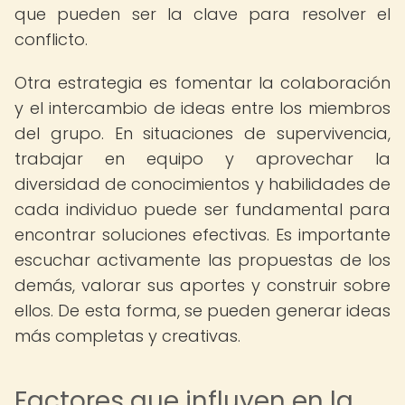
que pueden ser la clave para resolver el
conflicto.
Otra estrategia es fomentar la colaboración
y el intercambio de ideas entre los miembros
del grupo. En situaciones de supervivencia,
trabajar en equipo y aprovechar la
diversidad de conocimientos y habilidades de
cada individuo puede ser fundamental para
encontrar soluciones efectivas. Es importante
escuchar activamente las propuestas de los
demás, valorar sus aportes y construir sobre
ellos. De esta forma, se pueden generar ideas
más completas y creativas.
Factores que influyen en la