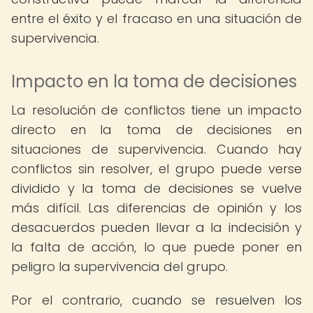
entre el éxito y el fracaso en una situación de
supervivencia.
Impacto en la toma de decisiones
La resolución de conflictos tiene un impacto
directo en la toma de decisiones en
situaciones de supervivencia. Cuando hay
conflictos sin resolver, el grupo puede verse
dividido y la toma de decisiones se vuelve
más difícil. Las diferencias de opinión y los
desacuerdos pueden llevar a la indecisión y
la falta de acción, lo que puede poner en
peligro la supervivencia del grupo.
Por el contrario, cuando se resuelven los