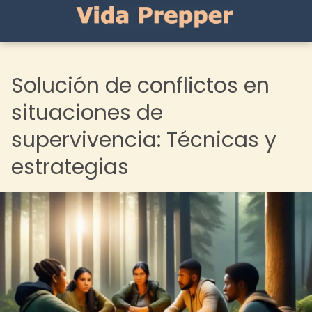
Solución de conflictos en
situaciones de
supervivencia: Técnicas y
estrategias