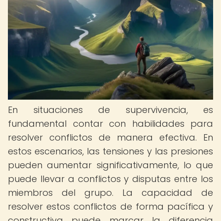
En situaciones de supervivencia, es
fundamental contar con habilidades para
resolver conflictos de manera efectiva. En
estos escenarios, las tensiones y las presiones
pueden aumentar significativamente, lo que
puede llevar a conflictos y disputas entre los
miembros del grupo. La capacidad de
resolver estos conflictos de forma pacífica y
constructiva puede marcar la diferencia