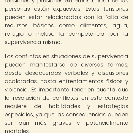
tensiones y presiones extremas a las que las
personas están expuestas. Estas tensiones
pueden estar relacionadas con la falta de
recursos básicos como alimentos, agua,
refugio o incluso la competencia por la
supervivencia misma.
Los conflictos en situaciones de supervivencia
pueden manifestarse de diversas formas,
desde desacuerdos verbales y discusiones
acaloradas, hasta enfrentamientos físicos y
violencia. Es importante tener en cuenta que
la resolución de conflictos en este contexto
requiere de habilidades y estrategias
especiales, ya que las consecuencias pueden
ser aún más graves y potencialmente
mortales.