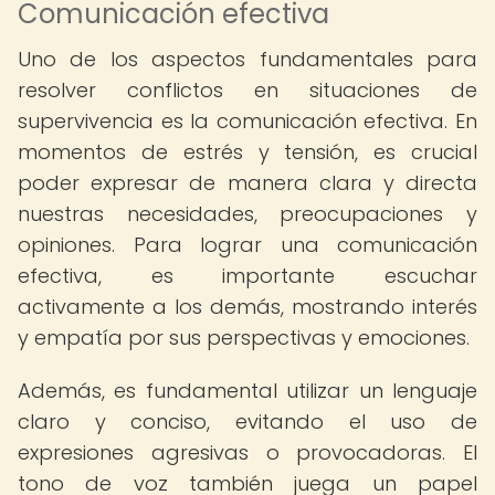
Comunicación efectiva
Uno de los aspectos fundamentales para
resolver conflictos en situaciones de
supervivencia es la comunicación efectiva. En
momentos de estrés y tensión, es crucial
poder expresar de manera clara y directa
nuestras necesidades, preocupaciones y
opiniones. Para lograr una comunicación
efectiva, es importante escuchar
activamente a los demás, mostrando interés
y empatía por sus perspectivas y emociones.
Además, es fundamental utilizar un lenguaje
claro y conciso, evitando el uso de
expresiones agresivas o provocadoras. El
tono de voz también juega un papel