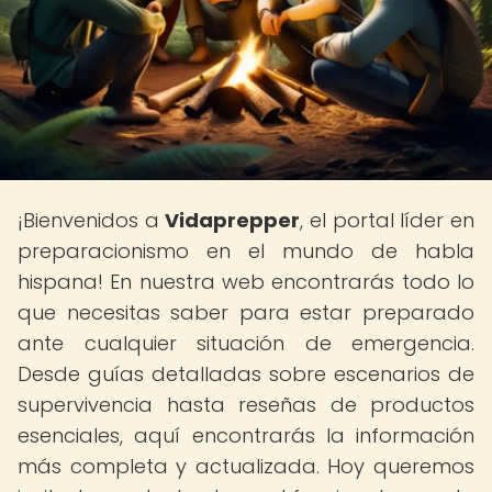
¡Bienvenidos a
Vidaprepper
, el portal líder en
preparacionismo en el mundo de habla
hispana! En nuestra web encontrarás todo lo
que necesitas saber para estar preparado
ante cualquier situación de emergencia.
Desde guías detalladas sobre escenarios de
supervivencia hasta reseñas de productos
esenciales, aquí encontrarás la información
más completa y actualizada. Hoy queremos