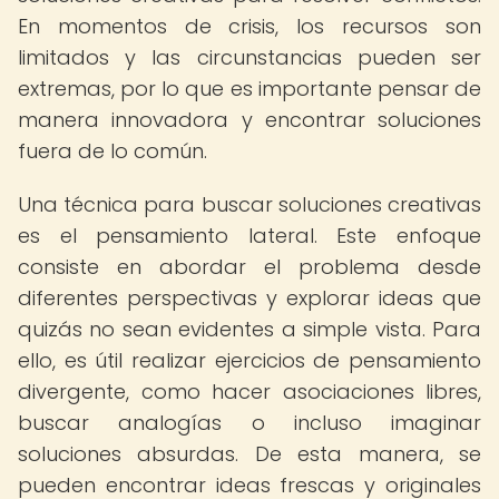
En momentos de crisis, los recursos son
limitados y las circunstancias pueden ser
extremas, por lo que es importante pensar de
manera innovadora y encontrar soluciones
fuera de lo común.
Una técnica para buscar soluciones creativas
es el pensamiento lateral. Este enfoque
consiste en abordar el problema desde
diferentes perspectivas y explorar ideas que
quizás no sean evidentes a simple vista. Para
ello, es útil realizar ejercicios de pensamiento
divergente, como hacer asociaciones libres,
buscar analogías o incluso imaginar
soluciones absurdas. De esta manera, se
pueden encontrar ideas frescas y originales