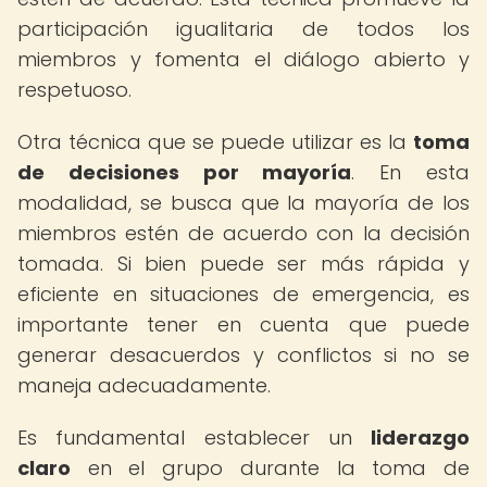
participación igualitaria de todos los
miembros y fomenta el diálogo abierto y
respetuoso.
Otra técnica que se puede utilizar es la
toma
de decisiones por mayoría
. En esta
modalidad, se busca que la mayoría de los
miembros estén de acuerdo con la decisión
tomada. Si bien puede ser más rápida y
eficiente en situaciones de emergencia, es
importante tener en cuenta que puede
generar desacuerdos y conflictos si no se
maneja adecuadamente.
Es fundamental establecer un
liderazgo
claro
en el grupo durante la toma de