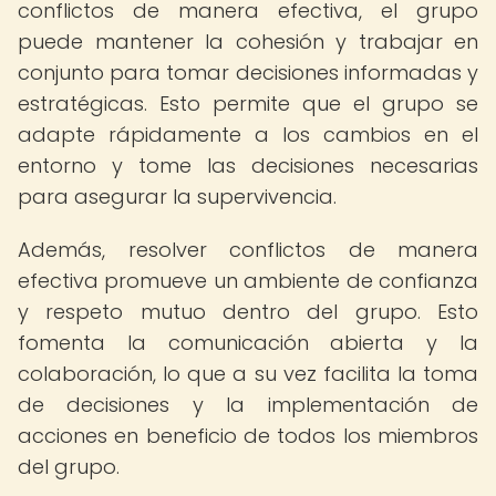
conflictos de manera efectiva, el grupo
puede mantener la cohesión y trabajar en
conjunto para tomar decisiones informadas y
estratégicas. Esto permite que el grupo se
adapte rápidamente a los cambios en el
entorno y tome las decisiones necesarias
para asegurar la supervivencia.
Además, resolver conflictos de manera
efectiva promueve un ambiente de confianza
y respeto mutuo dentro del grupo. Esto
fomenta la comunicación abierta y la
colaboración, lo que a su vez facilita la toma
de decisiones y la implementación de
acciones en beneficio de todos los miembros
del grupo.