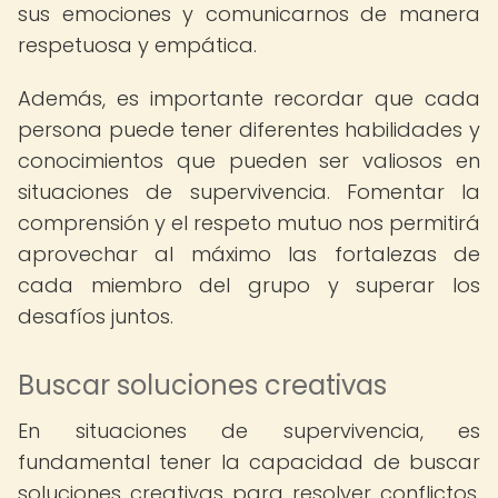
sus emociones y comunicarnos de manera
respetuosa y empática.
Además, es importante recordar que cada
persona puede tener diferentes habilidades y
conocimientos que pueden ser valiosos en
situaciones de supervivencia. Fomentar la
comprensión y el respeto mutuo nos permitirá
aprovechar al máximo las fortalezas de
cada miembro del grupo y superar los
desafíos juntos.
Buscar soluciones creativas
En situaciones de supervivencia, es
fundamental tener la capacidad de buscar
soluciones creativas para resolver conflictos.