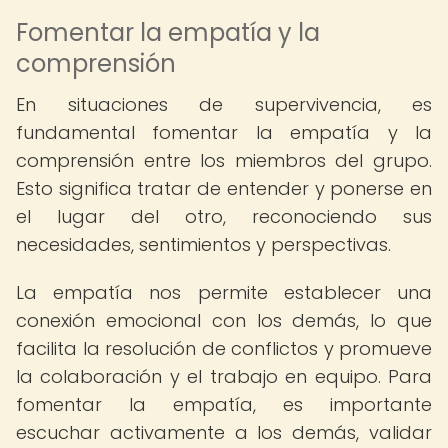
Fomentar la empatía y la
comprensión
En situaciones de supervivencia, es
fundamental fomentar la empatía y la
comprensión entre los miembros del grupo.
Esto significa tratar de entender y ponerse en
el lugar del otro, reconociendo sus
necesidades, sentimientos y perspectivas.
La empatía nos permite establecer una
conexión emocional con los demás, lo que
facilita la resolución de conflictos y promueve
la colaboración y el trabajo en equipo. Para
fomentar la empatía, es importante
escuchar activamente a los demás, validar