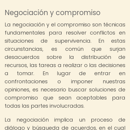
Negociación y compromiso
La negociación y el compromiso son técnicas
fundamentales para resolver conflictos en
situaciones de supervivencia. En estas
circunstancias, es común que surjan
desacuerdos sobre la distribución de
recursos, las tareas a realizar o las decisiones
a tomar. En lugar de entrar en
confrontaciones o imponer nuestras
opiniones, es necesario buscar soluciones de
compromiso que sean aceptables para
todas las partes involucradas.
La negociación implica un proceso de
diálogo y búsqueda de acuerdos, en el cual