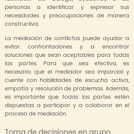
personas a identificar y expresar sus
necesidades y preocupaciones de manera
constructiva.
La mediación de conflictos puede ayudar a
evitar confrontaciones y a encontrar
soluciones que sean aceptables para todas
las partes. Para que sea efectiva, es
necesario que el mediador sea imparcial y
cuente con habilidades de escucha activa,
empatía y resolución de problemas. Además,
es importante que todas las partes estén
dispuestas a participar y a colaborar en el
proceso de mediación.
Toma de decisiones en grupo