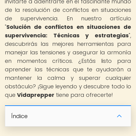
invitarte a adentrarte en el fascinante mundo
de la resolución de conflictos en situaciones
de supervivencia. En nuestro artículo
"
Solución de conflictos en situaciones de
supervivencia: Técnicas y estrategias
",
descubrirás las mejores herramientas para
manejar las tensiones y asegurar la armonía
en momentos críticos. ¿Estás listo para
aprender las técnicas que te ayudarán a
mantener la calma y superar cualquier
obstáculo? ¡Sigue leyendo y descubre todo lo
que
Vidaprepper
tiene para ofrecerte!
Índice