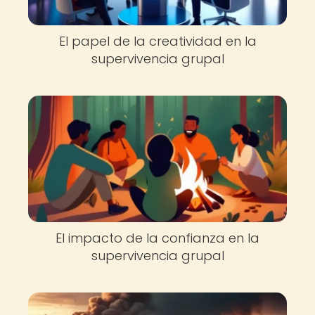
El papel de la creatividad en la
supervivencia grupal
El impacto de la confianza en la
supervivencia grupal