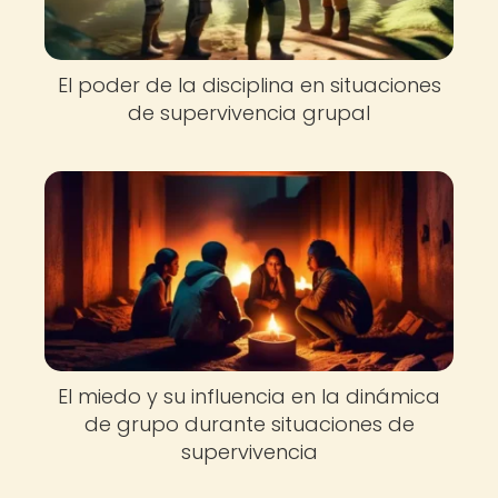
El poder de la disciplina en situaciones
de supervivencia grupal
El miedo y su influencia en la dinámica
de grupo durante situaciones de
supervivencia