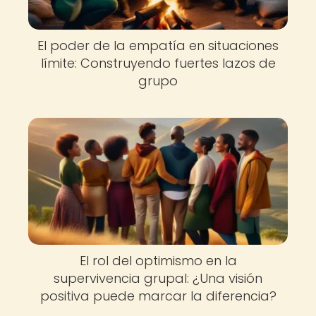
El poder de la empatía en situaciones
límite: Construyendo fuertes lazos de
grupo
El rol del optimismo en la
supervivencia grupal: ¿Una visión
positiva puede marcar la diferencia?