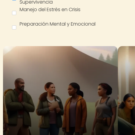
Supervivencia
Manejo del Estrés en Crisis
Preparación Mental y Emocional