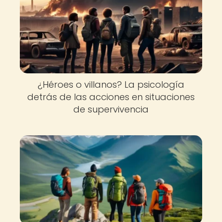
¿Héroes o villanos? La psicología
detrás de las acciones en situaciones
de supervivencia