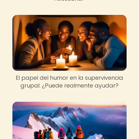
El papel del humor en la supervivencia
grupal: ¿Puede realmente ayudar?