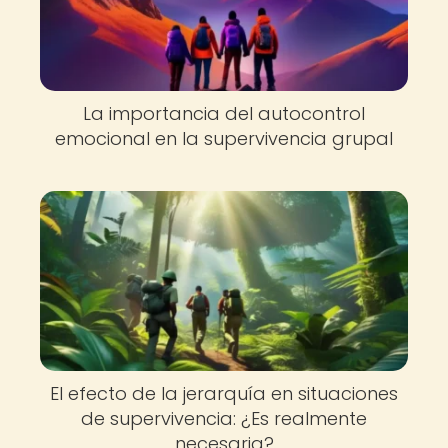
La importancia del autocontrol
emocional en la supervivencia grupal
El efecto de la jerarquía en situaciones
de supervivencia: ¿Es realmente
necesaria?