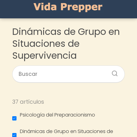
Dinámicas de Grupo en
Situaciones de
Supervivencia
37 artículos
Psicología del Preparacionismo
Dinámicas de Grupo en Situaciones de