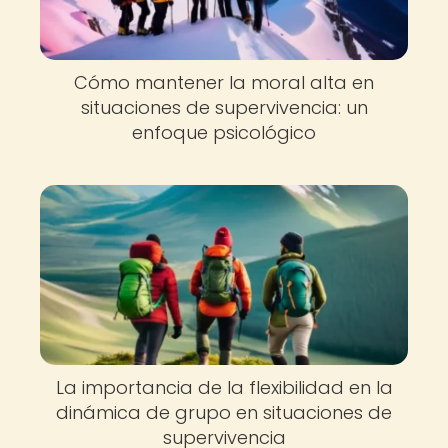
Cómo mantener la moral alta en
situaciones de supervivencia: un
enfoque psicológico
La importancia de la flexibilidad en la
dinámica de grupo en situaciones de
supervivencia