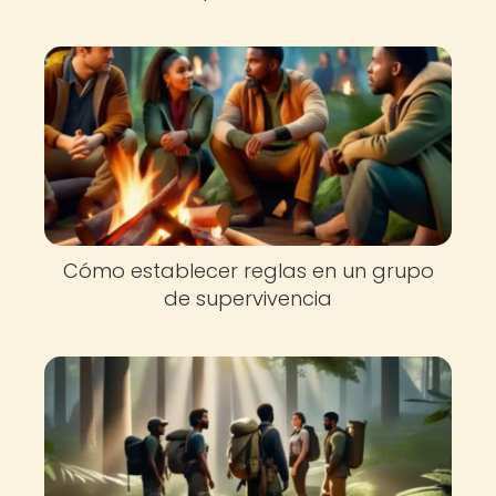
Cómo establecer reglas en un grupo
de supervivencia