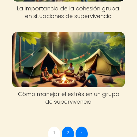
La importancia de la cohesión grupal
en situaciones de supervivencia
Cómo manejar el estrés en un grupo
de supervivencia
1
2
»