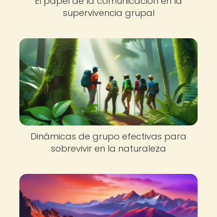
El papel de la comunicación en la
supervivencia grupal
Dinámicas de grupo efectivas para
sobrevivir en la naturaleza