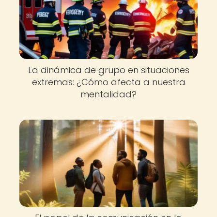
La dinámica de grupo en situaciones
extremas: ¿Cómo afecta a nuestra
mentalidad?