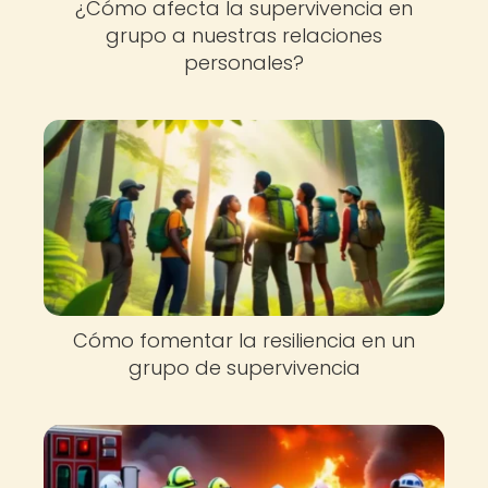
¿Cómo afecta la supervivencia en
grupo a nuestras relaciones
personales?
Cómo fomentar la resiliencia en un
grupo de supervivencia