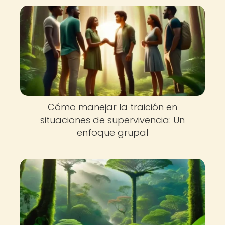
Cómo manejar la traición en
situaciones de supervivencia: Un
enfoque grupal