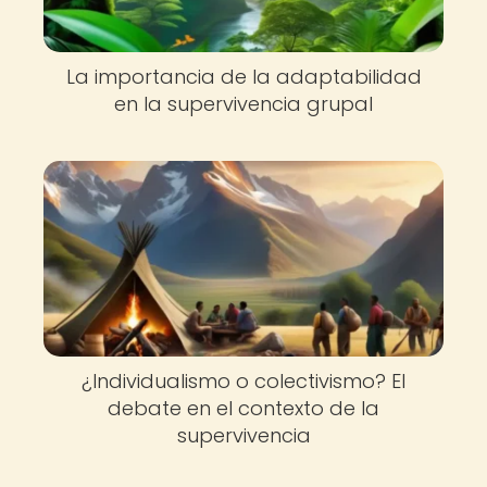
La importancia de la adaptabilidad
en la supervivencia grupal
¿Individualismo o colectivismo? El
debate en el contexto de la
supervivencia