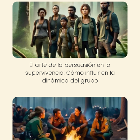
El arte de la persuasión en la
supervivencia: Cómo influir en la
dinámica del grupo