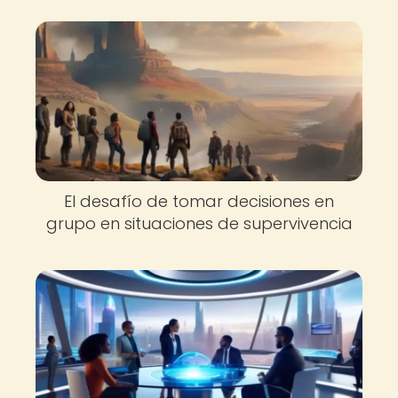
El desafío de tomar decisiones en
grupo en situaciones de supervivencia