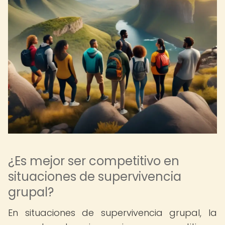
¿Es mejor ser competitivo en
situaciones de supervivencia
grupal?
En situaciones de supervivencia grupal, la