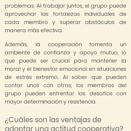
problemas. Al trabajar juntos, el grupo puede
aprovechar las fortalezas individuales de
cada miembro y superar obstáculos de
manera más efectiva.
Además, la cooperación fomenta un
ambiente de confianza y apoyo mutuo, lo
que puede ser crucial para mantener la
moral y el bienestar emocional en situaciones
de estrés extremo. Al saber que pueden
contar unos con otros, los miembros del
grupo pueden enfrentar los desafíos con
mayor determinación y resistencia.
¿Cuáles son las ventajas de
adoptar una actitud cooperativa?