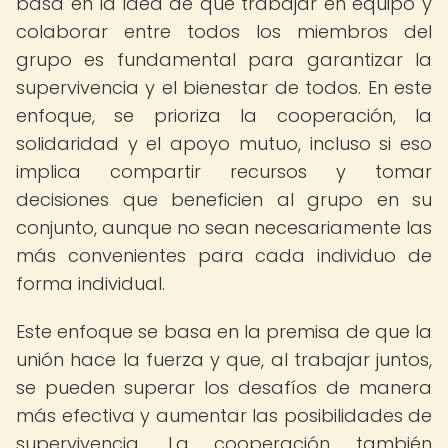
basa en la idea de que trabajar en equipo y
colaborar entre todos los miembros del
grupo es fundamental para garantizar la
supervivencia y el bienestar de todos. En este
enfoque, se prioriza la cooperación, la
solidaridad y el apoyo mutuo, incluso si eso
implica compartir recursos y tomar
decisiones que beneficien al grupo en su
conjunto, aunque no sean necesariamente las
más convenientes para cada individuo de
forma individual.
Este enfoque se basa en la premisa de que la
unión hace la fuerza y que, al trabajar juntos,
se pueden superar los desafíos de manera
más efectiva y aumentar las posibilidades de
supervivencia. La cooperación también