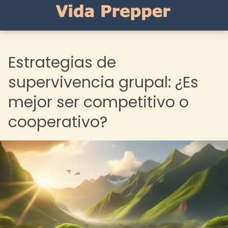
Estrategias de
supervivencia grupal: ¿Es
mejor ser competitivo o
cooperativo?