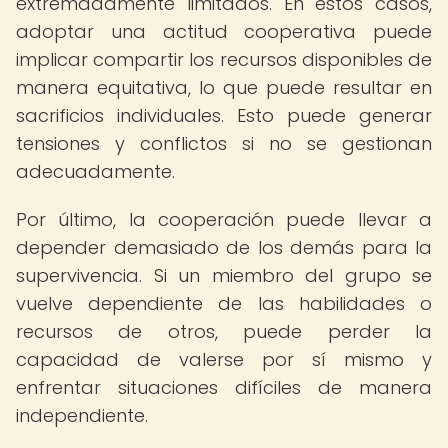
extremadamente limitados. En estos casos,
adoptar una actitud cooperativa puede
implicar compartir los recursos disponibles de
manera equitativa, lo que puede resultar en
sacrificios individuales. Esto puede generar
tensiones y conflictos si no se gestionan
adecuadamente.
Por último, la cooperación puede llevar a
depender demasiado de los demás para la
supervivencia. Si un miembro del grupo se
vuelve dependiente de las habilidades o
recursos de otros, puede perder la
capacidad de valerse por sí mismo y
enfrentar situaciones difíciles de manera
independiente.