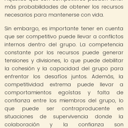
más probabilidades de obtener los recursos
necesarios para mantenerse con vida.
Sin embargo, es importante tener en cuenta
que ser competitivo puede llevar a conflictos
internos dentro del grupo. La competencia
constante por los recursos puede generar
tensiones y divisiones, lo que puede debilitar
la cohesión y la capacidad del grupo para
enfrentar los desafíos juntos. Además, la
competitividad extrema puede llevar a
comportamientos egoístas y falta de
confianza entre los miembros del grupo, lo
que puede ser contraproducente en
situaciones de supervivencia donde la
colaboración y la confianza son