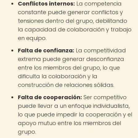
Conflictos internos:
La competencia
constante puede generar conflictos y
tensiones dentro del grupo, debilitando
la capacidad de colaboración y trabajo
en equipo.
Falta de confianza:
La competitividad
extrema puede generar desconfianza
entre los miembros del grupo, lo que
dificulta la colaboración y la
construcción de relaciones sólidas.
Falta de cooperación:
Ser competitivo
puede llevar a un enfoque individualista,
lo que puede impedir la cooperación y el
apoyo mutuo entre los miembros del
grupo.