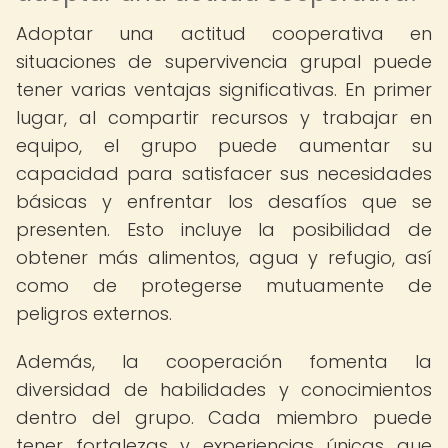
Adoptar una actitud cooperativa en
situaciones de supervivencia grupal puede
tener varias ventajas significativas. En primer
lugar, al compartir recursos y trabajar en
equipo, el grupo puede aumentar su
capacidad para satisfacer sus necesidades
básicas y enfrentar los desafíos que se
presenten. Esto incluye la posibilidad de
obtener más alimentos, agua y refugio, así
como de protegerse mutuamente de
peligros externos.
Además, la cooperación fomenta la
diversidad de habilidades y conocimientos
dentro del grupo. Cada miembro puede
tener fortalezas y experiencias únicas que