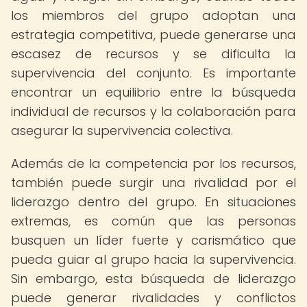
los miembros del grupo adoptan una
estrategia competitiva, puede generarse una
escasez de recursos y se dificulta la
supervivencia del conjunto. Es importante
encontrar un equilibrio entre la búsqueda
individual de recursos y la colaboración para
asegurar la supervivencia colectiva.
Además de la competencia por los recursos,
también puede surgir una rivalidad por el
liderazgo dentro del grupo. En situaciones
extremas, es común que las personas
busquen un líder fuerte y carismático que
pueda guiar al grupo hacia la supervivencia.
Sin embargo, esta búsqueda de liderazgo
puede generar rivalidades y conflictos