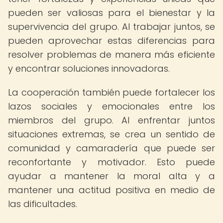
pueden ser valiosas para el bienestar y la
supervivencia del grupo. Al trabajar juntos, se
pueden aprovechar estas diferencias para
resolver problemas de manera más eficiente
y encontrar soluciones innovadoras.
La cooperación también puede fortalecer los
lazos sociales y emocionales entre los
miembros del grupo. Al enfrentar juntos
situaciones extremas, se crea un sentido de
comunidad y camaradería que puede ser
reconfortante y motivador. Esto puede
ayudar a mantener la moral alta y a
mantener una actitud positiva en medio de
las dificultades.