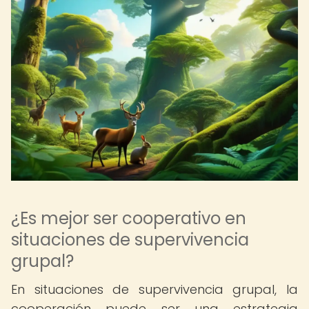
¿Es mejor ser cooperativo en
situaciones de supervivencia
grupal?
En situaciones de supervivencia grupal, la
cooperación puede ser una estrategia