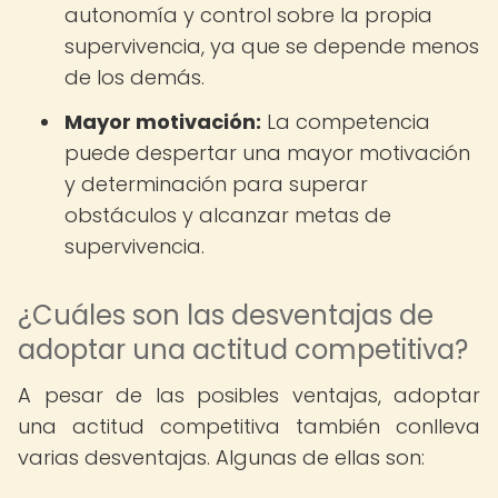
autonomía y control sobre la propia
supervivencia, ya que se depende menos
de los demás.
Mayor motivación:
La competencia
puede despertar una mayor motivación
y determinación para superar
obstáculos y alcanzar metas de
supervivencia.
¿Cuáles son las desventajas de
adoptar una actitud competitiva?
A pesar de las posibles ventajas, adoptar
una actitud competitiva también conlleva
varias desventajas. Algunas de ellas son: