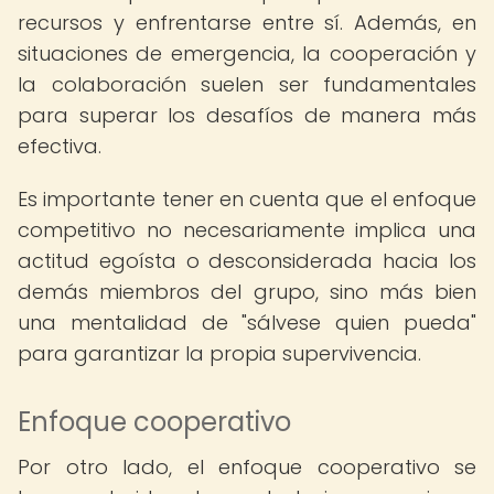
recursos y enfrentarse entre sí. Además, en
situaciones de emergencia, la cooperación y
la colaboración suelen ser fundamentales
para superar los desafíos de manera más
efectiva.
Es importante tener en cuenta que el enfoque
competitivo no necesariamente implica una
actitud egoísta o desconsiderada hacia los
demás miembros del grupo, sino más bien
una mentalidad de "sálvese quien pueda"
para garantizar la propia supervivencia.
Enfoque cooperativo
Por otro lado, el enfoque cooperativo se