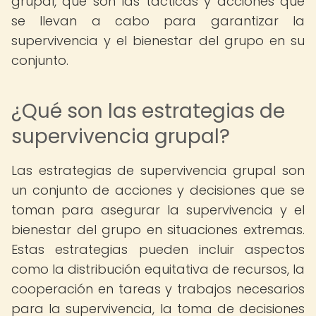
grupal, que son las tácticas y acciones que
se llevan a cabo para garantizar la
supervivencia y el bienestar del grupo en su
conjunto.
¿Qué son las estrategias de
supervivencia grupal?
Las estrategias de supervivencia grupal son
un conjunto de acciones y decisiones que se
toman para asegurar la supervivencia y el
bienestar del grupo en situaciones extremas.
Estas estrategias pueden incluir aspectos
como la distribución equitativa de recursos, la
cooperación en tareas y trabajos necesarios
para la supervivencia, la toma de decisiones