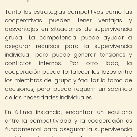
Tanto las estrategias competitivas como las
cooperativas pueden tener ventajas y
desventajas en situaciones de supervivencia
grupal. La competencia puede ayudar a
asegurar recursos para la supervivencia
individual, pero puede generar tensiones y
conflictos internos. Por otro lado, la
cooperación puede fortalecer los lazos entre
los miembros del grupo y facilitar la toma de
decisiones, pero puede requerir un sacrificio
de las necesidades individuales.
En última instancia, encontrar un equilibrio
entre la competitividad y la cooperación es
fundamental para asegurar la supervivencia