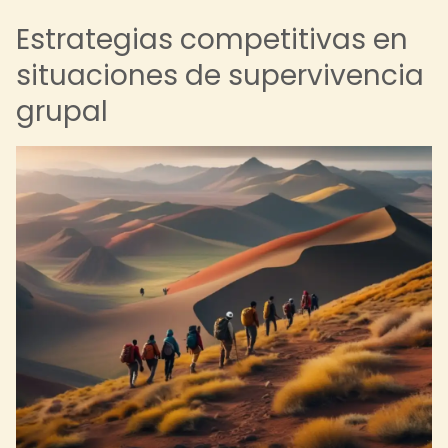
Estrategias competitivas en
situaciones de supervivencia
grupal