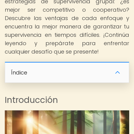
estrategias de supervivencia grupal: ¿es
mejor ser competitivo o cooperativo?
Descubre las ventajas de cada enfoque y
encuentra la mejor manera de garantizar tu
supervivencia en tiempos difíciles. ¡Continúa
leyendo y prepárate para enfrentar
cualquier desafío que se presente!
Índice
Introducción