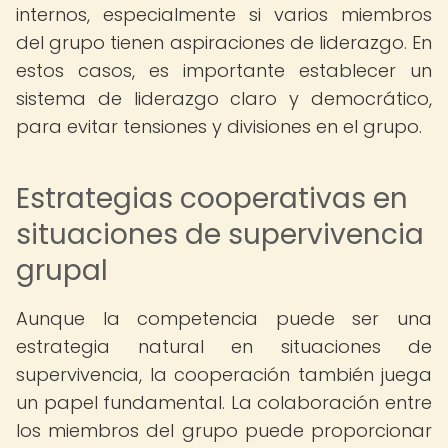
internos, especialmente si varios miembros
del grupo tienen aspiraciones de liderazgo. En
estos casos, es importante establecer un
sistema de liderazgo claro y democrático,
para evitar tensiones y divisiones en el grupo.
Estrategias cooperativas en
situaciones de supervivencia
grupal
Aunque la competencia puede ser una
estrategia natural en situaciones de
supervivencia, la cooperación también juega
un papel fundamental. La colaboración entre
los miembros del grupo puede proporcionar