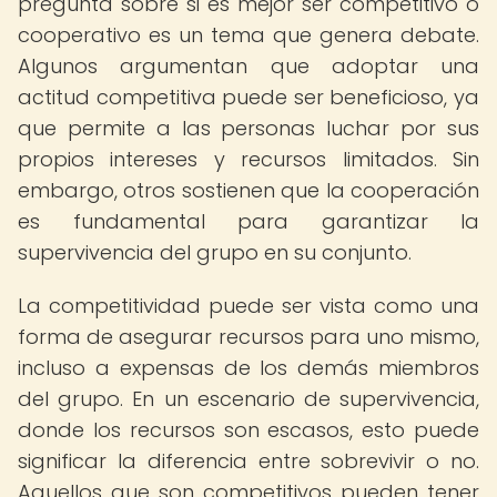
pregunta sobre si es mejor ser competitivo o
cooperativo es un tema que genera debate.
Algunos argumentan que adoptar una
actitud competitiva puede ser beneficioso, ya
que permite a las personas luchar por sus
propios intereses y recursos limitados. Sin
embargo, otros sostienen que la cooperación
es fundamental para garantizar la
supervivencia del grupo en su conjunto.
La competitividad puede ser vista como una
forma de asegurar recursos para uno mismo,
incluso a expensas de los demás miembros
del grupo. En un escenario de supervivencia,
donde los recursos son escasos, esto puede
significar la diferencia entre sobrevivir o no.
Aquellos que son competitivos pueden tener