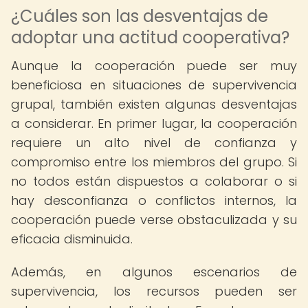
¿Cuáles son las desventajas de
adoptar una actitud cooperativa?
Aunque la cooperación puede ser muy
beneficiosa en situaciones de supervivencia
grupal, también existen algunas desventajas
a considerar. En primer lugar, la cooperación
requiere un alto nivel de confianza y
compromiso entre los miembros del grupo. Si
no todos están dispuestos a colaborar o si
hay desconfianza o conflictos internos, la
cooperación puede verse obstaculizada y su
eficacia disminuida.
Además, en algunos escenarios de
supervivencia, los recursos pueden ser