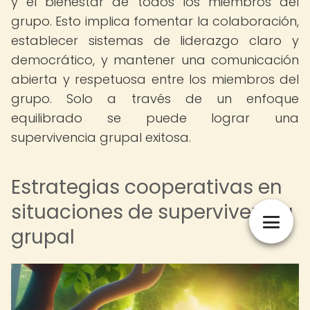
y el bienestar de todos los miembros del
grupo. Esto implica fomentar la colaboración,
establecer sistemas de liderazgo claro y
democrático, y mantener una comunicación
abierta y respetuosa entre los miembros del
grupo. Solo a través de un enfoque
equilibrado se puede lograr una
supervivencia grupal exitosa.
Estrategias cooperativas en
situaciones de supervivencia
grupal