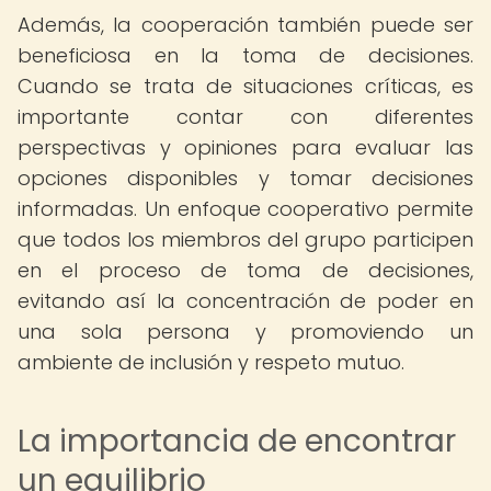
Además, la cooperación también puede ser
beneficiosa en la toma de decisiones.
Cuando se trata de situaciones críticas, es
importante contar con diferentes
perspectivas y opiniones para evaluar las
opciones disponibles y tomar decisiones
informadas. Un enfoque cooperativo permite
que todos los miembros del grupo participen
en el proceso de toma de decisiones,
evitando así la concentración de poder en
una sola persona y promoviendo un
ambiente de inclusión y respeto mutuo.
La importancia de encontrar
un equilibrio