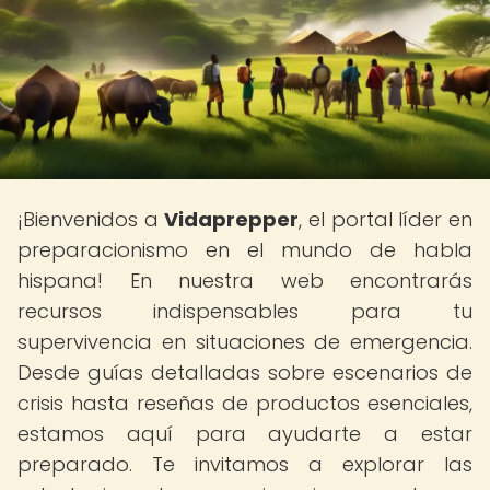
¡Bienvenidos a
Vidaprepper
, el portal líder en
preparacionismo en el mundo de habla
hispana! En nuestra web encontrarás
recursos indispensables para tu
supervivencia en situaciones de emergencia.
Desde guías detalladas sobre escenarios de
crisis hasta reseñas de productos esenciales,
estamos aquí para ayudarte a estar
preparado. Te invitamos a explorar las