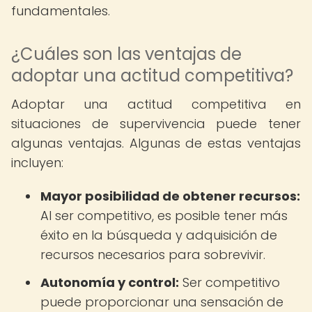
fundamentales.
¿Cuáles son las ventajas de
adoptar una actitud competitiva?
Adoptar una actitud competitiva en
situaciones de supervivencia puede tener
algunas ventajas. Algunas de estas ventajas
incluyen:
Mayor posibilidad de obtener recursos:
Al ser competitivo, es posible tener más
éxito en la búsqueda y adquisición de
recursos necesarios para sobrevivir.
Autonomía y control:
Ser competitivo
puede proporcionar una sensación de