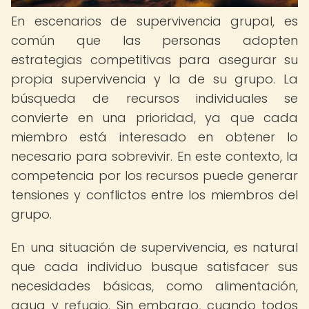
En escenarios de supervivencia grupal, es
común que las personas adopten
estrategias competitivas para asegurar su
propia supervivencia y la de su grupo. La
búsqueda de recursos individuales se
convierte en una prioridad, ya que cada
miembro está interesado en obtener lo
necesario para sobrevivir. En este contexto, la
competencia por los recursos puede generar
tensiones y conflictos entre los miembros del
grupo.
En una situación de supervivencia, es natural
que cada individuo busque satisfacer sus
necesidades básicas, como alimentación,
agua y refugio. Sin embargo, cuando todos