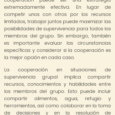
extremadamente efectiva. En lugar de
competir unos con otros por los recursos
limitados, trabajar juntos puede maximizar las
posibilidades de supervivencia para todos los
miembros del grupo. Sin embargo, también
es importante evaluar las circunstancias
específicas y considerar si la cooperación es
la mejor opción en cada caso.
La cooperación en situaciones de
supervivencia grupal implica compartir
recursos, conocimientos y habilidades entre
los miembros del grupo. Esto puede incluir
compartir alimentos, agua, refugio y
herramientas, así como colaborar en la toma
de decisiones y en la resolución de