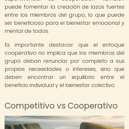
puede fomentar la creación de lazos fuertes
entre los miembros del grupo, lo que puede
ser beneficioso para el bienestar emocional y
mental de todos.
Es importante destacar que el enfoque
cooperativo no implica que los miembros del
grupo deban renunciar por completo a sus
propias necesidades o intereses, sino que
deben encontrar un equilibrio entre el
beneficio individual y el bienestar colectivo.
Competitivo vs Cooperativo