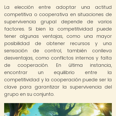
La elección entre adoptar una actitud
competitiva o cooperativa en situaciones de
supervivencia grupal depende de varios
factores. Si bien la competitividad puede
tener algunas ventajas, como una mayor
posibilidad de obtener recursos y una
sensación de control, también conlleva
desventajas, como conflictos internos y falta
de cooperación. En última instancia,
encontrar un equilibrio entre la
competitividad y la cooperación puede ser la
clave para garantizar la supervivencia del
grupo en su conjunto.