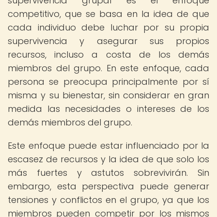
supervivencia grupal es el enfoque
competitivo, que se basa en la idea de que
cada individuo debe luchar por su propia
supervivencia y asegurar sus propios
recursos, incluso a costa de los demás
miembros del grupo. En este enfoque, cada
persona se preocupa principalmente por sí
misma y su bienestar, sin considerar en gran
medida las necesidades o intereses de los
demás miembros del grupo.
Este enfoque puede estar influenciado por la
escasez de recursos y la idea de que solo los
más fuertes y astutos sobrevivirán. Sin
embargo, esta perspectiva puede generar
tensiones y conflictos en el grupo, ya que los
miembros pueden competir por los mismos