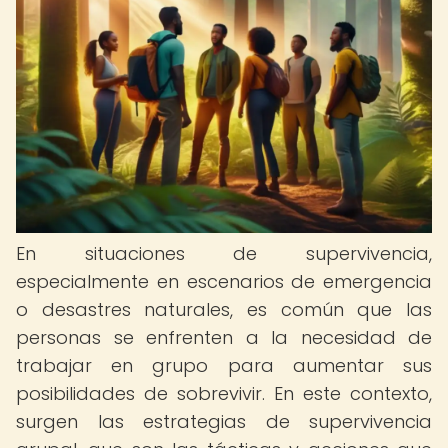
En situaciones de supervivencia,
especialmente en escenarios de emergencia
o desastres naturales, es común que las
personas se enfrenten a la necesidad de
trabajar en grupo para aumentar sus
posibilidades de sobrevivir. En este contexto,
surgen las estrategias de supervivencia