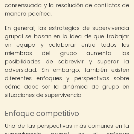
consensuada y la resolución de conflictos de
manera pacífica.
En general, las estrategias de supervivencia
grupal se basan en la idea de que trabajar
en equipo y colaborar entre todos los
miembros del grupo aumenta las
posibilidades de sobrevivir y superar la
adversidad. Sin embargo, también existen
diferentes enfoques y perspectivas sobre
cómo debe ser la dinámica de grupo en
situaciones de supervivencia.
Enfoque competitivo
Una de las perspectivas más comunes en la