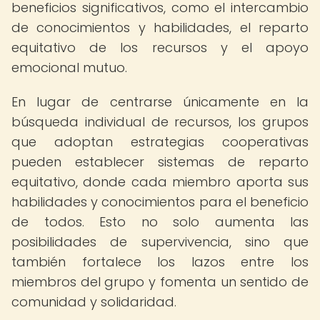
beneficios significativos, como el intercambio
de conocimientos y habilidades, el reparto
equitativo de los recursos y el apoyo
emocional mutuo.
En lugar de centrarse únicamente en la
búsqueda individual de recursos, los grupos
que adoptan estrategias cooperativas
pueden establecer sistemas de reparto
equitativo, donde cada miembro aporta sus
habilidades y conocimientos para el beneficio
de todos. Esto no solo aumenta las
posibilidades de supervivencia, sino que
también fortalece los lazos entre los
miembros del grupo y fomenta un sentido de
comunidad y solidaridad.