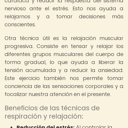
cardíaca y reducir la respuesta del sistema
nervioso ante el estrés. Esto nos ayuda a
relajarnos y a tomar decisiones más
conscientes.
Otra técnica útil es la relajación muscular
progresiva. Consiste en tensar y relajar los
diferentes grupos musculares del cuerpo de
forma gradual, lo que ayuda a liberar la
tensión acumulada y a reducir la ansiedad.
Este ejercicio también nos permite tomar
conciencia de las sensaciones corporales y a
focalizar nuestra atención en el presente.
Beneficios de las técnicas de
respiración y relajación:
Reducción del estrés:
Al controlar la