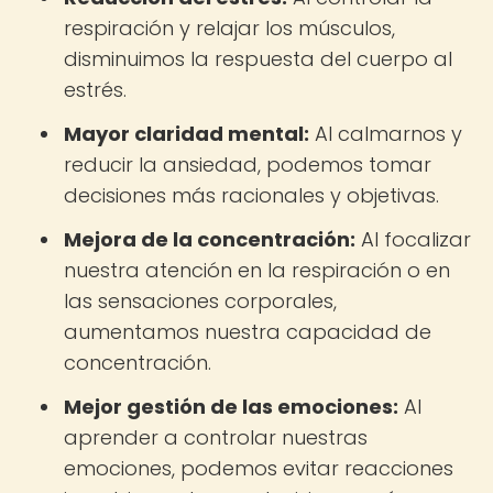
respiración y relajar los músculos,
disminuimos la respuesta del cuerpo al
estrés.
Mayor claridad mental:
Al calmarnos y
reducir la ansiedad, podemos tomar
decisiones más racionales y objetivas.
Mejora de la concentración:
Al focalizar
nuestra atención en la respiración o en
las sensaciones corporales,
aumentamos nuestra capacidad de
concentración.
Mejor gestión de las emociones:
Al
aprender a controlar nuestras
emociones, podemos evitar reacciones