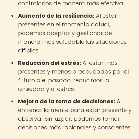
controlarlos de manera más efectiva.
Aumento de la resiliencia:
Al estar
presentes en el momento actual,
podemos aceptar y gestionar de
manera más saludable las situaciones
difíciles.
Reducción del estrés:
Al estar más
presentes y menos preocupados por el
futuro o el pasado, reducimos la
ansiedad y el estrés.
Mejora de la toma de decisiones:
Al
entrenar la mente para estar presente y
observar sin juzgar, podemos tomar
decisiones más racionales y conscientes.