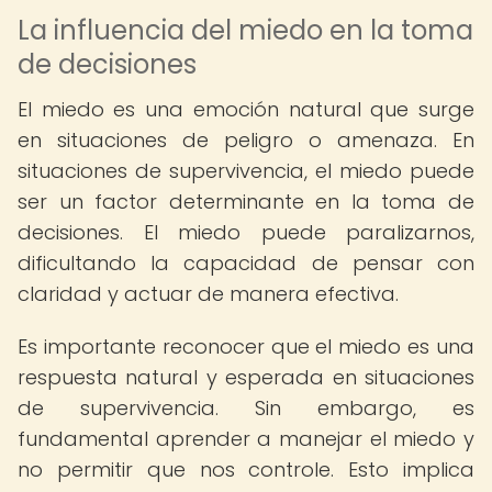
La influencia del miedo en la toma
de decisiones
El miedo es una emoción natural que surge
en situaciones de peligro o amenaza. En
situaciones de supervivencia, el miedo puede
ser un factor determinante en la toma de
decisiones. El miedo puede paralizarnos,
dificultando la capacidad de pensar con
claridad y actuar de manera efectiva.
Es importante reconocer que el miedo es una
respuesta natural y esperada en situaciones
de supervivencia. Sin embargo, es
fundamental aprender a manejar el miedo y
no permitir que nos controle. Esto implica