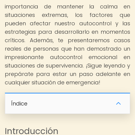
importancia de mantener la calma en
situaciones extremas, los factores que
pueden afectar nuestro autocontrol y las
estrategias para desarrollarlo en momentos
críticos. Además, te presentaremos casos
reales de personas que han demostrado un
impresionante autocontrol emocional en
situaciones de supervivencia. ¡Sigue leyendo y
prepárate para estar un paso adelante en
cualquier situación de emergencia!
Índice
Introducción