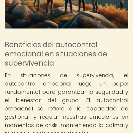
Beneficios del autocontrol
emocional en situaciones de
supervivencia
En situaciones de supervivencia, el
autocontrol emocional juega un papel
fundamental para garantizar la seguridad y
el bienestar del grupo. El autocontrol
emocional se refiere a la capacidad de
gestionar y regular nuestras emociones en
momentos de crisis, manteniendo la calma y