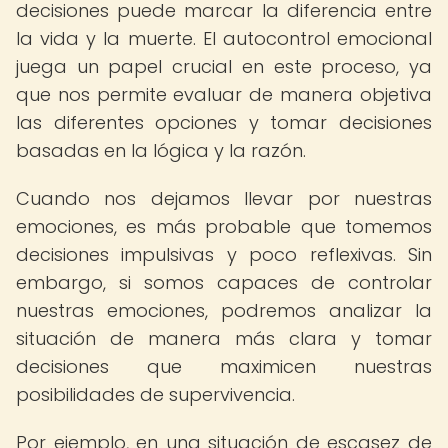
decisiones puede marcar la diferencia entre
la vida y la muerte. El autocontrol emocional
juega un papel crucial en este proceso, ya
que nos permite evaluar de manera objetiva
las diferentes opciones y tomar decisiones
basadas en la lógica y la razón.
Cuando nos dejamos llevar por nuestras
emociones, es más probable que tomemos
decisiones impulsivas y poco reflexivas. Sin
embargo, si somos capaces de controlar
nuestras emociones, podremos analizar la
situación de manera más clara y tomar
decisiones que maximicen nuestras
posibilidades de supervivencia.
Por ejemplo, en una situación de escasez de