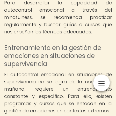
Para desarrollar la capacidad de
autocontrol emocional a través del
mindfulness, se recomienda practicar
regularmente y buscar guías o cursos que
nos enseñen las técnicas adecuadas.
Entrenamiento en la gestión de
emociones en situaciones de
supervivencia
El autocontrol emocional en situaciones de
supervivencia no se logra de la noche a la
mañana, requiere un entrenamiento
constante y específico. Para ello, existen
programas y cursos que se enfocan en la
gestión de emociones en contextos extremos.