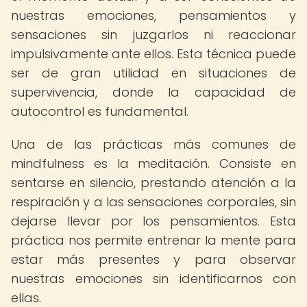
nuestras emociones, pensamientos y
sensaciones sin juzgarlos ni reaccionar
impulsivamente ante ellos. Esta técnica puede
ser de gran utilidad en situaciones de
supervivencia, donde la capacidad de
autocontrol es fundamental.
Una de las prácticas más comunes de
mindfulness es la meditación. Consiste en
sentarse en silencio, prestando atención a la
respiración y a las sensaciones corporales, sin
dejarse llevar por los pensamientos. Esta
práctica nos permite entrenar la mente para
estar más presentes y para observar
nuestras emociones sin identificarnos con
ellas.