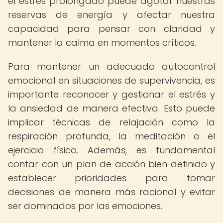
el estrés prolongado puede agotar nuestras
reservas de energía y afectar nuestra
capacidad para pensar con claridad y
mantener la calma en momentos críticos.
Para mantener un adecuado autocontrol
emocional en situaciones de supervivencia, es
importante reconocer y gestionar el estrés y
la ansiedad de manera efectiva. Esto puede
implicar técnicas de relajación como la
respiración profunda, la meditación o el
ejercicio físico. Además, es fundamental
contar con un plan de acción bien definido y
establecer prioridades para tomar
decisiones de manera más racional y evitar
ser dominados por las emociones.