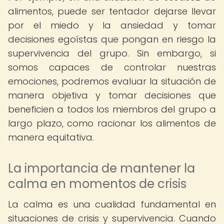
alimentos, puede ser tentador dejarse llevar
por el miedo y la ansiedad y tomar
decisiones egoístas que pongan en riesgo la
supervivencia del grupo. Sin embargo, si
somos capaces de controlar nuestras
emociones, podremos evaluar la situación de
manera objetiva y tomar decisiones que
beneficien a todos los miembros del grupo a
largo plazo, como racionar los alimentos de
manera equitativa.
La importancia de mantener la
calma en momentos de crisis
La calma es una cualidad fundamental en
situaciones de crisis y supervivencia. Cuando