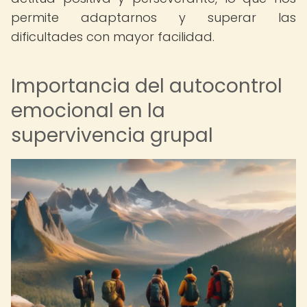
permite adaptarnos y superar las
dificultades con mayor facilidad.
Importancia del autocontrol
emocional en la
supervivencia grupal