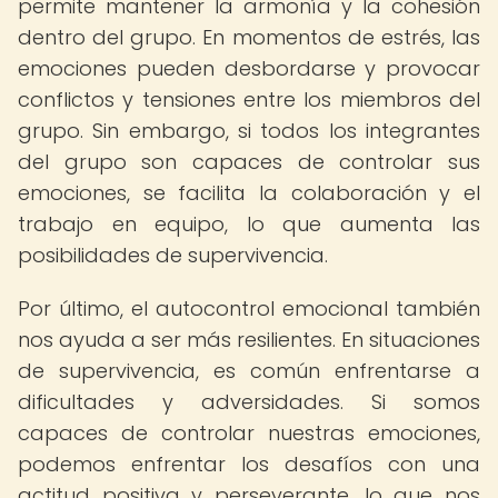
permite mantener la armonía y la cohesión
dentro del grupo. En momentos de estrés, las
emociones pueden desbordarse y provocar
conflictos y tensiones entre los miembros del
grupo. Sin embargo, si todos los integrantes
del grupo son capaces de controlar sus
emociones, se facilita la colaboración y el
trabajo en equipo, lo que aumenta las
posibilidades de supervivencia.
Por último, el autocontrol emocional también
nos ayuda a ser más resilientes. En situaciones
de supervivencia, es común enfrentarse a
dificultades y adversidades. Si somos
capaces de controlar nuestras emociones,
podemos enfrentar los desafíos con una
actitud positiva y perseverante, lo que nos