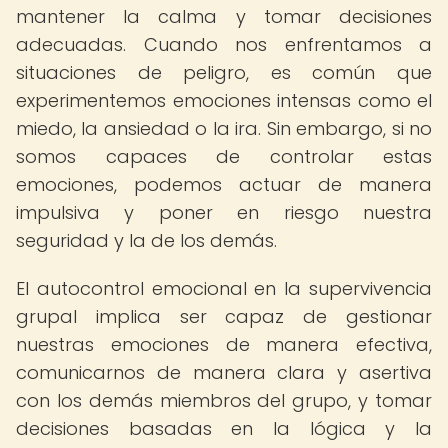
mantener la calma y tomar decisiones
adecuadas. Cuando nos enfrentamos a
situaciones de peligro, es común que
experimentemos emociones intensas como el
miedo, la ansiedad o la ira. Sin embargo, si no
somos capaces de controlar estas
emociones, podemos actuar de manera
impulsiva y poner en riesgo nuestra
seguridad y la de los demás.
El autocontrol emocional en la supervivencia
grupal implica ser capaz de gestionar
nuestras emociones de manera efectiva,
comunicarnos de manera clara y asertiva
con los demás miembros del grupo, y tomar
decisiones basadas en la lógica y la