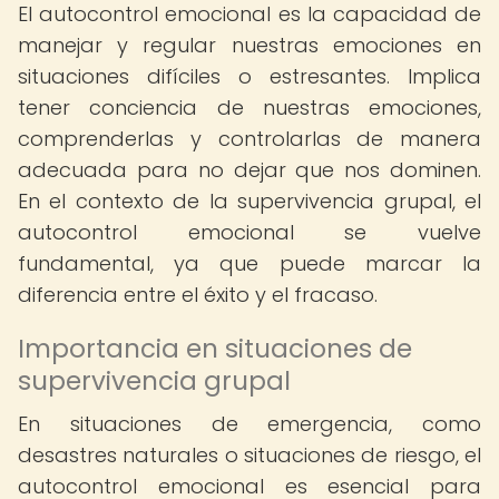
El autocontrol emocional es la capacidad de
manejar y regular nuestras emociones en
situaciones difíciles o estresantes. Implica
tener conciencia de nuestras emociones,
comprenderlas y controlarlas de manera
adecuada para no dejar que nos dominen.
En el contexto de la supervivencia grupal, el
autocontrol emocional se vuelve
fundamental, ya que puede marcar la
diferencia entre el éxito y el fracaso.
Importancia en situaciones de
supervivencia grupal
En situaciones de emergencia, como
desastres naturales o situaciones de riesgo, el
autocontrol emocional es esencial para