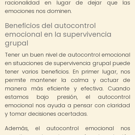
racionalidad en lugar de dejar que las
emociones nos dominen.
Beneficios del autocontrol
emocional en la supervivencia
grupal
Tener un buen nivel de autocontrol emocional
en situaciones de supervivencia grupal puede
tener varios beneficios. En primer lugar, nos
permite mantener la calma y actuar de
manera más eficiente y efectiva. Cuando
estamos bajo presión, el autocontrol
emocional nos ayuda a pensar con claridad
y tomar decisiones acertadas.
Además, el autocontrol emocional nos