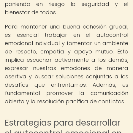
poniendo en riesgo la seguridad y el
bienestar de todos.
Para mantener una buena cohesión grupal,
es esencial trabajar en el autocontrol
emocional individual y fomentar un ambiente
de respeto, empatía y apoyo mutuo. Esto
implica escuchar activamente a los demás,
expresar nuestras emociones de manera
asertiva y buscar soluciones conjuntas a los
desafíos que enfrentamos. Además, es
fundamental promover la comunicación
abierta y la resolución pacífica de conflictos.
Estrategias para desarrollar