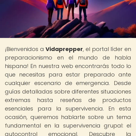
¡Bienvenidos a
Vidaprepper
, el portal líder en
preparacionismo en el mundo de habla
hispana! En nuestra web encontrarás todo lo
que necesitas para estar preparado ante
cualquier escenario de emergencia. Desde
guías detalladas sobre diferentes situaciones
extremas hasta reseñas de productos
esenciales para la supervivencia. En esta
ocasión, queremos hablarte sobre un tema
fundamental en la supervivencia grupal: el
autocontrol emocional. Descubre la