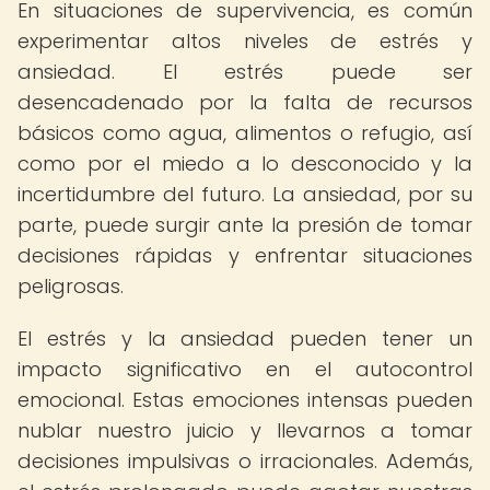
En situaciones de supervivencia, es común
experimentar altos niveles de estrés y
ansiedad. El estrés puede ser
desencadenado por la falta de recursos
básicos como agua, alimentos o refugio, así
como por el miedo a lo desconocido y la
incertidumbre del futuro. La ansiedad, por su
parte, puede surgir ante la presión de tomar
decisiones rápidas y enfrentar situaciones
peligrosas.
El estrés y la ansiedad pueden tener un
impacto significativo en el autocontrol
emocional. Estas emociones intensas pueden
nublar nuestro juicio y llevarnos a tomar
decisiones impulsivas o irracionales. Además,