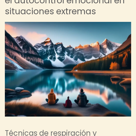
el autocontrol emocional en
situaciones extremas
Técnicas de respiración y