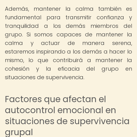
Además, mantener la calma también es
fundamental para transmitir confianza y
tranquilidad a los demás miembros del
grupo. Si somos capaces de mantener la
calma y actuar de manera serena,
estaremos inspirando a los demás a hacer lo
mismo, lo que contribuirá a mantener la
cohesión y la eficacia del grupo en
situaciones de supervivencia.
Factores que afectan el
autocontrol emocional en
situaciones de supervivencia
grupal