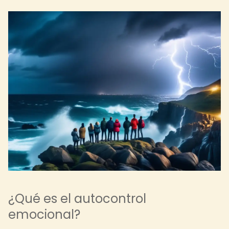
¿Qué es el autocontrol
emocional?