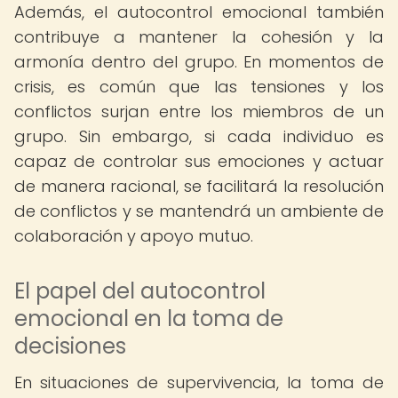
Además, el autocontrol emocional también
contribuye a mantener la cohesión y la
armonía dentro del grupo. En momentos de
crisis, es común que las tensiones y los
conflictos surjan entre los miembros de un
grupo. Sin embargo, si cada individuo es
capaz de controlar sus emociones y actuar
de manera racional, se facilitará la resolución
de conflictos y se mantendrá un ambiente de
colaboración y apoyo mutuo.
El papel del autocontrol
emocional en la toma de
decisiones
En situaciones de supervivencia, la toma de