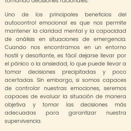
tomando decisiones racionales.
Uno de los principales beneficios del
autocontrol emocional es que nos permite
mantener la claridad mental y la capacidad
de análisis en situaciones de emergencia.
Cuando nos encontramos en un entorno
hostil y desafiante, es fácil dejarse llevar por
el pánico o la ansiedad, lo que puede llevar a
tomar decisiones precipitadas y poco
acertadas. Sin embargo, si somos capaces
de controlar nuestras emociones, seremos
capaces de evaluar la situación de manera
objetiva y tomar las decisiones más
adecuadas para garantizar nuestra
supervivencia.