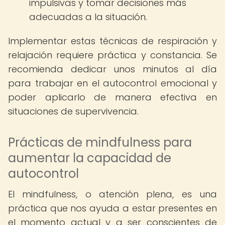
impulsivas y tomar decisiones más
adecuadas a la situación.
Implementar estas técnicas de respiración y
relajación requiere práctica y constancia. Se
recomienda dedicar unos minutos al día
para trabajar en el autocontrol emocional y
poder aplicarlo de manera efectiva en
situaciones de supervivencia.
Prácticas de mindfulness para
aumentar la capacidad de
autocontrol
El mindfulness, o atención plena, es una
práctica que nos ayuda a estar presentes en
el momento actual y a ser conscientes de