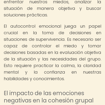
enfrentar nuestros miedos, analizar la
situación de manera objetiva y buscar
soluciones prácticas.
El autocontrol emocional juega un papel
crucial en la toma de decisiones en
situaciones de supervivencia. Es necesario ser
capaz de controlar el miedo y tomar
decisiones basadas en la evaluación objetiva
de la situación y las necesidades del grupo.
Esto requiere practicar la calma, la claridad
mental y la confianza en nuestras
habilidades y conocimientos.
El impacto de las emociones
negativas en la cohesión grupal