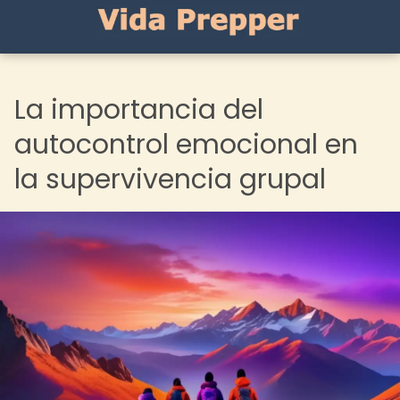
La importancia del
autocontrol emocional en
la supervivencia grupal