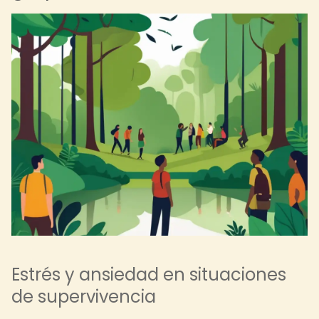
Estrés y ansiedad en situaciones
de supervivencia