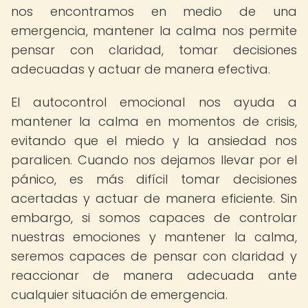
nos encontramos en medio de una
emergencia, mantener la calma nos permite
pensar con claridad, tomar decisiones
adecuadas y actuar de manera efectiva.
El autocontrol emocional nos ayuda a
mantener la calma en momentos de crisis,
evitando que el miedo y la ansiedad nos
paralicen. Cuando nos dejamos llevar por el
pánico, es más difícil tomar decisiones
acertadas y actuar de manera eficiente. Sin
embargo, si somos capaces de controlar
nuestras emociones y mantener la calma,
seremos capaces de pensar con claridad y
reaccionar de manera adecuada ante
cualquier situación de emergencia.