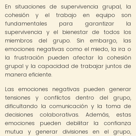
En situaciones de supervivencia grupal, la
cohesión y el trabajo en equipo son
fundamentales para garantizar la
supervivencia y el bienestar de todos los
miembros del grupo. Sin embargo, las
emociones negativas como el miedo, la ira o
la frustración pueden afectar la cohesión
grupal y la capacidad de trabajar juntos de
manera eficiente.
Las emociones negativas pueden generar
tensiones y conflictos dentro del grupo,
dificultando la comunicación y la toma de
decisiones colaborativas. Además, estas
emociones pueden debilitar la confianza
mutua y generar divisiones en el grupo,