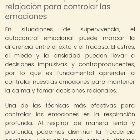
relajación para controlar las
emociones
En situaciones de supervivencia, el
autocontrol emocional puede marcar la
diferencia entre el éxito y el fracaso. El estrés,
el miedo y la ansiedad pueden llevar a
decisiones impulsivas y contraproducentes,
por lo que es fundamental aprender a
controlar nuestras emociones para mantener
la calma y tomar decisiones racionales.
Una de las técnicas más efectivas para
controlar las emociones es la respiración
profunda. Al respirar de manera lenta y
profunda, podemos disminuir la frecuencia