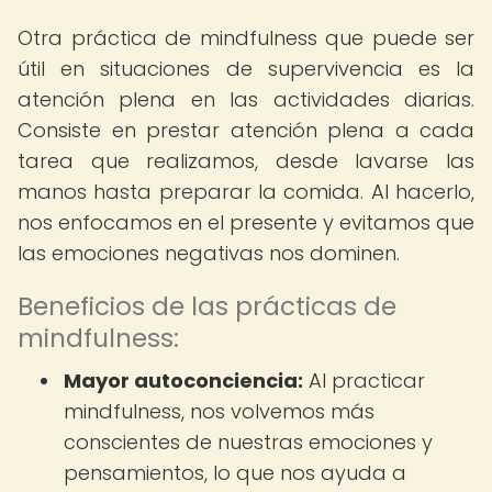
Otra práctica de mindfulness que puede ser
útil en situaciones de supervivencia es la
atención plena en las actividades diarias.
Consiste en prestar atención plena a cada
tarea que realizamos, desde lavarse las
manos hasta preparar la comida. Al hacerlo,
nos enfocamos en el presente y evitamos que
las emociones negativas nos dominen.
Beneficios de las prácticas de
mindfulness:
Mayor autoconciencia:
Al practicar
mindfulness, nos volvemos más
conscientes de nuestras emociones y
pensamientos, lo que nos ayuda a