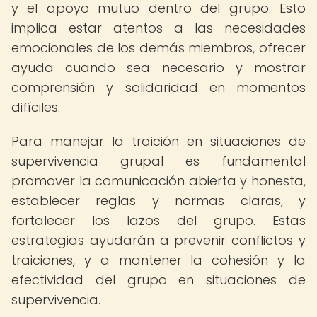
y el apoyo mutuo dentro del grupo. Esto
implica estar atentos a las necesidades
emocionales de los demás miembros, ofrecer
ayuda cuando sea necesario y mostrar
comprensión y solidaridad en momentos
difíciles.
Para manejar la traición en situaciones de
supervivencia grupal es fundamental
promover la comunicación abierta y honesta,
establecer reglas y normas claras, y
fortalecer los lazos del grupo. Estas
estrategias ayudarán a prevenir conflictos y
traiciones, y a mantener la cohesión y la
efectividad del grupo en situaciones de
supervivencia.