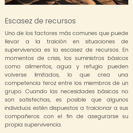
Escasez de recursos
Uno de los factores más comunes que puede
llevar a la traición en situaciones de
supervivencia es la escasez de recursos. En
momentos de crisis, los suministros básicos
como alimentos, agua y refugio pueden
volverse limitados, lo que crea una
competencia feroz entre los miembros de un
grupo. Cuando las necesidades básicas no
son satisfechas, es posible que algunos
individuos estén dispuestos a traicionar a sus
compañeros con el fin de asegurarse su
propia supervivencia.