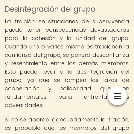
Desintegración del grupo
La traición en situaciones de supervivencia
puede tener consecuencias devastadoras
para la cohesión y la unidad del grupo.
Cuando uno o varios miembros traicionan la
confianza del grupo, se genera desconfianza
y resentimiento entre los demás miembros.
Esto puede llevar a la desintegración del
grupo, ya que se rompen los lazos de
cooperación y solidaridad que son
fundamentales para enfrentar las
adversidades.
Si no se aborda adecuadamente la traición,
es probable que los miembros del grupo