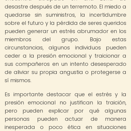
desastre después de un terremoto. El miedo a
quedarse sin suministros, la incertidumbre
sobre el futuro y la pérdida de seres queridos
pueden generar un estrés abrumador en los
miembros del grupo. Bajo estas
circunstancias, algunos individuos pueden
ceder a la presión emocional y traicionar a
sus compañeros en un intento desesperado
de aliviar su propia angustia o protegerse a
sí mismos.
Es importante destacar que el estrés y la
presión emocional no justifican la traición,
pero pueden explicar por qué algunas
personas pueden actuar de manera
inesperada o poco ética en situaciones