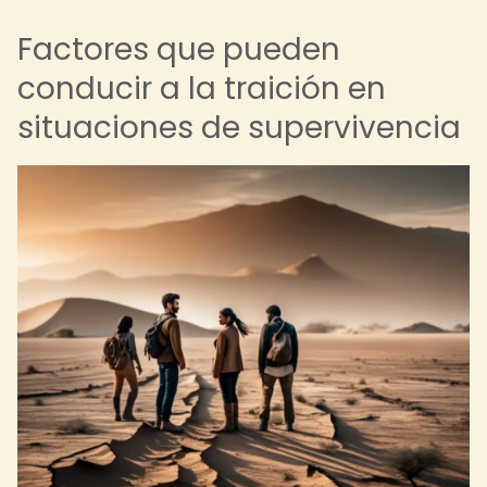
Factores que pueden
conducir a la traición en
situaciones de supervivencia