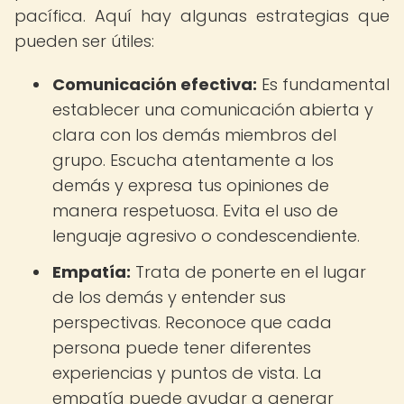
pacífica. Aquí hay algunas estrategias que
pueden ser útiles:
Comunicación efectiva:
Es fundamental
establecer una comunicación abierta y
clara con los demás miembros del
grupo. Escucha atentamente a los
demás y expresa tus opiniones de
manera respetuosa. Evita el uso de
lenguaje agresivo o condescendiente.
Empatía:
Trata de ponerte en el lugar
de los demás y entender sus
perspectivas. Reconoce que cada
persona puede tener diferentes
experiencias y puntos de vista. La
empatía puede ayudar a generar