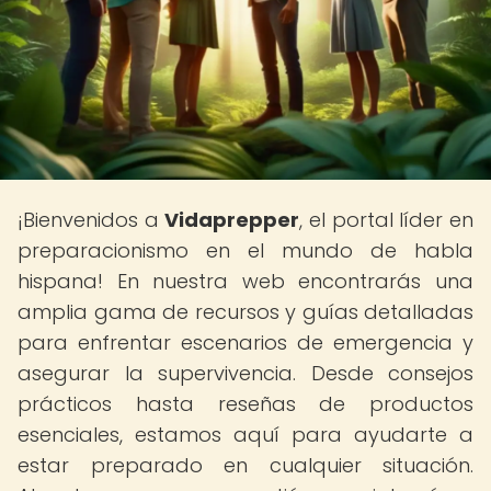
¡Bienvenidos a
Vidaprepper
, el portal líder en
preparacionismo en el mundo de habla
hispana! En nuestra web encontrarás una
amplia gama de recursos y guías detalladas
para enfrentar escenarios de emergencia y
asegurar la supervivencia. Desde consejos
prácticos hasta reseñas de productos
esenciales, estamos aquí para ayudarte a
estar preparado en cualquier situación.