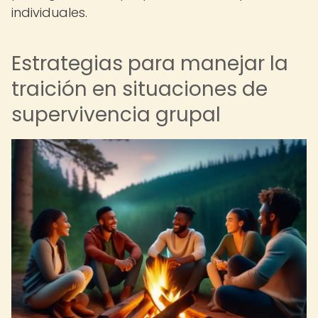
individuales.
Estrategias para manejar la
traición en situaciones de
supervivencia grupal