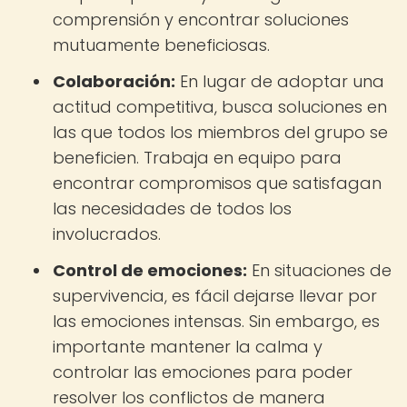
comprensión y encontrar soluciones
mutuamente beneficiosas.
Colaboración:
En lugar de adoptar una
actitud competitiva, busca soluciones en
las que todos los miembros del grupo se
beneficien. Trabaja en equipo para
encontrar compromisos que satisfagan
las necesidades de todos los
involucrados.
Control de emociones:
En situaciones de
supervivencia, es fácil dejarse llevar por
las emociones intensas. Sin embargo, es
importante mantener la calma y
controlar las emociones para poder
resolver los conflictos de manera