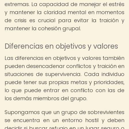
extremas. La capacidad de manejar el estrés
y mantener la claridad mental en momentos
de crisis es crucial para evitar la traición y
mantener la cohesión grupal.
Diferencias en objetivos y valores
Las diferencias en objetivos y valores también
pueden desencadenar conflictos y traición en
situaciones de supervivencia. Cada individuo
puede tener sus propias metas y prioridades,
lo que puede entrar en conflicto con las de
los demás miembros del grupo.
Supongamos que un grupo de sobrevivientes
se encuentra en un entorno hostil y deben
decidir si buscar refugio en un lugar seguro o