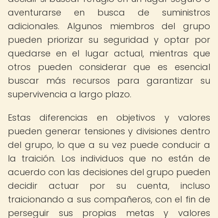
aventurarse en busca de suministros
adicionales. Algunos miembros del grupo
pueden priorizar su seguridad y optar por
quedarse en el lugar actual, mientras que
otros pueden considerar que es esencial
buscar más recursos para garantizar su
supervivencia a largo plazo.
Estas diferencias en objetivos y valores
pueden generar tensiones y divisiones dentro
del grupo, lo que a su vez puede conducir a
la traición. Los individuos que no están de
acuerdo con las decisiones del grupo pueden
decidir actuar por su cuenta, incluso
traicionando a sus compañeros, con el fin de
perseguir sus propias metas y valores