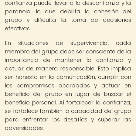
confianza puede llevar a la desconfianza y la
paranoia, lo que debilita la cohesión del
grupo y dificulta la toma de decisiones
efectivas.
En situaciones de supervivencia, cada
miembro del grupo debe ser consciente de la
importancia de mantener la confianza y
actuar de manera responsable. Esto implica
ser honesto en la comunicación, cumplir con
los compromisos acordados y actuar en
beneficio del grupo en lugar de buscar el
beneficio personal. Al fortalecer la confianza,
se fortalece también la capacidad del grupo
para enfrentar los desafíos y superar las
adversidades.