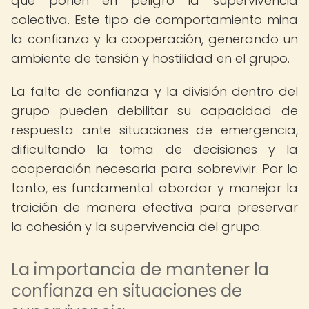
que ponen en peligro la supervivencia
colectiva. Este tipo de comportamiento mina
la confianza y la cooperación, generando un
ambiente de tensión y hostilidad en el grupo.
La falta de confianza y la división dentro del
grupo pueden debilitar su capacidad de
respuesta ante situaciones de emergencia,
dificultando la toma de decisiones y la
cooperación necesaria para sobrevivir. Por lo
tanto, es fundamental abordar y manejar la
traición de manera efectiva para preservar
la cohesión y la supervivencia del grupo.
La importancia de mantener la
confianza en situaciones de