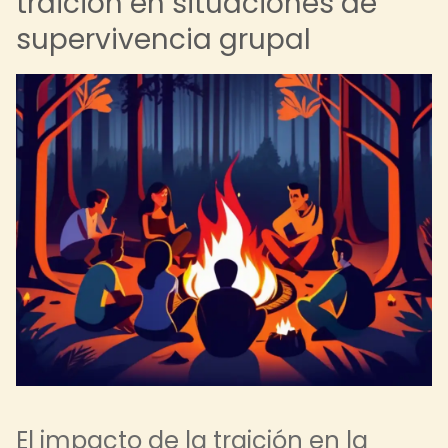
traición en situaciones de
supervivencia grupal
El impacto de la traición en la