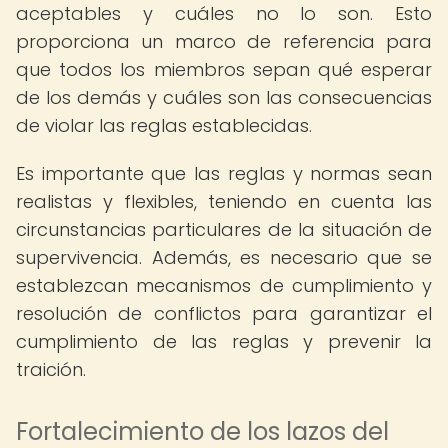
aceptables y cuáles no lo son. Esto
proporciona un marco de referencia para
que todos los miembros sepan qué esperar
de los demás y cuáles son las consecuencias
de violar las reglas establecidas.
Es importante que las reglas y normas sean
realistas y flexibles, teniendo en cuenta las
circunstancias particulares de la situación de
supervivencia. Además, es necesario que se
establezcan mecanismos de cumplimiento y
resolución de conflictos para garantizar el
cumplimiento de las reglas y prevenir la
traición.
Fortalecimiento de los lazos del