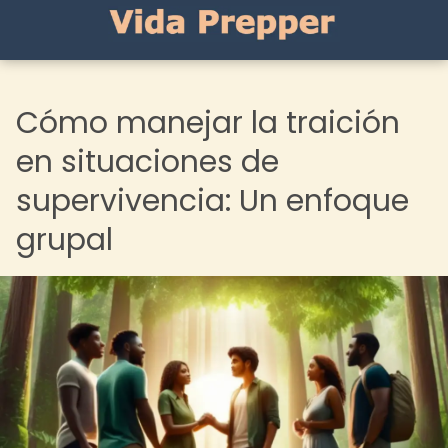
Cómo manejar la traición
en situaciones de
supervivencia: Un enfoque
grupal