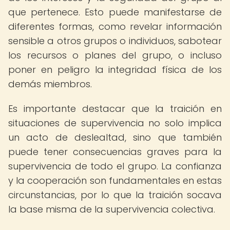
que pertenece. Esto puede manifestarse de
diferentes formas, como revelar información
sensible a otros grupos o individuos, sabotear
los recursos o planes del grupo, o incluso
poner en peligro la integridad física de los
demás miembros.
Es importante destacar que la traición en
situaciones de supervivencia no solo implica
un acto de deslealtad, sino que también
puede tener consecuencias graves para la
supervivencia de todo el grupo. La confianza
y la cooperación son fundamentales en estas
circunstancias, por lo que la traición socava
la base misma de la supervivencia colectiva.