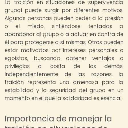
La traición en situaciones de supervivencia
grupal puede surgir por diferentes motivos.
Algunas personas pueden ceder a la presión
o el miedo, sintiéndose tentadas a
abandonar al grupo o a actuar en contra de
él para protegerse a sí mismas. Otros pueden
estar motivados por intereses personales o
egoístas, buscando obtener ventajas o
privilegios a costa de los demás.
Independientemente de las razones, la
traición representa una amenaza para la
estabilidad y la seguridad del grupo en un
momento en el que la solidaridad es esencial.
Importancia de manejar la