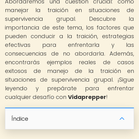
Abordaremos una cuestión crucial: cómo
manejar la traición en situaciones de
supervivencia grupal. Descubre la
importancia de este tema, los factores que
pueden conducir a la traición, estrategias
efectivas para enfrentarla y las
consecuencias de no abordarla. Además,
encontrarás ejemplos reales de casos
exitosos de manejo de la traición en
situaciones de supervivencia grupal. ¡Sigue
leyendo y prepárate para enfrentar
cualquier desafío con
Vidaprepper
!
Índice