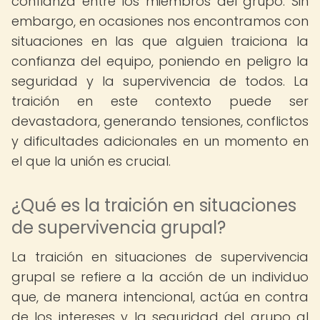
confianza entre los miembros del grupo. Sin
embargo, en ocasiones nos encontramos con
situaciones en las que alguien traiciona la
confianza del equipo, poniendo en peligro la
seguridad y la supervivencia de todos. La
traición en este contexto puede ser
devastadora, generando tensiones, conflictos
y dificultades adicionales en un momento en
el que la unión es crucial.
¿Qué es la traición en situaciones
de supervivencia grupal?
La traición en situaciones de supervivencia
grupal se refiere a la acción de un individuo
que, de manera intencional, actúa en contra
de los intereses y la seguridad del grupo al