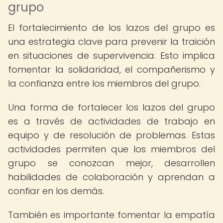
grupo
El fortalecimiento de los lazos del grupo es
una estrategia clave para prevenir la traición
en situaciones de supervivencia. Esto implica
fomentar la solidaridad, el compañerismo y
la confianza entre los miembros del grupo.
Una forma de fortalecer los lazos del grupo
es a través de actividades de trabajo en
equipo y de resolución de problemas. Estas
actividades permiten que los miembros del
grupo se conozcan mejor, desarrollen
habilidades de colaboración y aprendan a
confiar en los demás.
También es importante fomentar la empatía