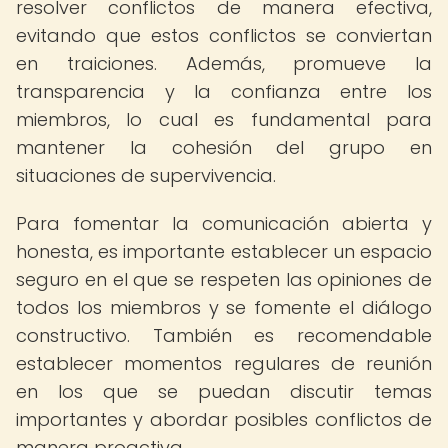
resolver conflictos de manera efectiva,
evitando que estos conflictos se conviertan
en traiciones. Además, promueve la
transparencia y la confianza entre los
miembros, lo cual es fundamental para
mantener la cohesión del grupo en
situaciones de supervivencia.
Para fomentar la comunicación abierta y
honesta, es importante establecer un espacio
seguro en el que se respeten las opiniones de
todos los miembros y se fomente el diálogo
constructivo. También es recomendable
establecer momentos regulares de reunión
en los que se puedan discutir temas
importantes y abordar posibles conflictos de
manera proactiva.