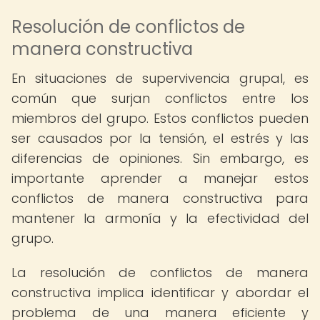
Resolución de conflictos de
manera constructiva
En situaciones de supervivencia grupal, es
común que surjan conflictos entre los
miembros del grupo. Estos conflictos pueden
ser causados por la tensión, el estrés y las
diferencias de opiniones. Sin embargo, es
importante aprender a manejar estos
conflictos de manera constructiva para
mantener la armonía y la efectividad del
grupo.
La resolución de conflictos de manera
constructiva implica identificar y abordar el
problema de una manera eficiente y