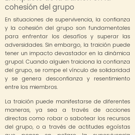
cohesión del grupo
En situaciones de supervivencia, la confianza
y la cohesión del grupo son fundamentales
para enfrentar los desafíos y superar las
adversidades. Sin embargo, la traición puede
tener un impacto devastador en la dinámica
grupal. Cuando alguien traiciona la confianza
del grupo, se rompe el vínculo de solidaridad
y se genera desconfianza y resentimiento
entre los miembros.
La traición puede manifestarse de diferentes
maneras, ya sea a través de acciones
directas como robar o sabotear los recursos
del grupo, o a través de actitudes egoístas