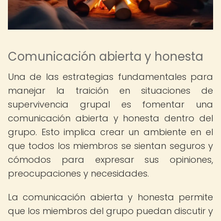
Comunicación abierta y honesta
Una de las estrategias fundamentales para
manejar la traición en situaciones de
supervivencia grupal es fomentar una
comunicación abierta y honesta dentro del
grupo. Esto implica crear un ambiente en el
que todos los miembros se sientan seguros y
cómodos para expresar sus opiniones,
preocupaciones y necesidades.
La comunicación abierta y honesta permite
que los miembros del grupo puedan discutir y