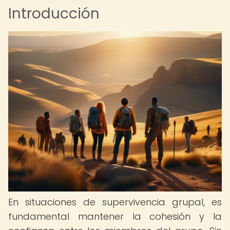
Introducción
En situaciones de supervivencia grupal, es
fundamental mantener la cohesión y la