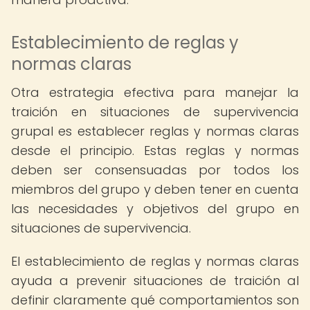
Establecimiento de reglas y
normas claras
Otra estrategia efectiva para manejar la
traición en situaciones de supervivencia
grupal es establecer reglas y normas claras
desde el principio. Estas reglas y normas
deben ser consensuadas por todos los
miembros del grupo y deben tener en cuenta
las necesidades y objetivos del grupo en
situaciones de supervivencia.
El establecimiento de reglas y normas claras
ayuda a prevenir situaciones de traición al
definir claramente qué comportamientos son