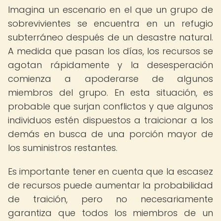
Imagina un escenario en el que un grupo de
sobrevivientes se encuentra en un refugio
subterráneo después de un desastre natural.
A medida que pasan los días, los recursos se
agotan rápidamente y la desesperación
comienza a apoderarse de algunos
miembros del grupo. En esta situación, es
probable que surjan conflictos y que algunos
individuos estén dispuestos a traicionar a los
demás en busca de una porción mayor de
los suministros restantes.
Es importante tener en cuenta que la escasez
de recursos puede aumentar la probabilidad
de traición, pero no necesariamente
garantiza que todos los miembros de un