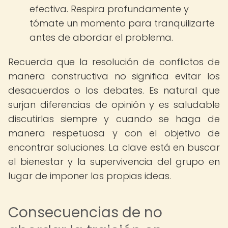
efectiva. Respira profundamente y
tómate un momento para tranquilizarte
antes de abordar el problema.
Recuerda que la resolución de conflictos de
manera constructiva no significa evitar los
desacuerdos o los debates. Es natural que
surjan diferencias de opinión y es saludable
discutirlas siempre y cuando se haga de
manera respetuosa y con el objetivo de
encontrar soluciones. La clave está en buscar
el bienestar y la supervivencia del grupo en
lugar de imponer las propias ideas.
Consecuencias de no