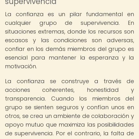
supervivencia
La confianza es un pilar fundamental en
cualquier grupo de supervivencia. En
situaciones extremas, donde los recursos son
escasos y las condiciones son adversas,
confiar en los demás miembros del grupo es
esencial para mantener la esperanza y la
motivación.
La confianza se construye a través de
acciones coherentes, honestidad y
transparencia. Cuando los miembros del
grupo se sienten seguros y confían unos en
otros, se crea un ambiente de colaboración y
apoyo mutuo que maximiza las posibilidades
de supervivencia. Por el contrario, la falta de