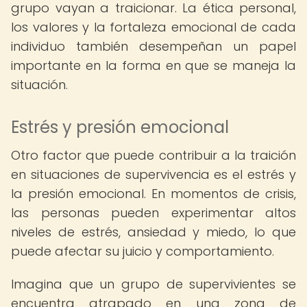
grupo vayan a traicionar. La ética personal,
los valores y la fortaleza emocional de cada
individuo también desempeñan un papel
importante en la forma en que se maneja la
situación.
Estrés y presión emocional
Otro factor que puede contribuir a la traición
en situaciones de supervivencia es el estrés y
la presión emocional. En momentos de crisis,
las personas pueden experimentar altos
niveles de estrés, ansiedad y miedo, lo que
puede afectar su juicio y comportamiento.
Imagina que un grupo de supervivientes se
encuentra atrapado en una zona de