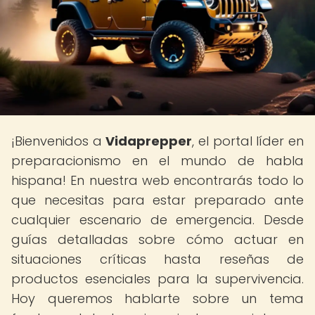
¡Bienvenidos a
Vidaprepper
, el portal líder en
preparacionismo en el mundo de habla
hispana! En nuestra web encontrarás todo lo
que necesitas para estar preparado ante
cualquier escenario de emergencia. Desde
guías detalladas sobre cómo actuar en
situaciones críticas hasta reseñas de
productos esenciales para la supervivencia.
Hoy queremos hablarte sobre un tema