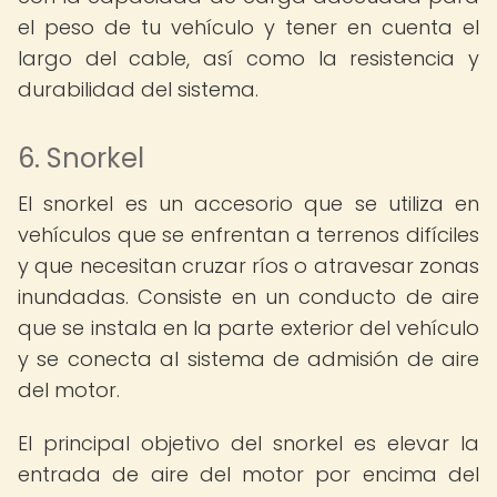
el peso de tu vehículo y tener en cuenta el
largo del cable, así como la resistencia y
durabilidad del sistema.
6. Snorkel
El snorkel es un accesorio que se utiliza en
vehículos que se enfrentan a terrenos difíciles
y que necesitan cruzar ríos o atravesar zonas
inundadas. Consiste en un conducto de aire
que se instala en la parte exterior del vehículo
y se conecta al sistema de admisión de aire
del motor.
El principal objetivo del snorkel es elevar la
entrada de aire del motor por encima del