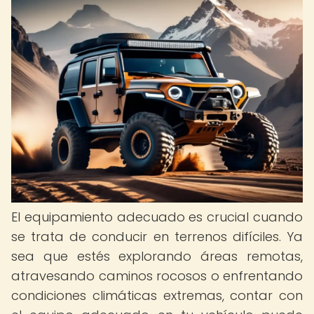
El equipamiento adecuado es crucial cuando
se trata de conducir en terrenos difíciles. Ya
sea que estés explorando áreas remotas,
atravesando caminos rocosos o enfrentando
condiciones climáticas extremas, contar con