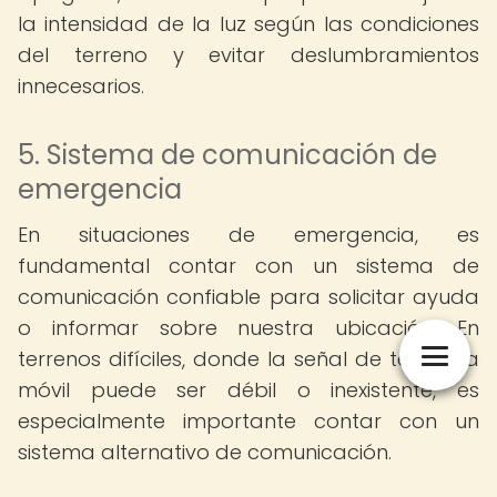
la intensidad de la luz según las condiciones
del terreno y evitar deslumbramientos
innecesarios.
5. Sistema de comunicación de
emergencia
En situaciones de emergencia, es
fundamental contar con un sistema de
comunicación confiable para solicitar ayuda
o informar sobre nuestra ubicación. En
terrenos difíciles, donde la señal de telefonía
móvil puede ser débil o inexistente, es
especialmente importante contar con un
sistema alternativo de comunicación.