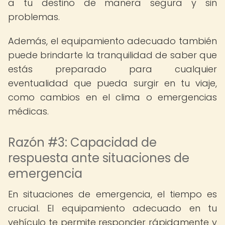
a tu destino de manera segura y sin
problemas.
Además, el equipamiento adecuado también
puede brindarte la tranquilidad de saber que
estás preparado para cualquier
eventualidad que pueda surgir en tu viaje,
como cambios en el clima o emergencias
médicas.
Razón #3: Capacidad de
respuesta ante situaciones de
emergencia
En situaciones de emergencia, el tiempo es
crucial. El equipamiento adecuado en tu
vehículo te permite responder rápidamente y