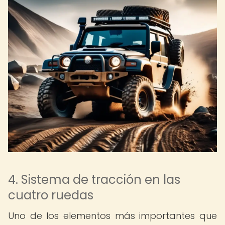
4. Sistema de tracción en las
cuatro ruedas
Uno de los elementos más importantes que