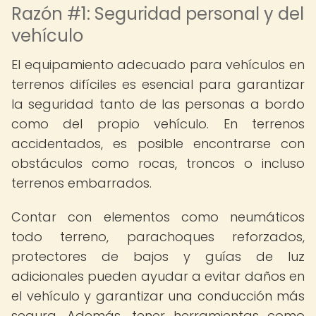
Razón #1: Seguridad personal y del
vehículo
El equipamiento adecuado para vehículos en
terrenos difíciles es esencial para garantizar
la seguridad tanto de las personas a bordo
como del propio vehículo. En terrenos
accidentados, es posible encontrarse con
obstáculos como rocas, troncos o incluso
terrenos embarrados.
Contar con elementos como neumáticos
todo terreno, parachoques reforzados,
protectores de bajos y guías de luz
adicionales pueden ayudar a evitar daños en
el vehículo y garantizar una conducción más
segura. Además, tener herramientas como