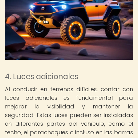
4. Luces adicionales
Al conducir en terrenos difíciles, contar con
luces adicionales es fundamental para
mejorar la visibilidad y mantener la
seguridad. Estas luces pueden ser instaladas
en diferentes partes del vehículo, como el
techo, el parachoques o incluso en las barras