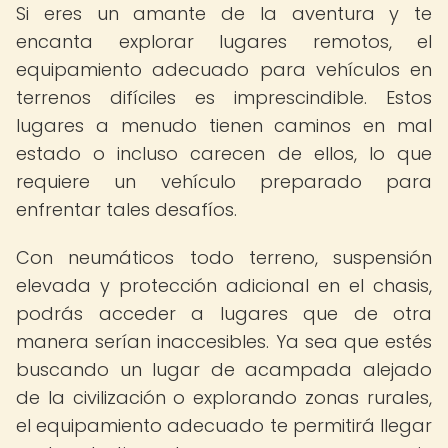
Si eres un amante de la aventura y te
encanta explorar lugares remotos, el
equipamiento adecuado para vehículos en
terrenos difíciles es imprescindible. Estos
lugares a menudo tienen caminos en mal
estado o incluso carecen de ellos, lo que
requiere un vehículo preparado para
enfrentar tales desafíos.
Con neumáticos todo terreno, suspensión
elevada y protección adicional en el chasis,
podrás acceder a lugares que de otra
manera serían inaccesibles. Ya sea que estés
buscando un lugar de acampada alejado
de la civilización o explorando zonas rurales,
el equipamiento adecuado te permitirá llegar