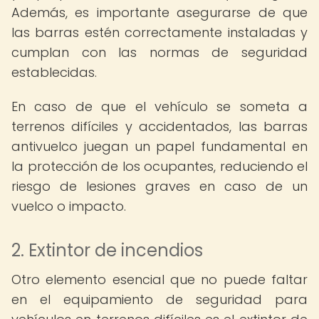
Además, es importante asegurarse de que
las barras estén correctamente instaladas y
cumplan con las normas de seguridad
establecidas.
En caso de que el vehículo se someta a
terrenos difíciles y accidentados, las barras
antivuelco juegan un papel fundamental en
la protección de los ocupantes, reduciendo el
riesgo de lesiones graves en caso de un
vuelco o impacto.
2. Extintor de incendios
Otro elemento esencial que no puede faltar
en el equipamiento de seguridad para