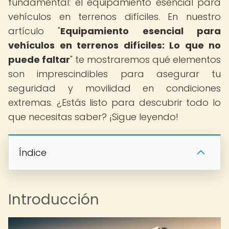
fundamental: el equipamiento esencial para
vehículos en terrenos difíciles. En nuestro
artículo "
Equipamiento esencial para
vehículos en terrenos difíciles: Lo que no
puede faltar
" te mostraremos qué elementos
son imprescindibles para asegurar tu
seguridad y movilidad en condiciones
extremas. ¿Estás listo para descubrir todo lo
que necesitas saber? ¡Sigue leyendo!
Índice
Introducción