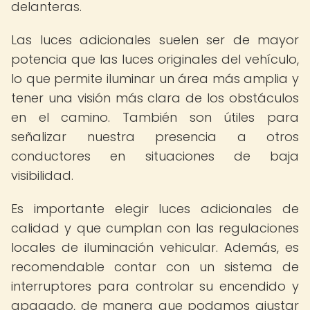
delanteras.
Las luces adicionales suelen ser de mayor
potencia que las luces originales del vehículo,
lo que permite iluminar un área más amplia y
tener una visión más clara de los obstáculos
en el camino. También son útiles para
señalizar nuestra presencia a otros
conductores en situaciones de baja
visibilidad.
Es importante elegir luces adicionales de
calidad y que cumplan con las regulaciones
locales de iluminación vehicular. Además, es
recomendable contar con un sistema de
interruptores para controlar su encendido y
apagado, de manera que podamos ajustar