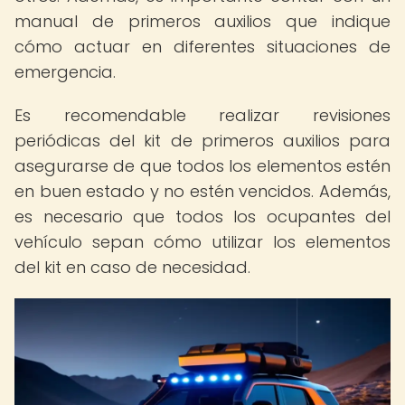
manual de primeros auxilios que indique
cómo actuar en diferentes situaciones de
emergencia.
Es recomendable realizar revisiones
periódicas del kit de primeros auxilios para
asegurarse de que todos los elementos estén
en buen estado y no estén vencidos. Además,
es necesario que todos los ocupantes del
vehículo sepan cómo utilizar los elementos
del kit en caso de necesidad.