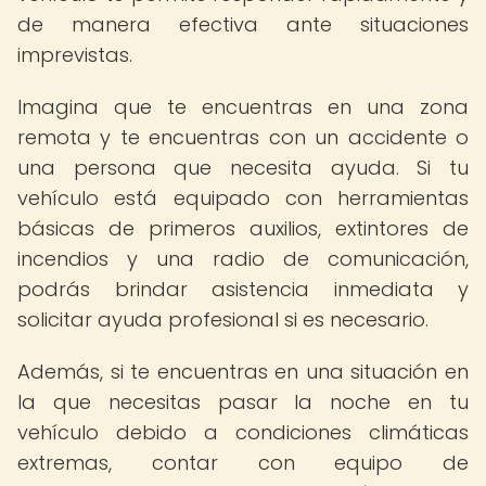
de manera efectiva ante situaciones
imprevistas.
Imagina que te encuentras en una zona
remota y te encuentras con un accidente o
una persona que necesita ayuda. Si tu
vehículo está equipado con herramientas
básicas de primeros auxilios, extintores de
incendios y una radio de comunicación,
podrás brindar asistencia inmediata y
solicitar ayuda profesional si es necesario.
Además, si te encuentras en una situación en
la que necesitas pasar la noche en tu
vehículo debido a condiciones climáticas
extremas, contar con equipo de