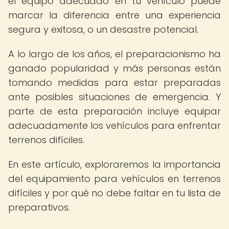
el equipo adecuado en tu vehículo puede
marcar la diferencia entre una experiencia
segura y exitosa, o un desastre potencial.
A lo largo de los años, el preparacionismo ha
ganado popularidad y más personas están
tomando medidas para estar preparadas
ante posibles situaciones de emergencia. Y
parte de esta preparación incluye equipar
adecuadamente los vehículos para enfrentar
terrenos difíciles.
En este artículo, exploraremos la importancia
del equipamiento para vehículos en terrenos
difíciles y por qué no debe faltar en tu lista de
preparativos.