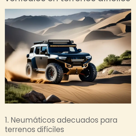
1. Neumáticos adecuados para
terrenos difíciles