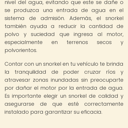
nivel del agua, evitando que este se dañe o
se produzca una entrada de agua en el
sistema de admisión. Además, el snorkel
también ayuda a reducir la cantidad de
polvo y suciedad que ingresa al motor,
especialmente en terrenos secos y
polvorientos.
Contar con un snorkel en tu vehículo te brinda
la tranquilidad de poder cruzar ríos y
atravesar zonas inundadas sin preocuparte
por dañar el motor por la entrada de agua.
Es importante elegir un snorkel de calidad y
asegurarse de que esté correctamente
instalado para garantizar su eficacia.