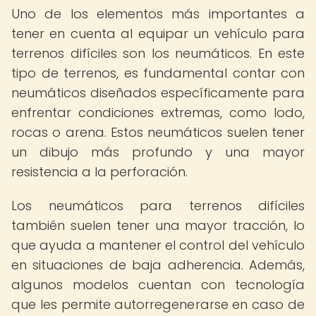
Uno de los elementos más importantes a
tener en cuenta al equipar un vehículo para
terrenos difíciles son los neumáticos. En este
tipo de terrenos, es fundamental contar con
neumáticos diseñados específicamente para
enfrentar condiciones extremas, como lodo,
rocas o arena. Estos neumáticos suelen tener
un dibujo más profundo y una mayor
resistencia a la perforación.
Los neumáticos para terrenos difíciles
también suelen tener una mayor tracción, lo
que ayuda a mantener el control del vehículo
en situaciones de baja adherencia. Además,
algunos modelos cuentan con tecnología
que les permite autorregenerarse en caso de