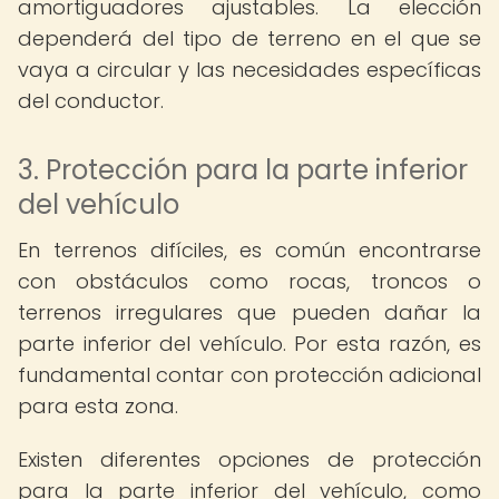
amortiguadores ajustables. La elección
dependerá del tipo de terreno en el que se
vaya a circular y las necesidades específicas
del conductor.
3. Protección para la parte inferior
del vehículo
En terrenos difíciles, es común encontrarse
con obstáculos como rocas, troncos o
terrenos irregulares que pueden dañar la
parte inferior del vehículo. Por esta razón, es
fundamental contar con protección adicional
para esta zona.
Existen diferentes opciones de protección
para la parte inferior del vehículo, como