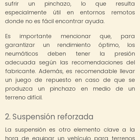
sufrir un pinchazo, lo que resulta
especialmente útil en entornos remotos
donde no es fácil encontrar ayuda.
Es importante mencionar que, para
garantizar un rendimiento óptimo, los
neumáticos deben tener la presión
adecuada según las recomendaciones del
fabricante. Además, es recomendable llevar
un juego de repuesto en caso de que se
produzca un pinchazo en medio de un
terreno difícil.
2. Suspensión reforzada
La suspensión es otro elemento clave a la
hora de equipar un vehículo para terrenos