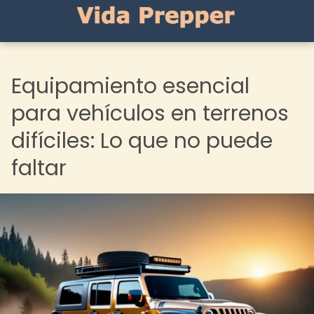
Equipamiento esencial
para vehículos en terrenos
difíciles: Lo que no puede
faltar