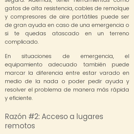
gatos de alta resistencia, cables de remolque
y compresores de aire portátiles puede ser
de gran ayuda en caso de una emergencia o
si te quedas atascado en un terreno
complicado.
En situaciones de emergencia, el
equipamiento adecuado también puede
marcar la diferencia entre estar varado en
medio de la nada o poder pedir ayuda y
resolver el problema de manera más rápida
y eficiente.
Razón #2: Acceso a lugares
remotos