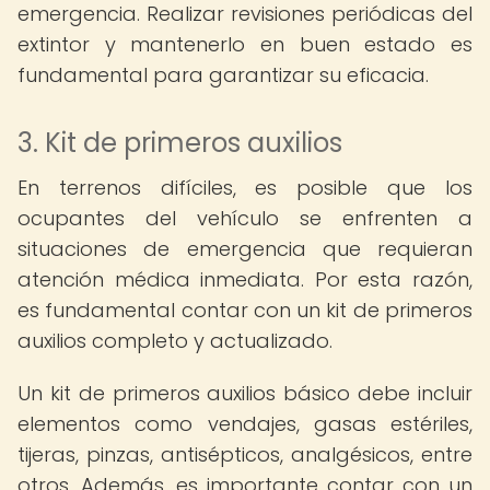
emergencia. Realizar revisiones periódicas del
extintor y mantenerlo en buen estado es
fundamental para garantizar su eficacia.
3. Kit de primeros auxilios
En terrenos difíciles, es posible que los
ocupantes del vehículo se enfrenten a
situaciones de emergencia que requieran
atención médica inmediata. Por esta razón,
es fundamental contar con un kit de primeros
auxilios completo y actualizado.
Un kit de primeros auxilios básico debe incluir
elementos como vendajes, gasas estériles,
tijeras, pinzas, antisépticos, analgésicos, entre
otros. Además, es importante contar con un