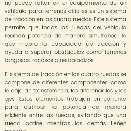
no puede faltar en el equipamiento de un
vehículo para terrenos difíciles es un sistema
de tracción en las cuatro ruedas. Este sistema
permite que todas las ruedas del vehículo
reciban potencia de manera simultánea, lo
que mejora la capacidad de tracción y
ayuda a superar obstáculos como terrenos
fangosos, rocosos o resbaladizos.
El sistema de tracción en las cuatro ruedas se
compone de diferentes componentes, como
la caja de transferencia, los diferenciales y los
ejes. Estos elementos trabajan en conjunto
para distribuir la potencia de manera
eficiente entre las ruedas, evitando que una
rueda patine mientras las demás tienen