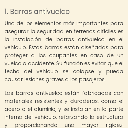
1. Barras antivuelco
Uno de los elementos más importantes para
asegurar la seguridad en terrenos difíciles es
la instalación de barras antivuelco en el
vehículo. Estas barras están diseñadas para
proteger a los ocupantes en caso de un
vuelco o accidente. Su función es evitar que el
techo del vehículo se colapse y pueda
causar lesiones graves a los pasajeros.
Las barras antivuelco están fabricadas con
materiales resistentes y duraderos, como el
acero o el aluminio, y se instalan en la parte
interna del vehículo, reforzando la estructura
y proporcionando una mayor rigidez.