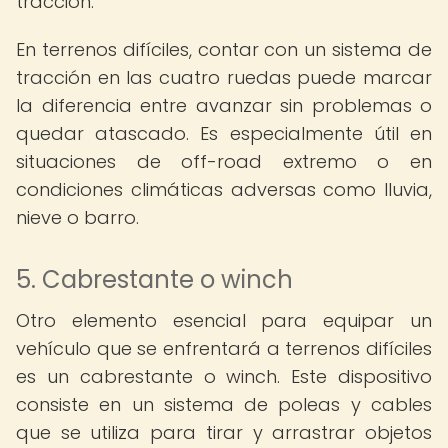
tracción.
En terrenos difíciles, contar con un sistema de
tracción en las cuatro ruedas puede marcar
la diferencia entre avanzar sin problemas o
quedar atascado. Es especialmente útil en
situaciones de off-road extremo o en
condiciones climáticas adversas como lluvia,
nieve o barro.
5. Cabrestante o winch
Otro elemento esencial para equipar un
vehículo que se enfrentará a terrenos difíciles
es un cabrestante o winch. Este dispositivo
consiste en un sistema de poleas y cables
que se utiliza para tirar y arrastrar objetos