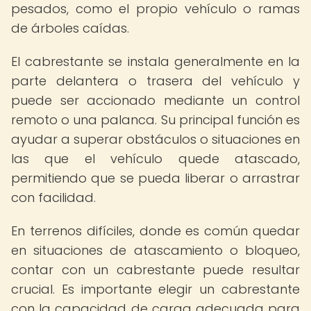
pesados, como el propio vehículo o ramas
de árboles caídas.
El cabrestante se instala generalmente en la
parte delantera o trasera del vehículo y
puede ser accionado mediante un control
remoto o una palanca. Su principal función es
ayudar a superar obstáculos o situaciones en
las que el vehículo quede atascado,
permitiendo que se pueda liberar o arrastrar
con facilidad.
En terrenos difíciles, donde es común quedar
en situaciones de atascamiento o bloqueo,
contar con un cabrestante puede resultar
crucial. Es importante elegir un cabrestante
con la capacidad de carga adecuada para