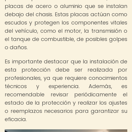
placas de acero o aluminio que se instalan
debajo del chasis. Estas placas actúan como
escudos y protegen los componentes vitales
del vehículo, como el motor, la transmisión o
el tanque de combustible, de posibles golpes
o daños.
Es importante destacar que la instalación de
esta protección debe ser realizada por
profesionales, ya que requiere conocimientos
técnicos y experiencia. Además, es
recomendable revisar periódicamente el
estado de la protección y realizar los ajustes
o reemplazos necesarios para garantizar su
eficacia.