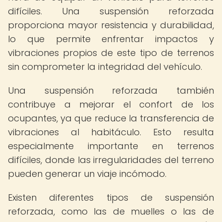
difíciles. Una suspensión reforzada
proporciona mayor resistencia y durabilidad,
lo que permite enfrentar impactos y
vibraciones propios de este tipo de terrenos
sin comprometer la integridad del vehículo.
Una suspensión reforzada también
contribuye a mejorar el confort de los
ocupantes, ya que reduce la transferencia de
vibraciones al habitáculo. Esto resulta
especialmente importante en terrenos
difíciles, donde las irregularidades del terreno
pueden generar un viaje incómodo.
Existen diferentes tipos de suspensión
reforzada, como las de muelles o las de