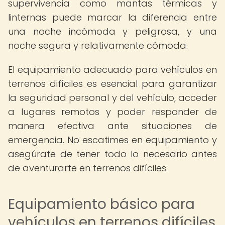
supervivencia como mantas térmicas y
linternas puede marcar la diferencia entre
una noche incómoda y peligrosa, y una
noche segura y relativamente cómoda.
El equipamiento adecuado para vehículos en
terrenos difíciles es esencial para garantizar
la seguridad personal y del vehículo, acceder
a lugares remotos y poder responder de
manera efectiva ante situaciones de
emergencia. No escatimes en equipamiento y
asegúrate de tener todo lo necesario antes
de aventurarte en terrenos difíciles.
Equipamiento básico para
vehículos en terrenos difíciles