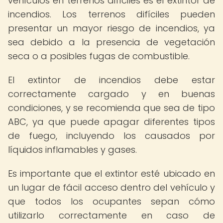
vehículos en terrenos difíciles es el extintor de
incendios. Los terrenos difíciles pueden
presentar un mayor riesgo de incendios, ya
sea debido a la presencia de vegetación
seca o a posibles fugas de combustible.
El extintor de incendios debe estar
correctamente cargado y en buenas
condiciones, y se recomienda que sea de tipo
ABC, ya que puede apagar diferentes tipos
de fuego, incluyendo los causados por
líquidos inflamables y gases.
Es importante que el extintor esté ubicado en
un lugar de fácil acceso dentro del vehículo y
que todos los ocupantes sepan cómo
utilizarlo correctamente en caso de