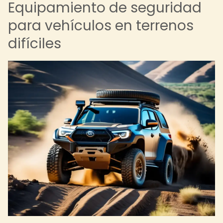
Equipamiento de seguridad
para vehículos en terrenos
difíciles