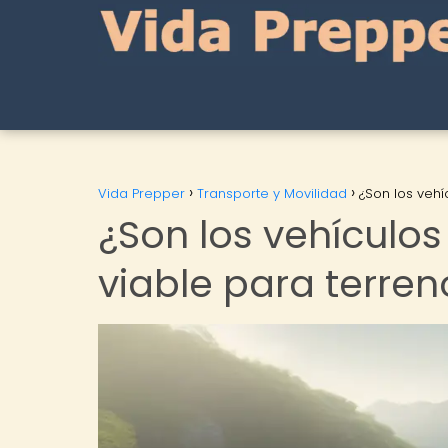
Vida Prepper
Transporte y Movilidad
¿Son los vehí
¿Son los vehículos
viable para terreno