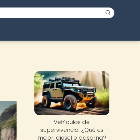
Vehículos de
supervivencia: ¿Qué es
mejor, diesel o gasolina?