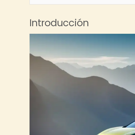
Introducción