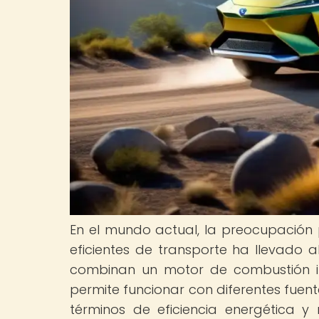
En el mundo actual, la preocupació
eficientes de transporte ha llevado al
combinan un motor de combustión in
permite funcionar con diferentes fuen
términos de eficiencia energética y