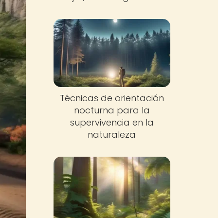
Técnicas de orientación
nocturna para la
supervivencia en la
naturaleza