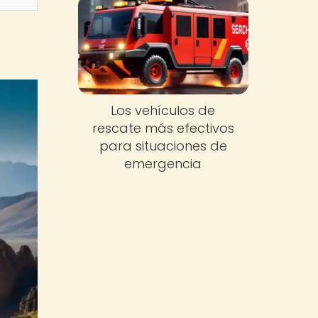
Los vehículos de
rescate más efectivos
para situaciones de
emergencia