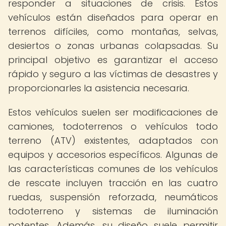
responder a situaciones de crisis. Estos
vehículos están diseñados para operar en
terrenos difíciles, como montañas, selvas,
desiertos o zonas urbanas colapsadas. Su
principal objetivo es garantizar el acceso
rápido y seguro a las víctimas de desastres y
proporcionarles la asistencia necesaria.
Estos vehículos suelen ser modificaciones de
camiones, todoterrenos o vehículos todo
terreno (ATV) existentes, adaptados con
equipos y accesorios específicos. Algunas de
las características comunes de los vehículos
de rescate incluyen tracción en las cuatro
ruedas, suspensión reforzada, neumáticos
todoterreno y sistemas de iluminación
potentes. Además, su diseño suele permitir