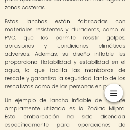
zonas costeras.
Estas lanchas están fabricadas con
materiales resistentes y duraderos, como el
PVC, que les permite resistir golpes,
abrasiones y condiciones climáticas
adversas. Además, su diseño inflable les
proporciona flotabilidad y estabilidad en el
agua, lo que facilita las maniobras de
rescate y garantiza la seguridad tanto de los
rescatistas como de las personas en peligro.
Un ejemplo de lancha inflable de rescate
ampliamente utilizada es la Zodiac Milpro.
Esta embarcación ha sido diseñada
específicamente para operaciones de