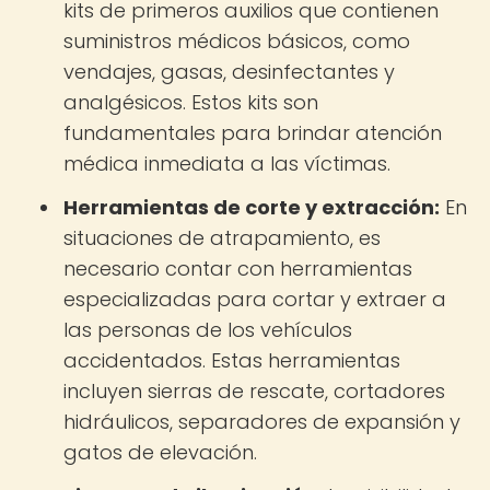
kits de primeros auxilios que contienen
suministros médicos básicos, como
vendajes, gasas, desinfectantes y
analgésicos. Estos kits son
fundamentales para brindar atención
médica inmediata a las víctimas.
Herramientas de corte y extracción:
En
situaciones de atrapamiento, es
necesario contar con herramientas
especializadas para cortar y extraer a
las personas de los vehículos
accidentados. Estas herramientas
incluyen sierras de rescate, cortadores
hidráulicos, separadores de expansión y
gatos de elevación.