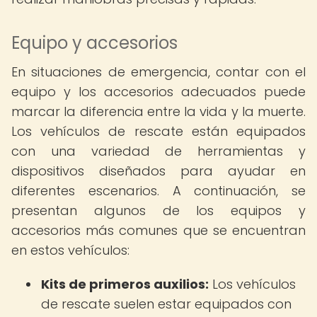
Equipo y accesorios
En situaciones de emergencia, contar con el
equipo y los accesorios adecuados puede
marcar la diferencia entre la vida y la muerte.
Los vehículos de rescate están equipados
con una variedad de herramientas y
dispositivos diseñados para ayudar en
diferentes escenarios. A continuación, se
presentan algunos de los equipos y
accesorios más comunes que se encuentran
en estos vehículos:
Kits de primeros auxilios:
Los vehículos
de rescate suelen estar equipados con