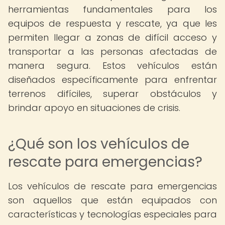
herramientas fundamentales para los
equipos de respuesta y rescate, ya que les
permiten llegar a zonas de difícil acceso y
transportar a las personas afectadas de
manera segura. Estos vehículos están
diseñados específicamente para enfrentar
terrenos difíciles, superar obstáculos y
brindar apoyo en situaciones de crisis.
¿Qué son los vehículos de
rescate para emergencias?
Los vehículos de rescate para emergencias
son aquellos que están equipados con
características y tecnologías especiales para