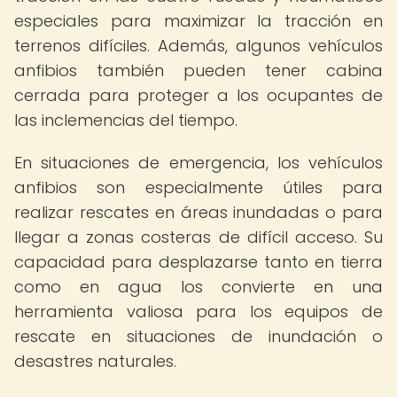
especiales para maximizar la tracción en
terrenos difíciles. Además, algunos vehículos
anfibios también pueden tener cabina
cerrada para proteger a los ocupantes de
las inclemencias del tiempo.
En situaciones de emergencia, los vehículos
anfibios son especialmente útiles para
realizar rescates en áreas inundadas o para
llegar a zonas costeras de difícil acceso. Su
capacidad para desplazarse tanto en tierra
como en agua los convierte en una
herramienta valiosa para los equipos de
rescate en situaciones de inundación o
desastres naturales.