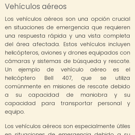
Vehículos aéreos
Los vehículos aéreos son una opción crucial
en situaciones de emergencia que requieren
una respuesta rápida y una vista completa
del área afectada. Estos vehículos incluyen
helicópteros, aviones y drones equipados con
cámaras y sistemas de búsqueda y rescate.
Un ejemplo de vehículo aéreo es el
helicóptero Bell 407, que se utiliza
comúnmente en misiones de rescate debido
a su capacidad de maniobra y su
capacidad para transportar personal y
equipo.
Los vehículos aéreos son especialmente útiles
en situaciones de emergencia debido a su