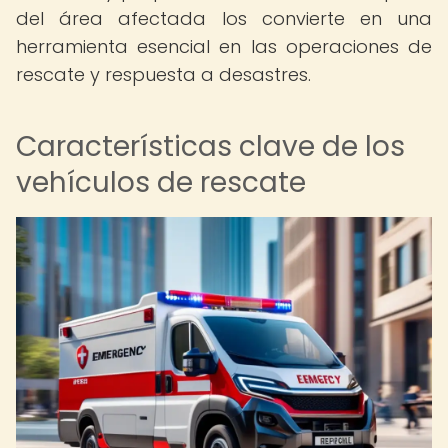
del área afectada los convierte en una
herramienta esencial en las operaciones de
rescate y respuesta a desastres.
Características clave de los
vehículos de rescate