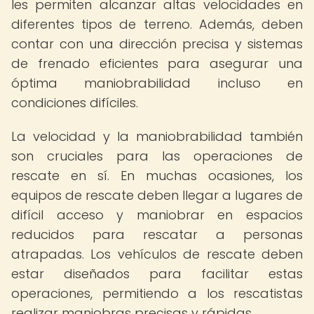
les permiten alcanzar altas velocidades en
diferentes tipos de terreno. Además, deben
contar con una dirección precisa y sistemas
de frenado eficientes para asegurar una
óptima maniobrabilidad incluso en
condiciones difíciles.
La velocidad y la maniobrabilidad también
son cruciales para las operaciones de
rescate en sí. En muchas ocasiones, los
equipos de rescate deben llegar a lugares de
difícil acceso y maniobrar en espacios
reducidos para rescatar a personas
atrapadas. Los vehículos de rescate deben
estar diseñados para facilitar estas
operaciones, permitiendo a los rescatistas
realizar maniobras precisas y rápidas.