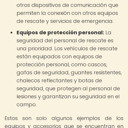
otros dispositivos de comunicación que
permiten la conexión con otros equipos
de rescate y servicios de emergencia.
Equipos de protección personal:
La
seguridad del personal de rescate es
una prioridad. Los vehículos de rescate
están equipados con equipos de
protección personal, como cascos,
gafas de seguridad, guantes resistentes,
chalecos reflectantes y botas de
seguridad, que protegen al personal de
lesiones y garantizan su seguridad en el
campo.
Estos son solo algunos ejemplos de los
equipos y accesorios que se encuentran en