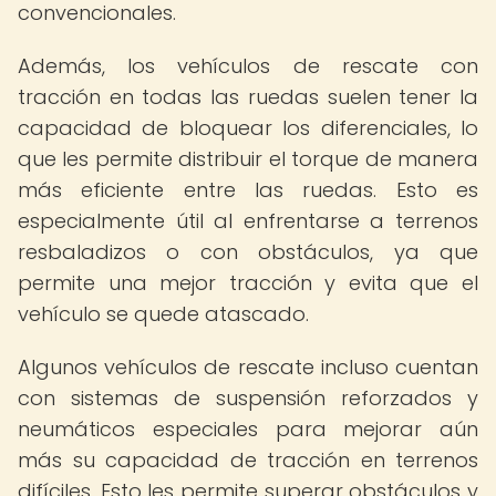
convencionales.
Además, los vehículos de rescate con
tracción en todas las ruedas suelen tener la
capacidad de bloquear los diferenciales, lo
que les permite distribuir el torque de manera
más eficiente entre las ruedas. Esto es
especialmente útil al enfrentarse a terrenos
resbaladizos o con obstáculos, ya que
permite una mejor tracción y evita que el
vehículo se quede atascado.
Algunos vehículos de rescate incluso cuentan
con sistemas de suspensión reforzados y
neumáticos especiales para mejorar aún
más su capacidad de tracción en terrenos
difíciles. Esto les permite superar obstáculos y