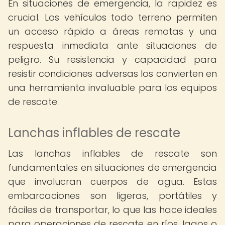
En situaciones de emergencia, la rapidez es
crucial. Los vehículos todo terreno permiten
un acceso rápido a áreas remotas y una
respuesta inmediata ante situaciones de
peligro. Su resistencia y capacidad para
resistir condiciones adversas los convierten en
una herramienta invaluable para los equipos
de rescate.
Lanchas inflables de rescate
Las lanchas inflables de rescate son
fundamentales en situaciones de emergencia
que involucran cuerpos de agua. Estas
embarcaciones son ligeras, portátiles y
fáciles de transportar, lo que las hace ideales
para operaciones de rescate en ríos, lagos o