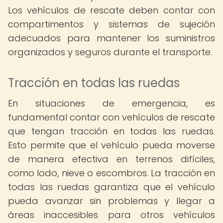
Los vehículos de rescate deben contar con
compartimentos y sistemas de sujeción
adecuados para mantener los suministros
organizados y seguros durante el transporte.
Tracción en todas las ruedas
En situaciones de emergencia, es
fundamental contar con vehículos de rescate
que tengan tracción en todas las ruedas.
Esto permite que el vehículo pueda moverse
de manera efectiva en terrenos difíciles,
como lodo, nieve o escombros. La tracción en
todas las ruedas garantiza que el vehículo
pueda avanzar sin problemas y llegar a
áreas inaccesibles para otros vehículos