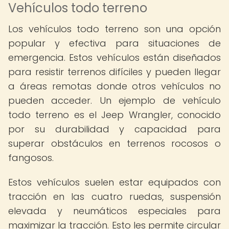
Vehículos todo terreno
Los vehículos todo terreno son una opción
popular y efectiva para situaciones de
emergencia. Estos vehículos están diseñados
para resistir terrenos difíciles y pueden llegar
a áreas remotas donde otros vehículos no
pueden acceder. Un ejemplo de vehículo
todo terreno es el Jeep Wrangler, conocido
por su durabilidad y capacidad para
superar obstáculos en terrenos rocosos o
fangosos.
Estos vehículos suelen estar equipados con
tracción en las cuatro ruedas, suspensión
elevada y neumáticos especiales para
maximizar la tracción. Esto les permite circular