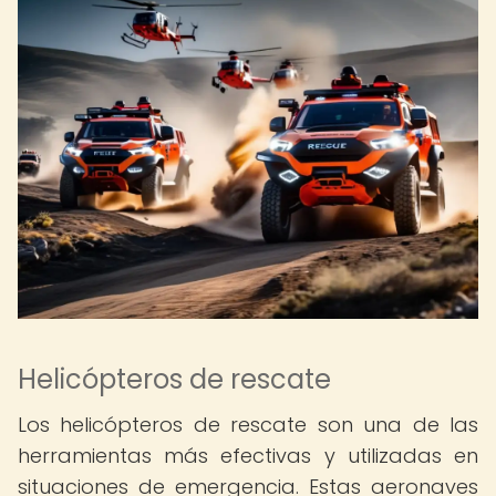
Helicópteros de rescate
Los helicópteros de rescate son una de las
herramientas más efectivas y utilizadas en
situaciones de emergencia. Estas aeronaves