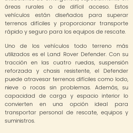
áreas rurales o de difícil acceso. Estos
vehículos están diseñados para superar
terrenos difíciles y proporcionar transporte
rápido y seguro para los equipos de rescate.
Uno de los vehículos todo terreno más
utilizados es el Land Rover Defender. Con su
tracción en las cuatro ruedas, suspensión
reforzada y chasis resistente, el Defender
puede atravesar terrenos difíciles como lodo,
nieve o rocas sin problemas. Además, su
capacidad de carga y espacio interior lo
convierten en una opción ideal para
transportar personal de rescate, equipos y
suministros.