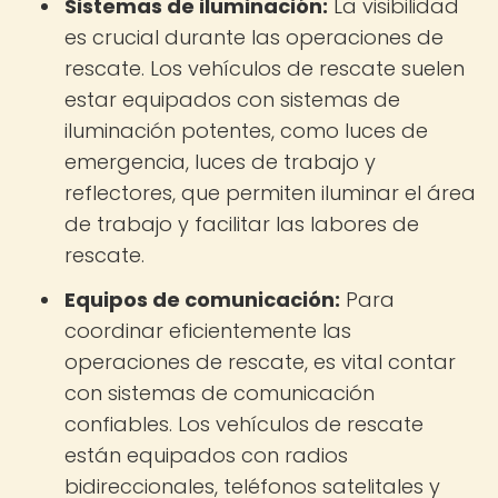
Sistemas de iluminación:
La visibilidad
es crucial durante las operaciones de
rescate. Los vehículos de rescate suelen
estar equipados con sistemas de
iluminación potentes, como luces de
emergencia, luces de trabajo y
reflectores, que permiten iluminar el área
de trabajo y facilitar las labores de
rescate.
Equipos de comunicación:
Para
coordinar eficientemente las
operaciones de rescate, es vital contar
con sistemas de comunicación
confiables. Los vehículos de rescate
están equipados con radios
bidireccionales, teléfonos satelitales y