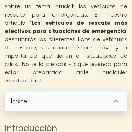
sobre un tema crucial: los vehículos de
rescate para emergencias. En nuestro
artículo "
Los vehículos de rescate más
efectivos para situaciones de emergencia
"
descubrirás los diferentes tipos de vehículos
de rescate, sus características clave y la
importancia que tienen en situaciones de
crisis. ¡No te lo pierdas y sigue leyendo para
estar preparado ante cualquier
eventualidad!
Índice
Introducción