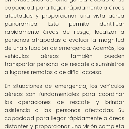
capacidad para llegar rápidamente a áreas
afectadas y proporcionar una vista aérea
panorámica. Esto permite identificar
rápidamente áreas de riesgo, localizar a
personas atrapadas o evaluar la magnitud
de una situación de emergencia. Además, los
vehículos aéreos también pueden
transportar personal de rescate o suministros
a lugares remotos o de difícil acceso.
En situaciones de emergencia, los vehículos
aéreos son fundamentales para coordinar
las operaciones de rescate y brindar
asistencia a las personas afectadas. Su
capacidad para llegar rápidamente a áreas
distantes y proporcionar una visión completa