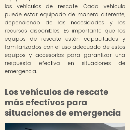
los vehículos de rescate. Cada vehículo
puede estar equipado de manera diferente,
dependiendo de las necesidades y los
recursos disponibles. Es importante que los
equipos de rescate estén capacitados y
familiarizados con el uso adecuado de estos
equipos y accesorios para garantizar una
respuesta efectiva en situaciones de
emergencia.
Los vehículos de rescate
más efectivos para
situaciones de emergencia