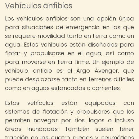
Vehículos anfibios
Los vehículos anfibios son una opción única
para situaciones de emergencia en las que
se requiere movilidad tanto en tierra como en
agua. Estos vehículos están diseñados para
flotar y propulsarse en el agua, así como
para moverse en tierra firme. Un ejemplo de
vehículo anfibio es el Argo Avenger, que
puede desplazarse tanto en terrenos difíciles
como en aguas estancadas o corrientes.
Estos vehículos están equipados con
sistemas de flotación y propulsores que les
permiten navegar por ríos, lagos o incluso
áreas inundadas. También suelen tener
tracción en las cuatro ruedas y neumáticos