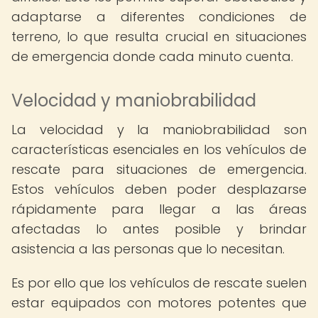
adaptarse a diferentes condiciones de
terreno, lo que resulta crucial en situaciones
de emergencia donde cada minuto cuenta.
Velocidad y maniobrabilidad
La velocidad y la maniobrabilidad son
características esenciales en los vehículos de
rescate para situaciones de emergencia.
Estos vehículos deben poder desplazarse
rápidamente para llegar a las áreas
afectadas lo antes posible y brindar
asistencia a las personas que lo necesitan.
Es por ello que los vehículos de rescate suelen
estar equipados con motores potentes que