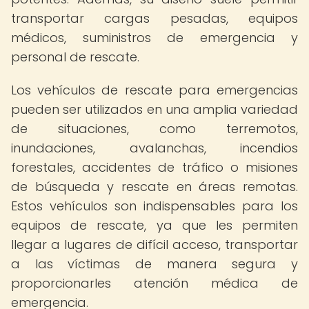
transportar cargas pesadas, equipos
médicos, suministros de emergencia y
personal de rescate.
Los vehículos de rescate para emergencias
pueden ser utilizados en una amplia variedad
de situaciones, como terremotos,
inundaciones, avalanchas, incendios
forestales, accidentes de tráfico o misiones
de búsqueda y rescate en áreas remotas.
Estos vehículos son indispensables para los
equipos de rescate, ya que les permiten
llegar a lugares de difícil acceso, transportar
a las víctimas de manera segura y
proporcionarles atención médica de
emergencia.