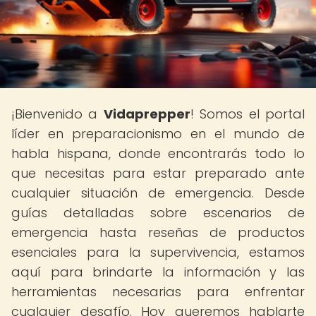
¡Bienvenido a
Vidaprepper
! Somos el portal
líder en preparacionismo en el mundo de
habla hispana, donde encontrarás todo lo
que necesitas para estar preparado ante
cualquier situación de emergencia. Desde
guías detalladas sobre escenarios de
emergencia hasta reseñas de productos
esenciales para la supervivencia, estamos
aquí para brindarte la información y las
herramientas necesarias para enfrentar
cualquier desafío. Hoy queremos hablarte