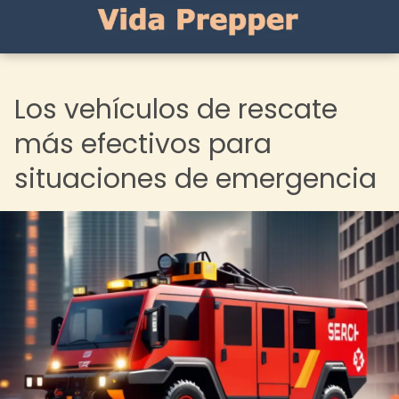
Los vehículos de rescate
más efectivos para
situaciones de emergencia