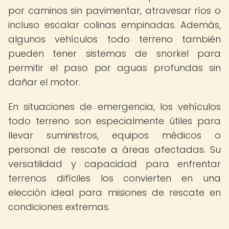
por caminos sin pavimentar, atravesar ríos o
incluso escalar colinas empinadas. Además,
algunos vehículos todo terreno también
pueden tener sistemas de snorkel para
permitir el paso por aguas profundas sin
dañar el motor.
En situaciones de emergencia, los vehículos
todo terreno son especialmente útiles para
llevar suministros, equipos médicos o
personal de rescate a áreas afectadas. Su
versatilidad y capacidad para enfrentar
terrenos difíciles los convierten en una
elección ideal para misiones de rescate en
condiciones extremas.