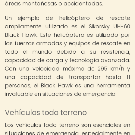
áreas montañosas o accidentadas.
Un ejemplo de helicóptero de rescate
ampliamente utilizado es el Sikorsky UH-60
Black Hawk. Este helicóptero es utilizado por
las fuerzas armadas y equipos de rescate en
todo el mundo debido a su resistencia,
capacidad de carga y tecnología avanzada.
Con una velocidad máxima de 295 km/h y
una capacidad de transportar hasta 11
personas, el Black Hawk es una herramienta
invaluable en situaciones de emergencia.
Vehículos todo terreno
Los vehículos todo terreno son esenciales en
situaciones de emergencia, especialmente en