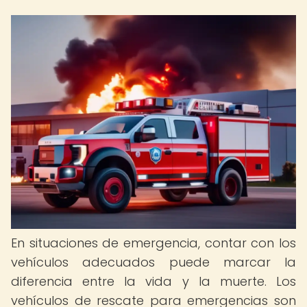
En situaciones de emergencia, contar con los
vehículos adecuados puede marcar la
diferencia entre la vida y la muerte. Los
vehículos de rescate para emergencias son