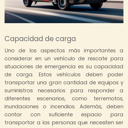
Capacidad de carga
Uno de los aspectos más importantes a
considerar en un vehículo de rescate para
situaciones de emergencia es su capacidad
de carga. Estos vehículos deben poder
transportar una gran cantidad de equipos y
suministros necesarios para responder a
diferentes escenarios, como terremotos,
inundaciones o incendios. Además, deben
contar con suficiente espacio para
transportar a las personas que necesiten ser