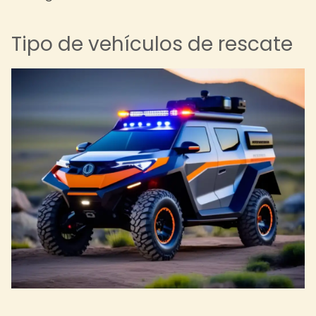
Tipo de vehículos de rescate