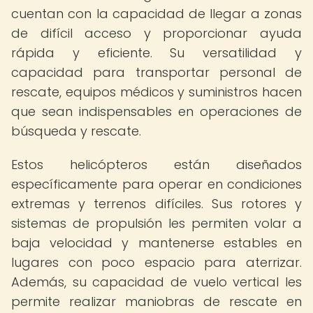
cuentan con la capacidad de llegar a zonas
de difícil acceso y proporcionar ayuda
rápida y eficiente. Su versatilidad y
capacidad para transportar personal de
rescate, equipos médicos y suministros hacen
que sean indispensables en operaciones de
búsqueda y rescate.
Estos helicópteros están diseñados
específicamente para operar en condiciones
extremas y terrenos difíciles. Sus rotores y
sistemas de propulsión les permiten volar a
baja velocidad y mantenerse estables en
lugares con poco espacio para aterrizar.
Además, su capacidad de vuelo vertical les
permite realizar maniobras de rescate en