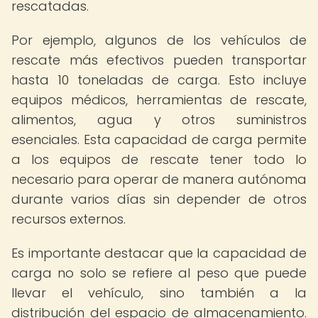
rescatadas.
Por ejemplo, algunos de los vehículos de
rescate más efectivos pueden transportar
hasta 10 toneladas de carga. Esto incluye
equipos médicos, herramientas de rescate,
alimentos, agua y otros suministros
esenciales. Esta capacidad de carga permite
a los equipos de rescate tener todo lo
necesario para operar de manera autónoma
durante varios días sin depender de otros
recursos externos.
Es importante destacar que la capacidad de
carga no solo se refiere al peso que puede
llevar el vehículo, sino también a la
distribución del espacio de almacenamiento.