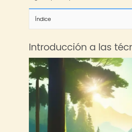
Índice
Introducción a las téc