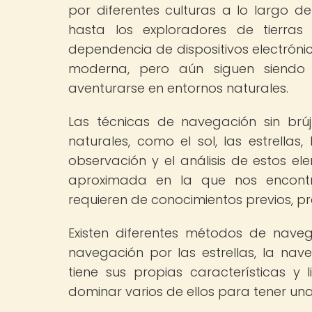
por diferentes culturas a lo largo de
hasta los exploradores de tierras
dependencia de dispositivos electróni
moderna, pero aún siguen siendo 
aventurarse en entornos naturales.
Las técnicas de navegación sin brú
naturales, como el sol, las estrellas,
observación y el análisis de estos el
aproximada en la que nos encontr
requieren de conocimientos previos, pr
Existen diferentes métodos de naveg
navegación por las estrellas, la na
tiene sus propias características y
dominar varios de ellos para tener una