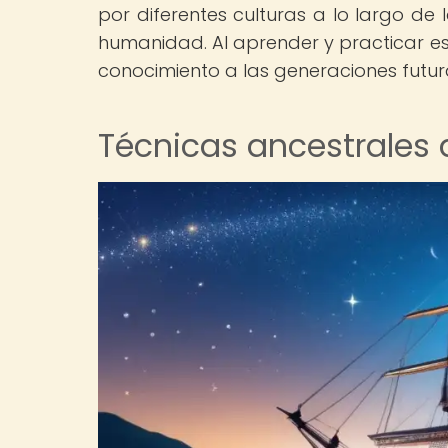
por diferentes culturas a lo largo de 
humanidad. Al aprender y practicar est
conocimiento a las generaciones futur
Técnicas ancestrales