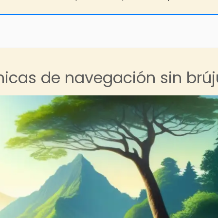
nicas de navegación sin brúj