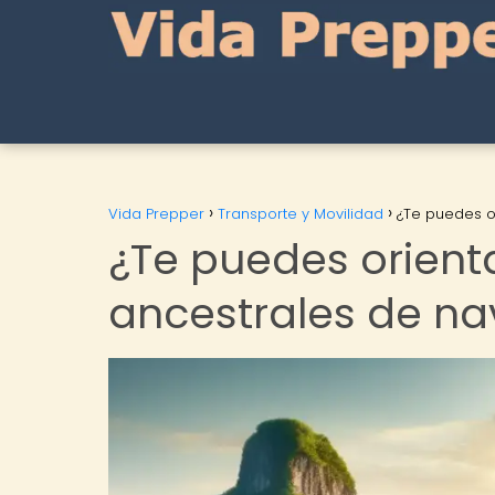
Vida Prepper
Transporte y Movilidad
¿Te puedes o
¿Te puedes orienta
ancestrales de n