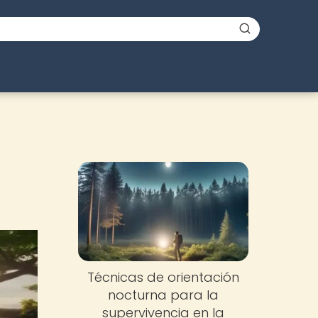
Técnicas de orientación
nocturna para la
supervivencia en la