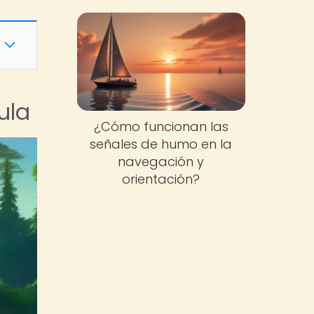
ula
¿Cómo funcionan las
señales de humo en la
navegación y
orientación?