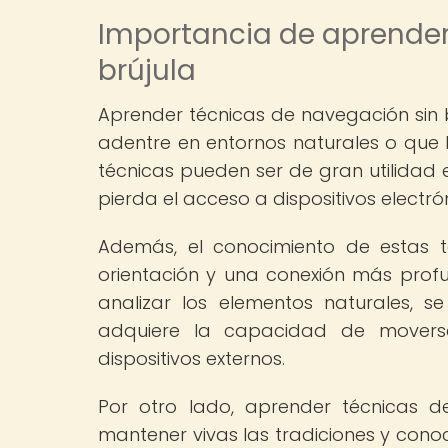
Importancia de aprender
brújula
Aprender técnicas de navegación sin 
adentre en entornos naturales o que b
técnicas pueden ser de gran utilidad 
pierda el acceso a dispositivos electrón
Además, el conocimiento de estas t
orientación y una conexión más profu
analizar los elementos naturales, 
adquiere la capacidad de movers
dispositivos externos.
Por otro lado, aprender técnicas 
mantener vivas las tradiciones y conoc