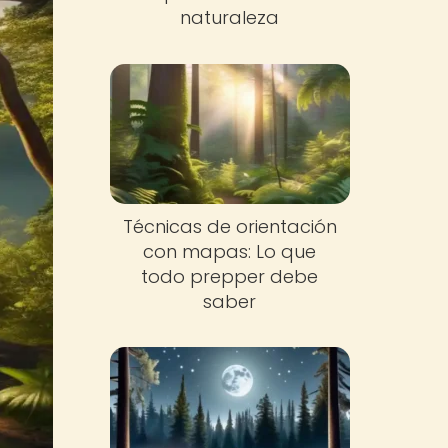
naturaleza
Técnicas de orientación
con mapas: Lo que
todo prepper debe
saber