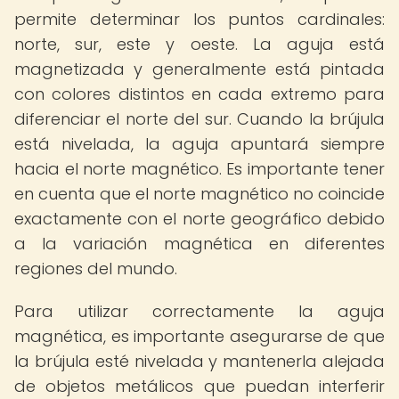
permite determinar los puntos cardinales:
norte, sur, este y oeste. La aguja está
magnetizada y generalmente está pintada
con colores distintos en cada extremo para
diferenciar el norte del sur. Cuando la brújula
está nivelada, la aguja apuntará siempre
hacia el norte magnético. Es importante tener
en cuenta que el norte magnético no coincide
exactamente con el norte geográfico debido
a la variación magnética en diferentes
regiones del mundo.
Para utilizar correctamente la aguja
magnética, es importante asegurarse de que
la brújula esté nivelada y mantenerla alejada
de objetos metálicos que puedan interferir