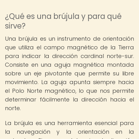
¿Qué es una brújula y para qué
sirve?
Una brújula es un instrumento de orientación
que utiliza el campo magnético de la Tierra
para indicar la dirección cardinal norte-sur.
Consiste en una aguja magnética montada
sobre un eje pivotante que permite su libre
movimiento. La aguja apunta siempre hacia
el Polo Norte magnético, lo que nos permite
determinar fácilmente la dirección hacia el
norte.
La brújula es una herramienta esencial para
la navegación y la orientación en la