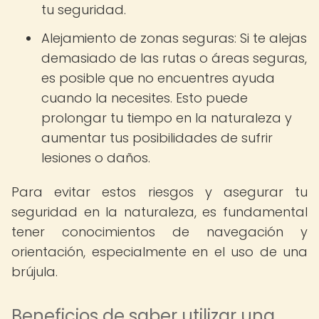
tu seguridad.
Alejamiento de zonas seguras: Si te alejas
demasiado de las rutas o áreas seguras,
es posible que no encuentres ayuda
cuando la necesites. Esto puede
prolongar tu tiempo en la naturaleza y
aumentar tus posibilidades de sufrir
lesiones o daños.
Para evitar estos riesgos y asegurar tu
seguridad en la naturaleza, es fundamental
tener conocimientos de navegación y
orientación, especialmente en el uso de una
brújula.
Beneficios de saber utilizar una