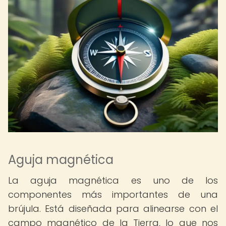
Aguja magnética
La aguja magnética es uno de los
componentes más importantes de una
brújula. Está diseñada para alinearse con el
campo magnético de la Tierra, lo que nos