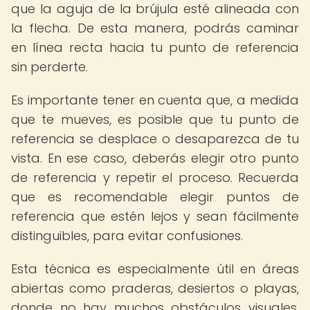
que la aguja de la brújula esté alineada con
la flecha. De esta manera, podrás caminar
en línea recta hacia tu punto de referencia
sin perderte.
Es importante tener en cuenta que, a medida
que te mueves, es posible que tu punto de
referencia se desplace o desaparezca de tu
vista. En ese caso, deberás elegir otro punto
de referencia y repetir el proceso. Recuerda
que es recomendable elegir puntos de
referencia que estén lejos y sean fácilmente
distinguibles, para evitar confusiones.
Esta técnica es especialmente útil en áreas
abiertas como praderas, desiertos o playas,
donde no hay muchos obstáculos visuales.