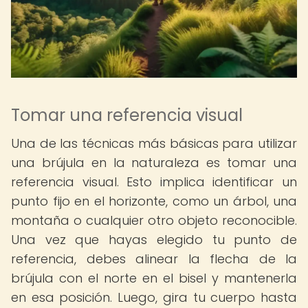
Tomar una referencia visual
Una de las técnicas más básicas para utilizar
una brújula en la naturaleza es tomar una
referencia visual. Esto implica identificar un
punto fijo en el horizonte, como un árbol, una
montaña o cualquier otro objeto reconocible.
Una vez que hayas elegido tu punto de
referencia, debes alinear la flecha de la
brújula con el norte en el bisel y mantenerla
en esa posición. Luego, gira tu cuerpo hasta