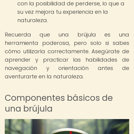
con la posibilidad de perderse, lo que a
su vez mejora tu experiencia en la
naturaleza.
Recuerda que una brújula es una
herramienta poderosa, pero solo si sabes
cómo utilizarla correctamente. Asegúrate de
aprender y practicar las habilidades de
navegación y orientación antes de
aventurarte en la naturaleza.
Componentes básicos de
una brújula