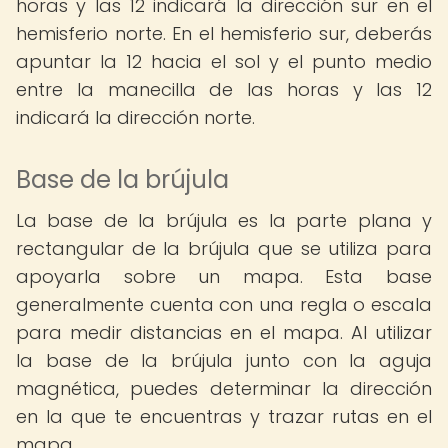
horas y las 12 indicará la dirección sur en el
hemisferio norte. En el hemisferio sur, deberás
apuntar la 12 hacia el sol y el punto medio
entre la manecilla de las horas y las 12
indicará la dirección norte.
Base de la brújula
La base de la brújula es la parte plana y
rectangular de la brújula que se utiliza para
apoyarla sobre un mapa. Esta base
generalmente cuenta con una regla o escala
para medir distancias en el mapa. Al utilizar
la base de la brújula junto con la aguja
magnética, puedes determinar la dirección
en la que te encuentras y trazar rutas en el
mapa.