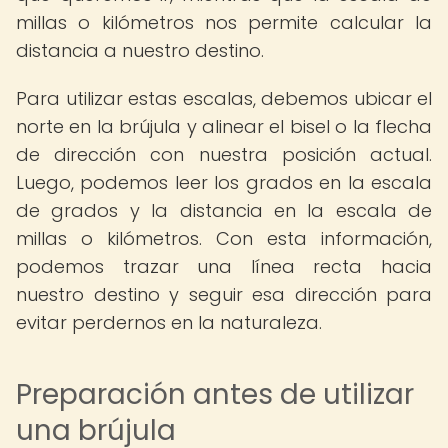
millas o kilómetros nos permite calcular la
distancia a nuestro destino.
Para utilizar estas escalas, debemos ubicar el
norte en la brújula y alinear el bisel o la flecha
de dirección con nuestra posición actual.
Luego, podemos leer los grados en la escala
de grados y la distancia en la escala de
millas o kilómetros. Con esta información,
podemos trazar una línea recta hacia
nuestro destino y seguir esa dirección para
evitar perdernos en la naturaleza.
Preparación antes de utilizar
una brújula