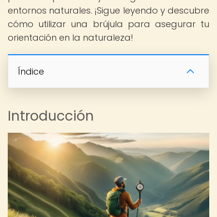
entornos naturales. ¡Sigue leyendo y descubre
cómo utilizar una brújula para asegurar tu
orientación en la naturaleza!
Índice
Introducción