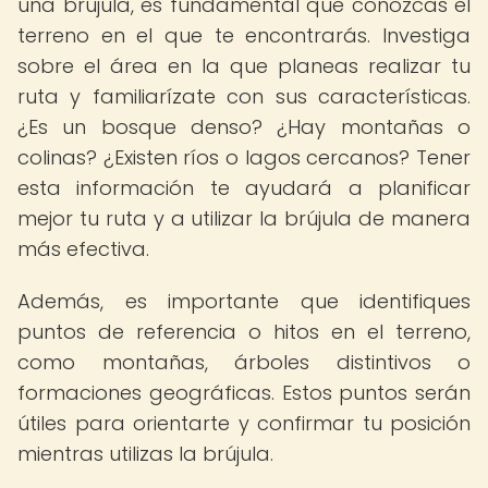
una brújula, es fundamental que conozcas el
terreno en el que te encontrarás. Investiga
sobre el área en la que planeas realizar tu
ruta y familiarízate con sus características.
¿Es un bosque denso? ¿Hay montañas o
colinas? ¿Existen ríos o lagos cercanos? Tener
esta información te ayudará a planificar
mejor tu ruta y a utilizar la brújula de manera
más efectiva.
Además, es importante que identifiques
puntos de referencia o hitos en el terreno,
como montañas, árboles distintivos o
formaciones geográficas. Estos puntos serán
útiles para orientarte y confirmar tu posición
mientras utilizas la brújula.