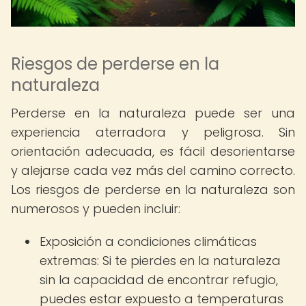
Riesgos de perderse en la
naturaleza
Perderse en la naturaleza puede ser una
experiencia aterradora y peligrosa. Sin
orientación adecuada, es fácil desorientarse
y alejarse cada vez más del camino correcto.
Los riesgos de perderse en la naturaleza son
numerosos y pueden incluir:
Exposición a condiciones climáticas
extremas: Si te pierdes en la naturaleza
sin la capacidad de encontrar refugio,
puedes estar expuesto a temperaturas