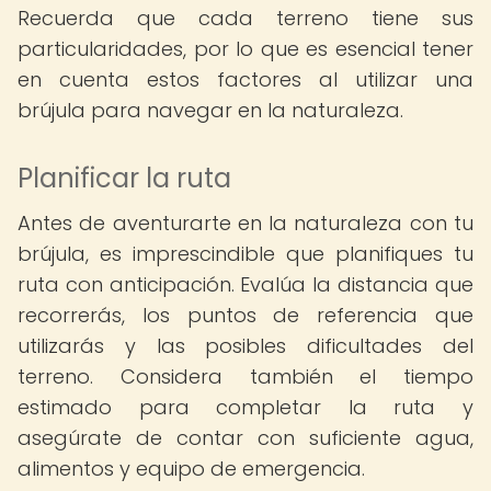
Recuerda que cada terreno tiene sus
particularidades, por lo que es esencial tener
en cuenta estos factores al utilizar una
brújula para navegar en la naturaleza.
Planificar la ruta
Antes de aventurarte en la naturaleza con tu
brújula, es imprescindible que planifiques tu
ruta con anticipación. Evalúa la distancia que
recorrerás, los puntos de referencia que
utilizarás y las posibles dificultades del
terreno. Considera también el tiempo
estimado para completar la ruta y
asegúrate de contar con suficiente agua,
alimentos y equipo de emergencia.