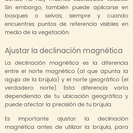
Sin embargo, también puede aplicarse en
bosques o selvas, siempre y cuando
encuentres puntos de referencia visibles en
medio de la vegetación.
Ajustar la declinación magnética
La declinación magnética es la diferencia
entre el norte magnético (al que apunta la
aguja de la brújula) y el norte geográfico (el
verdadero norte). Esta diferencia varía
dependiendo de tu ubicación geográfica y
puede afectar la precisión de tu brújula.
Es importante ajustar la declinación
magnética antes de utilizar la brújula, para