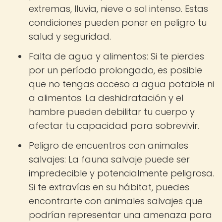
extremas, lluvia, nieve o sol intenso. Estas
condiciones pueden poner en peligro tu
salud y seguridad.
Falta de agua y alimentos: Si te pierdes
por un período prolongado, es posible
que no tengas acceso a agua potable ni
a alimentos. La deshidratación y el
hambre pueden debilitar tu cuerpo y
afectar tu capacidad para sobrevivir.
Peligro de encuentros con animales
salvajes: La fauna salvaje puede ser
impredecible y potencialmente peligrosa.
Si te extravías en su hábitat, puedes
encontrarte con animales salvajes que
podrían representar una amenaza para