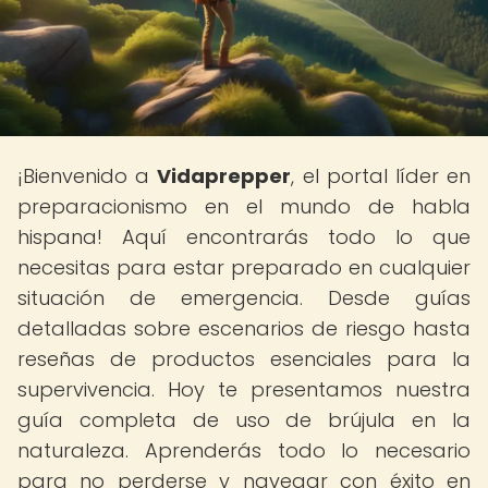
¡Bienvenido a
Vidaprepper
, el portal líder en
preparacionismo en el mundo de habla
hispana! Aquí encontrarás todo lo que
necesitas para estar preparado en cualquier
situación de emergencia. Desde guías
detalladas sobre escenarios de riesgo hasta
reseñas de productos esenciales para la
supervivencia. Hoy te presentamos nuestra
guía completa de uso de brújula en la
naturaleza. Aprenderás todo lo necesario
para no perderse y navegar con éxito en