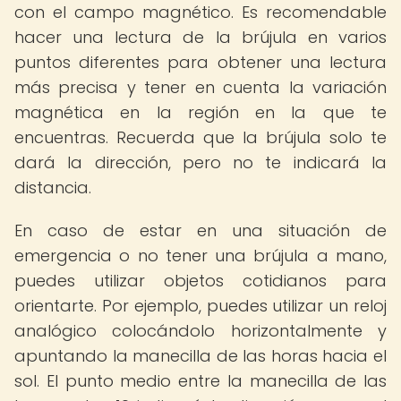
con el campo magnético. Es recomendable
hacer una lectura de la brújula en varios
puntos diferentes para obtener una lectura
más precisa y tener en cuenta la variación
magnética en la región en la que te
encuentras. Recuerda que la brújula solo te
dará la dirección, pero no te indicará la
distancia.
En caso de estar en una situación de
emergencia o no tener una brújula a mano,
puedes utilizar objetos cotidianos para
orientarte. Por ejemplo, puedes utilizar un reloj
analógico colocándolo horizontalmente y
apuntando la manecilla de las horas hacia el
sol. El punto medio entre la manecilla de las