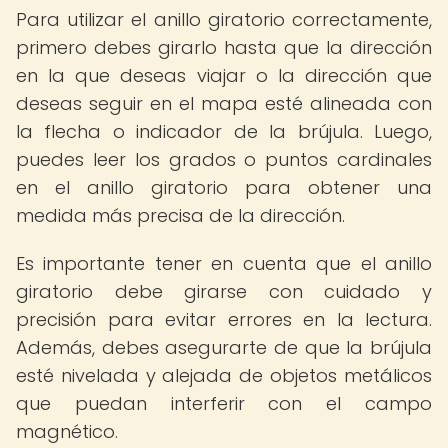
Para utilizar el anillo giratorio correctamente,
primero debes girarlo hasta que la dirección
en la que deseas viajar o la dirección que
deseas seguir en el mapa esté alineada con
la flecha o indicador de la brújula. Luego,
puedes leer los grados o puntos cardinales
en el anillo giratorio para obtener una
medida más precisa de la dirección.
Es importante tener en cuenta que el anillo
giratorio debe girarse con cuidado y
precisión para evitar errores en la lectura.
Además, debes asegurarte de que la brújula
esté nivelada y alejada de objetos metálicos
que puedan interferir con el campo
magnético.