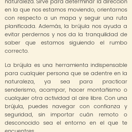
naturaleza. Sirve para determinar la dirección
en la que nos estamos moviendo, orientarnos
con respecto a un mapa y seguir una ruta
planificada. Además, la brújula nos ayuda a
evitar perdernos y nos da la tranquilidad de
saber que estamos siguiendo el rumbo
correcto.
La brújula es una herramienta indispensable
para cualquier persona que se adentre en la
naturaleza, ya sea para practicar
senderismo, acampar, hacer montañismo o
cualquier otra actividad al aire libre. Con una
brújula, puedes navegar con confianza y
seguridad, sin importar cuán remoto o
desconocido sea el entorno en el que te
encuentres.