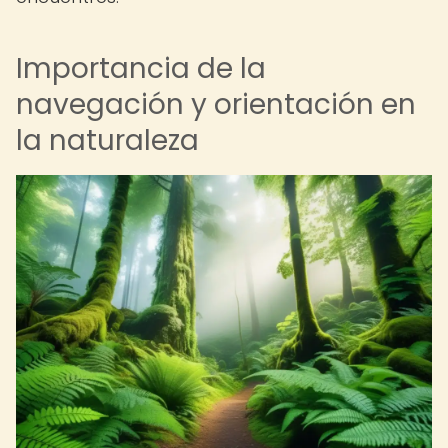
Importancia de la
navegación y orientación en
la naturaleza