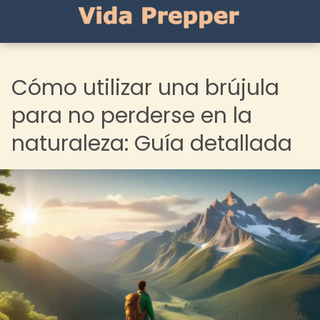
Cómo utilizar una brújula
para no perderse en la
naturaleza: Guía detallada