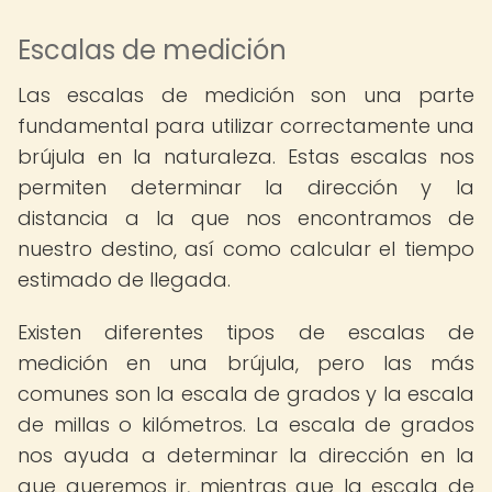
Escalas de medición
Las escalas de medición son una parte
fundamental para utilizar correctamente una
brújula en la naturaleza. Estas escalas nos
permiten determinar la dirección y la
distancia a la que nos encontramos de
nuestro destino, así como calcular el tiempo
estimado de llegada.
Existen diferentes tipos de escalas de
medición en una brújula, pero las más
comunes son la escala de grados y la escala
de millas o kilómetros. La escala de grados
nos ayuda a determinar la dirección en la
que queremos ir, mientras que la escala de