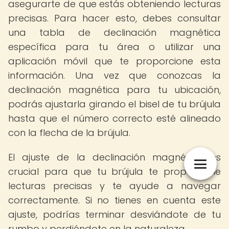
asegurarte de que estás obteniendo lecturas
precisas. Para hacer esto, debes consultar
una tabla de declinación magnética
específica para tu área o utilizar una
aplicación móvil que te proporcione esta
información. Una vez que conozcas la
declinación magnética para tu ubicación,
podrás ajustarla girando el bisel de tu brújula
hasta que el número correcto esté alineado
con la flecha de la brújula.
El ajuste de la declinación magnética es
crucial para que tu brújula te proporcione
lecturas precisas y te ayude a navegar
correctamente. Si no tienes en cuenta este
ajuste, podrías terminar desviándote de tu
rumbo y perdiéndote en la naturaleza.