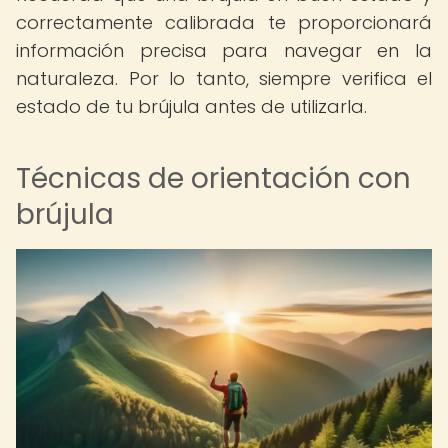
correctamente calibrada te proporcionará
información precisa para navegar en la
naturaleza. Por lo tanto, siempre verifica el
estado de tu brújula antes de utilizarla.
Técnicas de orientación con
brújula