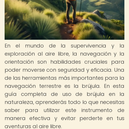
En el mundo de la supervivencia y la
exploración al aire libre, la navegación y la
orientación son habilidades cruciales para
poder moverse con seguridad y eficacia. Una
de las herramientas más importantes para la
navegación terrestre es la brújula. En esta
guía completa de uso de brújula en la
naturaleza, aprenderás todo lo que necesitas
saber para utilizar este instrumento de
manera efectiva y evitar perderte en tus
aventuras al aire libre.