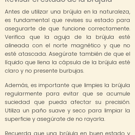
Antes de utilizar una brújula en la naturaleza,
es fundamental que revises su estado para
asegurarte de que funcione correctamente.
Verifica que la aguja de la brújula esté
alineada con el norte magnético y que no
esté atascada. Asegúrate también de que el
líquido que llena la cápsula de la brújula esté
claro y no presente burbujas.
Además, es importante que limpies la brújula
regularmente para evitar que se acumule
suciedad que pueda afectar su precisión.
Utiliza un paño suave y seco para limpiar la
superficie y asegúrate de no rayarla.
Recuerda que una brújula en buen estado y