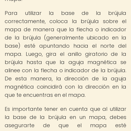
Para utilizar la base de la brújula
correctamente, coloca la brújula sobre el
mapa de manera que la flecha o indicador
de la brújula (generalmente ubicado en la
base) esté apuntando hacia el norte del
mapa. Luego, gira el anillo giratorio de la
brújula hasta que la aguja magnética se
alinee con la flecha o indicador de la brújula.
De esta manera, la dirección de la aguja
magnética coincidirá con la dirección en la
que te encuentras en el mapa.
Es importante tener en cuenta que al utilizar
la base de la brújula en un mapa, debes
asegurarte de que el mapa esté