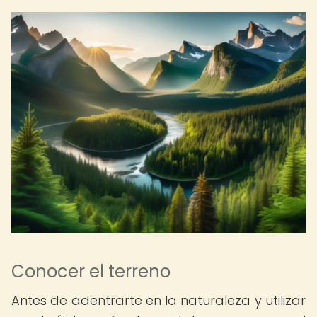
Conocer el terreno
Antes de adentrarte en la naturaleza y utilizar