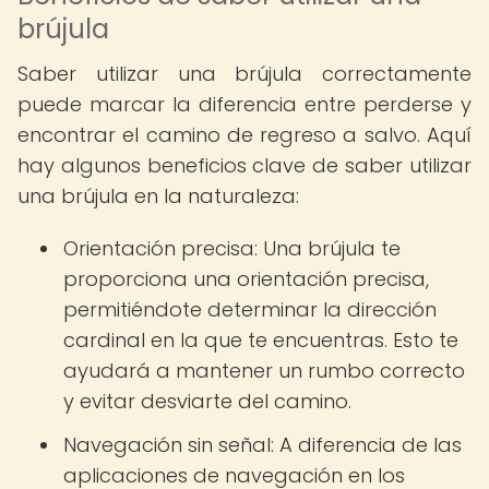
brújula
Saber utilizar una brújula correctamente
puede marcar la diferencia entre perderse y
encontrar el camino de regreso a salvo. Aquí
hay algunos beneficios clave de saber utilizar
una brújula en la naturaleza:
Orientación precisa: Una brújula te
proporciona una orientación precisa,
permitiéndote determinar la dirección
cardinal en la que te encuentras. Esto te
ayudará a mantener un rumbo correcto
y evitar desviarte del camino.
Navegación sin señal: A diferencia de las
aplicaciones de navegación en los