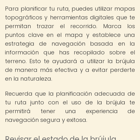
Para planificar tu ruta, puedes utilizar mapas
topográficos y herramientas digitales que te
permitan trazar el recorrido. Marca los
puntos clave en el mapa y establece una
estrategia de navegación basada en la
información que has recopilado sobre el
terreno. Esto te ayudará a utilizar la brújula
de manera más efectiva y a evitar perderte
en la naturaleza.
Recuerda que la planificación adecuada de
tu ruta junto con el uso de la brújula te
permitirá tener una experiencia de
navegación segura y exitosa.
Revisar el estado de la brújula