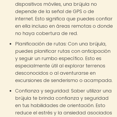
dispositivos móviles, una brújula no
depende de la señal de GPS o de
internet. Esto significa que puedes confiar
en ella incluso en áreas remotas o donde
no haya cobertura de red.
Planificación de rutas: Con una brújula,
puedes planificar rutas con anticipación
y seguir un rumbo específico. Esto es
especialmente útil al explorar terrenos
desconocidos o al aventurarse en
excursiones de senderismo o acampada.
Confianza y seguridad: Saber utilizar una
brújula te brinda confianza y seguridad
en tus habilidades de orientación. Esto
reduce el estrés y la ansiedad asociados