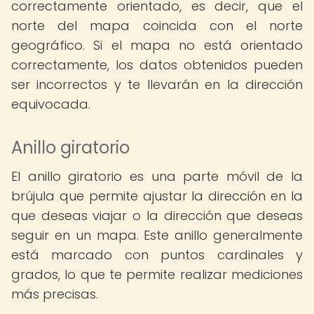
correctamente orientado, es decir, que el
norte del mapa coincida con el norte
geográfico. Si el mapa no está orientado
correctamente, los datos obtenidos pueden
ser incorrectos y te llevarán en la dirección
equivocada.
Anillo giratorio
El anillo giratorio es una parte móvil de la
brújula que permite ajustar la dirección en la
que deseas viajar o la dirección que deseas
seguir en un mapa. Este anillo generalmente
está marcado con puntos cardinales y
grados, lo que te permite realizar mediciones
más precisas.