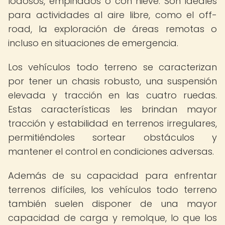
lodosos, empinados o con nieve. Son ideales
para actividades al aire libre, como el off-
road, la exploración de áreas remotas o
incluso en situaciones de emergencia.
Los vehículos todo terreno se caracterizan
por tener un chasis robusto, una suspensión
elevada y tracción en las cuatro ruedas.
Estas características les brindan mayor
tracción y estabilidad en terrenos irregulares,
permitiéndoles sortear obstáculos y
mantener el control en condiciones adversas.
Además de su capacidad para enfrentar
terrenos difíciles, los vehículos todo terreno
también suelen disponer de una mayor
capacidad de carga y remolque, lo que los