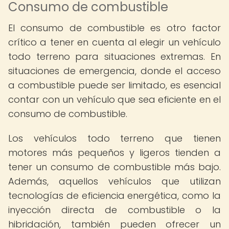
Consumo de combustible
El consumo de combustible es otro factor
crítico a tener en cuenta al elegir un vehículo
todo terreno para situaciones extremas. En
situaciones de emergencia, donde el acceso
a combustible puede ser limitado, es esencial
contar con un vehículo que sea eficiente en el
consumo de combustible.
Los vehículos todo terreno que tienen
motores más pequeños y ligeros tienden a
tener un consumo de combustible más bajo.
Además, aquellos vehículos que utilizan
tecnologías de eficiencia energética, como la
inyección directa de combustible o la
hibridación, también pueden ofrecer un