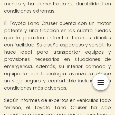
mundo y ha demostrado su durabilidad en
condiciones extremas.
El Toyota Land Cruiser cuenta con un motor
potente y una tracción en las cuatro ruedas
que le permiten enfrentar terrenos difíciles
con facilidad. Su diseño espacioso y versátil lo
hace ideal para transportar equipos y
provisiones necesarios en situaciones de
emergencia. Además, su interior cómodo y
equipado con tecnología avanzada ofrece
un viaje seguro y confortable incluso en las
condiciones más adversas.
Según informes de expertos en vehículos todo
terreno, el Toyota Land Cruiser ha sido
sometido a rigurosas pruebas de resistencia