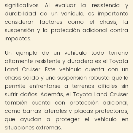
significativos. Al evaluar la resistencia y
durabilidad de un vehículo, es importante
considerar factores como el chasis, la
suspensión y la protección adicional contra
impactos.
Un ejemplo de un vehículo todo terreno
altamente resistente y duradero es el Toyota
Land Cruiser. Este vehículo cuenta con un
chasis sólido y una suspensión robusta que le
permite enfrentarse a terrenos difíciles sin
sufrir daños. Además, el Toyota Land Cruiser
también cuenta con protección adicional,
como barras laterales y placas protectoras,
que ayudan a proteger el vehículo en
situaciones extremas.