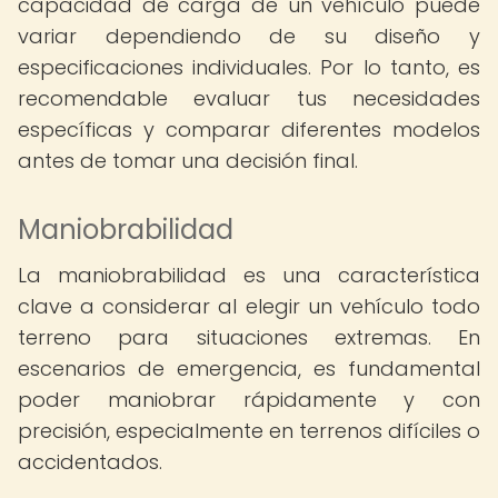
capacidad de carga de un vehículo puede
variar dependiendo de su diseño y
especificaciones individuales. Por lo tanto, es
recomendable evaluar tus necesidades
específicas y comparar diferentes modelos
antes de tomar una decisión final.
Maniobrabilidad
La maniobrabilidad es una característica
clave a considerar al elegir un vehículo todo
terreno para situaciones extremas. En
escenarios de emergencia, es fundamental
poder maniobrar rápidamente y con
precisión, especialmente en terrenos difíciles o
accidentados.