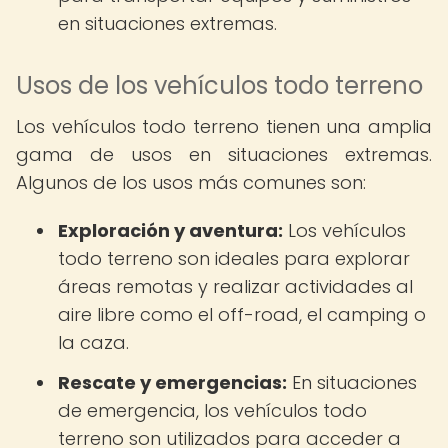
en situaciones extremas.
Usos de los vehículos todo terreno
Los vehículos todo terreno tienen una amplia
gama de usos en situaciones extremas.
Algunos de los usos más comunes son:
Exploración y aventura:
Los vehículos
todo terreno son ideales para explorar
áreas remotas y realizar actividades al
aire libre como el off-road, el camping o
la caza.
Rescate y emergencias:
En situaciones
de emergencia, los vehículos todo
terreno son utilizados para acceder a