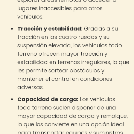
lugares inaccesibles para otros
vehículos.
Tracción y estabilidad:
Gracias a su
tracción en las cuatro ruedas y su
suspensión elevada, los vehículos todo
terreno ofrecen mayor tracción y
estabilidad en terrenos irregulares, lo que
les permite sortear obstáculos y
mantener el control en condiciones
adversas.
Capacidad de carga:
Los vehículos
todo terreno suelen disponer de una
mayor capacidad de carga y remolque,
lo que los convierte en una opción ideal
para transportar equipos y suministros