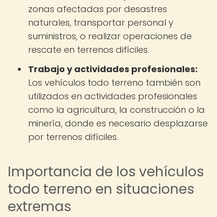
zonas afectadas por desastres
naturales, transportar personal y
suministros, o realizar operaciones de
rescate en terrenos difíciles.
Trabajo y actividades profesionales:
Los vehículos todo terreno también son
utilizados en actividades profesionales
como la agricultura, la construcción o la
minería, donde es necesario desplazarse
por terrenos difíciles.
Importancia de los vehículos
todo terreno en situaciones
extremas