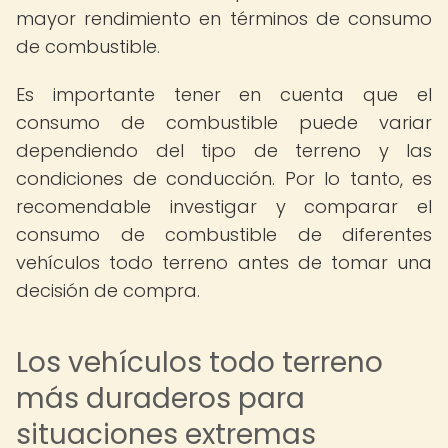
mayor rendimiento en términos de consumo
de combustible.
Es importante tener en cuenta que el
consumo de combustible puede variar
dependiendo del tipo de terreno y las
condiciones de conducción. Por lo tanto, es
recomendable investigar y comparar el
consumo de combustible de diferentes
vehículos todo terreno antes de tomar una
decisión de compra.
Los vehículos todo terreno
más duraderos para
situaciones extremas