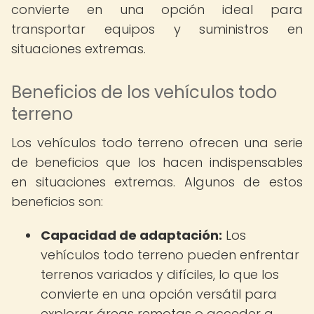
convierte en una opción ideal para
transportar equipos y suministros en
situaciones extremas.
Beneficios de los vehículos todo
terreno
Los vehículos todo terreno ofrecen una serie
de beneficios que los hacen indispensables
en situaciones extremas. Algunos de estos
beneficios son:
Capacidad de adaptación:
Los
vehículos todo terreno pueden enfrentar
terrenos variados y difíciles, lo que los
convierte en una opción versátil para
explorar áreas remotas o acceder a