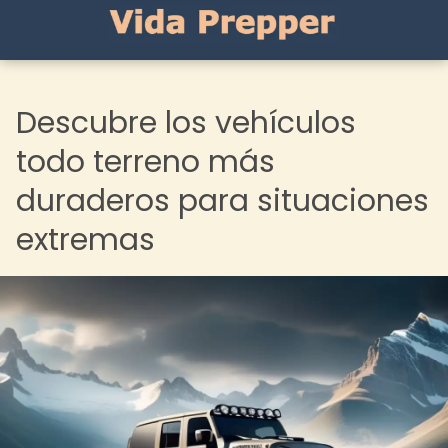
Descubre los vehículos
todo terreno más
duraderos para situaciones
extremas