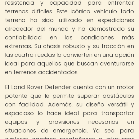
resistencia y capacidad para enfrentar
terrenos difíciles. Este icónico vehículo todo
terreno ha sido utilizado en expediciones
alrededor del mundo y ha demostrado su
confiabilidad en las condiciones más
extremas. Su chasis robusto y su tracción en
las cuatro ruedas lo convierten en una opción
ideal para aquellos que buscan aventurarse
en terrenos accidentados.
El Land Rover Defender cuenta con un motor
potente que le permite superar obstáculos
con facilidad. Además, su diseño versátil y
espacioso lo hace ideal para transportar
equipos y provisiones necesarios en
situaciones de emergencia. Ya sea para