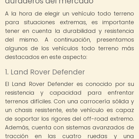
duraderos del mercado
A la hora de elegir un vehículo todo terreno
para situaciones extremas, es importante
tener en cuenta la durabilidad y resistencia
del mismo. A continuación, presentamos
algunos de los vehículos todo terreno más
destacados en este aspecto:
1. Land Rover Defender
El Land Rover Defender es conocido por su
resistencia y capacidad para enfrentar
terrenos difíciles. Con una carrocería sólida y
un chasis resistente, este vehículo es capaz
de soportar los rigores del off-road extremo.
Además, cuenta con sistemas avanzados de
tracción en las cuatro ruedas y una