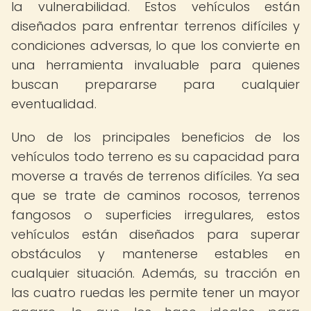
la vulnerabilidad. Estos vehículos están
diseñados para enfrentar terrenos difíciles y
condiciones adversas, lo que los convierte en
una herramienta invaluable para quienes
buscan prepararse para cualquier
eventualidad.
Uno de los principales beneficios de los
vehículos todo terreno es su capacidad para
moverse a través de terrenos difíciles. Ya sea
que se trate de caminos rocosos, terrenos
fangosos o superficies irregulares, estos
vehículos están diseñados para superar
obstáculos y mantenerse estables en
cualquier situación. Además, su tracción en
las cuatro ruedas les permite tener un mayor