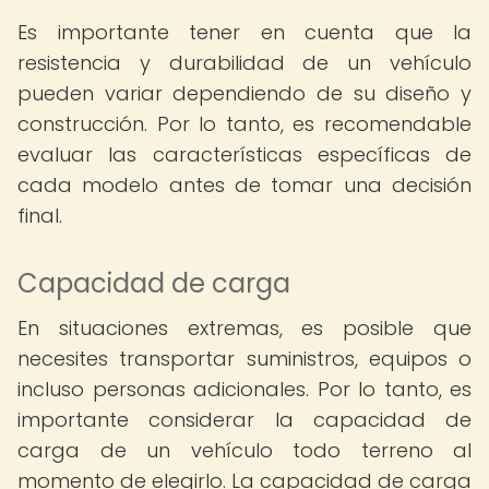
Es importante tener en cuenta que la
resistencia y durabilidad de un vehículo
pueden variar dependiendo de su diseño y
construcción. Por lo tanto, es recomendable
evaluar las características específicas de
cada modelo antes de tomar una decisión
final.
Capacidad de carga
En situaciones extremas, es posible que
necesites transportar suministros, equipos o
incluso personas adicionales. Por lo tanto, es
importante considerar la capacidad de
carga de un vehículo todo terreno al
momento de elegirlo. La capacidad de carga