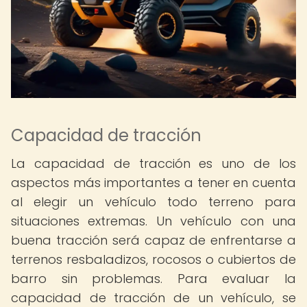
Capacidad de tracción
La capacidad de tracción es uno de los
aspectos más importantes a tener en cuenta
al elegir un vehículo todo terreno para
situaciones extremas. Un vehículo con una
buena tracción será capaz de enfrentarse a
terrenos resbaladizos, rocosos o cubiertos de
barro sin problemas. Para evaluar la
capacidad de tracción de un vehículo, se