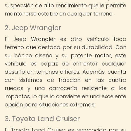
suspensión de alto rendimiento que le permite
mantenerse estable en cualquier terreno.
2. Jeep Wrangler
El Jeep Wrangler es otro vehículo todo
terreno que destaca por su durabilidad. Con
su icónico diseño y su potente motor, este
vehículo es capaz de enfrentar cualquier
desafío en terrenos difíciles. Además, cuenta
con sistemas de tracción en las cuatro
ruedas y una carrocería resistente a los
impactos, lo que lo convierte en una excelente
opción para situaciones extremas.
3. Toyota Land Cruiser
El Toyota Land Cruiser es reconocido por su