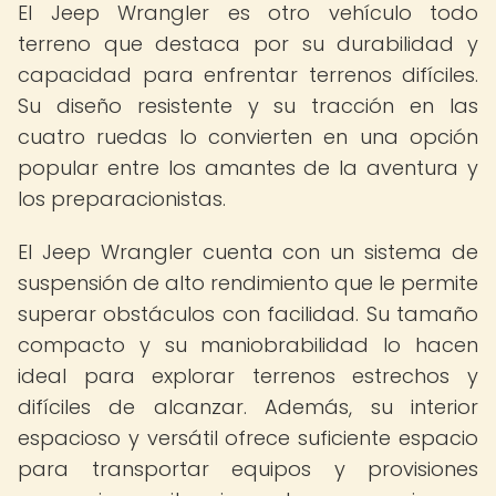
El Jeep Wrangler es otro vehículo todo
terreno que destaca por su durabilidad y
capacidad para enfrentar terrenos difíciles.
Su diseño resistente y su tracción en las
cuatro ruedas lo convierten en una opción
popular entre los amantes de la aventura y
los preparacionistas.
El Jeep Wrangler cuenta con un sistema de
suspensión de alto rendimiento que le permite
superar obstáculos con facilidad. Su tamaño
compacto y su maniobrabilidad lo hacen
ideal para explorar terrenos estrechos y
difíciles de alcanzar. Además, su interior
espacioso y versátil ofrece suficiente espacio
para transportar equipos y provisiones