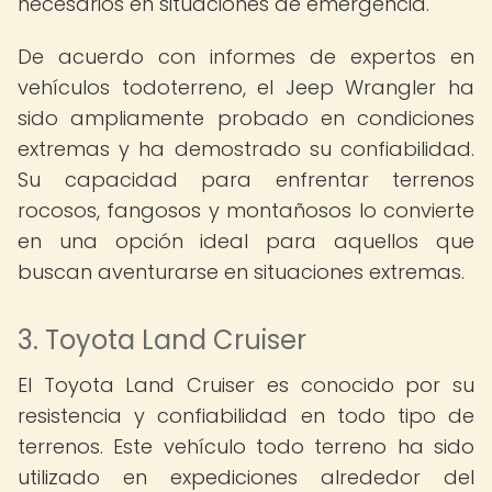
necesarios en situaciones de emergencia.
De acuerdo con informes de expertos en
vehículos todoterreno, el Jeep Wrangler ha
sido ampliamente probado en condiciones
extremas y ha demostrado su confiabilidad.
Su capacidad para enfrentar terrenos
rocosos, fangosos y montañosos lo convierte
en una opción ideal para aquellos que
buscan aventurarse en situaciones extremas.
3. Toyota Land Cruiser
El Toyota Land Cruiser es conocido por su
resistencia y confiabilidad en todo tipo de
terrenos. Este vehículo todo terreno ha sido
utilizado en expediciones alrededor del