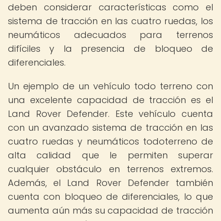
deben considerar características como el
sistema de tracción en las cuatro ruedas, los
neumáticos adecuados para terrenos
difíciles y la presencia de bloqueo de
diferenciales.
Un ejemplo de un vehículo todo terreno con
una excelente capacidad de tracción es el
Land Rover Defender. Este vehículo cuenta
con un avanzado sistema de tracción en las
cuatro ruedas y neumáticos todoterreno de
alta calidad que le permiten superar
cualquier obstáculo en terrenos extremos.
Además, el Land Rover Defender también
cuenta con bloqueo de diferenciales, lo que
aumenta aún más su capacidad de tracción