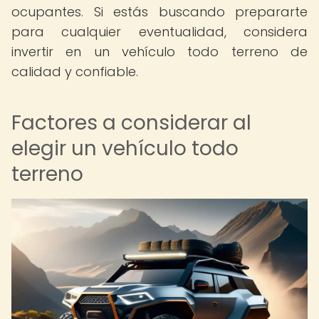
ocupantes. Si estás buscando prepararte
para cualquier eventualidad, considera
invertir en un vehículo todo terreno de
calidad y confiable.
Factores a considerar al
elegir un vehículo todo
terreno