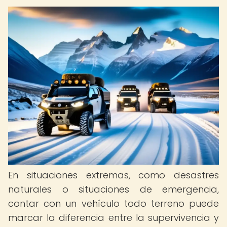
En situaciones extremas, como desastres
naturales o situaciones de emergencia,
contar con un vehículo todo terreno puede
marcar la diferencia entre la supervivencia y