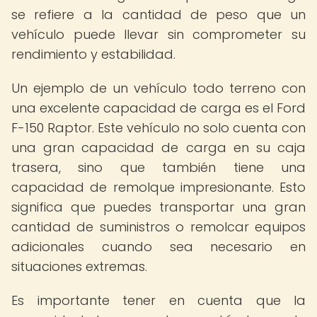
se refiere a la cantidad de peso que un
vehículo puede llevar sin comprometer su
rendimiento y estabilidad.
Un ejemplo de un vehículo todo terreno con
una excelente capacidad de carga es el Ford
F-150 Raptor. Este vehículo no solo cuenta con
una gran capacidad de carga en su caja
trasera, sino que también tiene una
capacidad de remolque impresionante. Esto
significa que puedes transportar una gran
cantidad de suministros o remolcar equipos
adicionales cuando sea necesario en
situaciones extremas.
Es importante tener en cuenta que la