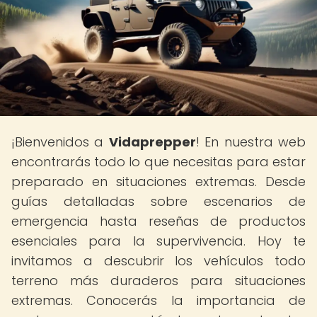
¡Bienvenidos a
Vidaprepper
! En nuestra web
encontrarás todo lo que necesitas para estar
preparado en situaciones extremas. Desde
guías detalladas sobre escenarios de
emergencia hasta reseñas de productos
esenciales para la supervivencia. Hoy te
invitamos a descubrir los vehículos todo
terreno más duraderos para situaciones
extremas. Conocerás la importancia de