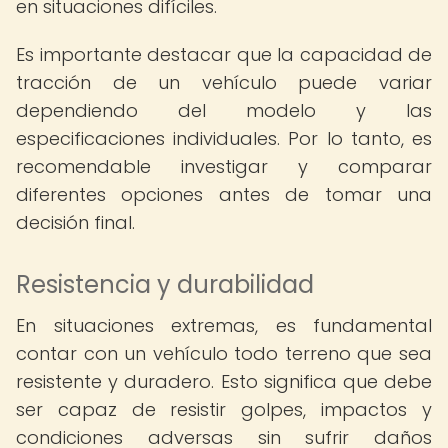
en situaciones difíciles.
Es importante destacar que la capacidad de
tracción de un vehículo puede variar
dependiendo del modelo y las
especificaciones individuales. Por lo tanto, es
recomendable investigar y comparar
diferentes opciones antes de tomar una
decisión final.
Resistencia y durabilidad
En situaciones extremas, es fundamental
contar con un vehículo todo terreno que sea
resistente y duradero. Esto significa que debe
ser capaz de resistir golpes, impactos y
condiciones adversas sin sufrir daños