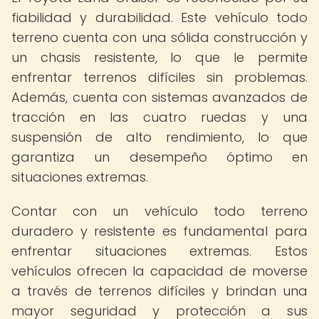
fiabilidad y durabilidad. Este vehículo todo
terreno cuenta con una sólida construcción y
un chasis resistente, lo que le permite
enfrentar terrenos difíciles sin problemas.
Además, cuenta con sistemas avanzados de
tracción en las cuatro ruedas y una
suspensión de alto rendimiento, lo que
garantiza un desempeño óptimo en
situaciones extremas.
Contar con un vehículo todo terreno
duradero y resistente es fundamental para
enfrentar situaciones extremas. Estos
vehículos ofrecen la capacidad de moverse
a través de terrenos difíciles y brindan una
mayor seguridad y protección a sus