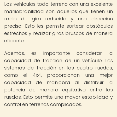
Los vehículos todo terreno con una excelente
maniobrabilidad son aquellos que tienen un
radio de giro reducido y una dirección
precisa. Esto les permite sortear obstáculos
estrechos y realizar giros bruscos de manera
eficiente.
Además, es importante considerar la
capacidad de tracción de un vehículo. Los
sistemas de tracción en las cuatro ruedas,
como el 4x4, proporcionan una mejor
capacidad de maniobra al distribuir la
potencia de manera equitativa entre las
ruedas. Esto permite una mayor estabilidad y
control en terrenos complicados.