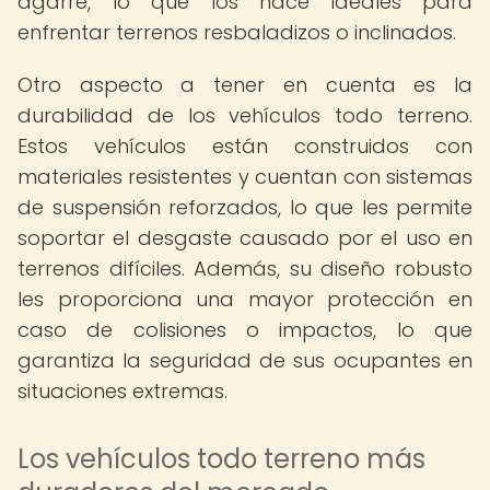
agarre, lo que los hace ideales para
enfrentar terrenos resbaladizos o inclinados.
Otro aspecto a tener en cuenta es la
durabilidad de los vehículos todo terreno.
Estos vehículos están construidos con
materiales resistentes y cuentan con sistemas
de suspensión reforzados, lo que les permite
soportar el desgaste causado por el uso en
terrenos difíciles. Además, su diseño robusto
les proporciona una mayor protección en
caso de colisiones o impactos, lo que
garantiza la seguridad de sus ocupantes en
situaciones extremas.
Los vehículos todo terreno más