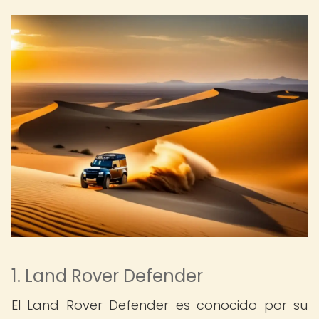
1. Land Rover Defender
El Land Rover Defender es conocido por su