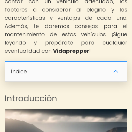
contar con un vehículo adecuado, los
factores a considerar al elegirlo y las
características y ventajas de cada uno.
Además, te daremos consejos para el
mantenimiento de estos vehículos. ¡Sigue
leyendo y prepárate para cualquier
eventualidad con
Vidaprepper
!
Índice
Introducción