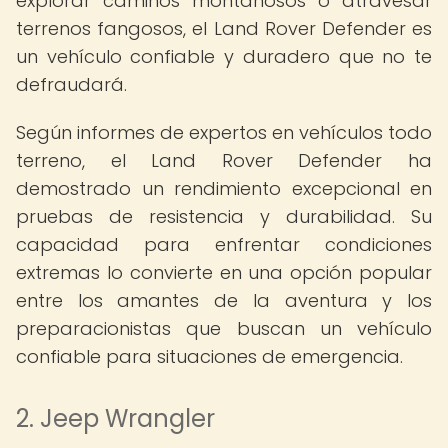
explorar caminos montañosos o atravesar
terrenos fangosos, el Land Rover Defender es
un vehículo confiable y duradero que no te
defraudará.
Según informes de expertos en vehículos todo
terreno, el Land Rover Defender ha
demostrado un rendimiento excepcional en
pruebas de resistencia y durabilidad. Su
capacidad para enfrentar condiciones
extremas lo convierte en una opción popular
entre los amantes de la aventura y los
preparacionistas que buscan un vehículo
confiable para situaciones de emergencia.
2. Jeep Wrangler