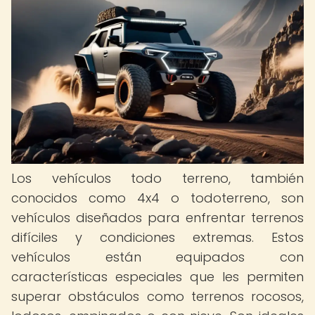
Los vehículos todo terreno, también
conocidos como 4x4 o todoterreno, son
vehículos diseñados para enfrentar terrenos
difíciles y condiciones extremas. Estos
vehículos están equipados con
características especiales que les permiten
superar obstáculos como terrenos rocosos,