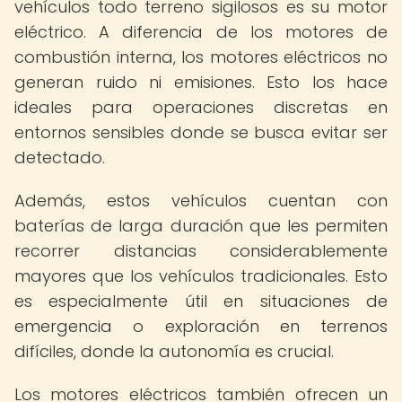
vehículos todo terreno sigilosos es su motor
eléctrico. A diferencia de los motores de
combustión interna, los motores eléctricos no
generan ruido ni emisiones. Esto los hace
ideales para operaciones discretas en
entornos sensibles donde se busca evitar ser
detectado.
Además, estos vehículos cuentan con
baterías de larga duración que les permiten
recorrer distancias considerablemente
mayores que los vehículos tradicionales. Esto
es especialmente útil en situaciones de
emergencia o exploración en terrenos
difíciles, donde la autonomía es crucial.
Los motores eléctricos también ofrecen un