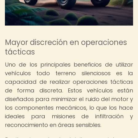
Mayor discreción en operaciones
tácticas
Uno de los principales beneficios de utilizar
vehículos todo terreno silenciosos es la
capacidad de realizar operaciones tácticas
de forma discreta. Estos vehículos están
diseñados para minimizar el ruido del motor y
los componentes mecánicos, lo que los hace
ideales para misiones de infiltración y
reconocimiento en áreas sensibles.