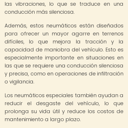
las vibraciones, lo que se traduce en una
conducción más silenciosa.
Además, estos neumáticos están diseñados
para ofrecer un mayor agarre en terrenos
difíciles, lo que mejora la tracción y la
capacidad de maniobra del vehículo. Esto es
especialmente importante en situaciones en
las que se requiere una conducción silenciosa
y precisa, como en operaciones de infiltración
o vigilancia.
Los neumáticos especiales también ayudan a
reducir el desgaste del vehículo, lo que
prolonga su vida útil y reduce los costos de
mantenimiento a largo plazo.