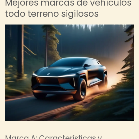
Mejores marcas de vehículos
todo terreno sigilosos
Marca A: Características y