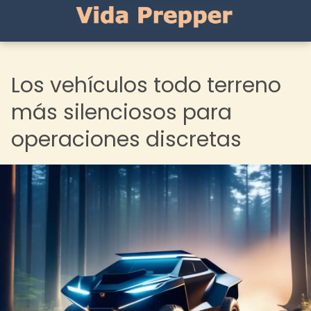
Los vehículos todo terreno
más silenciosos para
operaciones discretas