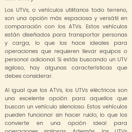
Los UTVs, o vehículos utilitarios todo terreno,
son una opción más espaciosa y versátil en
comparación con los ATVs. Estos vehículos
están diseñados para transportar personas
y carga, lo que los hace ideales para
operaciones que requieren llevar equipos o
personal adicional. Si estás buscando un UTV
sigiloso, hay algunas características que
debes considerar.
Al igual que los ATVs, los UTVs eléctricos son
una excelente opción para aquellos que
buscan un vehículo silencioso. Estos vehículos
pueden funcionar sin hacer ruido, lo que los
convierte en una opción ideal para
operaciones sigilosas. Además, los UTVs