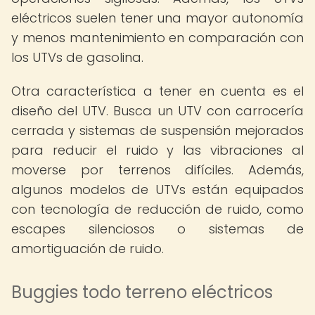
eléctricos suelen tener una mayor autonomía
y menos mantenimiento en comparación con
los UTVs de gasolina.
Otra característica a tener en cuenta es el
diseño del UTV. Busca un UTV con carrocería
cerrada y sistemas de suspensión mejorados
para reducir el ruido y las vibraciones al
moverse por terrenos difíciles. Además,
algunos modelos de UTVs están equipados
con tecnología de reducción de ruido, como
escapes silenciosos o sistemas de
amortiguación de ruido.
Buggies todo terreno eléctricos