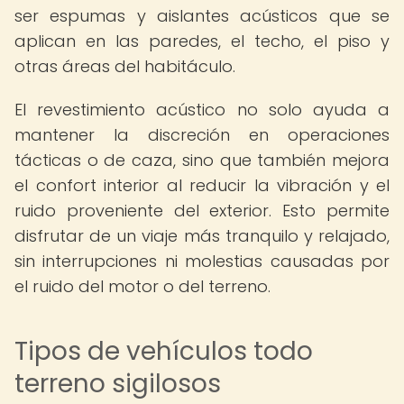
ser espumas y aislantes acústicos que se
aplican en las paredes, el techo, el piso y
otras áreas del habitáculo.
El revestimiento acústico no solo ayuda a
mantener la discreción en operaciones
tácticas o de caza, sino que también mejora
el confort interior al reducir la vibración y el
ruido proveniente del exterior. Esto permite
disfrutar de un viaje más tranquilo y relajado,
sin interrupciones ni molestias causadas por
el ruido del motor o del terreno.
Tipos de vehículos todo
terreno sigilosos