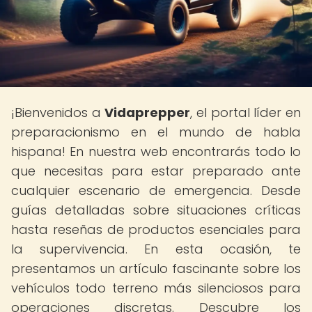
¡Bienvenidos a
Vidaprepper
, el portal líder en
preparacionismo en el mundo de habla
hispana! En nuestra web encontrarás todo lo
que necesitas para estar preparado ante
cualquier escenario de emergencia. Desde
guías detalladas sobre situaciones críticas
hasta reseñas de productos esenciales para
la supervivencia. En esta ocasión, te
presentamos un artículo fascinante sobre los
vehículos todo terreno más silenciosos para
operaciones discretas. Descubre los