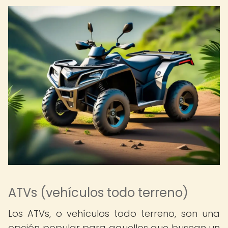
ATVs (vehículos todo terreno)
Los ATVs, o vehículos todo terreno, son una
opción popular para aquellos que buscan un