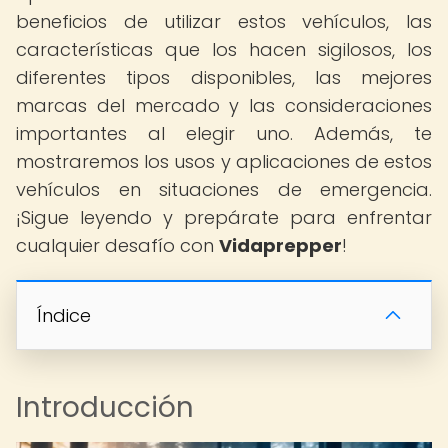
beneficios de utilizar estos vehículos, las
características que los hacen sigilosos, los
diferentes tipos disponibles, las mejores
marcas del mercado y las consideraciones
importantes al elegir uno. Además, te
mostraremos los usos y aplicaciones de estos
vehículos en situaciones de emergencia.
¡Sigue leyendo y prepárate para enfrentar
cualquier desafío con
Vidaprepper
!
Índice
Introducción