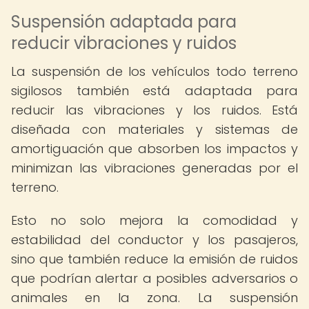
Suspensión adaptada para
reducir vibraciones y ruidos
La suspensión de los vehículos todo terreno
sigilosos también está adaptada para
reducir las vibraciones y los ruidos. Está
diseñada con materiales y sistemas de
amortiguación que absorben los impactos y
minimizan las vibraciones generadas por el
terreno.
Esto no solo mejora la comodidad y
estabilidad del conductor y los pasajeros,
sino que también reduce la emisión de ruidos
que podrían alertar a posibles adversarios o
animales en la zona. La suspensión