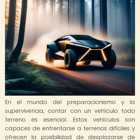
En el mundo del preparacionismo y la
supervivencia, contar con un vehículo todo
terreno es esencial. Estos vehículos son
capaces de enfrentarse a terrenos difíciles y
ofrecen la posibilidad de desplazarse de