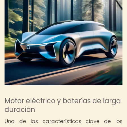
Motor eléctrico y baterías de larga
duración
Una de las características clave de los