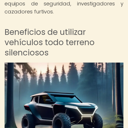
equipos de seguridad, investigadores y
cazadores furtivos.
Beneficios de utilizar
vehículos todo terreno
silenciosos