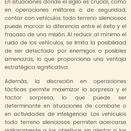
En situaciones donde el sigilo es crucial, como
en operaciones militares o de seguridad,
contar con vehículos todo terreno silenciosos
puede marcar la diferencia entre el éxito y el
fracaso de una misión. Al reducir al mínimo el
ruido de los vehículos, se limita la posibilidad
de ser detectado por enemigos o posibles
amenazas, lo que proporciona una ventaja
estratégica significativa.
Además, la discreción en operaciones
tácticas permite maximizar la sorpresa y el
factor sorpresa, lo que puede ser
determinante en situaciones de combate o
en actividades de inteligencia. Los vehículos
todo terreno silenciosos permiten acercarse
sigilosamente a los objetivos, sin alertar a los