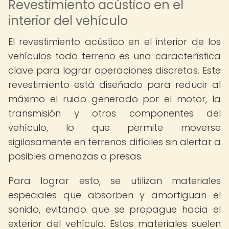
Revestimiento acústico en el
interior del vehículo
El revestimiento acústico en el interior de los
vehículos todo terreno es una característica
clave para lograr operaciones discretas. Este
revestimiento está diseñado para reducir al
máximo el ruido generado por el motor, la
transmisión y otros componentes del
vehículo, lo que permite moverse
sigilosamente en terrenos difíciles sin alertar a
posibles amenazas o presas.
Para lograr esto, se utilizan materiales
especiales que absorben y amortiguan el
sonido, evitando que se propague hacia el
exterior del vehículo. Estos materiales suelen