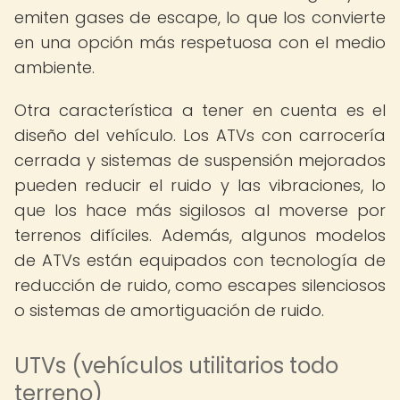
emiten gases de escape, lo que los convierte
en una opción más respetuosa con el medio
ambiente.
Otra característica a tener en cuenta es el
diseño del vehículo. Los ATVs con carrocería
cerrada y sistemas de suspensión mejorados
pueden reducir el ruido y las vibraciones, lo
que los hace más sigilosos al moverse por
terrenos difíciles. Además, algunos modelos
de ATVs están equipados con tecnología de
reducción de ruido, como escapes silenciosos
o sistemas de amortiguación de ruido.
UTVs (vehículos utilitarios todo
terreno)