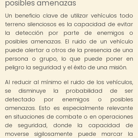
posibles amenazas
Un beneficio clave de utilizar vehículos todo
terreno silenciosos es la capacidad de evitar
la detección por parte de enemigos o
posibles amenazas. El ruido de un vehículo
puede alertar a otros de la presencia de una
persona o grupo, lo que puede poner en
peligro la seguridad y el éxito de una misión.
Al reducir al mínimo el ruido de los vehículos,
se disminuye la probabilidad de ser
detectado por enemigos o posibles
amenazas. Esto es especialmente relevante
en situaciones de combate o en operaciones
de seguridad, donde la capacidad de
moverse sigilosamente puede marcar la