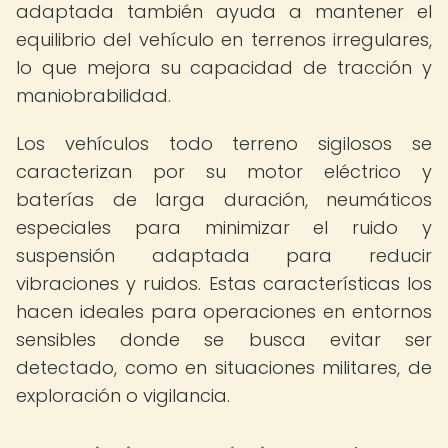
adaptada también ayuda a mantener el
equilibrio del vehículo en terrenos irregulares,
lo que mejora su capacidad de tracción y
maniobrabilidad.
Los vehículos todo terreno sigilosos se
caracterizan por su motor eléctrico y
baterías de larga duración, neumáticos
especiales para minimizar el ruido y
suspensión adaptada para reducir
vibraciones y ruidos. Estas características los
hacen ideales para operaciones en entornos
sensibles donde se busca evitar ser
detectado, como en situaciones militares, de
exploración o vigilancia.