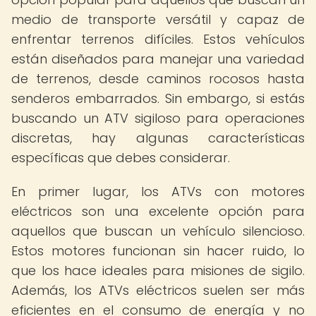
medio de transporte versátil y capaz de
enfrentar terrenos difíciles. Estos vehículos
están diseñados para manejar una variedad
de terrenos, desde caminos rocosos hasta
senderos embarrados. Sin embargo, si estás
buscando un ATV sigiloso para operaciones
discretas, hay algunas características
específicas que debes considerar.
En primer lugar, los ATVs con motores
eléctricos son una excelente opción para
aquellos que buscan un vehículo silencioso.
Estos motores funcionan sin hacer ruido, lo
que los hace ideales para misiones de sigilo.
Además, los ATVs eléctricos suelen ser más
eficientes en el consumo de energía y no