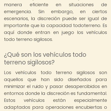
manera eficiente en situaciones de
emergencia. Sin embargo, en ciertos
escenarios, la discreción puede ser igual de
importante que la capacidad todoterreno. Es
aquí donde entran en juego los vehículos
todo terreno sigilosos.
¿Qué son los vehículos todo
terreno sigilosos?
Los vehículos todo terreno sigilosos son
aquellos que han sido diseñados para
minimizar el ruido y pasar desapercibidos en
entornos donde la discreción es fundamental.
Estos vehículos están especialmente
adaptados para operaciones encubiertas o