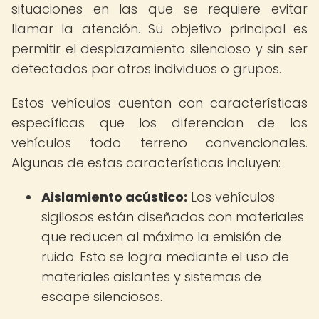
situaciones en las que se requiere evitar
llamar la atención. Su objetivo principal es
permitir el desplazamiento silencioso y sin ser
detectados por otros individuos o grupos.
Estos vehículos cuentan con características
específicas que los diferencian de los
vehículos todo terreno convencionales.
Algunas de estas características incluyen:
Aislamiento acústico:
Los vehículos
sigilosos están diseñados con materiales
que reducen al máximo la emisión de
ruido. Esto se logra mediante el uso de
materiales aislantes y sistemas de
escape silenciosos.