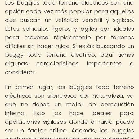
Los buggies todo terreno eléctricos son una
opción cada vez más popular para aquellos
que buscan un vehículo versátil y sigiloso.
Estos vehículos ligeros y ágiles son ideales
para moverse rápidamente por terrenos
difíciles sin hacer ruido. Si estás buscando un
buggy todo terreno eléctrico, aquí tienes
algunas características importantes a
considerar.
En primer lugar, los buggies todo terreno
eléctricos son silenciosos por naturaleza, ya
que no tienen un motor de combustión
interna. Esto los hace ideales para
operaciones sigilosas donde el ruido puede
ser un factor crítico. Además, los buggies