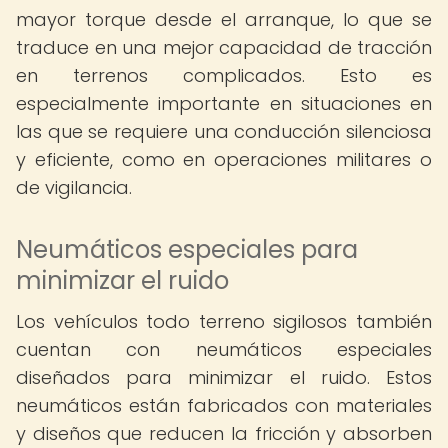
mayor torque desde el arranque, lo que se
traduce en una mejor capacidad de tracción
en terrenos complicados. Esto es
especialmente importante en situaciones en
las que se requiere una conducción silenciosa
y eficiente, como en operaciones militares o
de vigilancia.
Neumáticos especiales para
minimizar el ruido
Los vehículos todo terreno sigilosos también
cuentan con neumáticos especiales
diseñados para minimizar el ruido. Estos
neumáticos están fabricados con materiales
y diseños que reducen la fricción y absorben