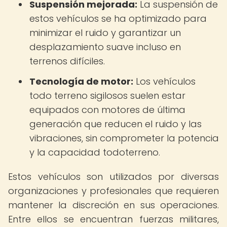
Suspensión mejorada:
La suspensión de
estos vehículos se ha optimizado para
minimizar el ruido y garantizar un
desplazamiento suave incluso en
terrenos difíciles.
Tecnología de motor:
Los vehículos
todo terreno sigilosos suelen estar
equipados con motores de última
generación que reducen el ruido y las
vibraciones, sin comprometer la potencia
y la capacidad todoterreno.
Estos vehículos son utilizados por diversas
organizaciones y profesionales que requieren
mantener la discreción en sus operaciones.
Entre ellos se encuentran fuerzas militares,