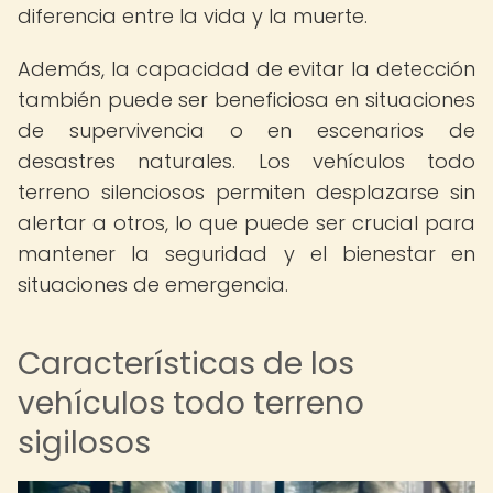
diferencia entre la vida y la muerte.
Además, la capacidad de evitar la detección
también puede ser beneficiosa en situaciones
de supervivencia o en escenarios de
desastres naturales. Los vehículos todo
terreno silenciosos permiten desplazarse sin
alertar a otros, lo que puede ser crucial para
mantener la seguridad y el bienestar en
situaciones de emergencia.
Características de los
vehículos todo terreno
sigilosos