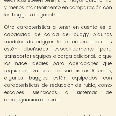
eléctricos suelen tener una mayor autonomía
y menos mantenimiento en comparación con
los buggies de gasolina.
Otra característica a tener en cuenta es la
capacidad de carga del buggy. Algunos
modelos de buggies todo terreno eléctricos
están diseñados específicamente para
transportar equipos o carga adicional, lo que
los hace ideales para operaciones que
requieren llevar equipo o suministros. Además,
algunos buggies están equipados con
características de reducción de ruido, como
escapes silenciosos o sistemas de
amortiguación de ruido.