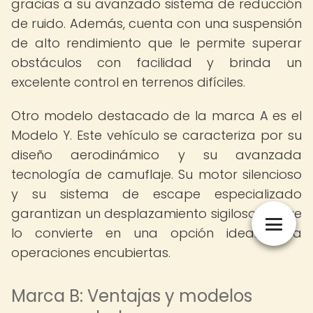
gracias a su avanzado sistema de reducción
de ruido. Además, cuenta con una suspensión
de alto rendimiento que le permite superar
obstáculos con facilidad y brinda un
excelente control en terrenos difíciles.
Otro modelo destacado de la marca A es el
Modelo Y. Este vehículo se caracteriza por su
diseño aerodinámico y su avanzada
tecnología de camuflaje. Su motor silencioso
y su sistema de escape especializado
garantizan un desplazamiento sigiloso, lo que
lo convierte en una opción ideal para
operaciones encubiertas.
Marca B: Ventajas y modelos