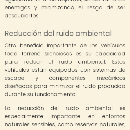
enemigos y minimizando el riesgo de ser
descubiertos.
Reducción del ruido ambiental
Otro beneficio importante de los vehículos
todo terreno silenciosos es su capacidad
para reducir el ruido ambiental. Estos
vehículos están equipados con sistemas de
escape y componentes mecánicos
diseñados para minimizar el ruido producido
durante su funcionamiento.
La reducción del ruido ambiental es
especialmente importante en entornos
naturales sensibles, como reservas naturales,