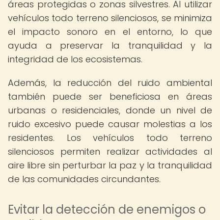
áreas protegidas o zonas silvestres. Al utilizar
vehículos todo terreno silenciosos, se minimiza
el impacto sonoro en el entorno, lo que
ayuda a preservar la tranquilidad y la
integridad de los ecosistemas.
Además, la reducción del ruido ambiental
también puede ser beneficiosa en áreas
urbanas o residenciales, donde un nivel de
ruido excesivo puede causar molestias a los
residentes. Los vehículos todo terreno
silenciosos permiten realizar actividades al
aire libre sin perturbar la paz y la tranquilidad
de las comunidades circundantes.
Evitar la detección de enemigos o