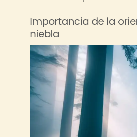
Importancia de la ori
niebla