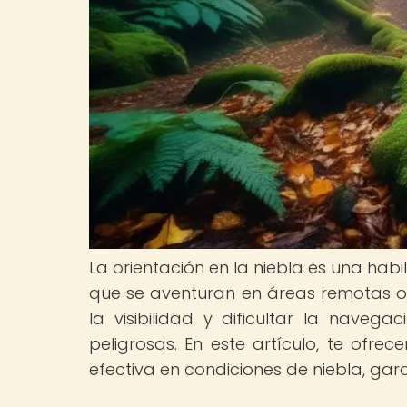
La orientación en la niebla es una hab
que se aventuran en áreas remotas o
la visibilidad y dificultar la naveg
peligrosas. En este artículo, te ofr
efectiva en condiciones de niebla, gara