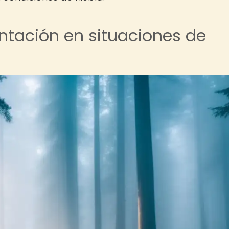
entación en situaciones de