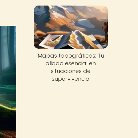
Mapas topográficos: Tu
aliado esencial en
situaciones de
supervivencia