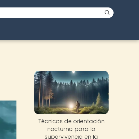
Técnicas de orientación
nocturna para la
supervivencia en la