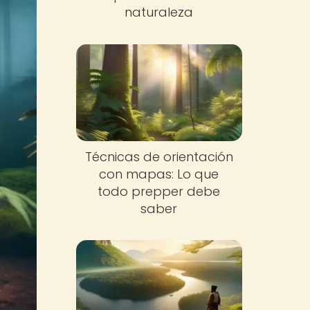
naturaleza
Técnicas de orientación
con mapas: Lo que
todo prepper debe
saber