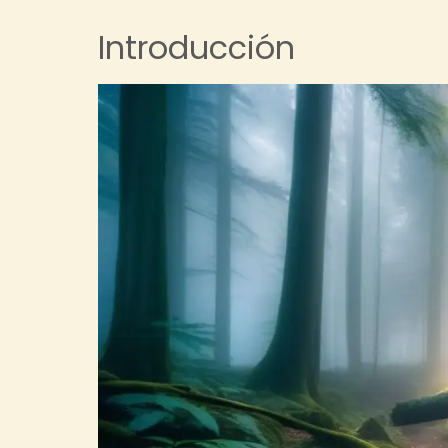
Introducción