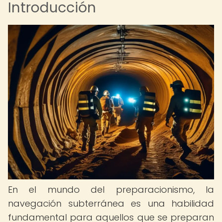
Introducción
En el mundo del preparacionismo, la
navegación subterránea es una habilidad
fundamental para aquellos que se preparan