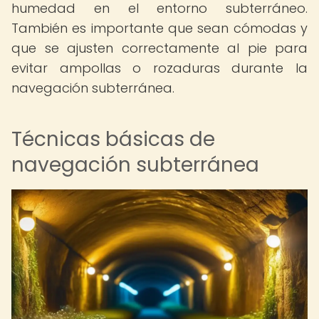
humedad en el entorno subterráneo.
También es importante que sean cómodas y
que se ajusten correctamente al pie para
evitar ampollas o rozaduras durante la
navegación subterránea.
Técnicas básicas de
navegación subterránea