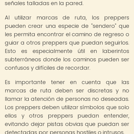
señales talladas en la pared.
Al utilizar marcas de ruta, los preppers
pueden crear una especie de "sendero" que
les permita encontrar el camino de regreso o
guiar a otros preppers que puedan seguirlos.
Esto es especialmente útil en laberintos
subterráneos donde los caminos pueden ser
confusos y difíciles de recordar.
Es importante tener en cuenta que las
marcas de ruta deben ser discretas y no
llamar la atención de personas no deseadas.
Los preppers deben utilizar símbolos que solo
ellos y otros preppers puedan entender,
evitando dejar pistas obvias que puedan ser
detectadas por personas hostiles o intrusos.