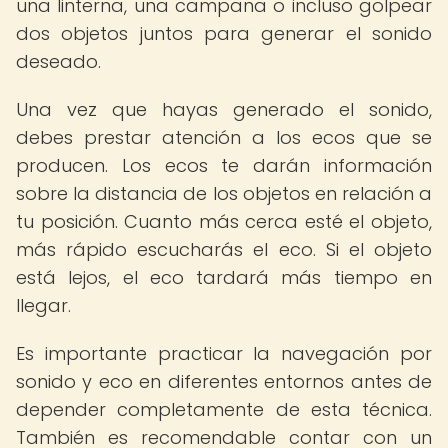
una linterna, una campana o incluso golpear
dos objetos juntos para generar el sonido
deseado.
Una vez que hayas generado el sonido,
debes prestar atención a los ecos que se
producen. Los ecos te darán información
sobre la distancia de los objetos en relación a
tu posición. Cuanto más cerca esté el objeto,
más rápido escucharás el eco. Si el objeto
está lejos, el eco tardará más tiempo en
llegar.
Es importante practicar la navegación por
sonido y eco en diferentes entornos antes de
depender completamente de esta técnica.
También es recomendable contar con un