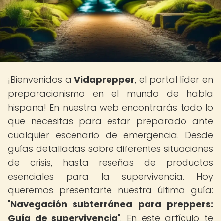
¡Bienvenidos a
Vidaprepper
, el portal líder en
preparacionismo en el mundo de habla
hispana! En nuestra web encontrarás todo lo
que necesitas para estar preparado ante
cualquier escenario de emergencia. Desde
guías detalladas sobre diferentes situaciones
de crisis, hasta reseñas de productos
esenciales para la supervivencia. Hoy
queremos presentarte nuestra última guía:
"
Navegación subterránea para preppers:
Guía de supervivencia
". En este artículo te