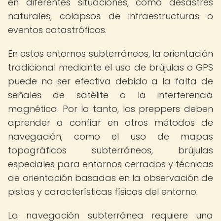
en diferentes situaciones, como desastres
naturales, colapsos de infraestructuras o
eventos catastróficos.
En estos entornos subterráneos, la orientación
tradicional mediante el uso de brújulas o GPS
puede no ser efectiva debido a la falta de
señales de satélite o la interferencia
magnética. Por lo tanto, los preppers deben
aprender a confiar en otros métodos de
navegación, como el uso de mapas
topográficos subterráneos, brújulas
especiales para entornos cerrados y técnicas
de orientación basadas en la observación de
pistas y características físicas del entorno.
La navegación subterránea requiere una