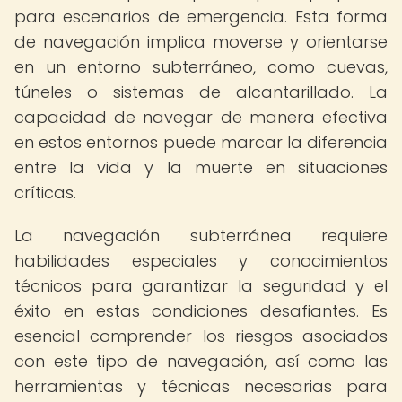
para escenarios de emergencia. Esta forma
de navegación implica moverse y orientarse
en un entorno subterráneo, como cuevas,
túneles o sistemas de alcantarillado. La
capacidad de navegar de manera efectiva
en estos entornos puede marcar la diferencia
entre la vida y la muerte en situaciones
críticas.
La navegación subterránea requiere
habilidades especiales y conocimientos
técnicos para garantizar la seguridad y el
éxito en estas condiciones desafiantes. Es
esencial comprender los riesgos asociados
con este tipo de navegación, así como las
herramientas y técnicas necesarias para