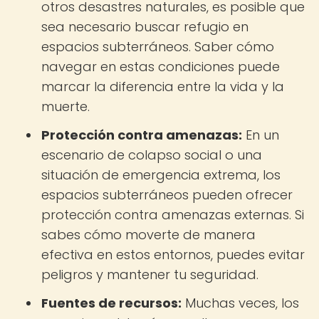
otros desastres naturales, es posible que
sea necesario buscar refugio en
espacios subterráneos. Saber cómo
navegar en estas condiciones puede
marcar la diferencia entre la vida y la
muerte.
Protección contra amenazas:
En un
escenario de colapso social o una
situación de emergencia extrema, los
espacios subterráneos pueden ofrecer
protección contra amenazas externas. Si
sabes cómo moverte de manera
efectiva en estos entornos, puedes evitar
peligros y mantener tu seguridad.
Fuentes de recursos:
Muchas veces, los