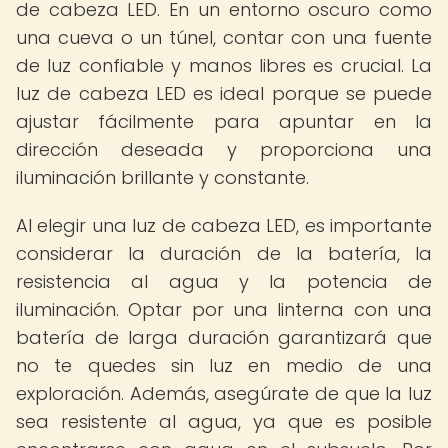
de cabeza LED. En un entorno oscuro como
una cueva o un túnel, contar con una fuente
de luz confiable y manos libres es crucial. La
luz de cabeza LED es ideal porque se puede
ajustar fácilmente para apuntar en la
dirección deseada y proporciona una
iluminación brillante y constante.
Al elegir una luz de cabeza LED, es importante
considerar la duración de la batería, la
resistencia al agua y la potencia de
iluminación. Optar por una linterna con una
batería de larga duración garantizará que
no te quedes sin luz en medio de una
exploración. Además, asegúrate de que la luz
sea resistente al agua, ya que es posible