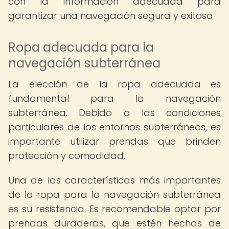
con la información adecuada para
garantizar una navegación segura y exitosa.
Ropa adecuada para la
navegación subterránea
La elección de la ropa adecuada es
fundamental para la navegación
subterránea. Debido a las condiciones
particulares de los entornos subterráneos, es
importante utilizar prendas que brinden
protección y comodidad.
Una de las características más importantes
de la ropa para la navegación subterránea
es su resistencia. Es recomendable optar por
prendas duraderas, que estén hechas de