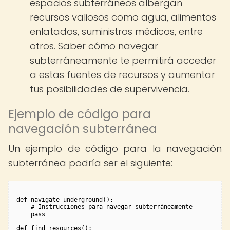
espacios subterráneos albergan
recursos valiosos como agua, alimentos
enlatados, suministros médicos, entre
otros. Saber cómo navegar
subterráneamente te permitirá acceder
a estas fuentes de recursos y aumentar
tus posibilidades de supervivencia.
Ejemplo de código para
navegación subterránea
Un ejemplo de código para la navegación
subterránea podría ser el siguiente:
def navigate_underground():

    # Instrucciones para navegar subterráneamente

    pass

def find_resources():
