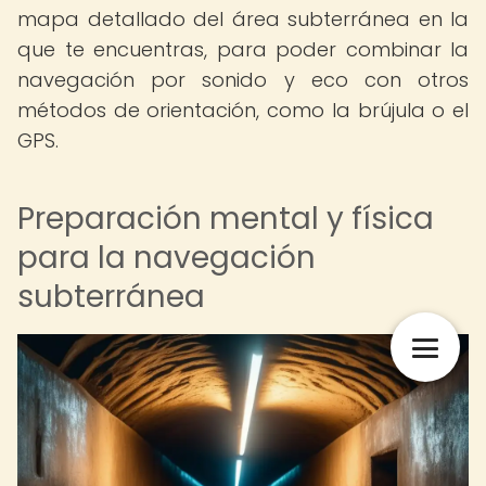
mapa detallado del área subterránea en la
que te encuentras, para poder combinar la
navegación por sonido y eco con otros
métodos de orientación, como la brújula o el
GPS.
Preparación mental y física
para la navegación
subterránea