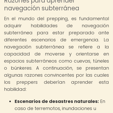
Razones para aprender
navegación subterránea
En el mundo del prepping, es fundamental
adquirir habilidades de navegación
subterránea para estar preparado ante
diferentes escenarios de emergencia. La
navegación subterránea se refiere a la
capacidad de moverse y orientarse en
espacios subterráneos como cuevas, túneles
o búnkeres. A continuación, se presentan
algunas razones convincentes por las cuales
los preppers deberían aprender esta
habilidad:
Escenarios de desastres naturales:
En
caso de terremotos, inundaciones u