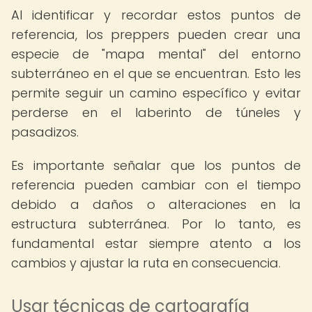
Al identificar y recordar estos puntos de
referencia, los preppers pueden crear una
especie de "mapa mental" del entorno
subterráneo en el que se encuentran. Esto les
permite seguir un camino específico y evitar
perderse en el laberinto de túneles y
pasadizos.
Es importante señalar que los puntos de
referencia pueden cambiar con el tiempo
debido a daños o alteraciones en la
estructura subterránea. Por lo tanto, es
fundamental estar siempre atento a los
cambios y ajustar la ruta en consecuencia.
Usar técnicas de cartografía