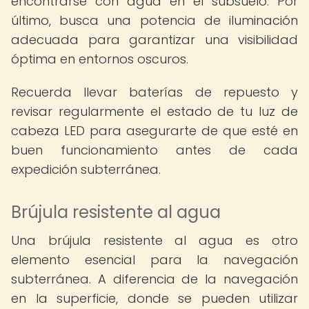
encontrarse con agua en el subsuelo. Por
último, busca una potencia de iluminación
adecuada para garantizar una visibilidad
óptima en entornos oscuros.
Recuerda llevar baterías de repuesto y
revisar regularmente el estado de tu luz de
cabeza LED para asegurarte de que esté en
buen funcionamiento antes de cada
expedición subterránea.
Brújula resistente al agua
Una brújula resistente al agua es otro
elemento esencial para la navegación
subterránea. A diferencia de la navegación
en la superficie, donde se pueden utilizar