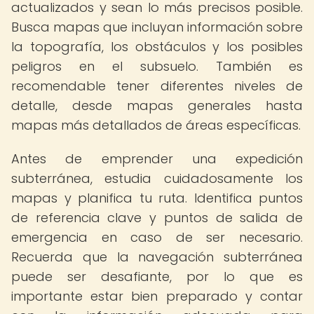
actualizados y sean lo más precisos posible.
Busca mapas que incluyan información sobre
la topografía, los obstáculos y los posibles
peligros en el subsuelo. También es
recomendable tener diferentes niveles de
detalle, desde mapas generales hasta
mapas más detallados de áreas específicas.
Antes de emprender una expedición
subterránea, estudia cuidadosamente los
mapas y planifica tu ruta. Identifica puntos
de referencia clave y puntos de salida de
emergencia en caso de ser necesario.
Recuerda que la navegación subterránea
puede ser desafiante, por lo que es
importante estar bien preparado y contar