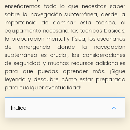
enseñaremos todo lo que necesitas saber
sobre la navegación subterránea, desde la
importancia de dominar esta técnica, el
equipamiento necesario, las técnicas básicas,
la preparación mental y física, los escenarios
de emergencia donde la navegación
subterránea es crucial, las consideraciones
de seguridad y muchos recursos adicionales
para que puedas aprender más. ¡Sigue
leyendo y descubre cómo estar preparado
para cualquier eventualidad!
Índice