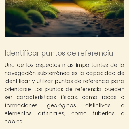
Identificar puntos de referencia
Uno de los aspectos más importantes de la
navegación subterránea es la capacidad de
identificar y utilizar puntos de referencia para
orientarse. Los puntos de referencia pueden
ser características físicas, como rocas o
formaciones geológicas distintivas, o
elementos artificiales, como tuberías o
cables.