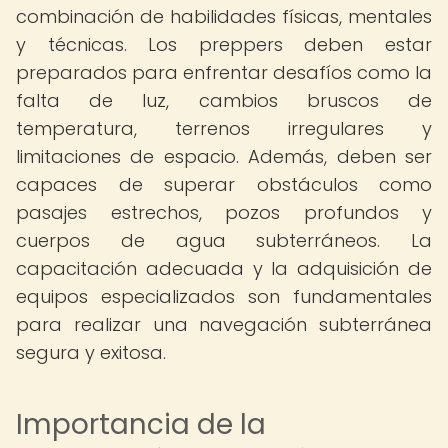
combinación de habilidades físicas, mentales
y técnicas. Los preppers deben estar
preparados para enfrentar desafíos como la
falta de luz, cambios bruscos de
temperatura, terrenos irregulares y
limitaciones de espacio. Además, deben ser
capaces de superar obstáculos como
pasajes estrechos, pozos profundos y
cuerpos de agua subterráneos. La
capacitación adecuada y la adquisición de
equipos especializados son fundamentales
para realizar una navegación subterránea
segura y exitosa.
Importancia de la