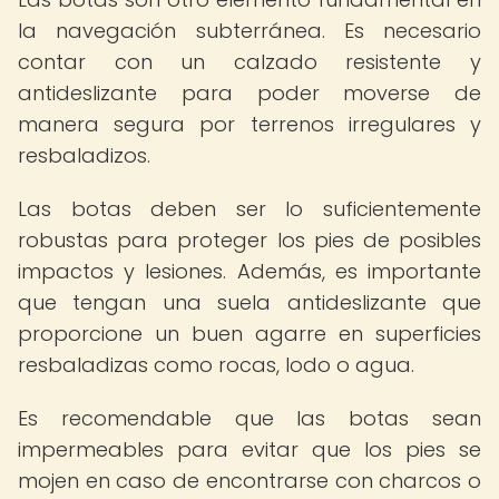
la navegación subterránea. Es necesario
contar con un calzado resistente y
antideslizante para poder moverse de
manera segura por terrenos irregulares y
resbaladizos.
Las botas deben ser lo suficientemente
robustas para proteger los pies de posibles
impactos y lesiones. Además, es importante
que tengan una suela antideslizante que
proporcione un buen agarre en superficies
resbaladizas como rocas, lodo o agua.
Es recomendable que las botas sean
impermeables para evitar que los pies se
mojen en caso de encontrarse con charcos o