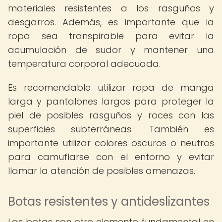
materiales resistentes a los rasguños y
desgarros. Además, es importante que la
ropa sea transpirable para evitar la
acumulación de sudor y mantener una
temperatura corporal adecuada.
Es recomendable utilizar ropa de manga
larga y pantalones largos para proteger la
piel de posibles rasguños y roces con las
superficies subterráneas. También es
importante utilizar colores oscuros o neutros
para camuflarse con el entorno y evitar
llamar la atención de posibles amenazas.
Botas resistentes y antideslizantes
Las botas son otro elemento fundamental en