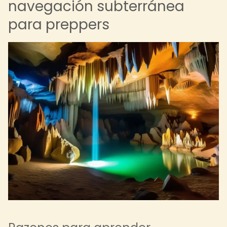
navegación subterránea
para preppers