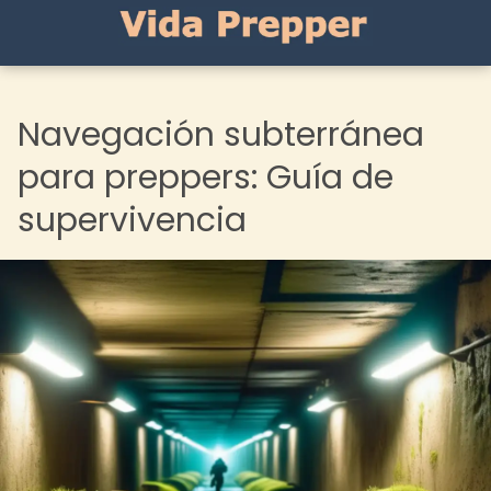
Navegación subterránea
para preppers: Guía de
supervivencia