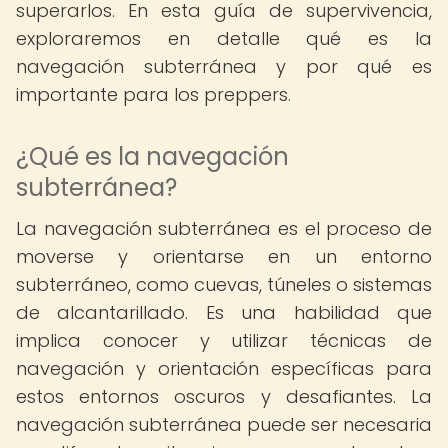
superarlos. En esta guía de supervivencia,
exploraremos en detalle qué es la
navegación subterránea y por qué es
importante para los preppers.
¿Qué es la navegación
subterránea?
La navegación subterránea es el proceso de
moverse y orientarse en un entorno
subterráneo, como cuevas, túneles o sistemas
de alcantarillado. Es una habilidad que
implica conocer y utilizar técnicas de
navegación y orientación específicas para
estos entornos oscuros y desafiantes. La
navegación subterránea puede ser necesaria