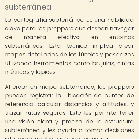
subterránea
La cartografía subterránea es una habilidad
clave para los preppers que desean navegar
de manera efectiva en entornos
subterráneos. Esta técnica implica crear
mapas detallados de los túneles y pasadizos
utilizando herramientas como brújulas, cintas
métricas y lápices.
Al crear un mapa subterráneo, los preppers
pueden registrar la ubicación de puntos de
referencia, calcular distancias y altitudes, y
trazar rutas seguras. Esto les permite tener
una visión clara y precisa de la estructura
subterránea y les ayuda a tomar decisiones
informadas sobre qué camino seguir.