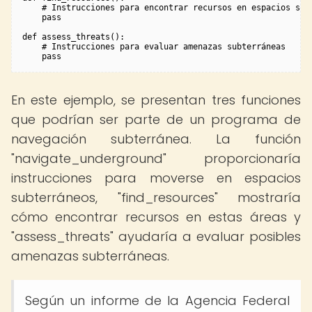
    # Instrucciones para encontrar recursos en espacios subt
    pass

def assess_threats():

    # Instrucciones para evaluar amenazas subterráneas

En este ejemplo, se presentan tres funciones
que podrían ser parte de un programa de
navegación subterránea. La función
"navigate_underground" proporcionaría
instrucciones para moverse en espacios
subterráneos, "find_resources" mostraría
cómo encontrar recursos en estas áreas y
"assess_threats" ayudaría a evaluar posibles
amenazas subterráneas.
Según un informe de la Agencia Federal