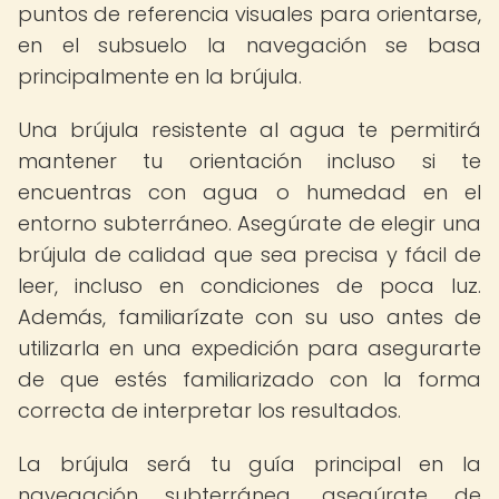
puntos de referencia visuales para orientarse,
en el subsuelo la navegación se basa
principalmente en la brújula.
Una brújula resistente al agua te permitirá
mantener tu orientación incluso si te
encuentras con agua o humedad en el
entorno subterráneo. Asegúrate de elegir una
brújula de calidad que sea precisa y fácil de
leer, incluso en condiciones de poca luz.
Además, familiarízate con su uso antes de
utilizarla en una expedición para asegurarte
de que estés familiarizado con la forma
correcta de interpretar los resultados.
La brújula será tu guía principal en la
navegación subterránea, asegúrate de