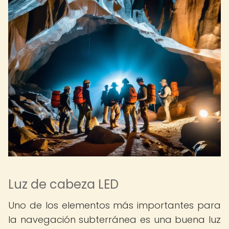
Luz de cabeza LED
Uno de los elementos más importantes para
la navegación subterránea es una buena luz