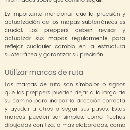
Es importante mencionar que la precisión y
actualización de los mapas subterráneos es
crucial. Los preppers deben revisar y
actualizar sus mapas regularmente para
reflejar cualquier cambio en la estructura
subterránea y garantizar su precisión.
Utilizar marcas de ruta
Las marcas de ruta son símbolos o signos
que los preppers pueden dejar a lo largo de
su camino para indicar la dirección correcta
y ayudar a otros a seguir sus pasos. Estas
marcas pueden ser simples, como flechas
dibujadas con tiza, o más elaboradas, como