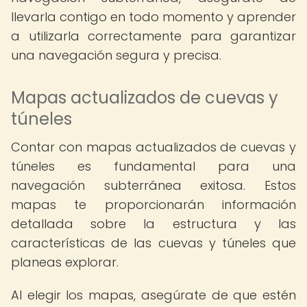
llevarla contigo en todo momento y aprender
a utilizarla correctamente para garantizar
una navegación segura y precisa.
Mapas actualizados de cuevas y
túneles
Contar con mapas actualizados de cuevas y
túneles es fundamental para una
navegación subterránea exitosa. Estos
mapas te proporcionarán información
detallada sobre la estructura y las
características de las cuevas y túneles que
planeas explorar.
Al elegir los mapas, asegúrate de que estén