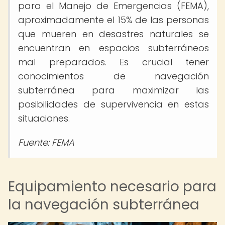
para el Manejo de Emergencias (FEMA),
aproximadamente el 15% de las personas
que mueren en desastres naturales se
encuentran en espacios subterráneos
mal preparados. Es crucial tener
conocimientos de navegación
subterránea para maximizar las
posibilidades de supervivencia en estas
situaciones.
Fuente: FEMA
Equipamiento necesario para
la navegación subterránea