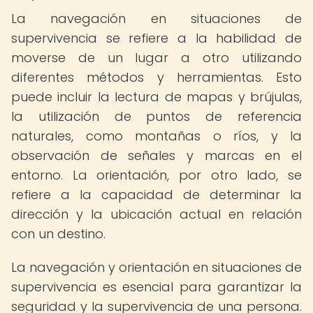
La navegación en situaciones de
supervivencia se refiere a la habilidad de
moverse de un lugar a otro utilizando
diferentes métodos y herramientas. Esto
puede incluir la lectura de mapas y brújulas,
la utilización de puntos de referencia
naturales, como montañas o ríos, y la
observación de señales y marcas en el
entorno. La orientación, por otro lado, se
refiere a la capacidad de determinar la
dirección y la ubicación actual en relación
con un destino.
La navegación y orientación en situaciones de
supervivencia es esencial para garantizar la
seguridad y la supervivencia de una persona.