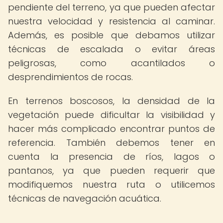
pendiente del terreno, ya que pueden afectar
nuestra velocidad y resistencia al caminar.
Además, es posible que debamos utilizar
técnicas de escalada o evitar áreas
peligrosas, como acantilados o
desprendimientos de rocas.
En terrenos boscosos, la densidad de la
vegetación puede dificultar la visibilidad y
hacer más complicado encontrar puntos de
referencia. También debemos tener en
cuenta la presencia de ríos, lagos o
pantanos, ya que pueden requerir que
modifiquemos nuestra ruta o utilicemos
técnicas de navegación acuática.