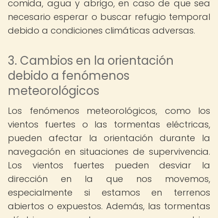
comida, agua y abrigo, en caso de que sea
necesario esperar o buscar refugio temporal
debido a condiciones climáticas adversas.
3. Cambios en la orientación
debido a fenómenos
meteorológicos
Los fenómenos meteorológicos, como los
vientos fuertes o las tormentas eléctricas,
pueden afectar la orientación durante la
navegación en situaciones de supervivencia.
Los vientos fuertes pueden desviar la
dirección en la que nos movemos,
especialmente si estamos en terrenos
abiertos o expuestos. Además, las tormentas