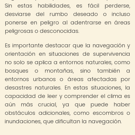
Sin estas habilidades, es fácil perderse,
desviarse del rumbo deseado o incluso
ponerse en peligro al adentrarse en áreas
peligrosas o desconocidas.
Es importante destacar que la navegación y
orientación en situaciones de supervivencia
no solo se aplica a entornos naturales, como
bosques o montañas, sino también a
entornos urbanos o áreas afectadas por
desastres naturales. En estas situaciones, la
capacidad de leer y comprender el clima es
aún más crucial, ya que puede haber
obstáculos adicionales, como escombros o
inundaciones, que dificultan la navegación.