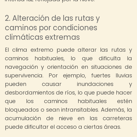
2. Alteración de las rutas y
caminos por condiciones
climáticas extremas
El clima extremo puede alterar las rutas y
caminos habituales, lo que dificulta la
navegación y orientación en situaciones de
supervivencia. Por ejemplo, fuertes lluvias
pueden causar inundaciones y
desbordamientos de ríos, lo que puede hacer
que los caminos habituales estén
bloqueados o sean intransitables. Además, la
acumulación de nieve en las carreteras
puede dificultar el acceso a ciertas áreas.