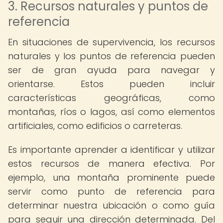
3. Recursos naturales y puntos de
referencia
En situaciones de supervivencia, los recursos
naturales y los puntos de referencia pueden
ser de gran ayuda para navegar y
orientarse. Estos pueden incluir
características geográficas, como
montañas, ríos o lagos, así como elementos
artificiales, como edificios o carreteras.
Es importante aprender a identificar y utilizar
estos recursos de manera efectiva. Por
ejemplo, una montaña prominente puede
servir como punto de referencia para
determinar nuestra ubicación o como guía
para seguir una dirección determinada. Del