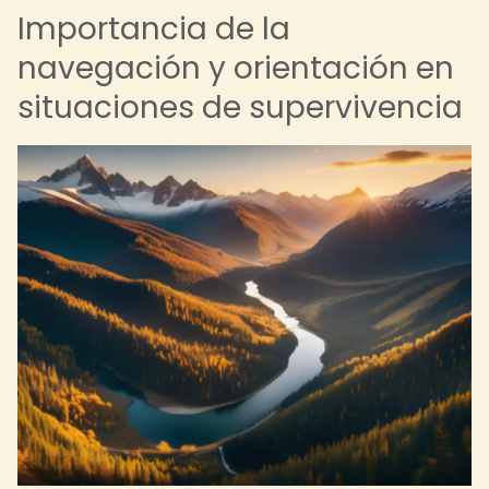
Importancia de la
navegación y orientación en
situaciones de supervivencia