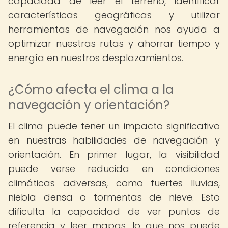
capacidad de leer el terreno, identificar
características geográficas y utilizar
herramientas de navegación nos ayuda a
optimizar nuestras rutas y ahorrar tiempo y
energía en nuestros desplazamientos.
¿Cómo afecta el clima a la
navegación y orientación?
El clima puede tener un impacto significativo
en nuestras habilidades de navegación y
orientación. En primer lugar, la visibilidad
puede verse reducida en condiciones
climáticas adversas, como fuertes lluvias,
niebla densa o tormentas de nieve. Esto
dificulta la capacidad de ver puntos de
referencia y leer mapas, lo que nos puede