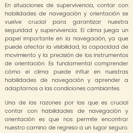
En situaciones de supervivencia, contar con
habilidades de navegación y orientación se
vuelve crucial para garantizar nuestra
seguridad y supervivencia. El clima juega un
papel importante en la navegación, ya que
puede afectar la visibilidad, la capacidad de
movimiento y la precisión de los instrumentos
de orientación. Es fundamental comprender
cómo el clima puede influir en nuestras
habilidades de navegación y aprender a
adaptarnos a las condiciones cambiantes.
Una de las razones por las que es crucial
contar con habilidades de navegación y
orientación es que nos permite encontrar
nuestro camino de regreso a un lugar seguro.