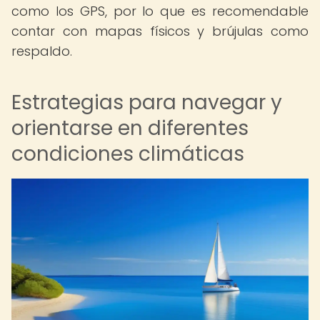
como los GPS, por lo que es recomendable
contar con mapas físicos y brújulas como
respaldo.
Estrategias para navegar y
orientarse en diferentes
condiciones climáticas