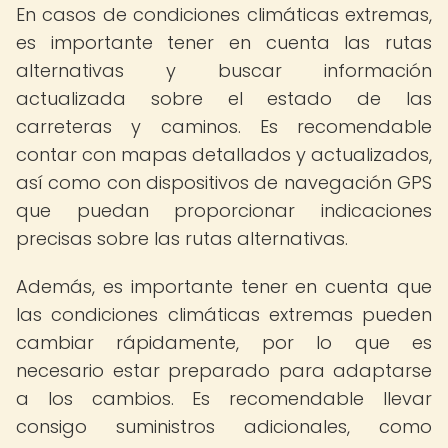
En casos de condiciones climáticas extremas,
es importante tener en cuenta las rutas
alternativas y buscar información
actualizada sobre el estado de las
carreteras y caminos. Es recomendable
contar con mapas detallados y actualizados,
así como con dispositivos de navegación GPS
que puedan proporcionar indicaciones
precisas sobre las rutas alternativas.
Además, es importante tener en cuenta que
las condiciones climáticas extremas pueden
cambiar rápidamente, por lo que es
necesario estar preparado para adaptarse
a los cambios. Es recomendable llevar
consigo suministros adicionales, como