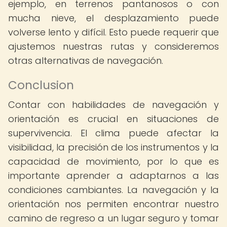
ejemplo, en terrenos pantanosos o con
mucha nieve, el desplazamiento puede
volverse lento y difícil. Esto puede requerir que
ajustemos nuestras rutas y consideremos
otras alternativas de navegación.
Conclusion
Contar con habilidades de navegación y
orientación es crucial en situaciones de
supervivencia. El clima puede afectar la
visibilidad, la precisión de los instrumentos y la
capacidad de movimiento, por lo que es
importante aprender a adaptarnos a las
condiciones cambiantes. La navegación y la
orientación nos permiten encontrar nuestro
camino de regreso a un lugar seguro y tomar