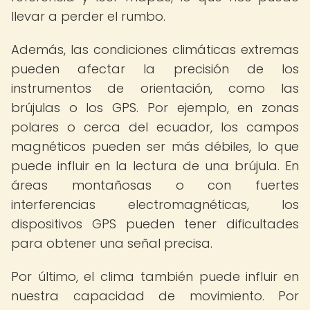
llevar a perder el rumbo.
Además, las condiciones climáticas extremas
pueden afectar la precisión de los
instrumentos de orientación, como las
brújulas o los GPS. Por ejemplo, en zonas
polares o cerca del ecuador, los campos
magnéticos pueden ser más débiles, lo que
puede influir en la lectura de una brújula. En
áreas montañosas o con fuertes
interferencias electromagnéticas, los
dispositivos GPS pueden tener dificultades
para obtener una señal precisa.
Por último, el clima también puede influir en
nuestra capacidad de movimiento. Por