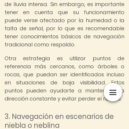
de lluvia intensa. Sin embargo, es importante
tener en cuenta que su funcionamiento
puede verse afectado por la humedad o la
falta de señal, por lo que es recomendable
tener conocimientos básicos de navegación
tradicional como respaldo.
Otra estrategia es utilizar puntos de
referencia más cercanos, como árboles o
rocas, que puedan ser identificados incluso
en situaciones de baja visibilidad. Estos
puntos pueden ayudarte a mantener una
dirección constante y evitar perder el rumbo.
3. Navegación en escenarios de
niebla o neblina