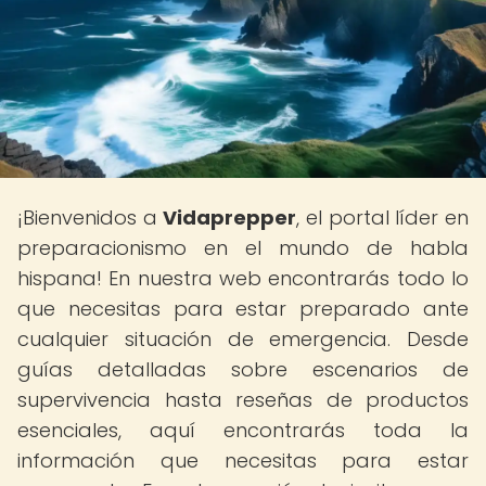
¡Bienvenidos a
Vidaprepper
, el portal líder en
preparacionismo en el mundo de habla
hispana! En nuestra web encontrarás todo lo
que necesitas para estar preparado ante
cualquier situación de emergencia. Desde
guías detalladas sobre escenarios de
supervivencia hasta reseñas de productos
esenciales, aquí encontrarás toda la
información que necesitas para estar