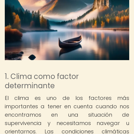
1. Clima como factor
determinante
El clima es uno de los factores más
importantes a tener en cuenta cuando nos
encontramos en una situación de
supervivencia y necesitamos navegar u
orientarnos. Las condiciones climáticas