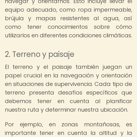
navegar y orientarnos. Esto incluye llevar el
equipo adecuado, como ropa impermeable,
brújula y mapas resistentes al agua, así
como tener conocimientos sobre cómo
utilizarlos en diferentes condiciones climáticas.
2. Terreno y paisaje
El terreno y el paisaje también juegan un
papel crucial en la navegación y orientación
en situaciones de supervivencia. Cada tipo de
terreno presenta desafíos específicos que
debemos tener en cuenta al planificar
nuestra ruta y determinar nuestra ubicación.
Por ejemplo, en zonas montañosas, es
importante tener en cuenta la altitud y la