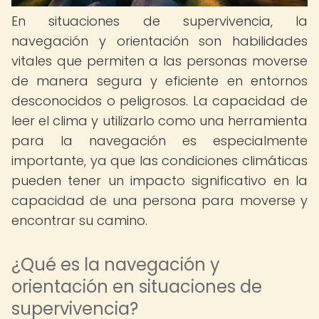
En situaciones de supervivencia, la
navegación y orientación son habilidades
vitales que permiten a las personas moverse
de manera segura y eficiente en entornos
desconocidos o peligrosos. La capacidad de
leer el clima y utilizarlo como una herramienta
para la navegación es especialmente
importante, ya que las condiciones climáticas
pueden tener un impacto significativo en la
capacidad de una persona para moverse y
encontrar su camino.
¿Qué es la navegación y
orientación en situaciones de
supervivencia?