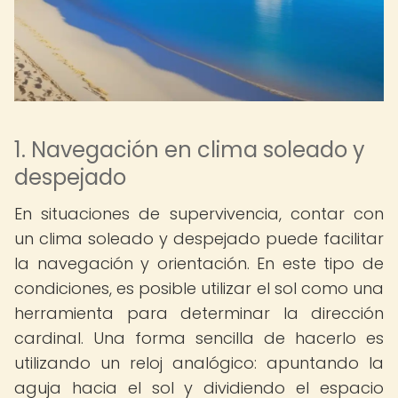
1. Navegación en clima soleado y
despejado
En situaciones de supervivencia, contar con
un clima soleado y despejado puede facilitar
la navegación y orientación. En este tipo de
condiciones, es posible utilizar el sol como una
herramienta para determinar la dirección
cardinal. Una forma sencilla de hacerlo es
utilizando un reloj analógico: apuntando la
aguja hacia el sol y dividiendo el espacio