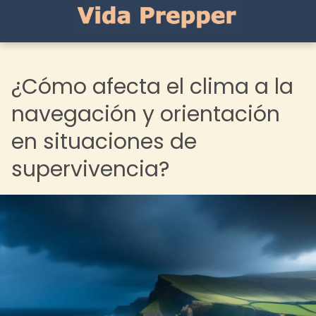
¿Cómo afecta el clima a la
navegación y orientación
en situaciones de
supervivencia?