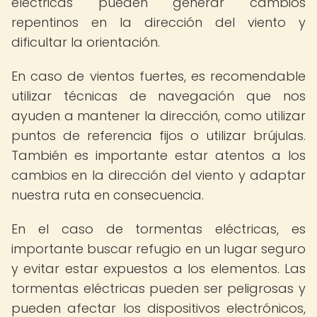
eléctricas pueden generar cambios
repentinos en la dirección del viento y
dificultar la orientación.
En caso de vientos fuertes, es recomendable
utilizar técnicas de navegación que nos
ayuden a mantener la dirección, como utilizar
puntos de referencia fijos o utilizar brújulas.
También es importante estar atentos a los
cambios en la dirección del viento y adaptar
nuestra ruta en consecuencia.
En el caso de tormentas eléctricas, es
importante buscar refugio en un lugar seguro
y evitar estar expuestos a los elementos. Las
tormentas eléctricas pueden ser peligrosas y
pueden afectar los dispositivos electrónicos,