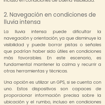
incluso en condiciones de buena visibilidad.
2. Navegación en condiciones de
lluvia intensa
La lluvia intensa puede dificultar la
navegación y orientación, ya que disminuye la
visibilidad y puede borrar pistas o señales
que podrían haber sido útiles en condiciones
más favorables. En este escenario, es
fundamental mantener la calma y recurrir a
otras herramientas y técnicas.
Una opción es utilizar un GPS, si se cuenta con
uno. Estos dispositivos son capaces de
proporcionar información precisa sobre la
ubicación y el rumbo, incluso en condiciones