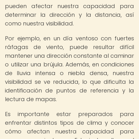
pueden afectar nuestra capacidad para
determinar la dirección y la distancia, así
como nuestra visibilidad.
Por ejemplo, en un día ventoso con fuertes
ráfagas de viento, puede resultar difícil
mantener una dirección constante al caminar
o utilizar una brújula. Además, en condiciones
de lluvia intensa o niebla densa, nuestra
visibilidad se ve reducida, lo que dificulta la
identificación de puntos de referencia y la
lectura de mapas.
Es importante estar preparados para
enfrentar distintos tipos de clima y conocer
cómo afectan nuestra capacidad para