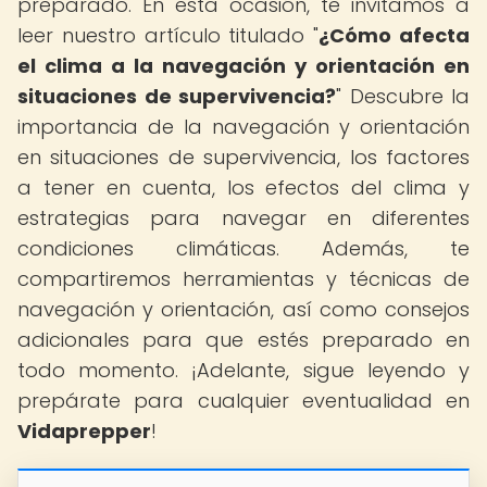
preparado. En esta ocasión, te invitamos a
leer nuestro artículo titulado "
¿Cómo afecta
el clima a la navegación y orientación en
situaciones de supervivencia?
" Descubre la
importancia de la navegación y orientación
en situaciones de supervivencia, los factores
a tener en cuenta, los efectos del clima y
estrategias para navegar en diferentes
condiciones climáticas. Además, te
compartiremos herramientas y técnicas de
navegación y orientación, así como consejos
adicionales para que estés preparado en
todo momento. ¡Adelante, sigue leyendo y
prepárate para cualquier eventualidad en
Vidaprepper
!