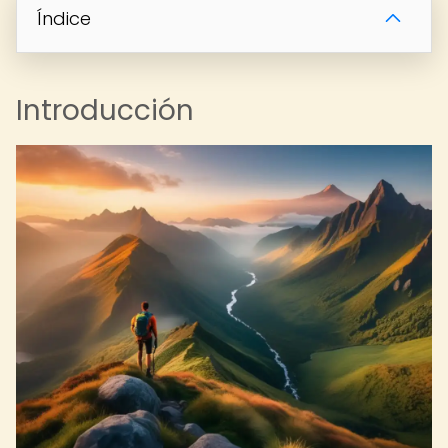
Índice
Introducción