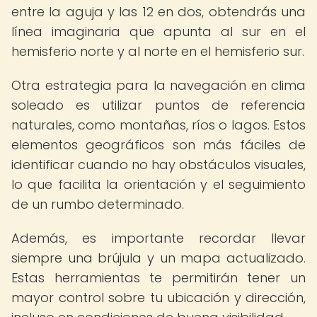
entre la aguja y las 12 en dos, obtendrás una
línea imaginaria que apunta al sur en el
hemisferio norte y al norte en el hemisferio sur.
Otra estrategia para la navegación en clima
soleado es utilizar puntos de referencia
naturales, como montañas, ríos o lagos. Estos
elementos geográficos son más fáciles de
identificar cuando no hay obstáculos visuales,
lo que facilita la orientación y el seguimiento
de un rumbo determinado.
Además, es importante recordar llevar
siempre una brújula y un mapa actualizado.
Estas herramientas te permitirán tener un
mayor control sobre tu ubicación y dirección,