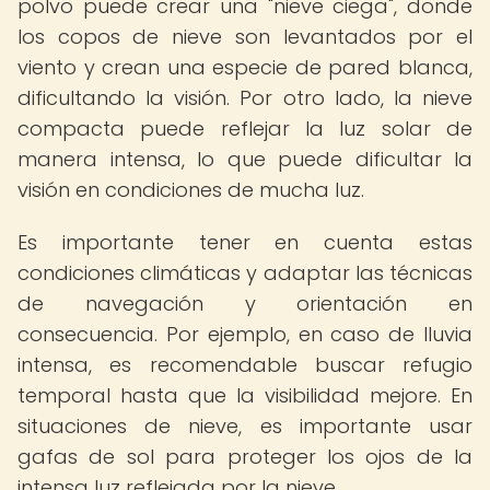
polvo puede crear una "nieve ciega", donde
los copos de nieve son levantados por el
viento y crean una especie de pared blanca,
dificultando la visión. Por otro lado, la nieve
compacta puede reflejar la luz solar de
manera intensa, lo que puede dificultar la
visión en condiciones de mucha luz.
Es importante tener en cuenta estas
condiciones climáticas y adaptar las técnicas
de navegación y orientación en
consecuencia. Por ejemplo, en caso de lluvia
intensa, es recomendable buscar refugio
temporal hasta que la visibilidad mejore. En
situaciones de nieve, es importante usar
gafas de sol para proteger los ojos de la
intensa luz reflejada por la nieve.