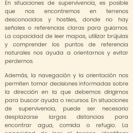
En situaciones de supervivencia, es posible
que nos encontremos en terrenos
desconocidos y hostiles, donde no hay
señales o referencias claras para guiarnos.
La capacidad de leer mapas, utilizar brújulas
y comprender los puntos de referencia
naturales nos ayuda a orientarnos y evitar
perdernos.
Además, la navegación y la orientación nos
permiten tomar decisiones informadas sobre
la dirección en la que debemos dirigirnos
para buscar ayuda o recursos. En situaciones
de supervivencia, puede ser necesario
desplazarse largas distancias para
encontrar agua, comida o refugio. La