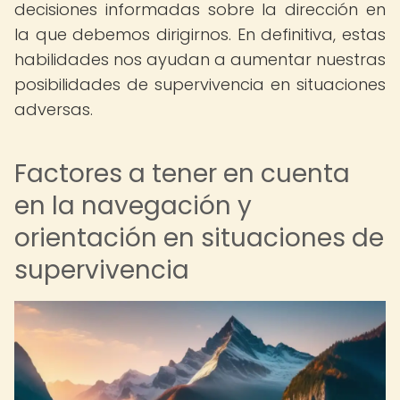
decisiones informadas sobre la dirección en
la que debemos dirigirnos. En definitiva, estas
habilidades nos ayudan a aumentar nuestras
posibilidades de supervivencia en situaciones
adversas.
Factores a tener en cuenta
en la navegación y
orientación en situaciones de
supervivencia