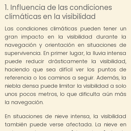
1. Influencia de las condiciones
climáticas en la visibilidad
Las condiciones climáticas pueden tener un
gran impacto en la visibilidad durante la
navegación y orientación en situaciones de
supervivencia. En primer lugar, la lluvia intensa
puede reducir drásticamente la visibilidad,
haciendo que sea difícil ver los puntos de
referencia o los caminos a seguir. Además, la
niebla densa puede limitar la visibilidad a solo
unos pocos metros, lo que dificulta aún más
la navegación.
En situaciones de nieve intensa, la visibilidad
también puede verse afectada. La nieve en