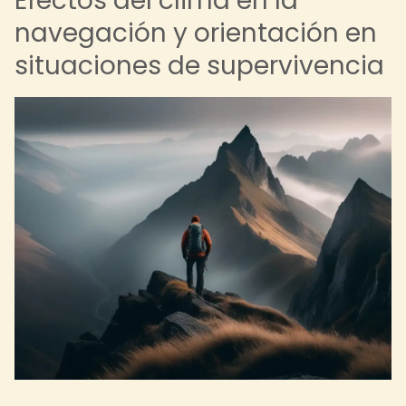
Efectos del clima en la
navegación y orientación en
situaciones de supervivencia