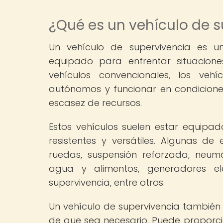
¿Qué es un vehículo de 
Un vehículo de supervivencia es 
equipado para enfrentar situacione
vehículos convencionales, los veh
autónomos y funcionar en condiciones
escasez de recursos.
Estos vehículos suelen estar equipa
resistentes y versátiles. Algunas de 
ruedas, suspensión reforzada, neum
agua y alimentos, generadores el
supervivencia, entre otros.
Un vehículo de supervivencia también
de que sea necesario. Puede proporci