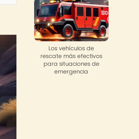
Los vehículos de
rescate más efectivos
para situaciones de
emergencia