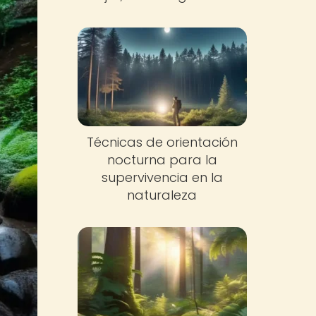
Técnicas de orientación
nocturna para la
supervivencia en la
naturaleza