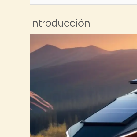
Introducción