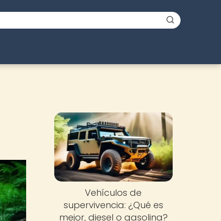
Vehículos de
supervivencia: ¿Qué es
mejor, diesel o gasolina?