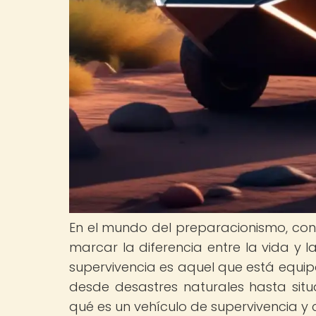
En el mundo del preparacionismo, co
marcar la diferencia entre la vida y 
supervivencia es aquel que está equip
desde desastres naturales hasta situa
qué es un vehículo de supervivencia y