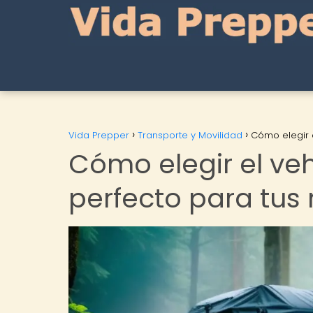
Vida Prepper
Transporte y Movilidad
Cómo elegir 
Cómo elegir el ve
perfecto para tus