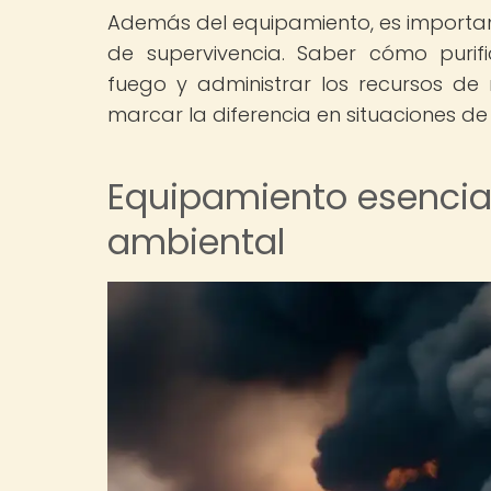
Además del equipamiento, es importan
de supervivencia. Saber cómo purifi
fuego y administrar los recursos de
marcar la diferencia en situaciones d
Equipamiento esencial
ambiental