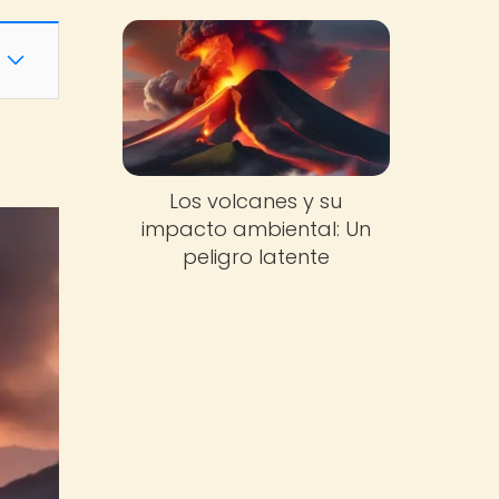
Los volcanes y su
impacto ambiental: Un
peligro latente