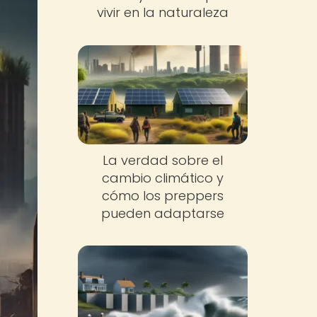
vivir en la naturaleza
La verdad sobre el
cambio climático y
cómo los preppers
pueden adaptarse