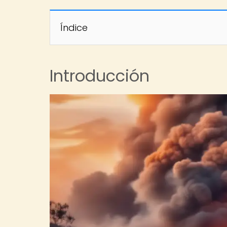
Índice
Introducción