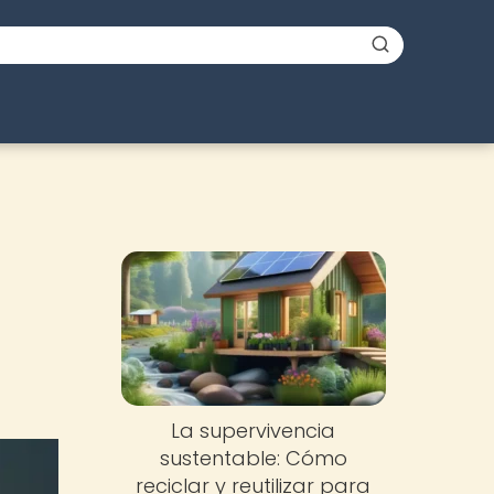
La supervivencia
sustentable: Cómo
reciclar y reutilizar para