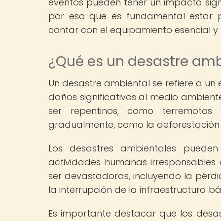
eventos pueden tener un impacto signi
por eso que es fundamental estar p
contar con el equipamiento esencial y
¿Qué es un desastre amb
Un desastre ambiental se refiere a un
daños significativos al medio ambien
ser repentinos, como terremotos 
gradualmente, como la deforestación 
Los desastres ambientales pueden 
actividades humanas irresponsables 
ser devastadoras, incluyendo la pérd
la interrupción de la infraestructura b
Es importante destacar que los desa