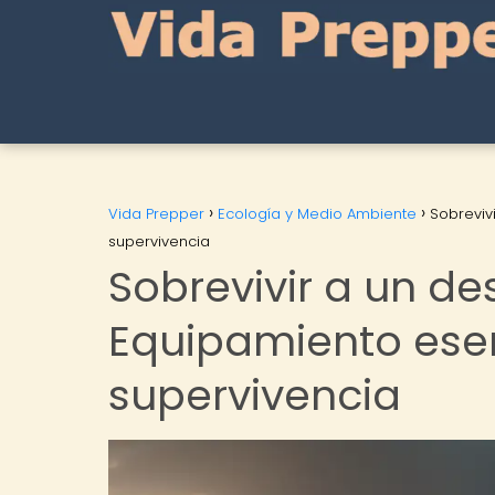
Vida Prepper
Ecología y Medio Ambiente
Sobreviv
supervivencia
Sobrevivir a un de
Equipamiento esen
supervivencia