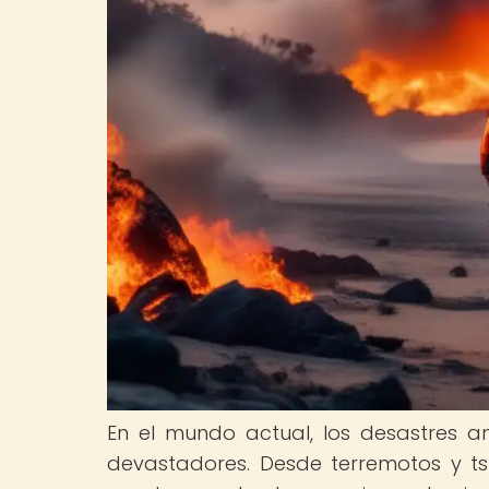
En el mundo actual, los desastres 
devastadores. Desde terremotos y ts