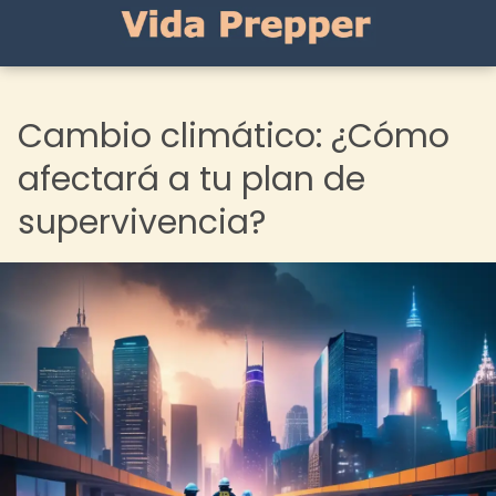
Cambio climático: ¿Cómo
afectará a tu plan de
supervivencia?