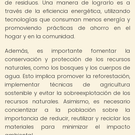
de residuos. Una manera de lograrlo es a
través de la eficiencia energética, utilizando
tecnologías que consuman menos energía y
promoviendo prácticas de ahorro en el
hogar y en la comunidad.
Además, es importante fomentar la
conservación y protección de los recursos
naturales, como los bosques y los cuerpos de
agua. Esto implica promover la reforestación,
implementar técnicas de agricultura
sostenible y evitar la sobreexplotación de los
recursos naturales. Asimismo, es necesario
concientizar a la población sobre la
importancia de reducir, reutilizar y reciclar los
materiales para minimizar el impacto