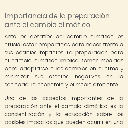
Importancia de la preparación
ante el cambio climático
Ante los desafíos del cambio climático, es
crucial estar preparados para hacer frente a
sus posibles impactos. La preparación para
el cambio climático implica tomar medidas
para adaptarse a los cambios en el clima y
minimizar sus efectos negativos en la
sociedad, la economía y el medio ambiente.
Uno de los aspectos importantes de la
preparación ante el cambio climático es la
concientización y la educación sobre los
posibles impactos que pueden ocurrir en una