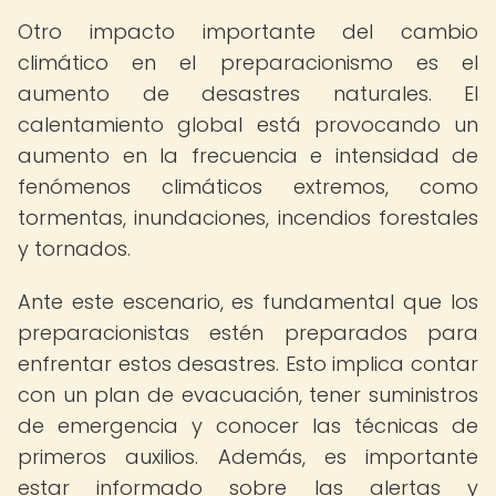
Otro impacto importante del cambio
climático en el preparacionismo es el
aumento de desastres naturales. El
calentamiento global está provocando un
aumento en la frecuencia e intensidad de
fenómenos climáticos extremos, como
tormentas, inundaciones, incendios forestales
y tornados.
Ante este escenario, es fundamental que los
preparacionistas estén preparados para
enfrentar estos desastres. Esto implica contar
con un plan de evacuación, tener suministros
de emergencia y conocer las técnicas de
primeros auxilios. Además, es importante
estar informado sobre las alertas y