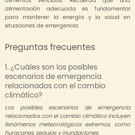
alimentos vencidos. Recuerda que una
alimentación adecuada es fundamental
para mantener la energía y la salud en
situaciones de emergencia.
Preguntas frecuentes
1. ¿Cuáles son los posibles
escenarios de emergencia
relacionados con el cambio
climático?
Los posibles escenarios de emergencia
relacionados con el cambio climático incluyen
fenómenos meteorológicos extremos, como
huracanes, sequías y inundaciones.