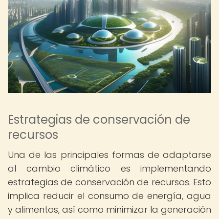
Estrategias de conservación de
recursos
Una de las principales formas de adaptarse
al cambio climático es implementando
estrategias de conservación de recursos. Esto
implica reducir el consumo de energía, agua
y alimentos, así como minimizar la generación