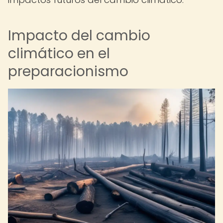
Impacto del cambio
climático en el
preparacionismo