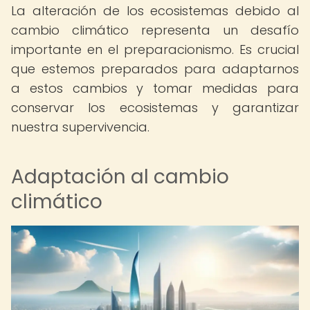
La alteración de los ecosistemas debido al
cambio climático representa un desafío
importante en el preparacionismo. Es crucial
que estemos preparados para adaptarnos
a estos cambios y tomar medidas para
conservar los ecosistemas y garantizar
nuestra supervivencia.
Adaptación al cambio
climático