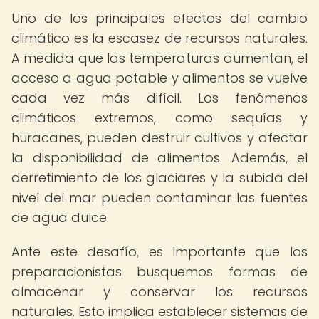
Uno de los principales efectos del cambio
climático es la escasez de recursos naturales.
A medida que las temperaturas aumentan, el
acceso a agua potable y alimentos se vuelve
cada vez más difícil. Los fenómenos
climáticos extremos, como sequías y
huracanes, pueden destruir cultivos y afectar
la disponibilidad de alimentos. Además, el
derretimiento de los glaciares y la subida del
nivel del mar pueden contaminar las fuentes
de agua dulce.
Ante este desafío, es importante que los
preparacionistas busquemos formas de
almacenar y conservar los recursos
naturales. Esto implica establecer sistemas de