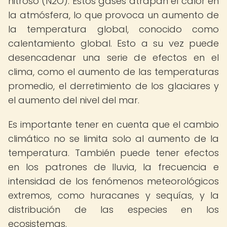
nitroso (N2O). Estos gases atrapan el calor en
la atmósfera, lo que provoca un aumento de
la temperatura global, conocido como
calentamiento global. Esto a su vez puede
desencadenar una serie de efectos en el
clima, como el aumento de las temperaturas
promedio, el derretimiento de los glaciares y
el aumento del nivel del mar.
Es importante tener en cuenta que el cambio
climático no se limita solo al aumento de la
temperatura. También puede tener efectos
en los patrones de lluvia, la frecuencia e
intensidad de los fenómenos meteorológicos
extremos, como huracanes y sequías, y la
distribución de las especies en los
ecosistemas.