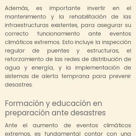
Además, es importante invertir en el
mantenimiento y la rehabilitación de las
infraestructuras existentes, para asegurar su
correcto funcionamiento ante eventos
climáticos extremos. Esto incluye la inspección
regular de puentes y estructuras, el
reforzamiento de las redes de distribución de
agua y energía, y la implementación de
sistemas de alerta temprana para prevenir
desastres.
Formación y educación en
preparación ante desastres
Ante el aumento de eventos climáticos
extremos, es fundamental contar con una