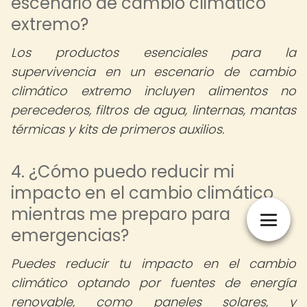
escenario de cambio climático
extremo?
Los productos esenciales para la
supervivencia en un escenario de cambio
climático extremo incluyen alimentos no
perecederos, filtros de agua, linternas, mantas
térmicas y kits de primeros auxilios.
4. ¿Cómo puedo reducir mi
impacto en el cambio climático
mientras me preparo para
emergencias?
Puedes reducir tu impacto en el cambio
climático optando por fuentes de energía
renovable, como paneles solares, y