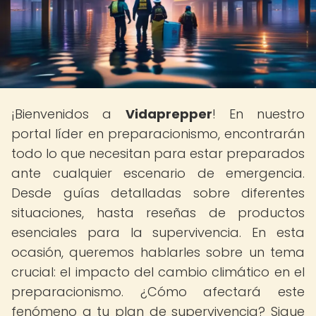
¡Bienvenidos a
Vidaprepper
! En nuestro
portal líder en preparacionismo, encontrarán
todo lo que necesitan para estar preparados
ante cualquier escenario de emergencia.
Desde guías detalladas sobre diferentes
situaciones, hasta reseñas de productos
esenciales para la supervivencia. En esta
ocasión, queremos hablarles sobre un tema
crucial: el impacto del cambio climático en el
preparacionismo. ¿Cómo afectará este
fenómeno a tu plan de supervivencia? Sigue