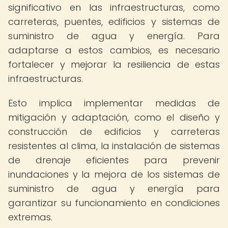
significativo en las infraestructuras, como
carreteras, puentes, edificios y sistemas de
suministro de agua y energía. Para
adaptarse a estos cambios, es necesario
fortalecer y mejorar la resiliencia de estas
infraestructuras.
Esto implica implementar medidas de
mitigación y adaptación, como el diseño y
construcción de edificios y carreteras
resistentes al clima, la instalación de sistemas
de drenaje eficientes para prevenir
inundaciones y la mejora de los sistemas de
suministro de agua y energía para
garantizar su funcionamiento en condiciones
extremas.