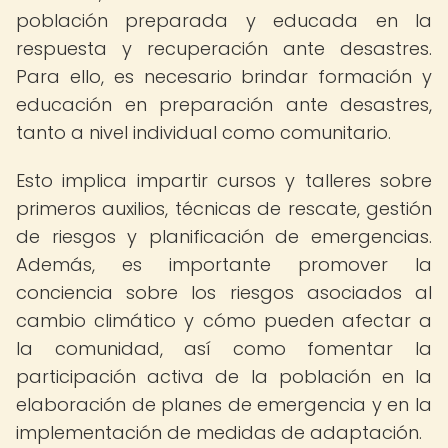
población preparada y educada en la
respuesta y recuperación ante desastres.
Para ello, es necesario brindar formación y
educación en preparación ante desastres,
tanto a nivel individual como comunitario.
Esto implica impartir cursos y talleres sobre
primeros auxilios, técnicas de rescate, gestión
de riesgos y planificación de emergencias.
Además, es importante promover la
conciencia sobre los riesgos asociados al
cambio climático y cómo pueden afectar a
la comunidad, así como fomentar la
participación activa de la población en la
elaboración de planes de emergencia y en la
implementación de medidas de adaptación.