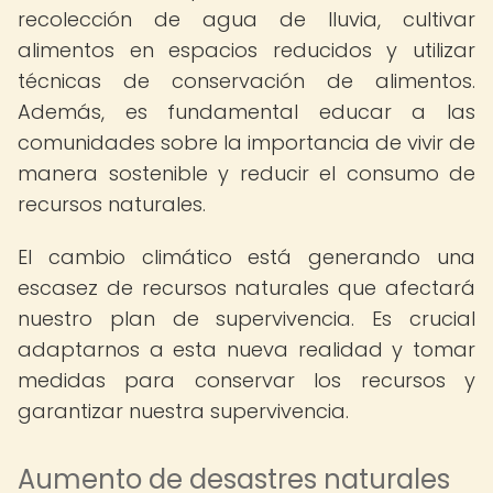
recolección de agua de lluvia, cultivar
alimentos en espacios reducidos y utilizar
técnicas de conservación de alimentos.
Además, es fundamental educar a las
comunidades sobre la importancia de vivir de
manera sostenible y reducir el consumo de
recursos naturales.
El cambio climático está generando una
escasez de recursos naturales que afectará
nuestro plan de supervivencia. Es crucial
adaptarnos a esta nueva realidad y tomar
medidas para conservar los recursos y
garantizar nuestra supervivencia.
Aumento de desastres naturales