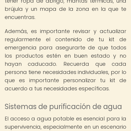
tener ropa de abrigo, mantas térmicas, una
brújula y un mapa de la zona en la que te
encuentras.
Además, es importante revisar y actualizar
regularmente el contenido de tu kit de
emergencia para asegurarte de que todos
los productos estén en buen estado y no
hayan caducado. Recuerda que cada
persona tiene necesidades individuales, por lo
que es importante personalizar tu kit de
acuerdo a tus necesidades específicas.
Sistemas de purificación de agua
El acceso a agua potable es esencial para la
supervivencia, especialmente en un escenario