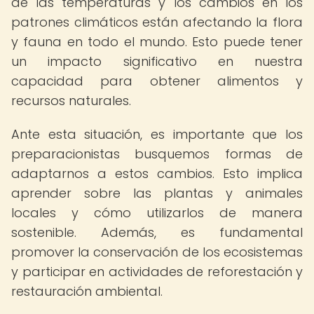
de las temperaturas y los cambios en los
patrones climáticos están afectando la flora
y fauna en todo el mundo. Esto puede tener
un impacto significativo en nuestra
capacidad para obtener alimentos y
recursos naturales.
Ante esta situación, es importante que los
preparacionistas busquemos formas de
adaptarnos a estos cambios. Esto implica
aprender sobre las plantas y animales
locales y cómo utilizarlos de manera
sostenible. Además, es fundamental
promover la conservación de los ecosistemas
y participar en actividades de reforestación y
restauración ambiental.