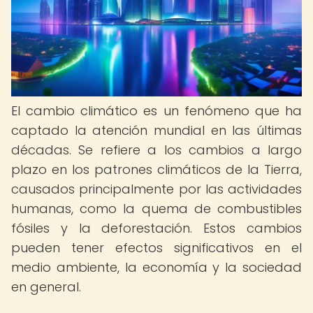
El cambio climático es un fenómeno que ha
captado la atención mundial en las últimas
décadas. Se refiere a los cambios a largo
plazo en los patrones climáticos de la Tierra,
causados principalmente por las actividades
humanas, como la quema de combustibles
fósiles y la deforestación. Estos cambios
pueden tener efectos significativos en el
medio ambiente, la economía y la sociedad
en general.