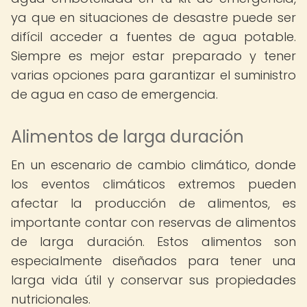
ya que en situaciones de desastre puede ser
difícil acceder a fuentes de agua potable.
Siempre es mejor estar preparado y tener
varias opciones para garantizar el suministro
de agua en caso de emergencia.
Alimentos de larga duración
En un escenario de cambio climático, donde
los eventos climáticos extremos pueden
afectar la producción de alimentos, es
importante contar con reservas de alimentos
de larga duración. Estos alimentos son
especialmente diseñados para tener una
larga vida útil y conservar sus propiedades
nutricionales.