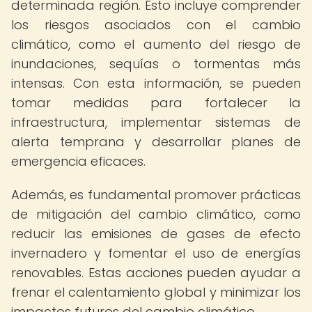
determinada región. Esto incluye comprender
los riesgos asociados con el cambio
climático, como el aumento del riesgo de
inundaciones, sequías o tormentas más
intensas. Con esta información, se pueden
tomar medidas para fortalecer la
infraestructura, implementar sistemas de
alerta temprana y desarrollar planes de
emergencia eficaces.
Además, es fundamental promover prácticas
de mitigación del cambio climático, como
reducir las emisiones de gases de efecto
invernadero y fomentar el uso de energías
renovables. Estas acciones pueden ayudar a
frenar el calentamiento global y minimizar los
impactos futuros del cambio climático.