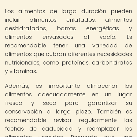
Los alimentos de larga duración pueden
incluir alimentos enlatados, alimentos
deshidratados, barras energéticas y
alimentos envasados al vacío. Es
recomendable tener una variedad de
alimentos que cubran diferentes necesidades
nutricionales, como proteínas, carbohidratos
y vitaminas.
Además, es importante almacenar los
alimentos adecuadamente en un lugar
fresco y seco para garantizar su
conservación a largo plazo. También es
recomendable revisar regularmente las
fechas de caducidad y reemplazar los