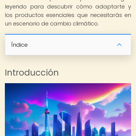
leyendo para descubrir cómo adaptarte y
los productos esenciales que necesitarás en
un escenario de cambio climático.
Índice
Introducción