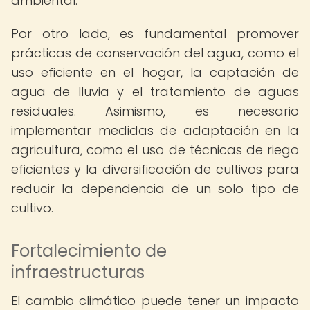
ambiental.
Por otro lado, es fundamental promover
prácticas de conservación del agua, como el
uso eficiente en el hogar, la captación de
agua de lluvia y el tratamiento de aguas
residuales. Asimismo, es necesario
implementar medidas de adaptación en la
agricultura, como el uso de técnicas de riego
eficientes y la diversificación de cultivos para
reducir la dependencia de un solo tipo de
cultivo.
Fortalecimiento de
infraestructuras
El cambio climático puede tener un impacto