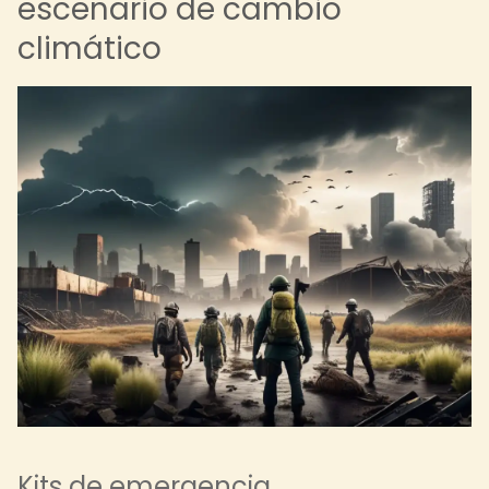
escenario de cambio
climático
Kits de emergencia