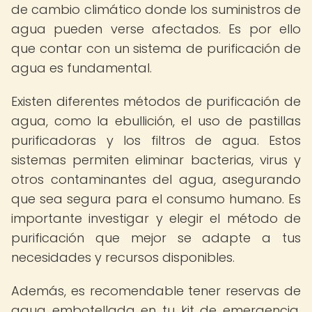
de cambio climático donde los suministros de
agua pueden verse afectados. Es por ello
que contar con un sistema de purificación de
agua es fundamental.
Existen diferentes métodos de purificación de
agua, como la ebullición, el uso de pastillas
purificadoras y los filtros de agua. Estos
sistemas permiten eliminar bacterias, virus y
otros contaminantes del agua, asegurando
que sea segura para el consumo humano. Es
importante investigar y elegir el método de
purificación que mejor se adapte a tus
necesidades y recursos disponibles.
Además, es recomendable tener reservas de
agua embotellada en tu kit de emergencia,