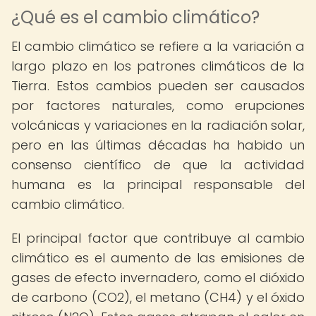
¿Qué es el cambio climático?
El cambio climático se refiere a la variación a
largo plazo en los patrones climáticos de la
Tierra. Estos cambios pueden ser causados
por factores naturales, como erupciones
volcánicas y variaciones en la radiación solar,
pero en las últimas décadas ha habido un
consenso científico de que la actividad
humana es la principal responsable del
cambio climático.
El principal factor que contribuye al cambio
climático es el aumento de las emisiones de
gases de efecto invernadero, como el dióxido
de carbono (CO2), el metano (CH4) y el óxido