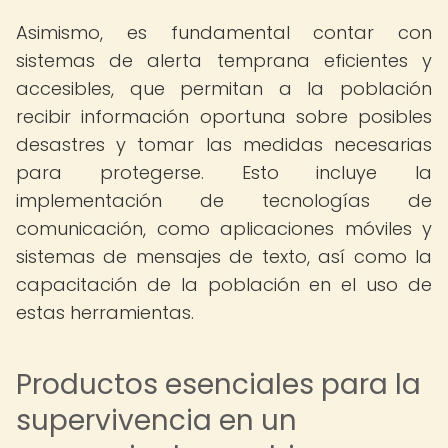
Asimismo, es fundamental contar con
sistemas de alerta temprana eficientes y
accesibles, que permitan a la población
recibir información oportuna sobre posibles
desastres y tomar las medidas necesarias
para protegerse. Esto incluye la
implementación de tecnologías de
comunicación, como aplicaciones móviles y
sistemas de mensajes de texto, así como la
capacitación de la población en el uso de
estas herramientas.
Productos esenciales para la
supervivencia en un