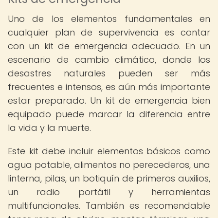
Uno de los elementos fundamentales en
cualquier plan de supervivencia es contar
con un kit de emergencia adecuado. En un
escenario de cambio climático, donde los
desastres naturales pueden ser más
frecuentes e intensos, es aún más importante
estar preparado. Un kit de emergencia bien
equipado puede marcar la diferencia entre
la vida y la muerte.
Este kit debe incluir elementos básicos como
agua potable, alimentos no perecederos, una
linterna, pilas, un botiquín de primeros auxilios,
un radio portátil y herramientas
multifuncionales. También es recomendable