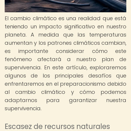
El cambio climático es una realidad que está
teniendo un impacto significativo en nuestro
planeta. A medida que las temperaturas
aumentan y los patrones climáticos cambian,
es importante considerar cómo este
fenómeno afectará a nuestro plan de
supervivencia. En este artículo, exploraremos
algunos de los principales desafíos que
enfrentaremos en el preparacionismo debido
al cambio climático y cómo podemos
adaptarnos para garantizar nuestra
supervivencia.
Escasez de recursos naturales