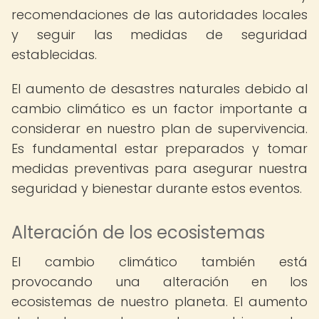
recomendaciones de las autoridades locales
y seguir las medidas de seguridad
establecidas.
El aumento de desastres naturales debido al
cambio climático es un factor importante a
considerar en nuestro plan de supervivencia.
Es fundamental estar preparados y tomar
medidas preventivas para asegurar nuestra
seguridad y bienestar durante estos eventos.
Alteración de los ecosistemas
El cambio climático también está
provocando una alteración en los
ecosistemas de nuestro planeta. El aumento