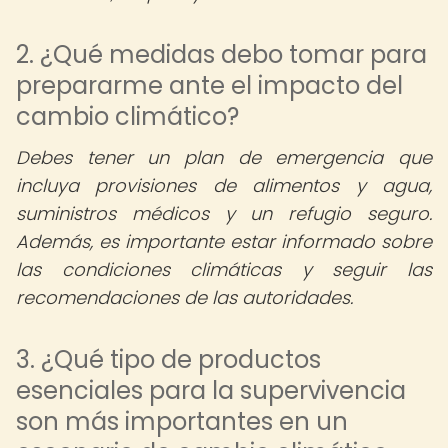
2. ¿Qué medidas debo tomar para
prepararme ante el impacto del
cambio climático?
Debes tener un plan de emergencia que
incluya provisiones de alimentos y agua,
suministros médicos y un refugio seguro.
Además, es importante estar informado sobre
las condiciones climáticas y seguir las
recomendaciones de las autoridades.
3. ¿Qué tipo de productos
esenciales para la supervivencia
son más importantes en un