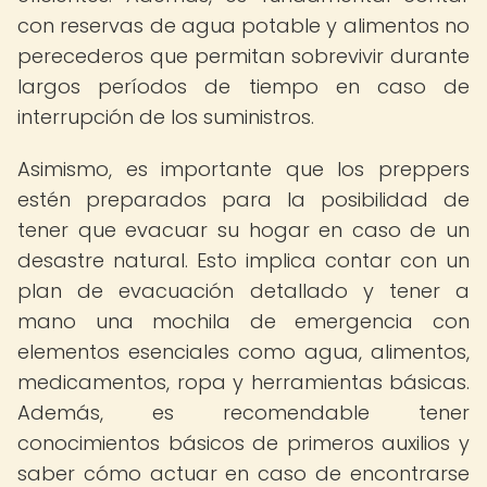
con reservas de agua potable y alimentos no
perecederos que permitan sobrevivir durante
largos períodos de tiempo en caso de
interrupción de los suministros.
Asimismo, es importante que los preppers
estén preparados para la posibilidad de
tener que evacuar su hogar en caso de un
desastre natural. Esto implica contar con un
plan de evacuación detallado y tener a
mano una mochila de emergencia con
elementos esenciales como agua, alimentos,
medicamentos, ropa y herramientas básicas.
Además, es recomendable tener
conocimientos básicos de primeros auxilios y
saber cómo actuar en caso de encontrarse