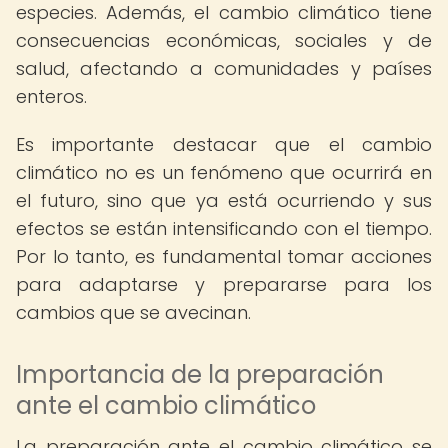
especies. Además, el cambio climático tiene
consecuencias económicas, sociales y de
salud, afectando a comunidades y países
enteros.
Es importante destacar que el cambio
climático no es un fenómeno que ocurrirá en
el futuro, sino que ya está ocurriendo y sus
efectos se están intensificando con el tiempo.
Por lo tanto, es fundamental tomar acciones
para adaptarse y prepararse para los
cambios que se avecinan.
Importancia de la preparación
ante el cambio climático
La preparación ante el cambio climático se