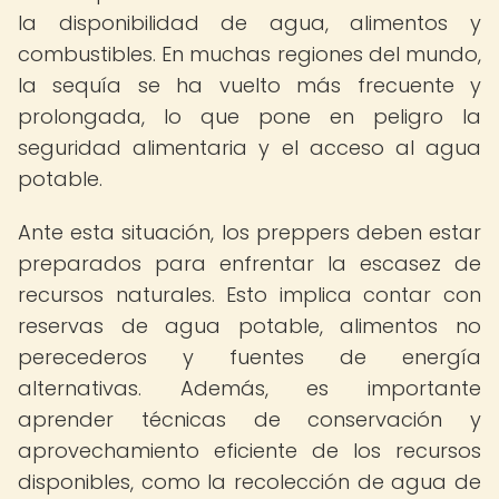
la disponibilidad de agua, alimentos y
combustibles. En muchas regiones del mundo,
la sequía se ha vuelto más frecuente y
prolongada, lo que pone en peligro la
seguridad alimentaria y el acceso al agua
potable.
Ante esta situación, los preppers deben estar
preparados para enfrentar la escasez de
recursos naturales. Esto implica contar con
reservas de agua potable, alimentos no
perecederos y fuentes de energía
alternativas. Además, es importante
aprender técnicas de conservación y
aprovechamiento eficiente de los recursos
disponibles, como la recolección de agua de