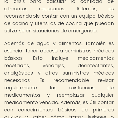
la crisis para calcular la cantidad de
alimentos necesarios. Además, es
recomendable contar con un equipo básico
de cocina y utensilios de cocina que puedan
utilizarse en situaciones de emergencia.
Además de agua y alimentos, también es
esencial tener acceso a suministros médicos
básicos. Esto incluye medicamentos
recetados, vendajes, desinfectantes,
analgésicos y otros suministros médicos
necesarios. Es recomendable revisar
regularmente las existencias de
medicamentos y reemplazar cualquier
medicamento vencido. Además, es útil contar
con conocimientos básicos de primeros
auxilios y saber cómo tratar lesiones o