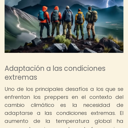
Adaptación a las condiciones
extremas
Uno de los principales desafíos a los que se
enfrentan los preppers en el contexto del
cambio climático es la necesidad de
adaptarse a las condiciones extremas. El
aumento de la temperatura global ha