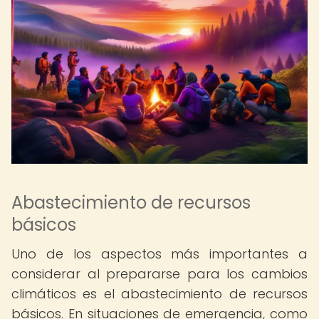
Abastecimiento de recursos
básicos
Uno de los aspectos más importantes a
considerar al prepararse para los cambios
climáticos es el abastecimiento de recursos
básicos. En situaciones de emergencia, como