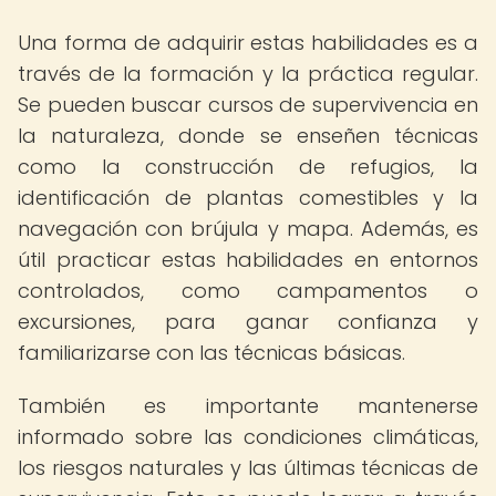
Una forma de adquirir estas habilidades es a
través de la formación y la práctica regular.
Se pueden buscar cursos de supervivencia en
la naturaleza, donde se enseñen técnicas
como la construcción de refugios, la
identificación de plantas comestibles y la
navegación con brújula y mapa. Además, es
útil practicar estas habilidades en entornos
controlados, como campamentos o
excursiones, para ganar confianza y
familiarizarse con las técnicas básicas.
También es importante mantenerse
informado sobre las condiciones climáticas,
los riesgos naturales y las últimas técnicas de