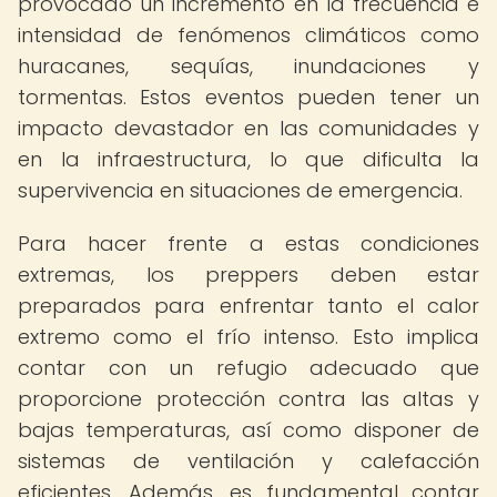
provocado un incremento en la frecuencia e
intensidad de fenómenos climáticos como
huracanes, sequías, inundaciones y
tormentas. Estos eventos pueden tener un
impacto devastador en las comunidades y
en la infraestructura, lo que dificulta la
supervivencia en situaciones de emergencia.
Para hacer frente a estas condiciones
extremas, los preppers deben estar
preparados para enfrentar tanto el calor
extremo como el frío intenso. Esto implica
contar con un refugio adecuado que
proporcione protección contra las altas y
bajas temperaturas, así como disponer de
sistemas de ventilación y calefacción
eficientes. Además, es fundamental contar