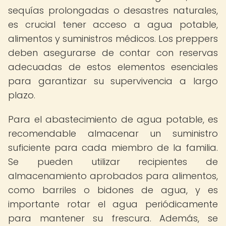
sequías prolongadas o desastres naturales,
es crucial tener acceso a agua potable,
alimentos y suministros médicos. Los preppers
deben asegurarse de contar con reservas
adecuadas de estos elementos esenciales
para garantizar su supervivencia a largo
plazo.
Para el abastecimiento de agua potable, es
recomendable almacenar un suministro
suficiente para cada miembro de la familia.
Se pueden utilizar recipientes de
almacenamiento aprobados para alimentos,
como barriles o bidones de agua, y es
importante rotar el agua periódicamente
para mantener su frescura. Además, se