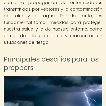
como la propagación de enfermedades
transmitidas por vectores y la contaminación
del aire y el agua. Por lo tanto, es
fundamental tomar medidas para proteger
nuestra salud y la de nuestro entorno, como
el uso de filtros de agua y mascarillas en
situaciones de riesgo.
Principales desafíos para los
preppers