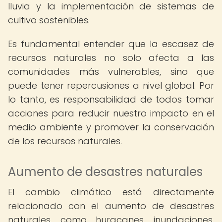
lluvia y la implementación de sistemas de
cultivo sostenibles.
Es fundamental entender que la escasez de
recursos naturales no solo afecta a las
comunidades más vulnerables, sino que
puede tener repercusiones a nivel global. Por
lo tanto, es responsabilidad de todos tomar
acciones para reducir nuestro impacto en el
medio ambiente y promover la conservación
de los recursos naturales.
Aumento de desastres naturales
El cambio climático está directamente
relacionado con el aumento de desastres
naturales, como huracanes, inundaciones,