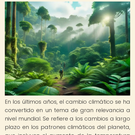
En los últimos años, el cambio climático se ha
convertido en un tema de gran relevancia a
nivel mundial. Se refiere a los cambios a largo
plazo en los patrones climáticos del planeta,