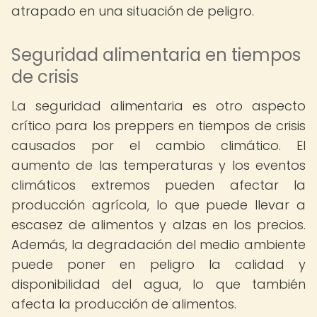
atrapado en una situación de peligro.
Seguridad alimentaria en tiempos
de crisis
La seguridad alimentaria es otro aspecto
crítico para los preppers en tiempos de crisis
causados por el cambio climático. El
aumento de las temperaturas y los eventos
climáticos extremos pueden afectar la
producción agrícola, lo que puede llevar a
escasez de alimentos y alzas en los precios.
Además, la degradación del medio ambiente
puede poner en peligro la calidad y
disponibilidad del agua, lo que también
afecta la producción de alimentos.