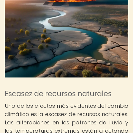
Escasez de recursos naturales
Uno de los efectos más evidentes del cambio
climático es la escasez de recursos naturales.
Las alteraciones en los patrones de lluvia y
las temperaturas extremas están afectando