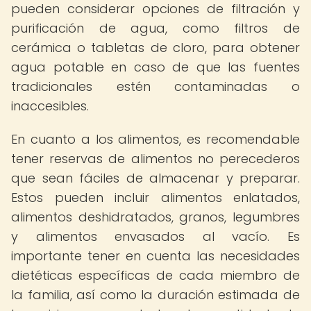
pueden considerar opciones de filtración y
purificación de agua, como filtros de
cerámica o tabletas de cloro, para obtener
agua potable en caso de que las fuentes
tradicionales estén contaminadas o
inaccesibles.
En cuanto a los alimentos, es recomendable
tener reservas de alimentos no perecederos
que sean fáciles de almacenar y preparar.
Estos pueden incluir alimentos enlatados,
alimentos deshidratados, granos, legumbres
y alimentos envasados al vacío. Es
importante tener en cuenta las necesidades
dietéticas específicas de cada miembro de
la familia, así como la duración estimada de