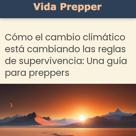
Cómo el cambio climático
está cambiando las reglas
de supervivencia: Una guía
para preppers