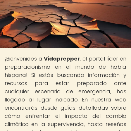
¡Bienvenidos a
Vidaprepper
, el portal líder en
preparacionismo en el mundo de habla
hispana! Si estás buscando información y
recursos para estar preparado ante
cualquier escenario de emergencia, has
llegado al lugar indicado. En nuestra web
encontrarás desde guías detalladas sobre
cómo enfrentar el impacto del cambio
climático en la supervivencia, hasta reseñas