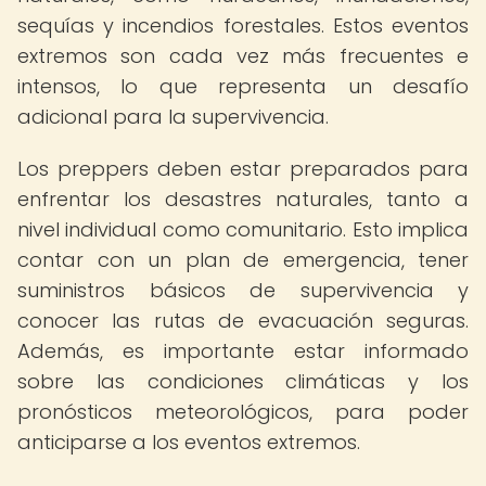
sequías y incendios forestales. Estos eventos
extremos son cada vez más frecuentes e
intensos, lo que representa un desafío
adicional para la supervivencia.
Los preppers deben estar preparados para
enfrentar los desastres naturales, tanto a
nivel individual como comunitario. Esto implica
contar con un plan de emergencia, tener
suministros básicos de supervivencia y
conocer las rutas de evacuación seguras.
Además, es importante estar informado
sobre las condiciones climáticas y los
pronósticos meteorológicos, para poder
anticiparse a los eventos extremos.