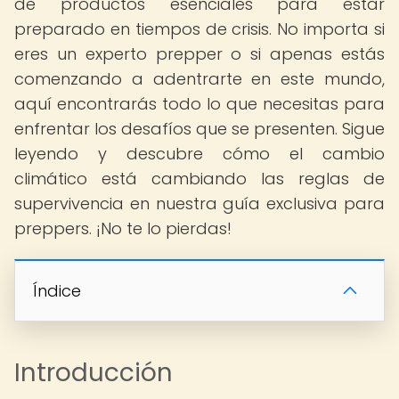
de productos esenciales para estar
preparado en tiempos de crisis. No importa si
eres un experto prepper o si apenas estás
comenzando a adentrarte en este mundo,
aquí encontrarás todo lo que necesitas para
enfrentar los desafíos que se presenten. Sigue
leyendo y descubre cómo el cambio
climático está cambiando las reglas de
supervivencia en nuestra guía exclusiva para
preppers. ¡No te lo pierdas!
Índice
Introducción