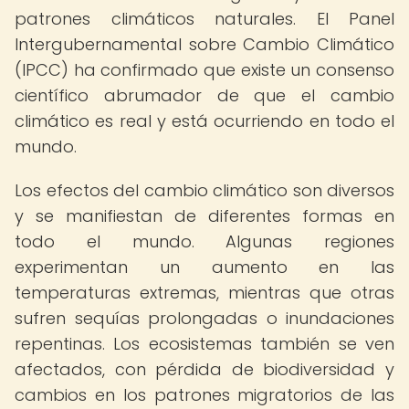
patrones climáticos naturales. El Panel
Intergubernamental sobre Cambio Climático
(IPCC) ha confirmado que existe un consenso
científico abrumador de que el cambio
climático es real y está ocurriendo en todo el
mundo.
Los efectos del cambio climático son diversos
y se manifiestan de diferentes formas en
todo el mundo. Algunas regiones
experimentan un aumento en las
temperaturas extremas, mientras que otras
sufren sequías prolongadas o inundaciones
repentinas. Los ecosistemas también se ven
afectados, con pérdida de biodiversidad y
cambios en los patrones migratorios de las