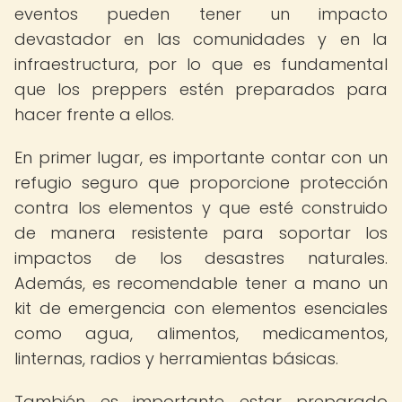
eventos pueden tener un impacto
devastador en las comunidades y en la
infraestructura, por lo que es fundamental
que los preppers estén preparados para
hacer frente a ellos.
En primer lugar, es importante contar con un
refugio seguro que proporcione protección
contra los elementos y que esté construido
de manera resistente para soportar los
impactos de los desastres naturales.
Además, es recomendable tener a mano un
kit de emergencia con elementos esenciales
como agua, alimentos, medicamentos,
linternas, radios y herramientas básicas.
También es importante estar preparado