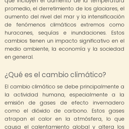
que incluyen el aumento de la temperatura
promedio, el derretimiento de los glaciares, el
aumento del nivel del mar y la intensificación
de fenómenos climáticos extremos como
huracanes, sequías e inundaciones. Estos
cambios tienen un impacto significativo en el
medio ambiente, la economía y la sociedad
en general.
¿Qué es el cambio climático?
El cambio climático se debe principalmente a
la actividad humana, especialmente a la
emisión de gases de efecto invernadero
como el dióxido de carbono. Estos gases
atrapan el calor en la atmósfera, lo que
causa el calentamiento global y altera los