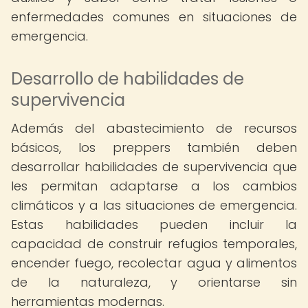
enfermedades comunes en situaciones de
emergencia.
Desarrollo de habilidades de
supervivencia
Además del abastecimiento de recursos
básicos, los preppers también deben
desarrollar habilidades de supervivencia que
les permitan adaptarse a los cambios
climáticos y a las situaciones de emergencia.
Estas habilidades pueden incluir la
capacidad de construir refugios temporales,
encender fuego, recolectar agua y alimentos
de la naturaleza, y orientarse sin
herramientas modernas.