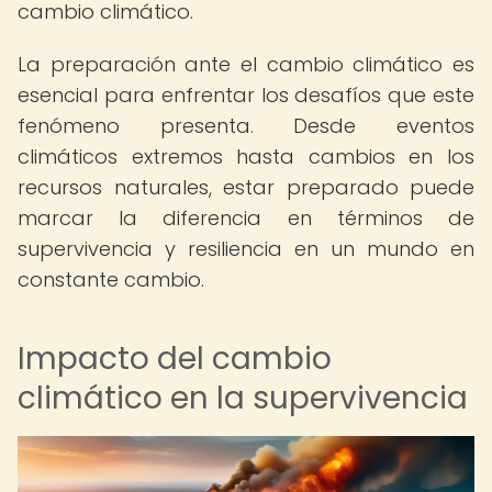
cambio climático.
La preparación ante el cambio climático es
esencial para enfrentar los desafíos que este
fenómeno presenta. Desde eventos
climáticos extremos hasta cambios en los
recursos naturales, estar preparado puede
marcar la diferencia en términos de
supervivencia y resiliencia en un mundo en
constante cambio.
Impacto del cambio
climático en la supervivencia