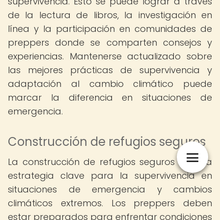
supervivencia. Esto se puede lograr a través
de la lectura de libros, la investigación en
línea y la participación en comunidades de
preppers donde se comparten consejos y
experiencias. Mantenerse actualizado sobre
las mejores prácticas de supervivencia y
adaptación al cambio climático puede
marcar la diferencia en situaciones de
emergencia.
Construcción de refugios seguros
La construcción de refugios seguros es otra
estrategia clave para la supervivencia en
situaciones de emergencia y cambios
climáticos extremos. Los preppers deben
estar preparados para enfrentar condiciones