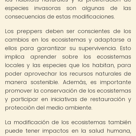
especies invasoras son algunas de las
consecuencias de estas modificaciones.
Los preppers deben ser conscientes de los
cambios en los ecosistemas y adaptarse a
ellos para garantizar su supervivencia. Esto
implica aprender sobre los ecosistemas
locales y las especies que los habitan, para
poder aprovechar los recursos naturales de
manera sostenible. Además, es importante
promover la conservación de los ecosistemas
y participar en iniciativas de restauración y
protección del medio ambiente.
La modificación de los ecosistemas también
puede tener impactos en la salud humana,