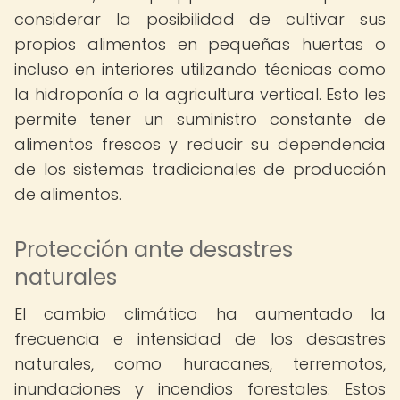
considerar la posibilidad de cultivar sus
propios alimentos en pequeñas huertas o
incluso en interiores utilizando técnicas como
la hidroponía o la agricultura vertical. Esto les
permite tener un suministro constante de
alimentos frescos y reducir su dependencia
de los sistemas tradicionales de producción
de alimentos.
Protección ante desastres
naturales
El cambio climático ha aumentado la
frecuencia e intensidad de los desastres
naturales, como huracanes, terremotos,
inundaciones y incendios forestales. Estos