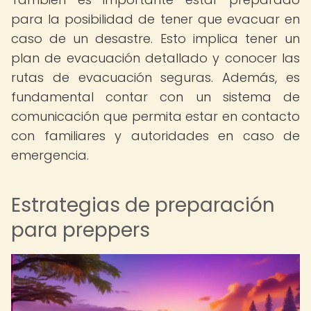
para la posibilidad de tener que evacuar en
caso de un desastre. Esto implica tener un
plan de evacuación detallado y conocer las
rutas de evacuación seguras. Además, es
fundamental contar con un sistema de
comunicación que permita estar en contacto
con familiares y autoridades en caso de
emergencia.
Estrategias de preparación
para preppers