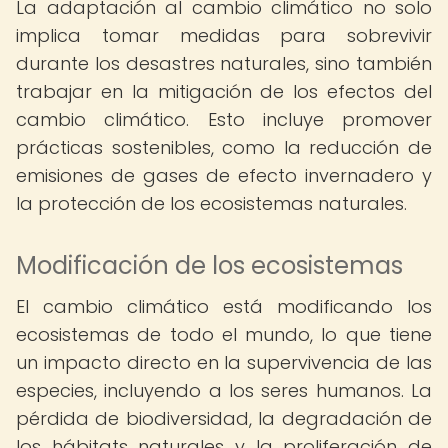
La adaptación al cambio climático no solo
implica tomar medidas para sobrevivir
durante los desastres naturales, sino también
trabajar en la mitigación de los efectos del
cambio climático. Esto incluye promover
prácticas sostenibles, como la reducción de
emisiones de gases de efecto invernadero y
la protección de los ecosistemas naturales.
Modificación de los ecosistemas
El cambio climático está modificando los
ecosistemas de todo el mundo, lo que tiene
un impacto directo en la supervivencia de las
especies, incluyendo a los seres humanos. La
pérdida de biodiversidad, la degradación de
los hábitats naturales y la proliferación de