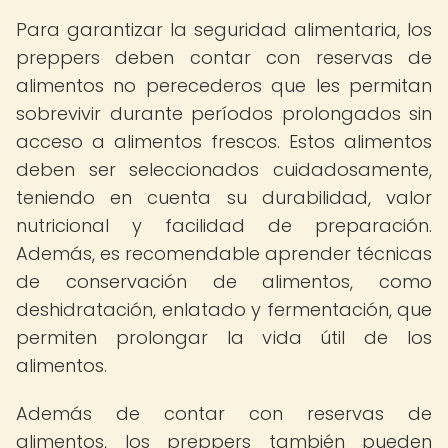
Para garantizar la seguridad alimentaria, los
preppers deben contar con reservas de
alimentos no perecederos que les permitan
sobrevivir durante períodos prolongados sin
acceso a alimentos frescos. Estos alimentos
deben ser seleccionados cuidadosamente,
teniendo en cuenta su durabilidad, valor
nutricional y facilidad de preparación.
Además, es recomendable aprender técnicas
de conservación de alimentos, como
deshidratación, enlatado y fermentación, que
permiten prolongar la vida útil de los
alimentos.
Además de contar con reservas de
alimentos, los preppers también pueden