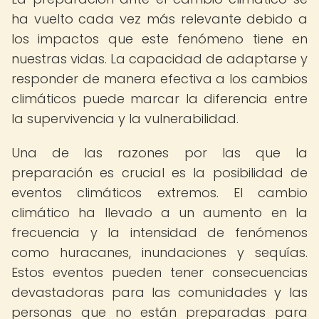
ha vuelto cada vez más relevante debido a
los impactos que este fenómeno tiene en
nuestras vidas. La capacidad de adaptarse y
responder de manera efectiva a los cambios
climáticos puede marcar la diferencia entre
la supervivencia y la vulnerabilidad.
Una de las razones por las que la
preparación es crucial es la posibilidad de
eventos climáticos extremos. El cambio
climático ha llevado a un aumento en la
frecuencia y la intensidad de fenómenos
como huracanes, inundaciones y sequías.
Estos eventos pueden tener consecuencias
devastadoras para las comunidades y las
personas que no están preparadas para