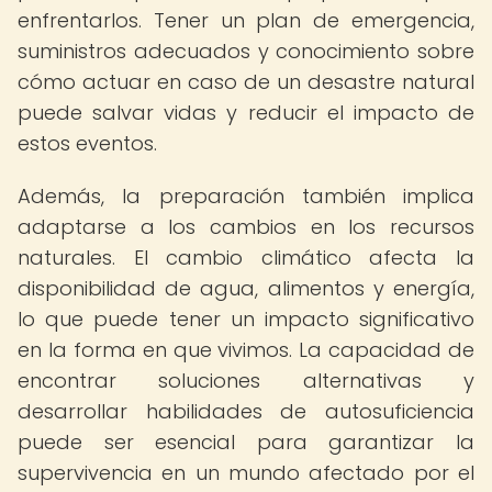
enfrentarlos. Tener un plan de emergencia,
suministros adecuados y conocimiento sobre
cómo actuar en caso de un desastre natural
puede salvar vidas y reducir el impacto de
estos eventos.
Además, la preparación también implica
adaptarse a los cambios en los recursos
naturales. El cambio climático afecta la
disponibilidad de agua, alimentos y energía,
lo que puede tener un impacto significativo
en la forma en que vivimos. La capacidad de
encontrar soluciones alternativas y
desarrollar habilidades de autosuficiencia
puede ser esencial para garantizar la
supervivencia en un mundo afectado por el