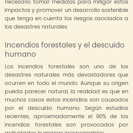
necesario tomar medidas para mitigar estos
impactos y promover un desarrollo sostenible
que tenga en cuenta los riesgos asociados a
los desastres naturales.
Incendios forestales y el descuido
humano
Los incendios forestales son uno de los
desastres naturales más devastadores que
ocurren en todo el mundo. Aunque su origen
pueda parecer natural, la realidad es que en
muchos casos estos incendios son causados
por el descuido humano. Según estudios
recientes, aproximadamente el 90% de los
incendios forestales son provocados por
actividades humanas irresponsables.