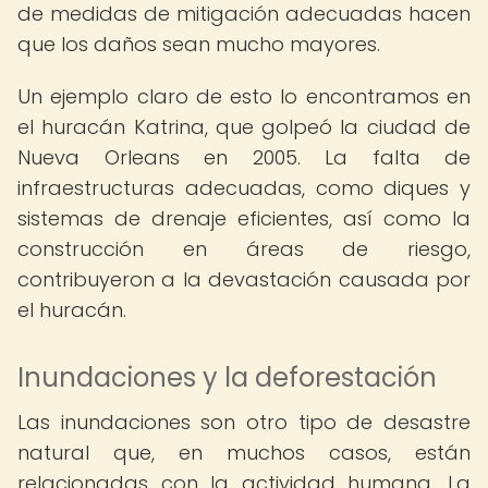
de medidas de mitigación adecuadas hacen
que los daños sean mucho mayores.
Un ejemplo claro de esto lo encontramos en
el huracán Katrina, que golpeó la ciudad de
Nueva Orleans en 2005. La falta de
infraestructuras adecuadas, como diques y
sistemas de drenaje eficientes, así como la
construcción en áreas de riesgo,
contribuyeron a la devastación causada por
el huracán.
Inundaciones y la deforestación
Las inundaciones son otro tipo de desastre
natural que, en muchos casos, están
relacionadas con la actividad humana. La