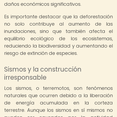
daños económicos significativos.
Es importante destacar que la deforestación
no solo contribuye al aumento de las
inundaciones, sino que también afecta el
equilibrio ecológico de los ecosistemas,
reduciendo la biodiversidad y aumentando el
riesgo de extinción de especies.
Sismos y la construcción
irresponsable
Los sismos, o terremotos, son fenómenos
naturales que ocurren debido a la liberación
de energía acumulada en la corteza
terrestre. Aunque los sismos en sí mismos no