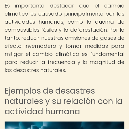
Es importante destacar que el cambio
climático es causado principalmente por las
actividades humanas, como la quema de
combustibles fósiles y la deforestación. Por lo
tanto, reducir nuestras emisiones de gases de
efecto invernadero y tomar medidas para
mitigar el cambio climático es fundamental
para reducir la frecuencia y la magnitud de
los desastres naturales.
Ejemplos de desastres
naturales y su relación con la
actividad humana