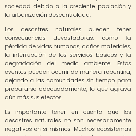
sociedad debido a la creciente población y
la urbanización descontrolada.
Los desastres naturales pueden tener
consecuencias devastadoras, como la
pérdida de vidas humanas, daños materiales,
la interrupción de los servicios básicos y la
degradación del medio ambiente. Estos
eventos pueden ocurrir de manera repentina,
dejando a las comunidades sin tiempo para
prepararse adecuadamente, lo que agrava
aún más sus efectos.
Es importante tener en cuenta que los
desastres naturales no son necesariamente
negativos en sí mismos. Muchos ecosistemas