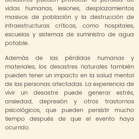
vidas humanas, lesiones, desplazamientos
masivos de población y la destrucción de
infraestructuras críticas, como hospitales,
escuelas y sistemas de suministro de agua
potable.
Además de las pérdidas humanas y
materiales, los desastres naturales también
pueden tener un impacto en la salud mental
de las personas afectadas. La experiencia de
vivir un desastre puede generar estrés,
ansiedad, depresión y otros trastornos
psicológicos, que pueden persistir mucho
tiempo después de que el evento haya
ocurrido.