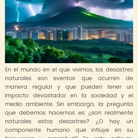
En el mundo en el que vivimos, los desastres
naturales son eventos que ocurren de
manera regular y que pueden tener un
impacto devastador en la sociedad y el
medio ambiente. Sin embargo, la pregunta
que debemos hacernos es: ¿son realmente
naturales estos desastres? ¿O hay un
componente humano que influye en su