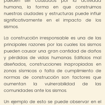
pueden ser causados por la actividad
humana, la forma en que construimos
nuestras ciudades y estructuras puede influir
significativamente en el impacto de los
sismos.
La construcción irresponsable es una de las
principales razones por las cuales los sismos
pueden causar una gran cantidad de daños
y pérdidas de vidas humanas. Edificios mal
diseñados, construcciones inapropiadas en
zonas sísmicas o falta de cumplimiento de
normas de construcción son factores que
aumentan la vulnerabilidad de las
comunidades ante los sismos.
Un ejemplo de esto se puede observar en el