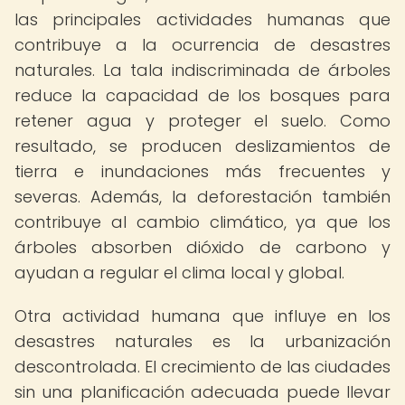
las principales actividades humanas que
contribuye a la ocurrencia de desastres
naturales. La tala indiscriminada de árboles
reduce la capacidad de los bosques para
retener agua y proteger el suelo. Como
resultado, se producen deslizamientos de
tierra e inundaciones más frecuentes y
severas. Además, la deforestación también
contribuye al cambio climático, ya que los
árboles absorben dióxido de carbono y
ayudan a regular el clima local y global.
Otra actividad humana que influye en los
desastres naturales es la urbanización
descontrolada. El crecimiento de las ciudades
sin una planificación adecuada puede llevar