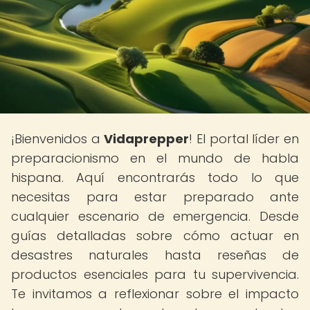
¡Bienvenidos a
Vidaprepper
! El portal líder en
preparacionismo en el mundo de habla
hispana. Aquí encontrarás todo lo que
necesitas para estar preparado ante
cualquier escenario de emergencia. Desde
guías detalladas sobre cómo actuar en
desastres naturales hasta reseñas de
productos esenciales para tu supervivencia.
Te invitamos a reflexionar sobre el impacto