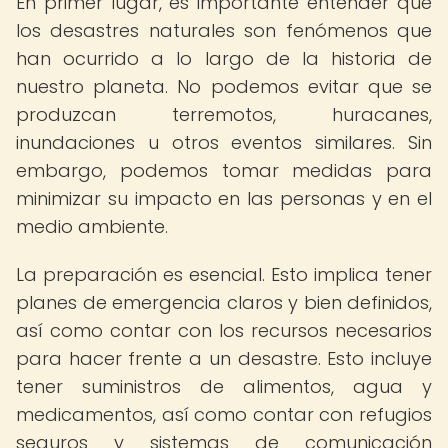
En primer lugar, es importante entender que
los desastres naturales son fenómenos que
han ocurrido a lo largo de la historia de
nuestro planeta. No podemos evitar que se
produzcan terremotos, huracanes,
inundaciones u otros eventos similares. Sin
embargo, podemos tomar medidas para
minimizar su impacto en las personas y en el
medio ambiente.
La preparación es esencial. Esto implica tener
planes de emergencia claros y bien definidos,
así como contar con los recursos necesarios
para hacer frente a un desastre. Esto incluye
tener suministros de alimentos, agua y
medicamentos, así como contar con refugios
seguros y sistemas de comunicación