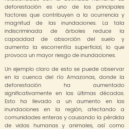
deforestación es uno de los principales
factores que contribuyen a la ocurrencia y
magnitud de las inundaciones. La tala
indiscriminada de árboles reduce la
capacidad de absorción del suelo y
aumenta la escorrentía superficial, lo que
provoca un mayor riesgo de inundaciones.
Un ejemplo claro de esto se puede observar
en la cuenca del río Amazonas, donde la
deforestación ha aumentado
significativamente en las últimas décadas.
Esto ha llevado a un aumento en las
inundaciones en la región, afectando a
comunidades enteras y causando la pérdida
de vidas humanas y animales, así como