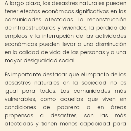
A largo plazo, los desastres naturales pueden
tener efectos económicos significativos en las
comunidades afectadas. La reconstrucción
de infraestructuras y viviendas, la pérdida de
empleos y la interrupción de las actividades
económicas pueden llevar a una disminución
en la calidad de vida de las personas y a una
mayor desigualdad social.
Es importante destacar que el impacto de los
desastres naturales en la sociedad no es
igual para todos. Las comunidades más
vulnerables, como aquellas que viven en
condiciones de pobreza o en áreas
propensas a desastres, son las más
afectadas y tienen menos capacidad para