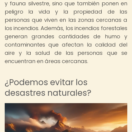
y fauna silvestre, sino que también ponen en
peligro la vida y la propiedad de las
personas que viven en las zonas cercanas a
los incendios. Además, los incendios forestales
generan grandes cantidades de humo y
contaminantes que afectan la calidad del
aire y la salud de las personas que se
encuentran en áreas cercanas.
¿Podemos evitar los
desastres naturales?