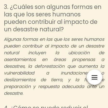
3. ¿Cuáles son algunas formas en
las que los seres humanos
pueden contribuir al impacto de
un desastre natural?
Algunas formas en las que los seres humanos
pueden contribuir al impacto de un desastre
natural incluyen la ubicación de
asentamientos en áreas propensas a
desastres, la deforestación que aumenta la
vulnerabilidad a inundaciones o
deslizamientos de tierra, y la falta de
preparación y respuesta adecuada ante un
desastre.