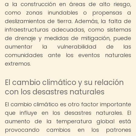
a la construcción en áreas de alto riesgo,
como zonas inundables o propensas a
deslizamientos de tierra. Además, la falta de
infraestructuras adecuadas, como sistemas
de drenaje y medidas de mitigación, puede
aumentar la vulnerabilidad de las
comunidades ante los eventos naturales
extremos.
El cambio climático y su relación
con los desastres naturales
El cambio climático es otro factor importante
que influye en los desastres naturales. El
aumento de la temperatura global está
provocando cambios en los patrones