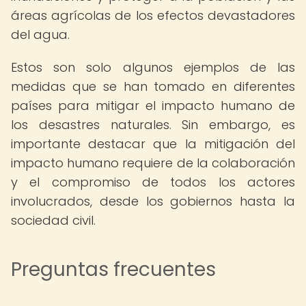
áreas agrícolas de los efectos devastadores
del agua.
Estos son solo algunos ejemplos de las
medidas que se han tomado en diferentes
países para mitigar el impacto humano de
los desastres naturales. Sin embargo, es
importante destacar que la mitigación del
impacto humano requiere de la colaboración
y el compromiso de todos los actores
involucrados, desde los gobiernos hasta la
sociedad civil.
Preguntas frecuentes