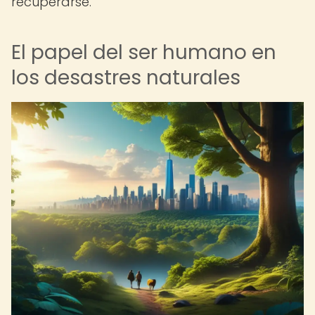
recuperarse.
El papel del ser humano en
los desastres naturales