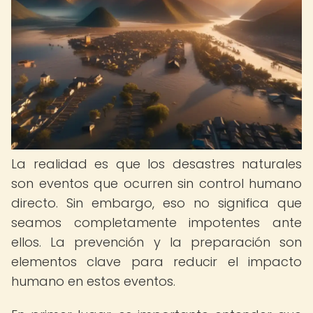
La realidad es que los desastres naturales
son eventos que ocurren sin control humano
directo. Sin embargo, eso no significa que
seamos completamente impotentes ante
ellos. La prevención y la preparación son
elementos clave para reducir el impacto
humano en estos eventos.