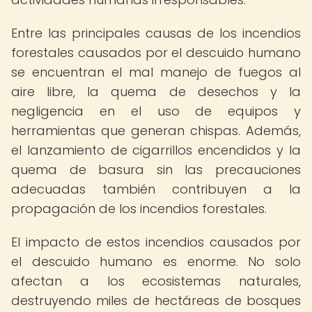
Entre las principales causas de los incendios
forestales causados por el descuido humano
se encuentran el mal manejo de fuegos al
aire libre, la quema de desechos y la
negligencia en el uso de equipos y
herramientas que generan chispas. Además,
el lanzamiento de cigarrillos encendidos y la
quema de basura sin las precauciones
adecuadas también contribuyen a la
propagación de los incendios forestales.
El impacto de estos incendios causados por
el descuido humano es enorme. No solo
afectan a los ecosistemas naturales,
destruyendo miles de hectáreas de bosques