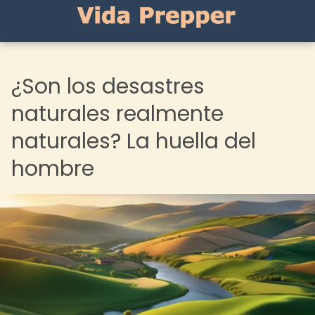
¿Son los desastres
naturales realmente
naturales? La huella del
hombre