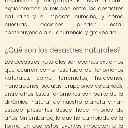
frecuencia y magnitud? En este artículo,
exploraremos la relación entre los desastres
naturales y el impacto humano, y cómo
nuestras acciones pueden estar
contribuyendo a su ocurrencia y gravedad.
¿Qué son los desastres naturales?
Los desastres naturales son eventos extremos
que ocurren como resultado de fenómenos
naturales, como terremotos, huracanes,
inundaciones, sequías, erupciones volcánicas,
entre otros. Estos fenómenos son parte de la
dinámica natural de nuestro planeta y han
estado presentes desde hace millones de
años. Sin embargo, lo que ha cambiado es la
forma en que estos eventos impactan a la