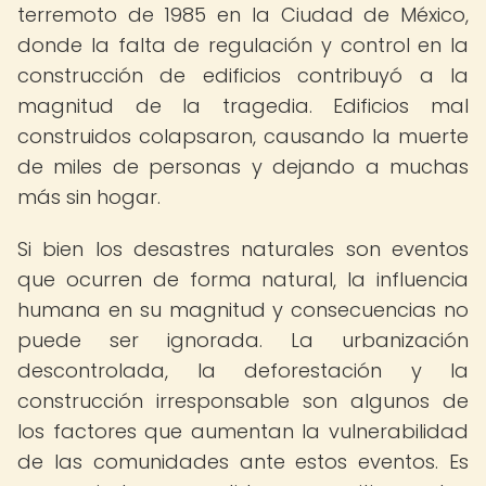
terremoto de 1985 en la Ciudad de México,
donde la falta de regulación y control en la
construcción de edificios contribuyó a la
magnitud de la tragedia. Edificios mal
construidos colapsaron, causando la muerte
de miles de personas y dejando a muchas
más sin hogar.
Si bien los desastres naturales son eventos
que ocurren de forma natural, la influencia
humana en su magnitud y consecuencias no
puede ser ignorada. La urbanización
descontrolada, la deforestación y la
construcción irresponsable son algunos de
los factores que aumentan la vulnerabilidad
de las comunidades ante estos eventos. Es