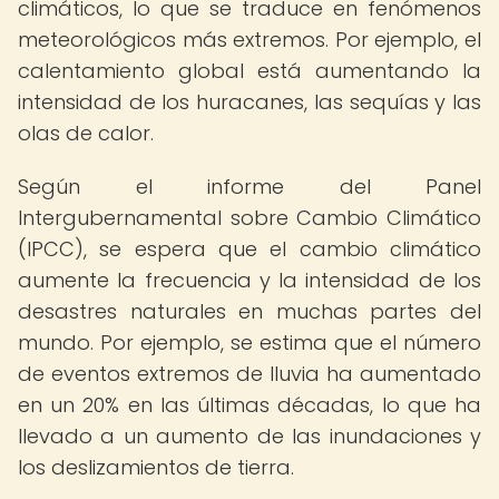
climáticos, lo que se traduce en fenómenos
meteorológicos más extremos. Por ejemplo, el
calentamiento global está aumentando la
intensidad de los huracanes, las sequías y las
olas de calor.
Según el informe del Panel
Intergubernamental sobre Cambio Climático
(IPCC), se espera que el cambio climático
aumente la frecuencia y la intensidad de los
desastres naturales en muchas partes del
mundo. Por ejemplo, se estima que el número
de eventos extremos de lluvia ha aumentado
en un 20% en las últimas décadas, lo que ha
llevado a un aumento de las inundaciones y
los deslizamientos de tierra.