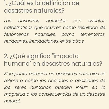
1. ¿Cuál es la definición de
desastres naturales?
Los desastres naturales son eventos
catastróficos que ocurren como resultado de
fenómenos naturales, como terremotos,
huracanes, inundaciones, entre otros.
2. ¿Qué significa "impacto
humano" en desastres naturales?
El impacto humano en desastres naturales se
refiere a cómo las acciones o decisiones de
los seres humanos pueden influir en la
magnitud o las consecuencias de un desastre
natural.