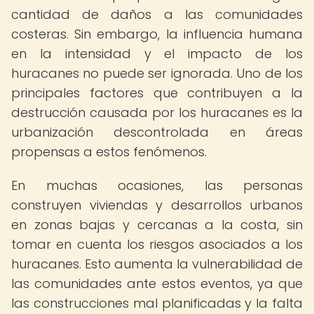
cantidad de daños a las comunidades
costeras. Sin embargo, la influencia humana
en la intensidad y el impacto de los
huracanes no puede ser ignorada. Uno de los
principales factores que contribuyen a la
destrucción causada por los huracanes es la
urbanización descontrolada en áreas
propensas a estos fenómenos.
En muchas ocasiones, las personas
construyen viviendas y desarrollos urbanos
en zonas bajas y cercanas a la costa, sin
tomar en cuenta los riesgos asociados a los
huracanes. Esto aumenta la vulnerabilidad de
las comunidades ante estos eventos, ya que
las construcciones mal planificadas y la falta