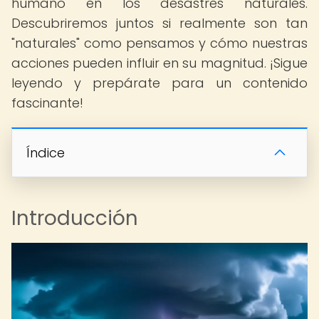
humano en los desastres naturales.
Descubriremos juntos si realmente son tan
"naturales" como pensamos y cómo nuestras
acciones pueden influir en su magnitud. ¡Sigue
leyendo y prepárate para un contenido
fascinante!
Índice
Introducción