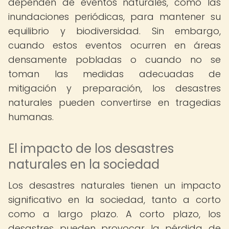
dependen de eventos naturales, como las
inundaciones periódicas, para mantener su
equilibrio y biodiversidad. Sin embargo,
cuando estos eventos ocurren en áreas
densamente pobladas o cuando no se
toman las medidas adecuadas de
mitigación y preparación, los desastres
naturales pueden convertirse en tragedias
humanas.
El impacto de los desastres
naturales en la sociedad
Los desastres naturales tienen un impacto
significativo en la sociedad, tanto a corto
como a largo plazo. A corto plazo, los
desastres pueden provocar la pérdida de