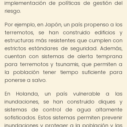
implementación de políticas de gestión del
riesgo.
Por ejemplo, en Japón, un país propenso a los
terremotos, se han construido edificios y
estructuras más resistentes que cumplen con
estrictos estándares de seguridad. Además,
cuentan con sistemas de alerta temprana
para terremotos y tsunamis, que permiten a
la población tener tiempo suficiente para
ponerse a salvo.
En Holanda, un país vulnerable a las
inundaciones, se han construido diques y
sistemas de control de agua altamente
sofisticados. Estos sistemas permiten prevenir
inundaciones y proteger a la población y las