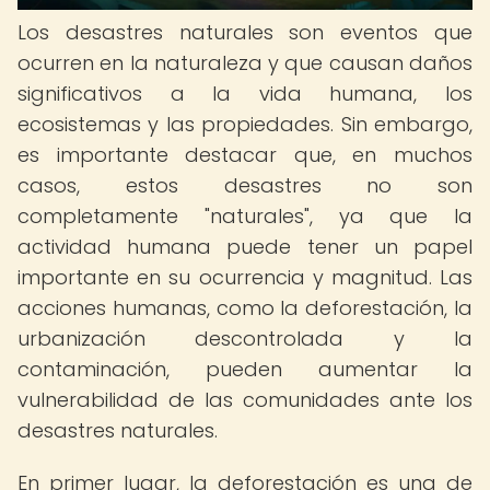
Los desastres naturales son eventos que
ocurren en la naturaleza y que causan daños
significativos a la vida humana, los
ecosistemas y las propiedades. Sin embargo,
es importante destacar que, en muchos
casos, estos desastres no son
completamente "naturales", ya que la
actividad humana puede tener un papel
importante en su ocurrencia y magnitud. Las
acciones humanas, como la deforestación, la
urbanización descontrolada y la
contaminación, pueden aumentar la
vulnerabilidad de las comunidades ante los
desastres naturales.
En primer lugar, la deforestación es una de