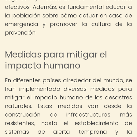
efectivos. Además, es fundamental educar a
la población sobre cómo actuar en caso de
emergencia y promover la cultura de la
prevención.
Medidas para mitigar el
impacto humano
En diferentes países alrededor del mundo, se
han implementado diversas medidas para
mitigar el impacto humano de los desastres
naturales. Estas medidas van desde la
construcción de infraestructuras más
resistentes, hasta el establecimiento de
sistemas de alerta temprana y la