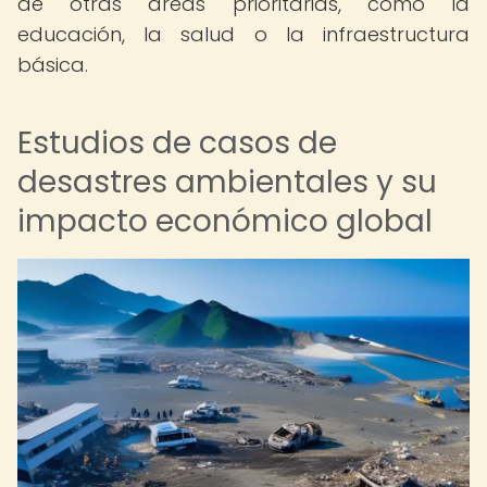
de otras áreas prioritarias, como la
educación, la salud o la infraestructura
básica.
Estudios de casos de
desastres ambientales y su
impacto económico global