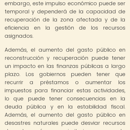
embargo, este impulso económico puede ser
temporal y dependerá de la capacidad de
recuperación de la zona afectada y de la
eficiencia en la gestión de los recursos
asignados.
Además, el aumento del gasto público en
reconstrucción y recuperación puede tener
un impacto en las finanzas públicas a largo
plazo. Los gobiernos pueden tener que
recurrir a préstamos o aumentar los
impuestos para financiar estas actividades,
lo que puede tener consecuencias en la
deuda pública y en la estabilidad fiscal.
Además, el aumento del gasto público en
desastres naturales puede desviar recursos