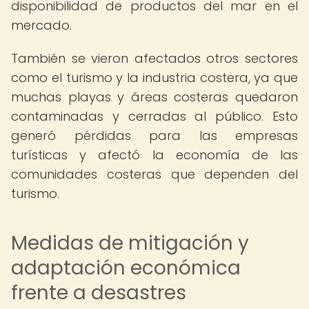
disponibilidad de productos del mar en el
mercado.
También se vieron afectados otros sectores
como el turismo y la industria costera, ya que
muchas playas y áreas costeras quedaron
contaminadas y cerradas al público. Esto
generó pérdidas para las empresas
turísticas y afectó la economía de las
comunidades costeras que dependen del
turismo.
Medidas de mitigación y
adaptación económica
frente a desastres