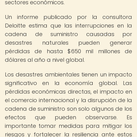
sectores económicos.
Un informe publicado por la consultora
Deloitte estima que las interrupciones en la
cadena de suministro causadas por
desastres naturales pueden generar
pérdidas de hasta $650 mil millones de
dólares al año a nivel global.
Los desastres ambientales tienen un impacto
significativo en la economía global. Las
pérdidas económicas directas, el impacto en
el comercio internacional y la disrupción de la
cadena de suministro son solo algunos de los
efectos que pueden observarse. Es
importante tomar medidas para mitigar los
riesgos y fortalecer la resiliencia ante estos