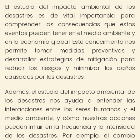
El estudio del impacto ambiental de los
desastres es de vital importancia para
comprender las consecuencias que estos
eventos pueden tener en el medio ambiente y
en la economía global. Este conocimiento nos
permite tomar medidas preventivas y
desarrollar estrategias de mitigación para
reducir los riesgos y minimizar los daños
causados por los desastres.
Además, el estudio del impacto ambiental de
los desastres nos ayuda a entender las
interacciones entre los seres humanos y el
medio ambiente, y cómo nuestras acciones
pueden influir en la frecuencia y la intensidad
de los desastres. Por ejemplo, el cambio