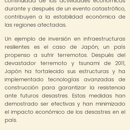
continuidad de las actividades económicas
durante y después de un evento catastrófico,
contribuyen a la estabilidad económica de
las regiones afectadas.
Un ejemplo de inversión en infraestructuras
resilientes es el caso de Japón, un país
propenso a sufrir terremotos. Después del
devastador terremoto y tsunami de 2011,
Japón ha fortalecido sus estructuras y ha
implementado tecnologías avanzadas de
construcción para garantizar la resistencia
ante futuros desastres. Estas medidas han
demostrado ser efectivas y han minimizado
el impacto económico de los desastres en el
país.