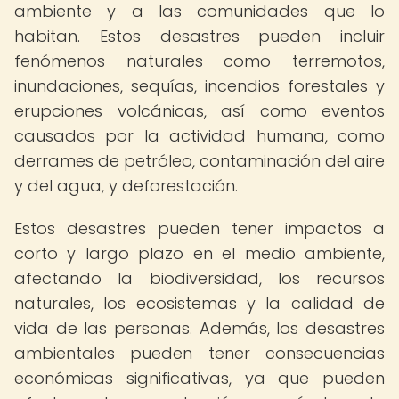
ambiente y a las comunidades que lo
habitan. Estos desastres pueden incluir
fenómenos naturales como terremotos,
inundaciones, sequías, incendios forestales y
erupciones volcánicas, así como eventos
causados por la actividad humana, como
derrames de petróleo, contaminación del aire
y del agua, y deforestación.
Estos desastres pueden tener impactos a
corto y largo plazo en el medio ambiente,
afectando la biodiversidad, los recursos
naturales, los ecosistemas y la calidad de
vida de las personas. Además, los desastres
ambientales pueden tener consecuencias
económicas significativas, ya que pueden