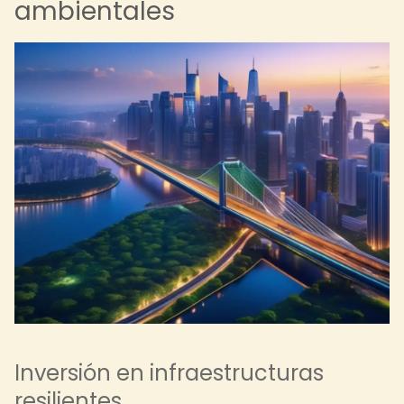
ambientales
Inversión en infraestructuras
resilientes