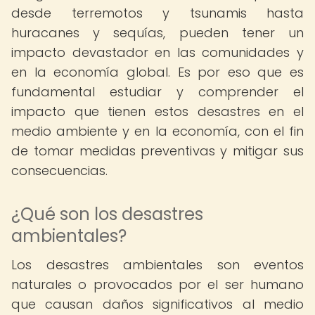
desde terremotos y tsunamis hasta
huracanes y sequías, pueden tener un
impacto devastador en las comunidades y
en la economía global. Es por eso que es
fundamental estudiar y comprender el
impacto que tienen estos desastres en el
medio ambiente y en la economía, con el fin
de tomar medidas preventivas y mitigar sus
consecuencias.
¿Qué son los desastres
ambientales?
Los desastres ambientales son eventos
naturales o provocados por el ser humano
que causan daños significativos al medio