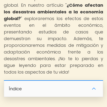
global. En nuestro artículo "
¿Cómo afectan
los desastres ambientales a la economía
global?
" exploraremos los efectos de estos
eventos en el ámbito económico,
presentando estudios de casos que
demuestran su impacto. Además, te
proporcionaremos medidas de mitigación y
adaptación económica frente a los
desastres ambientales. ¡No te lo pierdas y
sigue leyendo para estar preparado en
todos los aspectos de tu vida!
Índice