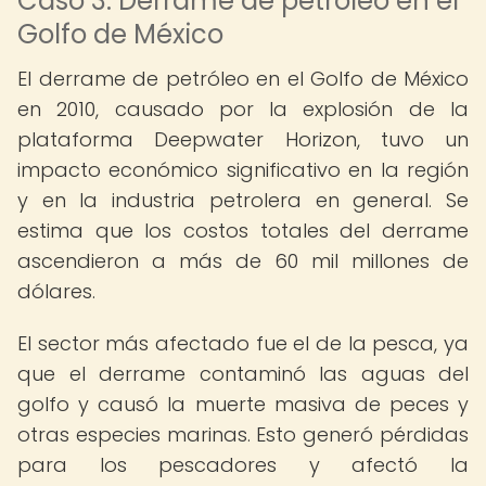
Caso 3: Derrame de petróleo en el
Golfo de México
El derrame de petróleo en el Golfo de México
en 2010, causado por la explosión de la
plataforma Deepwater Horizon, tuvo un
impacto económico significativo en la región
y en la industria petrolera en general. Se
estima que los costos totales del derrame
ascendieron a más de 60 mil millones de
dólares.
El sector más afectado fue el de la pesca, ya
que el derrame contaminó las aguas del
golfo y causó la muerte masiva de peces y
otras especies marinas. Esto generó pérdidas
para los pescadores y afectó la