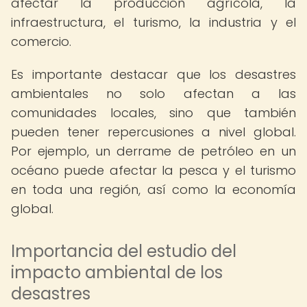
afectar la producción agrícola, la
infraestructura, el turismo, la industria y el
comercio.
Es importante destacar que los desastres
ambientales no solo afectan a las
comunidades locales, sino que también
pueden tener repercusiones a nivel global.
Por ejemplo, un derrame de petróleo en un
océano puede afectar la pesca y el turismo
en toda una región, así como la economía
global.
Importancia del estudio del
impacto ambiental de los
desastres