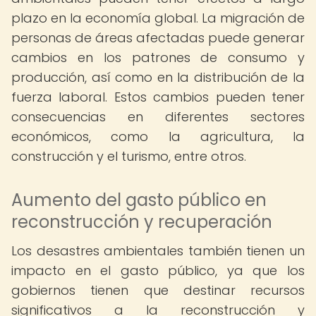
plazo en la economía global. La migración de
personas de áreas afectadas puede generar
cambios en los patrones de consumo y
producción, así como en la distribución de la
fuerza laboral. Estos cambios pueden tener
consecuencias en diferentes sectores
económicos, como la agricultura, la
construcción y el turismo, entre otros.
Aumento del gasto público en
reconstrucción y recuperación
Los desastres ambientales también tienen un
impacto en el gasto público, ya que los
gobiernos tienen que destinar recursos
significativos a la reconstrucción y