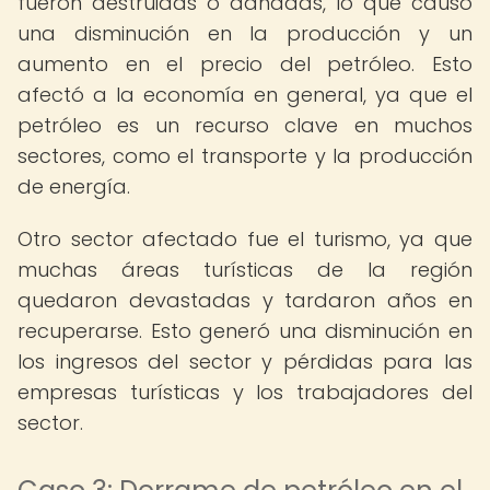
fueron destruidas o dañadas, lo que causó
una disminución en la producción y un
aumento en el precio del petróleo. Esto
afectó a la economía en general, ya que el
petróleo es un recurso clave en muchos
sectores, como el transporte y la producción
de energía.
Otro sector afectado fue el turismo, ya que
muchas áreas turísticas de la región
quedaron devastadas y tardaron años en
recuperarse. Esto generó una disminución en
los ingresos del sector y pérdidas para las
empresas turísticas y los trabajadores del
sector.