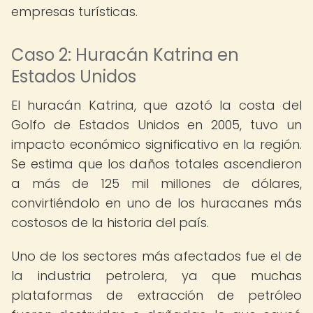
empresas turísticas.
Caso 2: Huracán Katrina en
Estados Unidos
El huracán Katrina, que azotó la costa del
Golfo de Estados Unidos en 2005, tuvo un
impacto económico significativo en la región.
Se estima que los daños totales ascendieron
a más de 125 mil millones de dólares,
convirtiéndolo en uno de los huracanes más
costosos de la historia del país.
Uno de los sectores más afectados fue el de
la industria petrolera, ya que muchas
plataformas de extracción de petróleo