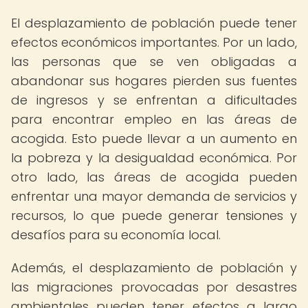
El desplazamiento de población puede tener
efectos económicos importantes. Por un lado,
las personas que se ven obligadas a
abandonar sus hogares pierden sus fuentes
de ingresos y se enfrentan a dificultades
para encontrar empleo en las áreas de
acogida. Esto puede llevar a un aumento en
la pobreza y la desigualdad económica. Por
otro lado, las áreas de acogida pueden
enfrentar una mayor demanda de servicios y
recursos, lo que puede generar tensiones y
desafíos para su economía local.
Además, el desplazamiento de población y
las migraciones provocadas por desastres
ambientales pueden tener efectos a largo