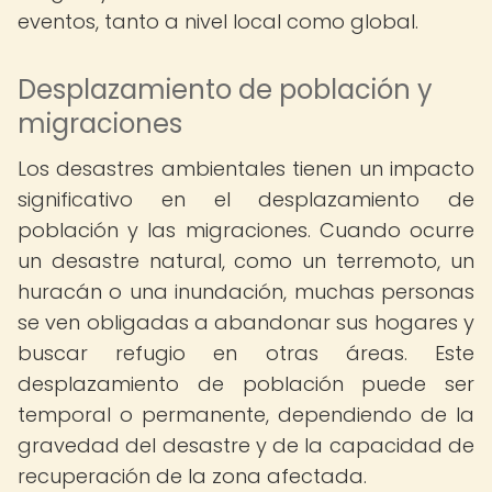
eventos, tanto a nivel local como global.
Desplazamiento de población y
migraciones
Los desastres ambientales tienen un impacto
significativo en el desplazamiento de
población y las migraciones. Cuando ocurre
un desastre natural, como un terremoto, un
huracán o una inundación, muchas personas
se ven obligadas a abandonar sus hogares y
buscar refugio en otras áreas. Este
desplazamiento de población puede ser
temporal o permanente, dependiendo de la
gravedad del desastre y de la capacidad de
recuperación de la zona afectada.