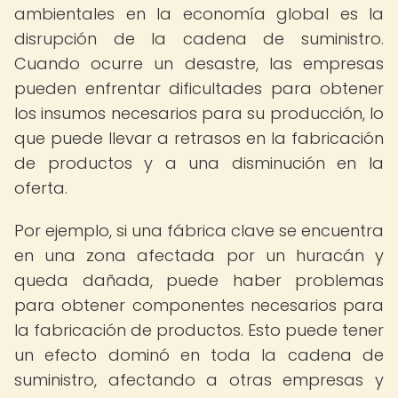
ambientales en la economía global es la
disrupción de la cadena de suministro.
Cuando ocurre un desastre, las empresas
pueden enfrentar dificultades para obtener
los insumos necesarios para su producción, lo
que puede llevar a retrasos en la fabricación
de productos y a una disminución en la
oferta.
Por ejemplo, si una fábrica clave se encuentra
en una zona afectada por un huracán y
queda dañada, puede haber problemas
para obtener componentes necesarios para
la fabricación de productos. Esto puede tener
un efecto dominó en toda la cadena de
suministro, afectando a otras empresas y