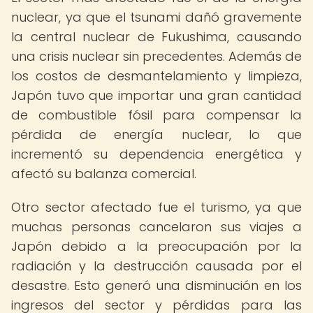
nuclear, ya que el tsunami dañó gravemente
la central nuclear de Fukushima, causando
una crisis nuclear sin precedentes. Además de
los costos de desmantelamiento y limpieza,
Japón tuvo que importar una gran cantidad
de combustible fósil para compensar la
pérdida de energía nuclear, lo que
incrementó su dependencia energética y
afectó su balanza comercial.
Otro sector afectado fue el turismo, ya que
muchas personas cancelaron sus viajes a
Japón debido a la preocupación por la
radiación y la destrucción causada por el
desastre. Esto generó una disminución en los
ingresos del sector y pérdidas para las