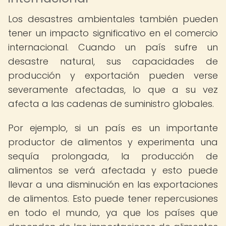
Los desastres ambientales también pueden
tener un impacto significativo en el comercio
internacional. Cuando un país sufre un
desastre natural, sus capacidades de
producción y exportación pueden verse
severamente afectadas, lo que a su vez
afecta a las cadenas de suministro globales.
Por ejemplo, si un país es un importante
productor de alimentos y experimenta una
sequía prolongada, la producción de
alimentos se verá afectada y esto puede
llevar a una disminución en las exportaciones
de alimentos. Esto puede tener repercusiones
en todo el mundo, ya que los países que