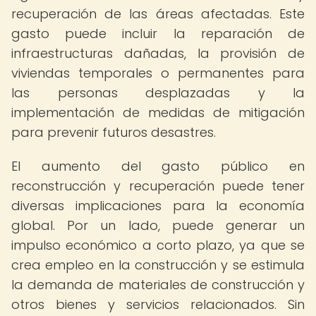
recuperación de las áreas afectadas. Este
gasto puede incluir la reparación de
infraestructuras dañadas, la provisión de
viviendas temporales o permanentes para
las personas desplazadas y la
implementación de medidas de mitigación
para prevenir futuros desastres.
El aumento del gasto público en
reconstrucción y recuperación puede tener
diversas implicaciones para la economía
global. Por un lado, puede generar un
impulso económico a corto plazo, ya que se
crea empleo en la construcción y se estimula
la demanda de materiales de construcción y
otros bienes y servicios relacionados. Sin