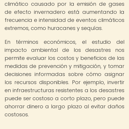
climático causado por la emisión de gases
de efecto invernadero está aumentando la
frecuencia e intensidad de eventos climáticos
extremos, como huracanes y sequías.
En términos económicos, el estudio del
impacto ambiental de los desastres nos
permite evaluar los costos y beneficios de las
medidas de prevención y mitigación, y tomar
decisiones informadas sobre cómo asignar
los recursos disponibles. Por ejemplo, invertir
en infraestructuras resistentes a los desastres
puede ser costoso a corto plazo, pero puede
ahorrar dinero a largo plazo al evitar daños
costosos.