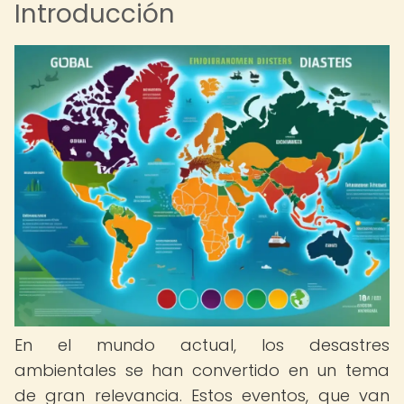
Introducción
En el mundo actual, los desastres
ambientales se han convertido en un tema
de gran relevancia. Estos eventos, que van