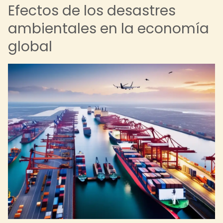
Efectos de los desastres
ambientales en la economía
global