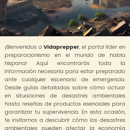
¡Bienvenidos a
Vidaprepper
, el portal líder en
preparacionismo en el mundo de habla
hispana! Aquí encontrarás toda la
información necesaria para estar preparado
ante cualquier escenario de emergencia.
Desde guías detalladas sobre cómo actuar
en situaciones de desastres ambientales
hasta reseñas de productos esenciales para
garantizar tu supervivencia. En esta ocasión,
te invitamos a descubrir cómo los desastres
ambientales pueden afectar la economía