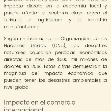
impacto directo en la economía local y
puede afectar a sectores clave como el
turismo, la agricultura y la industria
manufacturera.
Según un informe de la Organización de las
Naciones Unidas (ONU), los desastres
naturales causaron pérdidas económicas
directas de más de $300 mil millones de
dólares en 2019. Estas cifras demuestran la
magnitud del impacto económico que
pueden tener los desastres ambientales a
nivel global.
Impacto en el comercio
internacional