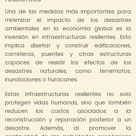
Una de las medidas más importantes para
minimizar el impacto de los desastres
ambientales en la economía global es la
inversión en infraestructuras resilientes. Esto
implica diseñar y construir edificaciones,
carreteras, puentes y otras estructuras
capaces de resistir los efectos de los
desastres naturales, como terremotos,
inundaciones o huracanes.
Estas infraestructuras resilientes no solo
protegen vidas humanas, sino que también
reducen los costos asociados a la
reconstrucción y reparación posterior a un
desastre. Además, al promover la