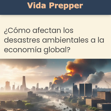
¿Cómo afectan los
desastres ambientales a la
economía global?