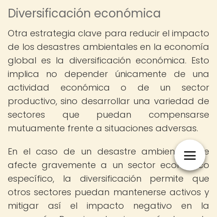
Diversificación económica
Otra estrategia clave para reducir el impacto
de los desastres ambientales en la economía
global es la diversificación económica. Esto
implica no depender únicamente de una
actividad económica o de un sector
productivo, sino desarrollar una variedad de
sectores que puedan compensarse
mutuamente frente a situaciones adversas.
En el caso de un desastre ambiental que
afecte gravemente a un sector económico
específico, la diversificación permite que
otros sectores puedan mantenerse activos y
mitigar así el impacto negativo en la