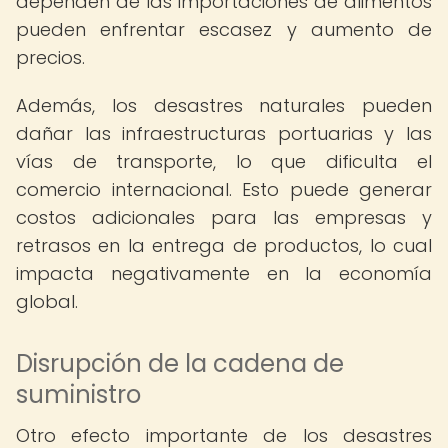
dependen de las importaciones de alimentos
pueden enfrentar escasez y aumento de
precios.
Además, los desastres naturales pueden
dañar las infraestructuras portuarias y las
vías de transporte, lo que dificulta el
comercio internacional. Esto puede generar
costos adicionales para las empresas y
retrasos en la entrega de productos, lo cual
impacta negativamente en la economía
global.
Disrupción de la cadena de
suministro
Otro efecto importante de los desastres