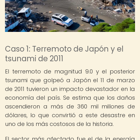
Caso 1: Terremoto de Japón y el
tsunami de 2011
El terremoto de magnitud 9.0 y el posterior
tsunami que golpeó a Japón el 11 de marzo
de 2011 tuvieron un impacto devastador en la
economía del país. Se estima que los daños
ascendieron a más de 360 mil millones de
dólares, lo que convirtió a este desastre en
uno de los más costosos de la historia.
El sector más afectado fue el de la energía