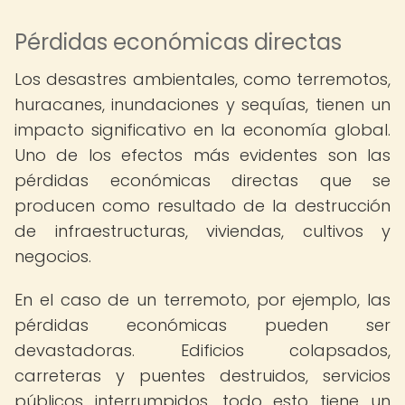
Pérdidas económicas directas
Los desastres ambientales, como terremotos,
huracanes, inundaciones y sequías, tienen un
impacto significativo en la economía global.
Uno de los efectos más evidentes son las
pérdidas económicas directas que se
producen como resultado de la destrucción
de infraestructuras, viviendas, cultivos y
negocios.
En el caso de un terremoto, por ejemplo, las
pérdidas económicas pueden ser
devastadoras. Edificios colapsados,
carreteras y puentes destruidos, servicios
públicos interrumpidos, todo esto tiene un