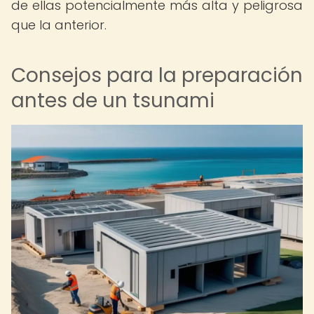
de ellas potencialmente más alta y peligrosa
que la anterior.
Consejos para la preparación
antes de un tsunami