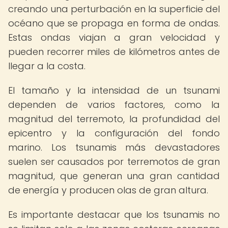
creando una perturbación en la superficie del
océano que se propaga en forma de ondas.
Estas ondas viajan a gran velocidad y
pueden recorrer miles de kilómetros antes de
llegar a la costa.
El tamaño y la intensidad de un tsunami
dependen de varios factores, como la
magnitud del terremoto, la profundidad del
epicentro y la configuración del fondo
marino. Los tsunamis más devastadores
suelen ser causados por terremotos de gran
magnitud, que generan una gran cantidad
de energía y producen olas de gran altura.
Es importante destacar que los tsunamis no