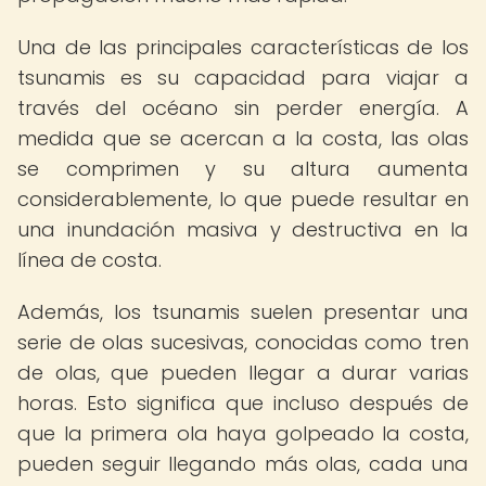
Una de las principales características de los
tsunamis es su capacidad para viajar a
través del océano sin perder energía. A
medida que se acercan a la costa, las olas
se comprimen y su altura aumenta
considerablemente, lo que puede resultar en
una inundación masiva y destructiva en la
línea de costa.
Además, los tsunamis suelen presentar una
serie de olas sucesivas, conocidas como tren
de olas, que pueden llegar a durar varias
horas. Esto significa que incluso después de
que la primera ola haya golpeado la costa,
pueden seguir llegando más olas, cada una