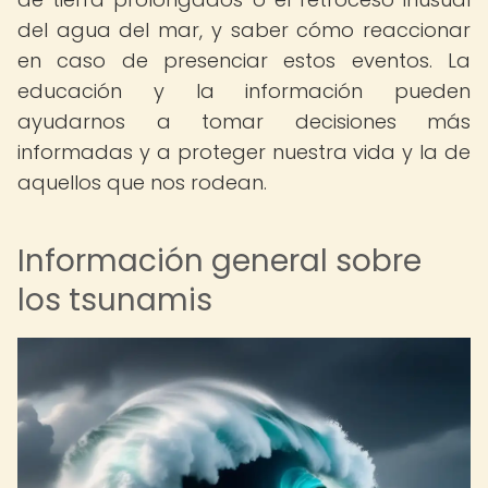
del agua del mar, y saber cómo reaccionar
en caso de presenciar estos eventos. La
educación y la información pueden
ayudarnos a tomar decisiones más
informadas y a proteger nuestra vida y la de
aquellos que nos rodean.
Información general sobre
los tsunamis