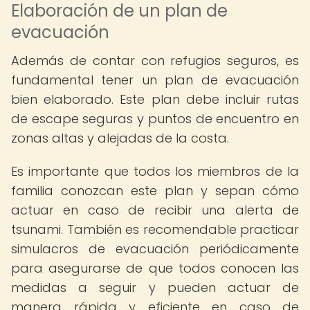
Elaboración de un plan de
evacuación
Además de contar con refugios seguros, es
fundamental tener un plan de evacuación
bien elaborado. Este plan debe incluir rutas
de escape seguras y puntos de encuentro en
zonas altas y alejadas de la costa.
Es importante que todos los miembros de la
familia conozcan este plan y sepan cómo
actuar en caso de recibir una alerta de
tsunami. También es recomendable practicar
simulacros de evacuación periódicamente
para asegurarse de que todos conocen las
medidas a seguir y pueden actuar de
manera rápida y eficiente en caso de