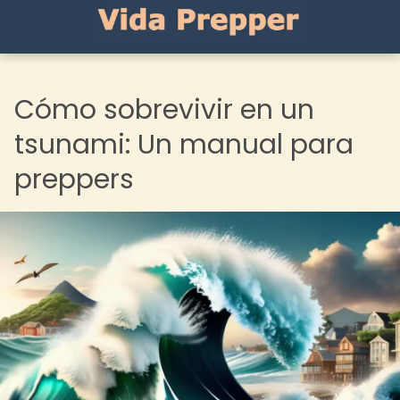
Cómo sobrevivir en un
tsunami: Un manual para
preppers