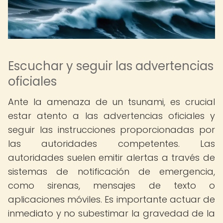
Escuchar y seguir las advertencias
oficiales
Ante la amenaza de un tsunami, es crucial
estar atento a las advertencias oficiales y
seguir las instrucciones proporcionadas por
las autoridades competentes. Las
autoridades suelen emitir alertas a través de
sistemas de notificación de emergencia,
como sirenas, mensajes de texto o
aplicaciones móviles. Es importante actuar de
inmediato y no subestimar la gravedad de la