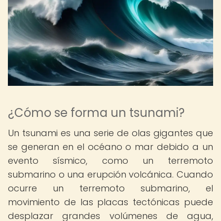
¿Cómo se forma un tsunami?
Un tsunami es una serie de olas gigantes que
se generan en el océano o mar debido a un
evento sísmico, como un terremoto
submarino o una erupción volcánica. Cuando
ocurre un terremoto submarino, el
movimiento de las placas tectónicas puede
desplazar grandes volúmenes de agua,