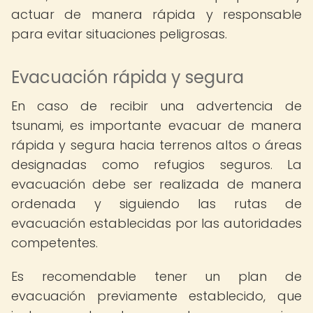
actuar de manera rápida y responsable
para evitar situaciones peligrosas.
Evacuación rápida y segura
En caso de recibir una advertencia de
tsunami, es importante evacuar de manera
rápida y segura hacia terrenos altos o áreas
designadas como refugios seguros. La
evacuación debe ser realizada de manera
ordenada y siguiendo las rutas de
evacuación establecidas por las autoridades
competentes.
Es recomendable tener un plan de
evacuación previamente establecido, que