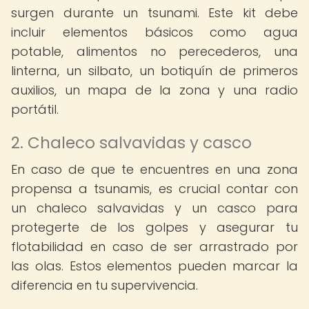
surgen durante un tsunami. Este kit debe
incluir elementos básicos como agua
potable, alimentos no perecederos, una
linterna, un silbato, un botiquín de primeros
auxilios, un mapa de la zona y una radio
portátil.
2. Chaleco salvavidas y casco
En caso de que te encuentres en una zona
propensa a tsunamis, es crucial contar con
un chaleco salvavidas y un casco para
protegerte de los golpes y asegurar tu
flotabilidad en caso de ser arrastrado por
las olas. Estos elementos pueden marcar la
diferencia en tu supervivencia.