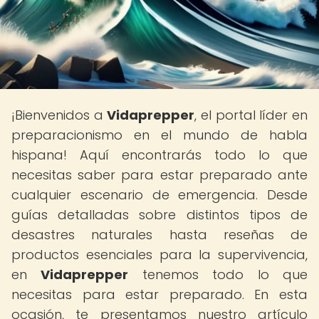
¡Bienvenidos a
Vidaprepper
, el portal líder en
preparacionismo en el mundo de habla
hispana! Aquí encontrarás todo lo que
necesitas saber para estar preparado ante
cualquier escenario de emergencia. Desde
guías detalladas sobre distintos tipos de
desastres naturales hasta reseñas de
productos esenciales para la supervivencia,
en
Vidaprepper
tenemos todo lo que
necesitas para estar preparado. En esta
ocasión, te presentamos nuestro artículo