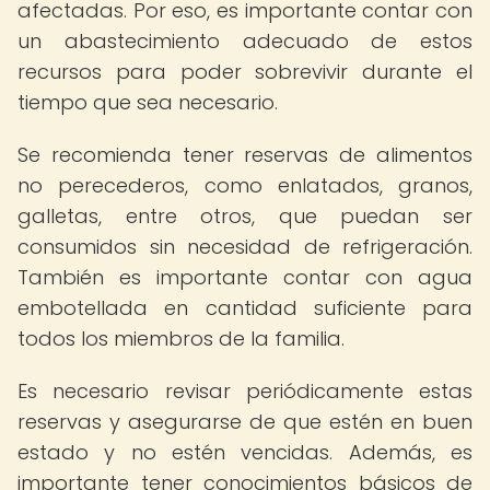
afectadas. Por eso, es importante contar con
un abastecimiento adecuado de estos
recursos para poder sobrevivir durante el
tiempo que sea necesario.
Se recomienda tener reservas de alimentos
no perecederos, como enlatados, granos,
galletas, entre otros, que puedan ser
consumidos sin necesidad de refrigeración.
También es importante contar con agua
embotellada en cantidad suficiente para
todos los miembros de la familia.
Es necesario revisar periódicamente estas
reservas y asegurarse de que estén en buen
estado y no estén vencidas. Además, es
importante tener conocimientos básicos de