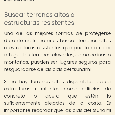
Buscar terrenos altos o
estructuras resistentes
Una de las mejores formas de protegerse
durante un tsunami es buscar terrenos altos
o estructuras resistentes que puedan ofrecer
refugio. Los terrenos elevados, como colinas o
montañas, pueden ser lugares seguros para
resguardarse de las olas del tsunami.
Si no hay terrenos altos disponibles, busca
estructuras resistentes como edificios de
concreto o acero que estén lo
suficientemente alejados de la costa. Es
importante recordar que las olas del tsunami