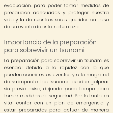
evacuación, para poder tomar medidas de
precaución adecuadas y proteger nuestra
vida y la de nuestros seres queridos en caso
de un evento de esta naturaleza.
Importancia de la preparación
para sobrevivir un tsunami
La preparación para sobrevivir un tsunami es
esencial debido a la rapidez con la que
pueden ocurrir estos eventos y a la magnitud
de su impacto. Los tsunamis pueden golpear
sin previo aviso, dejando poco tiempo para
tomar medidas de seguridad. Por lo tanto, es
vital contar con un plan de emergencia y
estar preparados para actuar de manera