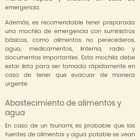
emergencia.
Además, es recomendable tener preparada
una mochila de emergencia con suministros
básicos, como alimentos no perecederos,
agua, medicamentos, linterna, radio y
documentos importantes. Esta mochila debe
estar lista para ser tomada rápidamente en
caso de tener que evacuar de manera
urgente.
Abastecimiento de alimentos y
agua
En caso de un tsunami, es probable que las
fuentes de alimentos y agua potable se vean