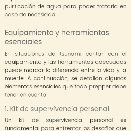
purificación de agua para poder tratarla en
caso de necesidad.
Equipamiento y herramientas
esenciales
En situaciones de tsunami, contar con el
equipamiento y las herramientas adecuadas
puede marcar la diferencia entre la vida y la
muerte. A continuación, se detallan algunos
elementos esenciales que todo prepper debe
tener en cuenta:
1. Kit de supervivencia personal
Un kit de supervivencia personal es
fundamental para enfrentar los desafíos que