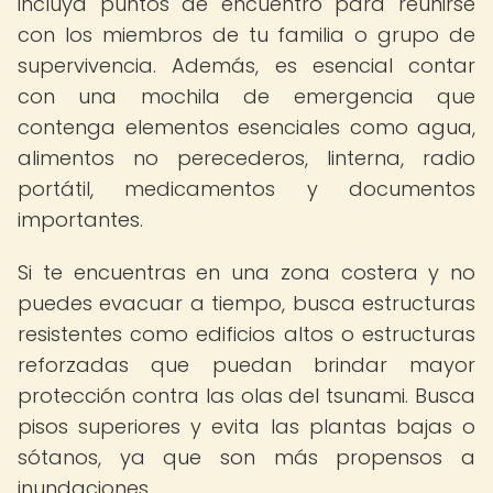
incluya puntos de encuentro para reunirse
con los miembros de tu familia o grupo de
supervivencia. Además, es esencial contar
con una mochila de emergencia que
contenga elementos esenciales como agua,
alimentos no perecederos, linterna, radio
portátil, medicamentos y documentos
importantes.
Si te encuentras en una zona costera y no
puedes evacuar a tiempo, busca estructuras
resistentes como edificios altos o estructuras
reforzadas que puedan brindar mayor
protección contra las olas del tsunami. Busca
pisos superiores y evita las plantas bajas o
sótanos, ya que son más propensos a
inundaciones.