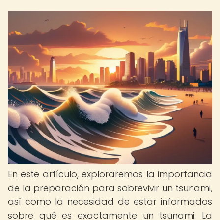
En este artículo, exploraremos la importancia
de la preparación para sobrevivir un tsunami,
así como la necesidad de estar informados
sobre qué es exactamente un tsunami. La