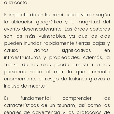
a la costa.
El impacto de un tsunami puede variar según
la ubicación geográfica y la magnitud del
evento desencadenante. Las áreas costeras
son las más vulnerables, ya que las olas
pueden inundar rápidamente tierras bajas y
causar daños significativos en
infraestructuras y propiedades. Además, la
fuerza de las olas puede arrastrar a las
personas hacia el mar, lo que aumenta
enormemente el riesgo de lesiones graves e
incluso de muerte.
Es fundamental comprender las
características de un tsunami, así como las
señales de advertencia y los protocolos de