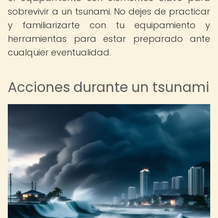
sobrevivir a un tsunami. No dejes de practicar
y familiarizarte con tu equipamiento y
herramientas para estar preparado ante
cualquier eventualidad.
Acciones durante un tsunami