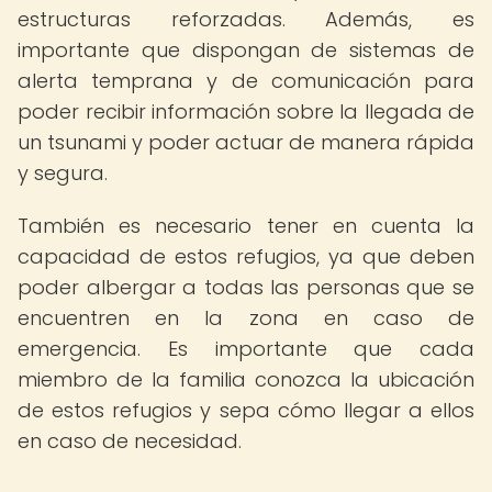
estructuras reforzadas. Además, es
importante que dispongan de sistemas de
alerta temprana y de comunicación para
poder recibir información sobre la llegada de
un tsunami y poder actuar de manera rápida
y segura.
También es necesario tener en cuenta la
capacidad de estos refugios, ya que deben
poder albergar a todas las personas que se
encuentren en la zona en caso de
emergencia. Es importante que cada
miembro de la familia conozca la ubicación
de estos refugios y sepa cómo llegar a ellos
en caso de necesidad.