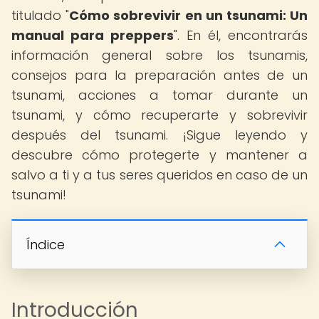
titulado "
Cómo sobrevivir en un tsunami: Un
manual para preppers
". En él, encontrarás
información general sobre los tsunamis,
consejos para la preparación antes de un
tsunami, acciones a tomar durante un
tsunami, y cómo recuperarte y sobrevivir
después del tsunami. ¡Sigue leyendo y
descubre cómo protegerte y mantener a
salvo a ti y a tus seres queridos en caso de un
tsunami!
Índice
Introducción