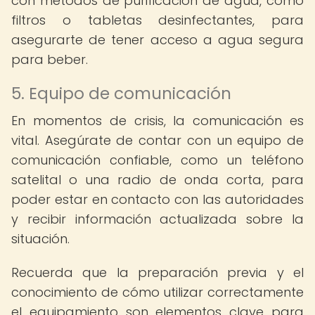
con métodos de purificación de agua, como
filtros o tabletas desinfectantes, para
asegurarte de tener acceso a agua segura
para beber.
5. Equipo de comunicación
En momentos de crisis, la comunicación es
vital. Asegúrate de contar con un equipo de
comunicación confiable, como un teléfono
satelital o una radio de onda corta, para
poder estar en contacto con las autoridades
y recibir información actualizada sobre la
situación.
Recuerda que la preparación previa y el
conocimiento de cómo utilizar correctamente
el equipamiento son elementos clave para