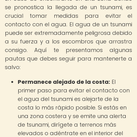
se pronostica la llegada de un tsunami, es
crucial tomar medidas para evitar el
contacto con el agua. El agua de un tsunami
puede ser extremadamente peligrosa debido
a su fuerza y a los escombros que arrastra
consigo. Aquí te presentamos algunas
pautas que debes seguir para mantenerte a
salvo:
Permanece alejado de la costa:
El
primer paso para evitar el contacto con
el agua del tsunami es alejarte de la
costa lo más rápido posible. Si estás en
una zona costera y se emite una alerta
de tsunami, dirígete a terrenos más
elevados o adéntrate en el interior del