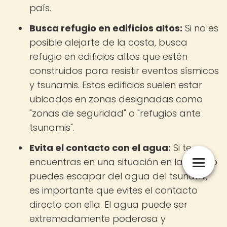
país.
Busca refugio en edificios altos:
Si no es
posible alejarte de la costa, busca
refugio en edificios altos que estén
construidos para resistir eventos sísmicos
y tsunamis. Estos edificios suelen estar
ubicados en zonas designadas como
"zonas de seguridad" o "refugios ante
tsunamis".
Evita el contacto con el agua:
Si te
encuentras en una situación en la que no
puedes escapar del agua del tsunami,
es importante que evites el contacto
directo con ella. El agua puede ser
extremadamente poderosa y