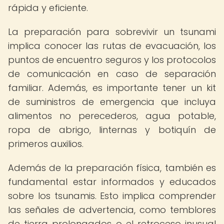
rápida y eficiente.
La preparación para sobrevivir un tsunami
implica conocer las rutas de evacuación, los
puntos de encuentro seguros y los protocolos
de comunicación en caso de separación
familiar. Además, es importante tener un kit
de suministros de emergencia que incluya
alimentos no perecederos, agua potable,
ropa de abrigo, linternas y botiquín de
primeros auxilios.
Además de la preparación física, también es
fundamental estar informados y educados
sobre los tsunamis. Esto implica comprender
las señales de advertencia, como temblores
de tierra prolongados o el retroceso inusual