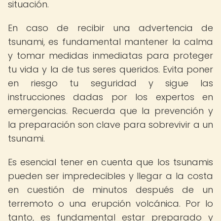
situación.
En caso de recibir una advertencia de
tsunami, es fundamental mantener la calma
y tomar medidas inmediatas para proteger
tu vida y la de tus seres queridos. Evita poner
en riesgo tu seguridad y sigue las
instrucciones dadas por los expertos en
emergencias. Recuerda que la prevención y
la preparación son clave para sobrevivir a un
tsunami.
Es esencial tener en cuenta que los tsunamis
pueden ser impredecibles y llegar a la costa
en cuestión de minutos después de un
terremoto o una erupción volcánica. Por lo
tanto, es fundamental estar preparado y