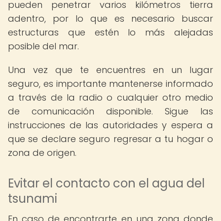
pueden penetrar varios kilómetros tierra
adentro, por lo que es necesario buscar
estructuras que estén lo más alejadas
posible del mar.
Una vez que te encuentres en un lugar
seguro, es importante mantenerse informado
a través de la radio o cualquier otro medio
de comunicación disponible. Sigue las
instrucciones de las autoridades y espera a
que se declare seguro regresar a tu hogar o
zona de origen.
Evitar el contacto con el agua del
tsunami
En caso de encontrarte en una zona donde