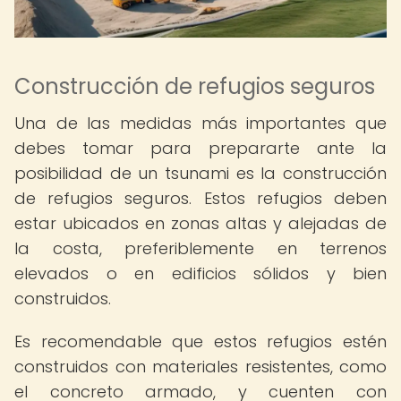
Construcción de refugios seguros
Una de las medidas más importantes que
debes tomar para prepararte ante la
posibilidad de un tsunami es la construcción
de refugios seguros. Estos refugios deben
estar ubicados en zonas altas y alejadas de
la costa, preferiblemente en terrenos
elevados o en edificios sólidos y bien
construidos.
Es recomendable que estos refugios estén
construidos con materiales resistentes, como
el concreto armado, y cuenten con