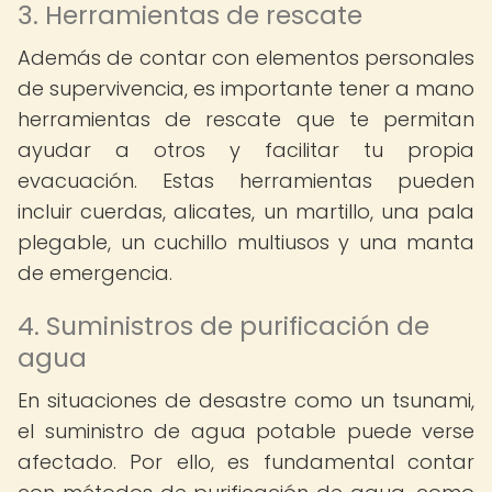
3. Herramientas de rescate
Además de contar con elementos personales
de supervivencia, es importante tener a mano
herramientas de rescate que te permitan
ayudar a otros y facilitar tu propia
evacuación. Estas herramientas pueden
incluir cuerdas, alicates, un martillo, una pala
plegable, un cuchillo multiusos y una manta
de emergencia.
4. Suministros de purificación de
agua
En situaciones de desastre como un tsunami,
el suministro de agua potable puede verse
afectado. Por ello, es fundamental contar