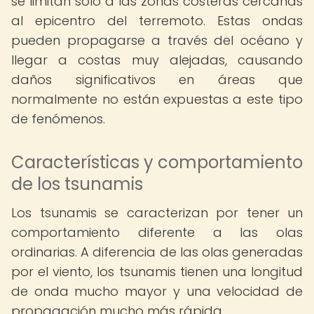
se limitan solo a las zonas costeras cercanas
al epicentro del terremoto. Estas ondas
pueden propagarse a través del océano y
llegar a costas muy alejadas, causando
daños significativos en áreas que
normalmente no están expuestas a este tipo
de fenómenos.
Características y comportamiento
de los tsunamis
Los tsunamis se caracterizan por tener un
comportamiento diferente a las olas
ordinarias. A diferencia de las olas generadas
por el viento, los tsunamis tienen una longitud
de onda mucho mayor y una velocidad de
propagación mucho más rápida.