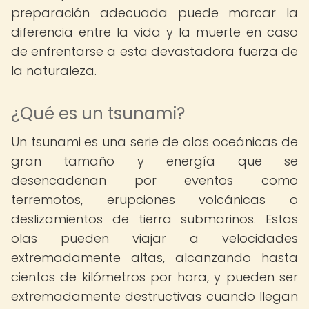
preparación adecuada puede marcar la
diferencia entre la vida y la muerte en caso
de enfrentarse a esta devastadora fuerza de
la naturaleza.
¿Qué es un tsunami?
Un tsunami es una serie de olas oceánicas de
gran tamaño y energía que se
desencadenan por eventos como
terremotos, erupciones volcánicas o
deslizamientos de tierra submarinos. Estas
olas pueden viajar a velocidades
extremadamente altas, alcanzando hasta
cientos de kilómetros por hora, y pueden ser
extremadamente destructivas cuando llegan