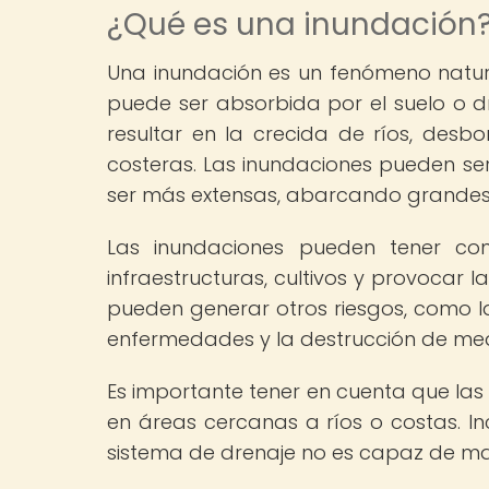
¿Qué es una inundación
Una inundación es un fenómeno natu
puede ser absorbida por el suelo o d
resultar en la crecida de ríos, de
costeras. Las inundaciones pueden se
ser más extensas, abarcando grandes 
Las inundaciones pueden tener con
infraestructuras, cultivos y provocar
pueden generar otros riesgos, como 
enfermedades y la destrucción de med
Es importante tener en cuenta que las 
en áreas cercanas a ríos o costas. In
sistema de drenaje no es capaz de ma