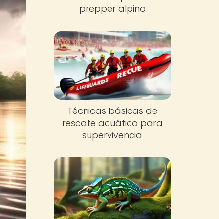
prepper alpino
Técnicas básicas de
rescate acuático para
supervivencia