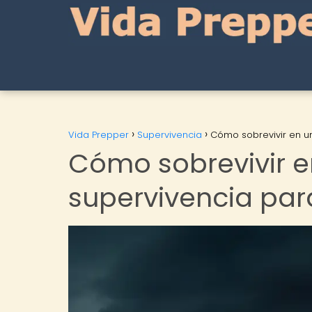
Vida Prepper
Supervivencia
Cómo sobrevivir en u
Cómo sobrevivir e
supervivencia par