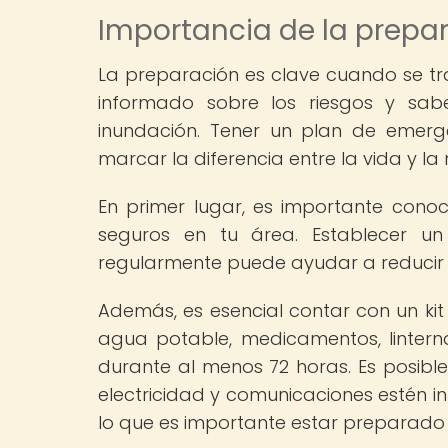
Importancia de la prepa
La preparación es clave cuando se tr
informado sobre los riesgos y sa
inundación. Tener un plan de emerg
marcar la diferencia entre la vida y la
En primer lugar, es importante cono
seguros en tu área. Establecer un
regularmente puede ayudar a reducir e
Además, es esencial contar con un ki
agua potable, medicamentos, linterna
durante al menos 72 horas. Es posible
electricidad y comunicaciones estén i
lo que es importante estar preparado 