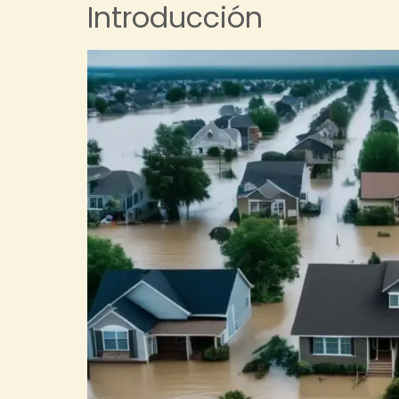
Introducción