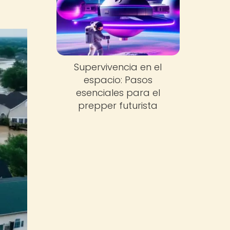
Supervivencia en el
espacio: Pasos
esenciales para el
prepper futurista