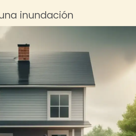
 una inundación