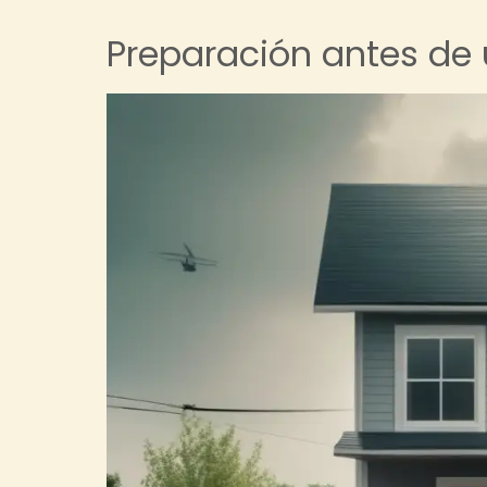
Preparación antes de