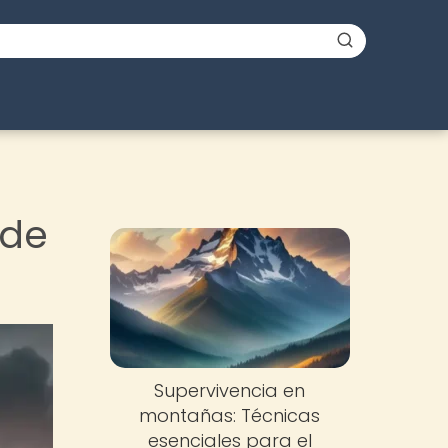
 de
Supervivencia en
montañas: Técnicas
esenciales para el