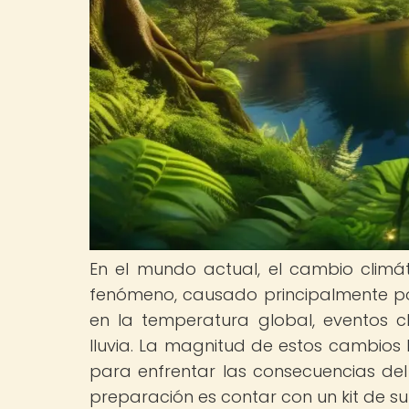
En el mundo actual, el cambio climát
fenómeno, causado principalmente p
en la temperatura global, eventos c
lluvia. La magnitud de estos cambios
para enfrentar las consecuencias del
preparación es contar con un kit de s