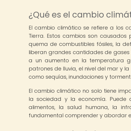
¿Qué es el cambio climá
El cambio climático se refiere a los 
Tierra. Estos cambios son causados 
quema de combustibles fósiles, la defo
liberan grandes cantidades de gases 
a un aumento en la temperatura gl
patrones de lluvia, el nivel del mar y 
como sequías, inundaciones y torment
El cambio climático no solo tiene imp
la sociedad y la economía. Puede a
alimentos, la salud humana, la infra
fundamental comprender y abordar es