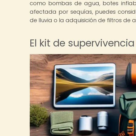
como bombas de agua, botes inflable
afectada por sequías, puedes consid
de lluvia o la adquisición de filtros de 
El kit de supervivenci