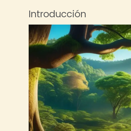
Introducción