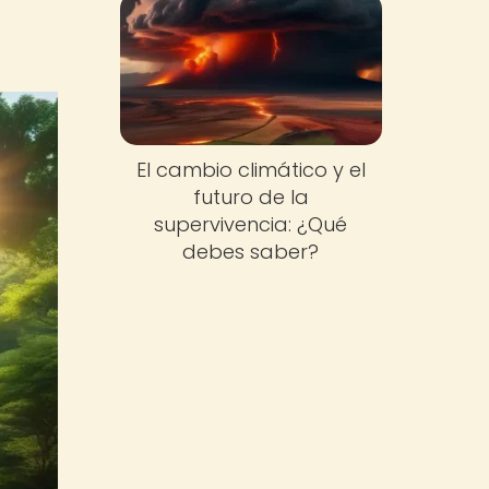
El cambio climático y el
futuro de la
supervivencia: ¿Qué
debes saber?