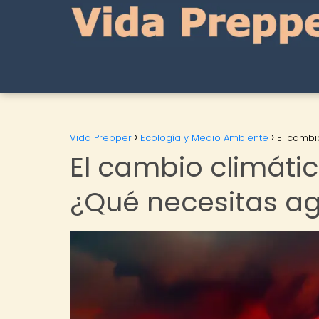
Vida Prepper
Ecología y Medio Ambiente
El cambi
El cambio climátic
¿Qué necesitas a