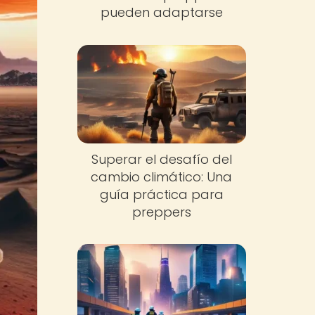
pueden adaptarse
Superar el desafío del
cambio climático: Una
guía práctica para
preppers