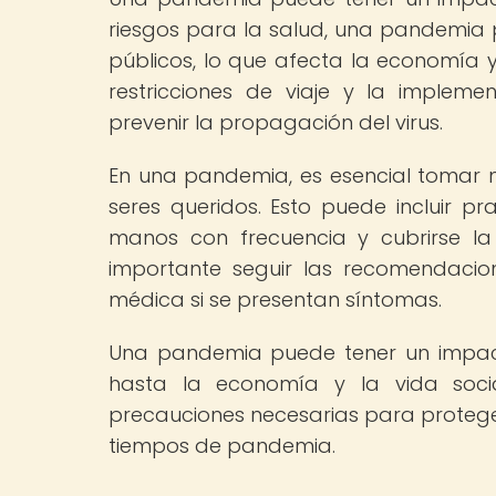
riesgos para la salud, una pandemia p
públicos, lo que afecta la economía 
restricciones de viaje y la implem
prevenir la propagación del virus.
En una pandemia, es esencial tomar 
seres queridos. Esto puede incluir p
manos con frecuencia y cubrirse la
importante seguir las recomendacio
médica si se presentan síntomas.
Una pandemia puede tener un impacto 
hasta la economía y la vida soci
precauciones necesarias para protege
tiempos de pandemia.