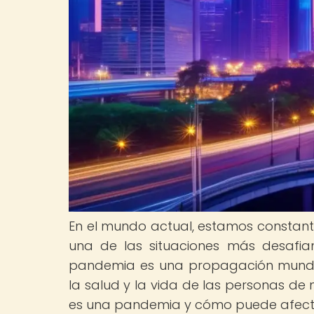
En el mundo actual, estamos constant
una de las situaciones más desafi
pandemia es una propagación mundia
la salud y la vida de las personas de 
es una pandemia y cómo puede afectar