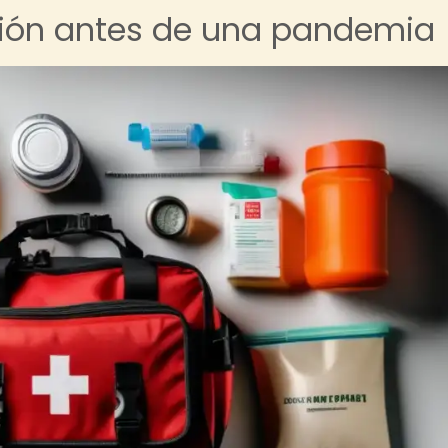
ión antes de una pandemia