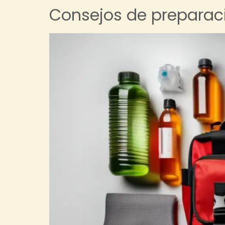
Consejos de preparac