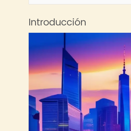
Introducción