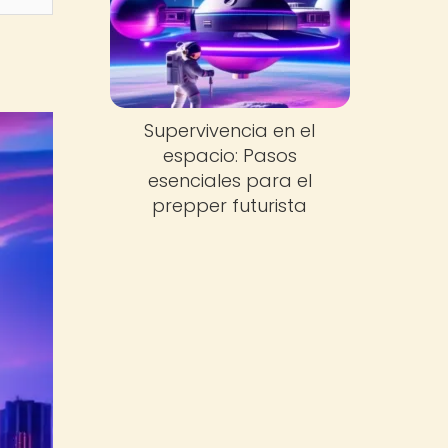
Supervivencia en el
espacio: Pasos
esenciales para el
prepper futurista