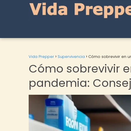
Vida Prepper
Supervivencia
Cómo sobrevivir en u
Cómo sobrevivir 
pandemia: Consej