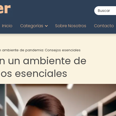
Inicio
Categorías
Sobre Nosotros
Contacto
n ambiente de pandemia: Consejos esenciales
en un ambiente de
os esenciales