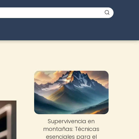
Supervivencia en
montañas: Técnicas
esenciales para el