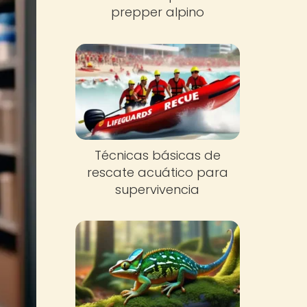
prepper alpino
Técnicas básicas de
rescate acuático para
supervivencia