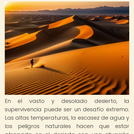
En el vasto y desolado desierto, la
supervivencia puede ser un desafío extremo.
Las altas temperaturas, la escasez de agua y
los peligros naturales hacen que estar