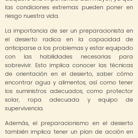
las condiciones extremas pueden poner en
riesgo nuestra vida.
La importancia de ser un preparacionista en
el desierto radica en la capacidad de
anticiparse a los problemas y estar equipado
con las habilidades necesarias para
sobrevivir. Esto implica conocer las técnicas
de orientación en el desierto, saber cómo
encontrar agua y alimentos, así como tener
los suministros adecuados, como protector
solar, ropa adecuada y equipo de
supervivencia.
Además, el preparacionismo en el desierto
también implica tener un plan de acción en