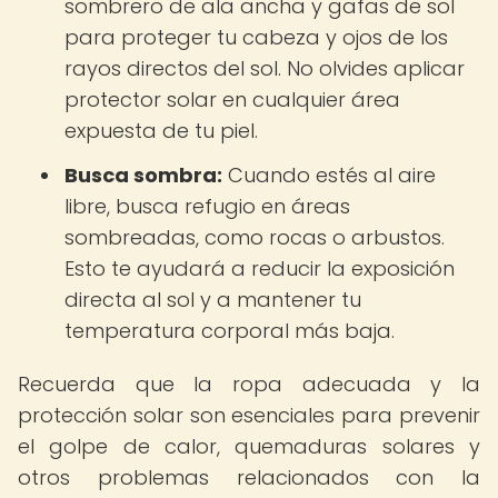
sombrero de ala ancha y gafas de sol
para proteger tu cabeza y ojos de los
rayos directos del sol. No olvides aplicar
protector solar en cualquier área
expuesta de tu piel.
Busca sombra:
Cuando estés al aire
libre, busca refugio en áreas
sombreadas, como rocas o arbustos.
Esto te ayudará a reducir la exposición
directa al sol y a mantener tu
temperatura corporal más baja.
Recuerda que la ropa adecuada y la
protección solar son esenciales para prevenir
el golpe de calor, quemaduras solares y
otros problemas relacionados con la