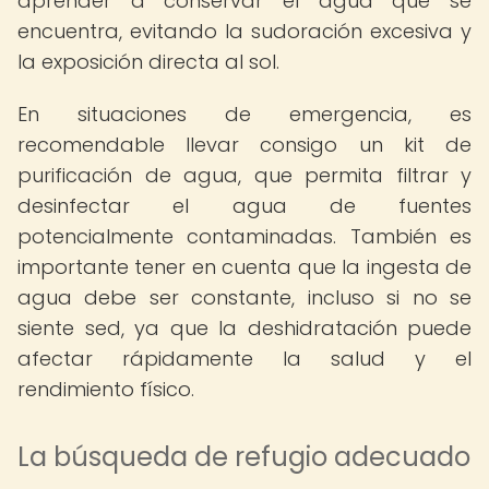
aprender a conservar el agua que se
encuentra, evitando la sudoración excesiva y
la exposición directa al sol.
En situaciones de emergencia, es
recomendable llevar consigo un kit de
purificación de agua, que permita filtrar y
desinfectar el agua de fuentes
potencialmente contaminadas. También es
importante tener en cuenta que la ingesta de
agua debe ser constante, incluso si no se
siente sed, ya que la deshidratación puede
afectar rápidamente la salud y el
rendimiento físico.
La búsqueda de refugio adecuado