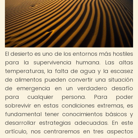
El desierto es uno de los entornos más hostiles
para la supervivencia humana. Las altas
temperaturas, la falta de agua y la escasez
de alimentos pueden convertir una situación
de emergencia en un verdadero desafío
para cualquier persona. Para poder
sobrevivir en estas condiciones extremas, es
fundamental tener conocimientos básicos y
desarrollar estrategias adecuadas. En este
artículo, nos centraremos en tres aspectos