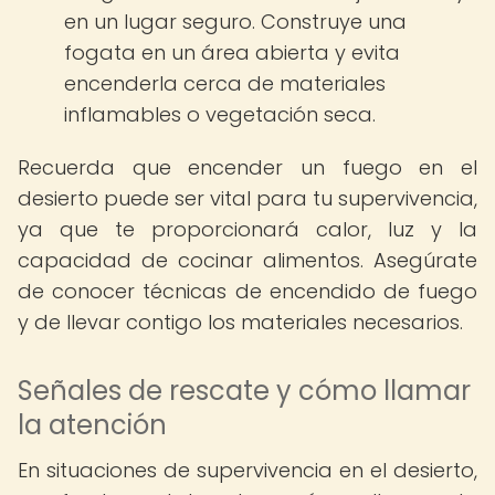
en un lugar seguro. Construye una
fogata en un área abierta y evita
encenderla cerca de materiales
inflamables o vegetación seca.
Recuerda que encender un fuego en el
desierto puede ser vital para tu supervivencia,
ya que te proporcionará calor, luz y la
capacidad de cocinar alimentos. Asegúrate
de conocer técnicas de encendido de fuego
y de llevar contigo los materiales necesarios.
Señales de rescate y cómo llamar
la atención
En situaciones de supervivencia en el desierto,