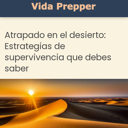
Atrapado en el desierto:
Estrategias de
supervivencia que debes
saber