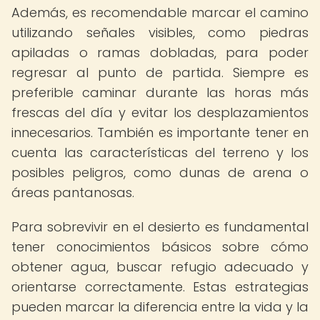
Además, es recomendable marcar el camino
utilizando señales visibles, como piedras
apiladas o ramas dobladas, para poder
regresar al punto de partida. Siempre es
preferible caminar durante las horas más
frescas del día y evitar los desplazamientos
innecesarios. También es importante tener en
cuenta las características del terreno y los
posibles peligros, como dunas de arena o
áreas pantanosas.
Para sobrevivir en el desierto es fundamental
tener conocimientos básicos sobre cómo
obtener agua, buscar refugio adecuado y
orientarse correctamente. Estas estrategias
pueden marcar la diferencia entre la vida y la