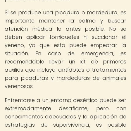
Si se produce una picadura o mordedura, es
importante mantener la calma y buscar
atención médica lo antes posible. No se
deben aplicar torniquetes ni succionar el
veneno, ya que esto puede empeorar la
situación. En caso de emergencia, es
recomendable llevar un kit de primeros
auxilios que incluya antídotos o tratamientos
para picaduras y mordeduras de animales
venenosos.
Enfrentarse a un entorno desértico puede ser
extremadamente desafiante, pero con
conocimientos adecuados y la aplicación de
estrategias de supervivencia, es posible