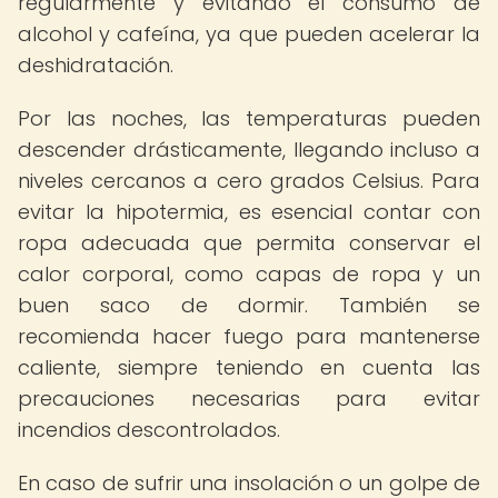
regularmente y evitando el consumo de
alcohol y cafeína, ya que pueden acelerar la
deshidratación.
Por las noches, las temperaturas pueden
descender drásticamente, llegando incluso a
niveles cercanos a cero grados Celsius. Para
evitar la hipotermia, es esencial contar con
ropa adecuada que permita conservar el
calor corporal, como capas de ropa y un
buen saco de dormir. También se
recomienda hacer fuego para mantenerse
caliente, siempre teniendo en cuenta las
precauciones necesarias para evitar
incendios descontrolados.
En caso de sufrir una insolación o un golpe de