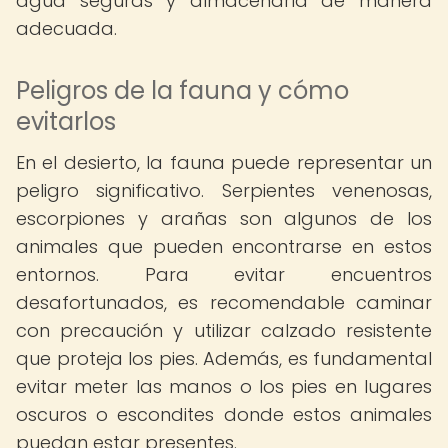
agua seguras y almacenarla de manera
adecuada.
Peligros de la fauna y cómo
evitarlos
En el desierto, la fauna puede representar un
peligro significativo. Serpientes venenosas,
escorpiones y arañas son algunos de los
animales que pueden encontrarse en estos
entornos. Para evitar encuentros
desafortunados, es recomendable caminar
con precaución y utilizar calzado resistente
que proteja los pies. Además, es fundamental
evitar meter las manos o los pies en lugares
oscuros o escondites donde estos animales
puedan estar presentes.