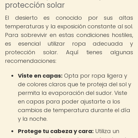
protección solar
El desierto es conocido por sus altas
temperaturas y la exposición constante al sol.
Para sobrevivir en estas condiciones hostiles,
es esencial utilizar ropa adecuada y
protección solar. Aquí tienes algunas
recomendaciones:
Viste en capas:
Opta por ropa ligera y
de colores claros que te proteja del sol y
permita la evaporación del sudor. Viste
en capas para poder ajustarte a los
cambios de temperatura durante el día
y la noche.
Protege tu cabeza y cara:
Utiliza un