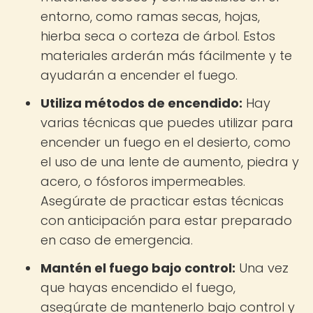
entorno, como ramas secas, hojas,
hierba seca o corteza de árbol. Estos
materiales arderán más fácilmente y te
ayudarán a encender el fuego.
Utiliza métodos de encendido:
Hay
varias técnicas que puedes utilizar para
encender un fuego en el desierto, como
el uso de una lente de aumento, piedra y
acero, o fósforos impermeables.
Asegúrate de practicar estas técnicas
con anticipación para estar preparado
en caso de emergencia.
Mantén el fuego bajo control:
Una vez
que hayas encendido el fuego,
asegúrate de mantenerlo bajo control y