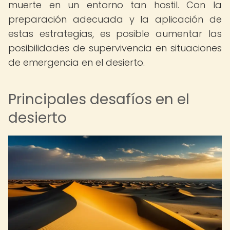
muerte en un entorno tan hostil. Con la
preparación adecuada y la aplicación de
estas estrategias, es posible aumentar las
posibilidades de supervivencia en situaciones
de emergencia en el desierto.
Principales desafíos en el
desierto