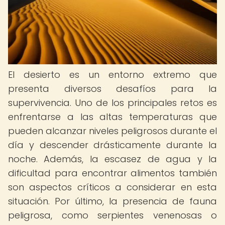
El desierto es un entorno extremo que
presenta diversos desafíos para la
supervivencia. Uno de los principales retos es
enfrentarse a las altas temperaturas que
pueden alcanzar niveles peligrosos durante el
día y descender drásticamente durante la
noche. Además, la escasez de agua y la
dificultad para encontrar alimentos también
son aspectos críticos a considerar en esta
situación. Por último, la presencia de fauna
peligrosa, como serpientes venenosas o