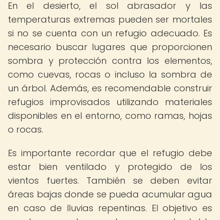
En el desierto, el sol abrasador y las
temperaturas extremas pueden ser mortales
si no se cuenta con un refugio adecuado. Es
necesario buscar lugares que proporcionen
sombra y protección contra los elementos,
como cuevas, rocas o incluso la sombra de
un árbol. Además, es recomendable construir
refugios improvisados utilizando materiales
disponibles en el entorno, como ramas, hojas
o rocas.
Es importante recordar que el refugio debe
estar bien ventilado y protegido de los
vientos fuertes. También se deben evitar
áreas bajas donde se pueda acumular agua
en caso de lluvias repentinas. El objetivo es