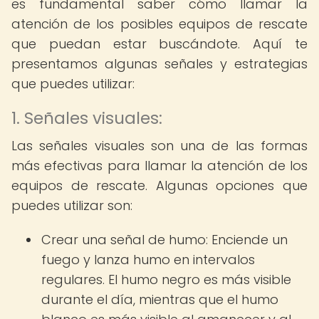
es fundamental saber cómo llamar la
atención de los posibles equipos de rescate
que puedan estar buscándote. Aquí te
presentamos algunas señales y estrategias
que puedes utilizar:
1. Señales visuales:
Las señales visuales son una de las formas
más efectivas para llamar la atención de los
equipos de rescate. Algunas opciones que
puedes utilizar son:
Crear una señal de humo: Enciende un
fuego y lanza humo en intervalos
regulares. El humo negro es más visible
durante el día, mientras que el humo