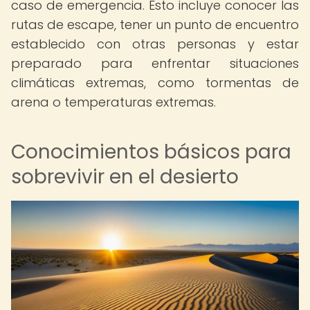
caso de emergencia. Esto incluye conocer las
rutas de escape, tener un punto de encuentro
establecido con otras personas y estar
preparado para enfrentar situaciones
climáticas extremas, como tormentas de
arena o temperaturas extremas.
Conocimientos básicos para
sobrevivir en el desierto