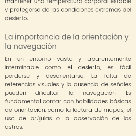
mantener una temperatura corporal estable
y protegerse de las condiciones extremas del
desierto.
La importancia de la orientación y
la navegación
En un entorno vasto y aparentemente
interminable como el desierto, es fácil
perderse y desorientarse. La falta de
referencias visuales y la ausencia de señales
pueden dificultar la navegación. Es
fundamental contar con habilidades básicas
de orientación, como la lectura de mapas, el
uso de brújulas o la observación de los
astros.