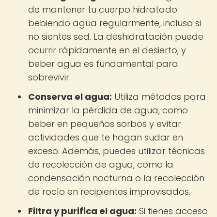
de mantener tu cuerpo hidratado
bebiendo agua regularmente, incluso si
no sientes sed. La deshidratación puede
ocurrir rápidamente en el desierto, y
beber agua es fundamental para
sobrevivir.
Conserva el agua:
Utiliza métodos para
minimizar la pérdida de agua, como
beber en pequeños sorbos y evitar
actividades que te hagan sudar en
exceso. Además, puedes utilizar técnicas
de recolección de agua, como la
condensación nocturna o la recolección
de rocío en recipientes improvisados.
Filtra y purifica el agua:
Si tienes acceso