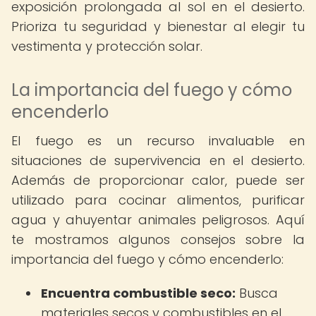
exposición prolongada al sol en el desierto.
Prioriza tu seguridad y bienestar al elegir tu
vestimenta y protección solar.
La importancia del fuego y cómo
encenderlo
El fuego es un recurso invaluable en
situaciones de supervivencia en el desierto.
Además de proporcionar calor, puede ser
utilizado para cocinar alimentos, purificar
agua y ahuyentar animales peligrosos. Aquí
te mostramos algunos consejos sobre la
importancia del fuego y cómo encenderlo:
Encuentra combustible seco:
Busca
materiales secos y combustibles en el