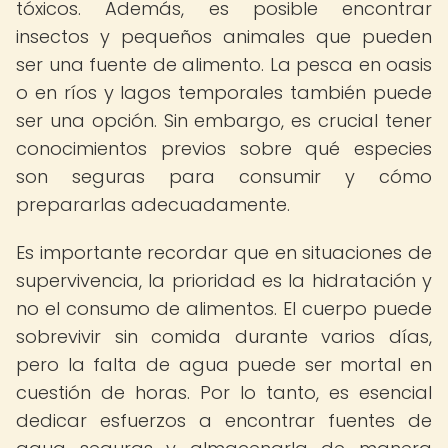
tóxicos. Además, es posible encontrar
insectos y pequeños animales que pueden
ser una fuente de alimento. La pesca en oasis
o en ríos y lagos temporales también puede
ser una opción. Sin embargo, es crucial tener
conocimientos previos sobre qué especies
son seguras para consumir y cómo
prepararlas adecuadamente.
Es importante recordar que en situaciones de
supervivencia, la prioridad es la hidratación y
no el consumo de alimentos. El cuerpo puede
sobrevivir sin comida durante varios días,
pero la falta de agua puede ser mortal en
cuestión de horas. Por lo tanto, es esencial
dedicar esfuerzos a encontrar fuentes de