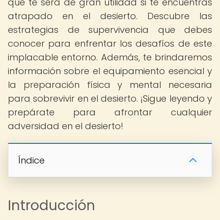
que te será de gran utilidad si te encuentras
atrapado en el desierto. Descubre las
estrategias de supervivencia que debes
conocer para enfrentar los desafíos de este
implacable entorno. Además, te brindaremos
información sobre el equipamiento esencial y
la preparación física y mental necesaria
para sobrevivir en el desierto. ¡Sigue leyendo y
prepárate para afrontar cualquier
adversidad en el desierto!
Índice
Introducción