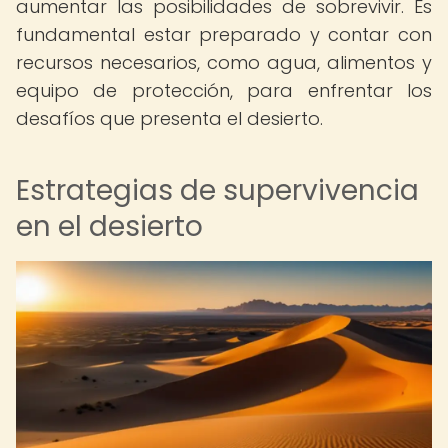
aumentar las posibilidades de sobrevivir. Es
fundamental estar preparado y contar con
recursos necesarios, como agua, alimentos y
equipo de protección, para enfrentar los
desafíos que presenta el desierto.
Estrategias de supervivencia
en el desierto