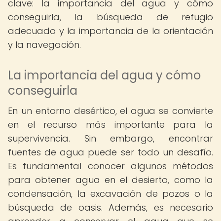
clave: la importancia del agua y cómo
conseguirla, la búsqueda de refugio
adecuado y la importancia de la orientación
y la navegación.
La importancia del agua y cómo
conseguirla
En un entorno desértico, el agua se convierte
en el recurso más importante para la
supervivencia. Sin embargo, encontrar
fuentes de agua puede ser todo un desafío.
Es fundamental conocer algunos métodos
para obtener agua en el desierto, como la
condensación, la excavación de pozos o la
búsqueda de oasis. Además, es necesario