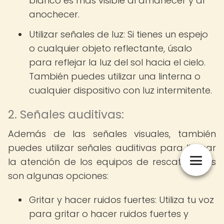
blanco es más visible al amanecer y al
anochecer.
Utilizar señales de luz: Si tienes un espejo
o cualquier objeto reflectante, úsalo
para reflejar la luz del sol hacia el cielo.
También puedes utilizar una linterna o
cualquier dispositivo con luz intermitente.
2. Señales auditivas:
Además de las señales visuales, también
puedes utilizar señales auditivas para llamar
la atención de los equipos de rescate. Estas
son algunas opciones:
Gritar y hacer ruidos fuertes: Utiliza tu voz
para gritar o hacer ruidos fuertes y