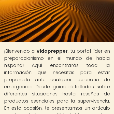
¡Bienvenido a
Vidaprepper
, tu portal líder en
preparacionismo en el mundo de habla
hispana! Aquí encontrarás toda la
información que necesitas para estar
preparado ante cualquier escenario de
emergencia. Desde guías detalladas sobre
diferentes situaciones hasta reseñas de
productos esenciales para la supervivencia.
En esta ocasión, te presentamos un artículo