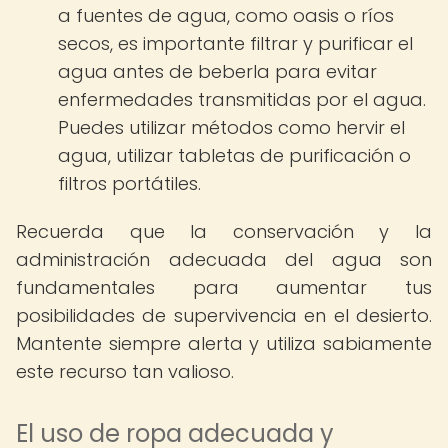
a fuentes de agua, como oasis o ríos
secos, es importante filtrar y purificar el
agua antes de beberla para evitar
enfermedades transmitidas por el agua.
Puedes utilizar métodos como hervir el
agua, utilizar tabletas de purificación o
filtros portátiles.
Recuerda que la conservación y la
administración adecuada del agua son
fundamentales para aumentar tus
posibilidades de supervivencia en el desierto.
Mantente siempre alerta y utiliza sabiamente
este recurso tan valioso.
El uso de ropa adecuada y