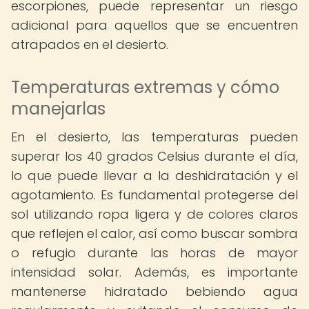
escorpiones, puede representar un riesgo
adicional para aquellos que se encuentren
atrapados en el desierto.
Temperaturas extremas y cómo
manejarlas
En el desierto, las temperaturas pueden
superar los 40 grados Celsius durante el día,
lo que puede llevar a la deshidratación y el
agotamiento. Es fundamental protegerse del
sol utilizando ropa ligera y de colores claros
que reflejen el calor, así como buscar sombra
o refugio durante las horas de mayor
intensidad solar. Además, es importante
mantenerse hidratado bebiendo agua