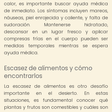
calor, es importante buscar ayuda médica
de inmediato. Los síntomas incluyen mareos,
náuseas, piel enrojecida y caliente, y falta de
sudoración. Mantenerse hidratado,
descansar en un lugar fresco y aplicar
compresas frías en el cuerpo pueden ser
medidas temporales mientras se espera
ayuda médica.
Escasez de alimentos y cómo
encontrarlos
La escasez de alimentos es otro desafío
importante en el desierto. En estas
situaciones, es fundamental conocer qué
plantas y frutos son comestibles y cuáles son