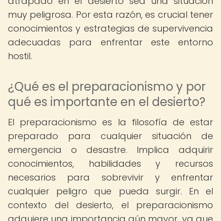
atrapado en el desierto sea una situación
muy peligrosa. Por esta razón, es crucial tener
conocimientos y estrategias de supervivencia
adecuadas para enfrentar este entorno
hostil.
¿Qué es el preparacionismo y por
qué es importante en el desierto?
El preparacionismo es la filosofía de estar
preparado para cualquier situación de
emergencia o desastre. Implica adquirir
conocimientos, habilidades y recursos
necesarios para sobrevivir y enfrentar
cualquier peligro que pueda surgir. En el
contexto del desierto, el preparacionismo
adquiere una importancia aún mayor, ya que