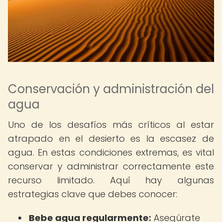
Conservación y administración del
agua
Uno de los desafíos más críticos al estar
atrapado en el desierto es la escasez de
agua. En estas condiciones extremas, es vital
conservar y administrar correctamente este
recurso limitado. Aquí hay algunas
estrategias clave que debes conocer:
Bebe agua regularmente:
Asegúrate