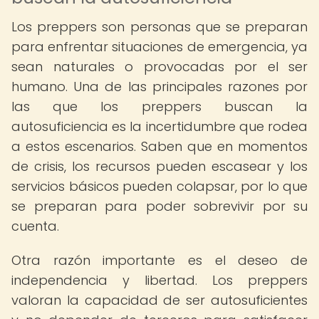
Los preppers son personas que se preparan
para enfrentar situaciones de emergencia, ya
sean naturales o provocadas por el ser
humano. Una de las principales razones por
las que los preppers buscan la
autosuficiencia es la incertidumbre que rodea
a estos escenarios. Saben que en momentos
de crisis, los recursos pueden escasear y los
servicios básicos pueden colapsar, por lo que
se preparan para poder sobrevivir por su
cuenta.
Otra razón importante es el deseo de
independencia y libertad. Los preppers
valoran la capacidad de ser autosuficientes