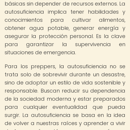
básicas sin depender de recursos externos. La
autosuficiencia implica tener habilidades y
conocimientos para cultivar alimentos,
obtener agua potable, generar energía y
asegurar la protección personal. Es la clave
para garantizar la supervivencia en
situaciones de emergencia.
Para los preppers, la autosuficiencia no se
trata solo de sobrevivir durante un desastre,
sino de adoptar un estilo de vida sostenible y
responsable. Buscan reducir su dependencia
de la sociedad moderna y estar preparados
para cualquier eventualidad que pueda
surgir. La autosuficiencia se basa en la idea
de volver a nuestras raíces y aprender a vivir