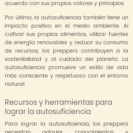
acuerdo con sus propios valores y principios.
Por último, la autosuficiencia también tiene un
impacto positivo en el medio ambiente. Al
cultivar sus propios alimentos, utilizar fuentes
de energía renovables y reducir su consumo
de recursos, los preppers contribuyen a la
sostenibilidad y al cuidado del planeta. La
autosuficiencia promueve un estilo de vida
más consciente y respetuoso con el entorno
natural.
Recursos y herramientas para
lograr la autosuficiencia
Para lograr la autosuficiencia, los preppers
necesitan adquirir conocimientos y