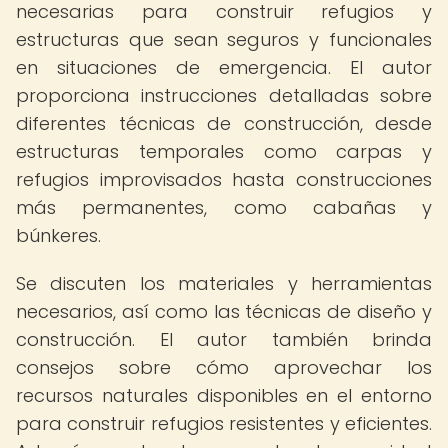
necesarias para construir refugios y
estructuras que sean seguros y funcionales
en situaciones de emergencia. El autor
proporciona instrucciones detalladas sobre
diferentes técnicas de construcción, desde
estructuras temporales como carpas y
refugios improvisados hasta construcciones
más permanentes, como cabañas y
búnkeres.
Se discuten los materiales y herramientas
necesarios, así como las técnicas de diseño y
construcción. El autor también brinda
consejos sobre cómo aprovechar los
recursos naturales disponibles en el entorno
para construir refugios resistentes y eficientes.