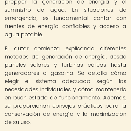
prepper: la generación de energía y el
suministro de agua. En situaciones de
emergencia, es fundamental contar con
fuentes de energía confiables y acceso a
agua potable.
El autor comienza explicando diferentes
métodos de generación de energía, desde
paneles solares y turbinas eólicas hasta
generadores a gasolina. Se detalla cómo
elegir el sistema adecuado según las
necesidades individuales y cómo mantenerlo
en buen estado de funcionamiento. Además,
se proporcionan consejos prácticos para la
conservación de energía y la maximización
de su uso.