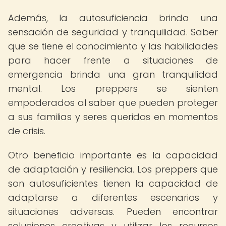
Además, la autosuficiencia brinda una
sensación de seguridad y tranquilidad. Saber
que se tiene el conocimiento y las habilidades
para hacer frente a situaciones de
emergencia brinda una gran tranquilidad
mental. Los preppers se sienten
empoderados al saber que pueden proteger
a sus familias y seres queridos en momentos
de crisis.
Otro beneficio importante es la capacidad
de adaptación y resiliencia. Los preppers que
son autosuficientes tienen la capacidad de
adaptarse a diferentes escenarios y
situaciones adversas. Pueden encontrar
soluciones creativas y utilizar los recursos