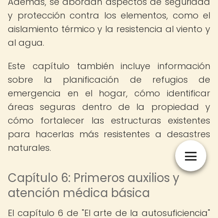
Además, se abordan aspectos de seguridad
y protección contra los elementos, como el
aislamiento térmico y la resistencia al viento y
al agua.
Este capítulo también incluye información
sobre la planificación de refugios de
emergencia en el hogar, cómo identificar
áreas seguras dentro de la propiedad y
cómo fortalecer las estructuras existentes
para hacerlas más resistentes a desastres
naturales.
Capítulo 6: Primeros auxilios y
atención médica básica
El capítulo 6 de "El arte de la autosuficiencia"