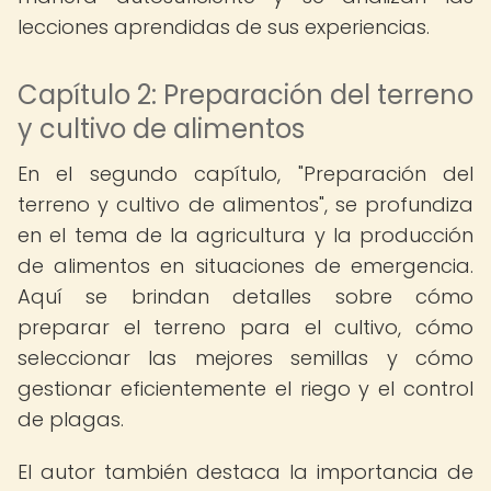
lecciones aprendidas de sus experiencias.
Capítulo 2: Preparación del terreno
y cultivo de alimentos
En el segundo capítulo, "Preparación del
terreno y cultivo de alimentos", se profundiza
en el tema de la agricultura y la producción
de alimentos en situaciones de emergencia.
Aquí se brindan detalles sobre cómo
preparar el terreno para el cultivo, cómo
seleccionar las mejores semillas y cómo
gestionar eficientemente el riego y el control
de plagas.
El autor también destaca la importancia de