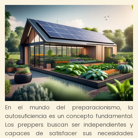
En el mundo del preparacionismo, la
autosuficiencia es un concepto fundamental.
Los preppers buscan ser independientes y
capaces de satisfacer sus necesidades