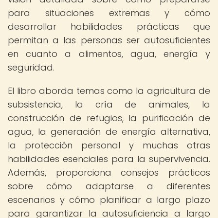
para situaciones extremas y cómo
desarrollar habilidades prácticas que
permitan a las personas ser autosuficientes
en cuanto a alimentos, agua, energía y
seguridad.
El libro aborda temas como la agricultura de
subsistencia, la cría de animales, la
construcción de refugios, la purificación de
agua, la generación de energía alternativa,
la protección personal y muchas otras
habilidades esenciales para la supervivencia.
Además, proporciona consejos prácticos
sobre cómo adaptarse a diferentes
escenarios y cómo planificar a largo plazo
para garantizar la autosuficiencia a largo