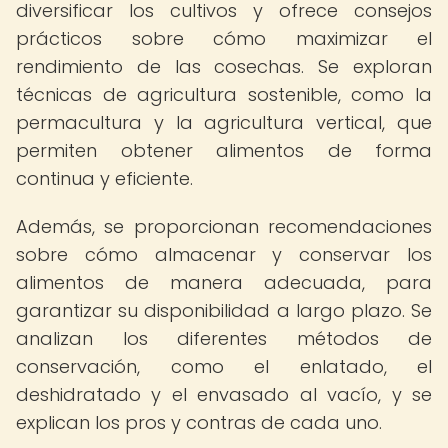
diversificar los cultivos y ofrece consejos
prácticos sobre cómo maximizar el
rendimiento de las cosechas. Se exploran
técnicas de agricultura sostenible, como la
permacultura y la agricultura vertical, que
permiten obtener alimentos de forma
continua y eficiente.
Además, se proporcionan recomendaciones
sobre cómo almacenar y conservar los
alimentos de manera adecuada, para
garantizar su disponibilidad a largo plazo. Se
analizan los diferentes métodos de
conservación, como el enlatado, el
deshidratado y el envasado al vacío, y se
explican los pros y contras de cada uno.