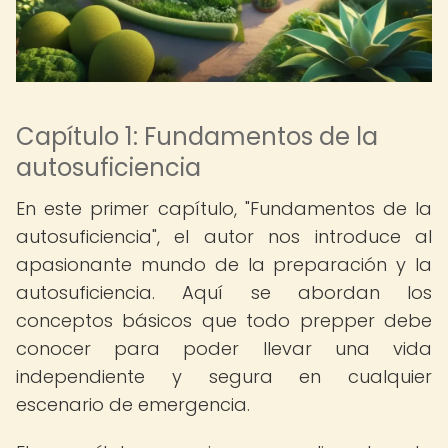
Capítulo 1: Fundamentos de la
autosuficiencia
En este primer capítulo, "Fundamentos de la
autosuficiencia", el autor nos introduce al
apasionante mundo de la preparación y la
autosuficiencia. Aquí se abordan los
conceptos básicos que todo prepper debe
conocer para poder llevar una vida
independiente y segura en cualquier
escenario de emergencia.