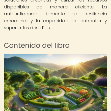
disponibles de manera eficiente. La
autosuficiencia fomenta la resiliencia
emocional y la capacidad de enfrentar y
superar los desafíos.
Contenido del libro