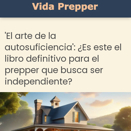
'El arte de la
autosuficiencia': ¿Es este el
libro definitivo para el
prepper que busca ser
independiente?