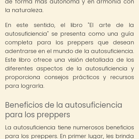
de forma más autónoma y en armonía con
la naturaleza.
En este sentido, el libro "El arte de la
autosuficiencia" se presenta como una guía
completa para los preppers que desean
adentrarse en el mundo de la autosuficiencia.
Este libro ofrece una visión detallada de los
diferentes aspectos de la autosuficiencia y
proporciona consejos prácticos y recursos
para lograrla.
Beneficios de la autosuficiencia
para los preppers
La autosuficiencia tiene numerosos beneficios
para los preppers. En primer lugar, les brinda