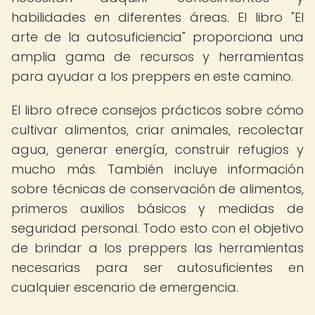
habilidades en diferentes áreas. El libro "El
arte de la autosuficiencia" proporciona una
amplia gama de recursos y herramientas
para ayudar a los preppers en este camino.
El libro ofrece consejos prácticos sobre cómo
cultivar alimentos, criar animales, recolectar
agua, generar energía, construir refugios y
mucho más. También incluye información
sobre técnicas de conservación de alimentos,
primeros auxilios básicos y medidas de
seguridad personal. Todo esto con el objetivo
de brindar a los preppers las herramientas
necesarias para ser autosuficientes en
cualquier escenario de emergencia.