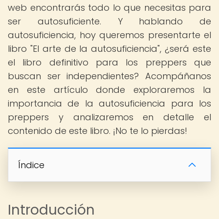
web encontrarás todo lo que necesitas para
ser autosuficiente. Y hablando de
autosuficiencia, hoy queremos presentarte el
libro "El arte de la autosuficiencia", ¿será este
el libro definitivo para los preppers que
buscan ser independientes? Acompáñanos
en este artículo donde exploraremos la
importancia de la autosuficiencia para los
preppers y analizaremos en detalle el
contenido de este libro. ¡No te lo pierdas!
Índice
Introducción