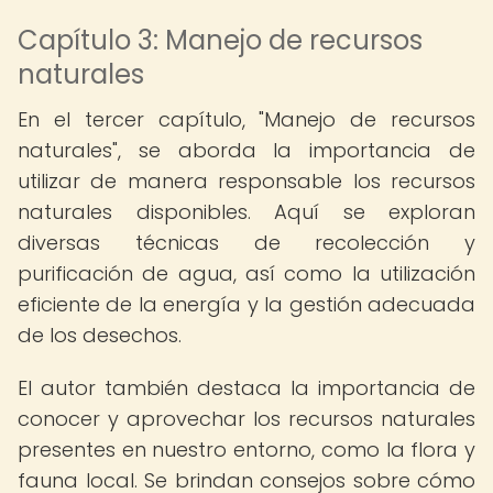
Capítulo 3: Manejo de recursos
naturales
En el tercer capítulo, "Manejo de recursos
naturales", se aborda la importancia de
utilizar de manera responsable los recursos
naturales disponibles. Aquí se exploran
diversas técnicas de recolección y
purificación de agua, así como la utilización
eficiente de la energía y la gestión adecuada
de los desechos.
El autor también destaca la importancia de
conocer y aprovechar los recursos naturales
presentes en nuestro entorno, como la flora y
fauna local. Se brindan consejos sobre cómo