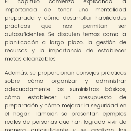
El capítulo comienza explicando la
importancia de tener una mentalidad
preparada y cómo desarrollar habilidades
prácticas que nos permitan ser
autosuficientes. Se discuten temas como la
planificación a largo plazo, la gestión de
recursos y la importancia de establecer
metas alcanzables.
Además, se proporcionan consejos prácticos
sobre cómo organizar y administrar
adecuadamente los suministros básicos,
cómo establecer un presupuesto de
preparación y cómo mejorar la seguridad en
el hogar. También se presentan ejemplos
reales de personas que han logrado vivir de
manera autosuficiente y se analizan las