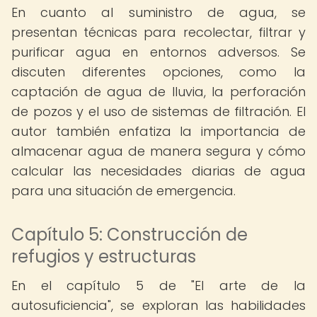
En cuanto al suministro de agua, se
presentan técnicas para recolectar, filtrar y
purificar agua en entornos adversos. Se
discuten diferentes opciones, como la
captación de agua de lluvia, la perforación
de pozos y el uso de sistemas de filtración. El
autor también enfatiza la importancia de
almacenar agua de manera segura y cómo
calcular las necesidades diarias de agua
para una situación de emergencia.
Capítulo 5: Construcción de
refugios y estructuras
En el capítulo 5 de "El arte de la
autosuficiencia", se exploran las habilidades