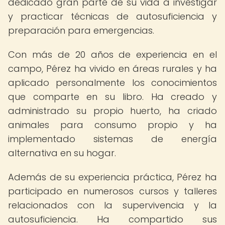
dedicado gran parte de su vida a investigar
y practicar técnicas de autosuficiencia y
preparación para emergencias.
Con más de 20 años de experiencia en el
campo, Pérez ha vivido en áreas rurales y ha
aplicado personalmente los conocimientos
que comparte en su libro. Ha creado y
administrado su propio huerto, ha criado
animales para consumo propio y ha
implementado sistemas de energía
alternativa en su hogar.
Además de su experiencia práctica, Pérez ha
participado en numerosos cursos y talleres
relacionados con la supervivencia y la
autosuficiencia. Ha compartido sus