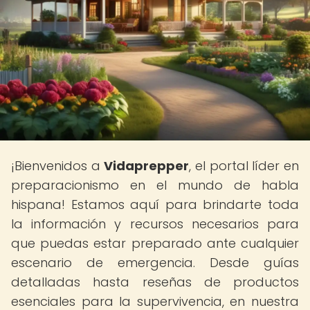
¡Bienvenidos a
Vidaprepper
, el portal líder en
preparacionismo en el mundo de habla
hispana! Estamos aquí para brindarte toda
la información y recursos necesarios para
que puedas estar preparado ante cualquier
escenario de emergencia. Desde guías
detalladas hasta reseñas de productos
esenciales para la supervivencia, en nuestra