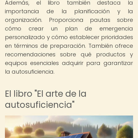
Además, el libro también destaca la
importancia de la planificación y la
organización. Proporciona pautas sobre
cómo crear un plan de emergencia
personalizado y cómo establecer prioridades
en términos de preparación. También ofrece
recomendaciones sobre qué productos y
equipos esenciales adquirir para garantizar
la autosuficiencia.
El libro "El arte de la
autosuficiencia"