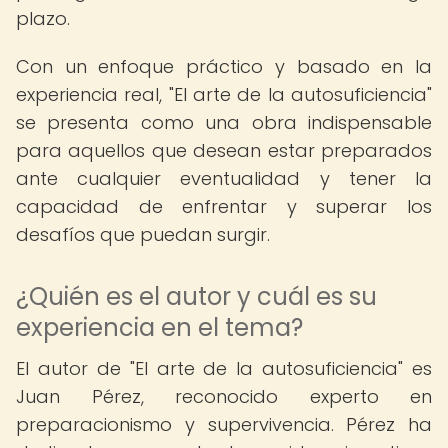
plazo.
Con un enfoque práctico y basado en la
experiencia real, "El arte de la autosuficiencia"
se presenta como una obra indispensable
para aquellos que desean estar preparados
ante cualquier eventualidad y tener la
capacidad de enfrentar y superar los
desafíos que puedan surgir.
¿Quién es el autor y cuál es su
experiencia en el tema?
El autor de "El arte de la autosuficiencia" es
Juan Pérez, reconocido experto en
preparacionismo y supervivencia. Pérez ha