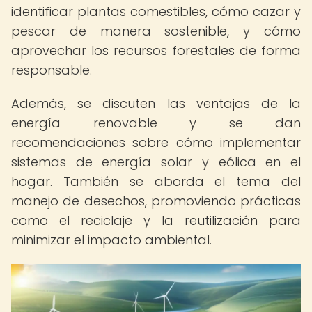
identificar plantas comestibles, cómo cazar y
pescar de manera sostenible, y cómo
aprovechar los recursos forestales de forma
responsable.
Además, se discuten las ventajas de la
energía renovable y se dan
recomendaciones sobre cómo implementar
sistemas de energía solar y eólica en el
hogar. También se aborda el tema del
manejo de desechos, promoviendo prácticas
como el reciclaje y la reutilización para
minimizar el impacto ambiental.