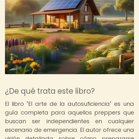
¿De qué trata este libro?
El libro "El arte de la autosuficiencia" es una
guía completa para aquellos preppers que
buscan ser independientes en cualquier
escenario de emergencia. El autor ofrece una
visión detallada sobre cómo prepararse