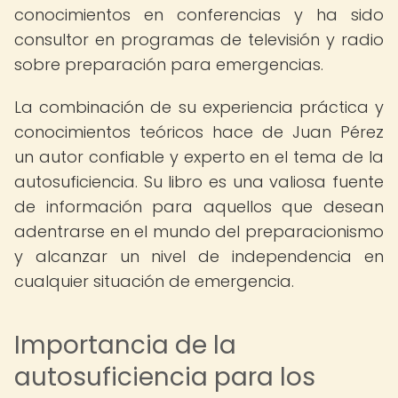
conocimientos en conferencias y ha sido
consultor en programas de televisión y radio
sobre preparación para emergencias.
La combinación de su experiencia práctica y
conocimientos teóricos hace de Juan Pérez
un autor confiable y experto en el tema de la
autosuficiencia. Su libro es una valiosa fuente
de información para aquellos que desean
adentrarse en el mundo del preparacionismo
y alcanzar un nivel de independencia en
cualquier situación de emergencia.
Importancia de la
autosuficiencia para los