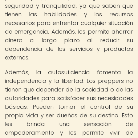
seguridad y tranquilidad, ya que saben que
tienen las habilidades y los recursos
necesarios para enfrentar cualquier situación
de emergencia. Además, les permite ahorrar
dinero a largo plazo al reducir su
dependencia de los servicios y productos
externos.
Además, la autosuficiencia fomenta la
independencia y la libertad. Los preppers no
tienen que depender de la sociedad o de las
autoridades para satisfacer sus necesidades
básicas. Pueden tomar el control de su
propia vida y ser dueños de su destino. Esto
les brinda una sensación de
empoderamiento y les permite vivir de