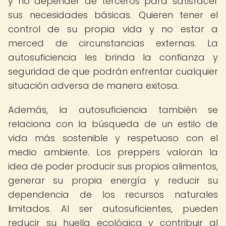
y no depender de terceros para satisfacer
sus necesidades básicas. Quieren tener el
control de su propia vida y no estar a
merced de circunstancias externas. La
autosuficiencia les brinda la confianza y
seguridad de que podrán enfrentar cualquier
situación adversa de manera exitosa.
Además, la autosuficiencia también se
relaciona con la búsqueda de un estilo de
vida más sostenible y respetuoso con el
medio ambiente. Los preppers valoran la
idea de poder producir sus propios alimentos,
generar su propia energía y reducir su
dependencia de los recursos naturales
limitados. Al ser autosuficientes, pueden
reducir su huella ecológica y contribuir al