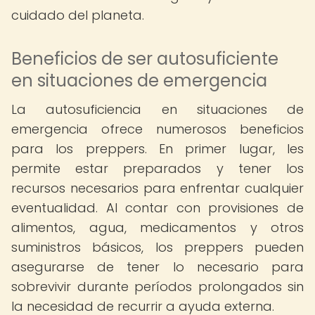
cuidado del planeta.
Beneficios de ser autosuficiente
en situaciones de emergencia
La autosuficiencia en situaciones de
emergencia ofrece numerosos beneficios
para los preppers. En primer lugar, les
permite estar preparados y tener los
recursos necesarios para enfrentar cualquier
eventualidad. Al contar con provisiones de
alimentos, agua, medicamentos y otros
suministros básicos, los preppers pueden
asegurarse de tener lo necesario para
sobrevivir durante períodos prolongados sin
la necesidad de recurrir a ayuda externa.