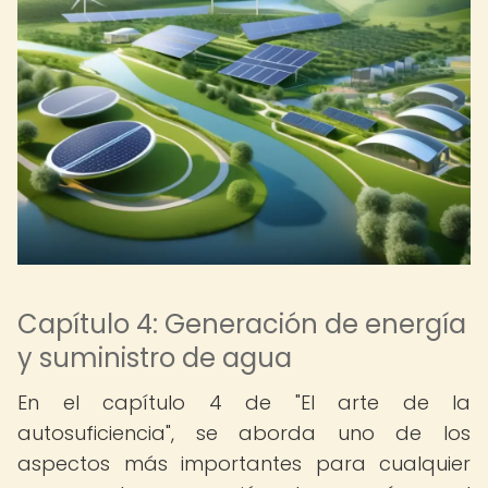
Capítulo 4: Generación de energía
y suministro de agua
En el capítulo 4 de "El arte de la
autosuficiencia", se aborda uno de los
aspectos más importantes para cualquier