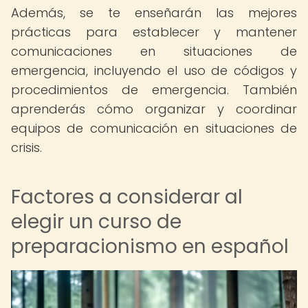
Además, se te enseñarán las mejores
prácticas para establecer y mantener
comunicaciones en situaciones de
emergencia, incluyendo el uso de códigos y
procedimientos de emergencia. También
aprenderás cómo organizar y coordinar
equipos de comunicación en situaciones de
crisis.
Factores a considerar al
elegir un curso de
preparacionismo en español