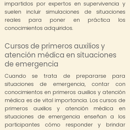
impartidos por expertos en supervivencia y
suelen incluir simulaciones de situaciones
reales para poner en práctica los
conocimientos adquiridos.
Cursos de primeros auxilios y
atención médica en situaciones
de emergencia
Cuando se trata de prepararse para
situaciones de emergencia, contar con
conocimientos en primeros auxilios y atención
médica es de vital importancia. Los cursos de
primeros auxilios y atención médica en
situaciones de emergencia enseñan a los
participantes cómo responder y brindar