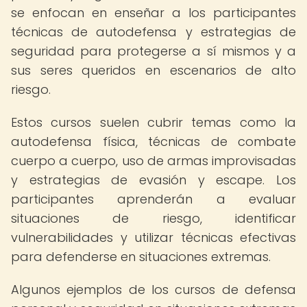
se enfocan en enseñar a los participantes
técnicas de autodefensa y estrategias de
seguridad para protegerse a sí mismos y a
sus seres queridos en escenarios de alto
riesgo.
Estos cursos suelen cubrir temas como la
autodefensa física, técnicas de combate
cuerpo a cuerpo, uso de armas improvisadas
y estrategias de evasión y escape. Los
participantes aprenderán a evaluar
situaciones de riesgo, identificar
vulnerabilidades y utilizar técnicas efectivas
para defenderse en situaciones extremas.
Algunos ejemplos de los cursos de defensa