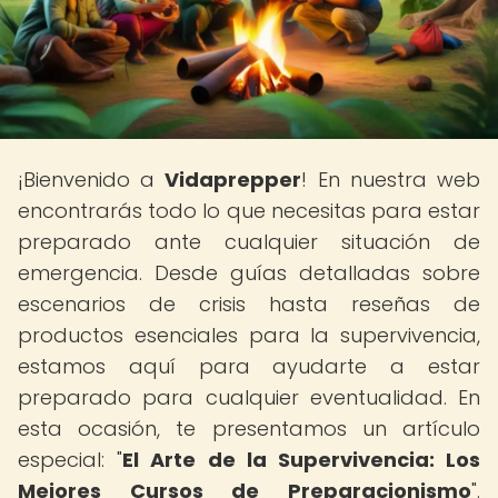
¡Bienvenido a
Vidaprepper
! En nuestra web
encontrarás todo lo que necesitas para estar
preparado ante cualquier situación de
emergencia. Desde guías detalladas sobre
escenarios de crisis hasta reseñas de
productos esenciales para la supervivencia,
estamos aquí para ayudarte a estar
preparado para cualquier eventualidad. En
esta ocasión, te presentamos un artículo
especial: "
El Arte de la Supervivencia: Los
Mejores Cursos de Preparacionismo
".