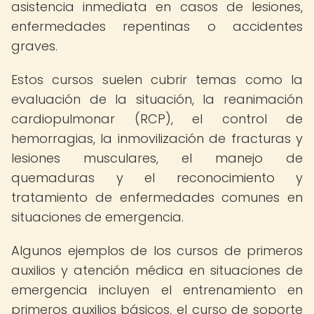
asistencia inmediata en casos de lesiones,
enfermedades repentinas o accidentes
graves.
Estos cursos suelen cubrir temas como la
evaluación de la situación, la reanimación
cardiopulmonar (RCP), el control de
hemorragias, la inmovilización de fracturas y
lesiones musculares, el manejo de
quemaduras y el reconocimiento y
tratamiento de enfermedades comunes en
situaciones de emergencia.
Algunos ejemplos de los cursos de primeros
auxilios y atención médica en situaciones de
emergencia incluyen el entrenamiento en
primeros auxilios básicos, el curso de soporte