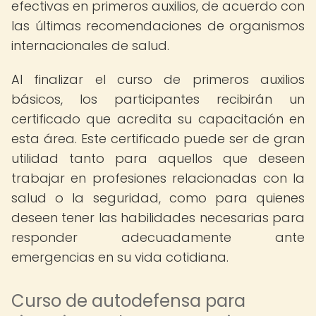
efectivas en primeros auxilios, de acuerdo con
las últimas recomendaciones de organismos
internacionales de salud.
Al finalizar el curso de primeros auxilios
básicos, los participantes recibirán un
certificado que acredita su capacitación en
esta área. Este certificado puede ser de gran
utilidad tanto para aquellos que deseen
trabajar en profesiones relacionadas con la
salud o la seguridad, como para quienes
deseen tener las habilidades necesarias para
responder adecuadamente ante
emergencias en su vida cotidiana.
Curso de autodefensa para