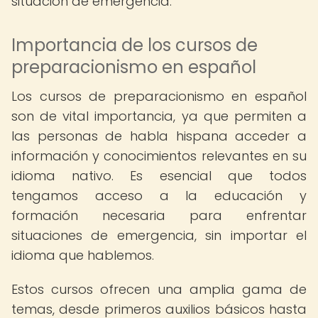
situación de emergencia.
Importancia de los cursos de
preparacionismo en español
Los cursos de preparacionismo en español
son de vital importancia, ya que permiten a
las personas de habla hispana acceder a
información y conocimientos relevantes en su
idioma nativo. Es esencial que todos
tengamos acceso a la educación y
formación necesaria para enfrentar
situaciones de emergencia, sin importar el
idioma que hablemos.
Estos cursos ofrecen una amplia gama de
temas, desde primeros auxilios básicos hasta