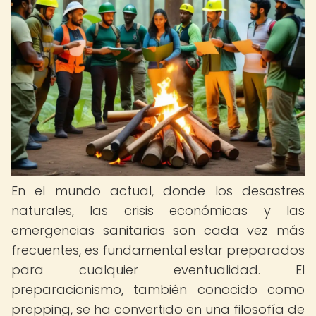
En el mundo actual, donde los desastres
naturales, las crisis económicas y las
emergencias sanitarias son cada vez más
frecuentes, es fundamental estar preparados
para cualquier eventualidad. El
preparacionismo, también conocido como
prepping, se ha convertido en una filosofía de