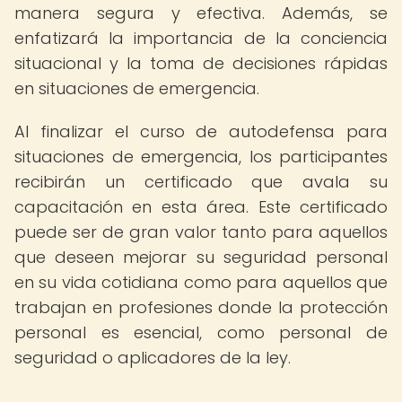
manera segura y efectiva. Además, se
enfatizará la importancia de la conciencia
situacional y la toma de decisiones rápidas
en situaciones de emergencia.
Al finalizar el curso de autodefensa para
situaciones de emergencia, los participantes
recibirán un certificado que avala su
capacitación en esta área. Este certificado
puede ser de gran valor tanto para aquellos
que deseen mejorar su seguridad personal
en su vida cotidiana como para aquellos que
trabajan en profesiones donde la protección
personal es esencial, como personal de
seguridad o aplicadores de la ley.