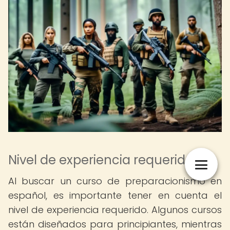
Nivel de experiencia requerido
Al buscar un curso de preparacionismo en
español, es importante tener en cuenta el
nivel de experiencia requerido. Algunos cursos
están diseñados para principiantes, mientras