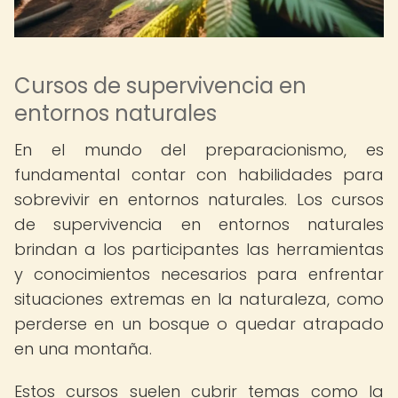
Cursos de supervivencia en
entornos naturales
En el mundo del preparacionismo, es
fundamental contar con habilidades para
sobrevivir en entornos naturales. Los cursos
de supervivencia en entornos naturales
brindan a los participantes las herramientas
y conocimientos necesarios para enfrentar
situaciones extremas en la naturaleza, como
perderse en un bosque o quedar atrapado
en una montaña.
Estos cursos suelen cubrir temas como la