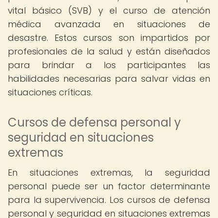
vital básico (SVB) y el curso de atención
médica avanzada en situaciones de
desastre. Estos cursos son impartidos por
profesionales de la salud y están diseñados
para brindar a los participantes las
habilidades necesarias para salvar vidas en
situaciones críticas.
Cursos de defensa personal y
seguridad en situaciones
extremas
En situaciones extremas, la seguridad
personal puede ser un factor determinante
para la supervivencia. Los cursos de defensa
personal y seguridad en situaciones extremas