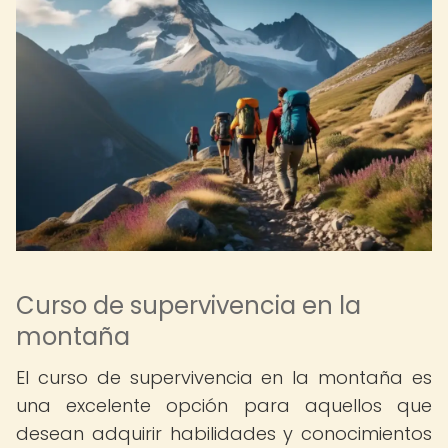
Curso de supervivencia en la
montaña
El curso de supervivencia en la montaña es
una excelente opción para aquellos que
desean adquirir habilidades y conocimientos