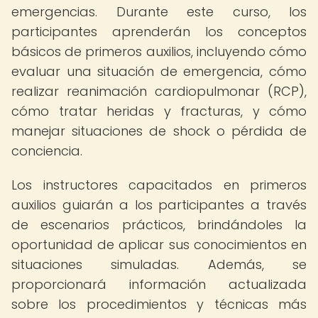
emergencias. Durante este curso, los
participantes aprenderán los conceptos
básicos de primeros auxilios, incluyendo cómo
evaluar una situación de emergencia, cómo
realizar reanimación cardiopulmonar (RCP),
cómo tratar heridas y fracturas, y cómo
manejar situaciones de shock o pérdida de
conciencia.
Los instructores capacitados en primeros
auxilios guiarán a los participantes a través
de escenarios prácticos, brindándoles la
oportunidad de aplicar sus conocimientos en
situaciones simuladas. Además, se
proporcionará información actualizada
sobre los procedimientos y técnicas más