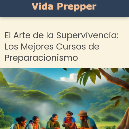
El Arte de la Supervivencia:
Los Mejores Cursos de
Preparacionismo