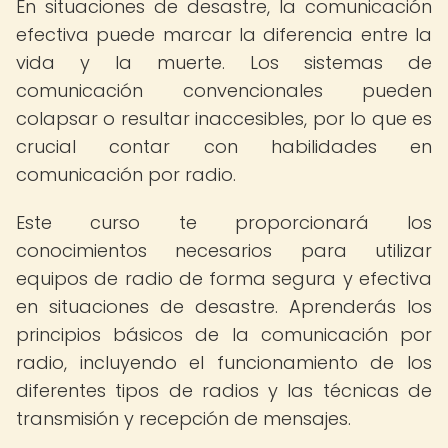
En situaciones de desastre, la comunicación
efectiva puede marcar la diferencia entre la
vida y la muerte. Los sistemas de
comunicación convencionales pueden
colapsar o resultar inaccesibles, por lo que es
crucial contar con habilidades en
comunicación por radio.
Este curso te proporcionará los
conocimientos necesarios para utilizar
equipos de radio de forma segura y efectiva
en situaciones de desastre. Aprenderás los
principios básicos de la comunicación por
radio, incluyendo el funcionamiento de los
diferentes tipos de radios y las técnicas de
transmisión y recepción de mensajes.