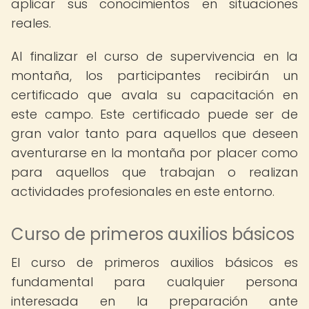
aplicar sus conocimientos en situaciones
reales.
Al finalizar el curso de supervivencia en la
montaña, los participantes recibirán un
certificado que avala su capacitación en
este campo. Este certificado puede ser de
gran valor tanto para aquellos que deseen
aventurarse en la montaña por placer como
para aquellos que trabajan o realizan
actividades profesionales en este entorno.
Curso de primeros auxilios básicos
El curso de primeros auxilios básicos es
fundamental para cualquier persona
interesada en la preparación ante