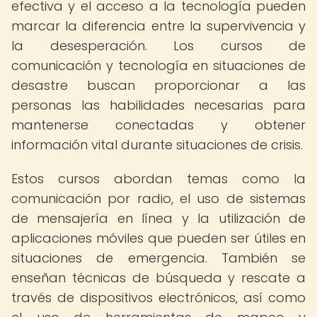
efectiva y el acceso a la tecnología pueden
marcar la diferencia entre la supervivencia y
la desesperación. Los cursos de
comunicación y tecnología en situaciones de
desastre buscan proporcionar a las
personas las habilidades necesarias para
mantenerse conectadas y obtener
información vital durante situaciones de crisis.
Estos cursos abordan temas como la
comunicación por radio, el uso de sistemas
de mensajería en línea y la utilización de
aplicaciones móviles que pueden ser útiles en
situaciones de emergencia. También se
enseñan técnicas de búsqueda y rescate a
través de dispositivos electrónicos, así como