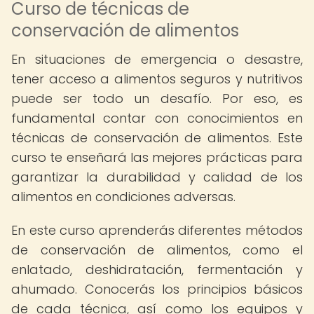
Curso de técnicas de
conservación de alimentos
En situaciones de emergencia o desastre,
tener acceso a alimentos seguros y nutritivos
puede ser todo un desafío. Por eso, es
fundamental contar con conocimientos en
técnicas de conservación de alimentos. Este
curso te enseñará las mejores prácticas para
garantizar la durabilidad y calidad de los
alimentos en condiciones adversas.
En este curso aprenderás diferentes métodos
de conservación de alimentos, como el
enlatado, deshidratación, fermentación y
ahumado. Conocerás los principios básicos
de cada técnica, así como los equipos y