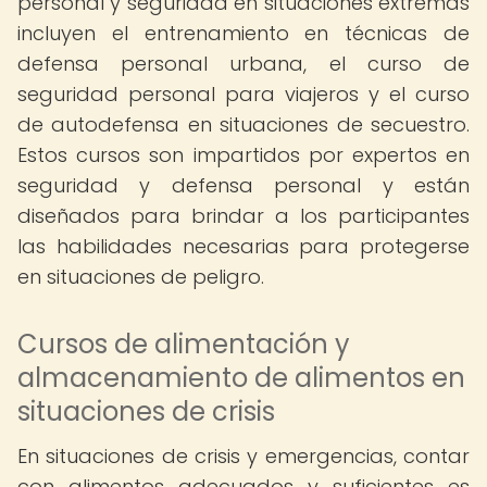
personal y seguridad en situaciones extremas
incluyen el entrenamiento en técnicas de
defensa personal urbana, el curso de
seguridad personal para viajeros y el curso
de autodefensa en situaciones de secuestro.
Estos cursos son impartidos por expertos en
seguridad y defensa personal y están
diseñados para brindar a los participantes
las habilidades necesarias para protegerse
en situaciones de peligro.
Cursos de alimentación y
almacenamiento de alimentos en
situaciones de crisis
En situaciones de crisis y emergencias, contar
con alimentos adecuados y suficientes es