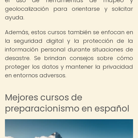
el uso de herramientas de mapeo y
geolocalización para orientarse y solicitar
ayuda.
Además, estos cursos también se enfocan en
la seguridad digital y la protección de la
información personal durante situaciones de
desastre. Se brindan consejos sobre cómo
proteger los datos y mantener la privacidad
en entornos adversos.
Mejores cursos de
preparacionismo en español