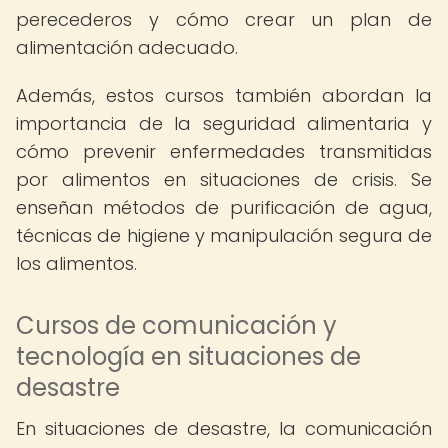
perecederos y cómo crear un plan de
alimentación adecuado.
Además, estos cursos también abordan la
importancia de la seguridad alimentaria y
cómo prevenir enfermedades transmitidas
por alimentos en situaciones de crisis. Se
enseñan métodos de purificación de agua,
técnicas de higiene y manipulación segura de
los alimentos.
Cursos de comunicación y
tecnología en situaciones de
desastre
En situaciones de desastre, la comunicación