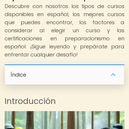
Descubre con nosotros los tipos de cursos
disponibles en español, los mejores cursos
que puedes encontrar, los factores a
considerar al elegir un curso y las
certificaciones en preparacionismo en
español. ¡Sigue leyendo y prepárate para
enfrentar cualquier desafío!
Índice
Introducción