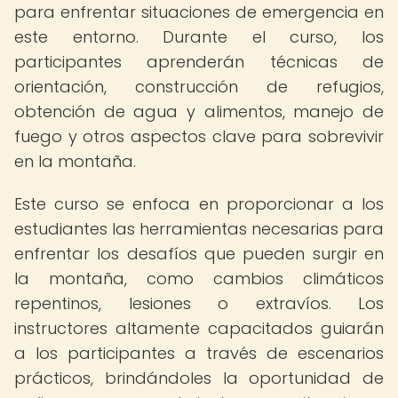
para enfrentar situaciones de emergencia en
este entorno. Durante el curso, los
participantes aprenderán técnicas de
orientación, construcción de refugios,
obtención de agua y alimentos, manejo de
fuego y otros aspectos clave para sobrevivir
en la montaña.
Este curso se enfoca en proporcionar a los
estudiantes las herramientas necesarias para
enfrentar los desafíos que pueden surgir en
la montaña, como cambios climáticos
repentinos, lesiones o extravíos. Los
instructores altamente capacitados guiarán
a los participantes a través de escenarios
prácticos, brindándoles la oportunidad de