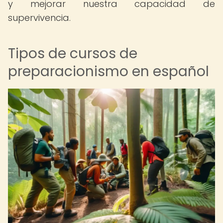
y mejorar nuestra capacidad de
supervivencia.
Tipos de cursos de
preparacionismo en español