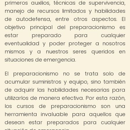
primeros auxilios, técnicas de supervivencia,
manejo de recursos limitados y habilidades
de autodefensa, entre otros aspectos. El
objetivo principal del preparacionismo es
estar preparado para cualquier
eventualidad y poder proteger a nosotros
mismos y a nuestros seres queridos en
situaciones de emergencia.
El preparacionismo no se trata solo de
acumular suministros y equipo, sino también
de adquirir las habilidades necesarias para
utilizarlos de manera efectiva. Por esta razón,
los cursos de preparacionismo son una
herramienta invaluable para aquellos que
desean estar preparados para cualquier