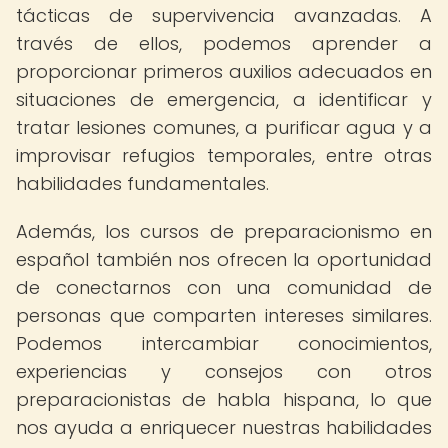
tácticas de supervivencia avanzadas. A
través de ellos, podemos aprender a
proporcionar primeros auxilios adecuados en
situaciones de emergencia, a identificar y
tratar lesiones comunes, a purificar agua y a
improvisar refugios temporales, entre otras
habilidades fundamentales.
Además, los cursos de preparacionismo en
español también nos ofrecen la oportunidad
de conectarnos con una comunidad de
personas que comparten intereses similares.
Podemos intercambiar conocimientos,
experiencias y consejos con otros
preparacionistas de habla hispana, lo que
nos ayuda a enriquecer nuestras habilidades