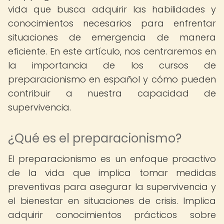
vida que busca adquirir las habilidades y
conocimientos necesarios para enfrentar
situaciones de emergencia de manera
eficiente. En este artículo, nos centraremos en
la importancia de los cursos de
preparacionismo en español y cómo pueden
contribuir a nuestra capacidad de
supervivencia.
¿Qué es el preparacionismo?
El preparacionismo es un enfoque proactivo
de la vida que implica tomar medidas
preventivas para asegurar la supervivencia y
el bienestar en situaciones de crisis. Implica
adquirir conocimientos prácticos sobre