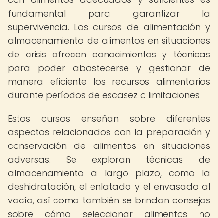
fundamental para garantizar la
supervivencia. Los cursos de alimentación y
almacenamiento de alimentos en situaciones
de crisis ofrecen conocimientos y técnicas
para poder abastecerse y gestionar de
manera eficiente los recursos alimentarios
durante períodos de escasez o limitaciones.
Estos cursos enseñan sobre diferentes
aspectos relacionados con la preparación y
conservación de alimentos en situaciones
adversas. Se exploran técnicas de
almacenamiento a largo plazo, como la
deshidratación, el enlatado y el envasado al
vacío, así como también se brindan consejos
sobre cómo seleccionar alimentos no