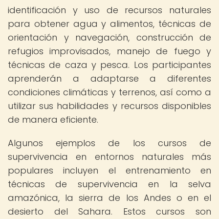
identificación y uso de recursos naturales
para obtener agua y alimentos, técnicas de
orientación y navegación, construcción de
refugios improvisados, manejo de fuego y
técnicas de caza y pesca. Los participantes
aprenderán a adaptarse a diferentes
condiciones climáticas y terrenos, así como a
utilizar sus habilidades y recursos disponibles
de manera eficiente.
Algunos ejemplos de los cursos de
supervivencia en entornos naturales más
populares incluyen el entrenamiento en
técnicas de supervivencia en la selva
amazónica, la sierra de los Andes o en el
desierto del Sahara. Estos cursos son