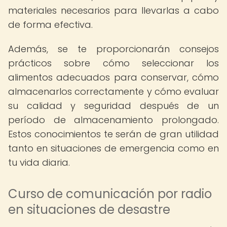
materiales necesarios para llevarlas a cabo
de forma efectiva.
Además, se te proporcionarán consejos
prácticos sobre cómo seleccionar los
alimentos adecuados para conservar, cómo
almacenarlos correctamente y cómo evaluar
su calidad y seguridad después de un
período de almacenamiento prolongado.
Estos conocimientos te serán de gran utilidad
tanto en situaciones de emergencia como en
tu vida diaria.
Curso de comunicación por radio
en situaciones de desastre