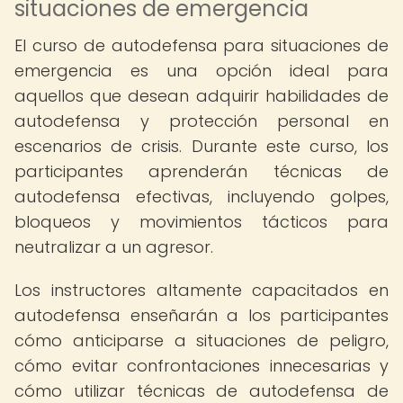
situaciones de emergencia
El curso de autodefensa para situaciones de
emergencia es una opción ideal para
aquellos que desean adquirir habilidades de
autodefensa y protección personal en
escenarios de crisis. Durante este curso, los
participantes aprenderán técnicas de
autodefensa efectivas, incluyendo golpes,
bloqueos y movimientos tácticos para
neutralizar a un agresor.
Los instructores altamente capacitados en
autodefensa enseñarán a los participantes
cómo anticiparse a situaciones de peligro,
cómo evitar confrontaciones innecesarias y
cómo utilizar técnicas de autodefensa de