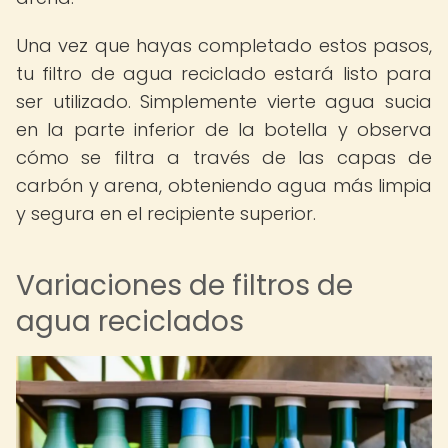
Una vez que hayas completado estos pasos,
tu filtro de agua reciclado estará listo para
ser utilizado. Simplemente vierte agua sucia
en la parte inferior de la botella y observa
cómo se filtra a través de las capas de
carbón y arena, obteniendo agua más limpia
y segura en el recipiente superior.
Variaciones de filtros de
agua reciclados