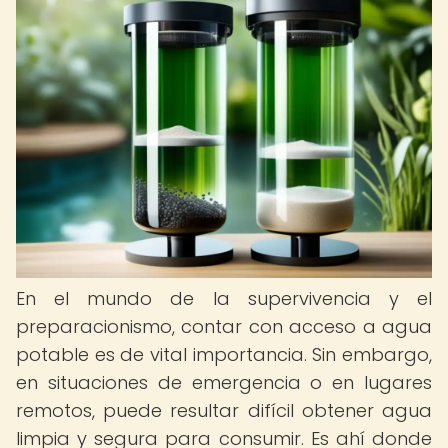
En el mundo de la supervivencia y el
preparacionismo, contar con acceso a agua
potable es de vital importancia. Sin embargo,
en situaciones de emergencia o en lugares
remotos, puede resultar difícil obtener agua
limpia y segura para consumir. Es ahí donde