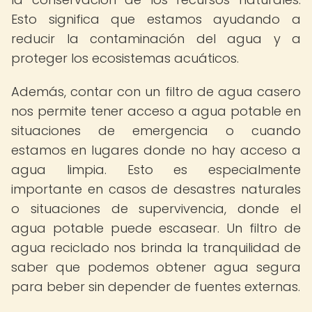
Esto significa que estamos ayudando a
reducir la contaminación del agua y a
proteger los ecosistemas acuáticos.
Además, contar con un filtro de agua casero
nos permite tener acceso a agua potable en
situaciones de emergencia o cuando
estamos en lugares donde no hay acceso a
agua limpia. Esto es especialmente
importante en casos de desastres naturales
o situaciones de supervivencia, donde el
agua potable puede escasear. Un filtro de
agua reciclado nos brinda la tranquilidad de
saber que podemos obtener agua segura
para beber sin depender de fuentes externas.