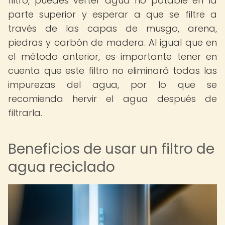
filtro, puedes verter agua no potable en la
parte superior y esperar a que se filtre a
través de las capas de musgo, arena,
piedras y carbón de madera. Al igual que en
el método anterior, es importante tener en
cuenta que este filtro no eliminará todas las
impurezas del agua, por lo que se
recomienda hervir el agua después de
filtrarla.
Beneficios de usar un filtro de
agua reciclado