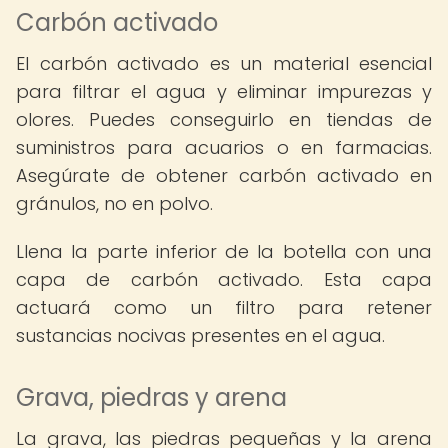
Carbón activado
El carbón activado es un material esencial
para filtrar el agua y eliminar impurezas y
olores. Puedes conseguirlo en tiendas de
suministros para acuarios o en farmacias.
Asegúrate de obtener carbón activado en
gránulos, no en polvo.
Llena la parte inferior de la botella con una
capa de carbón activado. Esta capa
actuará como un filtro para retener
sustancias nocivas presentes en el agua.
Grava, piedras y arena
La grava, las piedras pequeñas y la arena