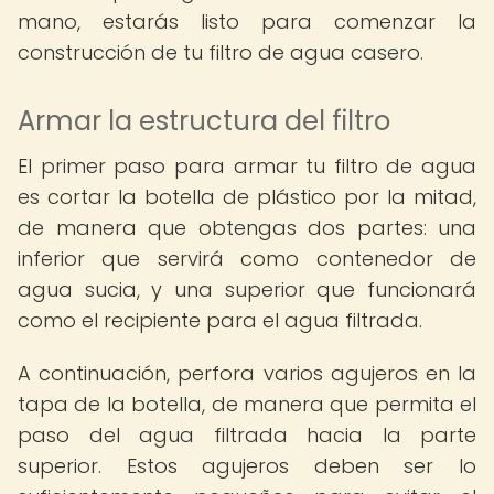
mano, estarás listo para comenzar la
construcción de tu filtro de agua casero.
Armar la estructura del filtro
El primer paso para armar tu filtro de agua
es cortar la botella de plástico por la mitad,
de manera que obtengas dos partes: una
inferior que servirá como contenedor de
agua sucia, y una superior que funcionará
como el recipiente para el agua filtrada.
A continuación, perfora varios agujeros en la
tapa de la botella, de manera que permita el
paso del agua filtrada hacia la parte
superior. Estos agujeros deben ser lo