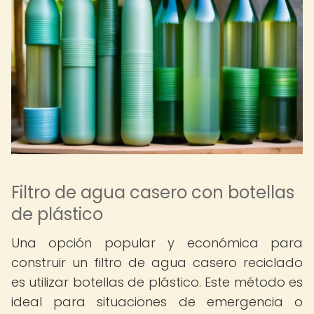
Filtro de agua casero con botellas
de plástico
Una opción popular y económica para
construir un filtro de agua casero reciclado
es utilizar botellas de plástico. Este método es
ideal para situaciones de emergencia o