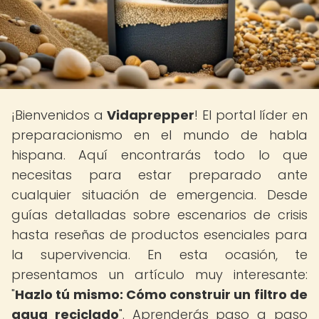
¡Bienvenidos a
Vidaprepper
! El portal líder en
preparacionismo en el mundo de habla
hispana. Aquí encontrarás todo lo que
necesitas para estar preparado ante
cualquier situación de emergencia. Desde
guías detalladas sobre escenarios de crisis
hasta reseñas de productos esenciales para
la supervivencia. En esta ocasión, te
presentamos un artículo muy interesante:
"
Hazlo tú mismo: Cómo construir un filtro de
agua reciclado
". Aprenderás paso a paso