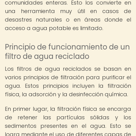
comunidades enteras. Esto los convierte en
una herramienta muy útil en casos de
desastres naturales o en áreas donde el
acceso a agua potable es limitado.
Principio de funcionamiento de un
filtro de agua reciclado
Los filtros de agua reciclados se basan en
varios principios de filtración para purificar el
agua. Estos principios incluyen la filtración
física, la adsorción y la desinfección química.
En primer lugar, la filtración física se encarga
de retener las partículas sólidas y los
sedimentos presentes en el agua. Esto se
logra mediante el uso de diferentes capas de