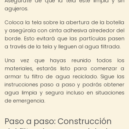
Asegúrate de que la tela esté limpia y sin
agujeros.
Coloca la tela sobre la abertura de la botella
y asegúrala con cinta adhesiva alrededor del
borde. Esto evitará que las partículas pasen
a través de la tela y lleguen al agua filtrada.
Una vez que hayas reunido todos los
materiales, estarás listo para comenzar a
armar tu filtro de agua reciclado. Sigue las
instrucciones paso a paso y podrás obtener
agua limpia y segura incluso en situaciones
de emergencia.
Paso a paso: Construcción