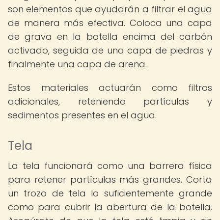
son elementos que ayudarán a filtrar el agua
de manera más efectiva. Coloca una capa
de grava en la botella encima del carbón
activado, seguida de una capa de piedras y
finalmente una capa de arena.
Estos materiales actuarán como filtros
adicionales, reteniendo partículas y
sedimentos presentes en el agua.
Tela
La tela funcionará como una barrera física
para retener partículas más grandes. Corta
un trozo de tela lo suficientemente grande
como para cubrir la abertura de la botella.