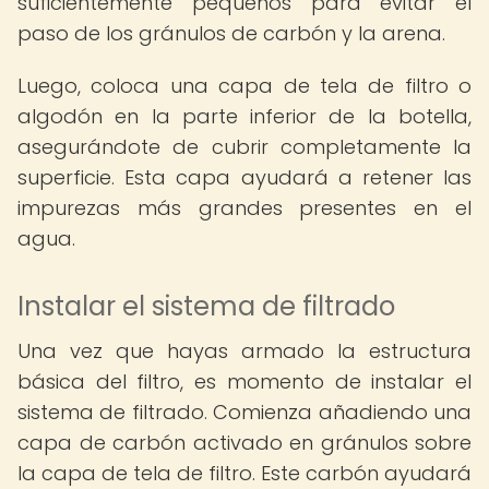
suficientemente pequeños para evitar el
paso de los gránulos de carbón y la arena.
Luego, coloca una capa de tela de filtro o
algodón en la parte inferior de la botella,
asegurándote de cubrir completamente la
superficie. Esta capa ayudará a retener las
impurezas más grandes presentes en el
agua.
Instalar el sistema de filtrado
Una vez que hayas armado la estructura
básica del filtro, es momento de instalar el
sistema de filtrado. Comienza añadiendo una
capa de carbón activado en gránulos sobre
la capa de tela de filtro. Este carbón ayudará