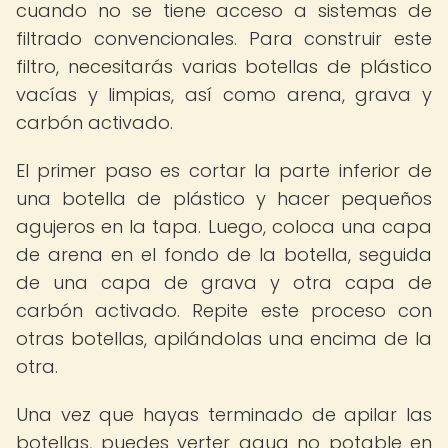
cuando no se tiene acceso a sistemas de
filtrado convencionales. Para construir este
filtro, necesitarás varias botellas de plástico
vacías y limpias, así como arena, grava y
carbón activado.
El primer paso es cortar la parte inferior de
una botella de plástico y hacer pequeños
agujeros en la tapa. Luego, coloca una capa
de arena en el fondo de la botella, seguida
de una capa de grava y otra capa de
carbón activado. Repite este proceso con
otras botellas, apilándolas una encima de la
otra.
Una vez que hayas terminado de apilar las
botellas, puedes verter agua no potable en