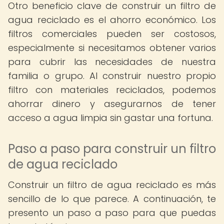
Otro beneficio clave de construir un filtro de
agua reciclado es el ahorro económico. Los
filtros comerciales pueden ser costosos,
especialmente si necesitamos obtener varios
para cubrir las necesidades de nuestra
familia o grupo. Al construir nuestro propio
filtro con materiales reciclados, podemos
ahorrar dinero y asegurarnos de tener
acceso a agua limpia sin gastar una fortuna.
Paso a paso para construir un filtro
de agua reciclado
Construir un filtro de agua reciclado es más
sencillo de lo que parece. A continuación, te
presento un paso a paso para que puedas