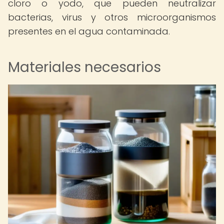
cloro o yodo, que pueden neutralizar
bacterias, virus y otros microorganismos
presentes en el agua contaminada.
Materiales necesarios