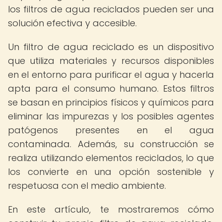
los filtros de agua reciclados pueden ser una
solución efectiva y accesible.
Un filtro de agua reciclado es un dispositivo
que utiliza materiales y recursos disponibles
en el entorno para purificar el agua y hacerla
apta para el consumo humano. Estos filtros
se basan en principios físicos y químicos para
eliminar las impurezas y los posibles agentes
patógenos presentes en el agua
contaminada. Además, su construcción se
realiza utilizando elementos reciclados, lo que
los convierte en una opción sostenible y
respetuosa con el medio ambiente.
En este artículo, te mostraremos cómo