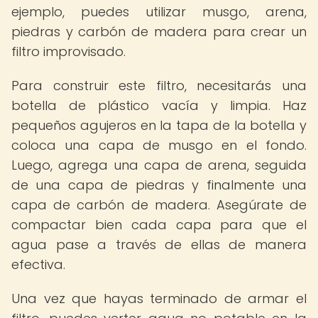
ejemplo, puedes utilizar musgo, arena,
piedras y carbón de madera para crear un
filtro improvisado.
Para construir este filtro, necesitarás una
botella de plástico vacía y limpia. Haz
pequeños agujeros en la tapa de la botella y
coloca una capa de musgo en el fondo.
Luego, agrega una capa de arena, seguida
de una capa de piedras y finalmente una
capa de carbón de madera. Asegúrate de
compactar bien cada capa para que el
agua pase a través de ellas de manera
efectiva.
Una vez que hayas terminado de armar el