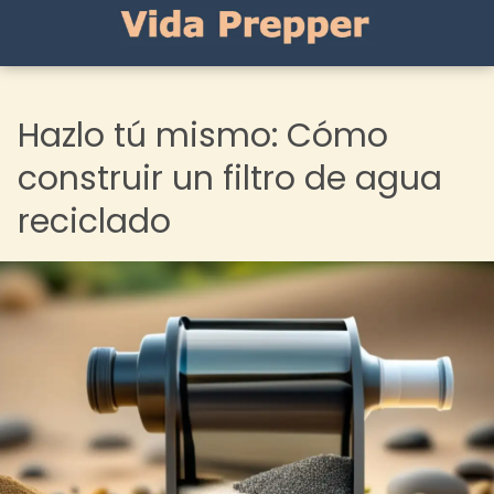
Hazlo tú mismo: Cómo
construir un filtro de agua
reciclado