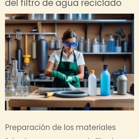
del filtro de agua reciclado
Preparación de los materiales