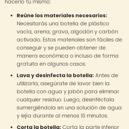
hacerlo tú mismo:
Reúne los materiales necesarios:
Necesitarás una botella de plástico
vacía, arena, grava, algodón y carbón
activado. Estos materiales son fáciles de
conseguir y se pueden obtener de
manera económica o incluso de forma
gratuita en algunos casos.
Lava y desinfecta la botella:
Antes de
utilizarla, asegúrate de lavar bien la
botella con agua y jabón para eliminar
cualquier residuo. Luego, desinféctala
sumergiéndola en una solución de agua
y lejía durante al menos 10 minutos.
Corta la botella:
Corta la parte inferior