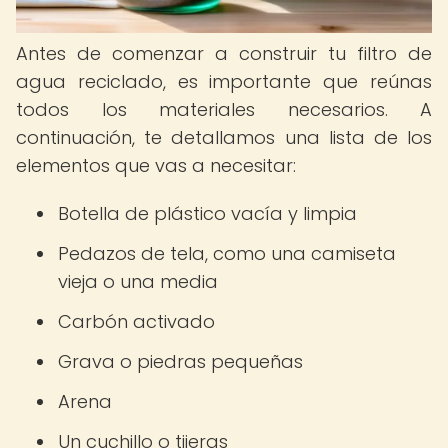
Antes de comenzar a construir tu filtro de
agua reciclado, es importante que reúnas
todos los materiales necesarios. A
continuación, te detallamos una lista de los
elementos que vas a necesitar:
Botella de plástico vacía y limpia
Pedazos de tela, como una camiseta
vieja o una media
Carbón activado
Grava o piedras pequeñas
Arena
Un cuchillo o tijeras