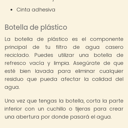
Cinta adhesiva
Botella de plástico
La botella de plástico es el componente
principal de tu filtro de agua casero
reciclado. Puedes utilizar una botella de
refresco vacía y limpia. Asegúrate de que
esté bien lavada para eliminar cualquier
residuo que pueda afectar la calidad del
agua.
Una vez que tengas la botella, corta la parte
inferior con un cuchillo o tijeras para crear
una abertura por donde pasará el agua.