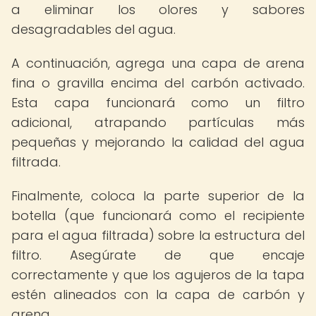
a eliminar los olores y sabores
desagradables del agua.
A continuación, agrega una capa de arena
fina o gravilla encima del carbón activado.
Esta capa funcionará como un filtro
adicional, atrapando partículas más
pequeñas y mejorando la calidad del agua
filtrada.
Finalmente, coloca la parte superior de la
botella (que funcionará como el recipiente
para el agua filtrada) sobre la estructura del
filtro. Asegúrate de que encaje
correctamente y que los agujeros de la tapa
estén alineados con la capa de carbón y
arena.