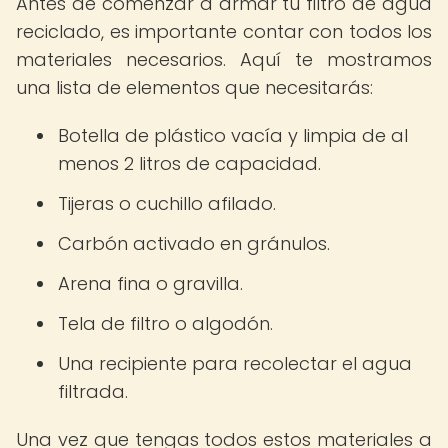
Antes de comenzar a armar tu filtro de agua
reciclado, es importante contar con todos los
materiales necesarios. Aquí te mostramos
una lista de elementos que necesitarás:
Botella de plástico vacía y limpia de al
menos 2 litros de capacidad.
Tijeras o cuchillo afilado.
Carbón activado en gránulos.
Arena fina o gravilla.
Tela de filtro o algodón.
Una recipiente para recolectar el agua
filtrada.
Una vez que tengas todos estos materiales a