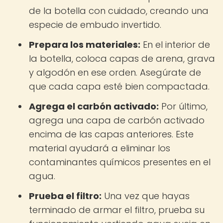
de la botella con cuidado, creando una
especie de embudo invertido.
Prepara los materiales:
En el interior de
la botella, coloca capas de arena, grava
y algodón en ese orden. Asegúrate de
que cada capa esté bien compactada.
Agrega el carbón activado:
Por último,
agrega una capa de carbón activado
encima de las capas anteriores. Este
material ayudará a eliminar los
contaminantes químicos presentes en el
agua.
Prueba el filtro:
Una vez que hayas
terminado de armar el filtro, prueba su