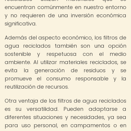
encuentran comúnmente en nuestro entorno
y no requieren de una inversión económica
significativa.
Además del aspecto económico, los filtros de
agua reciclados también son una opción
sostenible y respetuosa con el medio
ambiente. Al utilizar materiales reciclados, se
evita la generación de residuos y se
promueve el consumo responsable y la
reutilización de recursos.
Otra ventaja de los filtros de agua reciclados
es su versatilidad. Pueden adaptarse a
diferentes situaciones y necesidades, ya sea
para uso personal, en campamentos o en