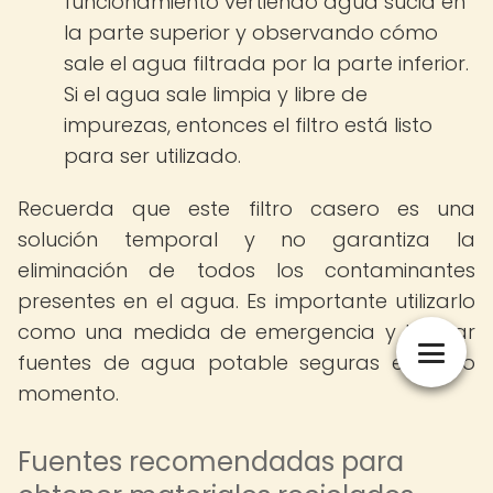
funcionamiento vertiendo agua sucia en
la parte superior y observando cómo
sale el agua filtrada por la parte inferior.
Si el agua sale limpia y libre de
impurezas, entonces el filtro está listo
para ser utilizado.
Recuerda que este filtro casero es una
solución temporal y no garantiza la
eliminación de todos los contaminantes
presentes en el agua. Es importante utilizarlo
como una medida de emergencia y buscar
fuentes de agua potable seguras en todo
momento.
Fuentes recomendadas para