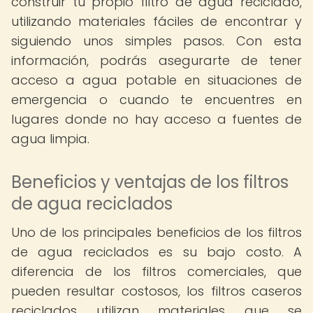
construir tu propio filtro de agua reciclado,
utilizando materiales fáciles de encontrar y
siguiendo unos simples pasos. Con esta
información, podrás asegurarte de tener
acceso a agua potable en situaciones de
emergencia o cuando te encuentres en
lugares donde no hay acceso a fuentes de
agua limpia.
Beneficios y ventajas de los filtros
de agua reciclados
Uno de los principales beneficios de los filtros
de agua reciclados es su bajo costo. A
diferencia de los filtros comerciales, que
pueden resultar costosos, los filtros caseros
reciclados utilizan materiales que se