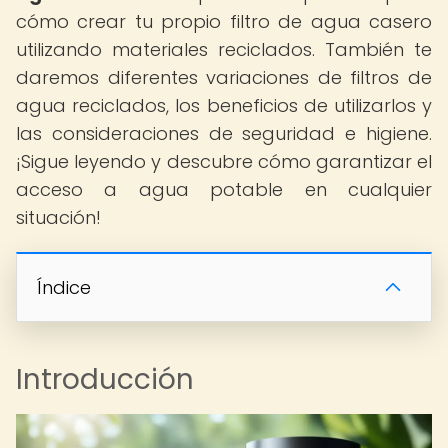
cómo crear tu propio filtro de agua casero
utilizando materiales reciclados. También te
daremos diferentes variaciones de filtros de
agua reciclados, los beneficios de utilizarlos y
las consideraciones de seguridad e higiene.
¡Sigue leyendo y descubre cómo garantizar el
acceso a agua potable en cualquier
situación!
Índice
Introducción