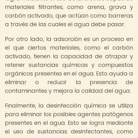
materiales filtrantes, como arena, grava y
carbón activado, que actúan como barreras
a través de las cuales el agua debe pasar.
Por otro lado, la adsorción es un proceso en
el que ciertos materiales, como el carbón
activado, tienen la capacidad de atrapar y
retener sustancias químicas y compuestos
orgánicos presentes en el agua. Esto ayuda a
eliminar o reducir la presencia de
contaminantes y mejora la calidad del agua.
Finalmente, la desinfección química se utiliza
para eliminar los posibles agentes patógenos
presentes en el agua. Esto se logra mediante
el uso de sustancias desinfectantes, como