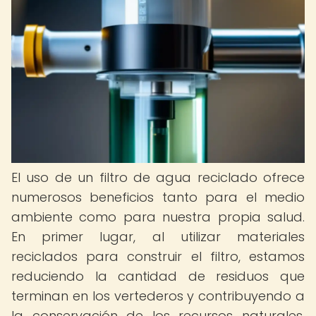
El uso de un filtro de agua reciclado ofrece
numerosos beneficios tanto para el medio
ambiente como para nuestra propia salud.
En primer lugar, al utilizar materiales
reciclados para construir el filtro, estamos
reduciendo la cantidad de residuos que
terminan en los vertederos y contribuyendo a
la conservación de los recursos naturales.