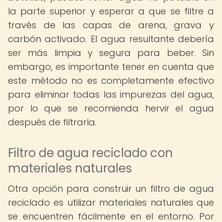
la parte superior y esperar a que se filtre a
través de las capas de arena, grava y
carbón activado. El agua resultante debería
ser más limpia y segura para beber. Sin
embargo, es importante tener en cuenta que
este método no es completamente efectivo
para eliminar todas las impurezas del agua,
por lo que se recomienda hervir el agua
después de filtrarla.
Filtro de agua reciclado con
materiales naturales
Otra opción para construir un filtro de agua
reciclado es utilizar materiales naturales que
se encuentren fácilmente en el entorno. Por