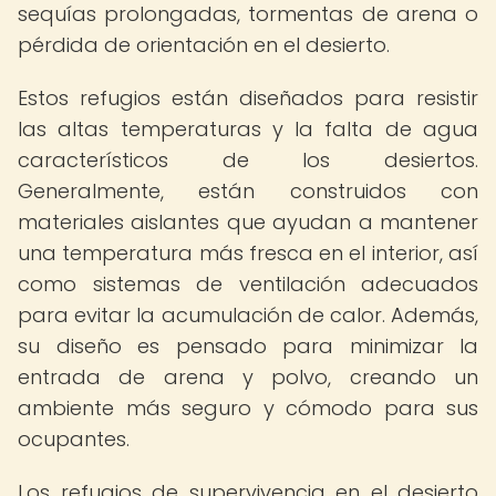
sequías prolongadas, tormentas de arena o
pérdida de orientación en el desierto.
Estos refugios están diseñados para resistir
las altas temperaturas y la falta de agua
característicos de los desiertos.
Generalmente, están construidos con
materiales aislantes que ayudan a mantener
una temperatura más fresca en el interior, así
como sistemas de ventilación adecuados
para evitar la acumulación de calor. Además,
su diseño es pensado para minimizar la
entrada de arena y polvo, creando un
ambiente más seguro y cómodo para sus
ocupantes.
Los refugios de supervivencia en el desierto