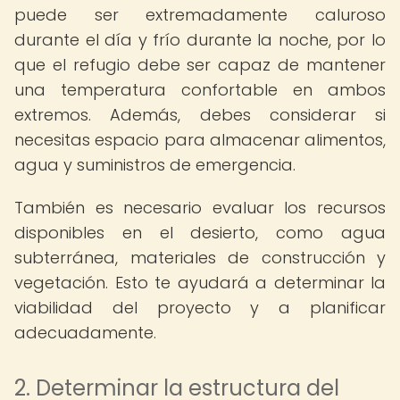
puede ser extremadamente caluroso
durante el día y frío durante la noche, por lo
que el refugio debe ser capaz de mantener
una temperatura confortable en ambos
extremos. Además, debes considerar si
necesitas espacio para almacenar alimentos,
agua y suministros de emergencia.
También es necesario evaluar los recursos
disponibles en el desierto, como agua
subterránea, materiales de construcción y
vegetación. Esto te ayudará a determinar la
viabilidad del proyecto y a planificar
adecuadamente.
2. Determinar la estructura del