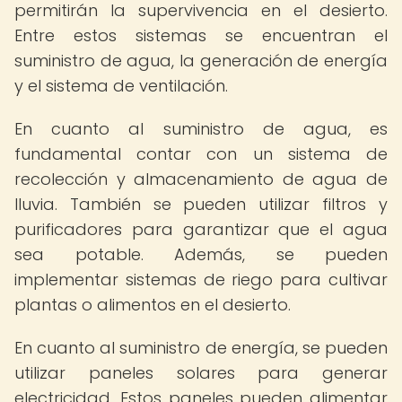
permitirán la supervivencia en el desierto.
Entre estos sistemas se encuentran el
suministro de agua, la generación de energía
y el sistema de ventilación.
En cuanto al suministro de agua, es
fundamental contar con un sistema de
recolección y almacenamiento de agua de
lluvia. También se pueden utilizar filtros y
purificadores para garantizar que el agua
sea potable. Además, se pueden
implementar sistemas de riego para cultivar
plantas o alimentos en el desierto.
En cuanto al suministro de energía, se pueden
utilizar paneles solares para generar
electricidad. Estos paneles pueden alimentar