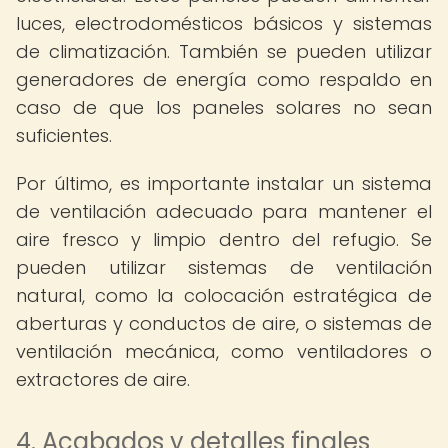
luces, electrodomésticos básicos y sistemas
de climatización. También se pueden utilizar
generadores de energía como respaldo en
caso de que los paneles solares no sean
suficientes.
Por último, es importante instalar un sistema
de ventilación adecuado para mantener el
aire fresco y limpio dentro del refugio. Se
pueden utilizar sistemas de ventilación
natural, como la colocación estratégica de
aberturas y conductos de aire, o sistemas de
ventilación mecánica, como ventiladores o
extractores de aire.
4. Acabados y detalles finales