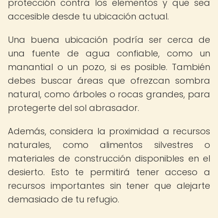
protección contra los elementos y que sea
accesible desde tu ubicación actual.
Una buena ubicación podría ser cerca de
una fuente de agua confiable, como un
manantial o un pozo, si es posible. También
debes buscar áreas que ofrezcan sombra
natural, como árboles o rocas grandes, para
protegerte del sol abrasador.
Además, considera la proximidad a recursos
naturales, como alimentos silvestres o
materiales de construcción disponibles en el
desierto. Esto te permitirá tener acceso a
recursos importantes sin tener que alejarte
demasiado de tu refugio.