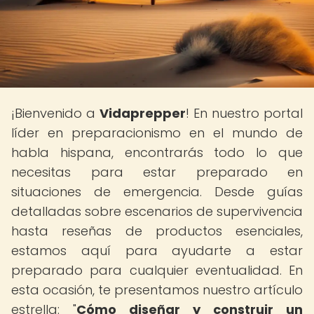
¡Bienvenido a
Vidaprepper
! En nuestro portal
líder en preparacionismo en el mundo de
habla hispana, encontrarás todo lo que
necesitas para estar preparado en
situaciones de emergencia. Desde guías
detalladas sobre escenarios de supervivencia
hasta reseñas de productos esenciales,
estamos aquí para ayudarte a estar
preparado para cualquier eventualidad. En
esta ocasión, te presentamos nuestro artículo
estrella: "
Cómo diseñar y construir un