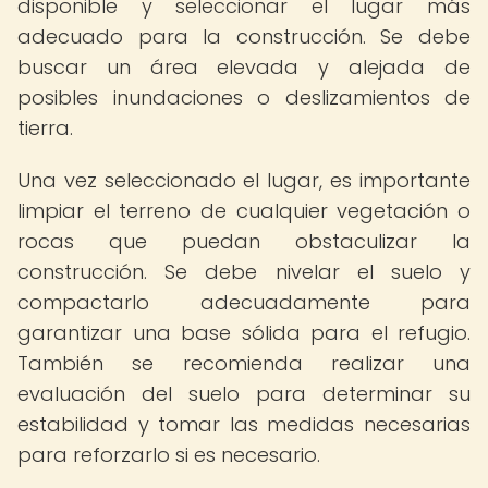
disponible y seleccionar el lugar más
adecuado para la construcción. Se debe
buscar un área elevada y alejada de
posibles inundaciones o deslizamientos de
tierra.
Una vez seleccionado el lugar, es importante
limpiar el terreno de cualquier vegetación o
rocas que puedan obstaculizar la
construcción. Se debe nivelar el suelo y
compactarlo adecuadamente para
garantizar una base sólida para el refugio.
También se recomienda realizar una
evaluación del suelo para determinar su
estabilidad y tomar las medidas necesarias
para reforzarlo si es necesario.