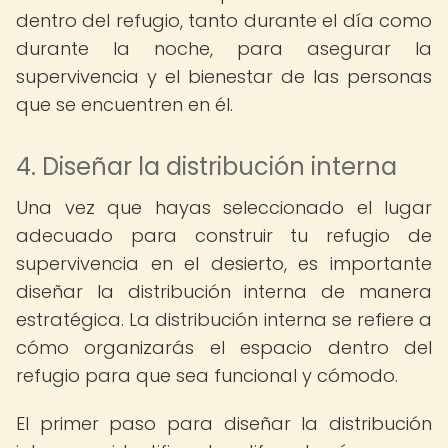
dentro del refugio, tanto durante el día como
durante la noche, para asegurar la
supervivencia y el bienestar de las personas
que se encuentren en él.
4. Diseñar la distribución interna
Una vez que hayas seleccionado el lugar
adecuado para construir tu refugio de
supervivencia en el desierto, es importante
diseñar la distribución interna de manera
estratégica. La distribución interna se refiere a
cómo organizarás el espacio dentro del
refugio para que sea funcional y cómodo.
El primer paso para diseñar la distribución