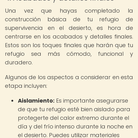
Una vez que hayas completado la
construcción básica de tu refugio de
supervivencia en el desierto, es hora de
centrarse en los acabados y detalles finales.
Estos son los toques finales que harán que tu
refugio sea más cómodo, funcional y
duradero.
Algunos de los aspectos a considerar en esta
etapa incluyen:
Aislamiento:
Es importante asegurarse
de que tu refugio esté bien aislado para
protegerte del calor extremo durante el
día y del frío intenso durante la noche en
el desierto. Puedes utilizar materiales