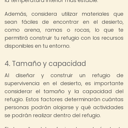
la temperatura interior más estable.
Además, considera utilizar materiales que
sean fáciles de encontrar en el desierto,
como arena, ramas o rocas, lo que te
permitirá construir tu refugio con los recursos
disponibles en tu entorno.
4. Tamaño y capacidad
Al diseñar y construir un refugio de
supervivencia en el desierto, es importante
considerar el tamaño y la capacidad del
refugio. Estos factores determinarán cuántas
personas podrán alojarse y qué actividades
se podrán realizar dentro del refugio.