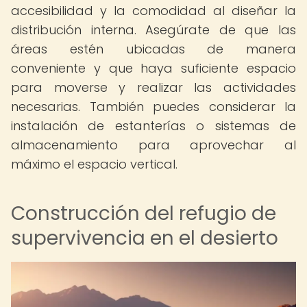
accesibilidad y la comodidad al diseñar la
distribución interna. Asegúrate de que las
áreas estén ubicadas de manera
conveniente y que haya suficiente espacio
para moverse y realizar las actividades
necesarias. También puedes considerar la
instalación de estanterías o sistemas de
almacenamiento para aprovechar al
máximo el espacio vertical.
Construcción del refugio de
supervivencia en el desierto