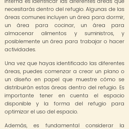
interna es identificar las diferentes áreas que
necesitarás dentro del refugio. Algunas de las
áreas comunes incluyen un área para dormir,
un área para cocinar, un área para
almacenar alimentos y suministros, y
posiblemente un área para trabajar o hacer
actividades.
Una vez que hayas identificado las diferentes
áreas, puedes comenzar a crear un plano o
un diseño en papel que muestre cómo se
distribuirán estas áreas dentro del refugio. Es
importante tener en cuenta el espacio
disponible y la forma del refugio para
optimizar el uso del espacio.
Además, es fundamental considerar la