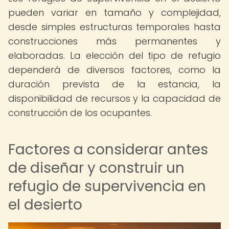
pueden variar en tamaño y complejidad,
desde simples estructuras temporales hasta
construcciones más permanentes y
elaboradas. La elección del tipo de refugio
dependerá de diversos factores, como la
duración prevista de la estancia, la
disponibilidad de recursos y la capacidad de
construcción de los ocupantes.
Factores a considerar antes
de diseñar y construir un
refugio de supervivencia en
el desierto