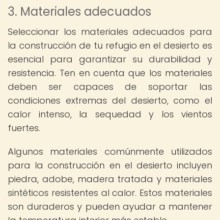
3. Materiales adecuados
Seleccionar los materiales adecuados para
la construcción de tu refugio en el desierto es
esencial para garantizar su durabilidad y
resistencia. Ten en cuenta que los materiales
deben ser capaces de soportar las
condiciones extremas del desierto, como el
calor intenso, la sequedad y los vientos
fuertes.
Algunos materiales comúnmente utilizados
para la construcción en el desierto incluyen
piedra, adobe, madera tratada y materiales
sintéticos resistentes al calor. Estos materiales
son duraderos y pueden ayudar a mantener