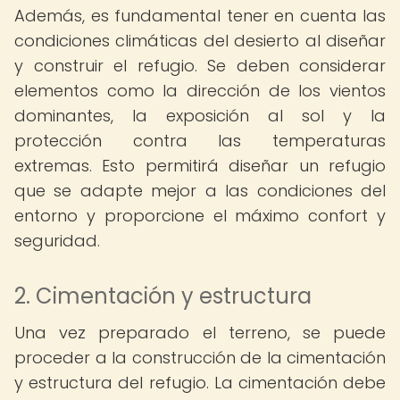
Además, es fundamental tener en cuenta las
condiciones climáticas del desierto al diseñar
y construir el refugio. Se deben considerar
elementos como la dirección de los vientos
dominantes, la exposición al sol y la
protección contra las temperaturas
extremas. Esto permitirá diseñar un refugio
que se adapte mejor a las condiciones del
entorno y proporcione el máximo confort y
seguridad.
2. Cimentación y estructura
Una vez preparado el terreno, se puede
proceder a la construcción de la cimentación
y estructura del refugio. La cimentación debe