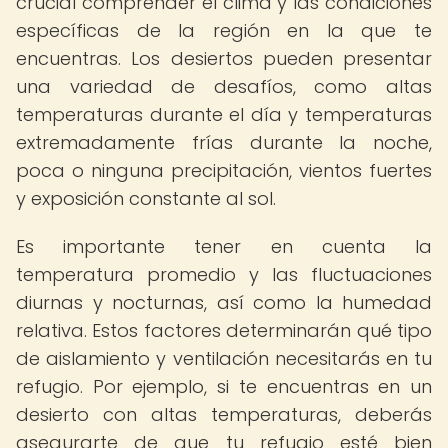
crucial comprender el clima y las condiciones
específicas de la región en la que te
encuentras. Los desiertos pueden presentar
una variedad de desafíos, como altas
temperaturas durante el día y temperaturas
extremadamente frías durante la noche,
poca o ninguna precipitación, vientos fuertes
y exposición constante al sol.
Es importante tener en cuenta la
temperatura promedio y las fluctuaciones
diurnas y nocturnas, así como la humedad
relativa. Estos factores determinarán qué tipo
de aislamiento y ventilación necesitarás en tu
refugio. Por ejemplo, si te encuentras en un
desierto con altas temperaturas, deberás
asegurarte de que tu refugio esté bien