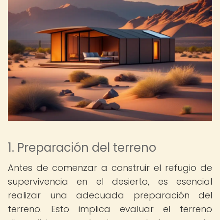
1. Preparación del terreno
Antes de comenzar a construir el refugio de
supervivencia en el desierto, es esencial
realizar una adecuada preparación del
terreno. Esto implica evaluar el terreno