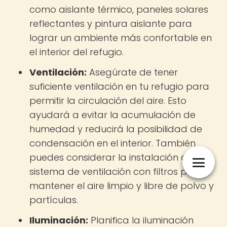
como aislante térmico, paneles solares
reflectantes y pintura aislante para
lograr un ambiente más confortable en
el interior del refugio.
Ventilación:
Asegúrate de tener
suficiente ventilación en tu refugio para
permitir la circulación del aire. Esto
ayudará a evitar la acumulación de
humedad y reducirá la posibilidad de
condensación en el interior. También
puedes considerar la instalación de un
sistema de ventilación con filtros para
mantener el aire limpio y libre de polvo y
partículas.
Iluminación:
Planifica la iluminación