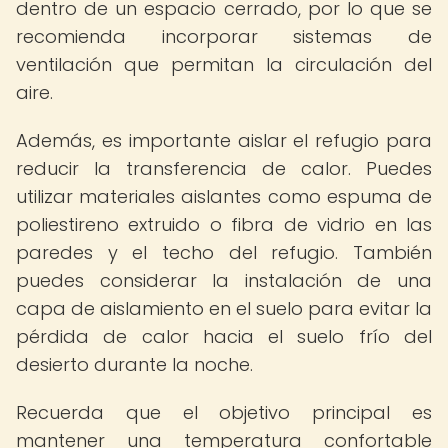
dentro de un espacio cerrado, por lo que se
recomienda incorporar sistemas de
ventilación que permitan la circulación del
aire.
Además, es importante aislar el refugio para
reducir la transferencia de calor. Puedes
utilizar materiales aislantes como espuma de
poliestireno extruido o fibra de vidrio en las
paredes y el techo del refugio. También
puedes considerar la instalación de una
capa de aislamiento en el suelo para evitar la
pérdida de calor hacia el suelo frío del
desierto durante la noche.
Recuerda que el objetivo principal es
mantener una temperatura confortable