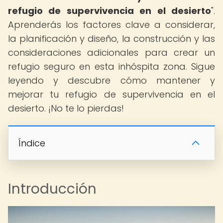
refugio de supervivencia en el desierto
".
Aprenderás los factores clave a considerar,
la planificación y diseño, la construcción y las
consideraciones adicionales para crear un
refugio seguro en esta inhóspita zona. Sigue
leyendo y descubre cómo mantener y
mejorar tu refugio de supervivencia en el
desierto. ¡No te lo pierdas!
Índice
Introducción