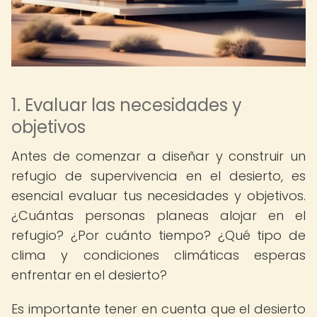
1. Evaluar las necesidades y
objetivos
Antes de comenzar a diseñar y construir un
refugio de supervivencia en el desierto, es
esencial evaluar tus necesidades y objetivos.
¿Cuántas personas planeas alojar en el
refugio? ¿Por cuánto tiempo? ¿Qué tipo de
clima y condiciones climáticas esperas
enfrentar en el desierto?
Es importante tener en cuenta que el desierto