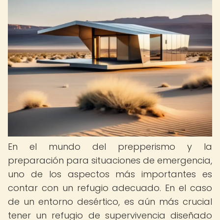
En el mundo del prepperismo y la
preparación para situaciones de emergencia,
uno de los aspectos más importantes es
contar con un refugio adecuado. En el caso
de un entorno desértico, es aún más crucial
tener un refugio de supervivencia diseñado