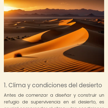
1. Clima y condiciones del desierto
Antes de comenzar a diseñar y construir un
refugio de supervivencia en el desierto, es