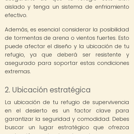
aislado y tenga un sistema de enfriamiento
efectivo.
Además, es esencial considerar la posibilidad
de tormentas de arena o vientos fuertes. Esto
puede afectar el diseño y la ubicación de tu
refugio, ya que deberá ser resistente y
asegurado para soportar estas condiciones
extremas.
2. Ubicación estratégica
La ubicación de tu refugio de supervivencia
en el desierto es un factor clave para
garantizar la seguridad y comodidad. Debes
buscar un lugar estratégico que ofrezca