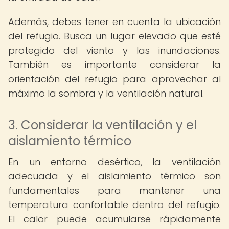
Además, debes tener en cuenta la ubicación
del refugio. Busca un lugar elevado que esté
protegido del viento y las inundaciones.
También es importante considerar la
orientación del refugio para aprovechar al
máximo la sombra y la ventilación natural.
3. Considerar la ventilación y el
aislamiento térmico
En un entorno desértico, la ventilación
adecuada y el aislamiento térmico son
fundamentales para mantener una
temperatura confortable dentro del refugio.
El calor puede acumularse rápidamente