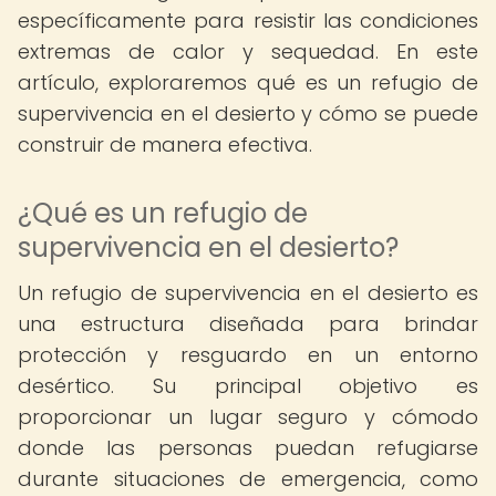
específicamente para resistir las condiciones
extremas de calor y sequedad. En este
artículo, exploraremos qué es un refugio de
supervivencia en el desierto y cómo se puede
construir de manera efectiva.
¿Qué es un refugio de
supervivencia en el desierto?
Un refugio de supervivencia en el desierto es
una estructura diseñada para brindar
protección y resguardo en un entorno
desértico. Su principal objetivo es
proporcionar un lugar seguro y cómodo
donde las personas puedan refugiarse
durante situaciones de emergencia, como