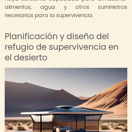
alimentos, agua y otros suministros
necesarios para la supervivencia.
Planificación y diseño del
refugio de supervivencia en
el desierto