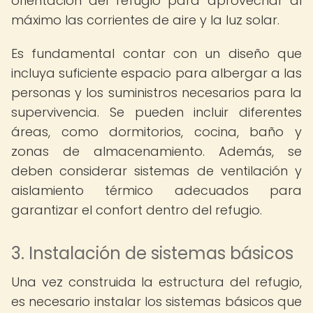
orientación del refugio para aprovechar al
máximo las corrientes de aire y la luz solar.
Es fundamental contar con un diseño que
incluya suficiente espacio para albergar a las
personas y los suministros necesarios para la
supervivencia. Se pueden incluir diferentes
áreas, como dormitorios, cocina, baño y
zonas de almacenamiento. Además, se
deben considerar sistemas de ventilación y
aislamiento térmico adecuados para
garantizar el confort dentro del refugio.
3. Instalación de sistemas básicos
Una vez construida la estructura del refugio,
es necesario instalar los sistemas básicos que