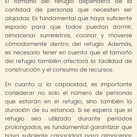
El tamaño del refugio dependerá de la
cantidad de personas que necesiten ser
alojadas. Es fundamental que haya suficiente
espacio para que todos puedan dormir,
almacenar suministros, cocinar y moverse
cómodamente dentro del refugio. Además,
es necesario tener en cuenta que el tamaño
del refugio también afectará la facilidad de
construcción y el consumo de recursos.
En cuanto a la capacidad, es importante
considerar no solo el número de personas
que estarán en el refugio, sino también la
duración de su estancia. Si se espera que el
refugio sea utilizado durante períodos
prolongados, es fundamental garantizar que
haya suficiente capacidad para almacenar