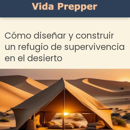
Cómo diseñar y construir
un refugio de supervivencia
en el desierto