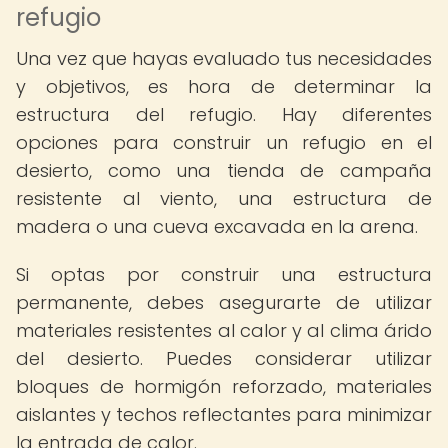
refugio
Una vez que hayas evaluado tus necesidades
y objetivos, es hora de determinar la
estructura del refugio. Hay diferentes
opciones para construir un refugio en el
desierto, como una tienda de campaña
resistente al viento, una estructura de
madera o una cueva excavada en la arena.
Si optas por construir una estructura
permanente, debes asegurarte de utilizar
materiales resistentes al calor y al clima árido
del desierto. Puedes considerar utilizar
bloques de hormigón reforzado, materiales
aislantes y techos reflectantes para minimizar
la entrada de calor.