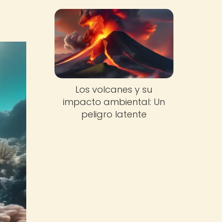
Los volcanes y su
impacto ambiental: Un
peligro latente