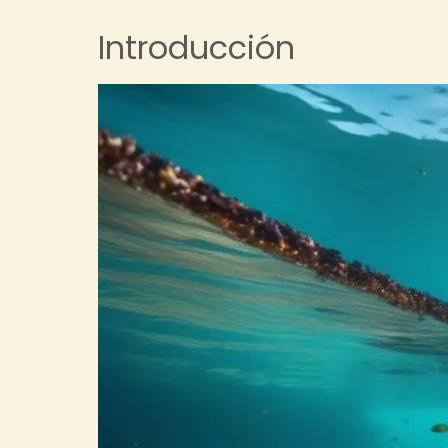
Introducción