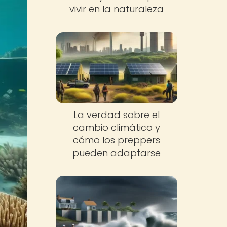
vivir en la naturaleza
La verdad sobre el
cambio climático y
cómo los preppers
pueden adaptarse