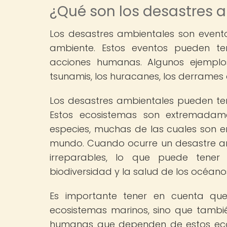
¿Qué son los desastres 
Los desastres ambientales son event
ambiente. Estos eventos pueden t
acciones humanas. Algunos ejemplos
tsunamis, los huracanes, los derrames
Los desastres ambientales pueden te
Estos ecosistemas son extremadam
especies, muchas de las cuales son e
mundo. Cuando ocurre un desastre am
irreparables, lo que puede tener
biodiversidad y la salud de los océano
Es importante tener en cuenta que
ecosistemas marinos, sino que tambié
humanas que dependen de estos ecosi