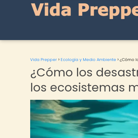
Vida Prepper
Ecología y Medio Ambiente
¿Cómo lo
¿Cómo los desast
los ecosistemas 