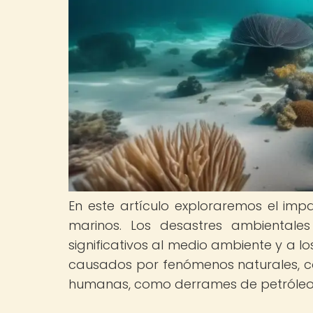
En este artículo exploraremos el imp
marinos. Los desastres ambientale
significativos al medio ambiente y a lo
causados por fenómenos naturales, c
humanas, como derrames de petróleo 