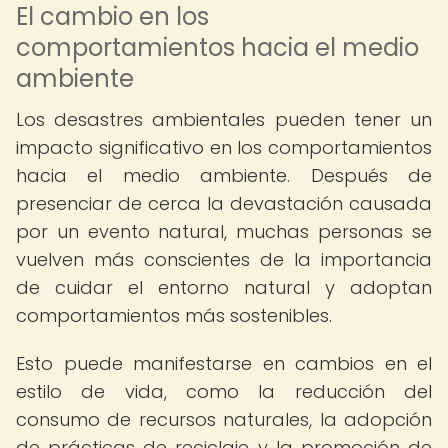
El cambio en los
comportamientos hacia el medio
ambiente
Los desastres ambientales pueden tener un
impacto significativo en los comportamientos
hacia el medio ambiente. Después de
presenciar de cerca la devastación causada
por un evento natural, muchas personas se
vuelven más conscientes de la importancia
de cuidar el entorno natural y adoptan
comportamientos más sostenibles.
Esto puede manifestarse en cambios en el
estilo de vida, como la reducción del
consumo de recursos naturales, la adopción
de prácticas de reciclaje y la promoción de