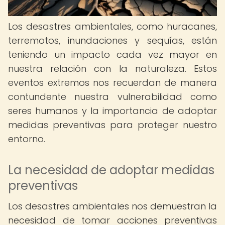
Los desastres ambientales, como huracanes,
terremotos, inundaciones y sequías, están
teniendo un impacto cada vez mayor en
nuestra relación con la naturaleza. Estos
eventos extremos nos recuerdan de manera
contundente nuestra vulnerabilidad como
seres humanos y la importancia de adoptar
medidas preventivas para proteger nuestro
entorno.
La necesidad de adoptar medidas
preventivas
Los desastres ambientales nos demuestran la
necesidad de tomar acciones preventivas