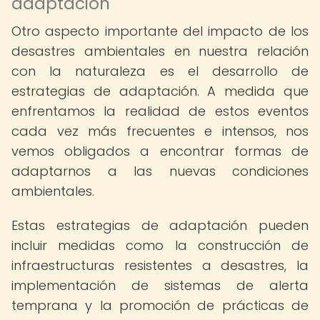
adaptación
Otro aspecto importante del impacto de los
desastres ambientales en nuestra relación
con la naturaleza es el desarrollo de
estrategias de adaptación. A medida que
enfrentamos la realidad de estos eventos
cada vez más frecuentes e intensos, nos
vemos obligados a encontrar formas de
adaptarnos a las nuevas condiciones
ambientales.
Estas estrategias de adaptación pueden
incluir medidas como la construcción de
infraestructuras resistentes a desastres, la
implementación de sistemas de alerta
temprana y la promoción de prácticas de