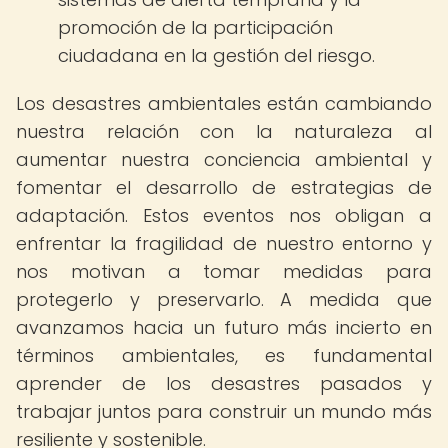
promoción de la participación
ciudadana en la gestión del riesgo.
Los desastres ambientales están cambiando
nuestra relación con la naturaleza al
aumentar nuestra conciencia ambiental y
fomentar el desarrollo de estrategias de
adaptación. Estos eventos nos obligan a
enfrentar la fragilidad de nuestro entorno y
nos motivan a tomar medidas para
protegerlo y preservarlo. A medida que
avanzamos hacia un futuro más incierto en
términos ambientales, es fundamental
aprender de los desastres pasados y
trabajar juntos para construir un mundo más
resiliente y sostenible.