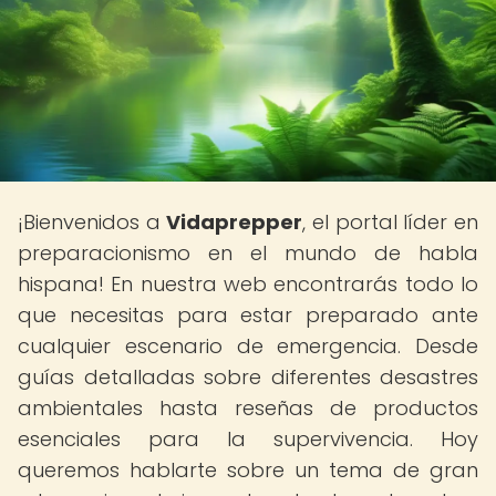
¡Bienvenidos a
Vidaprepper
, el portal líder en
preparacionismo en el mundo de habla
hispana! En nuestra web encontrarás todo lo
que necesitas para estar preparado ante
cualquier escenario de emergencia. Desde
guías detalladas sobre diferentes desastres
ambientales hasta reseñas de productos
esenciales para la supervivencia. Hoy
queremos hablarte sobre un tema de gran