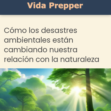
Cómo los desastres
ambientales están
cambiando nuestra
relación con la naturaleza