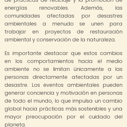
energías renovables. Además, las
comunidades afectadas por desastres
ambientales a menudo se unen para
trabajar en proyectos de restauración
ambiental y conservación de la naturaleza.
Es importante destacar que estos cambios
en los comportamientos hacia el medio
ambiente no se limitan únicamente a las
personas directamente afectadas por un
desastre. Los eventos ambientales pueden
generar conciencia y motivación en personas
de todo el mundo, lo que impulsa un cambio
global hacia prácticas más sostenibles y una
mayor preocupación por el cuidado del
planeta.