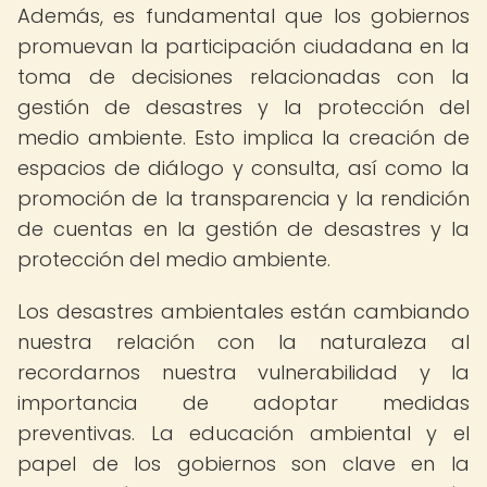
Además, es fundamental que los gobiernos
promuevan la participación ciudadana en la
toma de decisiones relacionadas con la
gestión de desastres y la protección del
medio ambiente. Esto implica la creación de
espacios de diálogo y consulta, así como la
promoción de la transparencia y la rendición
de cuentas en la gestión de desastres y la
protección del medio ambiente.
Los desastres ambientales están cambiando
nuestra relación con la naturaleza al
recordarnos nuestra vulnerabilidad y la
importancia de adoptar medidas
preventivas. La educación ambiental y el
papel de los gobiernos son clave en la