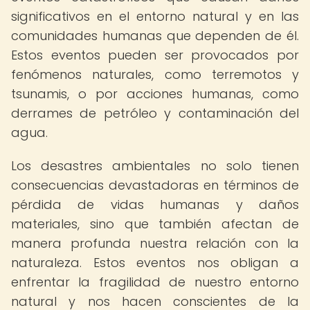
significativos en el entorno natural y en las
comunidades humanas que dependen de él.
Estos eventos pueden ser provocados por
fenómenos naturales, como terremotos y
tsunamis, o por acciones humanas, como
derrames de petróleo y contaminación del
agua.
Los desastres ambientales no solo tienen
consecuencias devastadoras en términos de
pérdida de vidas humanas y daños
materiales, sino que también afectan de
manera profunda nuestra relación con la
naturaleza. Estos eventos nos obligan a
enfrentar la fragilidad de nuestro entorno
natural y nos hacen conscientes de la