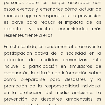
personas sobre los riesgos asociados con
estos eventos y enseñarles cómo actuar de
manera segura y responsable. La prevención
es clave para reducir el impacto de los
desastres y construir comunidades más
resilientes frente a ellos.
En este sentido, es fundamental promover la
participación activa de la sociedad en la
adopción de medidas preventivas. Esto
incluye la participación en simulacros de
evacuación, la difusión de información sobre
cómo prepararse para desastres y la
promoción de la responsabilidad individual
en la protección del medio ambiente. La
prevención de desastres ambientales es