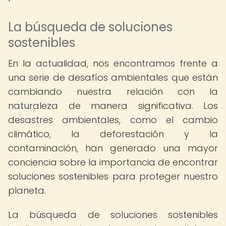
La búsqueda de soluciones
sostenibles
En la actualidad, nos encontramos frente a
una serie de desafíos ambientales que están
cambiando nuestra relación con la
naturaleza de manera significativa. Los
desastres ambientales, como el cambio
climático, la deforestación y la
contaminación, han generado una mayor
conciencia sobre la importancia de encontrar
soluciones sostenibles para proteger nuestro
planeta.
La búsqueda de soluciones sostenibles