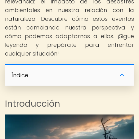
relevancia: el impacto de los desastres
ambientales en nuestra relación con la
naturaleza. Descubre cómo estos eventos
están cambiando nuestra perspectiva y
cómo podemos adaptarnos a ellos. ¡Sigue
leyendo y prepárate para enfrentar
cualquier situación!
Índice
Introducción