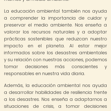
La educación ambiental también nos ayuda
a comprender la importancia de cuidar y
preservar el medio ambiente. Nos enseña a
valorar los recursos naturales y a adoptar
prácticas sostenibles que reduzcan nuestro
impacto en el planeta. Al estar mejor
informados sobre los desastres ambientales
y su relación con nuestras acciones, podemos
tomar decisiones más conscientes y
responsables en nuestra vida diaria.
Además, la educación ambiental nos ayuda
a desarrollar habilidades de resiliencia frente
a los desastres. Nos enseña a adaptarnos a
situaciones de crisis, a tomar decisiones