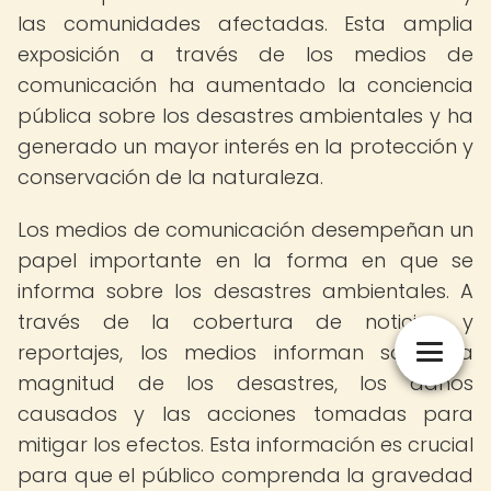
las comunidades afectadas. Esta amplia
exposición a través de los medios de
comunicación ha aumentado la conciencia
pública sobre los desastres ambientales y ha
generado un mayor interés en la protección y
conservación de la naturaleza.
Los medios de comunicación desempeñan un
papel importante en la forma en que se
informa sobre los desastres ambientales. A
través de la cobertura de noticias y
reportajes, los medios informan sobre la
magnitud de los desastres, los daños
causados y las acciones tomadas para
mitigar los efectos. Esta información es crucial
para que el público comprenda la gravedad