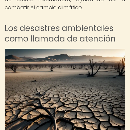
combatir el cambio climático.
Los desastres ambientales
como llamada de atención