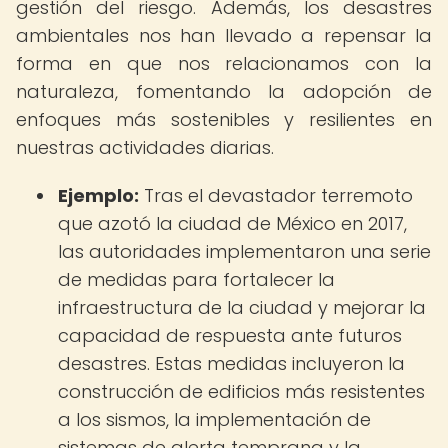
gestión del riesgo. Además, los desastres
ambientales nos han llevado a repensar la
forma en que nos relacionamos con la
naturaleza, fomentando la adopción de
enfoques más sostenibles y resilientes en
nuestras actividades diarias.
Ejemplo:
Tras el devastador terremoto
que azotó la ciudad de México en 2017,
las autoridades implementaron una serie
de medidas para fortalecer la
infraestructura de la ciudad y mejorar la
capacidad de respuesta ante futuros
desastres. Estas medidas incluyeron la
construcción de edificios más resistentes
a los sismos, la implementación de
sistemas de alerta temprana y la