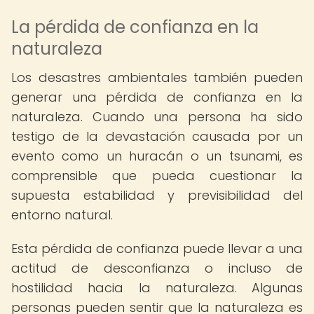
La pérdida de confianza en la
naturaleza
Los desastres ambientales también pueden
generar una pérdida de confianza en la
naturaleza. Cuando una persona ha sido
testigo de la devastación causada por un
evento como un huracán o un tsunami, es
comprensible que pueda cuestionar la
supuesta estabilidad y previsibilidad del
entorno natural.
Esta pérdida de confianza puede llevar a una
actitud de desconfianza o incluso de
hostilidad hacia la naturaleza. Algunas
personas pueden sentir que la naturaleza es