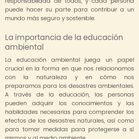
responsabilidad de todos, y cada persona
puede hacer su parte para contribuir a un
mundo más seguro y sostenible.
La importancia de la educación
ambiental
La educación ambiental juega un papel
crucial en la forma en que nos relacionamos
con la naturaleza y en cómo nos
preparamos para los desastres ambientales.
A través de la educación, las personas
pueden adquirir los conocimientos y las
habilidades necesarias para comprender los
efectos de los desastres naturales, así como
para tomar medidas para protegerse a sí
mismos y al medio ambiente.