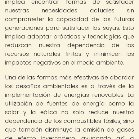
implica encontrar formas de satisfacer
nuestras necesidades actuales sin
comprometer la capacidad de las futuras
generaciones para satisfacer las suyas. Esto
implica adoptar prácticas y tecnologías que
reduzcan nuestra dependencia de los
recursos naturales finitos y minimicen los
impactos negativos en el medio ambiente.
Una de las formas más efectivas de abordar
los desafíos ambientales es a través de la
implementación de energías renovables. La
utilización de fuentes de energía como la
solar y la eólica no solo reduce nuestra
dependencia de los combustibles fósiles, sino
que también disminuye la emisión de gases
de efecto invernadero, ayudando así a