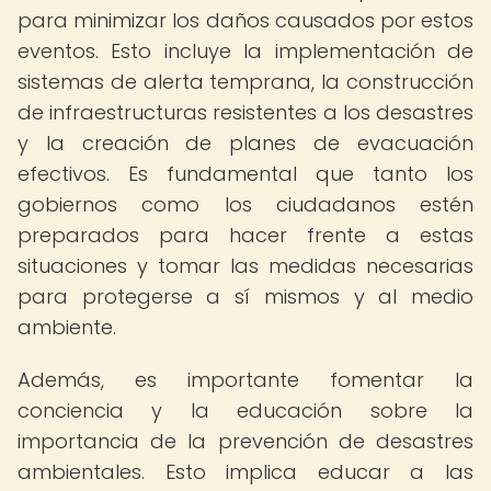
para minimizar los daños causados por estos
eventos. Esto incluye la implementación de
sistemas de alerta temprana, la construcción
de infraestructuras resistentes a los desastres
y la creación de planes de evacuación
efectivos. Es fundamental que tanto los
gobiernos como los ciudadanos estén
preparados para hacer frente a estas
situaciones y tomar las medidas necesarias
para protegerse a sí mismos y al medio
ambiente.
Además, es importante fomentar la
conciencia y la educación sobre la
importancia de la prevención de desastres
ambientales. Esto implica educar a las