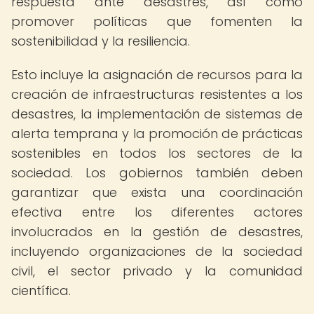
respuesta ante desastres, así como
promover políticas que fomenten la
sostenibilidad y la resiliencia.
Esto incluye la asignación de recursos para la
creación de infraestructuras resistentes a los
desastres, la implementación de sistemas de
alerta temprana y la promoción de prácticas
sostenibles en todos los sectores de la
sociedad. Los gobiernos también deben
garantizar que exista una coordinación
efectiva entre los diferentes actores
involucrados en la gestión de desastres,
incluyendo organizaciones de la sociedad
civil, el sector privado y la comunidad
científica.