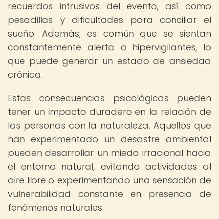
recuerdos intrusivos del evento, así como
pesadillas y dificultades para conciliar el
sueño. Además, es común que se sientan
constantemente alerta o hipervigilantes, lo
que puede generar un estado de ansiedad
crónica.
Estas consecuencias psicológicas pueden
tener un impacto duradero en la relación de
las personas con la naturaleza. Aquellos que
han experimentado un desastre ambiental
pueden desarrollar un miedo irracional hacia
el entorno natural, evitando actividades al
aire libre o experimentando una sensación de
vulnerabilidad constante en presencia de
fenómenos naturales.