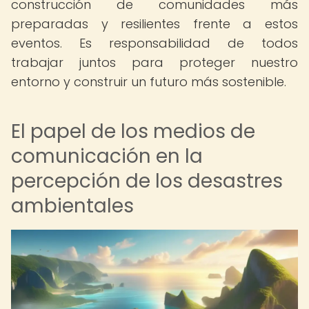
construcción de comunidades más
preparadas y resilientes frente a estos
eventos. Es responsabilidad de todos
trabajar juntos para proteger nuestro
entorno y construir un futuro más sostenible.
El papel de los medios de
comunicación en la
percepción de los desastres
ambientales