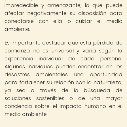
impredecible y amenazante, lo que puede
afectar negativamente su disposición para
conectarse con ella o cuidar el medio
ambiente.
Es importante destacar que esta pérdida de
confianza no es universal y varía según la
experiencia individual de cada persona.
Algunos individuos pueden encontrar en los
desastres ambientales una oportunidad
para fortalecer su relación con la naturaleza,
ya sea a través de la búsqueda de
soluciones sostenibles o de una mayor
conciencia sobre el impacto humano en el
medio ambiente.