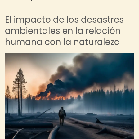
El impacto de los desastres
ambientales en la relación
humana con la naturaleza