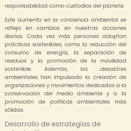
responsabilidad como custodios del planeta.
Este aumento en la conciencia ambiental se
refleja en cambios en nuestras acciones
diarias. Cada vez más personas adoptan
prácticas sostenibles, como la reducción del
consumo de energía, la separación de
residuos y la promoción de la movilidad
sostenible. Además, los desastres
ambientales han impulsado la creación de
organizaciones y movimientos dedicados a la
conservación del medio ambiente y a la
promoción de políticas ambientales más
sólidas.
Desarrollo de estrategias de