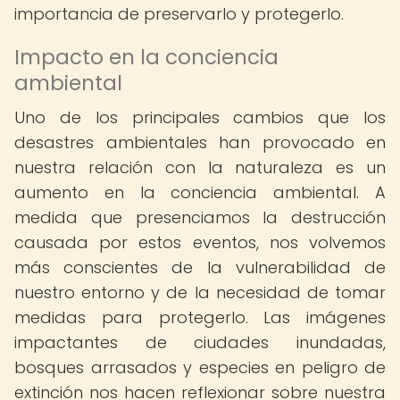
importancia de preservarlo y protegerlo.
Impacto en la conciencia
ambiental
Uno de los principales cambios que los
desastres ambientales han provocado en
nuestra relación con la naturaleza es un
aumento en la conciencia ambiental. A
medida que presenciamos la destrucción
causada por estos eventos, nos volvemos
más conscientes de la vulnerabilidad de
nuestro entorno y de la necesidad de tomar
medidas para protegerlo. Las imágenes
impactantes de ciudades inundadas,
bosques arrasados ​​y especies en peligro de
extinción nos hacen reflexionar sobre nuestra