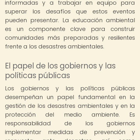
informadas y a trabajar en equipo para
superar los desafíos que estos eventos
pueden presentar. La educación ambiental
es un componente clave para construir
comunidades más preparadas y resilientes
frente a los desastres ambientales.
El papel de los gobiernos y las
políticas públicas
Los gobiernos y las políticas públicas
desempeñan un papel fundamental en la
gestión de los desastres ambientales y en la
protección del medio ambiente. Es
responsabilidad de los gobiernos
implementar medidas de prevención y