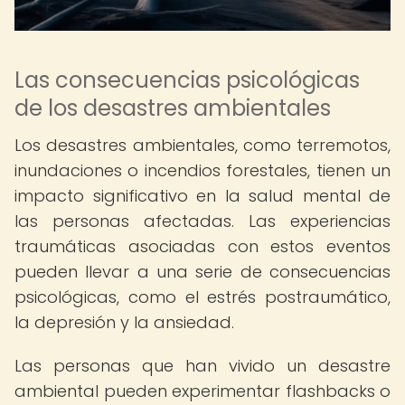
Las consecuencias psicológicas
de los desastres ambientales
Los desastres ambientales, como terremotos,
inundaciones o incendios forestales, tienen un
impacto significativo en la salud mental de
las personas afectadas. Las experiencias
traumáticas asociadas con estos eventos
pueden llevar a una serie de consecuencias
psicológicas, como el estrés postraumático,
la depresión y la ansiedad.
Las personas que han vivido un desastre
ambiental pueden experimentar flashbacks o