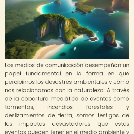
Los medios de comunicación desempeñan un
papel fundamental en la forma en que
percibimos los desastres ambientales y cómo
nos relacionamos con la naturaleza. A través
de la cobertura mediática de eventos como
tormentas, incendios forestales y
deslizamientos de tierra, somos testigos de
los impactos devastadores que estos
eventos pueden tener en el medio ambiente y