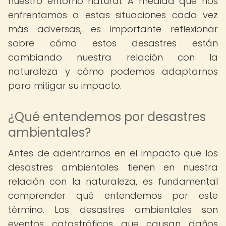
nuestro entorno natural. A medida que nos
enfrentamos a estas situaciones cada vez
más adversas, es importante reflexionar
sobre cómo estos desastres están
cambiando nuestra relación con la
naturaleza y cómo podemos adaptarnos
para mitigar su impacto.
¿Qué entendemos por desastres
ambientales?
Antes de adentrarnos en el impacto que los
desastres ambientales tienen en nuestra
relación con la naturaleza, es fundamental
comprender qué entendemos por este
término. Los desastres ambientales son
eventos catastróficos que causan daños